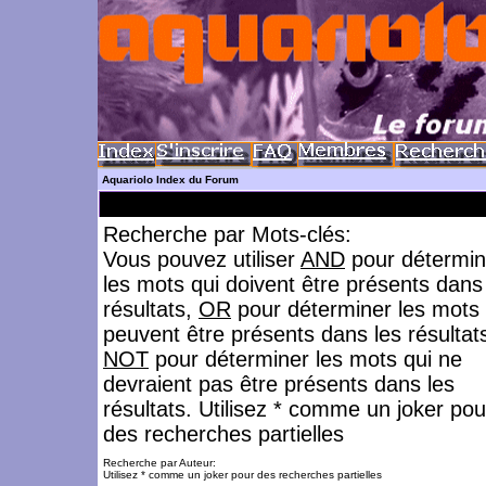
Aquariolo Index du Forum
Recherche par Mots-clés:
Vous pouvez utiliser
AND
pour détermin
les mots qui doivent être présents dans
résultats,
OR
pour déterminer les mots 
peuvent être présents dans les résultat
NOT
pour déterminer les mots qui ne
devraient pas être présents dans les
résultats. Utilisez * comme un joker pou
des recherches partielles
Recherche par Auteur:
Utilisez * comme un joker pour des recherches partielles