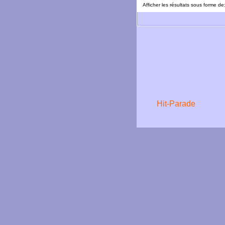
Afficher les résultats sous forme de