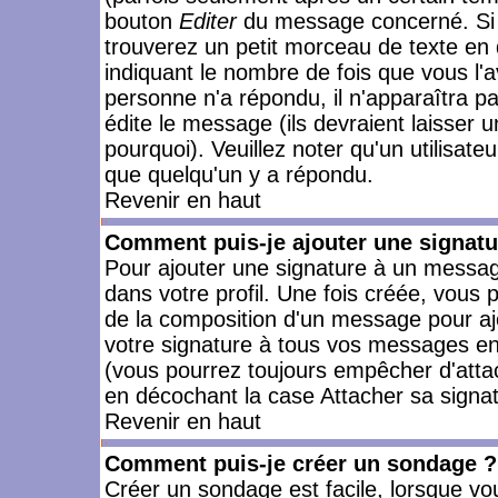
bouton
Editer
du message concerné. Si 
trouverez un petit morceau de texte en 
indiquant le nombre de fois que vous l'a
personne n'a répondu, il n'apparaîtra p
édite le message (ils devraient laisser 
pourquoi). Veuillez noter qu'un utilisa
que quelqu'un y a répondu.
Revenir en haut
Comment puis-je ajouter une signat
Pour ajouter une signature à un messag
dans votre profil. Une fois créée, vous
de la composition d'un message pour aj
votre signature à tous vos messages en 
(vous pourrez toujours empêcher d'attac
en décochant la case Attacher sa signat
Revenir en haut
Comment puis-je créer un sondage ?
Créer un sondage est facile, lorsque vo