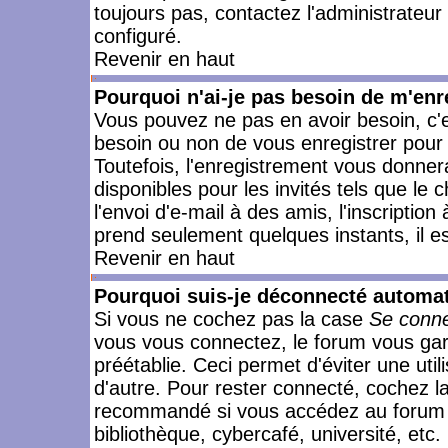
toujours pas, contactez l'administrateur
configuré.
Revenir en haut
Pourquoi n'ai-je pas besoin de m'enr
Vous pouvez ne pas en avoir besoin, c'e
besoin ou non de vous enregistrer pour
Toutefois, l'enregistrement vous donner
disponibles pour les invités tels que le
l'envoi d'e-mail à des amis, l'inscription
prend seulement quelques instants, il e
Revenir en haut
Pourquoi suis-je déconnecté automa
Si vous ne cochez pas la case
Se conne
vous vous connectez, le forum vous ga
préétablie. Ceci permet d'éviter une uti
d'autre. Pour rester connecté, cochez l
recommandé si vous accédez au forum en
bibliothèque, cybercafé, université, etc.