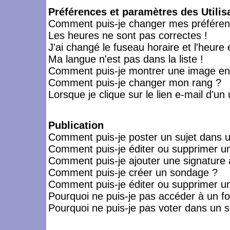
Préférences et paramètres des Utilis
Comment puis-je changer mes préféren
Les heures ne sont pas correctes !
J'ai changé le fuseau horaire et l'heure 
Ma langue n'est pas dans la liste !
Comment puis-je montrer une image en-
Comment puis-je changer mon rang ?
Lorsque je clique sur le lien e-mail d'u
Publication
Comment puis-je poster un sujet dans 
Comment puis-je éditer ou supprimer 
Comment puis-je ajouter une signatur
Comment puis-je créer un sondage ?
Comment puis-je éditer ou supprimer u
Pourquoi ne puis-je pas accéder à un f
Pourquoi ne puis-je pas voter dans un 