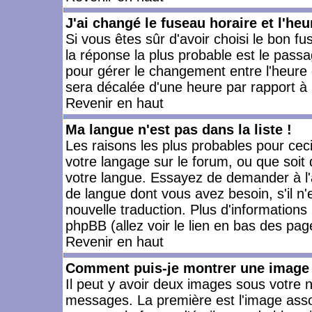
J'ai changé le fuseau horaire et l'heu
Si vous êtes sûr d'avoir choisi le bon fu
la réponse la plus probable est le passa
pour gérer le changement entre l'heure d'
sera décalée d'une heure par rapport à l
Revenir en haut
Ma langue n'est pas dans la liste !
Les raisons les plus probables pour ceci 
votre langage sur le forum, ou que soit
votre langue. Essayez de demander à l'ad
de langue dont vous avez besoin, s'il n'
nouvelle traduction. Plus d'informations
phpBB (allez voir le lien en bas des pag
Revenir en haut
Comment puis-je montrer une image 
Il peut y avoir deux images sous votre n
messages. La première est l'image asso