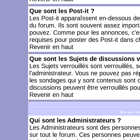
Que sont les Post-it ?
Les Post-it apparaîssent en-dessous d
du forum. Ils sont souvent assez import
pouvez. Comme pour les annonces, c'est
requises pour poster des Post-it dans 
Revenir en haut
Que sont les Sujets de discussions v
Les Sujets verrouillés sont verrouillés, 
l'administrateur. Vous ne pouvez pas ré
les sondages qui y sont contenus sont 
discussions peuvent être verrouillés po
Revenir en haut
Niveaux de
Qui sont les Administrateurs ?
Les Administrateurs sont des personnes
sur tout le forum. Ces personnes peuven