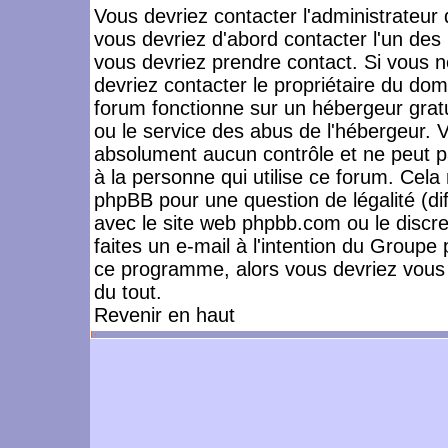
Vous devriez contacter l'administrateur 
vous devriez d'abord contacter l'un de
vous devriez prendre contact. Si vous 
devriez contacter le propriétaire du dom
forum fonctionne sur un hébergeur gratuit
ou le service des abus de l'hébergeur. 
absolument aucun contrôle et ne peut pa
à la personne qui utilise ce forum. Cel
phpBB pour une question de légalité (dif
avec le site web phpbb.com ou le disc
faites un e-mail à l'intention du Group
ce programme, alors vous devriez vous 
du tout.
Revenir en haut