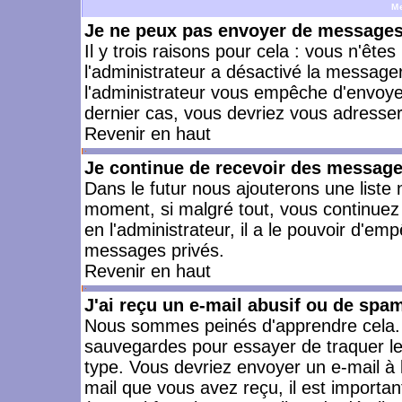
M
Je ne peux pas envoyer de messages 
Il y trois raisons pour cela : vous n'ête
l'administrateur a désactivé la messager
l'administrateur vous empêche d'envoye
dernier cas, vous devriez vous adresser 
Revenir en haut
Je continue de recevoir des message
Dans le futur nous ajouterons une liste
moment, si malgré tout, vous continuez
en l'administrateur, il a le pouvoir d'e
messages privés.
Revenir en haut
J'ai reçu un e-mail abusif ou de spa
Nous sommes peinés d'apprendre cela. L
sauvegardes pour essayer de traquer le
type. Vous devriez envoyer un e-mail à 
mail que vous avez reçu, il est importan