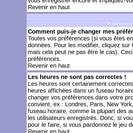
vous enregistrer encore et impliquez-vo
Revenir en haut
Préférences et
Comment puis-je changer mes préfé
Toutes vos préférences (si vous êtes en
données. Pour les modifier, cliquez sur 
mais cela peut ne pas être le cas). Cec
préférences.
Revenir en haut
Les heures ne sont pas correctes !
Les heures sont certainement correctes,
heures affichées dans un fuseau horaire 
changer vos préférences dans votre prof
convient, ex : Londres, Paris, New York
fuseau horaire, comme la plupart des a
les utilisateurs enregistrés. Donc, si vo
pour le faire, si vous pardonnez le jeu d
Revenir en haut