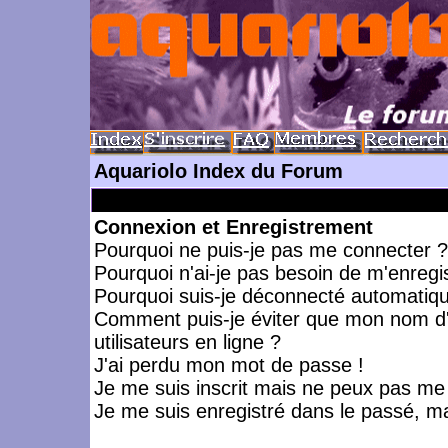
Aquariolo Index du Forum
Connexion et Enregistrement
Pourquoi ne puis-je pas me connecter ?
Pourquoi n'ai-je pas besoin de m'enregis
Pourquoi suis-je déconnecté automatiq
Comment puis-je éviter que mon nom d'ut
utilisateurs en ligne ?
J'ai perdu mon mot de passe !
Je me suis inscrit mais ne peux pas me
Je me suis enregistré dans le passé, m