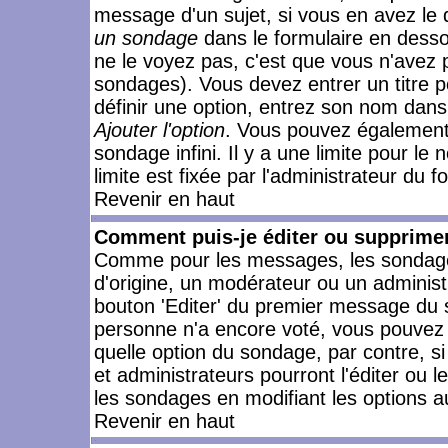
message d'un sujet, si vous en avez le 
un sondage
dans le formulaire en desso
ne le voyez pas, c'est que vous n'avez 
sondages). Vous devez entrer un titre 
définir une option, entrez son nom dans
Ajouter l'option
. Vous pouvez également 
sondage infini. Il y a une limite pour le
limite est fixée par l'administrateur du f
Revenir en haut
Comment puis-je éditer ou supprime
Comme pour les messages, les sondages
d'origine, un modérateur ou un administ
bouton 'Editer' du premier message du su
personne n'a encore voté, vous pouvez 
quelle option du sondage, par contre, s
et administrateurs pourront l'éditer ou 
les sondages en modifiant les options a
Revenir en haut