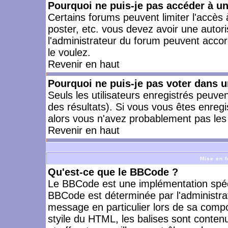
Pourquoi ne puis-je pas accéder à u
Certains forums peuvent limiter l'accès à
poster, etc. vous devez avoir une autori
l'administrateur du forum peuvent accor
le voulez.
Revenir en haut
Pourquoi ne puis-je pas voter dans 
Seuls les utilisateurs enregistrés peuve
des résultats). Si vous vous êtes enreg
alors vous n'avez probablement pas les 
Revenir en haut
Mise en f
Qu'est-ce que le BBCode ?
Le BBCode est une implémentation spécia
BBCode est déterminée par l'administra
message en particulier lors de sa comp
styile du HTML, les balises sont contenu