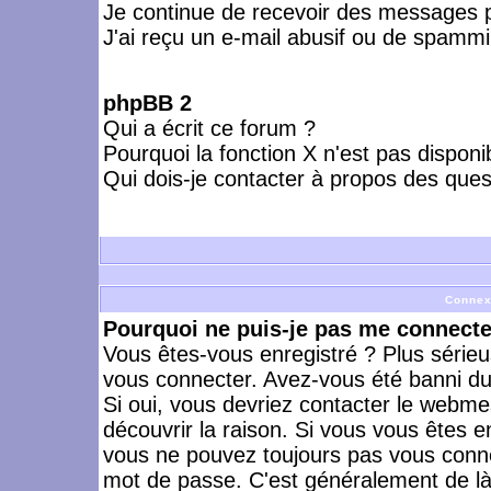
Je continue de recevoir des messages p
J'ai reçu un e-mail abusif ou de spammi
phpBB 2
Qui a écrit ce forum ?
Pourquoi la fonction X n'est pas disponi
Qui dois-je contacter à propos des quest
Connex
Pourquoi ne puis-je pas me connecte
Vous êtes-vous enregistré ? Plus série
vous connecter. Avez-vous été banni du 
Si oui, vous devriez contacter le webme
découvrir la raison. Si vous vous êtes e
vous ne pouvez toujours pas vous connect
mot de passe. C'est généralement de là 