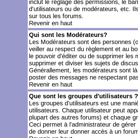
inclut le réglage des permissions, le ba
d'utilisateurs ou de modérateurs, etc. 
sur tous les forums.
Revenir en haut
Qui sont les Modérateurs?
Les Modérateurs sont des personnes (o
veiller au respect du règlement et au bo
le pouvoir d'éditer ou de supprimer les m
supprimer et diviser les sujets de discu
Générallement, les modérateurs sont là
poster des messages ne respectant pas
Revenir en haut
Que sont les groupes d'utilisateurs ?
Les groupes d'utilisateurs est une mani
utilisateurs. Chaque utilisateur peut app
plupart des autres forums) et chaque gr
Ceci permet à l'administrateur de gérer
de donner leur donner accès à un forum 