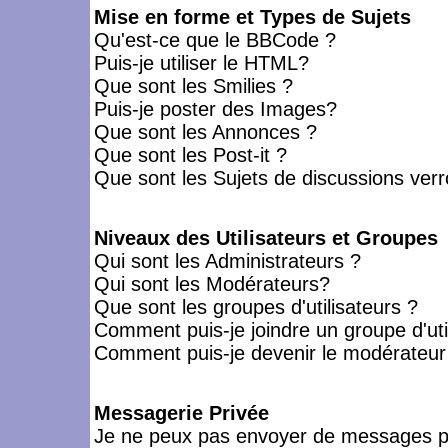
Mise en forme et Types de Sujets
Qu'est-ce que le BBCode ?
Puis-je utiliser le HTML?
Que sont les Smilies ?
Puis-je poster des Images?
Que sont les Annonces ?
Que sont les Post-it ?
Que sont les Sujets de discussions verro
Niveaux des Utilisateurs et Groupes
Qui sont les Administrateurs ?
Qui sont les Modérateurs?
Que sont les groupes d'utilisateurs ?
Comment puis-je joindre un groupe d'uti
Comment puis-je devenir le modérateur d
Messagerie Privée
Je ne peux pas envoyer de messages pr