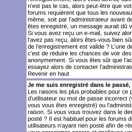
n'est pas le cas, alors peut-être que vo
forums requièrent que tous les nouveaux
même, soit par l'administrateur avant 
êtes enregistré, un message aurait dû vo
Si vous avez reçu un e-mail, suivez alors
l'avez pas reçu, alors êtes-vous bien sû
de l'enregistrement est valide ? L'une des
c'est de réduire les chances de voir des
anonymement. Si vous êtes sûr que l'ad
essayez alors de contacter l'administra
Revenir en haut
Je me suis enregistré dans le passé
Les raisons les plus probables pour ce
d'utilisateur ou mot de passe incorrect (
vous vous êtes enregistré) ou l'admini
raison. Si vous vous trouvez dans le der
posté ? Il est habituel pour les forums
utilisateurs n'ayant rien posté afin de r