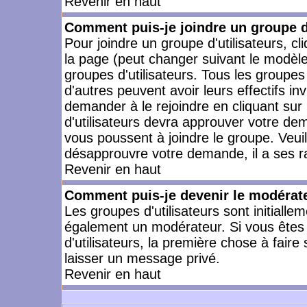
Revenir en haut
Comment puis-je joindre un groupe d'
Pour joindre un groupe d'utilisateurs, cl
la page (peut changer suivant le modèle
groupes d'utilisateurs. Tous les groupe
d'autres peuvent avoir leurs effectifs in
demander à le rejoindre en cliquant su
d'utilisateurs devra approuver votre de
vous poussent à joindre le groupe. Veui
désapprouvre votre demande, il a ses r
Revenir en haut
Comment puis-je devenir le modérateu
Les groupes d'utilisateurs sont initiallem
également un modérateur. Si vous êtes 
d'utilisateurs, la première chose à faire
laisser un message privé.
Revenir en haut