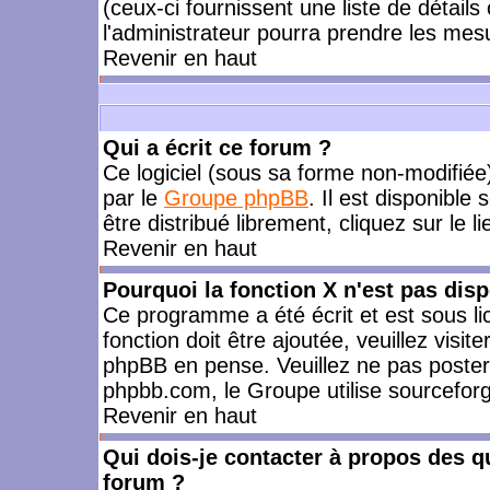
(ceux-ci fournissent une liste de détails
l'administrateur pourra prendre les mes
Revenir en haut
Qui a écrit ce forum ?
Ce logiciel (sous sa forme non-modifiée) 
par le
Groupe phpBB
. Il est disponible
être distribué librement, cliquez sur le l
Revenir en haut
Pourquoi la fonction X n'est pas disp
Ce programme a été écrit et est sous l
fonction doit être ajoutée, veuillez visi
phpBB en pense. Veuillez ne pas poster
phpbb.com, le Groupe utilise sourceforg
Revenir en haut
Qui dois-je contacter à propos des qu
forum ?