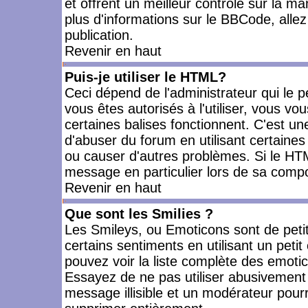
et offrent un meilleur contrôle sur la m
plus d'informations sur le BBCode, allez 
publication.
Revenir en haut
Puis-je utiliser le HTML?
Ceci dépend de l'administrateur qui le p
vous êtes autorisés à l'utiliser, vous 
certaines balises fonctionnent. C'est 
d'abuser du forum en utilisant certaines
ou causer d'autres problèmes. Si le HT
message en particulier lors de sa compo
Revenir en haut
Que sont les Smilies ?
Les Smileys, ou Emoticons sont de petit
certains sentiments en utilisant un petit c
pouvez voir la liste complète des emoti
Essayez de ne pas utiliser abusivement 
message illisible et un modérateur pourr