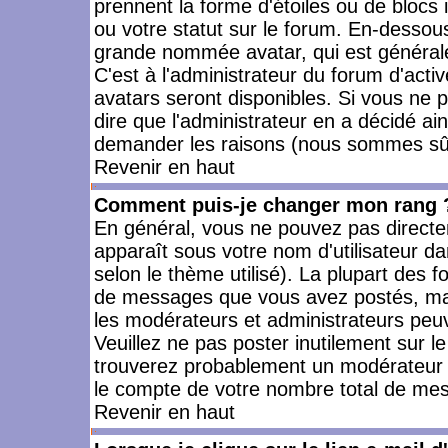
prennent la forme d'étoiles ou de bloc
ou votre statut sur le forum. En-dessou
grande nommée avatar, qui est générale
C'est à l'administrateur du forum d'activ
avatars seront disponibles. Si vous ne p
dire que l'administrateur en a décidé ai
demander les raisons (nous sommes sûr 
Revenir en haut
Comment puis-je changer mon rang 
En général, vous ne pouvez pas directeme
apparaît sous votre nom d'utilisateur da
selon le thème utilisé). La plupart des f
de messages que vous avez postés, mais a
les modérateurs et administrateurs peuv
Veuillez ne pas poster inutilement sur l
trouverez probablement un modérateur 
le compte de votre nombre total de me
Revenir en haut