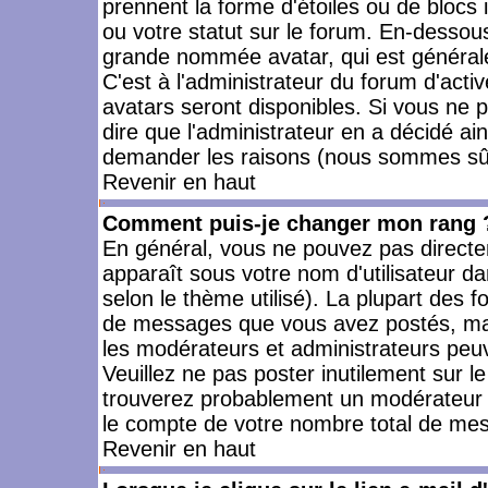
prennent la forme d'étoiles ou de bloc
ou votre statut sur le forum. En-dessou
grande nommée avatar, qui est générale
C'est à l'administrateur du forum d'activ
avatars seront disponibles. Si vous ne p
dire que l'administrateur en a décidé ai
demander les raisons (nous sommes sûr 
Revenir en haut
Comment puis-je changer mon rang 
En général, vous ne pouvez pas directeme
apparaît sous votre nom d'utilisateur da
selon le thème utilisé). La plupart des f
de messages que vous avez postés, mais a
les modérateurs et administrateurs peuv
Veuillez ne pas poster inutilement sur l
trouverez probablement un modérateur 
le compte de votre nombre total de me
Revenir en haut