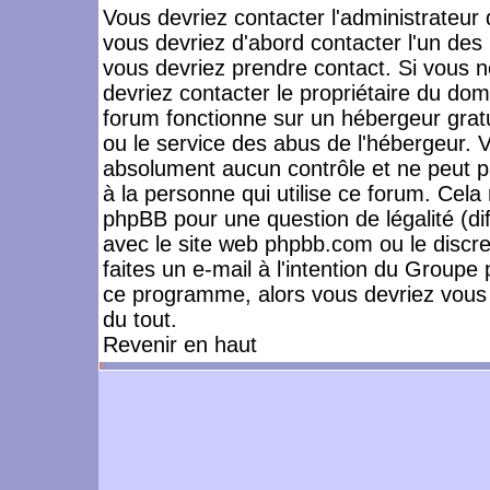
Vous devriez contacter l'administrateur 
vous devriez d'abord contacter l'un de
vous devriez prendre contact. Si vous 
devriez contacter le propriétaire du dom
forum fonctionne sur un hébergeur gratuit
ou le service des abus de l'hébergeur. 
absolument aucun contrôle et ne peut pa
à la personne qui utilise ce forum. Cel
phpBB pour une question de légalité (dif
avec le site web phpbb.com ou le disc
faites un e-mail à l'intention du Group
ce programme, alors vous devriez vous 
du tout.
Revenir en haut