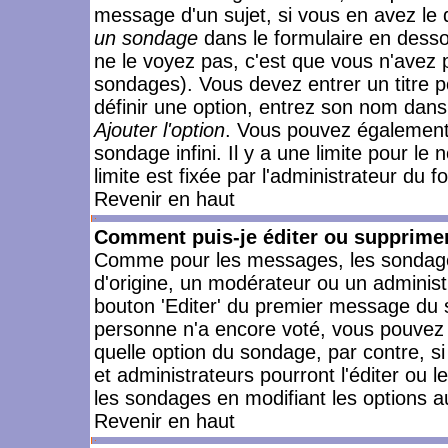
message d'un sujet, si vous en avez le 
un sondage
dans le formulaire en desso
ne le voyez pas, c'est que vous n'avez 
sondages). Vous devez entrer un titre 
définir une option, entrez son nom dans
Ajouter l'option
. Vous pouvez également 
sondage infini. Il y a une limite pour le
limite est fixée par l'administrateur du f
Revenir en haut
Comment puis-je éditer ou supprime
Comme pour les messages, les sondages
d'origine, un modérateur ou un administ
bouton 'Editer' du premier message du su
personne n'a encore voté, vous pouvez 
quelle option du sondage, par contre, s
et administrateurs pourront l'éditer ou 
les sondages en modifiant les options a
Revenir en haut