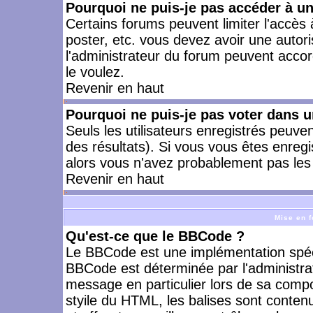
Pourquoi ne puis-je pas accéder à u
Certains forums peuvent limiter l'accès à
poster, etc. vous devez avoir une autori
l'administrateur du forum peuvent accor
le voulez.
Revenir en haut
Pourquoi ne puis-je pas voter dans 
Seuls les utilisateurs enregistrés peuve
des résultats). Si vous vous êtes enreg
alors vous n'avez probablement pas les 
Revenir en haut
Mise en f
Qu'est-ce que le BBCode ?
Le BBCode est une implémentation spécia
BBCode est déterminée par l'administra
message en particulier lors de sa comp
styile du HTML, les balises sont contenu