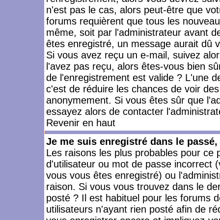
n'est pas le cas, alors peut-être que vo
forums requièrent que tous les nouveaux
même, soit par l'administrateur avant 
êtes enregistré, un message aurait dû vo
Si vous avez reçu un e-mail, suivez alors
l'avez pas reçu, alors êtes-vous bien sû
de l'enregistrement est valide ? L'une des
c'est de réduire les chances de voir des
anonymement. Si vous êtes sûr que l'ad
essayez alors de contacter l'administra
Revenir en haut
Je me suis enregistré dans le passé
Les raisons les plus probables pour ce
d'utilisateur ou mot de passe incorrect (
vous vous êtes enregistré) ou l'admini
raison. Si vous vous trouvez dans le der
posté ? Il est habituel pour les forums
utilisateurs n'ayant rien posté afin de r