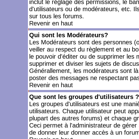
inclut le réglage des permissions, le ba
d'utilisateurs ou de modérateurs, etc. 
sur tous les forums.
Revenir en haut
Qui sont les Modérateurs?
Les Modérateurs sont des personnes (o
veiller au respect du règlement et au bo
le pouvoir d'éditer ou de supprimer les m
supprimer et diviser les sujets de discu
Générallement, les modérateurs sont là
poster des messages ne respectant pas
Revenir en haut
Que sont les groupes d'utilisateurs ?
Les groupes d'utilisateurs est une mani
utilisateurs. Chaque utilisateur peut app
plupart des autres forums) et chaque gr
Ceci permet à l'administrateur de gérer
de donner leur donner accès à un forum 