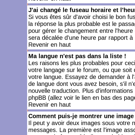
J'ai changé le fuseau horaire et l'heu
Si vous êtes sûr d'avoir choisi le bon fu
la réponse la plus probable est le passa
pour gérer le changement entre l'heure d'
sera décalée d'une heure par rapport à l
Revenir en haut
Ma langue n'est pas dans la liste !
Les raisons les plus probables pour ceci 
votre langage sur le forum, ou que soit
votre langue. Essayez de demander à l'ad
de langue dont vous avez besoin, s'il n'
nouvelle traduction. Plus d'informations
phpBB (allez voir le lien en bas des pag
Revenir en haut
Comment puis-je montrer une image 
Il peut y avoir deux images sous votre n
messages. La première est l'image asso