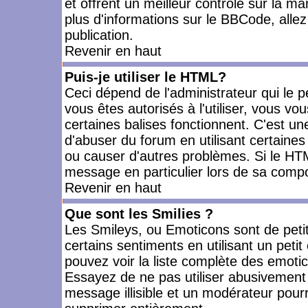
et offrent un meilleur contrôle sur la m
plus d'informations sur le BBCode, allez 
publication.
Revenir en haut
Puis-je utiliser le HTML?
Ceci dépend de l'administrateur qui le p
vous êtes autorisés à l'utiliser, vous 
certaines balises fonctionnent. C'est 
d'abuser du forum en utilisant certaines
ou causer d'autres problèmes. Si le HT
message en particulier lors de sa compo
Revenir en haut
Que sont les Smilies ?
Les Smileys, ou Emoticons sont de petit
certains sentiments en utilisant un petit c
pouvez voir la liste complète des emoti
Essayez de ne pas utiliser abusivement 
message illisible et un modérateur pourr