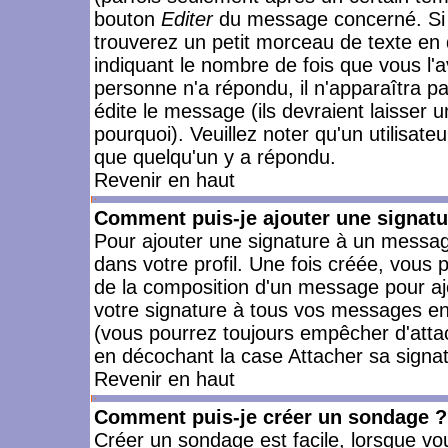
bouton
Editer
du message concerné. Si 
trouverez un petit morceau de texte en 
indiquant le nombre de fois que vous l'a
personne n'a répondu, il n'apparaîtra p
édite le message (ils devraient laisser 
pourquoi). Veuillez noter qu'un utilisa
que quelqu'un y a répondu.
Revenir en haut
Comment puis-je ajouter une signat
Pour ajouter une signature à un messag
dans votre profil. Une fois créée, vous
de la composition d'un message pour aj
votre signature à tous vos messages en 
(vous pourrez toujours empêcher d'attac
en décochant la case Attacher sa signat
Revenir en haut
Comment puis-je créer un sondage ?
Créer un sondage est facile, lorsque vo