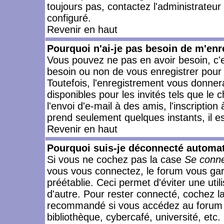
toujours pas, contactez l'administrateur
configuré.
Revenir en haut
Pourquoi n'ai-je pas besoin de m'enr
Vous pouvez ne pas en avoir besoin, c'e
besoin ou non de vous enregistrer pour
Toutefois, l'enregistrement vous donner
disponibles pour les invités tels que le
l'envoi d'e-mail à des amis, l'inscription
prend seulement quelques instants, il e
Revenir en haut
Pourquoi suis-je déconnecté automa
Si vous ne cochez pas la case
Se conne
vous vous connectez, le forum vous ga
préétablie. Ceci permet d'éviter une uti
d'autre. Pour rester connecté, cochez l
recommandé si vous accédez au forum en
bibliothèque, cybercafé, université, etc.