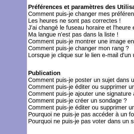
Préférences et paramètres des Utilis
Comment puis-je changer mes préféren
Les heures ne sont pas correctes !
J'ai changé le fuseau horaire et l'heure 
Ma langue n'est pas dans la liste !
Comment puis-je montrer une image en-
Comment puis-je changer mon rang ?
Lorsque je clique sur le lien e-mail d'u
Publication
Comment puis-je poster un sujet dans 
Comment puis-je éditer ou supprimer 
Comment puis-je ajouter une signatur
Comment puis-je créer un sondage ?
Comment puis-je éditer ou supprimer u
Pourquoi ne puis-je pas accéder à un f
Pourquoi ne puis-je pas voter dans un 