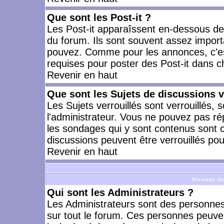
Que sont les Post-it ?
Les Post-it apparaîssent en-dessous d
du forum. Ils sont souvent assez import
pouvez. Comme pour les annonces, c'est
requises pour poster des Post-it dans 
Revenir en haut
Que sont les Sujets de discussions v
Les Sujets verrouillés sont verrouillés, 
l'administrateur. Vous ne pouvez pas ré
les sondages qui y sont contenus sont 
discussions peuvent être verrouillés po
Revenir en haut
Niveaux de
Qui sont les Administrateurs ?
Les Administrateurs sont des personnes
sur tout le forum. Ces personnes peuven