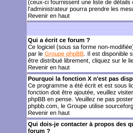
(ceux-ci fournissent une liste de détails
l'administrateur pourra prendre les mes
Revenir en haut
Qui a écrit ce forum ?
Ce logiciel (sous sa forme non-modifiée) 
par le
Groupe phpBB
. Il est disponible
être distribué librement, cliquez sur le l
Revenir en haut
Pourquoi la fonction X n'est pas disp
Ce programme a été écrit et est sous l
fonction doit être ajoutée, veuillez visi
phpBB en pense. Veuillez ne pas poster
phpbb.com, le Groupe utilise sourceforg
Revenir en haut
Qui dois-je contacter à propos des qu
forum ?