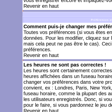
vous enregistrer encore et impliquez-vo
Revenir en haut
Préférences et
Comment puis-je changer mes préfé
Toutes vos préférences (si vous êtes en
données. Pour les modifier, cliquez sur 
mais cela peut ne pas être le cas). Cec
préférences.
Revenir en haut
Les heures ne sont pas correctes !
Les heures sont certainement correctes,
heures affichées dans un fuseau horaire 
changer vos préférences dans votre prof
convient, ex : Londres, Paris, New York
fuseau horaire, comme la plupart des a
les utilisateurs enregistrés. Donc, si vo
pour le faire, si vous pardonnez le jeu d
Revenir en haut