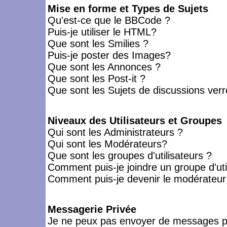
Mise en forme et Types de Sujets
Qu'est-ce que le BBCode ?
Puis-je utiliser le HTML?
Que sont les Smilies ?
Puis-je poster des Images?
Que sont les Annonces ?
Que sont les Post-it ?
Que sont les Sujets de discussions verro
Niveaux des Utilisateurs et Groupes
Qui sont les Administrateurs ?
Qui sont les Modérateurs?
Que sont les groupes d'utilisateurs ?
Comment puis-je joindre un groupe d'uti
Comment puis-je devenir le modérateur d
Messagerie Privée
Je ne peux pas envoyer de messages pr