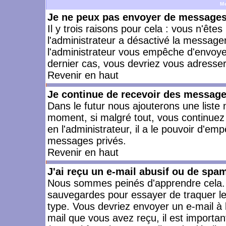
M
Je ne peux pas envoyer de messages 
Il y trois raisons pour cela : vous n'ête
l'administrateur a désactivé la messager
l'administrateur vous empêche d'envoye
dernier cas, vous devriez vous adresser 
Revenir en haut
Je continue de recevoir des message
Dans le futur nous ajouterons une liste
moment, si malgré tout, vous continuez
en l'administrateur, il a le pouvoir d'e
messages privés.
Revenir en haut
J'ai reçu un e-mail abusif ou de spa
Nous sommes peinés d'apprendre cela. L
sauvegardes pour essayer de traquer le
type. Vous devriez envoyer un e-mail à 
mail que vous avez reçu, il est importan