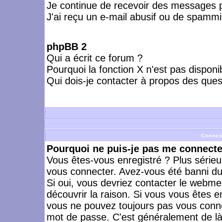
Je continue de recevoir des messages p
J'ai reçu un e-mail abusif ou de spammi
phpBB 2
Qui a écrit ce forum ?
Pourquoi la fonction X n'est pas disponi
Qui dois-je contacter à propos des quest
Connex
Pourquoi ne puis-je pas me connecte
Vous êtes-vous enregistré ? Plus série
vous connecter. Avez-vous été banni du 
Si oui, vous devriez contacter le webme
découvrir la raison. Si vous vous êtes e
vous ne pouvez toujours pas vous connect
mot de passe. C'est généralement de là 