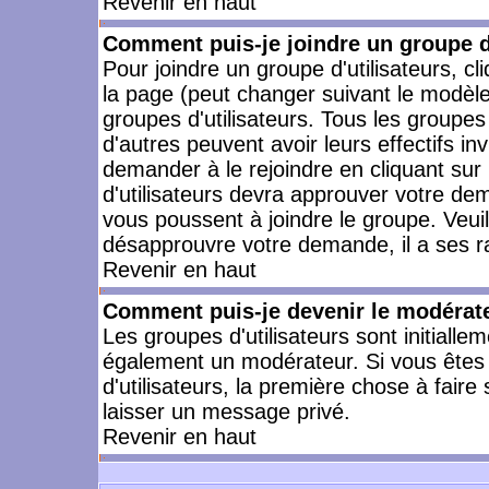
Revenir en haut
Comment puis-je joindre un groupe d'
Pour joindre un groupe d'utilisateurs, cl
la page (peut changer suivant le modèle
groupes d'utilisateurs. Tous les groupe
d'autres peuvent avoir leurs effectifs in
demander à le rejoindre en cliquant su
d'utilisateurs devra approuver votre de
vous poussent à joindre le groupe. Veui
désapprouvre votre demande, il a ses r
Revenir en haut
Comment puis-je devenir le modérateu
Les groupes d'utilisateurs sont initiallem
également un modérateur. Si vous êtes 
d'utilisateurs, la première chose à faire
laisser un message privé.
Revenir en haut