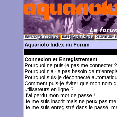
Aquariolo Index du Forum
Connexion et Enregistrement
Pourquoi ne puis-je pas me connecter ?
Pourquoi n'ai-je pas besoin de m'enregis
Pourquoi suis-je déconnecté automatiq
Comment puis-je éviter que mon nom d'ut
utilisateurs en ligne ?
J'ai perdu mon mot de passe !
Je me suis inscrit mais ne peux pas me
Je me suis enregistré dans le passé, m