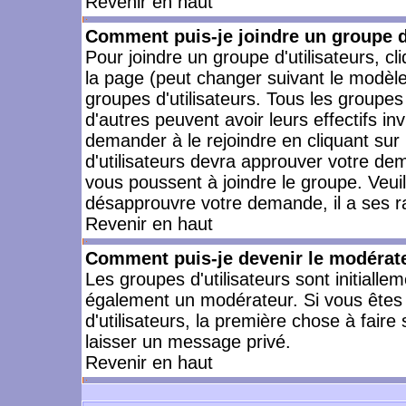
Revenir en haut
Comment puis-je joindre un groupe d'
Pour joindre un groupe d'utilisateurs, cl
la page (peut changer suivant le modèle
groupes d'utilisateurs. Tous les groupe
d'autres peuvent avoir leurs effectifs in
demander à le rejoindre en cliquant su
d'utilisateurs devra approuver votre de
vous poussent à joindre le groupe. Veui
désapprouvre votre demande, il a ses r
Revenir en haut
Comment puis-je devenir le modérateu
Les groupes d'utilisateurs sont initiallem
également un modérateur. Si vous êtes 
d'utilisateurs, la première chose à faire
laisser un message privé.
Revenir en haut