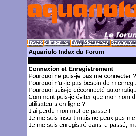
Aquariolo Index du Forum
Connexion et Enregistrement
Pourquoi ne puis-je pas me connecter ?
Pourquoi n'ai-je pas besoin de m'enregis
Pourquoi suis-je déconnecté automatiq
Comment puis-je éviter que mon nom d'ut
utilisateurs en ligne ?
J'ai perdu mon mot de passe !
Je me suis inscrit mais ne peux pas me
Je me suis enregistré dans le passé, m