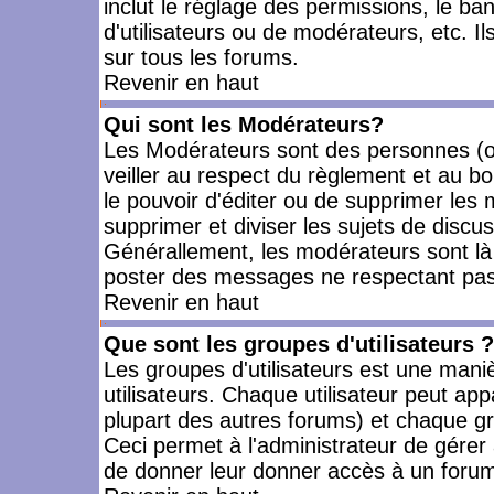
inclut le réglage des permissions, le ba
d'utilisateurs ou de modérateurs, etc. 
sur tous les forums.
Revenir en haut
Qui sont les Modérateurs?
Les Modérateurs sont des personnes (o
veiller au respect du règlement et au bo
le pouvoir d'éditer ou de supprimer les m
supprimer et diviser les sujets de discu
Générallement, les modérateurs sont là
poster des messages ne respectant pas
Revenir en haut
Que sont les groupes d'utilisateurs ?
Les groupes d'utilisateurs est une mani
utilisateurs. Chaque utilisateur peut app
plupart des autres forums) et chaque gr
Ceci permet à l'administrateur de gérer
de donner leur donner accès à un forum 