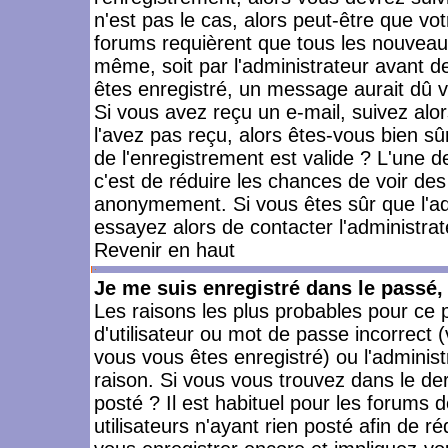
n'est pas le cas, alors peut-être que vo
forums requièrent que tous les nouveaux
même, soit par l'administrateur avant 
êtes enregistré, un message aurait dû vo
Si vous avez reçu un e-mail, suivez alors
l'avez pas reçu, alors êtes-vous bien sû
de l'enregistrement est valide ? L'une des
c'est de réduire les chances de voir des
anonymement. Si vous êtes sûr que l'ad
essayez alors de contacter l'administra
Revenir en haut
Je me suis enregistré dans le passé
Les raisons les plus probables pour ce
d'utilisateur ou mot de passe incorrect (
vous vous êtes enregistré) ou l'admini
raison. Si vous vous trouvez dans le der
posté ? Il est habituel pour les forums
utilisateurs n'ayant rien posté afin de r