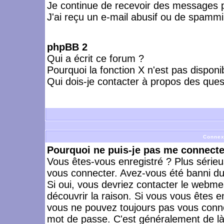
Je continue de recevoir des messages p
J'ai reçu un e-mail abusif ou de spammi
phpBB 2
Qui a écrit ce forum ?
Pourquoi la fonction X n'est pas disponi
Qui dois-je contacter à propos des quest
Connex
Pourquoi ne puis-je pas me connecte
Vous êtes-vous enregistré ? Plus série
vous connecter. Avez-vous été banni du 
Si oui, vous devriez contacter le webme
découvrir la raison. Si vous vous êtes e
vous ne pouvez toujours pas vous connect
mot de passe. C'est généralement de là 