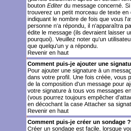
bouton
Editer
du message concerné. Si 
trouverez un petit morceau de texte en 
indiquant le nombre de fois que vous l'a
personne n'a répondu, il n'apparaîtra p
édite le message (ils devraient laisser 
pourquoi). Veuillez noter qu'un utilisa
que quelqu'un y a répondu.
Revenir en haut
Comment puis-je ajouter une signat
Pour ajouter une signature à un messag
dans votre profil. Une fois créée, vous
de la composition d'un message pour aj
votre signature à tous vos messages en 
(vous pourrez toujours empêcher d'attac
en décochant la case Attacher sa signat
Revenir en haut
Comment puis-je créer un sondage ?
Créer un sondage est facile, lorsque vo