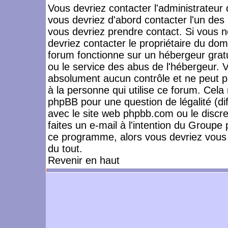
Vous devriez contacter l'administrateur 
vous devriez d'abord contacter l'un de
vous devriez prendre contact. Si vous 
devriez contacter le propriétaire du dom
forum fonctionne sur un hébergeur gratuit
ou le service des abus de l'hébergeur. 
absolument aucun contrôle et ne peut pa
à la personne qui utilise ce forum. Cel
phpBB pour une question de légalité (dif
avec le site web phpbb.com ou le disc
faites un e-mail à l'intention du Group
ce programme, alors vous devriez vous 
du tout.
Revenir en haut