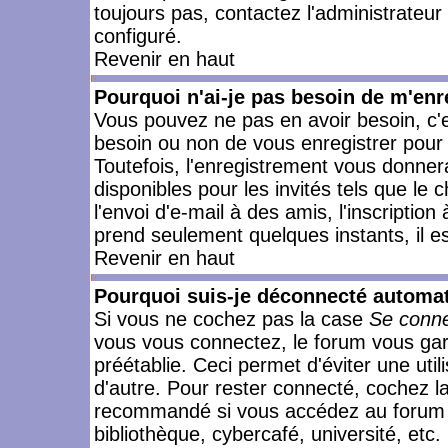
toujours pas, contactez l'administrateur
configuré.
Revenir en haut
Pourquoi n'ai-je pas besoin de m'enr
Vous pouvez ne pas en avoir besoin, c'e
besoin ou non de vous enregistrer pour
Toutefois, l'enregistrement vous donner
disponibles pour les invités tels que le
l'envoi d'e-mail à des amis, l'inscription
prend seulement quelques instants, il e
Revenir en haut
Pourquoi suis-je déconnecté automa
Si vous ne cochez pas la case
Se conne
vous vous connectez, le forum vous ga
préétablie. Ceci permet d'éviter une uti
d'autre. Pour rester connecté, cochez l
recommandé si vous accédez au forum en
bibliothèque, cybercafé, université, etc.