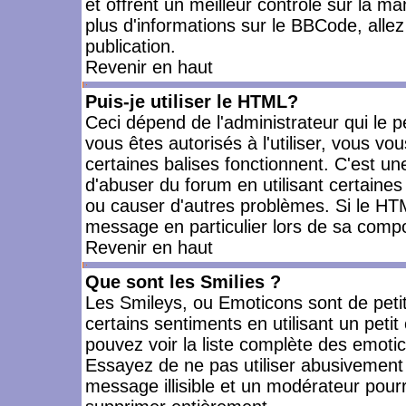
et offrent un meilleur contrôle sur la m
plus d'informations sur le BBCode, allez 
publication.
Revenir en haut
Puis-je utiliser le HTML?
Ceci dépend de l'administrateur qui le p
vous êtes autorisés à l'utiliser, vous 
certaines balises fonctionnent. C'est 
d'abuser du forum en utilisant certaines
ou causer d'autres problèmes. Si le HT
message en particulier lors de sa compo
Revenir en haut
Que sont les Smilies ?
Les Smileys, ou Emoticons sont de petit
certains sentiments en utilisant un petit c
pouvez voir la liste complète des emoti
Essayez de ne pas utiliser abusivement 
message illisible et un modérateur pourr