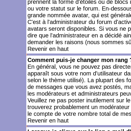
prennent la forme d'étoiles ou de bloc
ou votre statut sur le forum. En-dessou
grande nommée avatar, qui est générale
C'est à l'administrateur du forum d'activ
avatars seront disponibles. Si vous ne p
dire que l'administrateur en a décidé ai
demander les raisons (nous sommes sûr 
Revenir en haut
Comment puis-je changer mon rang 
En général, vous ne pouvez pas directeme
apparaît sous votre nom d'utilisateur da
selon le thème utilisé). La plupart des f
de messages que vous avez postés, mais a
les modérateurs et administrateurs peuv
Veuillez ne pas poster inutilement sur l
trouverez probablement un modérateur 
le compte de votre nombre total de me
Revenir en haut