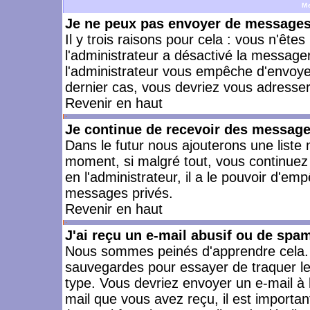
M
Je ne peux pas envoyer de messages 
Il y trois raisons pour cela : vous n'ête
l'administrateur a désactivé la messager
l'administrateur vous empêche d'envoye
dernier cas, vous devriez vous adresser 
Revenir en haut
Je continue de recevoir des message
Dans le futur nous ajouterons une liste
moment, si malgré tout, vous continuez
en l'administrateur, il a le pouvoir d'e
messages privés.
Revenir en haut
J'ai reçu un e-mail abusif ou de spa
Nous sommes peinés d'apprendre cela. L
sauvegardes pour essayer de traquer le
type. Vous devriez envoyer un e-mail à 
mail que vous avez reçu, il est importan