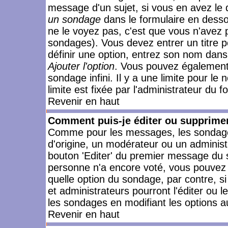
message d'un sujet, si vous en avez le 
un sondage
dans le formulaire en desso
ne le voyez pas, c'est que vous n'avez 
sondages). Vous devez entrer un titre 
définir une option, entrez son nom dans
Ajouter l'option
. Vous pouvez également 
sondage infini. Il y a une limite pour le
limite est fixée par l'administrateur du f
Revenir en haut
Comment puis-je éditer ou supprime
Comme pour les messages, les sondages
d'origine, un modérateur ou un administ
bouton 'Editer' du premier message du su
personne n'a encore voté, vous pouvez 
quelle option du sondage, par contre, s
et administrateurs pourront l'éditer ou 
les sondages en modifiant les options a
Revenir en haut