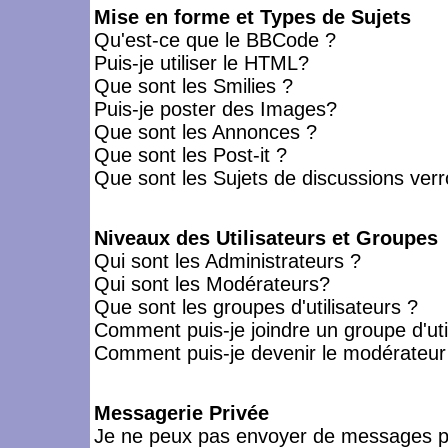
Mise en forme et Types de Sujets
Qu'est-ce que le BBCode ?
Puis-je utiliser le HTML?
Que sont les Smilies ?
Puis-je poster des Images?
Que sont les Annonces ?
Que sont les Post-it ?
Que sont les Sujets de discussions verro
Niveaux des Utilisateurs et Groupes
Qui sont les Administrateurs ?
Qui sont les Modérateurs?
Que sont les groupes d'utilisateurs ?
Comment puis-je joindre un groupe d'uti
Comment puis-je devenir le modérateur d
Messagerie Privée
Je ne peux pas envoyer de messages pr