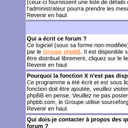
(ceux-ci fournissent une liste de détails
l'administrateur pourra prendre les mes
Revenir en haut
Qui a écrit ce forum ?
Ce logiciel (sous sa forme non-modifiée) 
par le
Groupe phpBB
. Il est disponible
être distribué librement, cliquez sur le l
Revenir en haut
Pourquoi la fonction X n'est pas disp
Ce programme a été écrit et est sous l
fonction doit être ajoutée, veuillez visi
phpBB en pense. Veuillez ne pas poster
phpbb.com, le Groupe utilise sourceforg
Revenir en haut
Qui dois-je contacter à propos des qu
forum ?