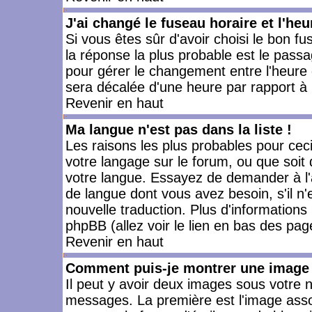
J'ai changé le fuseau horaire et l'heu
Si vous êtes sûr d'avoir choisi le bon fu
la réponse la plus probable est le passa
pour gérer le changement entre l'heure d'
sera décalée d'une heure par rapport à l
Revenir en haut
Ma langue n'est pas dans la liste !
Les raisons les plus probables pour ceci 
votre langage sur le forum, ou que soit
votre langue. Essayez de demander à l'ad
de langue dont vous avez besoin, s'il n'
nouvelle traduction. Plus d'informations
phpBB (allez voir le lien en bas des pag
Revenir en haut
Comment puis-je montrer une image 
Il peut y avoir deux images sous votre n
messages. La première est l'image asso