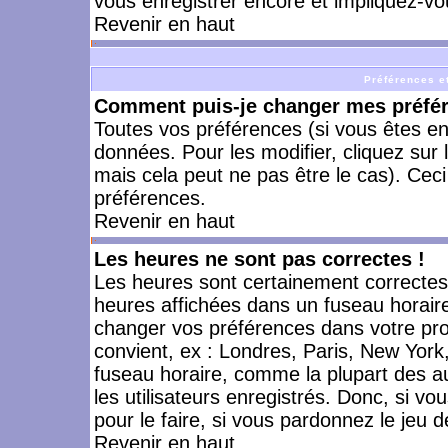
vous enregistrer encore et impliquez-vo
Revenir en haut
Préférences et
Comment puis-je changer mes préfé
Toutes vos préférences (si vous êtes en
données. Pour les modifier, cliquez sur 
mais cela peut ne pas être le cas). Cec
préférences.
Revenir en haut
Les heures ne sont pas correctes !
Les heures sont certainement correctes,
heures affichées dans un fuseau horaire 
changer vos préférences dans votre prof
convient, ex : Londres, Paris, New York
fuseau horaire, comme la plupart des a
les utilisateurs enregistrés. Donc, si vo
pour le faire, si vous pardonnez le jeu d
Revenir en haut