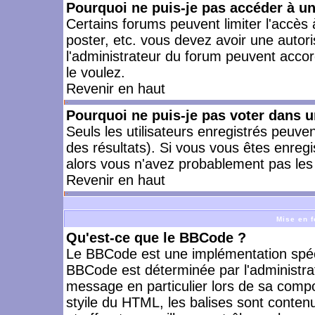
Pourquoi ne puis-je pas accéder à u
Certains forums peuvent limiter l'accès à
poster, etc. vous devez avoir une autori
l'administrateur du forum peuvent accor
le voulez.
Revenir en haut
Pourquoi ne puis-je pas voter dans 
Seuls les utilisateurs enregistrés peuve
des résultats). Si vous vous êtes enreg
alors vous n'avez probablement pas les 
Revenir en haut
Mise en f
Qu'est-ce que le BBCode ?
Le BBCode est une implémentation spécia
BBCode est déterminée par l'administra
message en particulier lors de sa comp
styile du HTML, les balises sont contenu