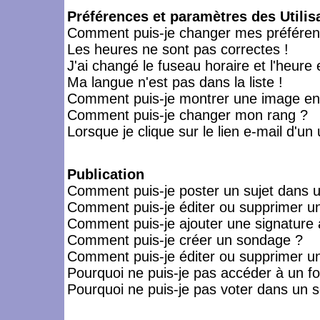
Préférences et paramètres des Utilis
Comment puis-je changer mes préféren
Les heures ne sont pas correctes !
J'ai changé le fuseau horaire et l'heure 
Ma langue n'est pas dans la liste !
Comment puis-je montrer une image en-
Comment puis-je changer mon rang ?
Lorsque je clique sur le lien e-mail d'u
Publication
Comment puis-je poster un sujet dans 
Comment puis-je éditer ou supprimer 
Comment puis-je ajouter une signatur
Comment puis-je créer un sondage ?
Comment puis-je éditer ou supprimer u
Pourquoi ne puis-je pas accéder à un f
Pourquoi ne puis-je pas voter dans un 