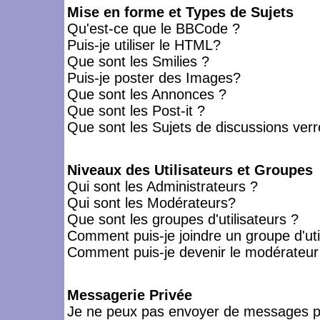
Mise en forme et Types de Sujets
Qu'est-ce que le BBCode ?
Puis-je utiliser le HTML?
Que sont les Smilies ?
Puis-je poster des Images?
Que sont les Annonces ?
Que sont les Post-it ?
Que sont les Sujets de discussions verro
Niveaux des Utilisateurs et Groupes
Qui sont les Administrateurs ?
Qui sont les Modérateurs?
Que sont les groupes d'utilisateurs ?
Comment puis-je joindre un groupe d'uti
Comment puis-je devenir le modérateur d
Messagerie Privée
Je ne peux pas envoyer de messages pr