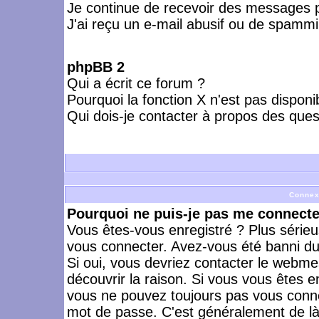
Je continue de recevoir des messages p
J'ai reçu un e-mail abusif ou de spammi
phpBB 2
Qui a écrit ce forum ?
Pourquoi la fonction X n'est pas disponi
Qui dois-je contacter à propos des quest
Connex
Pourquoi ne puis-je pas me connecte
Vous êtes-vous enregistré ? Plus série
vous connecter. Avez-vous été banni du 
Si oui, vous devriez contacter le webme
découvrir la raison. Si vous vous êtes e
vous ne pouvez toujours pas vous connect
mot de passe. C'est généralement de là 