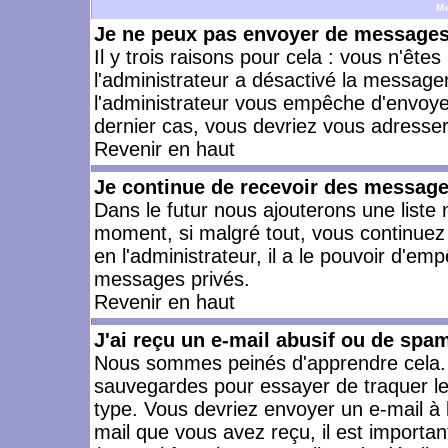
M
Je ne peux pas envoyer de messages 
Il y trois raisons pour cela : vous n'ête
l'administrateur a désactivé la messager
l'administrateur vous empêche d'envoye
dernier cas, vous devriez vous adresser 
Revenir en haut
Je continue de recevoir des message
Dans le futur nous ajouterons une liste
moment, si malgré tout, vous continuez
en l'administrateur, il a le pouvoir d'e
messages privés.
Revenir en haut
J'ai reçu un e-mail abusif ou de spa
Nous sommes peinés d'apprendre cela. L
sauvegardes pour essayer de traquer le
type. Vous devriez envoyer un e-mail à 
mail que vous avez reçu, il est importan