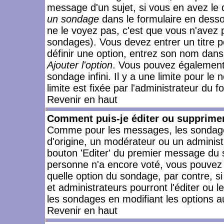
message d'un sujet, si vous en avez le 
un sondage
dans le formulaire en desso
ne le voyez pas, c'est que vous n'avez 
sondages). Vous devez entrer un titre 
définir une option, entrez son nom dans
Ajouter l'option
. Vous pouvez également 
sondage infini. Il y a une limite pour le
limite est fixée par l'administrateur du f
Revenir en haut
Comment puis-je éditer ou supprime
Comme pour les messages, les sondages
d'origine, un modérateur ou un administ
bouton 'Editer' du premier message du su
personne n'a encore voté, vous pouvez 
quelle option du sondage, par contre, s
et administrateurs pourront l'éditer ou 
les sondages en modifiant les options a
Revenir en haut