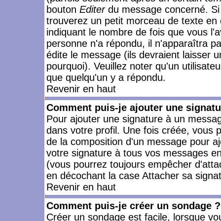
bouton
Editer
du message concerné. Si 
trouverez un petit morceau de texte en 
indiquant le nombre de fois que vous l'a
personne n'a répondu, il n'apparaîtra p
édite le message (ils devraient laisser 
pourquoi). Veuillez noter qu'un utilisa
que quelqu'un y a répondu.
Revenir en haut
Comment puis-je ajouter une signat
Pour ajouter une signature à un messag
dans votre profil. Une fois créée, vous
de la composition d'un message pour aj
votre signature à tous vos messages en 
(vous pourrez toujours empêcher d'attac
en décochant la case Attacher sa signat
Revenir en haut
Comment puis-je créer un sondage ?
Créer un sondage est facile, lorsque vo