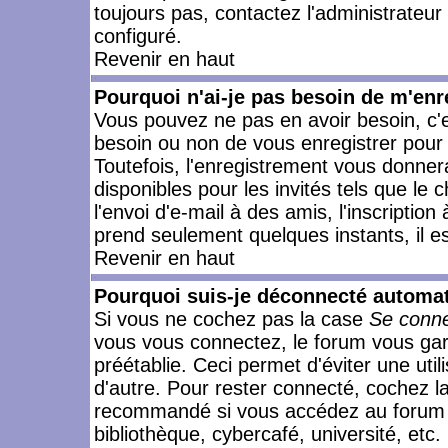
toujours pas, contactez l'administrateur
configuré.
Revenir en haut
Pourquoi n'ai-je pas besoin de m'enr
Vous pouvez ne pas en avoir besoin, c'e
besoin ou non de vous enregistrer pour
Toutefois, l'enregistrement vous donner
disponibles pour les invités tels que le
l'envoi d'e-mail à des amis, l'inscription
prend seulement quelques instants, il e
Revenir en haut
Pourquoi suis-je déconnecté automa
Si vous ne cochez pas la case
Se conne
vous vous connectez, le forum vous ga
préétablie. Ceci permet d'éviter une uti
d'autre. Pour rester connecté, cochez l
recommandé si vous accédez au forum en
bibliothèque, cybercafé, université, etc.