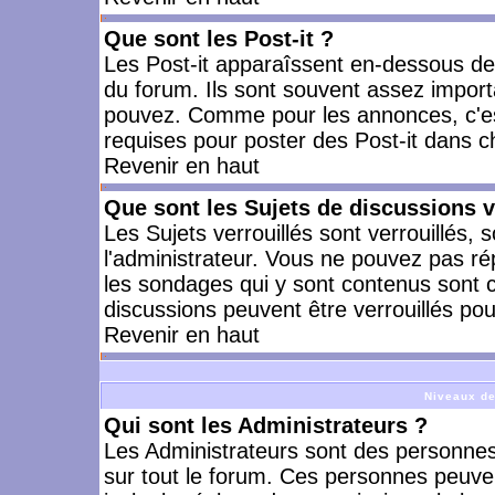
Que sont les Post-it ?
Les Post-it apparaîssent en-dessous d
du forum. Ils sont souvent assez import
pouvez. Comme pour les annonces, c'est
requises pour poster des Post-it dans 
Revenir en haut
Que sont les Sujets de discussions v
Les Sujets verrouillés sont verrouillés, 
l'administrateur. Vous ne pouvez pas ré
les sondages qui y sont contenus sont 
discussions peuvent être verrouillés po
Revenir en haut
Niveaux de
Qui sont les Administrateurs ?
Les Administrateurs sont des personnes
sur tout le forum. Ces personnes peuven