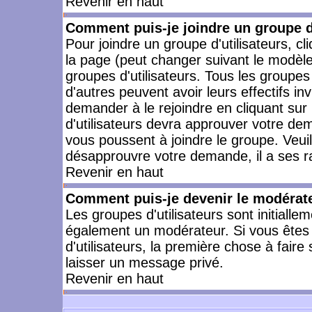
Revenir en haut
Comment puis-je joindre un groupe d'
Pour joindre un groupe d'utilisateurs, cl
la page (peut changer suivant le modèle
groupes d'utilisateurs. Tous les groupe
d'autres peuvent avoir leurs effectifs in
demander à le rejoindre en cliquant su
d'utilisateurs devra approuver votre de
vous poussent à joindre le groupe. Veui
désapprouvre votre demande, il a ses r
Revenir en haut
Comment puis-je devenir le modérateu
Les groupes d'utilisateurs sont initiallem
également un modérateur. Si vous êtes 
d'utilisateurs, la première chose à faire
laisser un message privé.
Revenir en haut