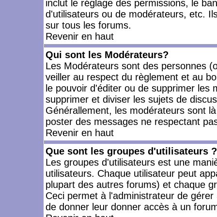
inclut le réglage des permissions, le ba
d'utilisateurs ou de modérateurs, etc. 
sur tous les forums.
Revenir en haut
Qui sont les Modérateurs?
Les Modérateurs sont des personnes (o
veiller au respect du règlement et au bo
le pouvoir d'éditer ou de supprimer les m
supprimer et diviser les sujets de discu
Générallement, les modérateurs sont là
poster des messages ne respectant pas
Revenir en haut
Que sont les groupes d'utilisateurs ?
Les groupes d'utilisateurs est une mani
utilisateurs. Chaque utilisateur peut app
plupart des autres forums) et chaque gr
Ceci permet à l'administrateur de gérer
de donner leur donner accès à un forum 