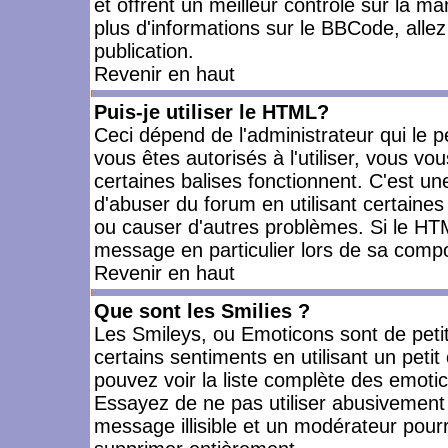
et offrent un meilleur contrôle sur la m
plus d'informations sur le BBCode, allez 
publication.
Revenir en haut
Puis-je utiliser le HTML?
Ceci dépend de l'administrateur qui le p
vous êtes autorisés à l'utiliser, vous 
certaines balises fonctionnent. C'est 
d'abuser du forum en utilisant certaines
ou causer d'autres problèmes. Si le HT
message en particulier lors de sa compo
Revenir en haut
Que sont les Smilies ?
Les Smileys, ou Emoticons sont de petit
certains sentiments en utilisant un petit c
pouvez voir la liste complète des emoti
Essayez de ne pas utiliser abusivement 
message illisible et un modérateur pourr