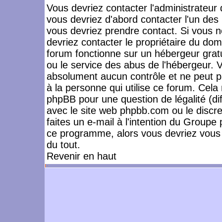
Vous devriez contacter l'administrateur 
vous devriez d'abord contacter l'un de
vous devriez prendre contact. Si vous 
devriez contacter le propriétaire du dom
forum fonctionne sur un hébergeur gratuit
ou le service des abus de l'hébergeur. 
absolument aucun contrôle et ne peut pa
à la personne qui utilise ce forum. Cel
phpBB pour une question de légalité (dif
avec le site web phpbb.com ou le disc
faites un e-mail à l'intention du Group
ce programme, alors vous devriez vous 
du tout.
Revenir en haut