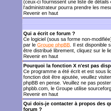
(ceux-ci fournissent une liste de détails
l'administrateur pourra prendre les mes
Revenir en haut
Qui a écrit ce forum ?
Ce logiciel (sous sa forme non-modifiée) 
par le
Groupe phpBB
. Il est disponible
être distribué librement, cliquez sur le l
Revenir en haut
Pourquoi la fonction X n'est pas disp
Ce programme a été écrit et est sous l
fonction doit être ajoutée, veuillez visi
phpBB en pense. Veuillez ne pas poster
phpbb.com, le Groupe utilise sourceforg
Revenir en haut
Qui dois-je contacter à propos des qu
forum ?