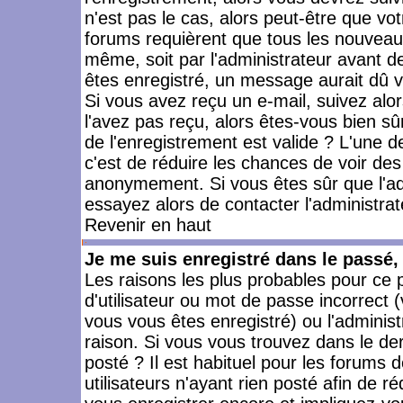
n'est pas le cas, alors peut-être que vo
forums requièrent que tous les nouveaux
même, soit par l'administrateur avant 
êtes enregistré, un message aurait dû vo
Si vous avez reçu un e-mail, suivez alors
l'avez pas reçu, alors êtes-vous bien sû
de l'enregistrement est valide ? L'une des
c'est de réduire les chances de voir des
anonymement. Si vous êtes sûr que l'ad
essayez alors de contacter l'administra
Revenir en haut
Je me suis enregistré dans le passé
Les raisons les plus probables pour ce
d'utilisateur ou mot de passe incorrect (
vous vous êtes enregistré) ou l'admini
raison. Si vous vous trouvez dans le der
posté ? Il est habituel pour les forums
utilisateurs n'ayant rien posté afin de r