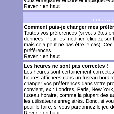
vous enregistrer encore et impliquez-vo
Revenir en haut
Préférences et
Comment puis-je changer mes préfé
Toutes vos préférences (si vous êtes en
données. Pour les modifier, cliquez sur 
mais cela peut ne pas être le cas). Cec
préférences.
Revenir en haut
Les heures ne sont pas correctes !
Les heures sont certainement correctes,
heures affichées dans un fuseau horaire 
changer vos préférences dans votre prof
convient, ex : Londres, Paris, New York
fuseau horaire, comme la plupart des a
les utilisateurs enregistrés. Donc, si vo
pour le faire, si vous pardonnez le jeu d
Revenir en haut