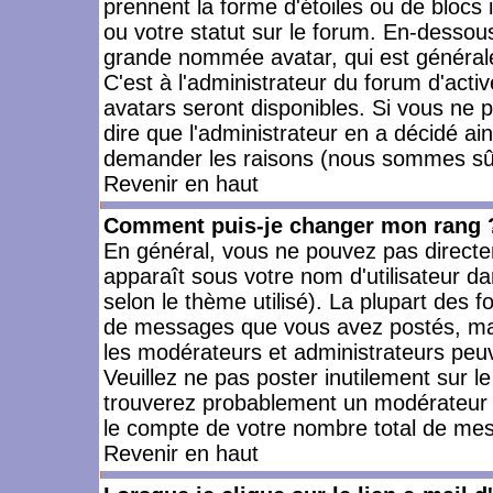
prennent la forme d'étoiles ou de bloc
ou votre statut sur le forum. En-dessou
grande nommée avatar, qui est générale
C'est à l'administrateur du forum d'activ
avatars seront disponibles. Si vous ne p
dire que l'administrateur en a décidé ai
demander les raisons (nous sommes sûr 
Revenir en haut
Comment puis-je changer mon rang 
En général, vous ne pouvez pas directeme
apparaît sous votre nom d'utilisateur da
selon le thème utilisé). La plupart des f
de messages que vous avez postés, mais a
les modérateurs et administrateurs peuv
Veuillez ne pas poster inutilement sur l
trouverez probablement un modérateur 
le compte de votre nombre total de me
Revenir en haut