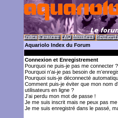
Aquariolo Index du Forum
Connexion et Enregistrement
Pourquoi ne puis-je pas me connecter ?
Pourquoi n'ai-je pas besoin de m'enregis
Pourquoi suis-je déconnecté automatiq
Comment puis-je éviter que mon nom d'ut
utilisateurs en ligne ?
J'ai perdu mon mot de passe !
Je me suis inscrit mais ne peux pas me
Je me suis enregistré dans le passé, m