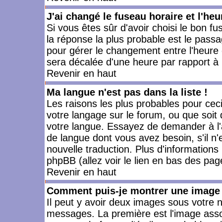
J'ai changé le fuseau horaire et l'heu
Si vous êtes sûr d'avoir choisi le bon fu
la réponse la plus probable est le passa
pour gérer le changement entre l'heure d'
sera décalée d'une heure par rapport à l
Revenir en haut
Ma langue n'est pas dans la liste !
Les raisons les plus probables pour ceci 
votre langage sur le forum, ou que soit
votre langue. Essayez de demander à l'ad
de langue dont vous avez besoin, s'il n'
nouvelle traduction. Plus d'informations
phpBB (allez voir le lien en bas des pag
Revenir en haut
Comment puis-je montrer une image 
Il peut y avoir deux images sous votre n
messages. La première est l'image asso