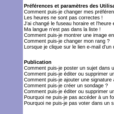
Préférences et paramètres des Utilis
Comment puis-je changer mes préféren
Les heures ne sont pas correctes !
J'ai changé le fuseau horaire et l'heure 
Ma langue n'est pas dans la liste !
Comment puis-je montrer une image en-
Comment puis-je changer mon rang ?
Lorsque je clique sur le lien e-mail d'u
Publication
Comment puis-je poster un sujet dans 
Comment puis-je éditer ou supprimer 
Comment puis-je ajouter une signatur
Comment puis-je créer un sondage ?
Comment puis-je éditer ou supprimer u
Pourquoi ne puis-je pas accéder à un f
Pourquoi ne puis-je pas voter dans un 