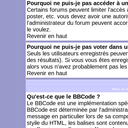
Pourquoi ne puis-je pas accéder à u
Certains forums peuvent limiter l'accès à
poster, etc. vous devez avoir une autori
l'administrateur du forum peuvent accor
le voulez.
Revenir en haut
Pourquoi ne puis-je pas voter dans 
Seuls les utilisateurs enregistrés peuve
des résultats). Si vous vous êtes enreg
alors vous n'avez probablement pas les 
Revenir en haut
Mise en f
Qu'est-ce que le BBCode ?
Le BBCode est une implémentation spécia
BBCode est déterminée par l'administra
message en particulier lors de sa comp
styile du HTML, les balises sont contenu