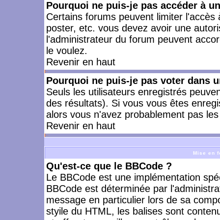
Pourquoi ne puis-je pas accéder à u
Certains forums peuvent limiter l'accès à
poster, etc. vous devez avoir une autori
l'administrateur du forum peuvent accor
le voulez.
Revenir en haut
Pourquoi ne puis-je pas voter dans 
Seuls les utilisateurs enregistrés peuve
des résultats). Si vous vous êtes enreg
alors vous n'avez probablement pas les 
Revenir en haut
Mise en f
Qu'est-ce que le BBCode ?
Le BBCode est une implémentation spécia
BBCode est déterminée par l'administra
message en particulier lors de sa comp
styile du HTML, les balises sont contenu