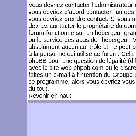
Vous devriez contacter l'administrateur 
vous devriez d'abord contacter l'un de
vous devriez prendre contact. Si vous 
devriez contacter le propriétaire du dom
forum fonctionne sur un hébergeur gratuit
ou le service des abus de l'hébergeur. 
absolument aucun contrôle et ne peut pa
à la personne qui utilise ce forum. Cel
phpBB pour une question de légalité (dif
avec le site web phpbb.com ou le disc
faites un e-mail à l'intention du Group
ce programme, alors vous devriez vous 
du tout.
Revenir en haut