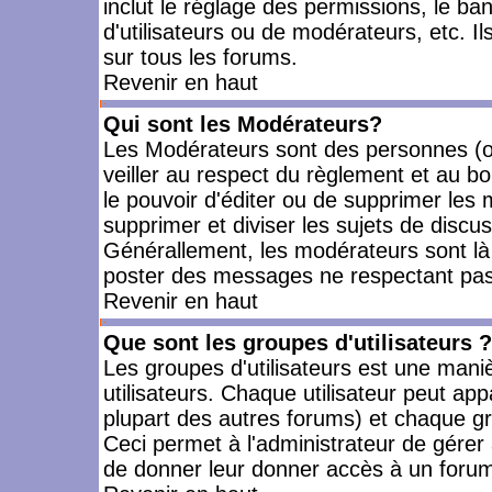
inclut le réglage des permissions, le ba
d'utilisateurs ou de modérateurs, etc. 
sur tous les forums.
Revenir en haut
Qui sont les Modérateurs?
Les Modérateurs sont des personnes (o
veiller au respect du règlement et au bo
le pouvoir d'éditer ou de supprimer les m
supprimer et diviser les sujets de discu
Générallement, les modérateurs sont là
poster des messages ne respectant pas
Revenir en haut
Que sont les groupes d'utilisateurs ?
Les groupes d'utilisateurs est une mani
utilisateurs. Chaque utilisateur peut app
plupart des autres forums) et chaque gr
Ceci permet à l'administrateur de gérer
de donner leur donner accès à un forum 