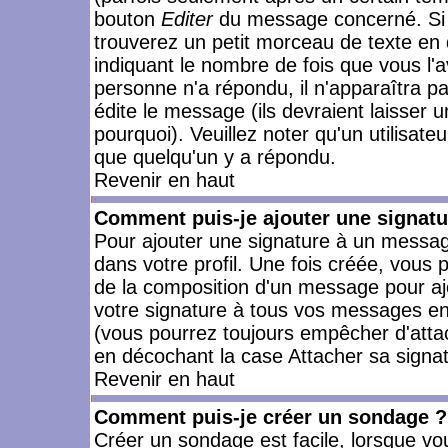
bouton
Editer
du message concerné. Si 
trouverez un petit morceau de texte en 
indiquant le nombre de fois que vous l'a
personne n'a répondu, il n'apparaîtra p
édite le message (ils devraient laisser 
pourquoi). Veuillez noter qu'un utilisa
que quelqu'un y a répondu.
Revenir en haut
Comment puis-je ajouter une signat
Pour ajouter une signature à un messag
dans votre profil. Une fois créée, vous
de la composition d'un message pour aj
votre signature à tous vos messages en 
(vous pourrez toujours empêcher d'attac
en décochant la case Attacher sa signat
Revenir en haut
Comment puis-je créer un sondage ?
Créer un sondage est facile, lorsque vo