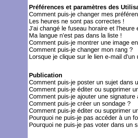
Préférences et paramètres des Utilis
Comment puis-je changer mes préféren
Les heures ne sont pas correctes !
J'ai changé le fuseau horaire et l'heure 
Ma langue n'est pas dans la liste !
Comment puis-je montrer une image en-
Comment puis-je changer mon rang ?
Lorsque je clique sur le lien e-mail d'u
Publication
Comment puis-je poster un sujet dans 
Comment puis-je éditer ou supprimer 
Comment puis-je ajouter une signatur
Comment puis-je créer un sondage ?
Comment puis-je éditer ou supprimer u
Pourquoi ne puis-je pas accéder à un f
Pourquoi ne puis-je pas voter dans un 