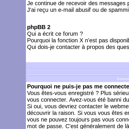
Je continue de recevoir des messages p
J'ai reçu un e-mail abusif ou de spammi
phpBB 2
Qui a écrit ce forum ?
Pourquoi la fonction X n'est pas disponi
Qui dois-je contacter à propos des quest
Connex
Pourquoi ne puis-je pas me connecte
Vous êtes-vous enregistré ? Plus série
vous connecter. Avez-vous été banni du 
Si oui, vous devriez contacter le webme
découvrir la raison. Si vous vous êtes e
vous ne pouvez toujours pas vous connect
mot de passe. C'est généralement de là 