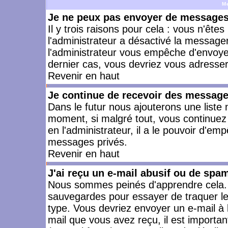
M
Je ne peux pas envoyer de messages 
Il y trois raisons pour cela : vous n'ête
l'administrateur a désactivé la messager
l'administrateur vous empêche d'envoye
dernier cas, vous devriez vous adresser 
Revenir en haut
Je continue de recevoir des message
Dans le futur nous ajouterons une liste
moment, si malgré tout, vous continuez
en l'administrateur, il a le pouvoir d'e
messages privés.
Revenir en haut
J'ai reçu un e-mail abusif ou de spa
Nous sommes peinés d'apprendre cela. L
sauvegardes pour essayer de traquer le
type. Vous devriez envoyer un e-mail à 
mail que vous avez reçu, il est importan