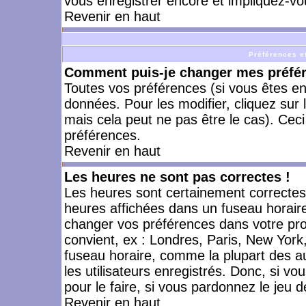
vous enregistrer encore et impliquez-vo
Revenir en haut
Préférences et
Comment puis-je changer mes préfé
Toutes vos préférences (si vous êtes en
données. Pour les modifier, cliquez sur 
mais cela peut ne pas être le cas). Cec
préférences.
Revenir en haut
Les heures ne sont pas correctes !
Les heures sont certainement correctes,
heures affichées dans un fuseau horaire 
changer vos préférences dans votre prof
convient, ex : Londres, Paris, New York
fuseau horaire, comme la plupart des a
les utilisateurs enregistrés. Donc, si vo
pour le faire, si vous pardonnez le jeu d
Revenir en haut