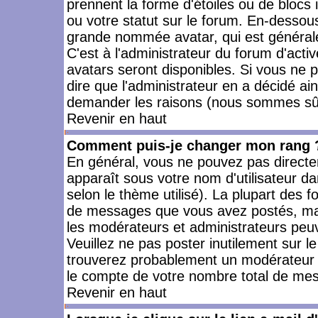
prennent la forme d'étoiles ou de bloc
ou votre statut sur le forum. En-dessou
grande nommée avatar, qui est générale
C'est à l'administrateur du forum d'activ
avatars seront disponibles. Si vous ne p
dire que l'administrateur en a décidé ai
demander les raisons (nous sommes sûr 
Revenir en haut
Comment puis-je changer mon rang 
En général, vous ne pouvez pas directeme
apparaît sous votre nom d'utilisateur da
selon le thème utilisé). La plupart des f
de messages que vous avez postés, mais a
les modérateurs et administrateurs peuv
Veuillez ne pas poster inutilement sur l
trouverez probablement un modérateur 
le compte de votre nombre total de me
Revenir en haut