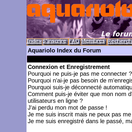
Aquariolo Index du Forum
Connexion et Enregistrement
Pourquoi ne puis-je pas me connecter ?
Pourquoi n'ai-je pas besoin de m'enregis
Pourquoi suis-je déconnecté automatiq
Comment puis-je éviter que mon nom d'ut
utilisateurs en ligne ?
J'ai perdu mon mot de passe !
Je me suis inscrit mais ne peux pas me
Je me suis enregistré dans le passé, m