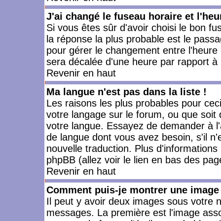
J'ai changé le fuseau horaire et l'heu
Si vous êtes sûr d'avoir choisi le bon fu
la réponse la plus probable est le passa
pour gérer le changement entre l'heure d'
sera décalée d'une heure par rapport à l
Revenir en haut
Ma langue n'est pas dans la liste !
Les raisons les plus probables pour ceci 
votre langage sur le forum, ou que soit
votre langue. Essayez de demander à l'ad
de langue dont vous avez besoin, s'il n'
nouvelle traduction. Plus d'informations
phpBB (allez voir le lien en bas des pag
Revenir en haut
Comment puis-je montrer une image 
Il peut y avoir deux images sous votre n
messages. La première est l'image asso