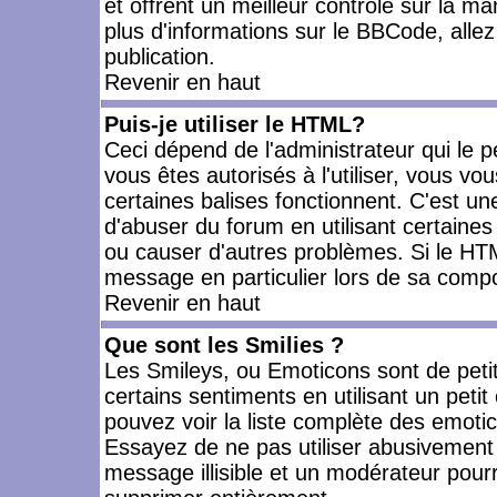
et offrent un meilleur contrôle sur la m
plus d'informations sur le BBCode, allez 
publication.
Revenir en haut
Puis-je utiliser le HTML?
Ceci dépend de l'administrateur qui le p
vous êtes autorisés à l'utiliser, vous 
certaines balises fonctionnent. C'est 
d'abuser du forum en utilisant certaines
ou causer d'autres problèmes. Si le HT
message en particulier lors de sa compo
Revenir en haut
Que sont les Smilies ?
Les Smileys, ou Emoticons sont de petit
certains sentiments en utilisant un petit c
pouvez voir la liste complète des emoti
Essayez de ne pas utiliser abusivement 
message illisible et un modérateur pourr