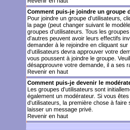
Revenir en haut
Comment puis-je joindre un groupe d'
Pour joindre un groupe d'utilisateurs, cl
la page (peut changer suivant le modèle
groupes d'utilisateurs. Tous les groupe
d'autres peuvent avoir leurs effectifs in
demander à le rejoindre en cliquant su
d'utilisateurs devra approuver votre de
vous poussent à joindre le groupe. Veui
désapprouvre votre demande, il a ses r
Revenir en haut
Comment puis-je devenir le modérateu
Les groupes d'utilisateurs sont initiallem
également un modérateur. Si vous êtes 
d'utilisateurs, la première chose à faire
laisser un message privé.
Revenir en haut