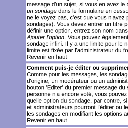
message d'un sujet, si vous en avez le 
un sondage
dans le formulaire en desso
ne le voyez pas, c'est que vous n'avez 
sondages). Vous devez entrer un titre 
définir une option, entrez son nom dans
Ajouter l'option
. Vous pouvez également 
sondage infini. Il y a une limite pour le
limite est fixée par l'administrateur du f
Revenir en haut
Comment puis-je éditer ou supprime
Comme pour les messages, les sondages
d'origine, un modérateur ou un administ
bouton 'Editer' du premier message du su
personne n'a encore voté, vous pouvez 
quelle option du sondage, par contre, s
et administrateurs pourront l'éditer ou 
les sondages en modifiant les options a
Revenir en haut