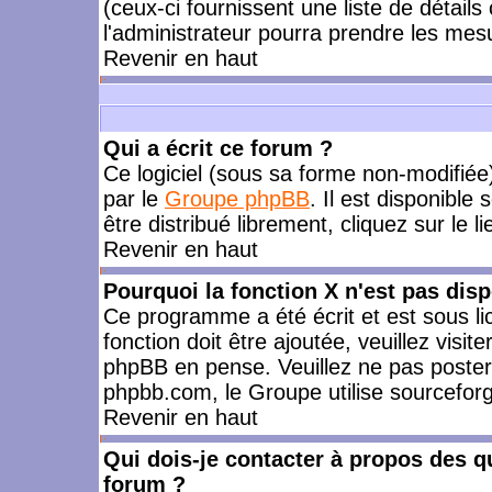
(ceux-ci fournissent une liste de détails
l'administrateur pourra prendre les mes
Revenir en haut
Qui a écrit ce forum ?
Ce logiciel (sous sa forme non-modifiée) 
par le
Groupe phpBB
. Il est disponible
être distribué librement, cliquez sur le l
Revenir en haut
Pourquoi la fonction X n'est pas disp
Ce programme a été écrit et est sous l
fonction doit être ajoutée, veuillez visi
phpBB en pense. Veuillez ne pas poster
phpbb.com, le Groupe utilise sourceforg
Revenir en haut
Qui dois-je contacter à propos des qu
forum ?