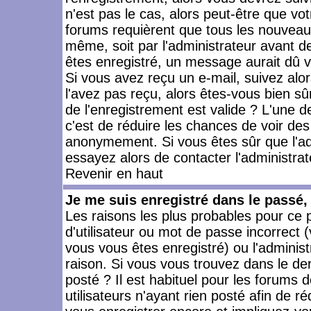
n'est pas le cas, alors peut-être que vo
forums requièrent que tous les nouveaux
même, soit par l'administrateur avant 
êtes enregistré, un message aurait dû vo
Si vous avez reçu un e-mail, suivez alors
l'avez pas reçu, alors êtes-vous bien sû
de l'enregistrement est valide ? L'une des
c'est de réduire les chances de voir des
anonymement. Si vous êtes sûr que l'ad
essayez alors de contacter l'administra
Revenir en haut
Je me suis enregistré dans le passé
Les raisons les plus probables pour ce
d'utilisateur ou mot de passe incorrect (
vous vous êtes enregistré) ou l'admini
raison. Si vous vous trouvez dans le der
posté ? Il est habituel pour les forums
utilisateurs n'ayant rien posté afin de r