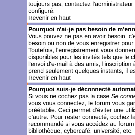
toujours pas, contactez l'administrateur
configuré.
Revenir en haut
Pourquoi n'ai-je pas besoin de m'enr
Vous pouvez ne pas en avoir besoin, c'e
besoin ou non de vous enregistrer pour
Toutefois, l'enregistrement vous donner
disponibles pour les invités tels que le
l'envoi d'e-mail à des amis, l'inscription
prend seulement quelques instants, il e
Revenir en haut
Pourquoi suis-je déconnecté automa
Si vous ne cochez pas la case
Se conne
vous vous connectez, le forum vous ga
préétablie. Ceci permet d'éviter une uti
d'autre. Pour rester connecté, cochez l
recommandé si vous accédez au forum en
bibliothèque, cybercafé, université, etc.