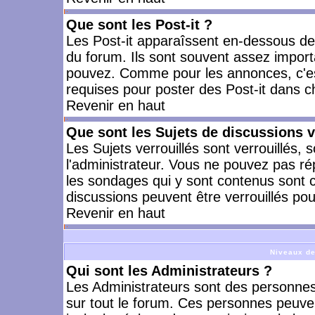
Que sont les Post-it ?
Les Post-it apparaîssent en-dessous d
du forum. Ils sont souvent assez import
pouvez. Comme pour les annonces, c'est
requises pour poster des Post-it dans 
Revenir en haut
Que sont les Sujets de discussions v
Les Sujets verrouillés sont verrouillés, 
l'administrateur. Vous ne pouvez pas ré
les sondages qui y sont contenus sont 
discussions peuvent être verrouillés po
Revenir en haut
Niveaux de
Qui sont les Administrateurs ?
Les Administrateurs sont des personnes
sur tout le forum. Ces personnes peuven