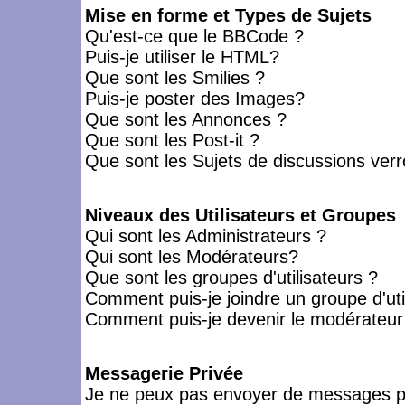
Mise en forme et Types de Sujets
Qu'est-ce que le BBCode ?
Puis-je utiliser le HTML?
Que sont les Smilies ?
Puis-je poster des Images?
Que sont les Annonces ?
Que sont les Post-it ?
Que sont les Sujets de discussions verro
Niveaux des Utilisateurs et Groupes
Qui sont les Administrateurs ?
Qui sont les Modérateurs?
Que sont les groupes d'utilisateurs ?
Comment puis-je joindre un groupe d'uti
Comment puis-je devenir le modérateur d
Messagerie Privée
Je ne peux pas envoyer de messages pr