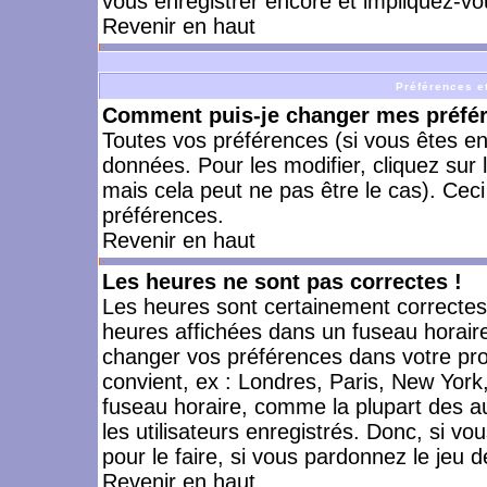
vous enregistrer encore et impliquez-vo
Revenir en haut
Préférences et
Comment puis-je changer mes préfé
Toutes vos préférences (si vous êtes en
données. Pour les modifier, cliquez sur 
mais cela peut ne pas être le cas). Cec
préférences.
Revenir en haut
Les heures ne sont pas correctes !
Les heures sont certainement correctes,
heures affichées dans un fuseau horaire 
changer vos préférences dans votre prof
convient, ex : Londres, Paris, New York
fuseau horaire, comme la plupart des a
les utilisateurs enregistrés. Donc, si vo
pour le faire, si vous pardonnez le jeu d
Revenir en haut