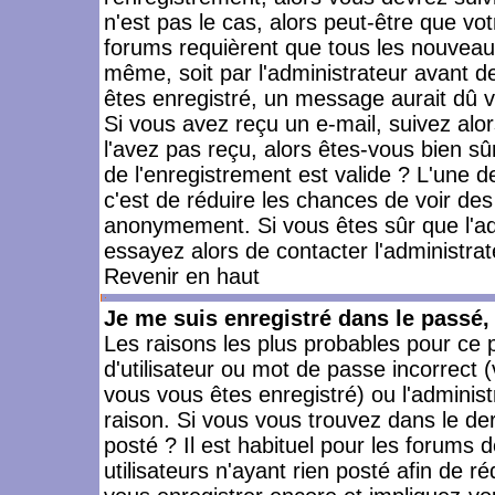
n'est pas le cas, alors peut-être que vo
forums requièrent que tous les nouveaux
même, soit par l'administrateur avant 
êtes enregistré, un message aurait dû vo
Si vous avez reçu un e-mail, suivez alors
l'avez pas reçu, alors êtes-vous bien sû
de l'enregistrement est valide ? L'une des
c'est de réduire les chances de voir des
anonymement. Si vous êtes sûr que l'ad
essayez alors de contacter l'administra
Revenir en haut
Je me suis enregistré dans le passé
Les raisons les plus probables pour ce
d'utilisateur ou mot de passe incorrect (
vous vous êtes enregistré) ou l'admini
raison. Si vous vous trouvez dans le der
posté ? Il est habituel pour les forums
utilisateurs n'ayant rien posté afin de r