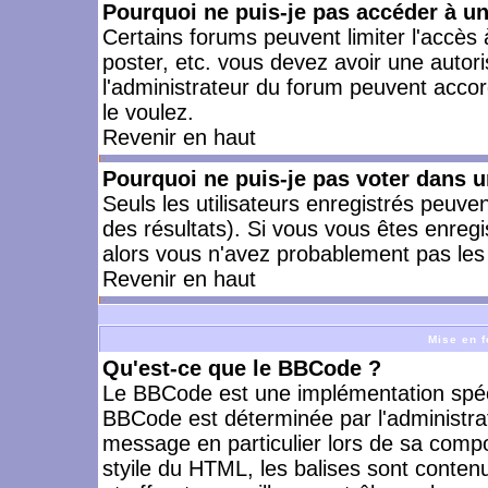
Pourquoi ne puis-je pas accéder à u
Certains forums peuvent limiter l'accès à
poster, etc. vous devez avoir une autori
l'administrateur du forum peuvent accor
le voulez.
Revenir en haut
Pourquoi ne puis-je pas voter dans 
Seuls les utilisateurs enregistrés peuve
des résultats). Si vous vous êtes enreg
alors vous n'avez probablement pas les 
Revenir en haut
Mise en f
Qu'est-ce que le BBCode ?
Le BBCode est une implémentation spécia
BBCode est déterminée par l'administra
message en particulier lors de sa comp
styile du HTML, les balises sont contenu