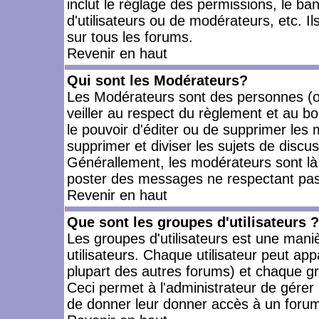
inclut le réglage des permissions, le ba
d'utilisateurs ou de modérateurs, etc. 
sur tous les forums.
Revenir en haut
Qui sont les Modérateurs?
Les Modérateurs sont des personnes (o
veiller au respect du règlement et au bo
le pouvoir d'éditer ou de supprimer les m
supprimer et diviser les sujets de discu
Générallement, les modérateurs sont là
poster des messages ne respectant pas
Revenir en haut
Que sont les groupes d'utilisateurs ?
Les groupes d'utilisateurs est une mani
utilisateurs. Chaque utilisateur peut app
plupart des autres forums) et chaque gr
Ceci permet à l'administrateur de gérer
de donner leur donner accès à un forum 