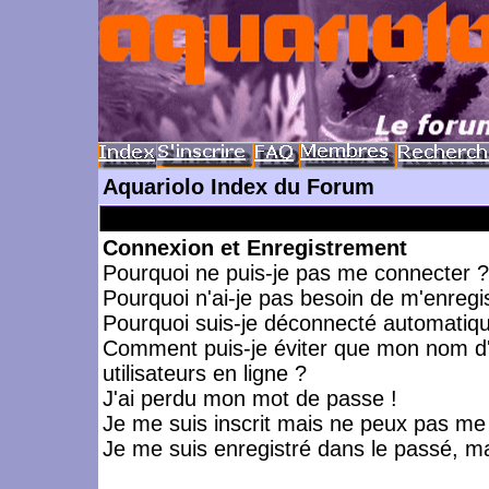
Aquariolo Index du Forum
Connexion et Enregistrement
Pourquoi ne puis-je pas me connecter ?
Pourquoi n'ai-je pas besoin de m'enregis
Pourquoi suis-je déconnecté automatiq
Comment puis-je éviter que mon nom d'ut
utilisateurs en ligne ?
J'ai perdu mon mot de passe !
Je me suis inscrit mais ne peux pas me
Je me suis enregistré dans le passé, m