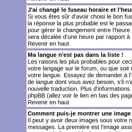
J'ai changé le fuseau horaire et l'heu
Si vous êtes sûr d'avoir choisi le bon fu
la réponse la plus probable est le passa
pour gérer le changement entre l'heure d'
sera décalée d'une heure par rapport à l
Revenir en haut
Ma langue n'est pas dans la liste !
Les raisons les plus probables pour ceci 
votre langage sur le forum, ou que soit
votre langue. Essayez de demander à l'ad
de langue dont vous avez besoin, s'il n'
nouvelle traduction. Plus d'informations
phpBB (allez voir le lien en bas des pag
Revenir en haut
Comment puis-je montrer une image 
Il peut y avoir deux images sous votre n
messages. La première est l'image asso