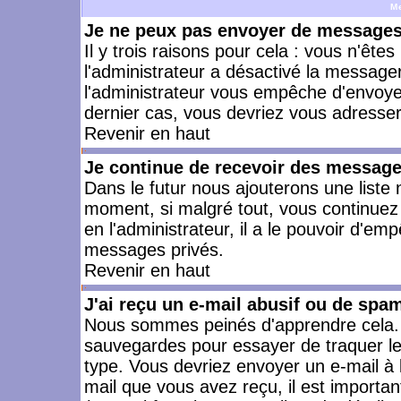
M
Je ne peux pas envoyer de messages 
Il y trois raisons pour cela : vous n'ête
l'administrateur a désactivé la messager
l'administrateur vous empêche d'envoye
dernier cas, vous devriez vous adresser 
Revenir en haut
Je continue de recevoir des message
Dans le futur nous ajouterons une liste
moment, si malgré tout, vous continuez
en l'administrateur, il a le pouvoir d'e
messages privés.
Revenir en haut
J'ai reçu un e-mail abusif ou de spa
Nous sommes peinés d'apprendre cela. L
sauvegardes pour essayer de traquer le
type. Vous devriez envoyer un e-mail à 
mail que vous avez reçu, il est importan