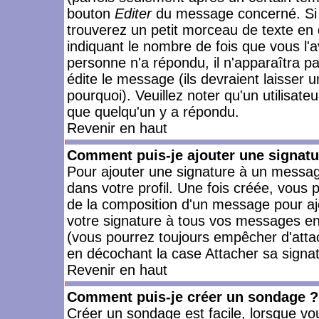
bouton
Editer
du message concerné. Si 
trouverez un petit morceau de texte en 
indiquant le nombre de fois que vous l'a
personne n'a répondu, il n'apparaîtra p
édite le message (ils devraient laisser 
pourquoi). Veuillez noter qu'un utilisa
que quelqu'un y a répondu.
Revenir en haut
Comment puis-je ajouter une signat
Pour ajouter une signature à un messag
dans votre profil. Une fois créée, vous
de la composition d'un message pour aj
votre signature à tous vos messages en 
(vous pourrez toujours empêcher d'attac
en décochant la case Attacher sa signat
Revenir en haut
Comment puis-je créer un sondage ?
Créer un sondage est facile, lorsque vo