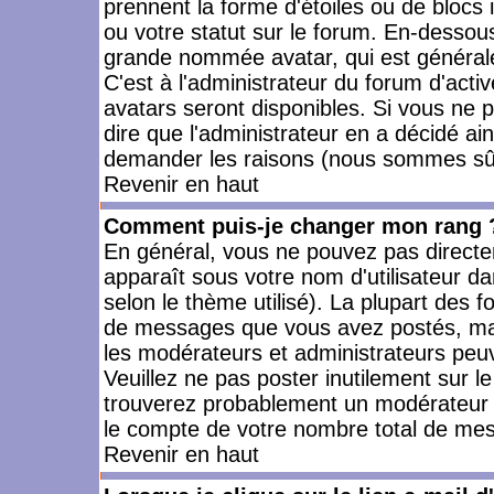
prennent la forme d'étoiles ou de bloc
ou votre statut sur le forum. En-dessou
grande nommée avatar, qui est générale
C'est à l'administrateur du forum d'activ
avatars seront disponibles. Si vous ne p
dire que l'administrateur en a décidé ai
demander les raisons (nous sommes sûr 
Revenir en haut
Comment puis-je changer mon rang 
En général, vous ne pouvez pas directeme
apparaît sous votre nom d'utilisateur da
selon le thème utilisé). La plupart des f
de messages que vous avez postés, mais a
les modérateurs et administrateurs peuv
Veuillez ne pas poster inutilement sur l
trouverez probablement un modérateur 
le compte de votre nombre total de me
Revenir en haut