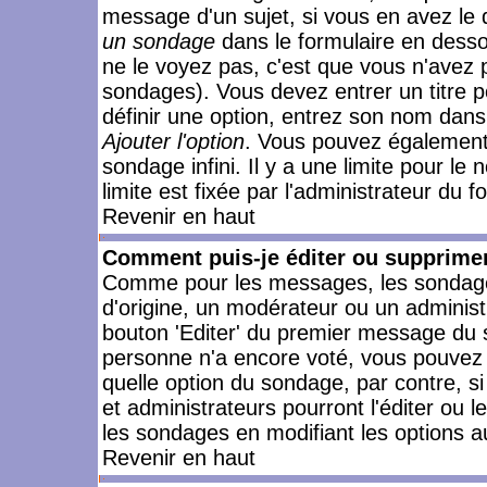
message d'un sujet, si vous en avez le 
un sondage
dans le formulaire en desso
ne le voyez pas, c'est que vous n'avez 
sondages). Vous devez entrer un titre 
définir une option, entrez son nom dans
Ajouter l'option
. Vous pouvez également 
sondage infini. Il y a une limite pour le
limite est fixée par l'administrateur du f
Revenir en haut
Comment puis-je éditer ou supprime
Comme pour les messages, les sondages
d'origine, un modérateur ou un administ
bouton 'Editer' du premier message du su
personne n'a encore voté, vous pouvez 
quelle option du sondage, par contre, s
et administrateurs pourront l'éditer ou 
les sondages en modifiant les options a
Revenir en haut