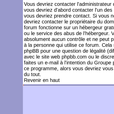
Vous devriez contacter l'administrateur 
vous devriez d'abord contacter l'un de
vous devriez prendre contact. Si vous 
devriez contacter le propriétaire du dom
forum fonctionne sur un hébergeur gratuit
ou le service des abus de l'hébergeur. 
absolument aucun contrôle et ne peut pa
à la personne qui utilise ce forum. Cel
phpBB pour une question de légalité (dif
avec le site web phpbb.com ou le disc
faites un e-mail à l'intention du Group
ce programme, alors vous devriez vous 
du tout.
Revenir en haut