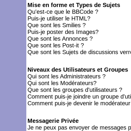
Mise en forme et Types de Sujets
Qu'est-ce que le BBCode ?
Puis-je utiliser le HTML?
Que sont les Smilies ?
Puis-je poster des Images?
Que sont les Annonces ?
Que sont les Post-it ?
Que sont les Sujets de discussions verro
Niveaux des Utilisateurs et Groupes
Qui sont les Administrateurs ?
Qui sont les Modérateurs?
Que sont les groupes d'utilisateurs ?
Comment puis-je joindre un groupe d'uti
Comment puis-je devenir le modérateur d
Messagerie Privée
Je ne peux pas envoyer de messages pr