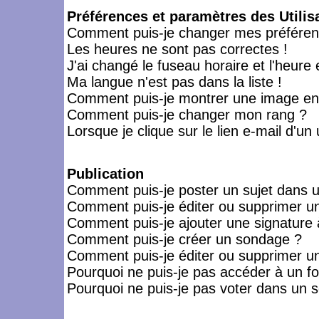
Préférences et paramètres des Utilis
Comment puis-je changer mes préféren
Les heures ne sont pas correctes !
J'ai changé le fuseau horaire et l'heure 
Ma langue n'est pas dans la liste !
Comment puis-je montrer une image en-
Comment puis-je changer mon rang ?
Lorsque je clique sur le lien e-mail d'u
Publication
Comment puis-je poster un sujet dans 
Comment puis-je éditer ou supprimer 
Comment puis-je ajouter une signatur
Comment puis-je créer un sondage ?
Comment puis-je éditer ou supprimer u
Pourquoi ne puis-je pas accéder à un f
Pourquoi ne puis-je pas voter dans un 