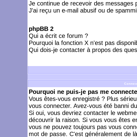
Je continue de recevoir des messages p
J'ai reçu un e-mail abusif ou de spammi
phpBB 2
Qui a écrit ce forum ?
Pourquoi la fonction X n'est pas disponi
Qui dois-je contacter à propos des quest
Connex
Pourquoi ne puis-je pas me connecte
Vous êtes-vous enregistré ? Plus série
vous connecter. Avez-vous été banni du 
Si oui, vous devriez contacter le webme
découvrir la raison. Si vous vous êtes e
vous ne pouvez toujours pas vous connect
mot de passe. C'est généralement de là 