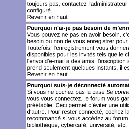
toujours pas, contactez l'administrateur
configuré.
Revenir en haut
Pourquoi n'ai-je pas besoin de m'enr
Vous pouvez ne pas en avoir besoin, c'e
besoin ou non de vous enregistrer pour
Toutefois, l'enregistrement vous donner
disponibles pour les invités tels que le
l'envoi d'e-mail à des amis, l'inscription
prend seulement quelques instants, il e
Revenir en haut
Pourquoi suis-je déconnecté automa
Si vous ne cochez pas la case
Se conne
vous vous connectez, le forum vous ga
préétablie. Ceci permet d'éviter une uti
d'autre. Pour rester connecté, cochez l
recommandé si vous accédez au forum en
bibliothèque, cybercafé, université, etc.