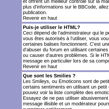
et offrent un meilleur contrôle sur la m
plus d'informations sur le BBCode, allez 
publication.
Revenir en haut
Puis-je utiliser le HTML?
Ceci dépend de l'administrateur qui le p
vous êtes autorisés à l'utiliser, vous 
certaines balises fonctionnent. C'est 
d'abuser du forum en utilisant certaines
ou causer d'autres problèmes. Si le HT
message en particulier lors de sa compo
Revenir en haut
Que sont les Smilies ?
Les Smileys, ou Emoticons sont de petit
certains sentiments en utilisant un petit c
pouvez voir la liste complète des emoti
Essayez de ne pas utiliser abusivement 
message illisible et un modérateur pourr