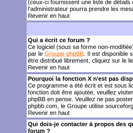
(ceux-ci fournissent une liste de détails
l'administrateur pourra prendre les mes
Revenir en haut
Qui a écrit ce forum ?
Ce logiciel (sous sa forme non-modifiée) 
par le
Groupe phpBB
. Il est disponible
être distribué librement, cliquez sur le l
Revenir en haut
Pourquoi la fonction X n'est pas disp
Ce programme a été écrit et est sous l
fonction doit être ajoutée, veuillez visi
phpBB en pense. Veuillez ne pas poster
phpbb.com, le Groupe utilise sourceforg
Revenir en haut
Qui dois-je contacter à propos des qu
forum ?