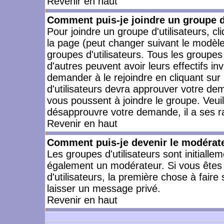
Revenir en haut
Comment puis-je joindre un groupe d'
Pour joindre un groupe d'utilisateurs, cl
la page (peut changer suivant le modèle
groupes d'utilisateurs. Tous les groupe
d'autres peuvent avoir leurs effectifs in
demander à le rejoindre en cliquant su
d'utilisateurs devra approuver votre de
vous poussent à joindre le groupe. Veui
désapprouvre votre demande, il a ses r
Revenir en haut
Comment puis-je devenir le modérateu
Les groupes d'utilisateurs sont initiallem
également un modérateur. Si vous êtes 
d'utilisateurs, la première chose à faire
laisser un message privé.
Revenir en haut