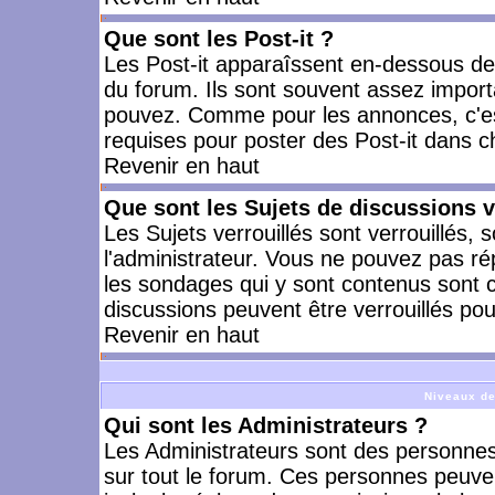
Que sont les Post-it ?
Les Post-it apparaîssent en-dessous d
du forum. Ils sont souvent assez import
pouvez. Comme pour les annonces, c'est
requises pour poster des Post-it dans 
Revenir en haut
Que sont les Sujets de discussions v
Les Sujets verrouillés sont verrouillés, 
l'administrateur. Vous ne pouvez pas ré
les sondages qui y sont contenus sont 
discussions peuvent être verrouillés po
Revenir en haut
Niveaux de
Qui sont les Administrateurs ?
Les Administrateurs sont des personnes
sur tout le forum. Ces personnes peuven