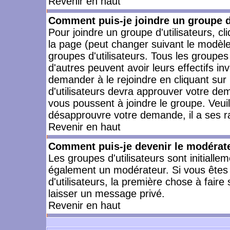
Revenir en haut
Comment puis-je joindre un groupe d'
Pour joindre un groupe d'utilisateurs, cl
la page (peut changer suivant le modèle
groupes d'utilisateurs. Tous les groupe
d'autres peuvent avoir leurs effectifs in
demander à le rejoindre en cliquant su
d'utilisateurs devra approuver votre de
vous poussent à joindre le groupe. Veui
désapprouvre votre demande, il a ses r
Revenir en haut
Comment puis-je devenir le modérateu
Les groupes d'utilisateurs sont initiallem
également un modérateur. Si vous êtes 
d'utilisateurs, la première chose à faire
laisser un message privé.
Revenir en haut