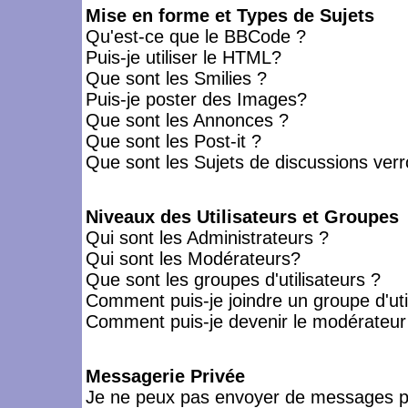
Mise en forme et Types de Sujets
Qu'est-ce que le BBCode ?
Puis-je utiliser le HTML?
Que sont les Smilies ?
Puis-je poster des Images?
Que sont les Annonces ?
Que sont les Post-it ?
Que sont les Sujets de discussions verro
Niveaux des Utilisateurs et Groupes
Qui sont les Administrateurs ?
Qui sont les Modérateurs?
Que sont les groupes d'utilisateurs ?
Comment puis-je joindre un groupe d'uti
Comment puis-je devenir le modérateur d
Messagerie Privée
Je ne peux pas envoyer de messages pr