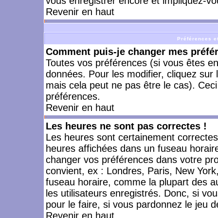
vous enregistrer encore et impliquez-vo
Revenir en haut
Préférences et
Comment puis-je changer mes préfé
Toutes vos préférences (si vous êtes en
données. Pour les modifier, cliquez sur 
mais cela peut ne pas être le cas). Cec
préférences.
Revenir en haut
Les heures ne sont pas correctes !
Les heures sont certainement correctes,
heures affichées dans un fuseau horaire 
changer vos préférences dans votre prof
convient, ex : Londres, Paris, New York
fuseau horaire, comme la plupart des a
les utilisateurs enregistrés. Donc, si vo
pour le faire, si vous pardonnez le jeu d
Revenir en haut