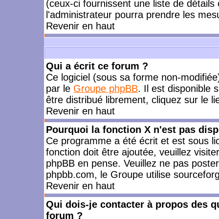
(ceux-ci fournissent une liste de détails
l'administrateur pourra prendre les mes
Revenir en haut
Qui a écrit ce forum ?
Ce logiciel (sous sa forme non-modifiée) 
par le
Groupe phpBB
. Il est disponible
être distribué librement, cliquez sur le l
Revenir en haut
Pourquoi la fonction X n'est pas disp
Ce programme a été écrit et est sous l
fonction doit être ajoutée, veuillez visi
phpBB en pense. Veuillez ne pas poster
phpbb.com, le Groupe utilise sourceforg
Revenir en haut
Qui dois-je contacter à propos des qu
forum ?