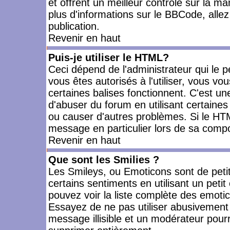
et offrent un meilleur contrôle sur la m
plus d'informations sur le BBCode, allez 
publication.
Revenir en haut
Puis-je utiliser le HTML?
Ceci dépend de l'administrateur qui le p
vous êtes autorisés à l'utiliser, vous 
certaines balises fonctionnent. C'est 
d'abuser du forum en utilisant certaines
ou causer d'autres problèmes. Si le HT
message en particulier lors de sa compo
Revenir en haut
Que sont les Smilies ?
Les Smileys, ou Emoticons sont de petit
certains sentiments en utilisant un petit c
pouvez voir la liste complète des emoti
Essayez de ne pas utiliser abusivement 
message illisible et un modérateur pourr