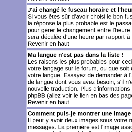
J'ai changé le fuseau horaire et l'heu
Si vous êtes sûr d'avoir choisi le bon fu
la réponse la plus probable est le passa
pour gérer le changement entre l'heure d'
sera décalée d'une heure par rapport à l
Revenir en haut
Ma langue n'est pas dans la liste !
Les raisons les plus probables pour ceci 
votre langage sur le forum, ou que soit
votre langue. Essayez de demander à l'ad
de langue dont vous avez besoin, s'il n'
nouvelle traduction. Plus d'informations
phpBB (allez voir le lien en bas des pag
Revenir en haut
Comment puis-je montrer une image 
Il peut y avoir deux images sous votre n
messages. La première est l'image asso