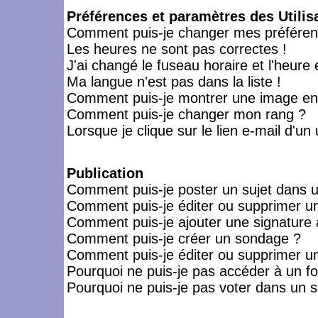
Préférences et paramètres des Utilis
Comment puis-je changer mes préféren
Les heures ne sont pas correctes !
J'ai changé le fuseau horaire et l'heure 
Ma langue n'est pas dans la liste !
Comment puis-je montrer une image en-
Comment puis-je changer mon rang ?
Lorsque je clique sur le lien e-mail d'u
Publication
Comment puis-je poster un sujet dans 
Comment puis-je éditer ou supprimer 
Comment puis-je ajouter une signatur
Comment puis-je créer un sondage ?
Comment puis-je éditer ou supprimer u
Pourquoi ne puis-je pas accéder à un f
Pourquoi ne puis-je pas voter dans un 