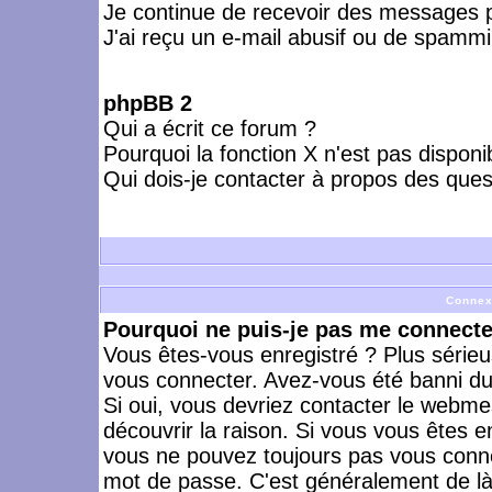
Je continue de recevoir des messages p
J'ai reçu un e-mail abusif ou de spammi
phpBB 2
Qui a écrit ce forum ?
Pourquoi la fonction X n'est pas disponi
Qui dois-je contacter à propos des quest
Connex
Pourquoi ne puis-je pas me connecte
Vous êtes-vous enregistré ? Plus série
vous connecter. Avez-vous été banni du 
Si oui, vous devriez contacter le webme
découvrir la raison. Si vous vous êtes e
vous ne pouvez toujours pas vous connect
mot de passe. C'est généralement de là 