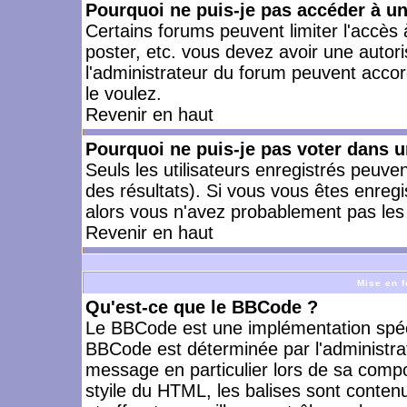
Pourquoi ne puis-je pas accéder à u
Certains forums peuvent limiter l'accès à
poster, etc. vous devez avoir une autori
l'administrateur du forum peuvent accor
le voulez.
Revenir en haut
Pourquoi ne puis-je pas voter dans 
Seuls les utilisateurs enregistrés peuve
des résultats). Si vous vous êtes enreg
alors vous n'avez probablement pas les 
Revenir en haut
Mise en f
Qu'est-ce que le BBCode ?
Le BBCode est une implémentation spécia
BBCode est déterminée par l'administra
message en particulier lors de sa comp
styile du HTML, les balises sont contenu