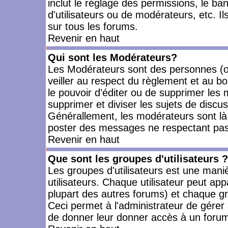
inclut le réglage des permissions, le ba
d'utilisateurs ou de modérateurs, etc. 
sur tous les forums.
Revenir en haut
Qui sont les Modérateurs?
Les Modérateurs sont des personnes (o
veiller au respect du règlement et au bo
le pouvoir d'éditer ou de supprimer les m
supprimer et diviser les sujets de discu
Générallement, les modérateurs sont là
poster des messages ne respectant pas
Revenir en haut
Que sont les groupes d'utilisateurs ?
Les groupes d'utilisateurs est une mani
utilisateurs. Chaque utilisateur peut app
plupart des autres forums) et chaque gr
Ceci permet à l'administrateur de gérer
de donner leur donner accès à un forum 