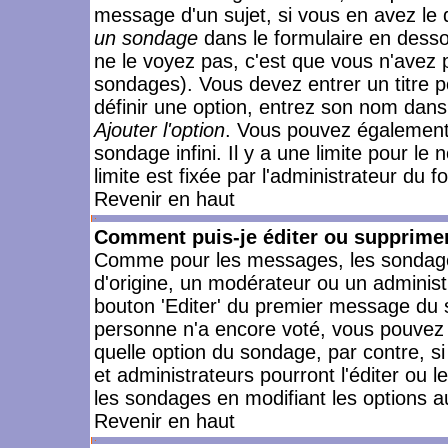
message d'un sujet, si vous en avez le 
un sondage
dans le formulaire en desso
ne le voyez pas, c'est que vous n'avez 
sondages). Vous devez entrer un titre 
définir une option, entrez son nom dans
Ajouter l'option
. Vous pouvez également 
sondage infini. Il y a une limite pour le
limite est fixée par l'administrateur du f
Revenir en haut
Comment puis-je éditer ou supprime
Comme pour les messages, les sondages
d'origine, un modérateur ou un administ
bouton 'Editer' du premier message du su
personne n'a encore voté, vous pouvez 
quelle option du sondage, par contre, s
et administrateurs pourront l'éditer ou 
les sondages en modifiant les options a
Revenir en haut