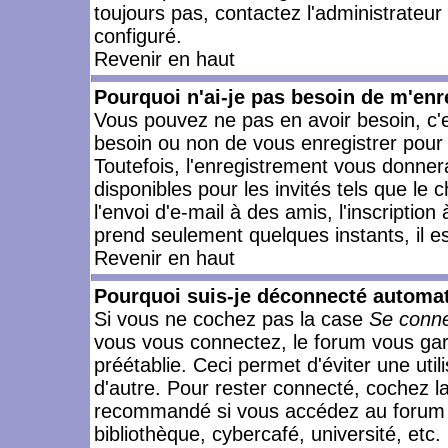
toujours pas, contactez l'administrateur
configuré.
Revenir en haut
Pourquoi n'ai-je pas besoin de m'enr
Vous pouvez ne pas en avoir besoin, c'e
besoin ou non de vous enregistrer pour
Toutefois, l'enregistrement vous donner
disponibles pour les invités tels que le
l'envoi d'e-mail à des amis, l'inscription
prend seulement quelques instants, il e
Revenir en haut
Pourquoi suis-je déconnecté automa
Si vous ne cochez pas la case
Se conne
vous vous connectez, le forum vous ga
préétablie. Ceci permet d'éviter une uti
d'autre. Pour rester connecté, cochez l
recommandé si vous accédez au forum en
bibliothèque, cybercafé, université, etc.