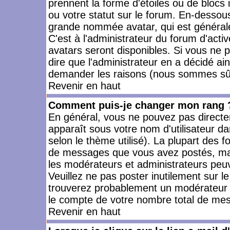
prennent la forme d'étoiles ou de bloc
ou votre statut sur le forum. En-dessou
grande nommée avatar, qui est générale
C'est à l'administrateur du forum d'activ
avatars seront disponibles. Si vous ne p
dire que l'administrateur en a décidé ai
demander les raisons (nous sommes sûr 
Revenir en haut
Comment puis-je changer mon rang 
En général, vous ne pouvez pas directeme
apparaît sous votre nom d'utilisateur da
selon le thème utilisé). La plupart des f
de messages que vous avez postés, mais a
les modérateurs et administrateurs peuv
Veuillez ne pas poster inutilement sur l
trouverez probablement un modérateur 
le compte de votre nombre total de me
Revenir en haut