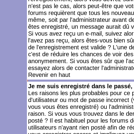
n'est pas le cas, alors peut-être que vo
forums requièrent que tous les nouveaux
même, soit par l'administrateur avant 
êtes enregistré, un message aurait dû vo
Si vous avez reçu un e-mail, suivez alors
l'avez pas reçu, alors êtes-vous bien sû
de l'enregistrement est valide ? L'une des
c'est de réduire les chances de voir des
anonymement. Si vous êtes sûr que l'ad
essayez alors de contacter l'administra
Revenir en haut
Je me suis enregistré dans le passé
Les raisons les plus probables pour ce
d'utilisateur ou mot de passe incorrect (
vous vous êtes enregistré) ou l'admini
raison. Si vous vous trouvez dans le der
posté ? Il est habituel pour les forums
utilisateurs n'ayant rien posté afin de r