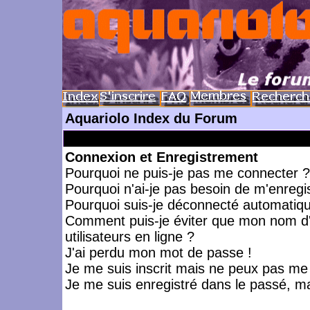
Aquariolo Index du Forum
Connexion et Enregistrement
Pourquoi ne puis-je pas me connecter ?
Pourquoi n'ai-je pas besoin de m'enregis
Pourquoi suis-je déconnecté automatiq
Comment puis-je éviter que mon nom d'ut
utilisateurs en ligne ?
J'ai perdu mon mot de passe !
Je me suis inscrit mais ne peux pas me
Je me suis enregistré dans le passé, m