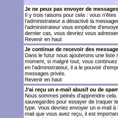
M
Je ne peux pas envoyer de messages 
Il y trois raisons pour cela : vous n'ête
l'administrateur a désactivé la messager
l'administrateur vous empêche d'envoye
dernier cas, vous devriez vous adresser 
Revenir en haut
Je continue de recevoir des message
Dans le futur nous ajouterons une liste
moment, si malgré tout, vous continuez
en l'administrateur, il a le pouvoir d'e
messages privés.
Revenir en haut
J'ai reçu un e-mail abusif ou de spa
Nous sommes peinés d'apprendre cela. L
sauvegardes pour essayer de traquer le
type. Vous devriez envoyer un e-mail à 
mail que vous avez reçu, il est importan