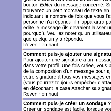
bouton
Editer
du message concerné. Si 
trouverez un petit morceau de texte en 
indiquant le nombre de fois que vous l'a
personne n'a répondu, il n'apparaîtra p
édite le message (ils devraient laisser 
pourquoi). Veuillez noter qu'un utilisa
que quelqu'un y a répondu.
Revenir en haut
Comment puis-je ajouter une signat
Pour ajouter une signature à un messag
dans votre profil. Une fois créée, vous
de la composition d'un message pour aj
votre signature à tous vos messages en 
(vous pourrez toujours empêcher d'attac
en décochant la case Attacher sa signat
Revenir en haut
Comment puis-je créer un sondage ?
Créer un sondage est facile, lorsque vo