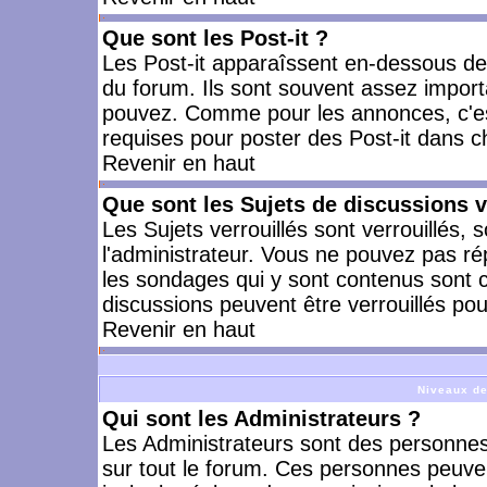
Que sont les Post-it ?
Les Post-it apparaîssent en-dessous d
du forum. Ils sont souvent assez import
pouvez. Comme pour les annonces, c'est
requises pour poster des Post-it dans 
Revenir en haut
Que sont les Sujets de discussions v
Les Sujets verrouillés sont verrouillés, 
l'administrateur. Vous ne pouvez pas ré
les sondages qui y sont contenus sont 
discussions peuvent être verrouillés po
Revenir en haut
Niveaux de
Qui sont les Administrateurs ?
Les Administrateurs sont des personnes
sur tout le forum. Ces personnes peuven