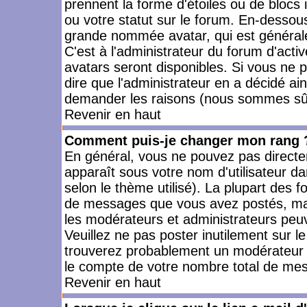
prennent la forme d'étoiles ou de bloc
ou votre statut sur le forum. En-dessou
grande nommée avatar, qui est générale
C'est à l'administrateur du forum d'activ
avatars seront disponibles. Si vous ne p
dire que l'administrateur en a décidé ai
demander les raisons (nous sommes sûr 
Revenir en haut
Comment puis-je changer mon rang 
En général, vous ne pouvez pas directeme
apparaît sous votre nom d'utilisateur da
selon le thème utilisé). La plupart des f
de messages que vous avez postés, mais a
les modérateurs et administrateurs peuv
Veuillez ne pas poster inutilement sur l
trouverez probablement un modérateur 
le compte de votre nombre total de me
Revenir en haut