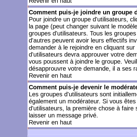
Revenir en haut
Comment puis-je joindre un groupe d'
Pour joindre un groupe d'utilisateurs, cl
la page (peut changer suivant le modèle
groupes d'utilisateurs. Tous les groupe
d'autres peuvent avoir leurs effectifs in
demander à le rejoindre en cliquant su
d'utilisateurs devra approuver votre de
vous poussent à joindre le groupe. Veui
désapprouvre votre demande, il a ses r
Revenir en haut
Comment puis-je devenir le modérateu
Les groupes d'utilisateurs sont initiallem
également un modérateur. Si vous êtes 
d'utilisateurs, la première chose à faire
laisser un message privé.
Revenir en haut