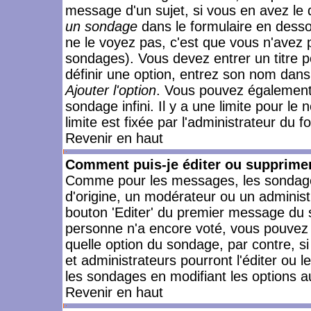
message d'un sujet, si vous en avez le 
un sondage
dans le formulaire en desso
ne le voyez pas, c'est que vous n'avez 
sondages). Vous devez entrer un titre 
définir une option, entrez son nom dans
Ajouter l'option
. Vous pouvez également 
sondage infini. Il y a une limite pour le
limite est fixée par l'administrateur du f
Revenir en haut
Comment puis-je éditer ou supprime
Comme pour les messages, les sondages
d'origine, un modérateur ou un administ
bouton 'Editer' du premier message du su
personne n'a encore voté, vous pouvez 
quelle option du sondage, par contre, s
et administrateurs pourront l'éditer ou 
les sondages en modifiant les options a
Revenir en haut