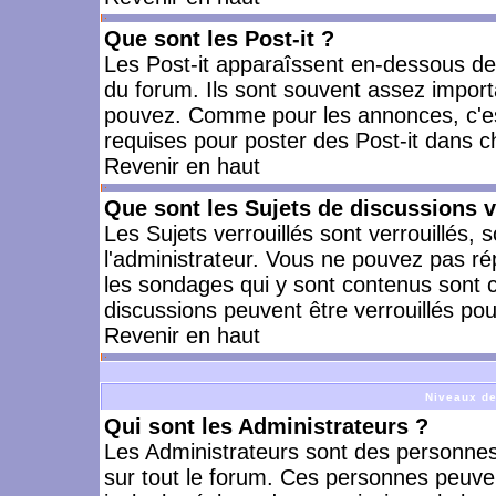
Que sont les Post-it ?
Les Post-it apparaîssent en-dessous d
du forum. Ils sont souvent assez import
pouvez. Comme pour les annonces, c'est
requises pour poster des Post-it dans 
Revenir en haut
Que sont les Sujets de discussions v
Les Sujets verrouillés sont verrouillés, 
l'administrateur. Vous ne pouvez pas ré
les sondages qui y sont contenus sont 
discussions peuvent être verrouillés po
Revenir en haut
Niveaux de
Qui sont les Administrateurs ?
Les Administrateurs sont des personnes
sur tout le forum. Ces personnes peuven