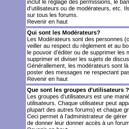
inclut le réglage des permissions, le ba
d'utilisateurs ou de modérateurs, etc. 
sur tous les forums.
Revenir en haut
Qui sont les Modérateurs?
Les Modérateurs sont des personnes (o
veiller au respect du règlement et au bo
le pouvoir d'éditer ou de supprimer les m
supprimer et diviser les sujets de discu
Générallement, les modérateurs sont là
poster des messages ne respectant pas
Revenir en haut
Que sont les groupes d'utilisateurs ?
Les groupes d'utilisateurs est une mani
utilisateurs. Chaque utilisateur peut app
plupart des autres forums) et chaque gr
Ceci permet à l'administrateur de gérer
de donner leur donner accès à un forum 