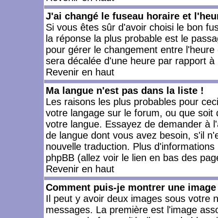
J'ai changé le fuseau horaire et l'heu
Si vous êtes sûr d'avoir choisi le bon fu
la réponse la plus probable est le passa
pour gérer le changement entre l'heure d'
sera décalée d'une heure par rapport à l
Revenir en haut
Ma langue n'est pas dans la liste !
Les raisons les plus probables pour ceci 
votre langage sur le forum, ou que soit
votre langue. Essayez de demander à l'ad
de langue dont vous avez besoin, s'il n'
nouvelle traduction. Plus d'informations
phpBB (allez voir le lien en bas des pag
Revenir en haut
Comment puis-je montrer une image 
Il peut y avoir deux images sous votre n
messages. La première est l'image asso