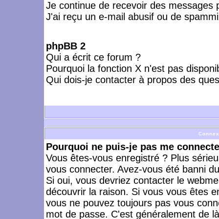
Je continue de recevoir des messages p
J'ai reçu un e-mail abusif ou de spammi
phpBB 2
Qui a écrit ce forum ?
Pourquoi la fonction X n'est pas disponi
Qui dois-je contacter à propos des quest
Connex
Pourquoi ne puis-je pas me connecte
Vous êtes-vous enregistré ? Plus série
vous connecter. Avez-vous été banni du 
Si oui, vous devriez contacter le webme
découvrir la raison. Si vous vous êtes e
vous ne pouvez toujours pas vous connect
mot de passe. C'est généralement de là 