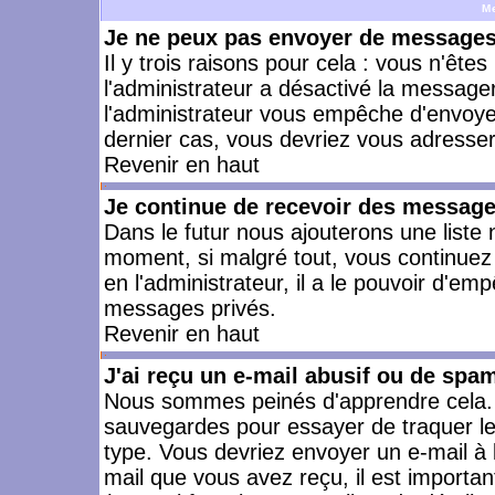
M
Je ne peux pas envoyer de messages 
Il y trois raisons pour cela : vous n'ête
l'administrateur a désactivé la messager
l'administrateur vous empêche d'envoye
dernier cas, vous devriez vous adresser 
Revenir en haut
Je continue de recevoir des message
Dans le futur nous ajouterons une liste
moment, si malgré tout, vous continuez
en l'administrateur, il a le pouvoir d'e
messages privés.
Revenir en haut
J'ai reçu un e-mail abusif ou de spa
Nous sommes peinés d'apprendre cela. L
sauvegardes pour essayer de traquer le
type. Vous devriez envoyer un e-mail à 
mail que vous avez reçu, il est importan