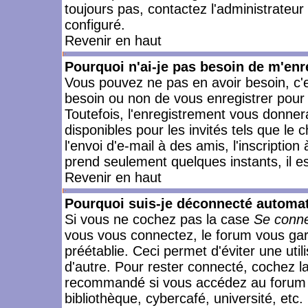
toujours pas, contactez l'administrateur
configuré.
Revenir en haut
Pourquoi n'ai-je pas besoin de m'enr
Vous pouvez ne pas en avoir besoin, c'e
besoin ou non de vous enregistrer pour
Toutefois, l'enregistrement vous donner
disponibles pour les invités tels que le
l'envoi d'e-mail à des amis, l'inscription
prend seulement quelques instants, il e
Revenir en haut
Pourquoi suis-je déconnecté automa
Si vous ne cochez pas la case
Se conne
vous vous connectez, le forum vous ga
préétablie. Ceci permet d'éviter une uti
d'autre. Pour rester connecté, cochez l
recommandé si vous accédez au forum en
bibliothèque, cybercafé, université, etc.