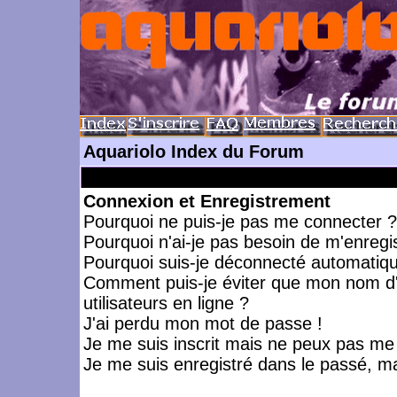
Aquariolo Index du Forum
Connexion et Enregistrement
Pourquoi ne puis-je pas me connecter ?
Pourquoi n'ai-je pas besoin de m'enregis
Pourquoi suis-je déconnecté automatiq
Comment puis-je éviter que mon nom d'ut
utilisateurs en ligne ?
J'ai perdu mon mot de passe !
Je me suis inscrit mais ne peux pas me
Je me suis enregistré dans le passé, m