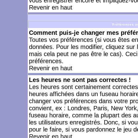
vous enregistrer encore et impliquez-vo
Revenir en haut
Préférences et
Comment puis-je changer mes préfé
Toutes vos préférences (si vous êtes en
données. Pour les modifier, cliquez sur 
mais cela peut ne pas être le cas). Cec
préférences.
Revenir en haut
Les heures ne sont pas correctes !
Les heures sont certainement correctes,
heures affichées dans un fuseau horaire 
changer vos préférences dans votre prof
convient, ex : Londres, Paris, New York
fuseau horaire, comme la plupart des a
les utilisateurs enregistrés. Donc, si vo
pour le faire, si vous pardonnez le jeu d
Revenir en haut