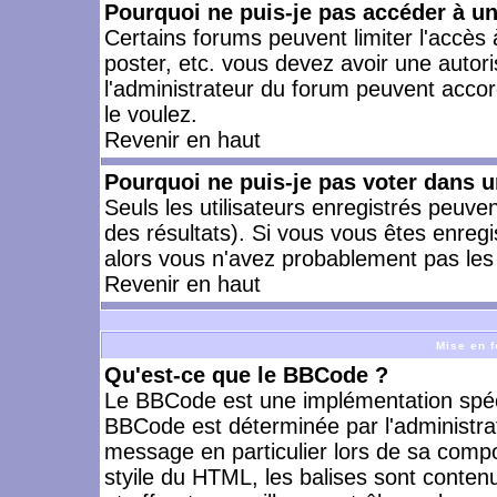
Pourquoi ne puis-je pas accéder à u
Certains forums peuvent limiter l'accès à
poster, etc. vous devez avoir une autori
l'administrateur du forum peuvent accor
le voulez.
Revenir en haut
Pourquoi ne puis-je pas voter dans 
Seuls les utilisateurs enregistrés peuve
des résultats). Si vous vous êtes enreg
alors vous n'avez probablement pas les 
Revenir en haut
Mise en f
Qu'est-ce que le BBCode ?
Le BBCode est une implémentation spécia
BBCode est déterminée par l'administra
message en particulier lors de sa comp
styile du HTML, les balises sont contenu