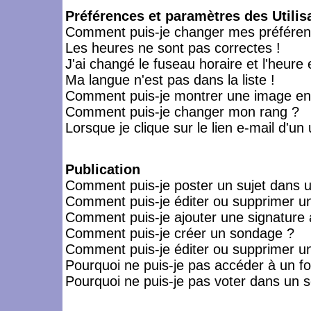
Préférences et paramètres des Utilis
Comment puis-je changer mes préféren
Les heures ne sont pas correctes !
J'ai changé le fuseau horaire et l'heure 
Ma langue n'est pas dans la liste !
Comment puis-je montrer une image en-
Comment puis-je changer mon rang ?
Lorsque je clique sur le lien e-mail d'u
Publication
Comment puis-je poster un sujet dans 
Comment puis-je éditer ou supprimer 
Comment puis-je ajouter une signatur
Comment puis-je créer un sondage ?
Comment puis-je éditer ou supprimer u
Pourquoi ne puis-je pas accéder à un f
Pourquoi ne puis-je pas voter dans un 