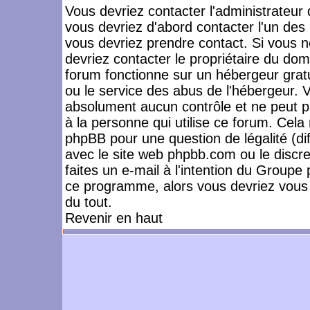
Vous devriez contacter l'administrateur 
vous devriez d'abord contacter l'un de
vous devriez prendre contact. Si vous 
devriez contacter le propriétaire du dom
forum fonctionne sur un hébergeur gratuit
ou le service des abus de l'hébergeur. 
absolument aucun contrôle et ne peut pa
à la personne qui utilise ce forum. Cel
phpBB pour une question de légalité (dif
avec le site web phpbb.com ou le disc
faites un e-mail à l'intention du Group
ce programme, alors vous devriez vous 
du tout.
Revenir en haut