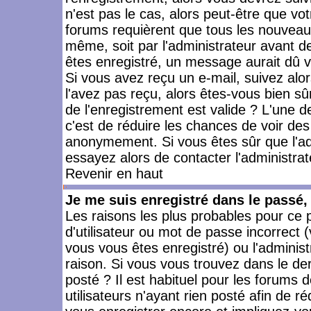
n'est pas le cas, alors peut-être que vo
forums requièrent que tous les nouveaux
même, soit par l'administrateur avant 
êtes enregistré, un message aurait dû vo
Si vous avez reçu un e-mail, suivez alors
l'avez pas reçu, alors êtes-vous bien sû
de l'enregistrement est valide ? L'une des
c'est de réduire les chances de voir des
anonymement. Si vous êtes sûr que l'ad
essayez alors de contacter l'administra
Revenir en haut
Je me suis enregistré dans le passé
Les raisons les plus probables pour ce
d'utilisateur ou mot de passe incorrect (
vous vous êtes enregistré) ou l'admini
raison. Si vous vous trouvez dans le der
posté ? Il est habituel pour les forums
utilisateurs n'ayant rien posté afin de r