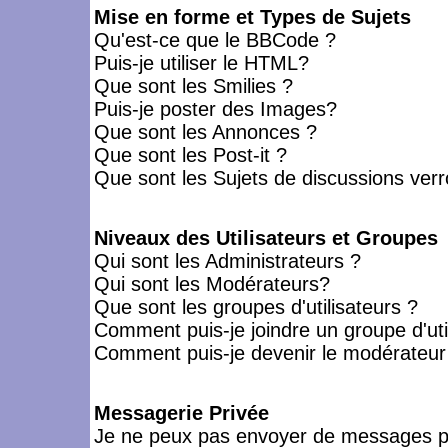
Mise en forme et Types de Sujets
Qu'est-ce que le BBCode ?
Puis-je utiliser le HTML?
Que sont les Smilies ?
Puis-je poster des Images?
Que sont les Annonces ?
Que sont les Post-it ?
Que sont les Sujets de discussions verro
Niveaux des Utilisateurs et Groupes
Qui sont les Administrateurs ?
Qui sont les Modérateurs?
Que sont les groupes d'utilisateurs ?
Comment puis-je joindre un groupe d'uti
Comment puis-je devenir le modérateur d
Messagerie Privée
Je ne peux pas envoyer de messages pr