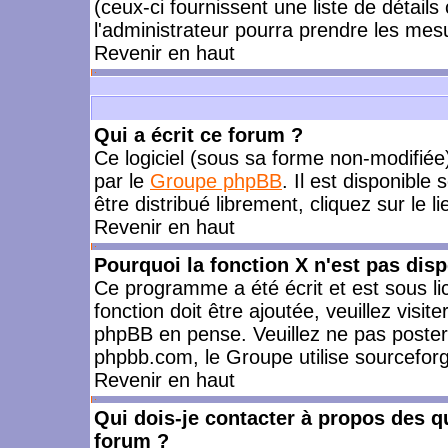
(ceux-ci fournissent une liste de détails
l'administrateur pourra prendre les mes
Revenir en haut
Qui a écrit ce forum ?
Ce logiciel (sous sa forme non-modifiée) 
par le
Groupe phpBB
. Il est disponible
être distribué librement, cliquez sur le l
Revenir en haut
Pourquoi la fonction X n'est pas disp
Ce programme a été écrit et est sous l
fonction doit être ajoutée, veuillez visi
phpBB en pense. Veuillez ne pas poster
phpbb.com, le Groupe utilise sourceforg
Revenir en haut
Qui dois-je contacter à propos des qu
forum ?