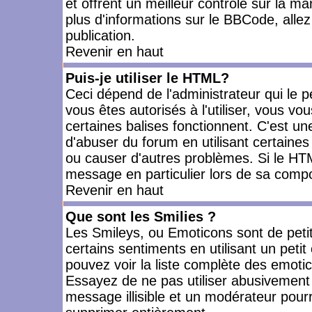
et offrent un meilleur contrôle sur la m
plus d'informations sur le BBCode, allez 
publication.
Revenir en haut
Puis-je utiliser le HTML?
Ceci dépend de l'administrateur qui le p
vous êtes autorisés à l'utiliser, vous 
certaines balises fonctionnent. C'est 
d'abuser du forum en utilisant certaines
ou causer d'autres problèmes. Si le HT
message en particulier lors de sa compo
Revenir en haut
Que sont les Smilies ?
Les Smileys, ou Emoticons sont de petit
certains sentiments en utilisant un petit c
pouvez voir la liste complète des emoti
Essayez de ne pas utiliser abusivement 
message illisible et un modérateur pourr