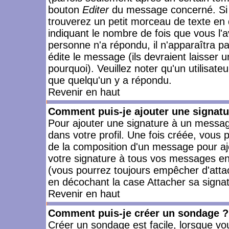
bouton
Editer
du message concerné. Si 
trouverez un petit morceau de texte en 
indiquant le nombre de fois que vous l'a
personne n'a répondu, il n'apparaîtra p
édite le message (ils devraient laisser 
pourquoi). Veuillez noter qu'un utilisa
que quelqu'un y a répondu.
Revenir en haut
Comment puis-je ajouter une signat
Pour ajouter une signature à un messag
dans votre profil. Une fois créée, vous
de la composition d'un message pour aj
votre signature à tous vos messages en 
(vous pourrez toujours empêcher d'attac
en décochant la case Attacher sa signat
Revenir en haut
Comment puis-je créer un sondage ?
Créer un sondage est facile, lorsque vo