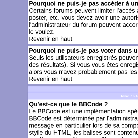
Pourquoi ne puis-je pas accéder à u
Certains forums peuvent limiter l'accès à
poster, etc. vous devez avoir une autori
l'administrateur du forum peuvent accor
le voulez.
Revenir en haut
Pourquoi ne puis-je pas voter dans 
Seuls les utilisateurs enregistrés peuve
des résultats). Si vous vous êtes enreg
alors vous n'avez probablement pas les 
Revenir en haut
Mise en f
Qu'est-ce que le BBCode ?
Le BBCode est une implémentation spécia
BBCode est déterminée par l'administra
message en particulier lors de sa comp
styile du HTML, les balises sont contenu