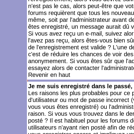
n'est pas le cas, alors peut-être que vo
forums requièrent que tous les nouveaux
même, soit par l'administrateur avant 
êtes enregistré, un message aurait dû vo
Si vous avez reçu un e-mail, suivez alors
l'avez pas reçu, alors êtes-vous bien sû
de l'enregistrement est valide ? L'une des
c'est de réduire les chances de voir des
anonymement. Si vous êtes sûr que l'ad
essayez alors de contacter l'administra
Revenir en haut
Je me suis enregistré dans le passé
Les raisons les plus probables pour ce
d'utilisateur ou mot de passe incorrect (
vous vous êtes enregistré) ou l'admini
raison. Si vous vous trouvez dans le der
posté ? Il est habituel pour les forums
utilisateurs n'ayant rien posté afin de r