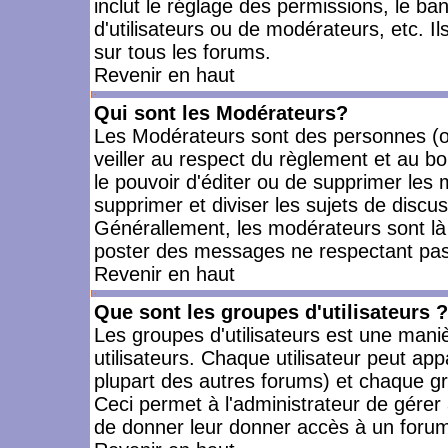
inclut le réglage des permissions, le ba
d'utilisateurs ou de modérateurs, etc. 
sur tous les forums.
Revenir en haut
Qui sont les Modérateurs?
Les Modérateurs sont des personnes (o
veiller au respect du règlement et au bo
le pouvoir d'éditer ou de supprimer les m
supprimer et diviser les sujets de discu
Générallement, les modérateurs sont là
poster des messages ne respectant pas
Revenir en haut
Que sont les groupes d'utilisateurs ?
Les groupes d'utilisateurs est une mani
utilisateurs. Chaque utilisateur peut app
plupart des autres forums) et chaque gr
Ceci permet à l'administrateur de gérer
de donner leur donner accès à un forum 