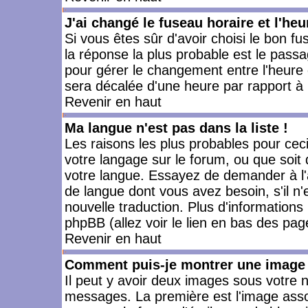
J'ai changé le fuseau horaire et l'heu
Si vous êtes sûr d'avoir choisi le bon fu
la réponse la plus probable est le passa
pour gérer le changement entre l'heure d'
sera décalée d'une heure par rapport à l
Revenir en haut
Ma langue n'est pas dans la liste !
Les raisons les plus probables pour ceci 
votre langage sur le forum, ou que soit
votre langue. Essayez de demander à l'ad
de langue dont vous avez besoin, s'il n'
nouvelle traduction. Plus d'informations
phpBB (allez voir le lien en bas des pag
Revenir en haut
Comment puis-je montrer une image 
Il peut y avoir deux images sous votre n
messages. La première est l'image asso