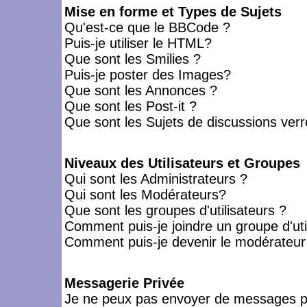
Mise en forme et Types de Sujets
Qu'est-ce que le BBCode ?
Puis-je utiliser le HTML?
Que sont les Smilies ?
Puis-je poster des Images?
Que sont les Annonces ?
Que sont les Post-it ?
Que sont les Sujets de discussions verro
Niveaux des Utilisateurs et Groupes
Qui sont les Administrateurs ?
Qui sont les Modérateurs?
Que sont les groupes d'utilisateurs ?
Comment puis-je joindre un groupe d'uti
Comment puis-je devenir le modérateur d
Messagerie Privée
Je ne peux pas envoyer de messages pr