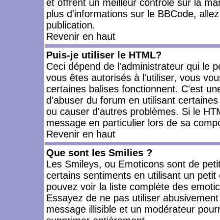
et offrent un meilleur contrôle sur la m
plus d'informations sur le BBCode, allez 
publication.
Revenir en haut
Puis-je utiliser le HTML?
Ceci dépend de l'administrateur qui le p
vous êtes autorisés à l'utiliser, vous 
certaines balises fonctionnent. C'est 
d'abuser du forum en utilisant certaines
ou causer d'autres problèmes. Si le HT
message en particulier lors de sa compo
Revenir en haut
Que sont les Smilies ?
Les Smileys, ou Emoticons sont de petit
certains sentiments en utilisant un petit c
pouvez voir la liste complète des emoti
Essayez de ne pas utiliser abusivement 
message illisible et un modérateur pourr