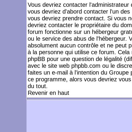
Vous devriez contacter l'administrateur 
vous devriez d'abord contacter l'un de
vous devriez prendre contact. Si vous 
devriez contacter le propriétaire du dom
forum fonctionne sur un hébergeur gratuit
ou le service des abus de l'hébergeur. 
absolument aucun contrôle et ne peut pa
à la personne qui utilise ce forum. Cel
phpBB pour une question de légalité (dif
avec le site web phpbb.com ou le disc
faites un e-mail à l'intention du Group
ce programme, alors vous devriez vous 
du tout.
Revenir en haut