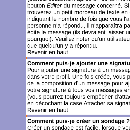
bouton
Editer
du message concerné. Si 
trouverez un petit morceau de texte en 
indiquant le nombre de fois que vous l'a
personne n'a répondu, il n'apparaîtra p
édite le message (ils devraient laisser 
pourquoi). Veuillez noter qu'un utilisa
que quelqu'un y a répondu.
Revenir en haut
Comment puis-je ajouter une signat
Pour ajouter une signature à un messag
dans votre profil. Une fois créée, vous
de la composition d'un message pour aj
votre signature à tous vos messages en 
(vous pourrez toujours empêcher d'attac
en décochant la case Attacher sa signat
Revenir en haut
Comment puis-je créer un sondage ?
Créer un sondage est facile, lorsque vo