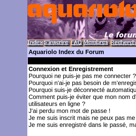
Aquariolo Index du Forum
Connexion et Enregistrement
Pourquoi ne puis-je pas me connecter ?
Pourquoi n'ai-je pas besoin de m'enregis
Pourquoi suis-je déconnecté automatiq
Comment puis-je éviter que mon nom d'ut
utilisateurs en ligne ?
J'ai perdu mon mot de passe !
Je me suis inscrit mais ne peux pas me
Je me suis enregistré dans le passé, m