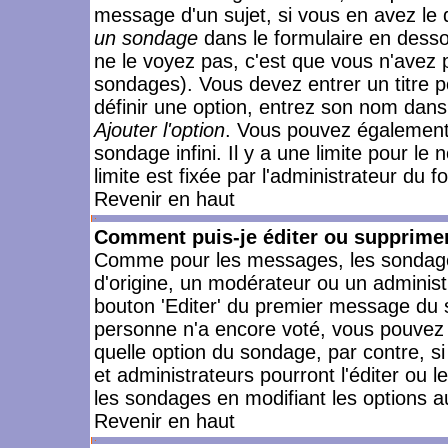
message d'un sujet, si vous en avez le 
un sondage
dans le formulaire en desso
ne le voyez pas, c'est que vous n'avez 
sondages). Vous devez entrer un titre 
définir une option, entrez son nom dans
Ajouter l'option
. Vous pouvez également 
sondage infini. Il y a une limite pour le
limite est fixée par l'administrateur du f
Revenir en haut
Comment puis-je éditer ou supprime
Comme pour les messages, les sondages
d'origine, un modérateur ou un administ
bouton 'Editer' du premier message du su
personne n'a encore voté, vous pouvez 
quelle option du sondage, par contre, s
et administrateurs pourront l'éditer ou 
les sondages en modifiant les options a
Revenir en haut