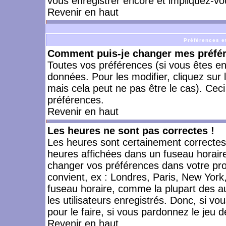
vous enregistrer encore et impliquez-vo
Revenir en haut
Préférences et
Comment puis-je changer mes préfé
Toutes vos préférences (si vous êtes en
données. Pour les modifier, cliquez sur 
mais cela peut ne pas être le cas). Cec
préférences.
Revenir en haut
Les heures ne sont pas correctes !
Les heures sont certainement correctes,
heures affichées dans un fuseau horaire 
changer vos préférences dans votre prof
convient, ex : Londres, Paris, New York
fuseau horaire, comme la plupart des a
les utilisateurs enregistrés. Donc, si vo
pour le faire, si vous pardonnez le jeu d
Revenir en haut