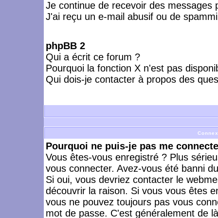
Je continue de recevoir des messages p
J'ai reçu un e-mail abusif ou de spammi
phpBB 2
Qui a écrit ce forum ?
Pourquoi la fonction X n'est pas disponi
Qui dois-je contacter à propos des quest
Connex
Pourquoi ne puis-je pas me connecte
Vous êtes-vous enregistré ? Plus série
vous connecter. Avez-vous été banni du 
Si oui, vous devriez contacter le webme
découvrir la raison. Si vous vous êtes e
vous ne pouvez toujours pas vous connect
mot de passe. C'est généralement de là 