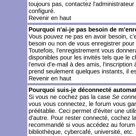
toujours pas, contactez l'administrateur
configuré.
Revenir en haut
Pourquoi n'ai-je pas besoin de m'enr
Vous pouvez ne pas en avoir besoin, c'e
besoin ou non de vous enregistrer pour
Toutefois, l'enregistrement vous donner
disponibles pour les invités tels que le
l'envoi d'e-mail à des amis, l'inscription
prend seulement quelques instants, il e
Revenir en haut
Pourquoi suis-je déconnecté automa
Si vous ne cochez pas la case
Se conne
vous vous connectez, le forum vous ga
préétablie. Ceci permet d'éviter une uti
d'autre. Pour rester connecté, cochez l
recommandé si vous accédez au forum en
bibliothèque, cybercafé, université, etc.