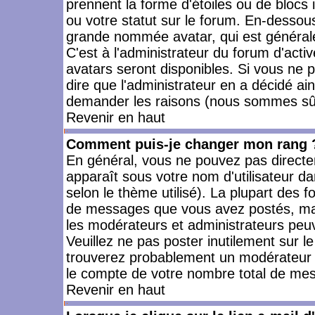
prennent la forme d'étoiles ou de bloc
ou votre statut sur le forum. En-dessou
grande nommée avatar, qui est générale
C'est à l'administrateur du forum d'activ
avatars seront disponibles. Si vous ne p
dire que l'administrateur en a décidé ai
demander les raisons (nous sommes sûr 
Revenir en haut
Comment puis-je changer mon rang 
En général, vous ne pouvez pas directeme
apparaît sous votre nom d'utilisateur da
selon le thème utilisé). La plupart des f
de messages que vous avez postés, mais a
les modérateurs et administrateurs peuv
Veuillez ne pas poster inutilement sur l
trouverez probablement un modérateur 
le compte de votre nombre total de me
Revenir en haut