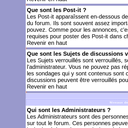
Que sont les Post-it ?
Les Post-it apparaîssent en-dessous d
du forum. Ils sont souvent assez import
pouvez. Comme pour les annonces, c'est
requises pour poster des Post-it dans 
Revenir en haut
Que sont les Sujets de discussions v
Les Sujets verrouillés sont verrouillés, 
l'administrateur. Vous ne pouvez pas ré
les sondages qui y sont contenus sont 
discussions peuvent être verrouillés po
Revenir en haut
Niveaux de
Qui sont les Administrateurs ?
Les Administrateurs sont des personnes
sur tout le forum. Ces personnes peuven