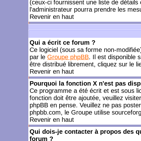
(ceux-ci fournissent une liste de détails
l'administrateur pourra prendre les mes
Revenir en haut
Qui a écrit ce forum ?
Ce logiciel (sous sa forme non-modifiée) 
par le
Groupe phpBB
. Il est disponible
être distribué librement, cliquez sur le l
Revenir en haut
Pourquoi la fonction X n'est pas disp
Ce programme a été écrit et est sous l
fonction doit être ajoutée, veuillez visi
phpBB en pense. Veuillez ne pas poster
phpbb.com, le Groupe utilise sourceforg
Revenir en haut
Qui dois-je contacter à propos des qu
forum ?