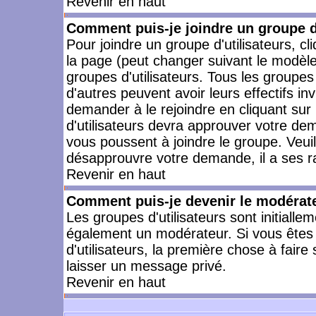
Revenir en haut
Comment puis-je joindre un groupe d'
Pour joindre un groupe d'utilisateurs, cl
la page (peut changer suivant le modèle
groupes d'utilisateurs. Tous les groupe
d'autres peuvent avoir leurs effectifs in
demander à le rejoindre en cliquant su
d'utilisateurs devra approuver votre de
vous poussent à joindre le groupe. Veui
désapprouvre votre demande, il a ses r
Revenir en haut
Comment puis-je devenir le modérateu
Les groupes d'utilisateurs sont initiallem
également un modérateur. Si vous êtes 
d'utilisateurs, la première chose à faire
laisser un message privé.
Revenir en haut