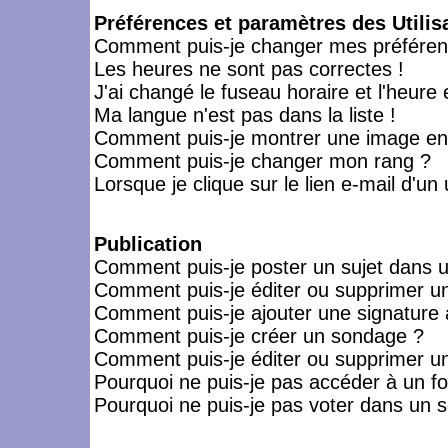
Préférences et paramètres des Utilis
Comment puis-je changer mes préféren
Les heures ne sont pas correctes !
J'ai changé le fuseau horaire et l'heure 
Ma langue n'est pas dans la liste !
Comment puis-je montrer une image en-
Comment puis-je changer mon rang ?
Lorsque je clique sur le lien e-mail d'u
Publication
Comment puis-je poster un sujet dans 
Comment puis-je éditer ou supprimer 
Comment puis-je ajouter une signatur
Comment puis-je créer un sondage ?
Comment puis-je éditer ou supprimer u
Pourquoi ne puis-je pas accéder à un f
Pourquoi ne puis-je pas voter dans un 