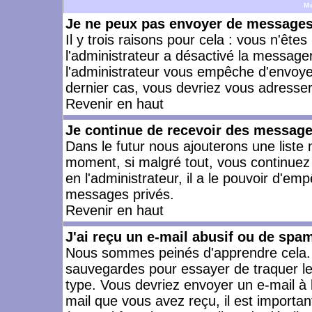
M
Je ne peux pas envoyer de messages 
Il y trois raisons pour cela : vous n'ête
l'administrateur a désactivé la messager
l'administrateur vous empêche d'envoye
dernier cas, vous devriez vous adresser 
Revenir en haut
Je continue de recevoir des message
Dans le futur nous ajouterons une liste
moment, si malgré tout, vous continuez
en l'administrateur, il a le pouvoir d'e
messages privés.
Revenir en haut
J'ai reçu un e-mail abusif ou de spa
Nous sommes peinés d'apprendre cela. L
sauvegardes pour essayer de traquer le
type. Vous devriez envoyer un e-mail à 
mail que vous avez reçu, il est importan