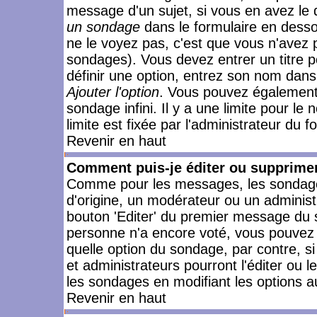
message d'un sujet, si vous en avez le 
un sondage
dans le formulaire en desso
ne le voyez pas, c'est que vous n'avez 
sondages). Vous devez entrer un titre 
définir une option, entrez son nom dans
Ajouter l'option
. Vous pouvez également 
sondage infini. Il y a une limite pour le
limite est fixée par l'administrateur du f
Revenir en haut
Comment puis-je éditer ou supprime
Comme pour les messages, les sondages
d'origine, un modérateur ou un administ
bouton 'Editer' du premier message du su
personne n'a encore voté, vous pouvez 
quelle option du sondage, par contre, s
et administrateurs pourront l'éditer ou 
les sondages en modifiant les options a
Revenir en haut