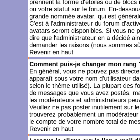
prennent la forme d'étoiles ou de bloc
ou votre statut sur le forum. En-dessou
grande nommée avatar, qui est générale
C'est à l'administrateur du forum d'activ
avatars seront disponibles. Si vous ne p
dire que l'administrateur en a décidé ai
demander les raisons (nous sommes sûr 
Revenir en haut
Comment puis-je changer mon rang 
En général, vous ne pouvez pas directeme
apparaît sous votre nom d'utilisateur da
selon le thème utilisé). La plupart des f
de messages que vous avez postés, mais a
les modérateurs et administrateurs peuv
Veuillez ne pas poster inutilement sur l
trouverez probablement un modérateur 
le compte de votre nombre total de me
Revenir en haut