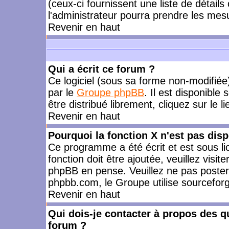
(ceux-ci fournissent une liste de détails
l'administrateur pourra prendre les mes
Revenir en haut
Qui a écrit ce forum ?
Ce logiciel (sous sa forme non-modifiée) 
par le
Groupe phpBB
. Il est disponible
être distribué librement, cliquez sur le l
Revenir en haut
Pourquoi la fonction X n'est pas disp
Ce programme a été écrit et est sous l
fonction doit être ajoutée, veuillez visi
phpBB en pense. Veuillez ne pas poster
phpbb.com, le Groupe utilise sourceforg
Revenir en haut
Qui dois-je contacter à propos des qu
forum ?