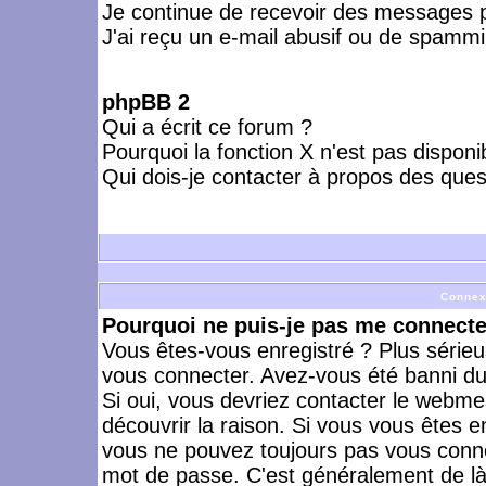
Je continue de recevoir des messages p
J'ai reçu un e-mail abusif ou de spammi
phpBB 2
Qui a écrit ce forum ?
Pourquoi la fonction X n'est pas disponi
Qui dois-je contacter à propos des quest
Connex
Pourquoi ne puis-je pas me connecte
Vous êtes-vous enregistré ? Plus série
vous connecter. Avez-vous été banni du 
Si oui, vous devriez contacter le webme
découvrir la raison. Si vous vous êtes e
vous ne pouvez toujours pas vous connect
mot de passe. C'est généralement de là 