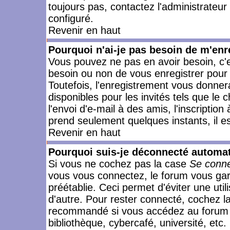
toujours pas, contactez l'administrateur
configuré.
Revenir en haut
Pourquoi n'ai-je pas besoin de m'enr
Vous pouvez ne pas en avoir besoin, c'e
besoin ou non de vous enregistrer pour
Toutefois, l'enregistrement vous donner
disponibles pour les invités tels que le
l'envoi d'e-mail à des amis, l'inscription
prend seulement quelques instants, il e
Revenir en haut
Pourquoi suis-je déconnecté automa
Si vous ne cochez pas la case
Se conne
vous vous connectez, le forum vous ga
préétablie. Ceci permet d'éviter une uti
d'autre. Pour rester connecté, cochez l
recommandé si vous accédez au forum en
bibliothèque, cybercafé, université, etc.