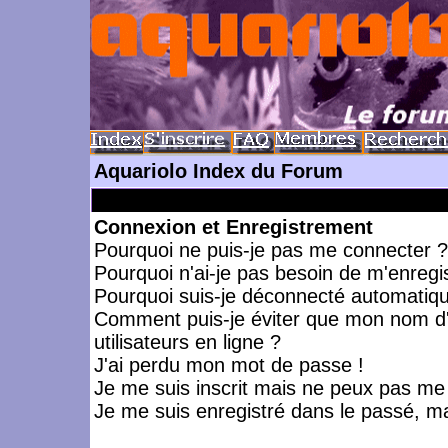
Aquariolo Index du Forum
Connexion et Enregistrement
Pourquoi ne puis-je pas me connecter ?
Pourquoi n'ai-je pas besoin de m'enregis
Pourquoi suis-je déconnecté automatiq
Comment puis-je éviter que mon nom d'ut
utilisateurs en ligne ?
J'ai perdu mon mot de passe !
Je me suis inscrit mais ne peux pas me
Je me suis enregistré dans le passé, m