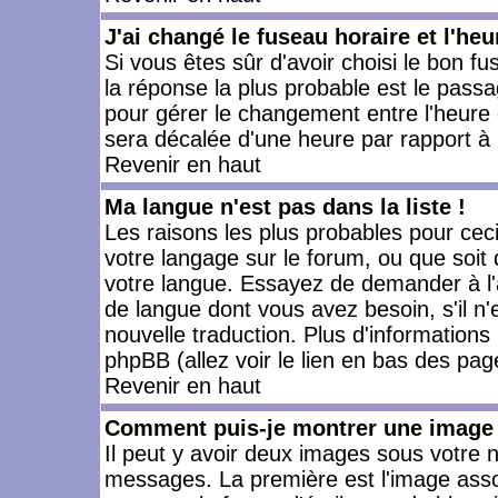
J'ai changé le fuseau horaire et l'heu
Si vous êtes sûr d'avoir choisi le bon fu
la réponse la plus probable est le passa
pour gérer le changement entre l'heure d'
sera décalée d'une heure par rapport à l
Revenir en haut
Ma langue n'est pas dans la liste !
Les raisons les plus probables pour ceci 
votre langage sur le forum, ou que soit
votre langue. Essayez de demander à l'ad
de langue dont vous avez besoin, s'il n'
nouvelle traduction. Plus d'informations
phpBB (allez voir le lien en bas des pag
Revenir en haut
Comment puis-je montrer une image 
Il peut y avoir deux images sous votre n
messages. La première est l'image asso