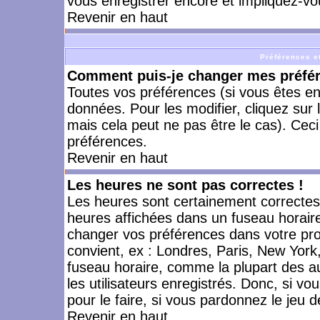
vous enregistrer encore et impliquez-vo
Revenir en haut
Préférences et
Comment puis-je changer mes préfé
Toutes vos préférences (si vous êtes en
données. Pour les modifier, cliquez sur 
mais cela peut ne pas être le cas). Cec
préférences.
Revenir en haut
Les heures ne sont pas correctes !
Les heures sont certainement correctes,
heures affichées dans un fuseau horaire 
changer vos préférences dans votre prof
convient, ex : Londres, Paris, New York
fuseau horaire, comme la plupart des a
les utilisateurs enregistrés. Donc, si vo
pour le faire, si vous pardonnez le jeu d
Revenir en haut