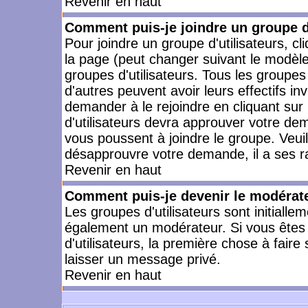
Revenir en haut
Comment puis-je joindre un groupe d'
Pour joindre un groupe d'utilisateurs, cl
la page (peut changer suivant le modèle
groupes d'utilisateurs. Tous les groupe
d'autres peuvent avoir leurs effectifs in
demander à le rejoindre en cliquant su
d'utilisateurs devra approuver votre de
vous poussent à joindre le groupe. Veui
désapprouvre votre demande, il a ses r
Revenir en haut
Comment puis-je devenir le modérateu
Les groupes d'utilisateurs sont initiallem
également un modérateur. Si vous êtes 
d'utilisateurs, la première chose à faire
laisser un message privé.
Revenir en haut