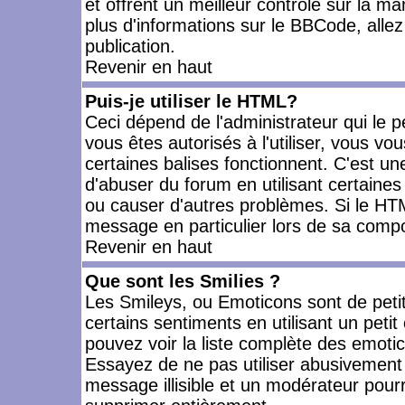
et offrent un meilleur contrôle sur la m
plus d'informations sur le BBCode, allez 
publication.
Revenir en haut
Puis-je utiliser le HTML?
Ceci dépend de l'administrateur qui le p
vous êtes autorisés à l'utiliser, vous 
certaines balises fonctionnent. C'est 
d'abuser du forum en utilisant certaines
ou causer d'autres problèmes. Si le HT
message en particulier lors de sa compo
Revenir en haut
Que sont les Smilies ?
Les Smileys, ou Emoticons sont de petit
certains sentiments en utilisant un petit c
pouvez voir la liste complète des emoti
Essayez de ne pas utiliser abusivement 
message illisible et un modérateur pourr