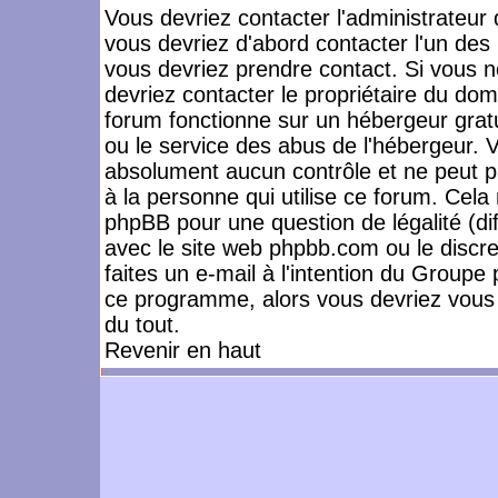
Vous devriez contacter l'administrateur 
vous devriez d'abord contacter l'un de
vous devriez prendre contact. Si vous 
devriez contacter le propriétaire du dom
forum fonctionne sur un hébergeur gratuit
ou le service des abus de l'hébergeur. 
absolument aucun contrôle et ne peut pa
à la personne qui utilise ce forum. Cel
phpBB pour une question de légalité (dif
avec le site web phpbb.com ou le disc
faites un e-mail à l'intention du Group
ce programme, alors vous devriez vous 
du tout.
Revenir en haut