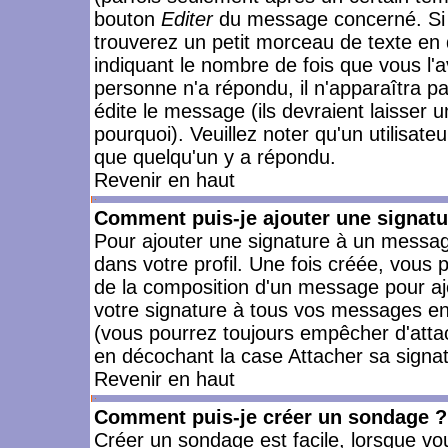
bouton
Editer
du message concerné. Si 
trouverez un petit morceau de texte en 
indiquant le nombre de fois que vous l'a
personne n'a répondu, il n'apparaîtra p
édite le message (ils devraient laisser 
pourquoi). Veuillez noter qu'un utilisa
que quelqu'un y a répondu.
Revenir en haut
Comment puis-je ajouter une signat
Pour ajouter une signature à un messag
dans votre profil. Une fois créée, vous
de la composition d'un message pour aj
votre signature à tous vos messages en 
(vous pourrez toujours empêcher d'attac
en décochant la case Attacher sa signat
Revenir en haut
Comment puis-je créer un sondage ?
Créer un sondage est facile, lorsque vo