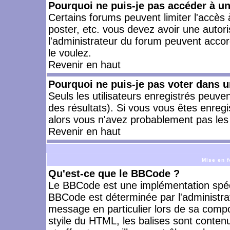
Pourquoi ne puis-je pas accéder à u
Certains forums peuvent limiter l'accès à
poster, etc. vous devez avoir une autori
l'administrateur du forum peuvent accor
le voulez.
Revenir en haut
Pourquoi ne puis-je pas voter dans 
Seuls les utilisateurs enregistrés peuve
des résultats). Si vous vous êtes enreg
alors vous n'avez probablement pas les 
Revenir en haut
Mise en f
Qu'est-ce que le BBCode ?
Le BBCode est une implémentation spécia
BBCode est déterminée par l'administra
message en particulier lors de sa comp
styile du HTML, les balises sont contenu