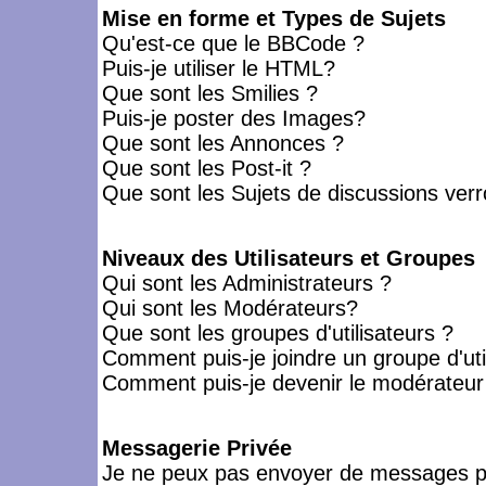
Mise en forme et Types de Sujets
Qu'est-ce que le BBCode ?
Puis-je utiliser le HTML?
Que sont les Smilies ?
Puis-je poster des Images?
Que sont les Annonces ?
Que sont les Post-it ?
Que sont les Sujets de discussions verro
Niveaux des Utilisateurs et Groupes
Qui sont les Administrateurs ?
Qui sont les Modérateurs?
Que sont les groupes d'utilisateurs ?
Comment puis-je joindre un groupe d'uti
Comment puis-je devenir le modérateur d
Messagerie Privée
Je ne peux pas envoyer de messages pr