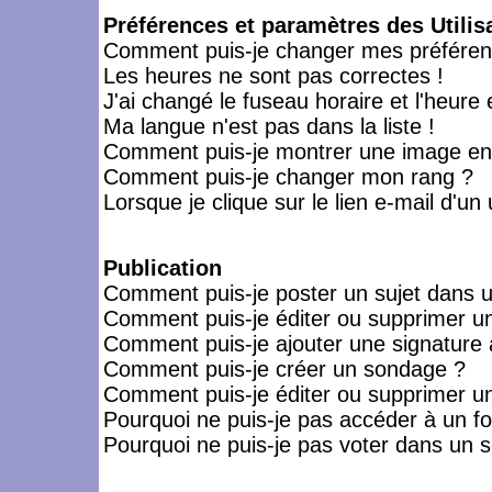
Préférences et paramètres des Utilis
Comment puis-je changer mes préféren
Les heures ne sont pas correctes !
J'ai changé le fuseau horaire et l'heure 
Ma langue n'est pas dans la liste !
Comment puis-je montrer une image en-
Comment puis-je changer mon rang ?
Lorsque je clique sur le lien e-mail d'u
Publication
Comment puis-je poster un sujet dans 
Comment puis-je éditer ou supprimer 
Comment puis-je ajouter une signatur
Comment puis-je créer un sondage ?
Comment puis-je éditer ou supprimer u
Pourquoi ne puis-je pas accéder à un f
Pourquoi ne puis-je pas voter dans un 