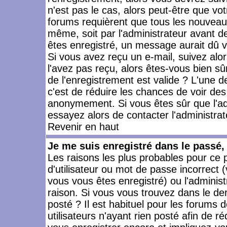
n'est pas le cas, alors peut-être que vo
forums requièrent que tous les nouveaux
même, soit par l'administrateur avant 
êtes enregistré, un message aurait dû vo
Si vous avez reçu un e-mail, suivez alors
l'avez pas reçu, alors êtes-vous bien sû
de l'enregistrement est valide ? L'une des
c'est de réduire les chances de voir des
anonymement. Si vous êtes sûr que l'ad
essayez alors de contacter l'administra
Revenir en haut
Je me suis enregistré dans le passé
Les raisons les plus probables pour ce
d'utilisateur ou mot de passe incorrect (
vous vous êtes enregistré) ou l'admini
raison. Si vous vous trouvez dans le der
posté ? Il est habituel pour les forums
utilisateurs n'ayant rien posté afin de r