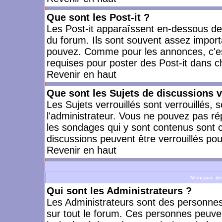
Que sont les Post-it ?
Les Post-it apparaîssent en-dessous d
du forum. Ils sont souvent assez import
pouvez. Comme pour les annonces, c'est
requises pour poster des Post-it dans 
Revenir en haut
Que sont les Sujets de discussions v
Les Sujets verrouillés sont verrouillés, 
l'administrateur. Vous ne pouvez pas ré
les sondages qui y sont contenus sont 
discussions peuvent être verrouillés po
Revenir en haut
Niveaux de
Qui sont les Administrateurs ?
Les Administrateurs sont des personnes
sur tout le forum. Ces personnes peuven