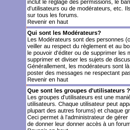
inclut le réglage des permissions, le ba
d'utilisateurs ou de modérateurs, etc. 
sur tous les forums.
Revenir en haut
Qui sont les Modérateurs?
Les Modérateurs sont des personnes (o
veiller au respect du règlement et au bo
le pouvoir d'éditer ou de supprimer les m
supprimer et diviser les sujets de discu
Générallement, les modérateurs sont là
poster des messages ne respectant pas
Revenir en haut
Que sont les groupes d'utilisateurs ?
Les groupes d'utilisateurs est une mani
utilisateurs. Chaque utilisateur peut app
plupart des autres forums) et chaque gr
Ceci permet à l'administrateur de gérer
de donner leur donner accès à un forum 