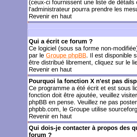
(ceux-ci fournissent une liste de détails
l'administrateur pourra prendre les mes
Revenir en haut
Qui a écrit ce forum ?
Ce logiciel (sous sa forme non-modifiée) 
par le
Groupe phpBB
. Il est disponible
être distribué librement, cliquez sur le l
Revenir en haut
Pourquoi la fonction X n'est pas disp
Ce programme a été écrit et est sous l
fonction doit être ajoutée, veuillez visi
phpBB en pense. Veuillez ne pas poster
phpbb.com, le Groupe utilise sourceforg
Revenir en haut
Qui dois-je contacter à propos des qu
forum ?