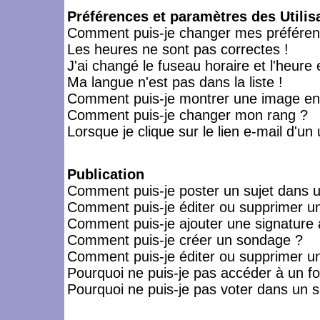
Préférences et paramètres des Utilis
Comment puis-je changer mes préféren
Les heures ne sont pas correctes !
J'ai changé le fuseau horaire et l'heure 
Ma langue n'est pas dans la liste !
Comment puis-je montrer une image en-
Comment puis-je changer mon rang ?
Lorsque je clique sur le lien e-mail d'u
Publication
Comment puis-je poster un sujet dans 
Comment puis-je éditer ou supprimer 
Comment puis-je ajouter une signatur
Comment puis-je créer un sondage ?
Comment puis-je éditer ou supprimer u
Pourquoi ne puis-je pas accéder à un f
Pourquoi ne puis-je pas voter dans un 