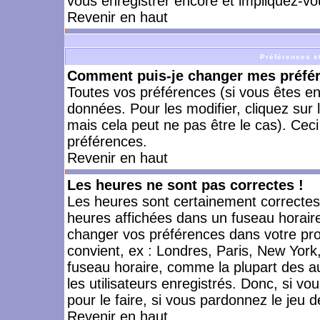
vous enregistrer encore et impliquez-vo
Revenir en haut
Préférences et
Comment puis-je changer mes préfé
Toutes vos préférences (si vous êtes en
données. Pour les modifier, cliquez sur 
mais cela peut ne pas être le cas). Cec
préférences.
Revenir en haut
Les heures ne sont pas correctes !
Les heures sont certainement correctes,
heures affichées dans un fuseau horaire 
changer vos préférences dans votre prof
convient, ex : Londres, Paris, New York
fuseau horaire, comme la plupart des a
les utilisateurs enregistrés. Donc, si vo
pour le faire, si vous pardonnez le jeu d
Revenir en haut