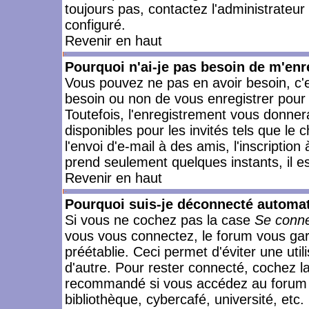
toujours pas, contactez l'administrateur
configuré.
Revenir en haut
Pourquoi n'ai-je pas besoin de m'enr
Vous pouvez ne pas en avoir besoin, c'e
besoin ou non de vous enregistrer pour
Toutefois, l'enregistrement vous donner
disponibles pour les invités tels que le
l'envoi d'e-mail à des amis, l'inscription
prend seulement quelques instants, il e
Revenir en haut
Pourquoi suis-je déconnecté automa
Si vous ne cochez pas la case
Se conne
vous vous connectez, le forum vous ga
préétablie. Ceci permet d'éviter une uti
d'autre. Pour rester connecté, cochez l
recommandé si vous accédez au forum en
bibliothèque, cybercafé, université, etc.