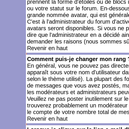
prennent la forme d'étoiles ou de bloc
ou votre statut sur le forum. En-dessou
grande nommée avatar, qui est générale
C'est à l'administrateur du forum d'activ
avatars seront disponibles. Si vous ne p
dire que l'administrateur en a décidé ai
demander les raisons (nous sommes sûr 
Revenir en haut
Comment puis-je changer mon rang 
En général, vous ne pouvez pas directeme
apparaît sous votre nom d'utilisateur da
selon le thème utilisé). La plupart des f
de messages que vous avez postés, mais a
les modérateurs et administrateurs peuv
Veuillez ne pas poster inutilement sur l
trouverez probablement un modérateur 
le compte de votre nombre total de me
Revenir en haut