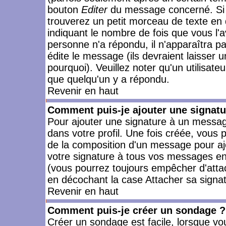
bouton
Editer
du message concerné. Si 
trouverez un petit morceau de texte en 
indiquant le nombre de fois que vous l'a
personne n'a répondu, il n'apparaîtra p
édite le message (ils devraient laisser 
pourquoi). Veuillez noter qu'un utilisa
que quelqu'un y a répondu.
Revenir en haut
Comment puis-je ajouter une signat
Pour ajouter une signature à un messag
dans votre profil. Une fois créée, vous
de la composition d'un message pour aj
votre signature à tous vos messages en 
(vous pourrez toujours empêcher d'attac
en décochant la case Attacher sa signat
Revenir en haut
Comment puis-je créer un sondage ?
Créer un sondage est facile, lorsque vo