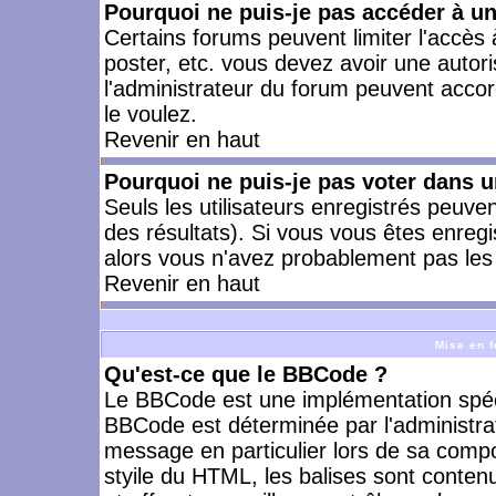
Pourquoi ne puis-je pas accéder à u
Certains forums peuvent limiter l'accès à
poster, etc. vous devez avoir une autori
l'administrateur du forum peuvent accor
le voulez.
Revenir en haut
Pourquoi ne puis-je pas voter dans 
Seuls les utilisateurs enregistrés peuve
des résultats). Si vous vous êtes enreg
alors vous n'avez probablement pas les 
Revenir en haut
Mise en f
Qu'est-ce que le BBCode ?
Le BBCode est une implémentation spécia
BBCode est déterminée par l'administra
message en particulier lors de sa comp
styile du HTML, les balises sont contenu