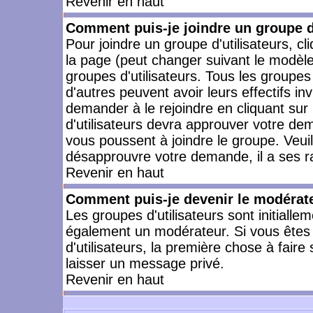
Revenir en haut
Comment puis-je joindre un groupe d'
Pour joindre un groupe d'utilisateurs, cl
la page (peut changer suivant le modèle
groupes d'utilisateurs. Tous les groupe
d'autres peuvent avoir leurs effectifs in
demander à le rejoindre en cliquant su
d'utilisateurs devra approuver votre de
vous poussent à joindre le groupe. Veui
désapprouvre votre demande, il a ses r
Revenir en haut
Comment puis-je devenir le modérateu
Les groupes d'utilisateurs sont initiallem
également un modérateur. Si vous êtes 
d'utilisateurs, la première chose à faire
laisser un message privé.
Revenir en haut