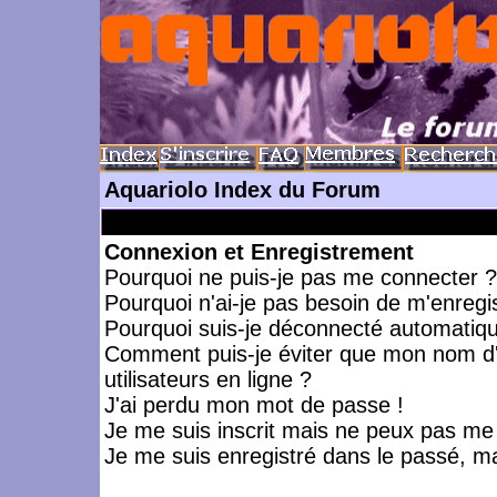
Aquariolo Index du Forum
Connexion et Enregistrement
Pourquoi ne puis-je pas me connecter ?
Pourquoi n'ai-je pas besoin de m'enregis
Pourquoi suis-je déconnecté automatiq
Comment puis-je éviter que mon nom d'ut
utilisateurs en ligne ?
J'ai perdu mon mot de passe !
Je me suis inscrit mais ne peux pas me
Je me suis enregistré dans le passé, m