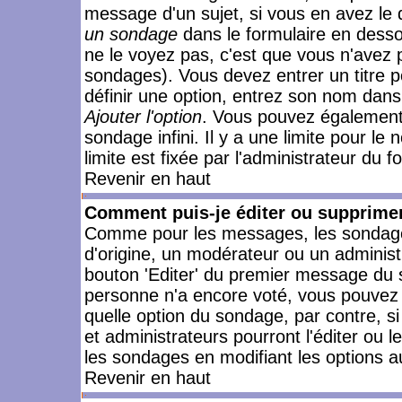
message d'un sujet, si vous en avez le 
un sondage
dans le formulaire en desso
ne le voyez pas, c'est que vous n'avez 
sondages). Vous devez entrer un titre 
définir une option, entrez son nom dans
Ajouter l'option
. Vous pouvez également 
sondage infini. Il y a une limite pour le
limite est fixée par l'administrateur du f
Revenir en haut
Comment puis-je éditer ou supprime
Comme pour les messages, les sondages
d'origine, un modérateur ou un administ
bouton 'Editer' du premier message du su
personne n'a encore voté, vous pouvez 
quelle option du sondage, par contre, s
et administrateurs pourront l'éditer ou 
les sondages en modifiant les options a
Revenir en haut