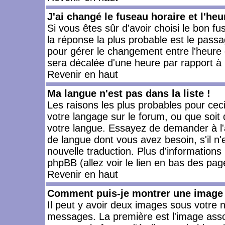
J'ai changé le fuseau horaire et l'heu
Si vous êtes sûr d'avoir choisi le bon fu
la réponse la plus probable est le passa
pour gérer le changement entre l'heure d'
sera décalée d'une heure par rapport à l
Revenir en haut
Ma langue n'est pas dans la liste !
Les raisons les plus probables pour ceci 
votre langage sur le forum, ou que soit
votre langue. Essayez de demander à l'ad
de langue dont vous avez besoin, s'il n'
nouvelle traduction. Plus d'informations
phpBB (allez voir le lien en bas des pag
Revenir en haut
Comment puis-je montrer une image 
Il peut y avoir deux images sous votre n
messages. La première est l'image asso