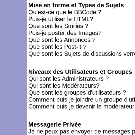
Mise en forme et Types de Sujets
Qu'est-ce que le BBCode ?
Puis-je utiliser le HTML?
Que sont les Smilies ?
Puis-je poster des Images?
Que sont les Annonces ?
Que sont les Post-it ?
Que sont les Sujets de discussions verro
Niveaux des Utilisateurs et Groupes
Qui sont les Administrateurs ?
Qui sont les Modérateurs?
Que sont les groupes d'utilisateurs ?
Comment puis-je joindre un groupe d'uti
Comment puis-je devenir le modérateur d
Messagerie Privée
Je ne peux pas envoyer de messages pr