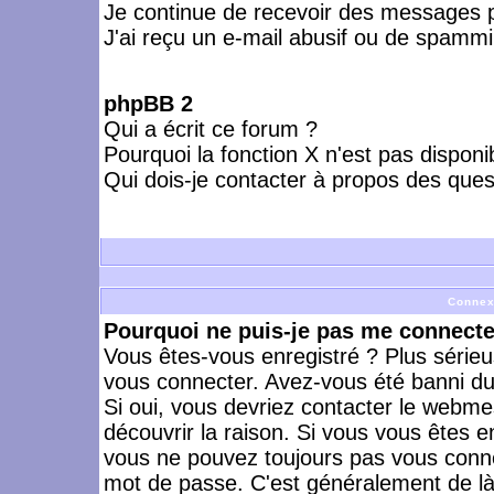
Je continue de recevoir des messages p
J'ai reçu un e-mail abusif ou de spammi
phpBB 2
Qui a écrit ce forum ?
Pourquoi la fonction X n'est pas disponi
Qui dois-je contacter à propos des quest
Connex
Pourquoi ne puis-je pas me connecte
Vous êtes-vous enregistré ? Plus série
vous connecter. Avez-vous été banni du 
Si oui, vous devriez contacter le webme
découvrir la raison. Si vous vous êtes e
vous ne pouvez toujours pas vous connect
mot de passe. C'est généralement de là 