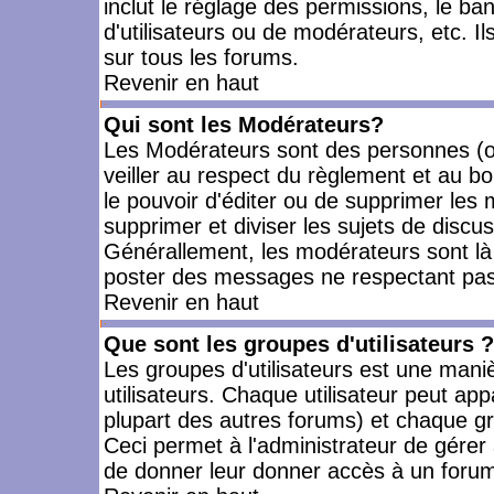
inclut le réglage des permissions, le ba
d'utilisateurs ou de modérateurs, etc. 
sur tous les forums.
Revenir en haut
Qui sont les Modérateurs?
Les Modérateurs sont des personnes (o
veiller au respect du règlement et au bo
le pouvoir d'éditer ou de supprimer les m
supprimer et diviser les sujets de discu
Générallement, les modérateurs sont là
poster des messages ne respectant pas
Revenir en haut
Que sont les groupes d'utilisateurs ?
Les groupes d'utilisateurs est une mani
utilisateurs. Chaque utilisateur peut app
plupart des autres forums) et chaque gr
Ceci permet à l'administrateur de gérer
de donner leur donner accès à un forum 