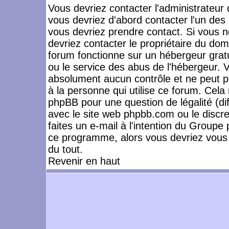
Vous devriez contacter l'administrateur 
vous devriez d'abord contacter l'un de
vous devriez prendre contact. Si vous 
devriez contacter le propriétaire du dom
forum fonctionne sur un hébergeur gratuit
ou le service des abus de l'hébergeur. 
absolument aucun contrôle et ne peut pa
à la personne qui utilise ce forum. Cel
phpBB pour une question de légalité (dif
avec le site web phpbb.com ou le disc
faites un e-mail à l'intention du Group
ce programme, alors vous devriez vous 
du tout.
Revenir en haut