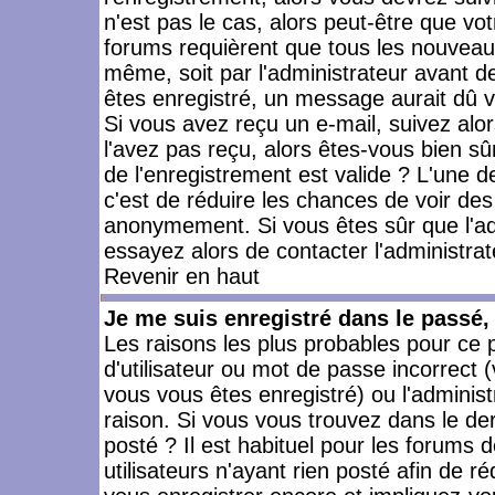
n'est pas le cas, alors peut-être que vo
forums requièrent que tous les nouveaux
même, soit par l'administrateur avant 
êtes enregistré, un message aurait dû vo
Si vous avez reçu un e-mail, suivez alors
l'avez pas reçu, alors êtes-vous bien sû
de l'enregistrement est valide ? L'une des
c'est de réduire les chances de voir des
anonymement. Si vous êtes sûr que l'ad
essayez alors de contacter l'administra
Revenir en haut
Je me suis enregistré dans le passé
Les raisons les plus probables pour ce
d'utilisateur ou mot de passe incorrect (
vous vous êtes enregistré) ou l'admini
raison. Si vous vous trouvez dans le der
posté ? Il est habituel pour les forums
utilisateurs n'ayant rien posté afin de r