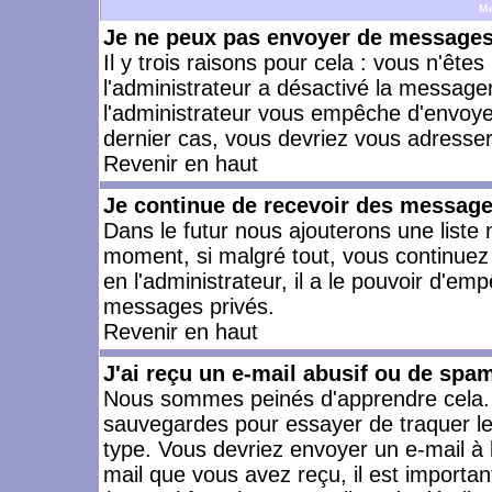
M
Je ne peux pas envoyer de messages 
Il y trois raisons pour cela : vous n'ête
l'administrateur a désactivé la messager
l'administrateur vous empêche d'envoye
dernier cas, vous devriez vous adresser 
Revenir en haut
Je continue de recevoir des message
Dans le futur nous ajouterons une liste
moment, si malgré tout, vous continuez
en l'administrateur, il a le pouvoir d'e
messages privés.
Revenir en haut
J'ai reçu un e-mail abusif ou de spa
Nous sommes peinés d'apprendre cela. L
sauvegardes pour essayer de traquer le
type. Vous devriez envoyer un e-mail à 
mail que vous avez reçu, il est importan