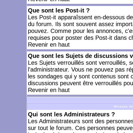
Que sont les Post-it ?
Les Post-it apparaîssent en-dessous d
du forum. Ils sont souvent assez import
pouvez. Comme pour les annonces, c'est
requises pour poster des Post-it dans 
Revenir en haut
Que sont les Sujets de discussions v
Les Sujets verrouillés sont verrouillés, 
l'administrateur. Vous ne pouvez pas ré
les sondages qui y sont contenus sont 
discussions peuvent être verrouillés po
Revenir en haut
Niveaux de
Qui sont les Administrateurs ?
Les Administrateurs sont des personnes
sur tout le forum. Ces personnes peuven