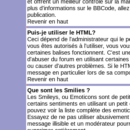
et offrent un meilleur contrôle sur la m
plus d'informations sur le BBCode, allez 
publication.
Revenir en haut
Puis-je utiliser le HTML?
Ceci dépend de l'administrateur qui le p
vous êtes autorisés à l'utiliser, vous 
certaines balises fonctionnent. C'est 
d'abuser du forum en utilisant certaines
ou causer d'autres problèmes. Si le HT
message en particulier lors de sa compo
Revenir en haut
Que sont les Smilies ?
Les Smileys, ou Emoticons sont de petit
certains sentiments en utilisant un petit c
pouvez voir la liste complète des emoti
Essayez de ne pas utiliser abusivement 
message illisible et un modérateur pourr