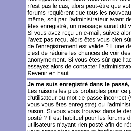
n'est pas le cas, alors peut-être que vo
forums requièrent que tous les nouveaux
même, soit par l'administrateur avant 
êtes enregistré, un message aurait dû vo
Si vous avez reçu un e-mail, suivez alors
l'avez pas reçu, alors êtes-vous bien sû
de l'enregistrement est valide ? L'une des
c'est de réduire les chances de voir des
anonymement. Si vous êtes sûr que l'ad
essayez alors de contacter l'administra
Revenir en haut
Je me suis enregistré dans le passé
Les raisons les plus probables pour ce
d'utilisateur ou mot de passe incorrect (
vous vous êtes enregistré) ou l'admini
raison. Si vous vous trouvez dans le der
posté ? Il est habituel pour les forums
utilisateurs n'ayant rien posté afin de r