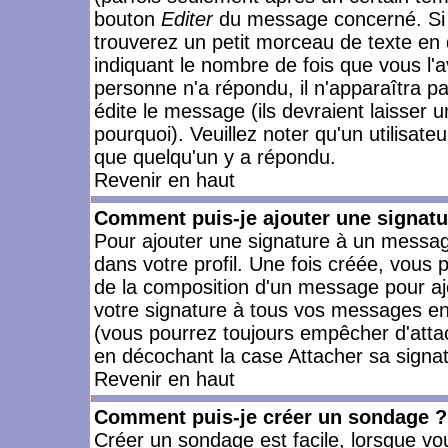
bouton
Editer
du message concerné. Si 
trouverez un petit morceau de texte en 
indiquant le nombre de fois que vous l'a
personne n'a répondu, il n'apparaîtra p
édite le message (ils devraient laisser 
pourquoi). Veuillez noter qu'un utilisa
que quelqu'un y a répondu.
Revenir en haut
Comment puis-je ajouter une signat
Pour ajouter une signature à un messag
dans votre profil. Une fois créée, vous
de la composition d'un message pour aj
votre signature à tous vos messages en 
(vous pourrez toujours empêcher d'attac
en décochant la case Attacher sa signat
Revenir en haut
Comment puis-je créer un sondage ?
Créer un sondage est facile, lorsque vo