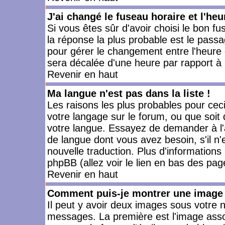
J'ai changé le fuseau horaire et l'heu
Si vous êtes sûr d'avoir choisi le bon fu
la réponse la plus probable est le passa
pour gérer le changement entre l'heure d'
sera décalée d'une heure par rapport à l
Revenir en haut
Ma langue n'est pas dans la liste !
Les raisons les plus probables pour ceci 
votre langage sur le forum, ou que soit
votre langue. Essayez de demander à l'ad
de langue dont vous avez besoin, s'il n'
nouvelle traduction. Plus d'informations
phpBB (allez voir le lien en bas des pag
Revenir en haut
Comment puis-je montrer une image 
Il peut y avoir deux images sous votre n
messages. La première est l'image asso