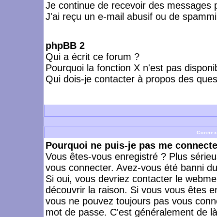
Je continue de recevoir des messages p
J'ai reçu un e-mail abusif ou de spammi
phpBB 2
Qui a écrit ce forum ?
Pourquoi la fonction X n'est pas disponi
Qui dois-je contacter à propos des quest
Connex
Pourquoi ne puis-je pas me connecte
Vous êtes-vous enregistré ? Plus série
vous connecter. Avez-vous été banni du 
Si oui, vous devriez contacter le webme
découvrir la raison. Si vous vous êtes e
vous ne pouvez toujours pas vous connect
mot de passe. C'est généralement de là 