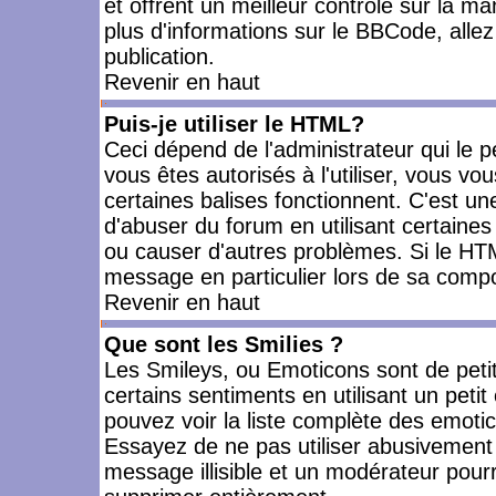
et offrent un meilleur contrôle sur la m
plus d'informations sur le BBCode, allez 
publication.
Revenir en haut
Puis-je utiliser le HTML?
Ceci dépend de l'administrateur qui le p
vous êtes autorisés à l'utiliser, vous 
certaines balises fonctionnent. C'est 
d'abuser du forum en utilisant certaines
ou causer d'autres problèmes. Si le HT
message en particulier lors de sa compo
Revenir en haut
Que sont les Smilies ?
Les Smileys, ou Emoticons sont de petit
certains sentiments en utilisant un petit c
pouvez voir la liste complète des emoti
Essayez de ne pas utiliser abusivement 
message illisible et un modérateur pourr