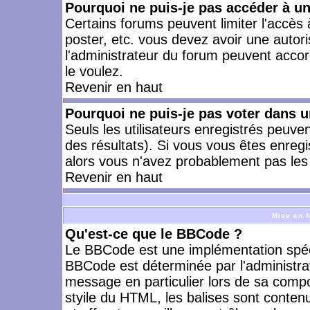
Pourquoi ne puis-je pas accéder à u
Certains forums peuvent limiter l'accès à
poster, etc. vous devez avoir une autori
l'administrateur du forum peuvent accor
le voulez.
Revenir en haut
Pourquoi ne puis-je pas voter dans 
Seuls les utilisateurs enregistrés peuve
des résultats). Si vous vous êtes enreg
alors vous n'avez probablement pas les 
Revenir en haut
Mise en f
Qu'est-ce que le BBCode ?
Le BBCode est une implémentation spécia
BBCode est déterminée par l'administra
message en particulier lors de sa comp
styile du HTML, les balises sont contenu