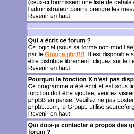
(ceux-ci fournissent une liste de détails
l'administrateur pourra prendre les mes
Revenir en haut
Qui a écrit ce forum ?
Ce logiciel (sous sa forme non-modifiée) 
par le
Groupe phpBB
. Il est disponible
être distribué librement, cliquez sur le l
Revenir en haut
Pourquoi la fonction X n'est pas disp
Ce programme a été écrit et est sous l
fonction doit être ajoutée, veuillez visi
phpBB en pense. Veuillez ne pas poster
phpbb.com, le Groupe utilise sourceforg
Revenir en haut
Qui dois-je contacter à propos des qu
forum ?