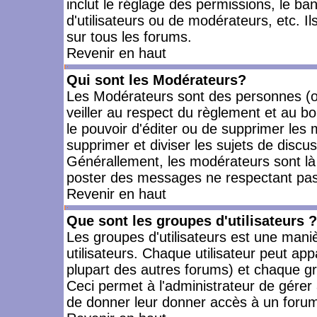
inclut le réglage des permissions, le ba
d'utilisateurs ou de modérateurs, etc. 
sur tous les forums.
Revenir en haut
Qui sont les Modérateurs?
Les Modérateurs sont des personnes (o
veiller au respect du règlement et au bo
le pouvoir d'éditer ou de supprimer les m
supprimer et diviser les sujets de discu
Générallement, les modérateurs sont là
poster des messages ne respectant pas
Revenir en haut
Que sont les groupes d'utilisateurs ?
Les groupes d'utilisateurs est une mani
utilisateurs. Chaque utilisateur peut app
plupart des autres forums) et chaque gr
Ceci permet à l'administrateur de gérer
de donner leur donner accès à un forum 