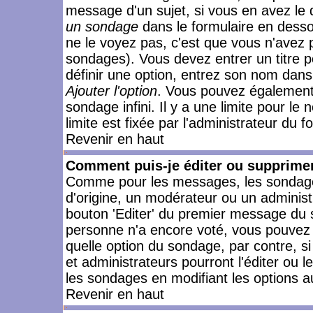
message d'un sujet, si vous en avez le 
un sondage
dans le formulaire en desso
ne le voyez pas, c'est que vous n'avez 
sondages). Vous devez entrer un titre 
définir une option, entrez son nom dans
Ajouter l'option
. Vous pouvez également 
sondage infini. Il y a une limite pour le
limite est fixée par l'administrateur du f
Revenir en haut
Comment puis-je éditer ou supprime
Comme pour les messages, les sondages
d'origine, un modérateur ou un administ
bouton 'Editer' du premier message du su
personne n'a encore voté, vous pouvez 
quelle option du sondage, par contre, s
et administrateurs pourront l'éditer ou 
les sondages en modifiant les options a
Revenir en haut