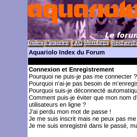
Aquariolo Index du Forum
Connexion et Enregistrement
Pourquoi ne puis-je pas me connecter ?
Pourquoi n'ai-je pas besoin de m'enregis
Pourquoi suis-je déconnecté automatiq
Comment puis-je éviter que mon nom d'ut
utilisateurs en ligne ?
J'ai perdu mon mot de passe !
Je me suis inscrit mais ne peux pas me
Je me suis enregistré dans le passé, m