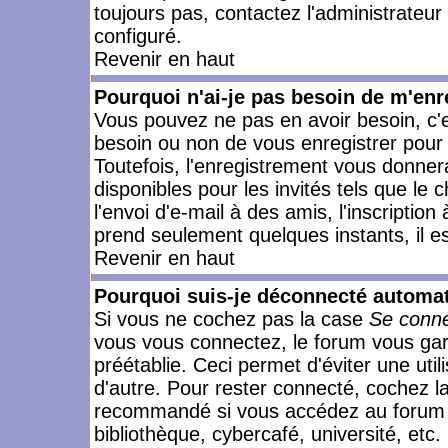
toujours pas, contactez l'administrateur
configuré.
Revenir en haut
Pourquoi n'ai-je pas besoin de m'enr
Vous pouvez ne pas en avoir besoin, c'e
besoin ou non de vous enregistrer pour
Toutefois, l'enregistrement vous donner
disponibles pour les invités tels que le
l'envoi d'e-mail à des amis, l'inscription
prend seulement quelques instants, il e
Revenir en haut
Pourquoi suis-je déconnecté automa
Si vous ne cochez pas la case
Se conne
vous vous connectez, le forum vous ga
préétablie. Ceci permet d'éviter une uti
d'autre. Pour rester connecté, cochez l
recommandé si vous accédez au forum en
bibliothèque, cybercafé, université, etc.