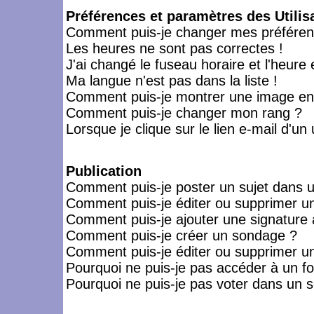
Préférences et paramètres des Utilis
Comment puis-je changer mes préféren
Les heures ne sont pas correctes !
J'ai changé le fuseau horaire et l'heure 
Ma langue n'est pas dans la liste !
Comment puis-je montrer une image en-
Comment puis-je changer mon rang ?
Lorsque je clique sur le lien e-mail d'u
Publication
Comment puis-je poster un sujet dans 
Comment puis-je éditer ou supprimer 
Comment puis-je ajouter une signatur
Comment puis-je créer un sondage ?
Comment puis-je éditer ou supprimer u
Pourquoi ne puis-je pas accéder à un f
Pourquoi ne puis-je pas voter dans un 