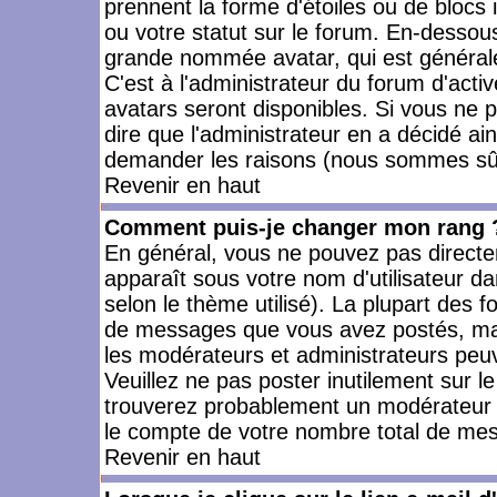
prennent la forme d'étoiles ou de bloc
ou votre statut sur le forum. En-dessou
grande nommée avatar, qui est générale
C'est à l'administrateur du forum d'activ
avatars seront disponibles. Si vous ne p
dire que l'administrateur en a décidé ai
demander les raisons (nous sommes sûr 
Revenir en haut
Comment puis-je changer mon rang 
En général, vous ne pouvez pas directeme
apparaît sous votre nom d'utilisateur da
selon le thème utilisé). La plupart des f
de messages que vous avez postés, mais a
les modérateurs et administrateurs peuv
Veuillez ne pas poster inutilement sur l
trouverez probablement un modérateur 
le compte de votre nombre total de me
Revenir en haut