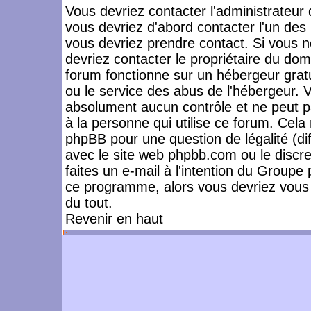
Vous devriez contacter l'administrateur 
vous devriez d'abord contacter l'un de
vous devriez prendre contact. Si vous 
devriez contacter le propriétaire du dom
forum fonctionne sur un hébergeur gratuit
ou le service des abus de l'hébergeur. 
absolument aucun contrôle et ne peut pa
à la personne qui utilise ce forum. Cel
phpBB pour une question de légalité (dif
avec le site web phpbb.com ou le disc
faites un e-mail à l'intention du Group
ce programme, alors vous devriez vous 
du tout.
Revenir en haut