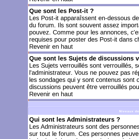
Que sont les Post-it ?
Les Post-it apparaîssent en-dessous d
du forum. Ils sont souvent assez import
pouvez. Comme pour les annonces, c'est
requises pour poster des Post-it dans 
Revenir en haut
Que sont les Sujets de discussions v
Les Sujets verrouillés sont verrouillés, 
l'administrateur. Vous ne pouvez pas ré
les sondages qui y sont contenus sont 
discussions peuvent être verrouillés po
Revenir en haut
Niveaux de
Qui sont les Administrateurs ?
Les Administrateurs sont des personnes
sur tout le forum. Ces personnes peuven