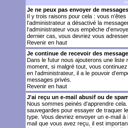
M
Je ne peux pas envoyer de messages 
Il y trois raisons pour cela : vous n'ête
l'administrateur a désactivé la messager
l'administrateur vous empêche d'envoye
dernier cas, vous devriez vous adresser 
Revenir en haut
Je continue de recevoir des message
Dans le futur nous ajouterons une liste
moment, si malgré tout, vous continuez
en l'administrateur, il a le pouvoir d'e
messages privés.
Revenir en haut
J'ai reçu un e-mail abusif ou de spa
Nous sommes peinés d'apprendre cela. L
sauvegardes pour essayer de traquer le
type. Vous devriez envoyer un e-mail à 
mail que vous avez reçu, il est importan