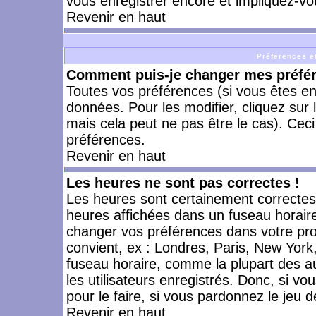
vous enregistrer encore et impliquez-vo
Revenir en haut
Préférences et
Comment puis-je changer mes préfé
Toutes vos préférences (si vous êtes en
données. Pour les modifier, cliquez sur 
mais cela peut ne pas être le cas). Cec
préférences.
Revenir en haut
Les heures ne sont pas correctes !
Les heures sont certainement correctes,
heures affichées dans un fuseau horaire 
changer vos préférences dans votre prof
convient, ex : Londres, Paris, New York
fuseau horaire, comme la plupart des a
les utilisateurs enregistrés. Donc, si vo
pour le faire, si vous pardonnez le jeu d
Revenir en haut