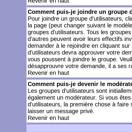
Revenir en haut
Comment puis-je joindre un groupe d'
Pour joindre un groupe d'utilisateurs, cl
la page (peut changer suivant le modèle
groupes d'utilisateurs. Tous les groupe
d'autres peuvent avoir leurs effectifs in
demander à le rejoindre en cliquant su
d'utilisateurs devra approuver votre de
vous poussent à joindre le groupe. Veui
désapprouvre votre demande, il a ses r
Revenir en haut
Comment puis-je devenir le modérateu
Les groupes d'utilisateurs sont initiallem
également un modérateur. Si vous êtes 
d'utilisateurs, la première chose à faire
laisser un message privé.
Revenir en haut