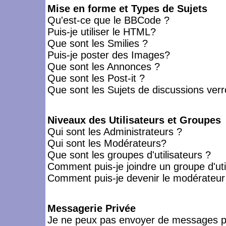
Mise en forme et Types de Sujets
Qu'est-ce que le BBCode ?
Puis-je utiliser le HTML?
Que sont les Smilies ?
Puis-je poster des Images?
Que sont les Annonces ?
Que sont les Post-it ?
Que sont les Sujets de discussions verro
Niveaux des Utilisateurs et Groupes
Qui sont les Administrateurs ?
Qui sont les Modérateurs?
Que sont les groupes d'utilisateurs ?
Comment puis-je joindre un groupe d'uti
Comment puis-je devenir le modérateur d
Messagerie Privée
Je ne peux pas envoyer de messages pr