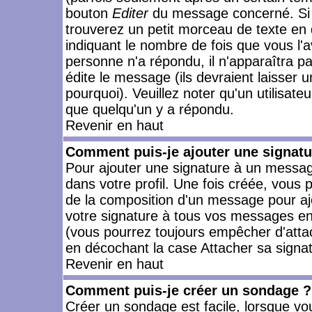
bouton
Editer
du message concerné. Si 
trouverez un petit morceau de texte en 
indiquant le nombre de fois que vous l'a
personne n'a répondu, il n'apparaîtra p
édite le message (ils devraient laisser 
pourquoi). Veuillez noter qu'un utilisa
que quelqu'un y a répondu.
Revenir en haut
Comment puis-je ajouter une signat
Pour ajouter une signature à un messag
dans votre profil. Une fois créée, vous
de la composition d'un message pour aj
votre signature à tous vos messages en 
(vous pourrez toujours empêcher d'attac
en décochant la case Attacher sa signat
Revenir en haut
Comment puis-je créer un sondage ?
Créer un sondage est facile, lorsque vo