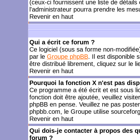
(ceux-ci fournissent une liste de détails
l'administrateur pourra prendre les mes
Revenir en haut
Qui a écrit ce forum ?
Ce logiciel (sous sa forme non-modifiée) 
par le
Groupe phpBB
. Il est disponible
être distribué librement, cliquez sur le l
Revenir en haut
Pourquoi la fonction X n'est pas disp
Ce programme a été écrit et est sous l
fonction doit être ajoutée, veuillez visi
phpBB en pense. Veuillez ne pas poster
phpbb.com, le Groupe utilise sourceforg
Revenir en haut
Qui dois-je contacter à propos des qu
forum ?