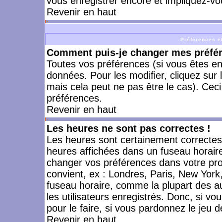
vous enregistrer encore et impliquez-vo
Revenir en haut
Préférences et
Comment puis-je changer mes préfé
Toutes vos préférences (si vous êtes en
données. Pour les modifier, cliquez sur 
mais cela peut ne pas être le cas). Cec
préférences.
Revenir en haut
Les heures ne sont pas correctes !
Les heures sont certainement correctes,
heures affichées dans un fuseau horaire 
changer vos préférences dans votre prof
convient, ex : Londres, Paris, New York
fuseau horaire, comme la plupart des a
les utilisateurs enregistrés. Donc, si vo
pour le faire, si vous pardonnez le jeu d
Revenir en haut