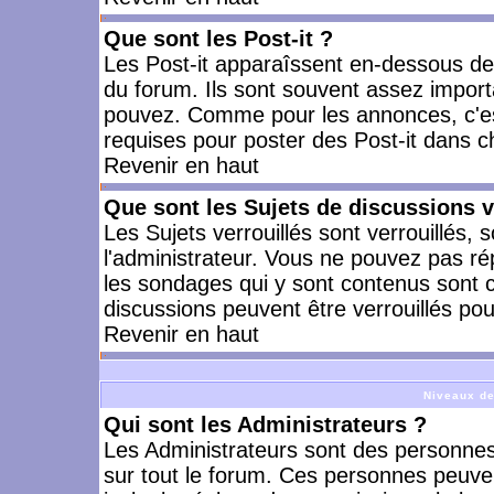
Que sont les Post-it ?
Les Post-it apparaîssent en-dessous d
du forum. Ils sont souvent assez import
pouvez. Comme pour les annonces, c'est
requises pour poster des Post-it dans 
Revenir en haut
Que sont les Sujets de discussions v
Les Sujets verrouillés sont verrouillés, 
l'administrateur. Vous ne pouvez pas ré
les sondages qui y sont contenus sont 
discussions peuvent être verrouillés po
Revenir en haut
Niveaux de
Qui sont les Administrateurs ?
Les Administrateurs sont des personnes
sur tout le forum. Ces personnes peuven