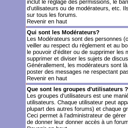
inclut le réglage des permissions, le ba
d'utilisateurs ou de modérateurs, etc. 
sur tous les forums.
Revenir en haut
Qui sont les Modérateurs?
Les Modérateurs sont des personnes (o
veiller au respect du règlement et au bo
le pouvoir d'éditer ou de supprimer les m
supprimer et diviser les sujets de discu
Générallement, les modérateurs sont là
poster des messages ne respectant pas
Revenir en haut
Que sont les groupes d'utilisateurs ?
Les groupes d'utilisateurs est une mani
utilisateurs. Chaque utilisateur peut app
plupart des autres forums) et chaque gr
Ceci permet à l'administrateur de gérer
de donner leur donner accès à un forum 