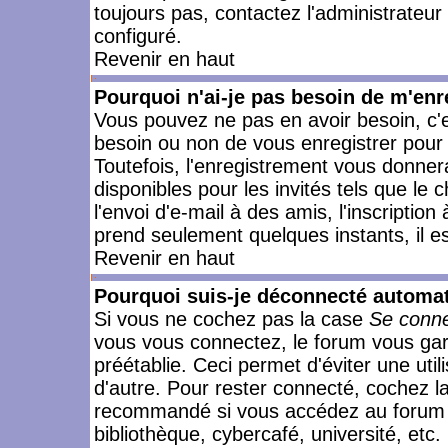
toujours pas, contactez l'administrateur
configuré.
Revenir en haut
Pourquoi n'ai-je pas besoin de m'enr
Vous pouvez ne pas en avoir besoin, c'e
besoin ou non de vous enregistrer pour
Toutefois, l'enregistrement vous donner
disponibles pour les invités tels que le
l'envoi d'e-mail à des amis, l'inscription
prend seulement quelques instants, il e
Revenir en haut
Pourquoi suis-je déconnecté automa
Si vous ne cochez pas la case
Se conne
vous vous connectez, le forum vous ga
préétablie. Ceci permet d'éviter une uti
d'autre. Pour rester connecté, cochez l
recommandé si vous accédez au forum en
bibliothèque, cybercafé, université, etc.