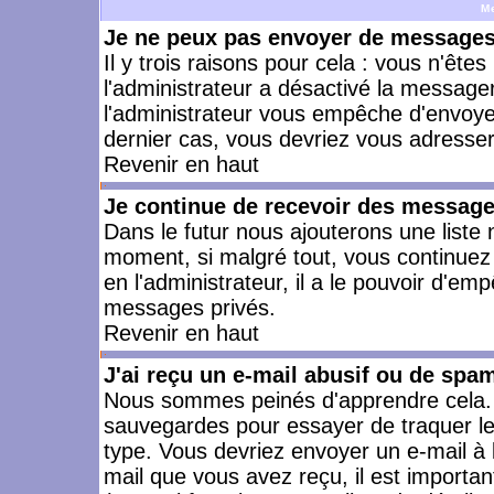
M
Je ne peux pas envoyer de messages 
Il y trois raisons pour cela : vous n'ête
l'administrateur a désactivé la messager
l'administrateur vous empêche d'envoye
dernier cas, vous devriez vous adresser 
Revenir en haut
Je continue de recevoir des message
Dans le futur nous ajouterons une liste
moment, si malgré tout, vous continuez
en l'administrateur, il a le pouvoir d'e
messages privés.
Revenir en haut
J'ai reçu un e-mail abusif ou de spa
Nous sommes peinés d'apprendre cela. L
sauvegardes pour essayer de traquer le
type. Vous devriez envoyer un e-mail à 
mail que vous avez reçu, il est importan