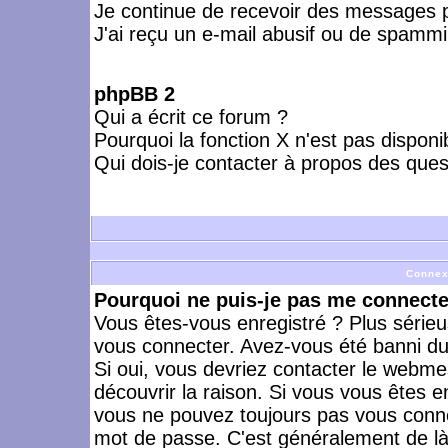
Je continue de recevoir des messages p
J'ai reçu un e-mail abusif ou de spammi
phpBB 2
Qui a écrit ce forum ?
Pourquoi la fonction X n'est pas disponi
Qui dois-je contacter à propos des quest
Connex
Pourquoi ne puis-je pas me connecte
Vous êtes-vous enregistré ? Plus série
vous connecter. Avez-vous été banni du 
Si oui, vous devriez contacter le webme
découvrir la raison. Si vous vous êtes e
vous ne pouvez toujours pas vous connect
mot de passe. C'est généralement de là 