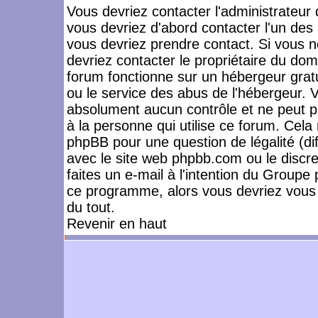
Vous devriez contacter l'administrateur 
vous devriez d'abord contacter l'un de
vous devriez prendre contact. Si vous 
devriez contacter le propriétaire du dom
forum fonctionne sur un hébergeur gratuit
ou le service des abus de l'hébergeur. 
absolument aucun contrôle et ne peut pa
à la personne qui utilise ce forum. Cel
phpBB pour une question de légalité (dif
avec le site web phpbb.com ou le disc
faites un e-mail à l'intention du Group
ce programme, alors vous devriez vous 
du tout.
Revenir en haut