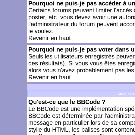
Pourquoi ne puis-je pas accéder à u
Certains forums peuvent limiter l'accès à
poster, etc. vous devez avoir une autori
l'administrateur du forum peuvent accor
le voulez.
Revenir en haut
Pourquoi ne puis-je pas voter dans 
Seuls les utilisateurs enregistrés peuve
des résultats). Si vous vous êtes enreg
alors vous n'avez probablement pas les 
Revenir en haut
Mise en f
Qu'est-ce que le BBCode ?
Le BBCode est une implémentation spécia
BBCode est déterminée par l'administra
message en particulier lors de sa comp
styile du HTML, les balises sont contenu