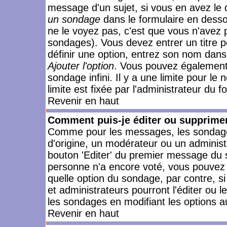
message d'un sujet, si vous en avez le 
un sondage
dans le formulaire en desso
ne le voyez pas, c'est que vous n'avez 
sondages). Vous devez entrer un titre 
définir une option, entrez son nom dans
Ajouter l'option
. Vous pouvez également 
sondage infini. Il y a une limite pour le
limite est fixée par l'administrateur du f
Revenir en haut
Comment puis-je éditer ou supprime
Comme pour les messages, les sondages
d'origine, un modérateur ou un administ
bouton 'Editer' du premier message du su
personne n'a encore voté, vous pouvez 
quelle option du sondage, par contre, s
et administrateurs pourront l'éditer ou 
les sondages en modifiant les options a
Revenir en haut