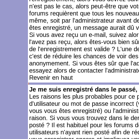
n'est pas le cas, alors peut-être que vo
forums requièrent que tous les nouveaux
même, soit par l'administrateur avant 
êtes enregistré, un message aurait dû vo
Si vous avez reçu un e-mail, suivez alors
l'avez pas reçu, alors êtes-vous bien sû
de l'enregistrement est valide ? L'une des
c'est de réduire les chances de voir des
anonymement. Si vous êtes sûr que l'ad
essayez alors de contacter l'administra
Revenir en haut
Je me suis enregistré dans le passé
Les raisons les plus probables pour ce
d'utilisateur ou mot de passe incorrect (
vous vous êtes enregistré) ou l'admini
raison. Si vous vous trouvez dans le der
posté ? Il est habituel pour les forums
utilisateurs n'ayant rien posté afin de r