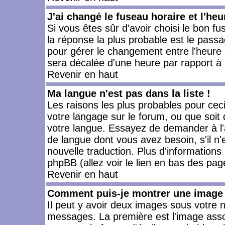
J'ai changé le fuseau horaire et l'heu
Si vous êtes sûr d'avoir choisi le bon fu
la réponse la plus probable est le passa
pour gérer le changement entre l'heure d'
sera décalée d'une heure par rapport à l
Revenir en haut
Ma langue n'est pas dans la liste !
Les raisons les plus probables pour ceci 
votre langage sur le forum, ou que soit
votre langue. Essayez de demander à l'ad
de langue dont vous avez besoin, s'il n'
nouvelle traduction. Plus d'informations
phpBB (allez voir le lien en bas des pag
Revenir en haut
Comment puis-je montrer une image 
Il peut y avoir deux images sous votre n
messages. La première est l'image asso