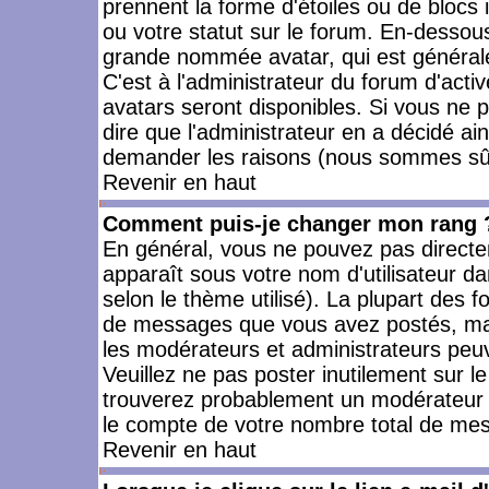
prennent la forme d'étoiles ou de bloc
ou votre statut sur le forum. En-dessou
grande nommée avatar, qui est générale
C'est à l'administrateur du forum d'activ
avatars seront disponibles. Si vous ne p
dire que l'administrateur en a décidé ai
demander les raisons (nous sommes sûr 
Revenir en haut
Comment puis-je changer mon rang 
En général, vous ne pouvez pas directeme
apparaît sous votre nom d'utilisateur da
selon le thème utilisé). La plupart des f
de messages que vous avez postés, mais a
les modérateurs et administrateurs peuv
Veuillez ne pas poster inutilement sur l
trouverez probablement un modérateur 
le compte de votre nombre total de me
Revenir en haut