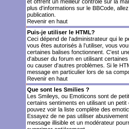
et offrent un meilleur contrôle sur la m
plus d'informations sur le BBCode, allez 
publication.
Revenir en haut
Puis-je utiliser le HTML?
Ceci dépend de l'administrateur qui le p
vous êtes autorisés à l'utiliser, vous 
certaines balises fonctionnent. C'est 
d'abuser du forum en utilisant certaines
ou causer d'autres problèmes. Si le HT
message en particulier lors de sa compo
Revenir en haut
Que sont les Smilies ?
Les Smileys, ou Emoticons sont de petit
certains sentiments en utilisant un petit c
pouvez voir la liste complète des emoti
Essayez de ne pas utiliser abusivement 
message illisible et un modérateur pourr