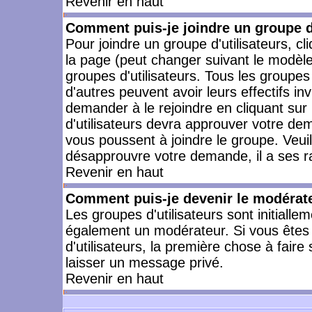
Revenir en haut
Comment puis-je joindre un groupe d'
Pour joindre un groupe d'utilisateurs, cl
la page (peut changer suivant le modèle
groupes d'utilisateurs. Tous les groupe
d'autres peuvent avoir leurs effectifs in
demander à le rejoindre en cliquant su
d'utilisateurs devra approuver votre de
vous poussent à joindre le groupe. Veui
désapprouvre votre demande, il a ses r
Revenir en haut
Comment puis-je devenir le modérateu
Les groupes d'utilisateurs sont initiallem
également un modérateur. Si vous êtes 
d'utilisateurs, la première chose à faire
laisser un message privé.
Revenir en haut