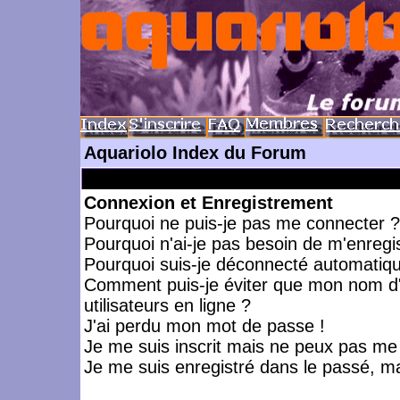
Aquariolo Index du Forum
Connexion et Enregistrement
Pourquoi ne puis-je pas me connecter ?
Pourquoi n'ai-je pas besoin de m'enregis
Pourquoi suis-je déconnecté automatiq
Comment puis-je éviter que mon nom d'ut
utilisateurs en ligne ?
J'ai perdu mon mot de passe !
Je me suis inscrit mais ne peux pas me
Je me suis enregistré dans le passé, m