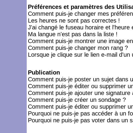
Préférences et paramètres des Utilis
Comment puis-je changer mes préféren
Les heures ne sont pas correctes !
J'ai changé le fuseau horaire et l'heure 
Ma langue n'est pas dans la liste !
Comment puis-je montrer une image en-
Comment puis-je changer mon rang ?
Lorsque je clique sur le lien e-mail d'u
Publication
Comment puis-je poster un sujet dans 
Comment puis-je éditer ou supprimer 
Comment puis-je ajouter une signatur
Comment puis-je créer un sondage ?
Comment puis-je éditer ou supprimer u
Pourquoi ne puis-je pas accéder à un f
Pourquoi ne puis-je pas voter dans un 