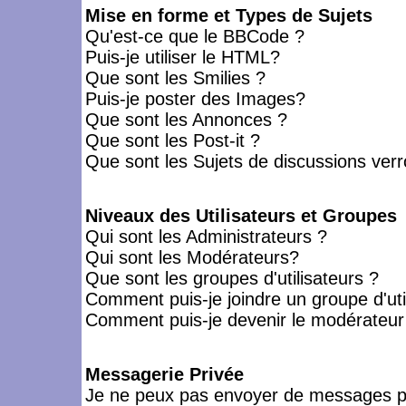
Mise en forme et Types de Sujets
Qu'est-ce que le BBCode ?
Puis-je utiliser le HTML?
Que sont les Smilies ?
Puis-je poster des Images?
Que sont les Annonces ?
Que sont les Post-it ?
Que sont les Sujets de discussions verro
Niveaux des Utilisateurs et Groupes
Qui sont les Administrateurs ?
Qui sont les Modérateurs?
Que sont les groupes d'utilisateurs ?
Comment puis-je joindre un groupe d'uti
Comment puis-je devenir le modérateur d
Messagerie Privée
Je ne peux pas envoyer de messages pr