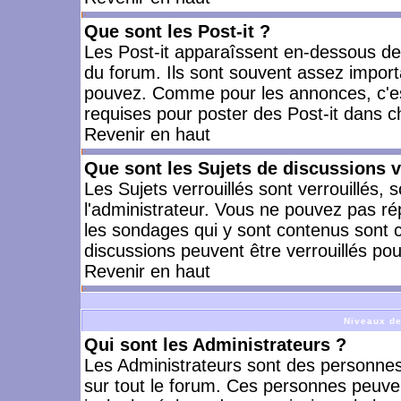
Que sont les Post-it ?
Les Post-it apparaîssent en-dessous d
du forum. Ils sont souvent assez import
pouvez. Comme pour les annonces, c'est
requises pour poster des Post-it dans 
Revenir en haut
Que sont les Sujets de discussions v
Les Sujets verrouillés sont verrouillés, 
l'administrateur. Vous ne pouvez pas ré
les sondages qui y sont contenus sont 
discussions peuvent être verrouillés po
Revenir en haut
Niveaux de
Qui sont les Administrateurs ?
Les Administrateurs sont des personnes
sur tout le forum. Ces personnes peuven