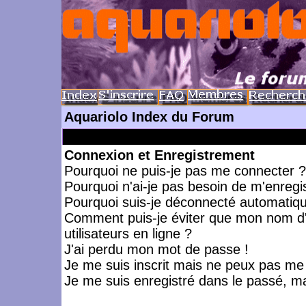
Aquariolo Index du Forum
Connexion et Enregistrement
Pourquoi ne puis-je pas me connecter ?
Pourquoi n'ai-je pas besoin de m'enregis
Pourquoi suis-je déconnecté automatiq
Comment puis-je éviter que mon nom d'ut
utilisateurs en ligne ?
J'ai perdu mon mot de passe !
Je me suis inscrit mais ne peux pas me
Je me suis enregistré dans le passé, m