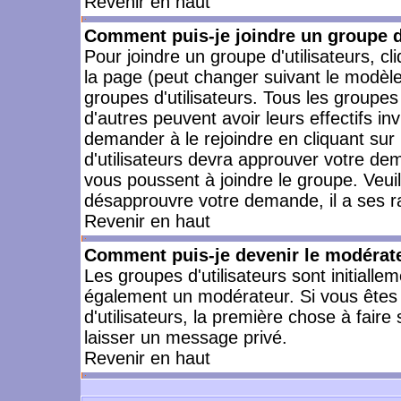
Revenir en haut
Comment puis-je joindre un groupe d'
Pour joindre un groupe d'utilisateurs, cl
la page (peut changer suivant le modèle
groupes d'utilisateurs. Tous les groupe
d'autres peuvent avoir leurs effectifs in
demander à le rejoindre en cliquant su
d'utilisateurs devra approuver votre de
vous poussent à joindre le groupe. Veui
désapprouvre votre demande, il a ses r
Revenir en haut
Comment puis-je devenir le modérateu
Les groupes d'utilisateurs sont initiallem
également un modérateur. Si vous êtes 
d'utilisateurs, la première chose à faire
laisser un message privé.
Revenir en haut