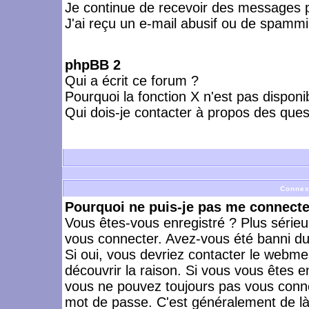
Je continue de recevoir des messages p
J'ai reçu un e-mail abusif ou de spammi
phpBB 2
Qui a écrit ce forum ?
Pourquoi la fonction X n'est pas disponi
Qui dois-je contacter à propos des quest
Connex
Pourquoi ne puis-je pas me connecte
Vous êtes-vous enregistré ? Plus série
vous connecter. Avez-vous été banni du 
Si oui, vous devriez contacter le webme
découvrir la raison. Si vous vous êtes e
vous ne pouvez toujours pas vous connect
mot de passe. C'est généralement de là 