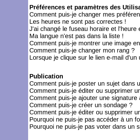
Préférences et paramètres des Utilis
Comment puis-je changer mes préféren
Les heures ne sont pas correctes !
J'ai changé le fuseau horaire et l'heure 
Ma langue n'est pas dans la liste !
Comment puis-je montrer une image en-
Comment puis-je changer mon rang ?
Lorsque je clique sur le lien e-mail d'u
Publication
Comment puis-je poster un sujet dans 
Comment puis-je éditer ou supprimer 
Comment puis-je ajouter une signatur
Comment puis-je créer un sondage ?
Comment puis-je éditer ou supprimer u
Pourquoi ne puis-je pas accéder à un f
Pourquoi ne puis-je pas voter dans un 