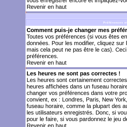
vous enregistrer encore et impliquez-vo
Revenir en haut
Préférences et
Comment puis-je changer mes préfé
Toutes vos préférences (si vous êtes en
données. Pour les modifier, cliquez sur 
mais cela peut ne pas être le cas). Cec
préférences.
Revenir en haut
Les heures ne sont pas correctes !
Les heures sont certainement correctes,
heures affichées dans un fuseau horaire 
changer vos préférences dans votre prof
convient, ex : Londres, Paris, New York
fuseau horaire, comme la plupart des a
les utilisateurs enregistrés. Donc, si vo
pour le faire, si vous pardonnez le jeu d
Revenir en haut