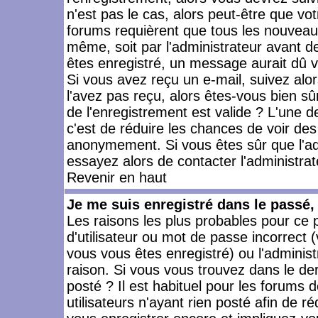
n'est pas le cas, alors peut-être que vo
forums requièrent que tous les nouveaux
même, soit par l'administrateur avant 
êtes enregistré, un message aurait dû vo
Si vous avez reçu un e-mail, suivez alors
l'avez pas reçu, alors êtes-vous bien sû
de l'enregistrement est valide ? L'une des
c'est de réduire les chances de voir des
anonymement. Si vous êtes sûr que l'ad
essayez alors de contacter l'administra
Revenir en haut
Je me suis enregistré dans le passé
Les raisons les plus probables pour ce
d'utilisateur ou mot de passe incorrect (
vous vous êtes enregistré) ou l'admini
raison. Si vous vous trouvez dans le der
posté ? Il est habituel pour les forums
utilisateurs n'ayant rien posté afin de r