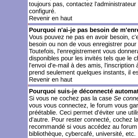
toujours pas, contactez l'administrateur
configuré.
Revenir en haut
Pourquoi n'ai-je pas besoin de m'enr
Vous pouvez ne pas en avoir besoin, c'e
besoin ou non de vous enregistrer pour
Toutefois, l'enregistrement vous donner
disponibles pour les invités tels que le
l'envoi d'e-mail à des amis, l'inscription
prend seulement quelques instants, il e
Revenir en haut
Pourquoi suis-je déconnecté automa
Si vous ne cochez pas la case
Se conne
vous vous connectez, le forum vous ga
préétablie. Ceci permet d'éviter une uti
d'autre. Pour rester connecté, cochez l
recommandé si vous accédez au forum en
bibliothèque, cybercafé, université, etc.