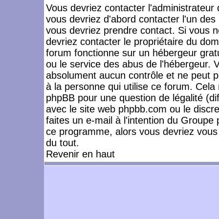
Vous devriez contacter l'administrateur 
vous devriez d'abord contacter l'un de
vous devriez prendre contact. Si vous 
devriez contacter le propriétaire du dom
forum fonctionne sur un hébergeur gratuit
ou le service des abus de l'hébergeur. 
absolument aucun contrôle et ne peut pa
à la personne qui utilise ce forum. Cel
phpBB pour une question de légalité (dif
avec le site web phpbb.com ou le disc
faites un e-mail à l'intention du Group
ce programme, alors vous devriez vous 
du tout.
Revenir en haut