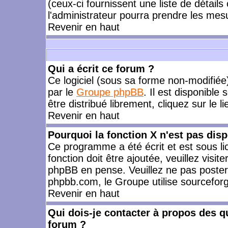
(ceux-ci fournissent une liste de détails
l'administrateur pourra prendre les mes
Revenir en haut
Qui a écrit ce forum ?
Ce logiciel (sous sa forme non-modifiée) 
par le
Groupe phpBB
. Il est disponible
être distribué librement, cliquez sur le l
Revenir en haut
Pourquoi la fonction X n'est pas disp
Ce programme a été écrit et est sous l
fonction doit être ajoutée, veuillez visi
phpBB en pense. Veuillez ne pas poster
phpbb.com, le Groupe utilise sourceforg
Revenir en haut
Qui dois-je contacter à propos des qu
forum ?