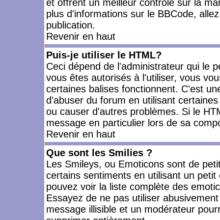
et offrent un meilleur contrôle sur la m
plus d'informations sur le BBCode, allez 
publication.
Revenir en haut
Puis-je utiliser le HTML?
Ceci dépend de l'administrateur qui le p
vous êtes autorisés à l'utiliser, vous 
certaines balises fonctionnent. C'est 
d'abuser du forum en utilisant certaines
ou causer d'autres problèmes. Si le HT
message en particulier lors de sa compo
Revenir en haut
Que sont les Smilies ?
Les Smileys, ou Emoticons sont de petit
certains sentiments en utilisant un petit c
pouvez voir la liste complète des emoti
Essayez de ne pas utiliser abusivement 
message illisible et un modérateur pourr