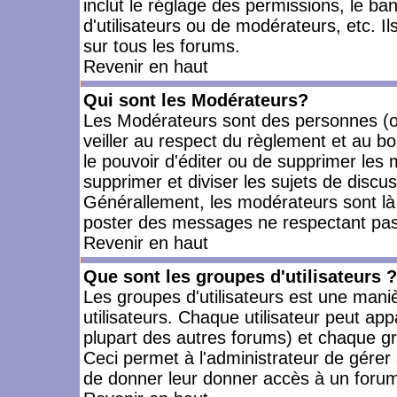
inclut le réglage des permissions, le ba
d'utilisateurs ou de modérateurs, etc. 
sur tous les forums.
Revenir en haut
Qui sont les Modérateurs?
Les Modérateurs sont des personnes (o
veiller au respect du règlement et au bo
le pouvoir d'éditer ou de supprimer les m
supprimer et diviser les sujets de discu
Générallement, les modérateurs sont là
poster des messages ne respectant pas
Revenir en haut
Que sont les groupes d'utilisateurs ?
Les groupes d'utilisateurs est une mani
utilisateurs. Chaque utilisateur peut app
plupart des autres forums) et chaque gr
Ceci permet à l'administrateur de gérer
de donner leur donner accès à un forum 