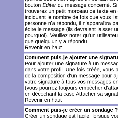
bouton
Editer
du message concerné. Si 
trouverez un petit morceau de texte en 
indiquant le nombre de fois que vous l'a
personne n'a répondu, il n'apparaîtra p
édite le message (ils devraient laisser 
pourquoi). Veuillez noter qu'un utilisa
que quelqu'un y a répondu.
Revenir en haut
Comment puis-je ajouter une signat
Pour ajouter une signature à un messag
dans votre profil. Une fois créée, vous
de la composition d'un message pour aj
votre signature à tous vos messages en 
(vous pourrez toujours empêcher d'attac
en décochant la case Attacher sa signat
Revenir en haut
Comment puis-je créer un sondage ?
Créer un sondage est facile, lorsque vo