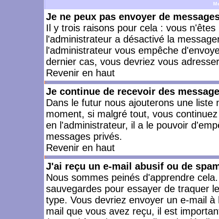
M
Je ne peux pas envoyer de messages 
Il y trois raisons pour cela : vous n'ête
l'administrateur a désactivé la messager
l'administrateur vous empêche d'envoye
dernier cas, vous devriez vous adresser 
Revenir en haut
Je continue de recevoir des message
Dans le futur nous ajouterons une liste
moment, si malgré tout, vous continuez
en l'administrateur, il a le pouvoir d'e
messages privés.
Revenir en haut
J'ai reçu un e-mail abusif ou de spa
Nous sommes peinés d'apprendre cela. L
sauvegardes pour essayer de traquer le
type. Vous devriez envoyer un e-mail à 
mail que vous avez reçu, il est importan