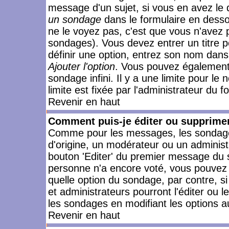
message d'un sujet, si vous en avez le 
un sondage
dans le formulaire en desso
ne le voyez pas, c'est que vous n'avez 
sondages). Vous devez entrer un titre 
définir une option, entrez son nom dans
Ajouter l'option
. Vous pouvez également 
sondage infini. Il y a une limite pour le
limite est fixée par l'administrateur du f
Revenir en haut
Comment puis-je éditer ou supprime
Comme pour les messages, les sondages
d'origine, un modérateur ou un administ
bouton 'Editer' du premier message du su
personne n'a encore voté, vous pouvez 
quelle option du sondage, par contre, s
et administrateurs pourront l'éditer ou 
les sondages en modifiant les options a
Revenir en haut