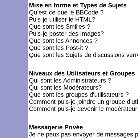
Mise en forme et Types de Sujets
Qu'est-ce que le BBCode ?
Puis-je utiliser le HTML?
Que sont les Smilies ?
Puis-je poster des Images?
Que sont les Annonces ?
Que sont les Post-it ?
Que sont les Sujets de discussions verro
Niveaux des Utilisateurs et Groupes
Qui sont les Administrateurs ?
Qui sont les Modérateurs?
Que sont les groupes d'utilisateurs ?
Comment puis-je joindre un groupe d'uti
Comment puis-je devenir le modérateur d
Messagerie Privée
Je ne peux pas envoyer de messages pr