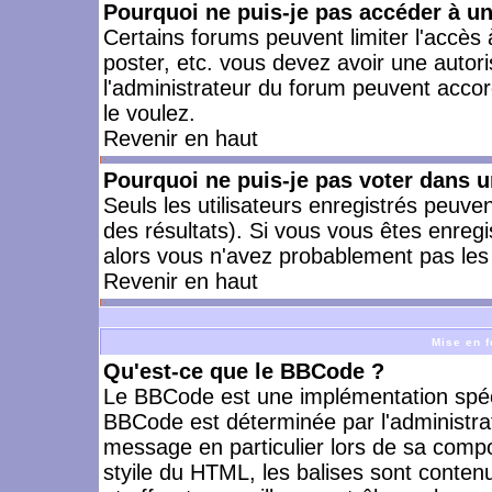
Pourquoi ne puis-je pas accéder à u
Certains forums peuvent limiter l'accès à
poster, etc. vous devez avoir une autori
l'administrateur du forum peuvent accor
le voulez.
Revenir en haut
Pourquoi ne puis-je pas voter dans 
Seuls les utilisateurs enregistrés peuve
des résultats). Si vous vous êtes enreg
alors vous n'avez probablement pas les 
Revenir en haut
Mise en f
Qu'est-ce que le BBCode ?
Le BBCode est une implémentation spécia
BBCode est déterminée par l'administra
message en particulier lors de sa comp
styile du HTML, les balises sont contenu