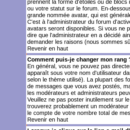
prennent la forme d'étoiles ou de bloc
ou votre statut sur le forum. En-dessou
grande nommée avatar, qui est générale
C'est à l'administrateur du forum d'activ
avatars seront disponibles. Si vous ne p
dire que l'administrateur en a décidé ai
demander les raisons (nous sommes sûr 
Revenir en haut
Comment puis-je changer mon rang 
En général, vous ne pouvez pas directeme
apparaît sous votre nom d'utilisateur da
selon le thème utilisé). La plupart des f
de messages que vous avez postés, mais a
les modérateurs et administrateurs peuv
Veuillez ne pas poster inutilement sur l
trouverez probablement un modérateur 
le compte de votre nombre total de me
Revenir en haut