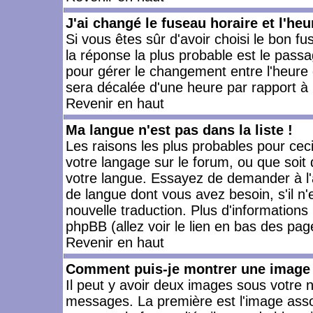
J'ai changé le fuseau horaire et l'heu
Si vous êtes sûr d'avoir choisi le bon fu
la réponse la plus probable est le passa
pour gérer le changement entre l'heure d'
sera décalée d'une heure par rapport à l
Revenir en haut
Ma langue n'est pas dans la liste !
Les raisons les plus probables pour ceci 
votre langage sur le forum, ou que soit
votre langue. Essayez de demander à l'ad
de langue dont vous avez besoin, s'il n'
nouvelle traduction. Plus d'informations
phpBB (allez voir le lien en bas des pag
Revenir en haut
Comment puis-je montrer une image 
Il peut y avoir deux images sous votre n
messages. La première est l'image asso