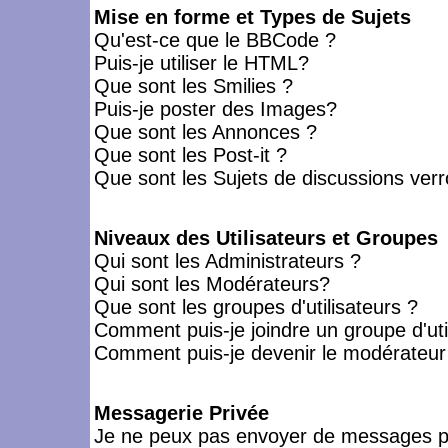
Mise en forme et Types de Sujets
Qu'est-ce que le BBCode ?
Puis-je utiliser le HTML?
Que sont les Smilies ?
Puis-je poster des Images?
Que sont les Annonces ?
Que sont les Post-it ?
Que sont les Sujets de discussions verro
Niveaux des Utilisateurs et Groupes
Qui sont les Administrateurs ?
Qui sont les Modérateurs?
Que sont les groupes d'utilisateurs ?
Comment puis-je joindre un groupe d'uti
Comment puis-je devenir le modérateur d
Messagerie Privée
Je ne peux pas envoyer de messages pr