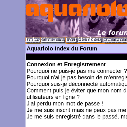
Aquariolo Index du Forum
Connexion et Enregistrement
Pourquoi ne puis-je pas me connecter ?
Pourquoi n'ai-je pas besoin de m'enregis
Pourquoi suis-je déconnecté automatiq
Comment puis-je éviter que mon nom d'ut
utilisateurs en ligne ?
J'ai perdu mon mot de passe !
Je me suis inscrit mais ne peux pas me
Je me suis enregistré dans le passé, m