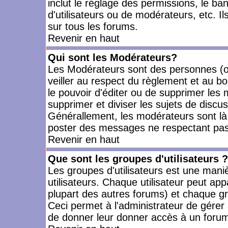
inclut le réglage des permissions, le ba
d'utilisateurs ou de modérateurs, etc. 
sur tous les forums.
Revenir en haut
Qui sont les Modérateurs?
Les Modérateurs sont des personnes (o
veiller au respect du règlement et au bo
le pouvoir d'éditer ou de supprimer les m
supprimer et diviser les sujets de discu
Générallement, les modérateurs sont là
poster des messages ne respectant pas
Revenir en haut
Que sont les groupes d'utilisateurs ?
Les groupes d'utilisateurs est une mani
utilisateurs. Chaque utilisateur peut app
plupart des autres forums) et chaque gr
Ceci permet à l'administrateur de gérer
de donner leur donner accès à un forum 