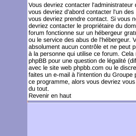
Vous devriez contacter l'administrateur 
vous devriez d'abord contacter l'un de
vous devriez prendre contact. Si vous 
devriez contacter le propriétaire du dom
forum fonctionne sur un hébergeur gratuit
ou le service des abus de l'hébergeur. 
absolument aucun contrôle et ne peut pa
à la personne qui utilise ce forum. Cel
phpBB pour une question de légalité (dif
avec le site web phpbb.com ou le disc
faites un e-mail à l'intention du Group
ce programme, alors vous devriez vous 
du tout.
Revenir en haut