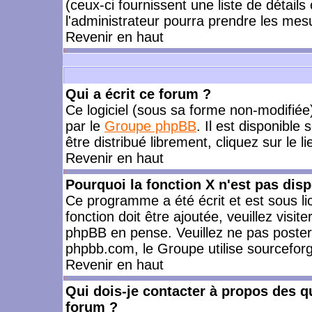
(ceux-ci fournissent une liste de détails
l'administrateur pourra prendre les mes
Revenir en haut
Qui a écrit ce forum ?
Ce logiciel (sous sa forme non-modifiée) 
par le
Groupe phpBB
. Il est disponible
être distribué librement, cliquez sur le l
Revenir en haut
Pourquoi la fonction X n'est pas disp
Ce programme a été écrit et est sous l
fonction doit être ajoutée, veuillez visi
phpBB en pense. Veuillez ne pas poster
phpbb.com, le Groupe utilise sourceforg
Revenir en haut
Qui dois-je contacter à propos des qu
forum ?