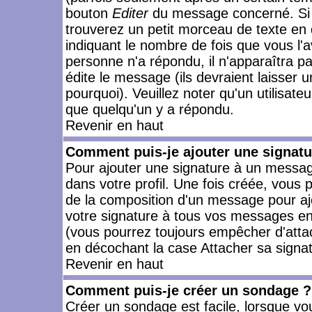
bouton
Editer
du message concerné. Si 
trouverez un petit morceau de texte en 
indiquant le nombre de fois que vous l'a
personne n'a répondu, il n'apparaîtra p
édite le message (ils devraient laisser 
pourquoi). Veuillez noter qu'un utilisa
que quelqu'un y a répondu.
Revenir en haut
Comment puis-je ajouter une signat
Pour ajouter une signature à un messag
dans votre profil. Une fois créée, vous
de la composition d'un message pour aj
votre signature à tous vos messages en 
(vous pourrez toujours empêcher d'attac
en décochant la case Attacher sa signat
Revenir en haut
Comment puis-je créer un sondage ?
Créer un sondage est facile, lorsque vo