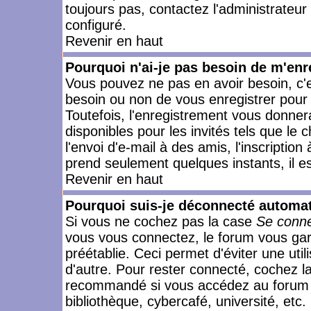
toujours pas, contactez l'administrateur
configuré.
Revenir en haut
Pourquoi n'ai-je pas besoin de m'enr
Vous pouvez ne pas en avoir besoin, c'e
besoin ou non de vous enregistrer pour
Toutefois, l'enregistrement vous donner
disponibles pour les invités tels que le
l'envoi d'e-mail à des amis, l'inscription
prend seulement quelques instants, il e
Revenir en haut
Pourquoi suis-je déconnecté automa
Si vous ne cochez pas la case
Se conne
vous vous connectez, le forum vous ga
préétablie. Ceci permet d'éviter une uti
d'autre. Pour rester connecté, cochez l
recommandé si vous accédez au forum en
bibliothèque, cybercafé, université, etc.