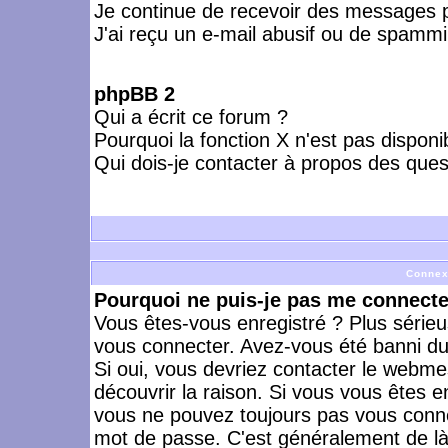
Je continue de recevoir des messages p
J'ai reçu un e-mail abusif ou de spammi
phpBB 2
Qui a écrit ce forum ?
Pourquoi la fonction X n'est pas disponi
Qui dois-je contacter à propos des quest
Connex
Pourquoi ne puis-je pas me connecte
Vous êtes-vous enregistré ? Plus série
vous connecter. Avez-vous été banni du 
Si oui, vous devriez contacter le webme
découvrir la raison. Si vous vous êtes e
vous ne pouvez toujours pas vous connect
mot de passe. C'est généralement de là 