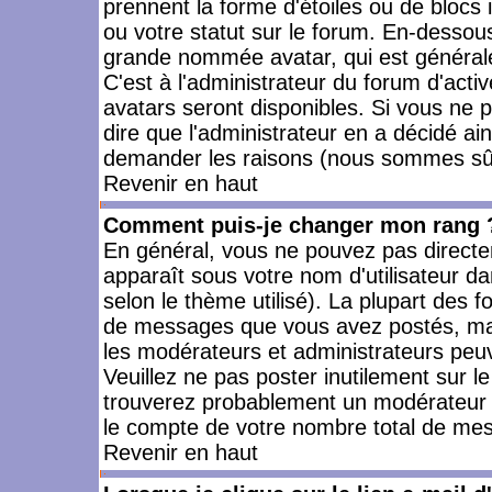
prennent la forme d'étoiles ou de bloc
ou votre statut sur le forum. En-dessou
grande nommée avatar, qui est générale
C'est à l'administrateur du forum d'activ
avatars seront disponibles. Si vous ne p
dire que l'administrateur en a décidé ai
demander les raisons (nous sommes sûr 
Revenir en haut
Comment puis-je changer mon rang 
En général, vous ne pouvez pas directeme
apparaît sous votre nom d'utilisateur da
selon le thème utilisé). La plupart des f
de messages que vous avez postés, mais a
les modérateurs et administrateurs peuv
Veuillez ne pas poster inutilement sur l
trouverez probablement un modérateur 
le compte de votre nombre total de me
Revenir en haut