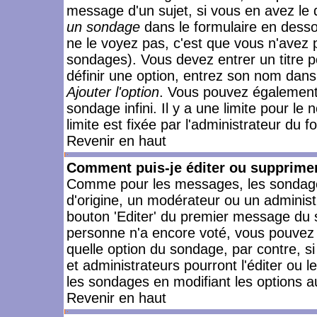
message d'un sujet, si vous en avez le 
un sondage
dans le formulaire en desso
ne le voyez pas, c'est que vous n'avez 
sondages). Vous devez entrer un titre 
définir une option, entrez son nom dans
Ajouter l'option
. Vous pouvez également 
sondage infini. Il y a une limite pour le
limite est fixée par l'administrateur du f
Revenir en haut
Comment puis-je éditer ou supprime
Comme pour les messages, les sondages
d'origine, un modérateur ou un administ
bouton 'Editer' du premier message du su
personne n'a encore voté, vous pouvez 
quelle option du sondage, par contre, s
et administrateurs pourront l'éditer ou 
les sondages en modifiant les options a
Revenir en haut