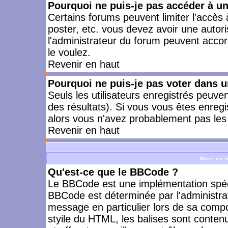
Pourquoi ne puis-je pas accéder à u
Certains forums peuvent limiter l'accès à
poster, etc. vous devez avoir une autori
l'administrateur du forum peuvent accor
le voulez.
Revenir en haut
Pourquoi ne puis-je pas voter dans 
Seuls les utilisateurs enregistrés peuve
des résultats). Si vous vous êtes enreg
alors vous n'avez probablement pas les 
Revenir en haut
Mise en f
Qu'est-ce que le BBCode ?
Le BBCode est une implémentation spécia
BBCode est déterminée par l'administra
message en particulier lors de sa comp
styile du HTML, les balises sont contenu