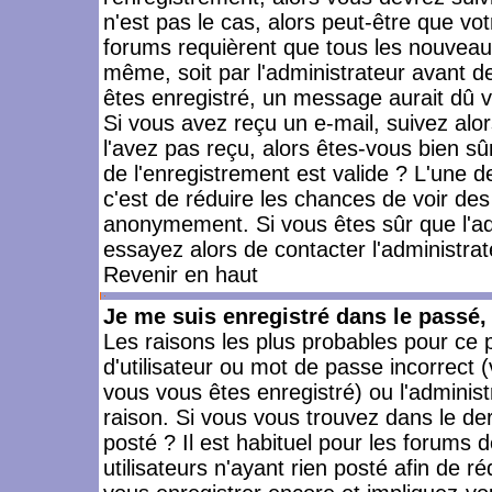
n'est pas le cas, alors peut-être que vo
forums requièrent que tous les nouveaux
même, soit par l'administrateur avant 
êtes enregistré, un message aurait dû vo
Si vous avez reçu un e-mail, suivez alors
l'avez pas reçu, alors êtes-vous bien sû
de l'enregistrement est valide ? L'une des
c'est de réduire les chances de voir des
anonymement. Si vous êtes sûr que l'ad
essayez alors de contacter l'administra
Revenir en haut
Je me suis enregistré dans le passé
Les raisons les plus probables pour ce
d'utilisateur ou mot de passe incorrect (
vous vous êtes enregistré) ou l'admini
raison. Si vous vous trouvez dans le der
posté ? Il est habituel pour les forums
utilisateurs n'ayant rien posté afin de r