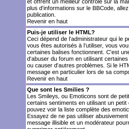
et offrent un meilleur contrôle sur la m
plus d'informations sur le BBCode, allez 
publication.
Revenir en haut
Puis-je utiliser le HTML?
Ceci dépend de l'administrateur qui le p
vous êtes autorisés à l'utiliser, vous 
certaines balises fonctionnent. C'est 
d'abuser du forum en utilisant certaines
ou causer d'autres problèmes. Si le HT
message en particulier lors de sa compo
Revenir en haut
Que sont les Smilies ?
Les Smileys, ou Emoticons sont de petit
certains sentiments en utilisant un petit c
pouvez voir la liste complète des emoti
Essayez de ne pas utiliser abusivement 
message illisible et un modérateur pourr