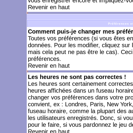
vous enregistrer encore et impliquez-vo
Revenir en haut
Préférences et
Comment puis-je changer mes préfé
Toutes vos préférences (si vous êtes en
données. Pour les modifier, cliquez sur 
mais cela peut ne pas être le cas). Cec
préférences.
Revenir en haut
Les heures ne sont pas correctes !
Les heures sont certainement correctes,
heures affichées dans un fuseau horaire 
changer vos préférences dans votre prof
convient, ex : Londres, Paris, New York
fuseau horaire, comme la plupart des a
les utilisateurs enregistrés. Donc, si vo
pour le faire, si vous pardonnez le jeu d
Revenir en haut