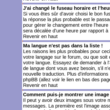
J'ai changé le fuseau horaire et l'heu
Si vous êtes sûr d'avoir choisi le bon fu
la réponse la plus probable est le passa
pour gérer le changement entre l'heure d'
sera décalée d'une heure par rapport à l
Revenir en haut
Ma langue n'est pas dans la liste !
Les raisons les plus probables pour ceci 
votre langage sur le forum, ou que soit
votre langue. Essayez de demander à l'ad
de langue dont vous avez besoin, s'il n'
nouvelle traduction. Plus d'informations
phpBB (allez voir le lien en bas des pag
Revenir en haut
Comment puis-je montrer une image 
Il peut y avoir deux images sous votre n
messages. La première est l'image asso