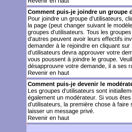
Revenir en haut
Comment puis-je joindre un groupe d'
Pour joindre un groupe d'utilisateurs, cl
la page (peut changer suivant le modèle
groupes d'utilisateurs. Tous les groupe
d'autres peuvent avoir leurs effectifs in
demander à le rejoindre en cliquant su
d'utilisateurs devra approuver votre de
vous poussent à joindre le groupe. Veui
désapprouvre votre demande, il a ses r
Revenir en haut
Comment puis-je devenir le modérateu
Les groupes d'utilisateurs sont initiallem
également un modérateur. Si vous êtes 
d'utilisateurs, la première chose à faire
laisser un message privé.
Revenir en haut