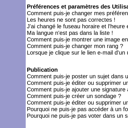
Préférences et paramètres des Utilis
Comment puis-je changer mes préféren
Les heures ne sont pas correctes !
J'ai changé le fuseau horaire et l'heure 
Ma langue n'est pas dans la liste !
Comment puis-je montrer une image en-
Comment puis-je changer mon rang ?
Lorsque je clique sur le lien e-mail d'u
Publication
Comment puis-je poster un sujet dans 
Comment puis-je éditer ou supprimer 
Comment puis-je ajouter une signatur
Comment puis-je créer un sondage ?
Comment puis-je éditer ou supprimer u
Pourquoi ne puis-je pas accéder à un f
Pourquoi ne puis-je pas voter dans un 