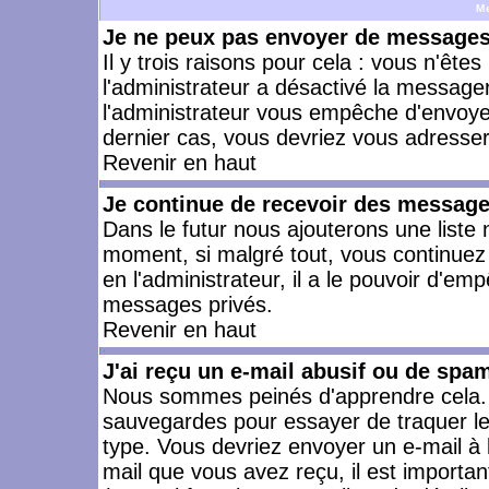
M
Je ne peux pas envoyer de messages 
Il y trois raisons pour cela : vous n'ête
l'administrateur a désactivé la messager
l'administrateur vous empêche d'envoye
dernier cas, vous devriez vous adresser 
Revenir en haut
Je continue de recevoir des message
Dans le futur nous ajouterons une liste
moment, si malgré tout, vous continuez
en l'administrateur, il a le pouvoir d'e
messages privés.
Revenir en haut
J'ai reçu un e-mail abusif ou de spa
Nous sommes peinés d'apprendre cela. L
sauvegardes pour essayer de traquer le
type. Vous devriez envoyer un e-mail à 
mail que vous avez reçu, il est importan