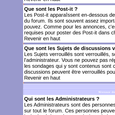
Que sont les Post-it ?
Les Post-it apparaîssent en-dessous d
du forum. Ils sont souvent assez import
pouvez. Comme pour les annonces, c'est
requises pour poster des Post-it dans 
Revenir en haut
Que sont les Sujets de discussions v
Les Sujets verrouillés sont verrouillés, 
l'administrateur. Vous ne pouvez pas ré
les sondages qui y sont contenus sont 
discussions peuvent être verrouillés po
Revenir en haut
Niveaux de
Qui sont les Administrateurs ?
Les Administrateurs sont des personnes
sur tout le forum. Ces personnes peuven