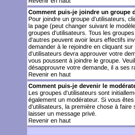
Revenir en haut
Comment puis-je joindre un groupe d'
Pour joindre un groupe d'utilisateurs, cl
la page (peut changer suivant le modèle
groupes d'utilisateurs. Tous les groupe
d'autres peuvent avoir leurs effectifs in
demander à le rejoindre en cliquant su
d'utilisateurs devra approuver votre de
vous poussent à joindre le groupe. Veui
désapprouvre votre demande, il a ses r
Revenir en haut
Comment puis-je devenir le modérateu
Les groupes d'utilisateurs sont initiallem
également un modérateur. Si vous êtes 
d'utilisateurs, la première chose à faire
laisser un message privé.
Revenir en haut