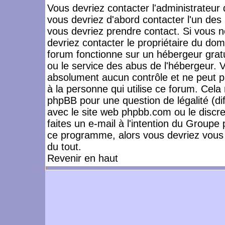
Vous devriez contacter l'administrateur 
vous devriez d'abord contacter l'un de
vous devriez prendre contact. Si vous 
devriez contacter le propriétaire du dom
forum fonctionne sur un hébergeur gratuit
ou le service des abus de l'hébergeur. 
absolument aucun contrôle et ne peut pa
à la personne qui utilise ce forum. Cel
phpBB pour une question de légalité (dif
avec le site web phpbb.com ou le disc
faites un e-mail à l'intention du Group
ce programme, alors vous devriez vous 
du tout.
Revenir en haut