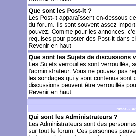
Que sont les Post-it ?
Les Post-it apparaîssent en-dessous d
du forum. Ils sont souvent assez import
pouvez. Comme pour les annonces, c'est
requises pour poster des Post-it dans 
Revenir en haut
Que sont les Sujets de discussions v
Les Sujets verrouillés sont verrouillés, 
l'administrateur. Vous ne pouvez pas ré
les sondages qui y sont contenus sont 
discussions peuvent être verrouillés po
Revenir en haut
Niveaux de
Qui sont les Administrateurs ?
Les Administrateurs sont des personnes
sur tout le forum. Ces personnes peuven