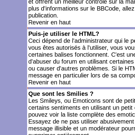
et offrent un meilleur contrôle sur la m
plus d'informations sur le BBCode, allez 
publication.
Revenir en haut
Puis-je utiliser le HTML?
Ceci dépend de l'administrateur qui le p
vous êtes autorisés à l'utiliser, vous 
certaines balises fonctionnent. C'est 
d'abuser du forum en utilisant certaines
ou causer d'autres problèmes. Si le HT
message en particulier lors de sa compo
Revenir en haut
Que sont les Smilies ?
Les Smileys, ou Emoticons sont de petit
certains sentiments en utilisant un petit c
pouvez voir la liste complète des emoti
Essayez de ne pas utiliser abusivement 
message illisible et un modérateur pourr