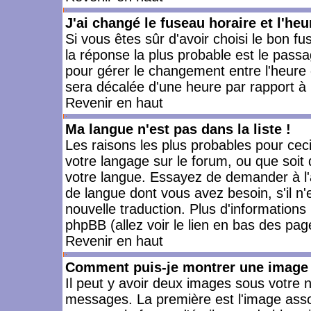
J'ai changé le fuseau horaire et l'heu
Si vous êtes sûr d'avoir choisi le bon fu
la réponse la plus probable est le passa
pour gérer le changement entre l'heure d'
sera décalée d'une heure par rapport à l
Revenir en haut
Ma langue n'est pas dans la liste !
Les raisons les plus probables pour ceci 
votre langage sur le forum, ou que soit
votre langue. Essayez de demander à l'ad
de langue dont vous avez besoin, s'il n'
nouvelle traduction. Plus d'informations
phpBB (allez voir le lien en bas des pag
Revenir en haut
Comment puis-je montrer une image 
Il peut y avoir deux images sous votre n
messages. La première est l'image asso