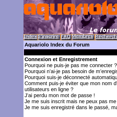
Aquariolo Index du Forum
Connexion et Enregistrement
Pourquoi ne puis-je pas me connecter ?
Pourquoi n'ai-je pas besoin de m'enregis
Pourquoi suis-je déconnecté automatiq
Comment puis-je éviter que mon nom d'ut
utilisateurs en ligne ?
J'ai perdu mon mot de passe !
Je me suis inscrit mais ne peux pas me
Je me suis enregistré dans le passé, m