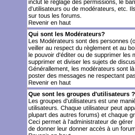
inclut le réglage des permissions, le ba
d'utilisateurs ou de modérateurs, etc. 
sur tous les forums.
Revenir en haut
Qui sont les Modérateurs?
Les Modérateurs sont des personnes (o
veiller au respect du règlement et au bo
le pouvoir d'éditer ou de supprimer les m
supprimer et diviser les sujets de discu
Générallement, les modérateurs sont là
poster des messages ne respectant pas
Revenir en haut
Que sont les groupes d'utilisateurs ?
Les groupes d'utilisateurs est une mani
utilisateurs. Chaque utilisateur peut app
plupart des autres forums) et chaque gr
Ceci permet à l'administrateur de gérer
de donner leur donner accès à un forum 