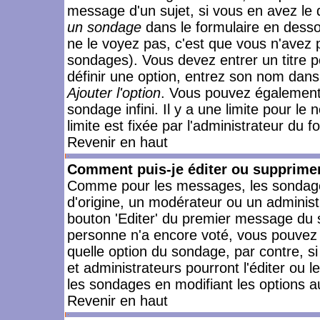
message d'un sujet, si vous en avez le 
un sondage
dans le formulaire en desso
ne le voyez pas, c'est que vous n'avez 
sondages). Vous devez entrer un titre 
définir une option, entrez son nom dans
Ajouter l'option
. Vous pouvez également 
sondage infini. Il y a une limite pour le
limite est fixée par l'administrateur du f
Revenir en haut
Comment puis-je éditer ou supprime
Comme pour les messages, les sondages
d'origine, un modérateur ou un administ
bouton 'Editer' du premier message du su
personne n'a encore voté, vous pouvez 
quelle option du sondage, par contre, s
et administrateurs pourront l'éditer ou 
les sondages en modifiant les options a
Revenir en haut