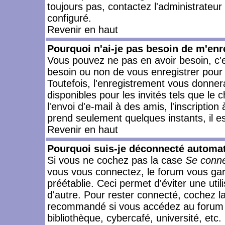
toujours pas, contactez l'administrateur
configuré.
Revenir en haut
Pourquoi n'ai-je pas besoin de m'enr
Vous pouvez ne pas en avoir besoin, c'e
besoin ou non de vous enregistrer pour
Toutefois, l'enregistrement vous donner
disponibles pour les invités tels que le
l'envoi d'e-mail à des amis, l'inscription
prend seulement quelques instants, il e
Revenir en haut
Pourquoi suis-je déconnecté automa
Si vous ne cochez pas la case
Se conne
vous vous connectez, le forum vous ga
préétablie. Ceci permet d'éviter une uti
d'autre. Pour rester connecté, cochez l
recommandé si vous accédez au forum en
bibliothèque, cybercafé, université, etc.