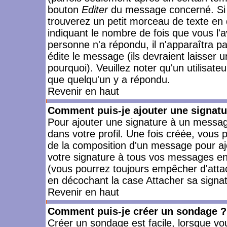
bouton
Editer
du message concerné. Si 
trouverez un petit morceau de texte en 
indiquant le nombre de fois que vous l'a
personne n'a répondu, il n'apparaîtra p
édite le message (ils devraient laisser 
pourquoi). Veuillez noter qu'un utilisa
que quelqu'un y a répondu.
Revenir en haut
Comment puis-je ajouter une signat
Pour ajouter une signature à un messag
dans votre profil. Une fois créée, vous
de la composition d'un message pour aj
votre signature à tous vos messages en 
(vous pourrez toujours empêcher d'attac
en décochant la case Attacher sa signat
Revenir en haut
Comment puis-je créer un sondage ?
Créer un sondage est facile, lorsque vo