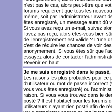
n'est pas le cas, alors peut-être que vo
forums requièrent que tous les nouveaux
même, soit par l'administrateur avant 
êtes enregistré, un message aurait dû vo
Si vous avez reçu un e-mail, suivez alors
l'avez pas reçu, alors êtes-vous bien sû
de l'enregistrement est valide ? L'une des
c'est de réduire les chances de voir des
anonymement. Si vous êtes sûr que l'ad
essayez alors de contacter l'administra
Revenir en haut
Je me suis enregistré dans le passé
Les raisons les plus probables pour ce
d'utilisateur ou mot de passe incorrect (
vous vous êtes enregistré) ou l'admini
raison. Si vous vous trouvez dans le der
posté ? Il est habituel pour les forums
utilisateurs n'ayant rien posté afin de r