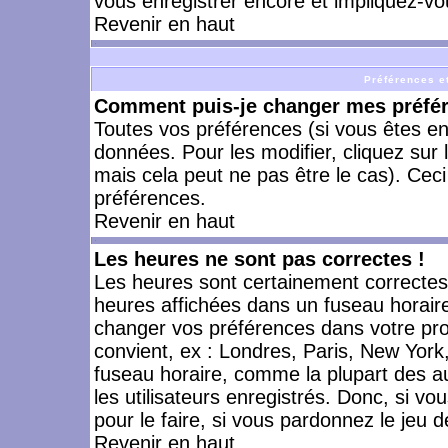
vous enregistrer encore et impliquez-vo
Revenir en haut
Préférences et
Comment puis-je changer mes préfé
Toutes vos préférences (si vous êtes en
données. Pour les modifier, cliquez sur 
mais cela peut ne pas être le cas). Cec
préférences.
Revenir en haut
Les heures ne sont pas correctes !
Les heures sont certainement correctes,
heures affichées dans un fuseau horaire 
changer vos préférences dans votre prof
convient, ex : Londres, Paris, New York
fuseau horaire, comme la plupart des a
les utilisateurs enregistrés. Donc, si vo
pour le faire, si vous pardonnez le jeu d
Revenir en haut