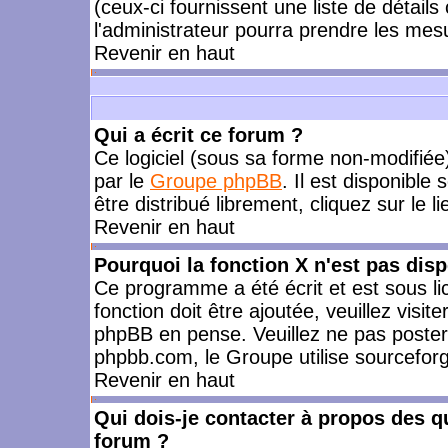
(ceux-ci fournissent une liste de détails
l'administrateur pourra prendre les mes
Revenir en haut
Qui a écrit ce forum ?
Ce logiciel (sous sa forme non-modifiée) 
par le
Groupe phpBB
. Il est disponible
être distribué librement, cliquez sur le l
Revenir en haut
Pourquoi la fonction X n'est pas disp
Ce programme a été écrit et est sous l
fonction doit être ajoutée, veuillez visi
phpBB en pense. Veuillez ne pas poster
phpbb.com, le Groupe utilise sourceforg
Revenir en haut
Qui dois-je contacter à propos des qu
forum ?