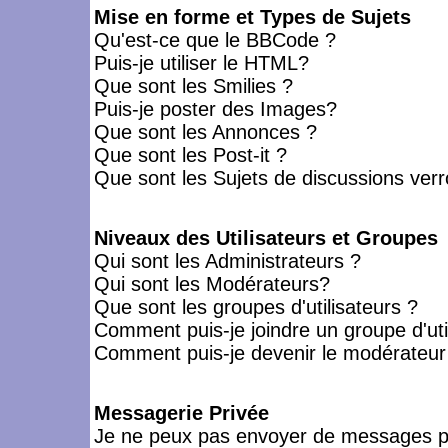
Mise en forme et Types de Sujets
Qu'est-ce que le BBCode ?
Puis-je utiliser le HTML?
Que sont les Smilies ?
Puis-je poster des Images?
Que sont les Annonces ?
Que sont les Post-it ?
Que sont les Sujets de discussions verro
Niveaux des Utilisateurs et Groupes
Qui sont les Administrateurs ?
Qui sont les Modérateurs?
Que sont les groupes d'utilisateurs ?
Comment puis-je joindre un groupe d'uti
Comment puis-je devenir le modérateur d
Messagerie Privée
Je ne peux pas envoyer de messages pr