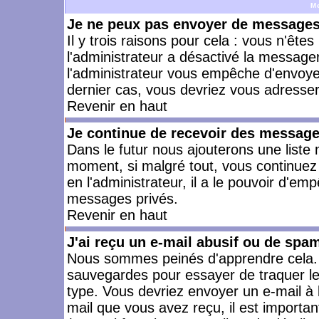
M
Je ne peux pas envoyer de messages 
Il y trois raisons pour cela : vous n'ête
l'administrateur a désactivé la messager
l'administrateur vous empêche d'envoye
dernier cas, vous devriez vous adresser 
Revenir en haut
Je continue de recevoir des message
Dans le futur nous ajouterons une liste
moment, si malgré tout, vous continuez
en l'administrateur, il a le pouvoir d'e
messages privés.
Revenir en haut
J'ai reçu un e-mail abusif ou de spa
Nous sommes peinés d'apprendre cela. L
sauvegardes pour essayer de traquer le
type. Vous devriez envoyer un e-mail à 
mail que vous avez reçu, il est importan