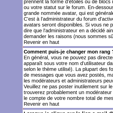
prennent la forme d'étoiles ou de bloc
ou votre statut sur le forum. En-dessou
grande nommée avatar, qui est générale
C'est à l'administrateur du forum d'activ
avatars seront disponibles. Si vous ne p
dire que l'administrateur en a décidé ai
demander les raisons (nous sommes sûr 
Revenir en haut
Comment puis-je changer mon rang 
En général, vous ne pouvez pas directeme
apparaît sous votre nom d'utilisateur da
selon le thème utilisé). La plupart des f
de messages que vous avez postés, mais a
les modérateurs et administrateurs peuv
Veuillez ne pas poster inutilement sur l
trouverez probablement un modérateur 
le compte de votre nombre total de me
Revenir en haut