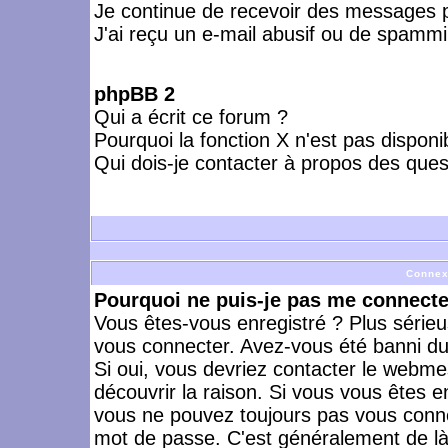
Je continue de recevoir des messages p
J'ai reçu un e-mail abusif ou de spammi
phpBB 2
Qui a écrit ce forum ?
Pourquoi la fonction X n'est pas disponi
Qui dois-je contacter à propos des quest
Connex
Pourquoi ne puis-je pas me connecte
Vous êtes-vous enregistré ? Plus série
vous connecter. Avez-vous été banni du 
Si oui, vous devriez contacter le webme
découvrir la raison. Si vous vous êtes e
vous ne pouvez toujours pas vous connect
mot de passe. C'est généralement de là 