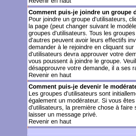
Revenir en haut
Comment puis-je joindre un groupe d'
Pour joindre un groupe d'utilisateurs, cl
la page (peut changer suivant le modèle
groupes d'utilisateurs. Tous les groupe
d'autres peuvent avoir leurs effectifs in
demander à le rejoindre en cliquant su
d'utilisateurs devra approuver votre de
vous poussent à joindre le groupe. Veui
désapprouvre votre demande, il a ses r
Revenir en haut
Comment puis-je devenir le modérateu
Les groupes d'utilisateurs sont initiallem
également un modérateur. Si vous êtes 
d'utilisateurs, la première chose à faire
laisser un message privé.
Revenir en haut