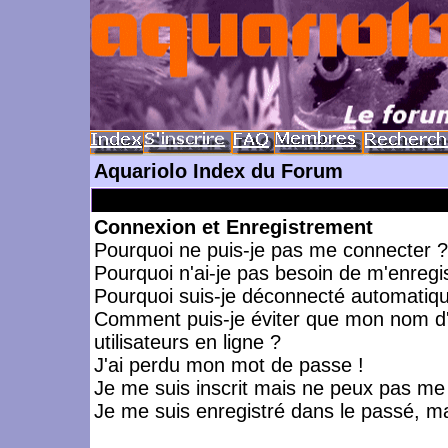
Aquariolo Index du Forum
Connexion et Enregistrement
Pourquoi ne puis-je pas me connecter ?
Pourquoi n'ai-je pas besoin de m'enregis
Pourquoi suis-je déconnecté automatiq
Comment puis-je éviter que mon nom d'ut
utilisateurs en ligne ?
J'ai perdu mon mot de passe !
Je me suis inscrit mais ne peux pas me
Je me suis enregistré dans le passé, m