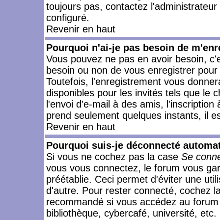
toujours pas, contactez l'administrateur
configuré.
Revenir en haut
Pourquoi n'ai-je pas besoin de m'enr
Vous pouvez ne pas en avoir besoin, c'e
besoin ou non de vous enregistrer pour
Toutefois, l'enregistrement vous donner
disponibles pour les invités tels que le
l'envoi d'e-mail à des amis, l'inscription
prend seulement quelques instants, il e
Revenir en haut
Pourquoi suis-je déconnecté automa
Si vous ne cochez pas la case
Se conne
vous vous connectez, le forum vous ga
préétablie. Ceci permet d'éviter une uti
d'autre. Pour rester connecté, cochez l
recommandé si vous accédez au forum en
bibliothèque, cybercafé, université, etc.