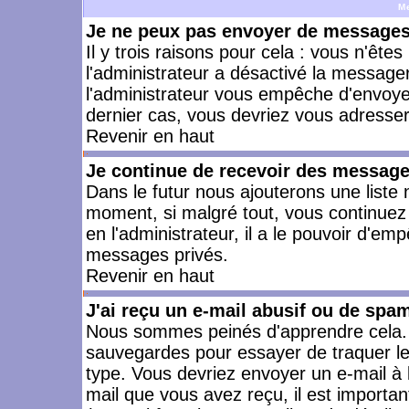
M
Je ne peux pas envoyer de messages 
Il y trois raisons pour cela : vous n'ête
l'administrateur a désactivé la messager
l'administrateur vous empêche d'envoye
dernier cas, vous devriez vous adresser 
Revenir en haut
Je continue de recevoir des message
Dans le futur nous ajouterons une liste
moment, si malgré tout, vous continuez
en l'administrateur, il a le pouvoir d'e
messages privés.
Revenir en haut
J'ai reçu un e-mail abusif ou de spa
Nous sommes peinés d'apprendre cela. L
sauvegardes pour essayer de traquer le
type. Vous devriez envoyer un e-mail à 
mail que vous avez reçu, il est importan