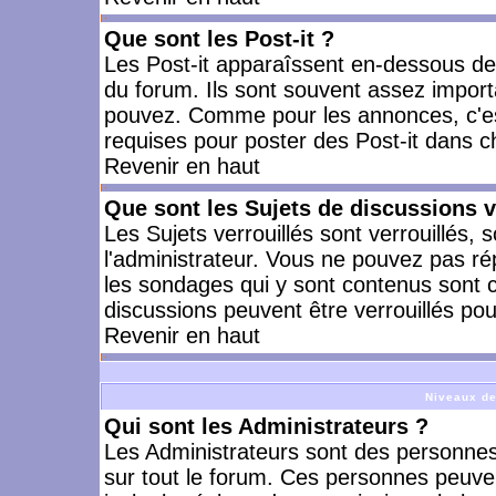
Que sont les Post-it ?
Les Post-it apparaîssent en-dessous d
du forum. Ils sont souvent assez import
pouvez. Comme pour les annonces, c'est
requises pour poster des Post-it dans 
Revenir en haut
Que sont les Sujets de discussions v
Les Sujets verrouillés sont verrouillés, 
l'administrateur. Vous ne pouvez pas ré
les sondages qui y sont contenus sont 
discussions peuvent être verrouillés po
Revenir en haut
Niveaux de
Qui sont les Administrateurs ?
Les Administrateurs sont des personnes
sur tout le forum. Ces personnes peuven