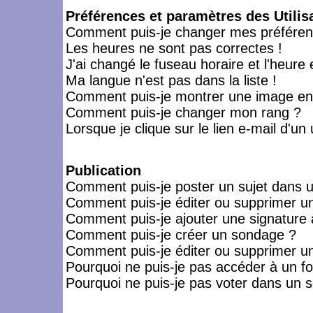
Préférences et paramètres des Utilis
Comment puis-je changer mes préféren
Les heures ne sont pas correctes !
J'ai changé le fuseau horaire et l'heure 
Ma langue n'est pas dans la liste !
Comment puis-je montrer une image en-
Comment puis-je changer mon rang ?
Lorsque je clique sur le lien e-mail d'u
Publication
Comment puis-je poster un sujet dans 
Comment puis-je éditer ou supprimer 
Comment puis-je ajouter une signatur
Comment puis-je créer un sondage ?
Comment puis-je éditer ou supprimer u
Pourquoi ne puis-je pas accéder à un f
Pourquoi ne puis-je pas voter dans un 