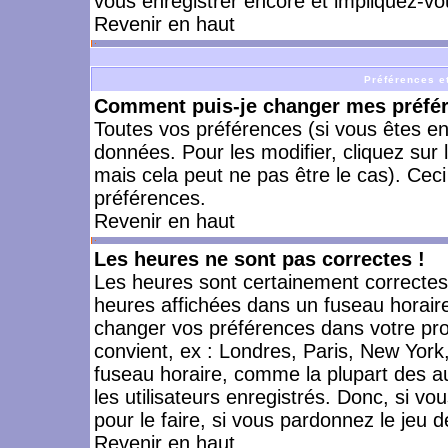
vous enregistrer encore et impliquez-vo
Revenir en haut
Préférences et
Comment puis-je changer mes préfé
Toutes vos préférences (si vous êtes en
données. Pour les modifier, cliquez sur 
mais cela peut ne pas être le cas). Cec
préférences.
Revenir en haut
Les heures ne sont pas correctes !
Les heures sont certainement correctes,
heures affichées dans un fuseau horaire 
changer vos préférences dans votre prof
convient, ex : Londres, Paris, New York
fuseau horaire, comme la plupart des a
les utilisateurs enregistrés. Donc, si vo
pour le faire, si vous pardonnez le jeu d
Revenir en haut