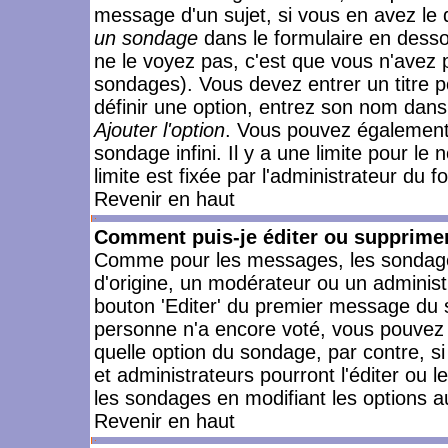
message d'un sujet, si vous en avez le 
un sondage
dans le formulaire en desso
ne le voyez pas, c'est que vous n'avez 
sondages). Vous devez entrer un titre 
définir une option, entrez son nom dans
Ajouter l'option
. Vous pouvez également 
sondage infini. Il y a une limite pour le
limite est fixée par l'administrateur du f
Revenir en haut
Comment puis-je éditer ou supprime
Comme pour les messages, les sondages
d'origine, un modérateur ou un administ
bouton 'Editer' du premier message du su
personne n'a encore voté, vous pouvez 
quelle option du sondage, par contre, s
et administrateurs pourront l'éditer ou 
les sondages en modifiant les options a
Revenir en haut