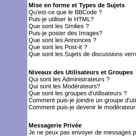
Mise en forme et Types de Sujets
Qu'est-ce que le BBCode ?
Puis-je utiliser le HTML?
Que sont les Smilies ?
Puis-je poster des Images?
Que sont les Annonces ?
Que sont les Post-it ?
Que sont les Sujets de discussions verro
Niveaux des Utilisateurs et Groupes
Qui sont les Administrateurs ?
Qui sont les Modérateurs?
Que sont les groupes d'utilisateurs ?
Comment puis-je joindre un groupe d'uti
Comment puis-je devenir le modérateur d
Messagerie Privée
Je ne peux pas envoyer de messages pr