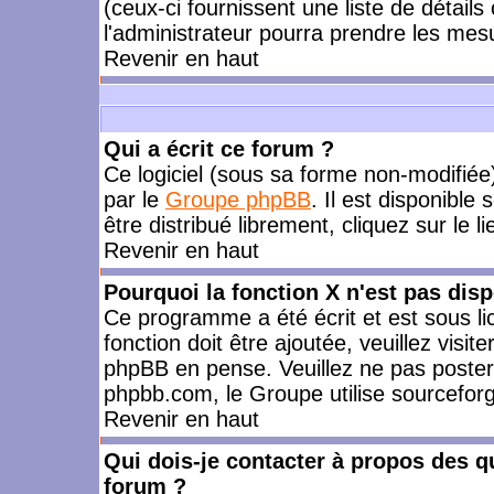
(ceux-ci fournissent une liste de détails
l'administrateur pourra prendre les mes
Revenir en haut
Qui a écrit ce forum ?
Ce logiciel (sous sa forme non-modifiée) 
par le
Groupe phpBB
. Il est disponible
être distribué librement, cliquez sur le l
Revenir en haut
Pourquoi la fonction X n'est pas disp
Ce programme a été écrit et est sous l
fonction doit être ajoutée, veuillez visi
phpBB en pense. Veuillez ne pas poster
phpbb.com, le Groupe utilise sourceforg
Revenir en haut
Qui dois-je contacter à propos des qu
forum ?