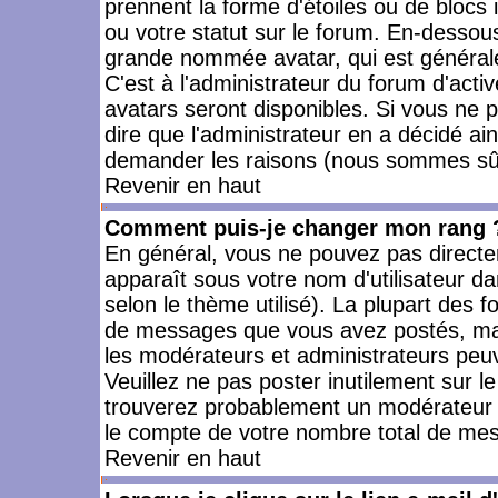
prennent la forme d'étoiles ou de bloc
ou votre statut sur le forum. En-dessou
grande nommée avatar, qui est générale
C'est à l'administrateur du forum d'activ
avatars seront disponibles. Si vous ne p
dire que l'administrateur en a décidé ai
demander les raisons (nous sommes sûr 
Revenir en haut
Comment puis-je changer mon rang 
En général, vous ne pouvez pas directeme
apparaît sous votre nom d'utilisateur da
selon le thème utilisé). La plupart des f
de messages que vous avez postés, mais a
les modérateurs et administrateurs peuv
Veuillez ne pas poster inutilement sur l
trouverez probablement un modérateur 
le compte de votre nombre total de me
Revenir en haut