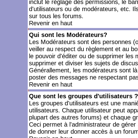
inclut le réglage des permissions, le ba
d'utilisateurs ou de modérateurs, etc. 
sur tous les forums.
Revenir en haut
Qui sont les Modérateurs?
Les Modérateurs sont des personnes (o
veiller au respect du règlement et au bo
le pouvoir d'éditer ou de supprimer les m
supprimer et diviser les sujets de discu
Générallement, les modérateurs sont là
poster des messages ne respectant pas
Revenir en haut
Que sont les groupes d'utilisateurs ?
Les groupes d'utilisateurs est une mani
utilisateurs. Chaque utilisateur peut app
plupart des autres forums) et chaque gr
Ceci permet à l'administrateur de gérer
de donner leur donner accès à un forum 