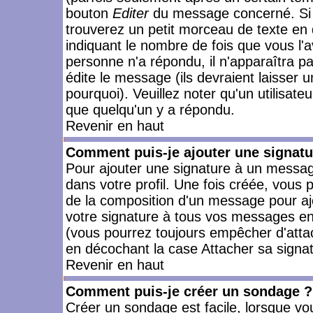
bouton
Editer
du message concerné. Si 
trouverez un petit morceau de texte en 
indiquant le nombre de fois que vous l'a
personne n'a répondu, il n'apparaîtra p
édite le message (ils devraient laisser 
pourquoi). Veuillez noter qu'un utilisa
que quelqu'un y a répondu.
Revenir en haut
Comment puis-je ajouter une signat
Pour ajouter une signature à un messag
dans votre profil. Une fois créée, vous
de la composition d'un message pour aj
votre signature à tous vos messages en 
(vous pourrez toujours empêcher d'attac
en décochant la case Attacher sa signat
Revenir en haut
Comment puis-je créer un sondage ?
Créer un sondage est facile, lorsque vo