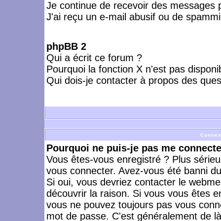
Je continue de recevoir des messages p
J'ai reçu un e-mail abusif ou de spammi
phpBB 2
Qui a écrit ce forum ?
Pourquoi la fonction X n'est pas disponi
Qui dois-je contacter à propos des quest
Connex
Pourquoi ne puis-je pas me connecte
Vous êtes-vous enregistré ? Plus série
vous connecter. Avez-vous été banni du 
Si oui, vous devriez contacter le webme
découvrir la raison. Si vous vous êtes e
vous ne pouvez toujours pas vous connect
mot de passe. C'est généralement de là 