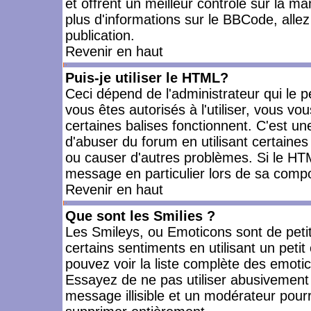
et offrent un meilleur contrôle sur la m
plus d'informations sur le BBCode, allez 
publication.
Revenir en haut
Puis-je utiliser le HTML?
Ceci dépend de l'administrateur qui le p
vous êtes autorisés à l'utiliser, vous 
certaines balises fonctionnent. C'est 
d'abuser du forum en utilisant certaines
ou causer d'autres problèmes. Si le HT
message en particulier lors de sa compo
Revenir en haut
Que sont les Smilies ?
Les Smileys, ou Emoticons sont de petit
certains sentiments en utilisant un petit c
pouvez voir la liste complète des emoti
Essayez de ne pas utiliser abusivement 
message illisible et un modérateur pourr