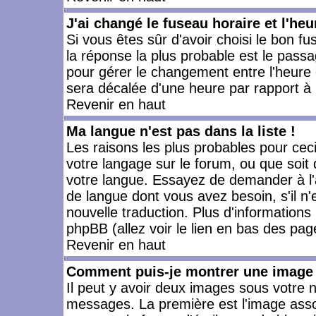
J'ai changé le fuseau horaire et l'heu
Si vous êtes sûr d'avoir choisi le bon fu
la réponse la plus probable est le passa
pour gérer le changement entre l'heure d'
sera décalée d'une heure par rapport à l
Revenir en haut
Ma langue n'est pas dans la liste !
Les raisons les plus probables pour ceci 
votre langage sur le forum, ou que soit
votre langue. Essayez de demander à l'ad
de langue dont vous avez besoin, s'il n'
nouvelle traduction. Plus d'informations
phpBB (allez voir le lien en bas des pag
Revenir en haut
Comment puis-je montrer une image 
Il peut y avoir deux images sous votre n
messages. La première est l'image asso