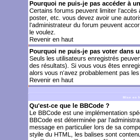
Pourquoi ne puis-je pas accéder à u
Certains forums peuvent limiter l'accès à
poster, etc. vous devez avoir une autori
l'administrateur du forum peuvent accor
le voulez.
Revenir en haut
Pourquoi ne puis-je pas voter dans 
Seuls les utilisateurs enregistrés peuve
des résultats). Si vous vous êtes enreg
alors vous n'avez probablement pas les 
Revenir en haut
Mise en f
Qu'est-ce que le BBCode ?
Le BBCode est une implémentation spécia
BBCode est déterminée par l'administra
message en particulier lors de sa comp
styile du HTML, les balises sont contenu