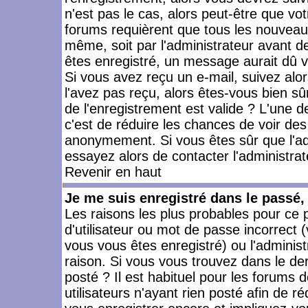
n'est pas le cas, alors peut-être que vo
forums requièrent que tous les nouveaux
même, soit par l'administrateur avant 
êtes enregistré, un message aurait dû vo
Si vous avez reçu un e-mail, suivez alors
l'avez pas reçu, alors êtes-vous bien sû
de l'enregistrement est valide ? L'une des
c'est de réduire les chances de voir des
anonymement. Si vous êtes sûr que l'ad
essayez alors de contacter l'administra
Revenir en haut
Je me suis enregistré dans le passé
Les raisons les plus probables pour ce
d'utilisateur ou mot de passe incorrect (
vous vous êtes enregistré) ou l'admini
raison. Si vous vous trouvez dans le der
posté ? Il est habituel pour les forums
utilisateurs n'ayant rien posté afin de r