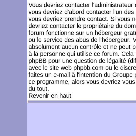
Vous devriez contacter l'administrateur 
vous devriez d'abord contacter l'un de
vous devriez prendre contact. Si vous 
devriez contacter le propriétaire du dom
forum fonctionne sur un hébergeur gratuit
ou le service des abus de l'hébergeur. 
absolument aucun contrôle et ne peut pa
à la personne qui utilise ce forum. Cel
phpBB pour une question de légalité (dif
avec le site web phpbb.com ou le disc
faites un e-mail à l'intention du Group
ce programme, alors vous devriez vous 
du tout.
Revenir en haut