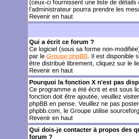
(ceux-ci fournissent une liste de détails
l'administrateur pourra prendre les mes
Revenir en haut
Qui a écrit ce forum ?
Ce logiciel (sous sa forme non-modifiée) 
par le
Groupe phpBB
. Il est disponible
être distribué librement, cliquez sur le l
Revenir en haut
Pourquoi la fonction X n'est pas disp
Ce programme a été écrit et est sous l
fonction doit être ajoutée, veuillez visi
phpBB en pense. Veuillez ne pas poster
phpbb.com, le Groupe utilise sourceforg
Revenir en haut
Qui dois-je contacter à propos des qu
forum ?