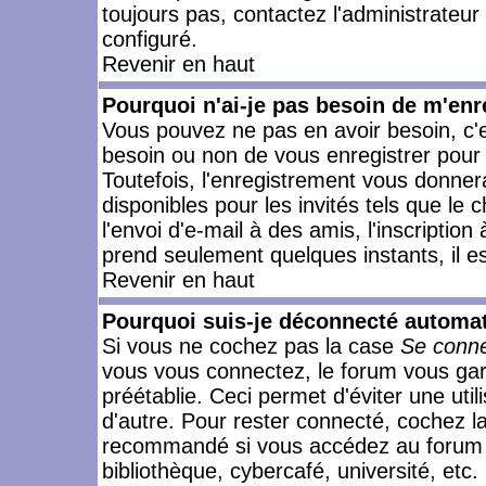
toujours pas, contactez l'administrateur
configuré.
Revenir en haut
Pourquoi n'ai-je pas besoin de m'enr
Vous pouvez ne pas en avoir besoin, c'e
besoin ou non de vous enregistrer pour
Toutefois, l'enregistrement vous donner
disponibles pour les invités tels que le
l'envoi d'e-mail à des amis, l'inscription
prend seulement quelques instants, il e
Revenir en haut
Pourquoi suis-je déconnecté automa
Si vous ne cochez pas la case
Se conne
vous vous connectez, le forum vous ga
préétablie. Ceci permet d'éviter une uti
d'autre. Pour rester connecté, cochez l
recommandé si vous accédez au forum en
bibliothèque, cybercafé, université, etc.