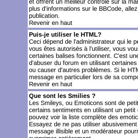
et offrent un meilleur contrôle sur la m
plus d'informations sur le BBCode, allez 
publication.
Revenir en haut
Puis-je utiliser le HTML?
Ceci dépend de l'administrateur qui le p
vous êtes autorisés à l'utiliser, vous 
certaines balises fonctionnent. C'est 
d'abuser du forum en utilisant certaines
ou causer d'autres problèmes. Si le HT
message en particulier lors de sa compo
Revenir en haut
Que sont les Smilies ?
Les Smileys, ou Emoticons sont de petit
certains sentiments en utilisant un petit c
pouvez voir la liste complète des emoti
Essayez de ne pas utiliser abusivement 
message illisible et un modérateur pourr