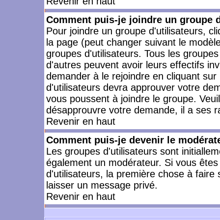
Revenir en haut
Comment puis-je joindre un groupe d'
Pour joindre un groupe d'utilisateurs, cl
la page (peut changer suivant le modèle
groupes d'utilisateurs. Tous les groupe
d'autres peuvent avoir leurs effectifs in
demander à le rejoindre en cliquant su
d'utilisateurs devra approuver votre de
vous poussent à joindre le groupe. Veui
désapprouvre votre demande, il a ses r
Revenir en haut
Comment puis-je devenir le modérateu
Les groupes d'utilisateurs sont initiallem
également un modérateur. Si vous êtes 
d'utilisateurs, la première chose à faire
laisser un message privé.
Revenir en haut