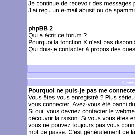
Je continue de recevoir des messages p
J'ai reçu un e-mail abusif ou de spammi
phpBB 2
Qui a écrit ce forum ?
Pourquoi la fonction X n'est pas disponi
Qui dois-je contacter à propos des quest
Connex
Pourquoi ne puis-je pas me connecte
Vous êtes-vous enregistré ? Plus série
vous connecter. Avez-vous été banni du 
Si oui, vous devriez contacter le webme
découvrir la raison. Si vous vous êtes e
vous ne pouvez toujours pas vous connect
mot de passe. C'est généralement de là 