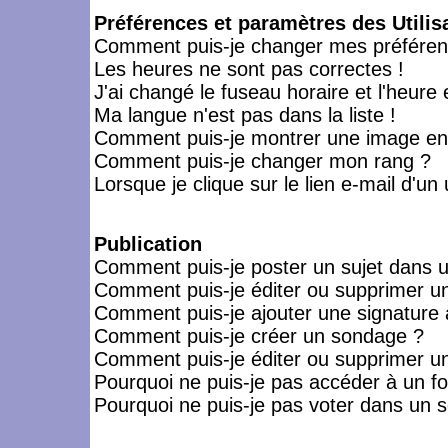
Préférences et paramètres des Utilis
Comment puis-je changer mes préféren
Les heures ne sont pas correctes !
J'ai changé le fuseau horaire et l'heure 
Ma langue n'est pas dans la liste !
Comment puis-je montrer une image en-
Comment puis-je changer mon rang ?
Lorsque je clique sur le lien e-mail d'u
Publication
Comment puis-je poster un sujet dans 
Comment puis-je éditer ou supprimer 
Comment puis-je ajouter une signatur
Comment puis-je créer un sondage ?
Comment puis-je éditer ou supprimer u
Pourquoi ne puis-je pas accéder à un f
Pourquoi ne puis-je pas voter dans un 