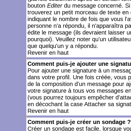
bouton
Editer
du message concerné. Si 
trouverez un petit morceau de texte en 
indiquant le nombre de fois que vous l'a
personne n'a répondu, il n'apparaîtra p
édite le message (ils devraient laisser 
pourquoi). Veuillez noter qu'un utilisa
que quelqu'un y a répondu.
Revenir en haut
Comment puis-je ajouter une signat
Pour ajouter une signature à un messag
dans votre profil. Une fois créée, vous
de la composition d'un message pour aj
votre signature à tous vos messages en 
(vous pourrez toujours empêcher d'attac
en décochant la case Attacher sa signat
Revenir en haut
Comment puis-je créer un sondage ?
Créer un sondage est facile, lorsque vo