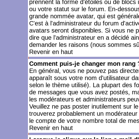
prennent la forme d'étoiles ou de bloc
ou votre statut sur le forum. En-dessou
grande nommée avatar, qui est générale
C'est à l'administrateur du forum d'activ
avatars seront disponibles. Si vous ne p
dire que l'administrateur en a décidé ai
demander les raisons (nous sommes sûr 
Revenir en haut
Comment puis-je changer mon rang 
En général, vous ne pouvez pas directeme
apparaît sous votre nom d'utilisateur da
selon le thème utilisé). La plupart des f
de messages que vous avez postés, mais a
les modérateurs et administrateurs peuv
Veuillez ne pas poster inutilement sur l
trouverez probablement un modérateur 
le compte de votre nombre total de me
Revenir en haut