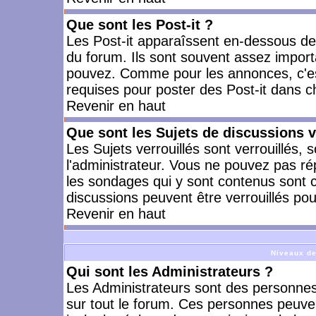
Que sont les Post-it ?
Les Post-it apparaîssent en-dessous d
du forum. Ils sont souvent assez import
pouvez. Comme pour les annonces, c'est
requises pour poster des Post-it dans 
Revenir en haut
Que sont les Sujets de discussions v
Les Sujets verrouillés sont verrouillés, 
l'administrateur. Vous ne pouvez pas ré
les sondages qui y sont contenus sont 
discussions peuvent être verrouillés po
Revenir en haut
Niveaux de
Qui sont les Administrateurs ?
Les Administrateurs sont des personnes
sur tout le forum. Ces personnes peuven