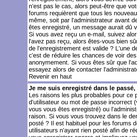
n'est pas le cas, alors peut-être que vo
forums requièrent que tous les nouveaux
même, soit par l'administrateur avant 
êtes enregistré, un message aurait dû vo
Si vous avez reçu un e-mail, suivez alors
l'avez pas reçu, alors êtes-vous bien sû
de l'enregistrement est valide ? L'une des
c'est de réduire les chances de voir des
anonymement. Si vous êtes sûr que l'ad
essayez alors de contacter l'administra
Revenir en haut
Je me suis enregistré dans le passé
Les raisons les plus probables pour ce
d'utilisateur ou mot de passe incorrect (
vous vous êtes enregistré) ou l'admini
raison. Si vous vous trouvez dans le der
posté ? Il est habituel pour les forums
utilisateurs n'ayant rien posté afin de r