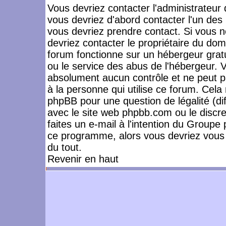
Vous devriez contacter l'administrateur 
vous devriez d'abord contacter l'un de
vous devriez prendre contact. Si vous 
devriez contacter le propriétaire du dom
forum fonctionne sur un hébergeur gratuit
ou le service des abus de l'hébergeur. 
absolument aucun contrôle et ne peut pa
à la personne qui utilise ce forum. Cel
phpBB pour une question de légalité (dif
avec le site web phpbb.com ou le disc
faites un e-mail à l'intention du Group
ce programme, alors vous devriez vous 
du tout.
Revenir en haut