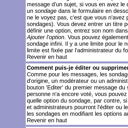
message d'un sujet, si vous en avez le 
un sondage
dans le formulaire en desso
ne le voyez pas, c'est que vous n'avez 
sondages). Vous devez entrer un titre 
définir une option, entrez son nom dans
Ajouter l'option
. Vous pouvez également 
sondage infini. Il y a une limite pour le
limite est fixée par l'administrateur du f
Revenir en haut
Comment puis-je éditer ou supprime
Comme pour les messages, les sondages
d'origine, un modérateur ou un administ
bouton 'Editer' du premier message du su
personne n'a encore voté, vous pouvez 
quelle option du sondage, par contre, s
et administrateurs pourront l'éditer ou 
les sondages en modifiant les options a
Revenir en haut