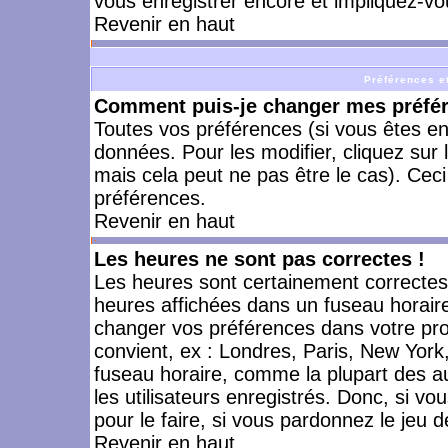
vous enregistrer encore et impliquez-vo
Revenir en haut
Préférences et
Comment puis-je changer mes préfé
Toutes vos préférences (si vous êtes en
données. Pour les modifier, cliquez sur 
mais cela peut ne pas être le cas). Cec
préférences.
Revenir en haut
Les heures ne sont pas correctes !
Les heures sont certainement correctes,
heures affichées dans un fuseau horaire 
changer vos préférences dans votre prof
convient, ex : Londres, Paris, New York
fuseau horaire, comme la plupart des a
les utilisateurs enregistrés. Donc, si vo
pour le faire, si vous pardonnez le jeu d
Revenir en haut