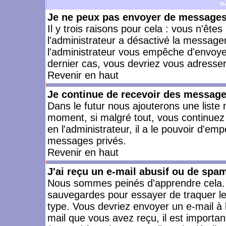
M
Je ne peux pas envoyer de messages 
Il y trois raisons pour cela : vous n'ête
l'administrateur a désactivé la messager
l'administrateur vous empêche d'envoye
dernier cas, vous devriez vous adresser 
Revenir en haut
Je continue de recevoir des message
Dans le futur nous ajouterons une liste
moment, si malgré tout, vous continuez
en l'administrateur, il a le pouvoir d'e
messages privés.
Revenir en haut
J'ai reçu un e-mail abusif ou de spa
Nous sommes peinés d'apprendre cela. L
sauvegardes pour essayer de traquer le
type. Vous devriez envoyer un e-mail à 
mail que vous avez reçu, il est importan