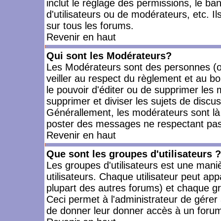
inclut le réglage des permissions, le ba
d'utilisateurs ou de modérateurs, etc. 
sur tous les forums.
Revenir en haut
Qui sont les Modérateurs?
Les Modérateurs sont des personnes (o
veiller au respect du règlement et au bo
le pouvoir d'éditer ou de supprimer les m
supprimer et diviser les sujets de discu
Générallement, les modérateurs sont là
poster des messages ne respectant pas
Revenir en haut
Que sont les groupes d'utilisateurs ?
Les groupes d'utilisateurs est une mani
utilisateurs. Chaque utilisateur peut app
plupart des autres forums) et chaque gr
Ceci permet à l'administrateur de gérer
de donner leur donner accès à un forum 