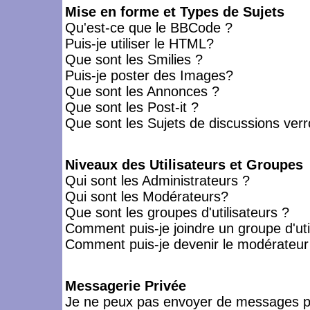
Mise en forme et Types de Sujets
Qu'est-ce que le BBCode ?
Puis-je utiliser le HTML?
Que sont les Smilies ?
Puis-je poster des Images?
Que sont les Annonces ?
Que sont les Post-it ?
Que sont les Sujets de discussions verro
Niveaux des Utilisateurs et Groupes
Qui sont les Administrateurs ?
Qui sont les Modérateurs?
Que sont les groupes d'utilisateurs ?
Comment puis-je joindre un groupe d'uti
Comment puis-je devenir le modérateur d
Messagerie Privée
Je ne peux pas envoyer de messages pr