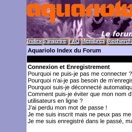
Aquariolo Index du Forum
Connexion et Enregistrement
Pourquoi ne puis-je pas me connecter ?
Pourquoi n'ai-je pas besoin de m'enregis
Pourquoi suis-je déconnecté automatiq
Comment puis-je éviter que mon nom d'ut
utilisateurs en ligne ?
J'ai perdu mon mot de passe !
Je me suis inscrit mais ne peux pas me
Je me suis enregistré dans le passé, m