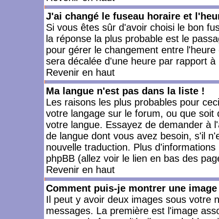
J'ai changé le fuseau horaire et l'heu
Si vous êtes sûr d'avoir choisi le bon fu
la réponse la plus probable est le passa
pour gérer le changement entre l'heure d'
sera décalée d'une heure par rapport à l
Revenir en haut
Ma langue n'est pas dans la liste !
Les raisons les plus probables pour ceci 
votre langage sur le forum, ou que soit
votre langue. Essayez de demander à l'ad
de langue dont vous avez besoin, s'il n'
nouvelle traduction. Plus d'informations
phpBB (allez voir le lien en bas des pag
Revenir en haut
Comment puis-je montrer une image 
Il peut y avoir deux images sous votre n
messages. La première est l'image asso