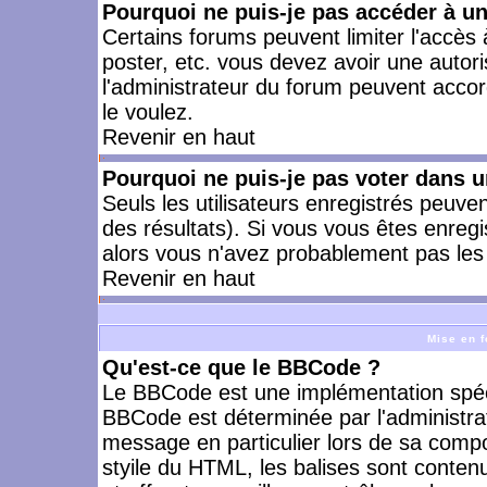
Pourquoi ne puis-je pas accéder à u
Certains forums peuvent limiter l'accès à
poster, etc. vous devez avoir une autori
l'administrateur du forum peuvent accor
le voulez.
Revenir en haut
Pourquoi ne puis-je pas voter dans 
Seuls les utilisateurs enregistrés peuve
des résultats). Si vous vous êtes enreg
alors vous n'avez probablement pas les 
Revenir en haut
Mise en f
Qu'est-ce que le BBCode ?
Le BBCode est une implémentation spécia
BBCode est déterminée par l'administra
message en particulier lors de sa comp
styile du HTML, les balises sont contenu