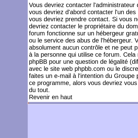
Vous devriez contacter l'administrateur 
vous devriez d'abord contacter l'un de
vous devriez prendre contact. Si vous 
devriez contacter le propriétaire du dom
forum fonctionne sur un hébergeur gratuit
ou le service des abus de l'hébergeur. 
absolument aucun contrôle et ne peut pa
à la personne qui utilise ce forum. Cel
phpBB pour une question de légalité (dif
avec le site web phpbb.com ou le disc
faites un e-mail à l'intention du Group
ce programme, alors vous devriez vous 
du tout.
Revenir en haut