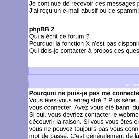
Je continue de recevoir des messages p
J'ai reçu un e-mail abusif ou de spammi
phpBB 2
Qui a écrit ce forum ?
Pourquoi la fonction X n'est pas disponi
Qui dois-je contacter à propos des quest
Connex
Pourquoi ne puis-je pas me connecte
Vous êtes-vous enregistré ? Plus série
vous connecter. Avez-vous été banni du 
Si oui, vous devriez contacter le webme
découvrir la raison. Si vous vous êtes e
vous ne pouvez toujours pas vous connect
mot de passe. C'est généralement de là 