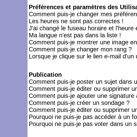
Préférences et paramètres des Utilis
Comment puis-je changer mes préféren
Les heures ne sont pas correctes !
J'ai changé le fuseau horaire et l'heure 
Ma langue n'est pas dans la liste !
Comment puis-je montrer une image en-
Comment puis-je changer mon rang ?
Lorsque je clique sur le lien e-mail d'u
Publication
Comment puis-je poster un sujet dans 
Comment puis-je éditer ou supprimer 
Comment puis-je ajouter une signatur
Comment puis-je créer un sondage ?
Comment puis-je éditer ou supprimer u
Pourquoi ne puis-je pas accéder à un f
Pourquoi ne puis-je pas voter dans un 