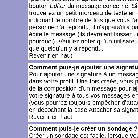
bouton
Editer
du message concerné. Si 
trouverez un petit morceau de texte en 
indiquant le nombre de fois que vous l'a
personne n'a répondu, il n'apparaîtra p
édite le message (ils devraient laisser 
pourquoi). Veuillez noter qu'un utilisa
que quelqu'un y a répondu.
Revenir en haut
Comment puis-je ajouter une signat
Pour ajouter une signature à un messag
dans votre profil. Une fois créée, vous
de la composition d'un message pour aj
votre signature à tous vos messages en 
(vous pourrez toujours empêcher d'attac
en décochant la case Attacher sa signat
Revenir en haut
Comment puis-je créer un sondage ?
Créer un sondage est facile, lorsque vo