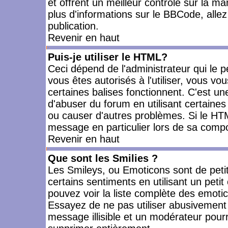
et offrent un meilleur contrôle sur la m
plus d'informations sur le BBCode, allez 
publication.
Revenir en haut
Puis-je utiliser le HTML?
Ceci dépend de l'administrateur qui le p
vous êtes autorisés à l'utiliser, vous 
certaines balises fonctionnent. C'est 
d'abuser du forum en utilisant certaines
ou causer d'autres problèmes. Si le HT
message en particulier lors de sa compo
Revenir en haut
Que sont les Smilies ?
Les Smileys, ou Emoticons sont de petit
certains sentiments en utilisant un petit c
pouvez voir la liste complète des emoti
Essayez de ne pas utiliser abusivement 
message illisible et un modérateur pourr