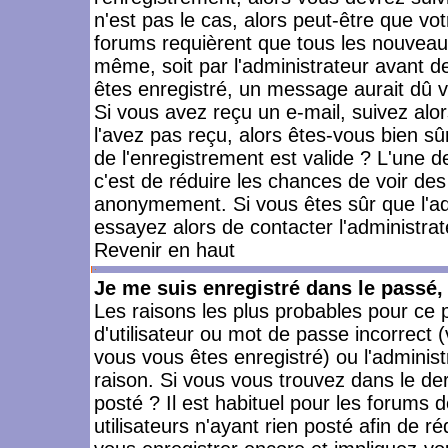
n'est pas le cas, alors peut-être que vo
forums requièrent que tous les nouveaux
même, soit par l'administrateur avant 
êtes enregistré, un message aurait dû vo
Si vous avez reçu un e-mail, suivez alors
l'avez pas reçu, alors êtes-vous bien sû
de l'enregistrement est valide ? L'une des
c'est de réduire les chances de voir des
anonymement. Si vous êtes sûr que l'ad
essayez alors de contacter l'administra
Revenir en haut
Je me suis enregistré dans le passé
Les raisons les plus probables pour ce
d'utilisateur ou mot de passe incorrect (
vous vous êtes enregistré) ou l'admini
raison. Si vous vous trouvez dans le der
posté ? Il est habituel pour les forums
utilisateurs n'ayant rien posté afin de r