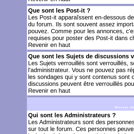
Que sont les Post-it ?
Les Post-it apparaîssent en-dessous d
du forum. Ils sont souvent assez import
pouvez. Comme pour les annonces, c'est
requises pour poster des Post-it dans 
Revenir en haut
Que sont les Sujets de discussions v
Les Sujets verrouillés sont verrouillés, 
l'administrateur. Vous ne pouvez pas ré
les sondages qui y sont contenus sont 
discussions peuvent être verrouillés po
Revenir en haut
Niveaux de
Qui sont les Administrateurs ?
Les Administrateurs sont des personnes
sur tout le forum. Ces personnes peuven