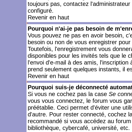
toujours pas, contactez l'administrateur
configuré.
Revenir en haut
Pourquoi n'ai-je pas besoin de m'enr
Vous pouvez ne pas en avoir besoin, c'e
besoin ou non de vous enregistrer pour
Toutefois, l'enregistrement vous donner
disponibles pour les invités tels que le
l'envoi d'e-mail à des amis, l'inscription
prend seulement quelques instants, il e
Revenir en haut
Pourquoi suis-je déconnecté automa
Si vous ne cochez pas la case
Se conne
vous vous connectez, le forum vous ga
préétablie. Ceci permet d'éviter une uti
d'autre. Pour rester connecté, cochez l
recommandé si vous accédez au forum en
bibliothèque, cybercafé, université, etc.