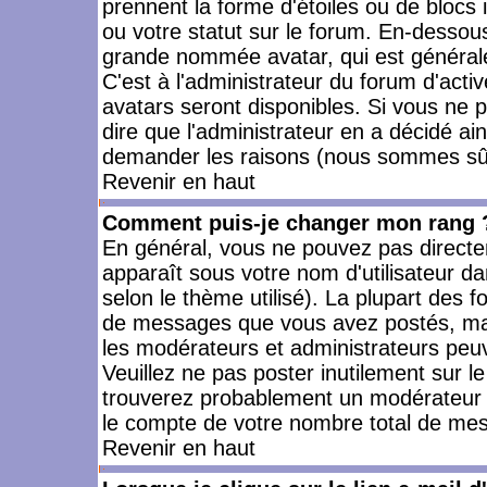
prennent la forme d'étoiles ou de bloc
ou votre statut sur le forum. En-dessou
grande nommée avatar, qui est générale
C'est à l'administrateur du forum d'activ
avatars seront disponibles. Si vous ne p
dire que l'administrateur en a décidé ai
demander les raisons (nous sommes sûr 
Revenir en haut
Comment puis-je changer mon rang 
En général, vous ne pouvez pas directeme
apparaît sous votre nom d'utilisateur da
selon le thème utilisé). La plupart des f
de messages que vous avez postés, mais a
les modérateurs et administrateurs peuv
Veuillez ne pas poster inutilement sur l
trouverez probablement un modérateur 
le compte de votre nombre total de me
Revenir en haut