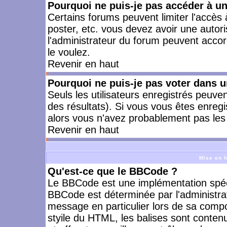
Pourquoi ne puis-je pas accéder à u
Certains forums peuvent limiter l'accès à
poster, etc. vous devez avoir une autori
l'administrateur du forum peuvent accor
le voulez.
Revenir en haut
Pourquoi ne puis-je pas voter dans 
Seuls les utilisateurs enregistrés peuve
des résultats). Si vous vous êtes enreg
alors vous n'avez probablement pas les 
Revenir en haut
Mise en f
Qu'est-ce que le BBCode ?
Le BBCode est une implémentation spécia
BBCode est déterminée par l'administra
message en particulier lors de sa comp
styile du HTML, les balises sont contenu