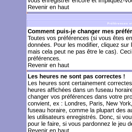
vous enregistrer encore et impliquez-vo
Revenir en haut
Préférences et
Comment puis-je changer mes préfé
Toutes vos préférences (si vous êtes en
données. Pour les modifier, cliquez sur 
mais cela peut ne pas être le cas). Cec
préférences.
Revenir en haut
Les heures ne sont pas correctes !
Les heures sont certainement correctes,
heures affichées dans un fuseau horaire 
changer vos préférences dans votre prof
convient, ex : Londres, Paris, New York
fuseau horaire, comme la plupart des a
les utilisateurs enregistrés. Donc, si vo
pour le faire, si vous pardonnez le jeu d
Revenir en haut