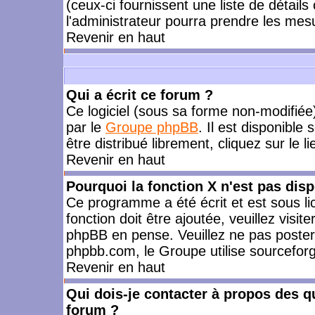
(ceux-ci fournissent une liste de détails
l'administrateur pourra prendre les mes
Revenir en haut
Qui a écrit ce forum ?
Ce logiciel (sous sa forme non-modifiée) 
par le
Groupe phpBB
. Il est disponible
être distribué librement, cliquez sur le l
Revenir en haut
Pourquoi la fonction X n'est pas disp
Ce programme a été écrit et est sous l
fonction doit être ajoutée, veuillez visi
phpBB en pense. Veuillez ne pas poster
phpbb.com, le Groupe utilise sourceforg
Revenir en haut
Qui dois-je contacter à propos des qu
forum ?