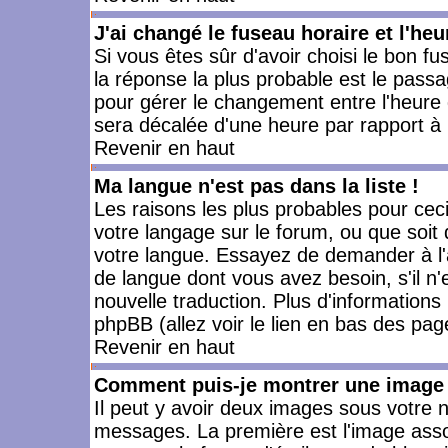
J'ai changé le fuseau horaire et l'heu
Si vous êtes sûr d'avoir choisi le bon fu
la réponse la plus probable est le passa
pour gérer le changement entre l'heure d'
sera décalée d'une heure par rapport à l
Revenir en haut
Ma langue n'est pas dans la liste !
Les raisons les plus probables pour ceci 
votre langage sur le forum, ou que soit
votre langue. Essayez de demander à l'ad
de langue dont vous avez besoin, s'il n'
nouvelle traduction. Plus d'informations
phpBB (allez voir le lien en bas des pag
Revenir en haut
Comment puis-je montrer une image 
Il peut y avoir deux images sous votre n
messages. La première est l'image asso