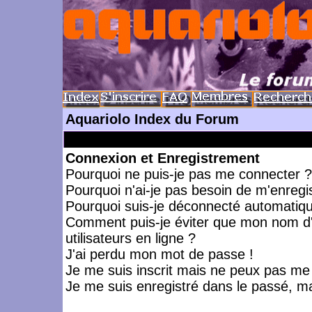
Aquariolo Index du Forum
Connexion et Enregistrement
Pourquoi ne puis-je pas me connecter ?
Pourquoi n'ai-je pas besoin de m'enregis
Pourquoi suis-je déconnecté automatiq
Comment puis-je éviter que mon nom d'ut
utilisateurs en ligne ?
J'ai perdu mon mot de passe !
Je me suis inscrit mais ne peux pas me
Je me suis enregistré dans le passé, m