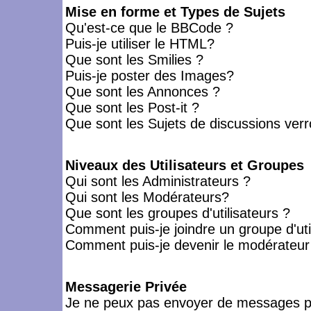
Mise en forme et Types de Sujets
Qu'est-ce que le BBCode ?
Puis-je utiliser le HTML?
Que sont les Smilies ?
Puis-je poster des Images?
Que sont les Annonces ?
Que sont les Post-it ?
Que sont les Sujets de discussions verro
Niveaux des Utilisateurs et Groupes
Qui sont les Administrateurs ?
Qui sont les Modérateurs?
Que sont les groupes d'utilisateurs ?
Comment puis-je joindre un groupe d'uti
Comment puis-je devenir le modérateur d
Messagerie Privée
Je ne peux pas envoyer de messages pr