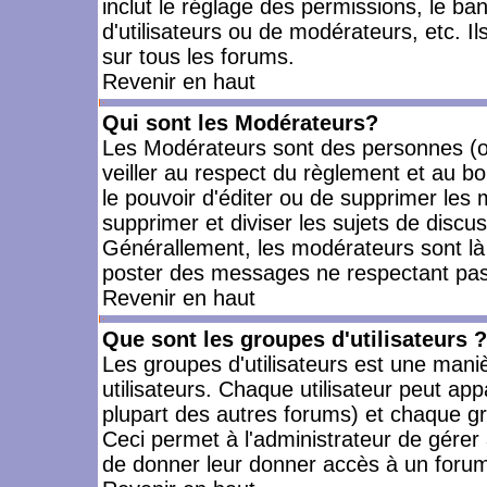
inclut le réglage des permissions, le ba
d'utilisateurs ou de modérateurs, etc. 
sur tous les forums.
Revenir en haut
Qui sont les Modérateurs?
Les Modérateurs sont des personnes (o
veiller au respect du règlement et au bo
le pouvoir d'éditer ou de supprimer les m
supprimer et diviser les sujets de discu
Générallement, les modérateurs sont là
poster des messages ne respectant pas
Revenir en haut
Que sont les groupes d'utilisateurs ?
Les groupes d'utilisateurs est une mani
utilisateurs. Chaque utilisateur peut app
plupart des autres forums) et chaque gr
Ceci permet à l'administrateur de gérer
de donner leur donner accès à un forum 