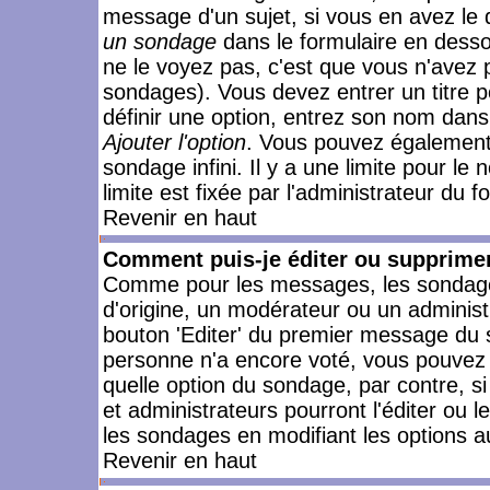
message d'un sujet, si vous en avez le 
un sondage
dans le formulaire en desso
ne le voyez pas, c'est que vous n'avez 
sondages). Vous devez entrer un titre 
définir une option, entrez son nom dans
Ajouter l'option
. Vous pouvez également 
sondage infini. Il y a une limite pour le
limite est fixée par l'administrateur du f
Revenir en haut
Comment puis-je éditer ou supprime
Comme pour les messages, les sondages
d'origine, un modérateur ou un administ
bouton 'Editer' du premier message du su
personne n'a encore voté, vous pouvez 
quelle option du sondage, par contre, s
et administrateurs pourront l'éditer ou 
les sondages en modifiant les options a
Revenir en haut