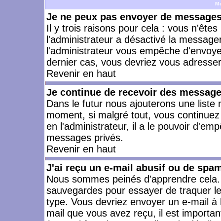
M
Je ne peux pas envoyer de messages 
Il y trois raisons pour cela : vous n'ête
l'administrateur a désactivé la messager
l'administrateur vous empêche d'envoye
dernier cas, vous devriez vous adresser 
Revenir en haut
Je continue de recevoir des message
Dans le futur nous ajouterons une liste
moment, si malgré tout, vous continuez
en l'administrateur, il a le pouvoir d'e
messages privés.
Revenir en haut
J'ai reçu un e-mail abusif ou de spa
Nous sommes peinés d'apprendre cela. L
sauvegardes pour essayer de traquer le
type. Vous devriez envoyer un e-mail à 
mail que vous avez reçu, il est importan