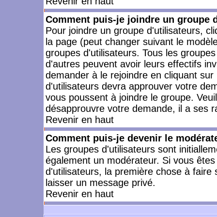
Revenir en haut
Comment puis-je joindre un groupe d'
Pour joindre un groupe d'utilisateurs, cl
la page (peut changer suivant le modèle
groupes d'utilisateurs. Tous les groupe
d'autres peuvent avoir leurs effectifs in
demander à le rejoindre en cliquant su
d'utilisateurs devra approuver votre de
vous poussent à joindre le groupe. Veui
désapprouvre votre demande, il a ses r
Revenir en haut
Comment puis-je devenir le modérateu
Les groupes d'utilisateurs sont initiallem
également un modérateur. Si vous êtes 
d'utilisateurs, la première chose à faire
laisser un message privé.
Revenir en haut