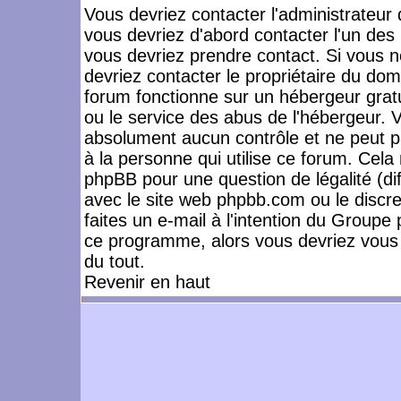
Vous devriez contacter l'administrateur 
vous devriez d'abord contacter l'un de
vous devriez prendre contact. Si vous 
devriez contacter le propriétaire du dom
forum fonctionne sur un hébergeur gratuit
ou le service des abus de l'hébergeur. 
absolument aucun contrôle et ne peut pa
à la personne qui utilise ce forum. Cel
phpBB pour une question de légalité (dif
avec le site web phpbb.com ou le disc
faites un e-mail à l'intention du Group
ce programme, alors vous devriez vous 
du tout.
Revenir en haut