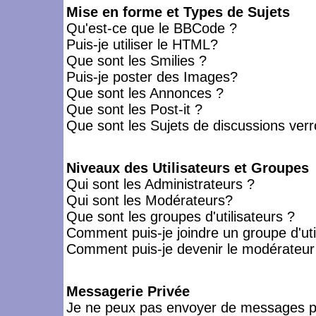
Mise en forme et Types de Sujets
Qu'est-ce que le BBCode ?
Puis-je utiliser le HTML?
Que sont les Smilies ?
Puis-je poster des Images?
Que sont les Annonces ?
Que sont les Post-it ?
Que sont les Sujets de discussions verro
Niveaux des Utilisateurs et Groupes
Qui sont les Administrateurs ?
Qui sont les Modérateurs?
Que sont les groupes d'utilisateurs ?
Comment puis-je joindre un groupe d'uti
Comment puis-je devenir le modérateur d
Messagerie Privée
Je ne peux pas envoyer de messages pr