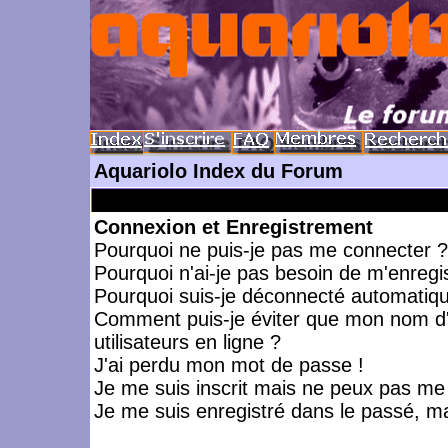
Aquariolo Index du Forum
Connexion et Enregistrement
Pourquoi ne puis-je pas me connecter ?
Pourquoi n'ai-je pas besoin de m'enregis
Pourquoi suis-je déconnecté automatiq
Comment puis-je éviter que mon nom d'ut
utilisateurs en ligne ?
J'ai perdu mon mot de passe !
Je me suis inscrit mais ne peux pas me
Je me suis enregistré dans le passé, m