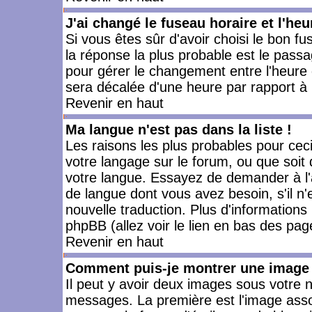
J'ai changé le fuseau horaire et l'heu
Si vous êtes sûr d'avoir choisi le bon fu
la réponse la plus probable est le passa
pour gérer le changement entre l'heure d'
sera décalée d'une heure par rapport à l
Revenir en haut
Ma langue n'est pas dans la liste !
Les raisons les plus probables pour ceci 
votre langage sur le forum, ou que soit
votre langue. Essayez de demander à l'ad
de langue dont vous avez besoin, s'il n'
nouvelle traduction. Plus d'informations
phpBB (allez voir le lien en bas des pag
Revenir en haut
Comment puis-je montrer une image 
Il peut y avoir deux images sous votre n
messages. La première est l'image asso