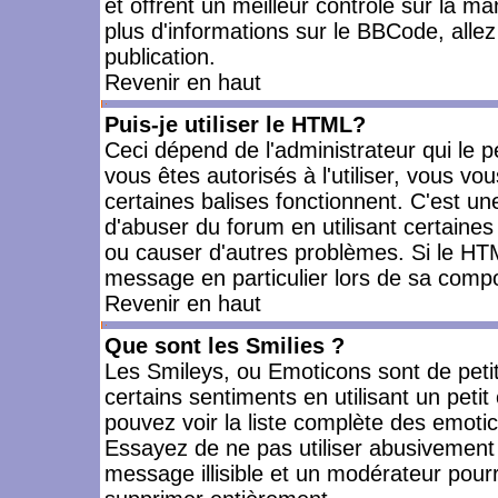
et offrent un meilleur contrôle sur la m
plus d'informations sur le BBCode, allez 
publication.
Revenir en haut
Puis-je utiliser le HTML?
Ceci dépend de l'administrateur qui le p
vous êtes autorisés à l'utiliser, vous 
certaines balises fonctionnent. C'est 
d'abuser du forum en utilisant certaines
ou causer d'autres problèmes. Si le HT
message en particulier lors de sa compo
Revenir en haut
Que sont les Smilies ?
Les Smileys, ou Emoticons sont de petit
certains sentiments en utilisant un petit c
pouvez voir la liste complète des emoti
Essayez de ne pas utiliser abusivement 
message illisible et un modérateur pourr