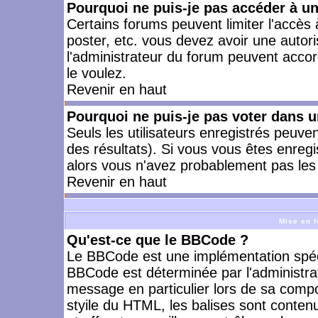
Pourquoi ne puis-je pas accéder à u
Certains forums peuvent limiter l'accès à
poster, etc. vous devez avoir une autori
l'administrateur du forum peuvent accor
le voulez.
Revenir en haut
Pourquoi ne puis-je pas voter dans 
Seuls les utilisateurs enregistrés peuve
des résultats). Si vous vous êtes enreg
alors vous n'avez probablement pas les 
Revenir en haut
Mise en f
Qu'est-ce que le BBCode ?
Le BBCode est une implémentation spécia
BBCode est déterminée par l'administra
message en particulier lors de sa comp
styile du HTML, les balises sont contenu