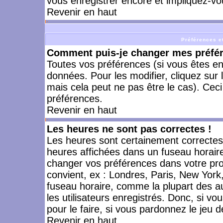
vous enregistrer encore et impliquez-vo
Revenir en haut
Préférences et
Comment puis-je changer mes préfé
Toutes vos préférences (si vous êtes en
données. Pour les modifier, cliquez sur 
mais cela peut ne pas être le cas). Cec
préférences.
Revenir en haut
Les heures ne sont pas correctes !
Les heures sont certainement correctes,
heures affichées dans un fuseau horaire 
changer vos préférences dans votre prof
convient, ex : Londres, Paris, New York
fuseau horaire, comme la plupart des a
les utilisateurs enregistrés. Donc, si vo
pour le faire, si vous pardonnez le jeu d
Revenir en haut