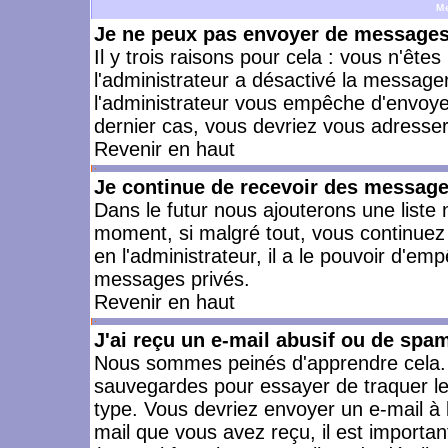
M
Je ne peux pas envoyer de messages 
Il y trois raisons pour cela : vous n'ête
l'administrateur a désactivé la messager
l'administrateur vous empêche d'envoye
dernier cas, vous devriez vous adresser 
Revenir en haut
Je continue de recevoir des message
Dans le futur nous ajouterons une liste
moment, si malgré tout, vous continuez
en l'administrateur, il a le pouvoir d'e
messages privés.
Revenir en haut
J'ai reçu un e-mail abusif ou de spa
Nous sommes peinés d'apprendre cela. L
sauvegardes pour essayer de traquer le
type. Vous devriez envoyer un e-mail à 
mail que vous avez reçu, il est importan