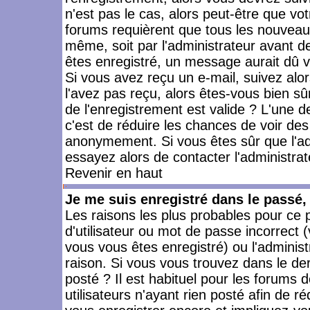
n'est pas le cas, alors peut-être que vo
forums requièrent que tous les nouveaux
même, soit par l'administrateur avant 
êtes enregistré, un message aurait dû vo
Si vous avez reçu un e-mail, suivez alors
l'avez pas reçu, alors êtes-vous bien sû
de l'enregistrement est valide ? L'une des
c'est de réduire les chances de voir des
anonymement. Si vous êtes sûr que l'ad
essayez alors de contacter l'administra
Revenir en haut
Je me suis enregistré dans le passé
Les raisons les plus probables pour ce
d'utilisateur ou mot de passe incorrect (
vous vous êtes enregistré) ou l'admini
raison. Si vous vous trouvez dans le der
posté ? Il est habituel pour les forums
utilisateurs n'ayant rien posté afin de r