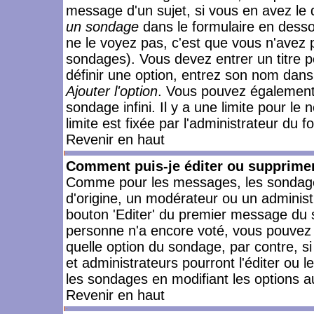
message d'un sujet, si vous en avez le 
un sondage
dans le formulaire en desso
ne le voyez pas, c'est que vous n'avez 
sondages). Vous devez entrer un titre 
définir une option, entrez son nom dans
Ajouter l'option
. Vous pouvez également 
sondage infini. Il y a une limite pour le
limite est fixée par l'administrateur du f
Revenir en haut
Comment puis-je éditer ou supprime
Comme pour les messages, les sondages
d'origine, un modérateur ou un administ
bouton 'Editer' du premier message du su
personne n'a encore voté, vous pouvez 
quelle option du sondage, par contre, s
et administrateurs pourront l'éditer ou 
les sondages en modifiant les options a
Revenir en haut