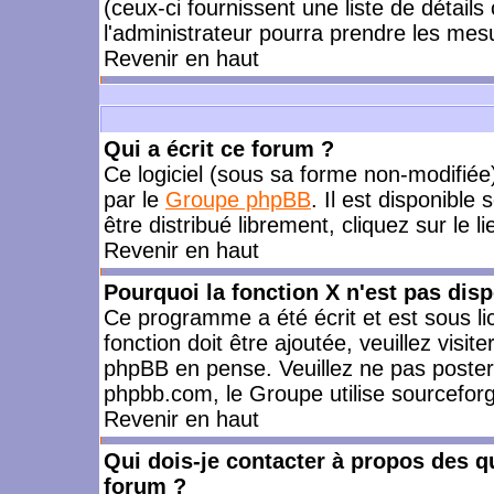
(ceux-ci fournissent une liste de détails
l'administrateur pourra prendre les mes
Revenir en haut
Qui a écrit ce forum ?
Ce logiciel (sous sa forme non-modifiée) 
par le
Groupe phpBB
. Il est disponible
être distribué librement, cliquez sur le l
Revenir en haut
Pourquoi la fonction X n'est pas disp
Ce programme a été écrit et est sous l
fonction doit être ajoutée, veuillez visi
phpBB en pense. Veuillez ne pas poster
phpbb.com, le Groupe utilise sourceforg
Revenir en haut
Qui dois-je contacter à propos des qu
forum ?