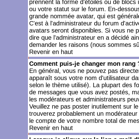
prennent la forme d'étoiles ou de bloc
ou votre statut sur le forum. En-dessou
grande nommée avatar, qui est générale
C'est à l'administrateur du forum d'activ
avatars seront disponibles. Si vous ne p
dire que l'administrateur en a décidé ai
demander les raisons (nous sommes sûr 
Revenir en haut
Comment puis-je changer mon rang 
En général, vous ne pouvez pas directeme
apparaît sous votre nom d'utilisateur da
selon le thème utilisé). La plupart des f
de messages que vous avez postés, mais a
les modérateurs et administrateurs peuv
Veuillez ne pas poster inutilement sur l
trouverez probablement un modérateur 
le compte de votre nombre total de me
Revenir en haut