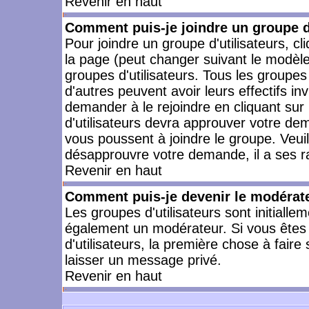
Revenir en haut
Comment puis-je joindre un groupe d'
Pour joindre un groupe d'utilisateurs, cl
la page (peut changer suivant le modèle
groupes d'utilisateurs. Tous les groupe
d'autres peuvent avoir leurs effectifs in
demander à le rejoindre en cliquant su
d'utilisateurs devra approuver votre de
vous poussent à joindre le groupe. Veui
désapprouvre votre demande, il a ses r
Revenir en haut
Comment puis-je devenir le modérateu
Les groupes d'utilisateurs sont initiallem
également un modérateur. Si vous êtes 
d'utilisateurs, la première chose à faire
laisser un message privé.
Revenir en haut