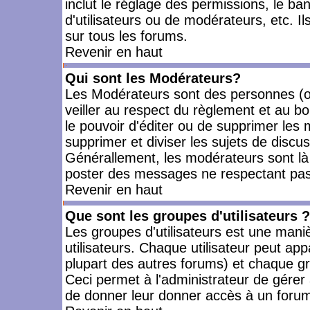
inclut le réglage des permissions, le ba
d'utilisateurs ou de modérateurs, etc. 
sur tous les forums.
Revenir en haut
Qui sont les Modérateurs?
Les Modérateurs sont des personnes (o
veiller au respect du règlement et au bo
le pouvoir d'éditer ou de supprimer les m
supprimer et diviser les sujets de discu
Générallement, les modérateurs sont là
poster des messages ne respectant pas
Revenir en haut
Que sont les groupes d'utilisateurs ?
Les groupes d'utilisateurs est une mani
utilisateurs. Chaque utilisateur peut app
plupart des autres forums) et chaque gr
Ceci permet à l'administrateur de gérer
de donner leur donner accès à un forum 