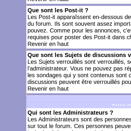
Que sont les Post-it ?
Les Post-it apparaîssent en-dessous d
du forum. Ils sont souvent assez import
pouvez. Comme pour les annonces, c'est
requises pour poster des Post-it dans 
Revenir en haut
Que sont les Sujets de discussions v
Les Sujets verrouillés sont verrouillés, 
l'administrateur. Vous ne pouvez pas ré
les sondages qui y sont contenus sont 
discussions peuvent être verrouillés po
Revenir en haut
Niveaux de
Qui sont les Administrateurs ?
Les Administrateurs sont des personnes
sur tout le forum. Ces personnes peuven