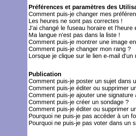
Préférences et paramètres des Utilis
Comment puis-je changer mes préféren
Les heures ne sont pas correctes !
J'ai changé le fuseau horaire et l'heure 
Ma langue n'est pas dans la liste !
Comment puis-je montrer une image en-
Comment puis-je changer mon rang ?
Lorsque je clique sur le lien e-mail d'u
Publication
Comment puis-je poster un sujet dans 
Comment puis-je éditer ou supprimer 
Comment puis-je ajouter une signatur
Comment puis-je créer un sondage ?
Comment puis-je éditer ou supprimer u
Pourquoi ne puis-je pas accéder à un f
Pourquoi ne puis-je pas voter dans un 