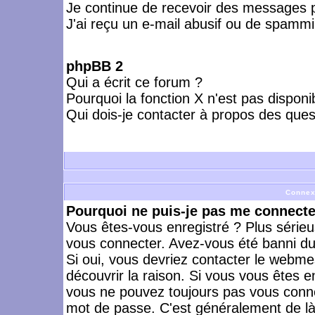
Je continue de recevoir des messages p
J'ai reçu un e-mail abusif ou de spammi
phpBB 2
Qui a écrit ce forum ?
Pourquoi la fonction X n'est pas disponi
Qui dois-je contacter à propos des quest
Connex
Pourquoi ne puis-je pas me connecte
Vous êtes-vous enregistré ? Plus série
vous connecter. Avez-vous été banni du 
Si oui, vous devriez contacter le webme
découvrir la raison. Si vous vous êtes e
vous ne pouvez toujours pas vous connect
mot de passe. C'est généralement de là 