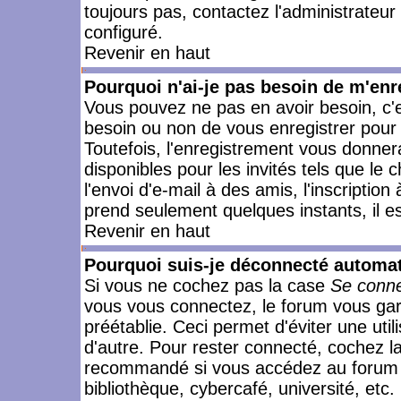
toujours pas, contactez l'administrateur
configuré.
Revenir en haut
Pourquoi n'ai-je pas besoin de m'enr
Vous pouvez ne pas en avoir besoin, c'e
besoin ou non de vous enregistrer pour
Toutefois, l'enregistrement vous donner
disponibles pour les invités tels que le
l'envoi d'e-mail à des amis, l'inscription
prend seulement quelques instants, il e
Revenir en haut
Pourquoi suis-je déconnecté automa
Si vous ne cochez pas la case
Se conne
vous vous connectez, le forum vous ga
préétablie. Ceci permet d'éviter une uti
d'autre. Pour rester connecté, cochez l
recommandé si vous accédez au forum en
bibliothèque, cybercafé, université, etc.