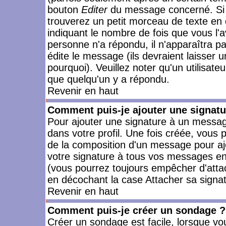
bouton
Editer
du message concerné. Si 
trouverez un petit morceau de texte en 
indiquant le nombre de fois que vous l'a
personne n'a répondu, il n'apparaîtra p
édite le message (ils devraient laisser 
pourquoi). Veuillez noter qu'un utilisa
que quelqu'un y a répondu.
Revenir en haut
Comment puis-je ajouter une signat
Pour ajouter une signature à un messag
dans votre profil. Une fois créée, vous
de la composition d'un message pour aj
votre signature à tous vos messages en 
(vous pourrez toujours empêcher d'attac
en décochant la case Attacher sa signat
Revenir en haut
Comment puis-je créer un sondage ?
Créer un sondage est facile, lorsque vo