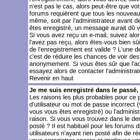
n'est pas le cas, alors peut-être que vo
forums requièrent que tous les nouveaux
même, soit par l'administrateur avant 
êtes enregistré, un message aurait dû vo
Si vous avez reçu un e-mail, suivez alors
l'avez pas reçu, alors êtes-vous bien sû
de l'enregistrement est valide ? L'une des
c'est de réduire les chances de voir des
anonymement. Si vous êtes sûr que l'ad
essayez alors de contacter l'administra
Revenir en haut
Je me suis enregistré dans le passé
Les raisons les plus probables pour ce
d'utilisateur ou mot de passe incorrect (
vous vous êtes enregistré) ou l'admini
raison. Si vous vous trouvez dans le der
posté ? Il est habituel pour les forums
utilisateurs n'ayant rien posté afin de r