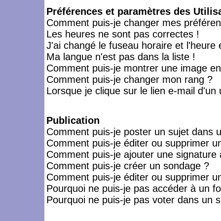
Préférences et paramètres des Utilis
Comment puis-je changer mes préféren
Les heures ne sont pas correctes !
J'ai changé le fuseau horaire et l'heure 
Ma langue n'est pas dans la liste !
Comment puis-je montrer une image en-
Comment puis-je changer mon rang ?
Lorsque je clique sur le lien e-mail d'u
Publication
Comment puis-je poster un sujet dans 
Comment puis-je éditer ou supprimer 
Comment puis-je ajouter une signatur
Comment puis-je créer un sondage ?
Comment puis-je éditer ou supprimer u
Pourquoi ne puis-je pas accéder à un f
Pourquoi ne puis-je pas voter dans un 