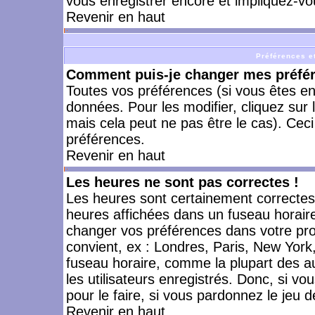
vous enregistrer encore et impliquez-vo
Revenir en haut
Préférences et
Comment puis-je changer mes préfé
Toutes vos préférences (si vous êtes en
données. Pour les modifier, cliquez sur 
mais cela peut ne pas être le cas). Cec
préférences.
Revenir en haut
Les heures ne sont pas correctes !
Les heures sont certainement correctes,
heures affichées dans un fuseau horaire 
changer vos préférences dans votre prof
convient, ex : Londres, Paris, New York
fuseau horaire, comme la plupart des a
les utilisateurs enregistrés. Donc, si vo
pour le faire, si vous pardonnez le jeu d
Revenir en haut