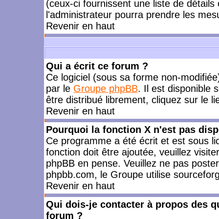
(ceux-ci fournissent une liste de détails
l'administrateur pourra prendre les mes
Revenir en haut
Qui a écrit ce forum ?
Ce logiciel (sous sa forme non-modifiée) 
par le
Groupe phpBB
. Il est disponible
être distribué librement, cliquez sur le l
Revenir en haut
Pourquoi la fonction X n'est pas disp
Ce programme a été écrit et est sous l
fonction doit être ajoutée, veuillez visi
phpBB en pense. Veuillez ne pas poster
phpbb.com, le Groupe utilise sourceforg
Revenir en haut
Qui dois-je contacter à propos des qu
forum ?