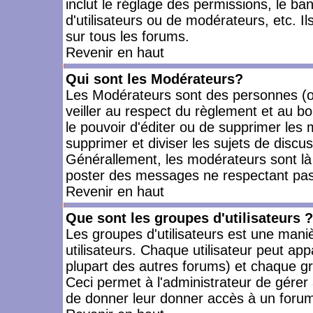
inclut le réglage des permissions, le ba
d'utilisateurs ou de modérateurs, etc. 
sur tous les forums.
Revenir en haut
Qui sont les Modérateurs?
Les Modérateurs sont des personnes (o
veiller au respect du règlement et au bo
le pouvoir d'éditer ou de supprimer les m
supprimer et diviser les sujets de discu
Générallement, les modérateurs sont là
poster des messages ne respectant pas
Revenir en haut
Que sont les groupes d'utilisateurs ?
Les groupes d'utilisateurs est une mani
utilisateurs. Chaque utilisateur peut app
plupart des autres forums) et chaque gr
Ceci permet à l'administrateur de gérer
de donner leur donner accès à un forum 