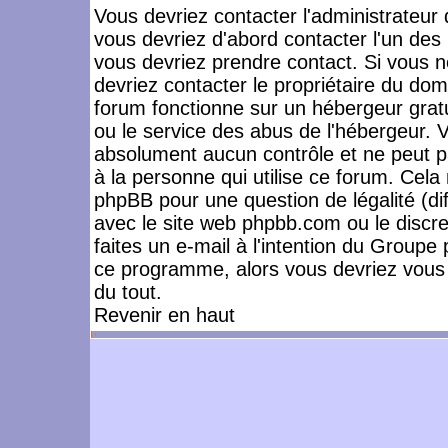
Vous devriez contacter l'administrateur 
vous devriez d'abord contacter l'un de
vous devriez prendre contact. Si vous 
devriez contacter le propriétaire du dom
forum fonctionne sur un hébergeur gratuit
ou le service des abus de l'hébergeur. 
absolument aucun contrôle et ne peut pa
à la personne qui utilise ce forum. Cel
phpBB pour une question de légalité (dif
avec le site web phpbb.com ou le disc
faites un e-mail à l'intention du Group
ce programme, alors vous devriez vous 
du tout.
Revenir en haut