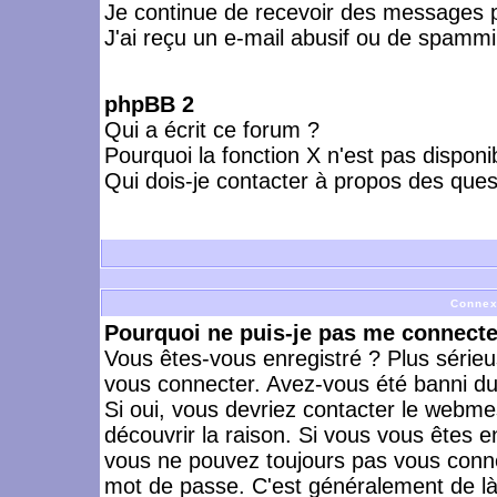
Je continue de recevoir des messages p
J'ai reçu un e-mail abusif ou de spammi
phpBB 2
Qui a écrit ce forum ?
Pourquoi la fonction X n'est pas disponi
Qui dois-je contacter à propos des quest
Connex
Pourquoi ne puis-je pas me connecte
Vous êtes-vous enregistré ? Plus série
vous connecter. Avez-vous été banni du 
Si oui, vous devriez contacter le webme
découvrir la raison. Si vous vous êtes e
vous ne pouvez toujours pas vous connect
mot de passe. C'est généralement de là 