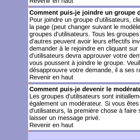
Revenir en haut
Comment puis-je joindre un groupe d'
Pour joindre un groupe d'utilisateurs, cl
la page (peut changer suivant le modèle
groupes d'utilisateurs. Tous les groupe
d'autres peuvent avoir leurs effectifs in
demander à le rejoindre en cliquant su
d'utilisateurs devra approuver votre de
vous poussent à joindre le groupe. Veui
désapprouvre votre demande, il a ses r
Revenir en haut
Comment puis-je devenir le modérateu
Les groupes d'utilisateurs sont initiallem
également un modérateur. Si vous êtes 
d'utilisateurs, la première chose à faire
laisser un message privé.
Revenir en haut