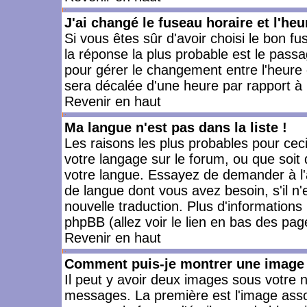
J'ai changé le fuseau horaire et l'heu
Si vous êtes sûr d'avoir choisi le bon fu
la réponse la plus probable est le passa
pour gérer le changement entre l'heure d'
sera décalée d'une heure par rapport à l
Revenir en haut
Ma langue n'est pas dans la liste !
Les raisons les plus probables pour ceci 
votre langage sur le forum, ou que soit
votre langue. Essayez de demander à l'ad
de langue dont vous avez besoin, s'il n'
nouvelle traduction. Plus d'informations
phpBB (allez voir le lien en bas des pag
Revenir en haut
Comment puis-je montrer une image 
Il peut y avoir deux images sous votre n
messages. La première est l'image asso