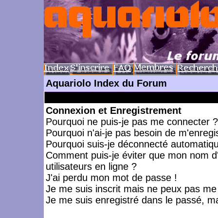
Aquariolo Index du Forum
Connexion et Enregistrement
Pourquoi ne puis-je pas me connecter ?
Pourquoi n'ai-je pas besoin de m'enregis
Pourquoi suis-je déconnecté automatiq
Comment puis-je éviter que mon nom d'ut
utilisateurs en ligne ?
J'ai perdu mon mot de passe !
Je me suis inscrit mais ne peux pas me
Je me suis enregistré dans le passé, m