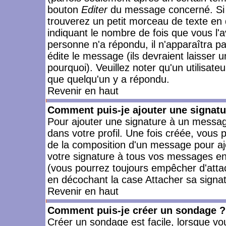
bouton
Editer
du message concerné. Si 
trouverez un petit morceau de texte en 
indiquant le nombre de fois que vous l'a
personne n'a répondu, il n'apparaîtra p
édite le message (ils devraient laisser 
pourquoi). Veuillez noter qu'un utilisa
que quelqu'un y a répondu.
Revenir en haut
Comment puis-je ajouter une signat
Pour ajouter une signature à un messag
dans votre profil. Une fois créée, vous
de la composition d'un message pour aj
votre signature à tous vos messages en 
(vous pourrez toujours empêcher d'attac
en décochant la case Attacher sa signat
Revenir en haut
Comment puis-je créer un sondage ?
Créer un sondage est facile, lorsque vo