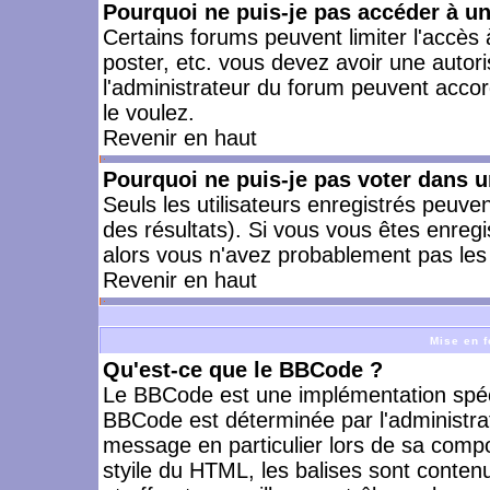
Pourquoi ne puis-je pas accéder à u
Certains forums peuvent limiter l'accès à
poster, etc. vous devez avoir une autori
l'administrateur du forum peuvent accor
le voulez.
Revenir en haut
Pourquoi ne puis-je pas voter dans 
Seuls les utilisateurs enregistrés peuve
des résultats). Si vous vous êtes enreg
alors vous n'avez probablement pas les 
Revenir en haut
Mise en f
Qu'est-ce que le BBCode ?
Le BBCode est une implémentation spécia
BBCode est déterminée par l'administra
message en particulier lors de sa comp
styile du HTML, les balises sont contenu