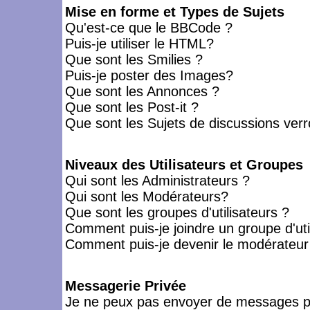
Mise en forme et Types de Sujets
Qu'est-ce que le BBCode ?
Puis-je utiliser le HTML?
Que sont les Smilies ?
Puis-je poster des Images?
Que sont les Annonces ?
Que sont les Post-it ?
Que sont les Sujets de discussions verro
Niveaux des Utilisateurs et Groupes
Qui sont les Administrateurs ?
Qui sont les Modérateurs?
Que sont les groupes d'utilisateurs ?
Comment puis-je joindre un groupe d'uti
Comment puis-je devenir le modérateur d
Messagerie Privée
Je ne peux pas envoyer de messages pr