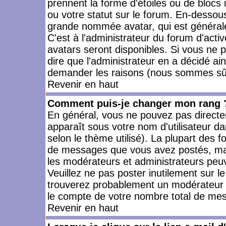
prennent la forme d'étoiles ou de bloc
ou votre statut sur le forum. En-dessou
grande nommée avatar, qui est générale
C'est à l'administrateur du forum d'activ
avatars seront disponibles. Si vous ne p
dire que l'administrateur en a décidé ai
demander les raisons (nous sommes sûr 
Revenir en haut
Comment puis-je changer mon rang 
En général, vous ne pouvez pas directeme
apparaît sous votre nom d'utilisateur da
selon le thème utilisé). La plupart des f
de messages que vous avez postés, mais a
les modérateurs et administrateurs peuv
Veuillez ne pas poster inutilement sur l
trouverez probablement un modérateur 
le compte de votre nombre total de me
Revenir en haut