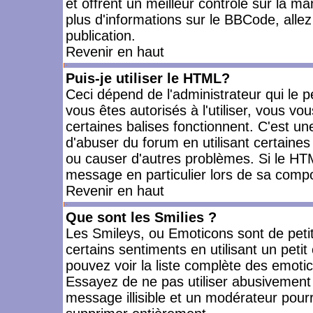
et offrent un meilleur contrôle sur la m
plus d'informations sur le BBCode, allez 
publication.
Revenir en haut
Puis-je utiliser le HTML?
Ceci dépend de l'administrateur qui le p
vous êtes autorisés à l'utiliser, vous 
certaines balises fonctionnent. C'est 
d'abuser du forum en utilisant certaines
ou causer d'autres problèmes. Si le HT
message en particulier lors de sa compo
Revenir en haut
Que sont les Smilies ?
Les Smileys, ou Emoticons sont de petit
certains sentiments en utilisant un petit c
pouvez voir la liste complète des emoti
Essayez de ne pas utiliser abusivement 
message illisible et un modérateur pourr