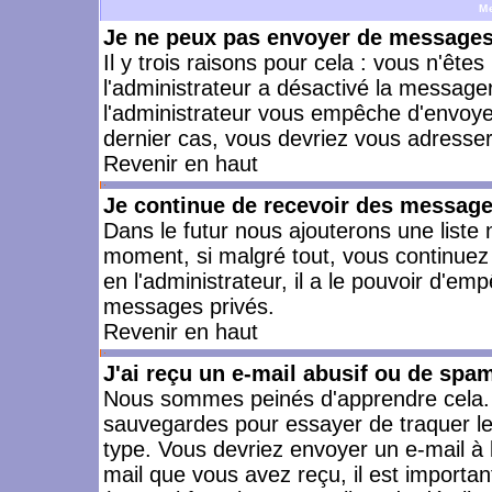
M
Je ne peux pas envoyer de messages 
Il y trois raisons pour cela : vous n'ête
l'administrateur a désactivé la messager
l'administrateur vous empêche d'envoye
dernier cas, vous devriez vous adresser 
Revenir en haut
Je continue de recevoir des message
Dans le futur nous ajouterons une liste
moment, si malgré tout, vous continuez
en l'administrateur, il a le pouvoir d'e
messages privés.
Revenir en haut
J'ai reçu un e-mail abusif ou de spa
Nous sommes peinés d'apprendre cela. L
sauvegardes pour essayer de traquer le
type. Vous devriez envoyer un e-mail à 
mail que vous avez reçu, il est importan