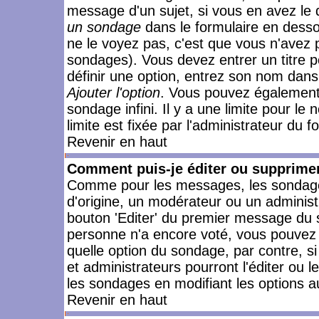
message d'un sujet, si vous en avez le 
un sondage
dans le formulaire en desso
ne le voyez pas, c'est que vous n'avez 
sondages). Vous devez entrer un titre 
définir une option, entrez son nom dans
Ajouter l'option
. Vous pouvez également 
sondage infini. Il y a une limite pour le
limite est fixée par l'administrateur du f
Revenir en haut
Comment puis-je éditer ou supprime
Comme pour les messages, les sondages
d'origine, un modérateur ou un administ
bouton 'Editer' du premier message du su
personne n'a encore voté, vous pouvez 
quelle option du sondage, par contre, s
et administrateurs pourront l'éditer ou 
les sondages en modifiant les options a
Revenir en haut