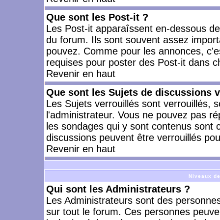
Que sont les Post-it ?
Les Post-it apparaîssent en-dessous d
du forum. Ils sont souvent assez import
pouvez. Comme pour les annonces, c'est
requises pour poster des Post-it dans 
Revenir en haut
Que sont les Sujets de discussions v
Les Sujets verrouillés sont verrouillés, 
l'administrateur. Vous ne pouvez pas ré
les sondages qui y sont contenus sont 
discussions peuvent être verrouillés po
Revenir en haut
Niveaux de
Qui sont les Administrateurs ?
Les Administrateurs sont des personnes
sur tout le forum. Ces personnes peuven