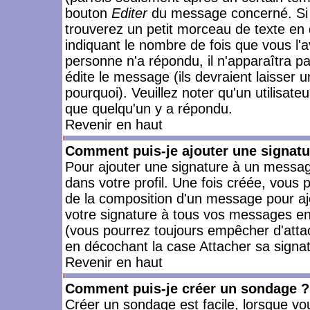
bouton
Editer
du message concerné. Si 
trouverez un petit morceau de texte en 
indiquant le nombre de fois que vous l'a
personne n'a répondu, il n'apparaîtra p
édite le message (ils devraient laisser 
pourquoi). Veuillez noter qu'un utilisa
que quelqu'un y a répondu.
Revenir en haut
Comment puis-je ajouter une signat
Pour ajouter une signature à un messag
dans votre profil. Une fois créée, vous
de la composition d'un message pour aj
votre signature à tous vos messages en 
(vous pourrez toujours empêcher d'attac
en décochant la case Attacher sa signat
Revenir en haut
Comment puis-je créer un sondage ?
Créer un sondage est facile, lorsque vo