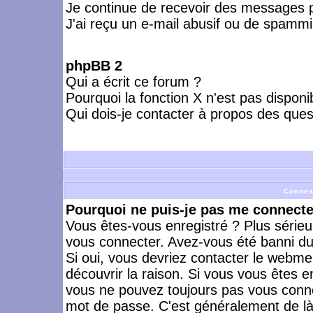
Je continue de recevoir des messages p
J'ai reçu un e-mail abusif ou de spammi
phpBB 2
Qui a écrit ce forum ?
Pourquoi la fonction X n'est pas disponi
Qui dois-je contacter à propos des quest
Connex
Pourquoi ne puis-je pas me connecte
Vous êtes-vous enregistré ? Plus série
vous connecter. Avez-vous été banni du 
Si oui, vous devriez contacter le webme
découvrir la raison. Si vous vous êtes e
vous ne pouvez toujours pas vous connect
mot de passe. C'est généralement de là 