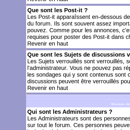
Que sont les Post-it ?
Les Post-it apparaîssent en-dessous d
du forum. Ils sont souvent assez import
pouvez. Comme pour les annonces, c'est
requises pour poster des Post-it dans 
Revenir en haut
Que sont les Sujets de discussions v
Les Sujets verrouillés sont verrouillés, 
l'administrateur. Vous ne pouvez pas ré
les sondages qui y sont contenus sont 
discussions peuvent être verrouillés po
Revenir en haut
Niveaux de
Qui sont les Administrateurs ?
Les Administrateurs sont des personnes
sur tout le forum. Ces personnes peuven