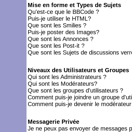
Mise en forme et Types de Sujets
Qu'est-ce que le BBCode ?
Puis-je utiliser le HTML?
Que sont les Smilies ?
Puis-je poster des Images?
Que sont les Annonces ?
Que sont les Post-it ?
Que sont les Sujets de discussions verro
Niveaux des Utilisateurs et Groupes
Qui sont les Administrateurs ?
Qui sont les Modérateurs?
Que sont les groupes d'utilisateurs ?
Comment puis-je joindre un groupe d'uti
Comment puis-je devenir le modérateur d
Messagerie Privée
Je ne peux pas envoyer de messages pr