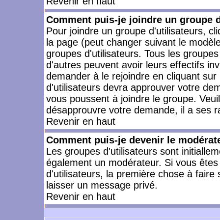
Revenir en haut
Comment puis-je joindre un groupe d'
Pour joindre un groupe d'utilisateurs, cl
la page (peut changer suivant le modèle
groupes d'utilisateurs. Tous les groupe
d'autres peuvent avoir leurs effectifs in
demander à le rejoindre en cliquant su
d'utilisateurs devra approuver votre de
vous poussent à joindre le groupe. Veui
désapprouvre votre demande, il a ses r
Revenir en haut
Comment puis-je devenir le modérateu
Les groupes d'utilisateurs sont initiallem
également un modérateur. Si vous êtes 
d'utilisateurs, la première chose à faire
laisser un message privé.
Revenir en haut