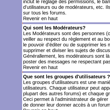
inclut le réglage des permissions, le ba
d'utilisateurs ou de modérateurs, etc. 
sur tous les forums.
Revenir en haut
Qui sont les Modérateurs?
Les Modérateurs sont des personnes (o
veiller au respect du règlement et au bo
le pouvoir d'éditer ou de supprimer les m
supprimer et diviser les sujets de discu
Générallement, les modérateurs sont là
poster des messages ne respectant pas
Revenir en haut
Que sont les groupes d'utilisateurs ?
Les groupes d'utilisateurs est une mani
utilisateurs. Chaque utilisateur peut app
plupart des autres forums) et chaque gr
Ceci permet à l'administrateur de gérer
de donner leur donner accès à un forum 