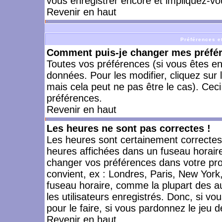
vous enregistrer encore et impliquez-vo
Revenir en haut
Préférences et
Comment puis-je changer mes préfé
Toutes vos préférences (si vous êtes en
données. Pour les modifier, cliquez sur 
mais cela peut ne pas être le cas). Cec
préférences.
Revenir en haut
Les heures ne sont pas correctes !
Les heures sont certainement correctes,
heures affichées dans un fuseau horaire 
changer vos préférences dans votre prof
convient, ex : Londres, Paris, New York
fuseau horaire, comme la plupart des a
les utilisateurs enregistrés. Donc, si vo
pour le faire, si vous pardonnez le jeu d
Revenir en haut