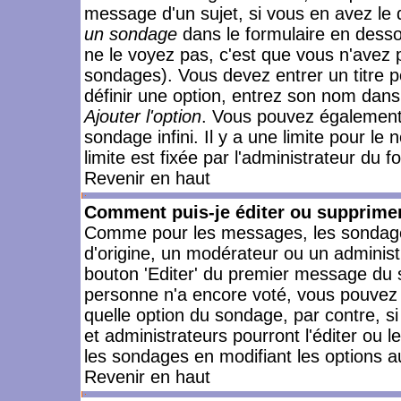
message d'un sujet, si vous en avez le 
un sondage
dans le formulaire en desso
ne le voyez pas, c'est que vous n'avez 
sondages). Vous devez entrer un titre 
définir une option, entrez son nom dans
Ajouter l'option
. Vous pouvez également 
sondage infini. Il y a une limite pour le
limite est fixée par l'administrateur du f
Revenir en haut
Comment puis-je éditer ou supprime
Comme pour les messages, les sondages
d'origine, un modérateur ou un administ
bouton 'Editer' du premier message du su
personne n'a encore voté, vous pouvez 
quelle option du sondage, par contre, s
et administrateurs pourront l'éditer ou 
les sondages en modifiant les options a
Revenir en haut