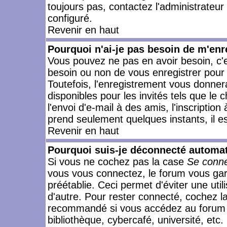
toujours pas, contactez l'administrateur
configuré.
Revenir en haut
Pourquoi n'ai-je pas besoin de m'enr
Vous pouvez ne pas en avoir besoin, c'e
besoin ou non de vous enregistrer pour
Toutefois, l'enregistrement vous donner
disponibles pour les invités tels que le
l'envoi d'e-mail à des amis, l'inscription
prend seulement quelques instants, il e
Revenir en haut
Pourquoi suis-je déconnecté automa
Si vous ne cochez pas la case
Se conne
vous vous connectez, le forum vous ga
préétablie. Ceci permet d'éviter une uti
d'autre. Pour rester connecté, cochez l
recommandé si vous accédez au forum en
bibliothèque, cybercafé, université, etc.