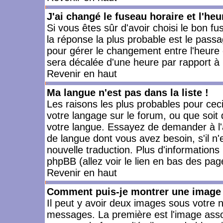
J'ai changé le fuseau horaire et l'heu
Si vous êtes sûr d'avoir choisi le bon fu
la réponse la plus probable est le passa
pour gérer le changement entre l'heure d'
sera décalée d'une heure par rapport à l
Revenir en haut
Ma langue n'est pas dans la liste !
Les raisons les plus probables pour ceci 
votre langage sur le forum, ou que soit
votre langue. Essayez de demander à l'ad
de langue dont vous avez besoin, s'il n'
nouvelle traduction. Plus d'informations
phpBB (allez voir le lien en bas des pag
Revenir en haut
Comment puis-je montrer une image 
Il peut y avoir deux images sous votre n
messages. La première est l'image asso