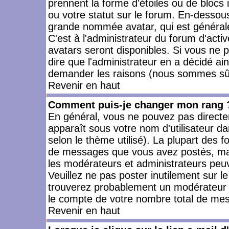
prennent la forme d'étoiles ou de bloc
ou votre statut sur le forum. En-dessou
grande nommée avatar, qui est générale
C'est à l'administrateur du forum d'activ
avatars seront disponibles. Si vous ne p
dire que l'administrateur en a décidé ai
demander les raisons (nous sommes sûr 
Revenir en haut
Comment puis-je changer mon rang 
En général, vous ne pouvez pas directeme
apparaît sous votre nom d'utilisateur da
selon le thème utilisé). La plupart des f
de messages que vous avez postés, mais a
les modérateurs et administrateurs peuv
Veuillez ne pas poster inutilement sur l
trouverez probablement un modérateur 
le compte de votre nombre total de me
Revenir en haut