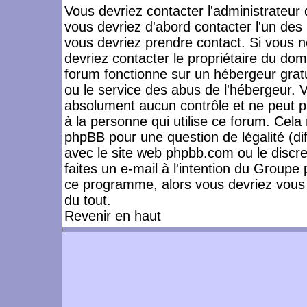
Vous devriez contacter l'administrateur 
vous devriez d'abord contacter l'un de
vous devriez prendre contact. Si vous 
devriez contacter le propriétaire du dom
forum fonctionne sur un hébergeur gratuit
ou le service des abus de l'hébergeur. 
absolument aucun contrôle et ne peut pa
à la personne qui utilise ce forum. Cel
phpBB pour une question de légalité (dif
avec le site web phpbb.com ou le disc
faites un e-mail à l'intention du Group
ce programme, alors vous devriez vous 
du tout.
Revenir en haut