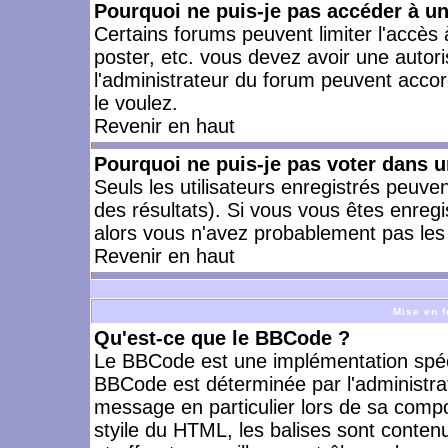
Pourquoi ne puis-je pas accéder à u
Certains forums peuvent limiter l'accès à
poster, etc. vous devez avoir une autori
l'administrateur du forum peuvent accor
le voulez.
Revenir en haut
Pourquoi ne puis-je pas voter dans 
Seuls les utilisateurs enregistrés peuve
des résultats). Si vous vous êtes enreg
alors vous n'avez probablement pas les 
Revenir en haut
Mise en f
Qu'est-ce que le BBCode ?
Le BBCode est une implémentation spécia
BBCode est déterminée par l'administra
message en particulier lors de sa comp
styile du HTML, les balises sont contenu