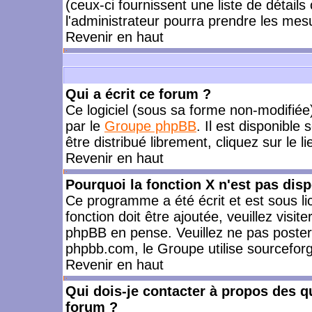
(ceux-ci fournissent une liste de détails
l'administrateur pourra prendre les mes
Revenir en haut
Qui a écrit ce forum ?
Ce logiciel (sous sa forme non-modifiée) 
par le
Groupe phpBB
. Il est disponible
être distribué librement, cliquez sur le l
Revenir en haut
Pourquoi la fonction X n'est pas disp
Ce programme a été écrit et est sous l
fonction doit être ajoutée, veuillez visi
phpBB en pense. Veuillez ne pas poster
phpbb.com, le Groupe utilise sourceforg
Revenir en haut
Qui dois-je contacter à propos des qu
forum ?