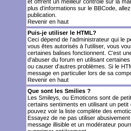
et offrent un meilleur contrôle sur la m
plus d'informations sur le BBCode, allez 
publication.
Revenir en haut
Puis-je utiliser le HTML?
Ceci dépend de l'administrateur qui le p
vous êtes autorisés à l'utiliser, vous 
certaines balises fonctionnent. C'est 
d'abuser du forum en utilisant certaines
ou causer d'autres problèmes. Si le HT
message en particulier lors de sa compo
Revenir en haut
Que sont les Smilies ?
Les Smileys, ou Emoticons sont de petit
certains sentiments en utilisant un petit c
pouvez voir la liste complète des emoti
Essayez de ne pas utiliser abusivement 
message illisible et un modérateur pourr