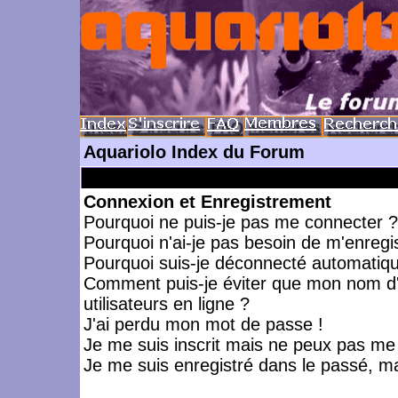
Aquariolo Index du Forum
Connexion et Enregistrement
Pourquoi ne puis-je pas me connecter ?
Pourquoi n'ai-je pas besoin de m'enregis
Pourquoi suis-je déconnecté automatiq
Comment puis-je éviter que mon nom d'ut
utilisateurs en ligne ?
J'ai perdu mon mot de passe !
Je me suis inscrit mais ne peux pas me
Je me suis enregistré dans le passé, m