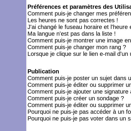
Préférences et paramètres des Utilis
Comment puis-je changer mes préféren
Les heures ne sont pas correctes !
J'ai changé le fuseau horaire et l'heure 
Ma langue n'est pas dans la liste !
Comment puis-je montrer une image en-
Comment puis-je changer mon rang ?
Lorsque je clique sur le lien e-mail d'u
Publication
Comment puis-je poster un sujet dans 
Comment puis-je éditer ou supprimer 
Comment puis-je ajouter une signatur
Comment puis-je créer un sondage ?
Comment puis-je éditer ou supprimer u
Pourquoi ne puis-je pas accéder à un f
Pourquoi ne puis-je pas voter dans un 