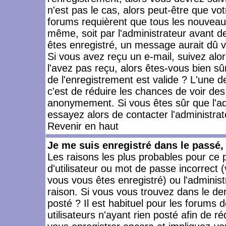
n'est pas le cas, alors peut-être que vo
forums requièrent que tous les nouveaux
même, soit par l'administrateur avant 
êtes enregistré, un message aurait dû vo
Si vous avez reçu un e-mail, suivez alors
l'avez pas reçu, alors êtes-vous bien sû
de l'enregistrement est valide ? L'une des
c'est de réduire les chances de voir des
anonymement. Si vous êtes sûr que l'ad
essayez alors de contacter l'administra
Revenir en haut
Je me suis enregistré dans le passé
Les raisons les plus probables pour ce
d'utilisateur ou mot de passe incorrect (
vous vous êtes enregistré) ou l'admini
raison. Si vous vous trouvez dans le der
posté ? Il est habituel pour les forums
utilisateurs n'ayant rien posté afin de r