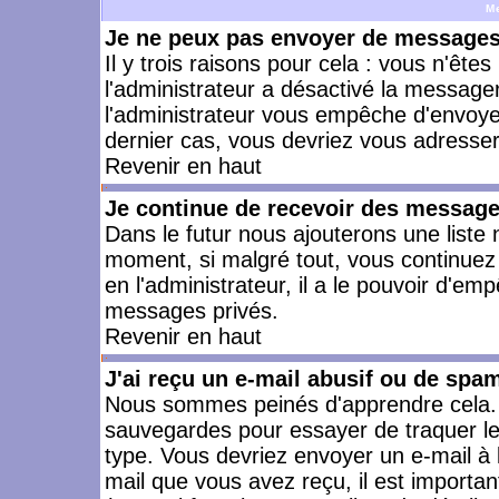
M
Je ne peux pas envoyer de messages 
Il y trois raisons pour cela : vous n'ête
l'administrateur a désactivé la messager
l'administrateur vous empêche d'envoye
dernier cas, vous devriez vous adresser 
Revenir en haut
Je continue de recevoir des message
Dans le futur nous ajouterons une liste
moment, si malgré tout, vous continuez
en l'administrateur, il a le pouvoir d'e
messages privés.
Revenir en haut
J'ai reçu un e-mail abusif ou de spa
Nous sommes peinés d'apprendre cela. L
sauvegardes pour essayer de traquer le
type. Vous devriez envoyer un e-mail à 
mail que vous avez reçu, il est importan