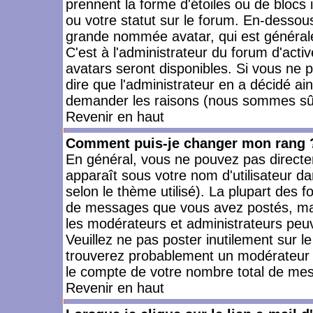
prennent la forme d'étoiles ou de bloc
ou votre statut sur le forum. En-dessou
grande nommée avatar, qui est générale
C'est à l'administrateur du forum d'activ
avatars seront disponibles. Si vous ne p
dire que l'administrateur en a décidé ai
demander les raisons (nous sommes sûr 
Revenir en haut
Comment puis-je changer mon rang 
En général, vous ne pouvez pas directeme
apparaît sous votre nom d'utilisateur da
selon le thème utilisé). La plupart des f
de messages que vous avez postés, mais a
les modérateurs et administrateurs peuv
Veuillez ne pas poster inutilement sur l
trouverez probablement un modérateur 
le compte de votre nombre total de me
Revenir en haut