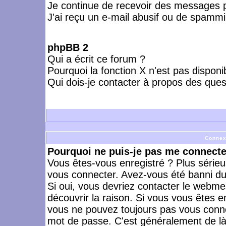
Je continue de recevoir des messages p
J'ai reçu un e-mail abusif ou de spammi
phpBB 2
Qui a écrit ce forum ?
Pourquoi la fonction X n'est pas disponi
Qui dois-je contacter à propos des quest
Connex
Pourquoi ne puis-je pas me connecte
Vous êtes-vous enregistré ? Plus série
vous connecter. Avez-vous été banni du 
Si oui, vous devriez contacter le webme
découvrir la raison. Si vous vous êtes e
vous ne pouvez toujours pas vous connect
mot de passe. C'est généralement de là 