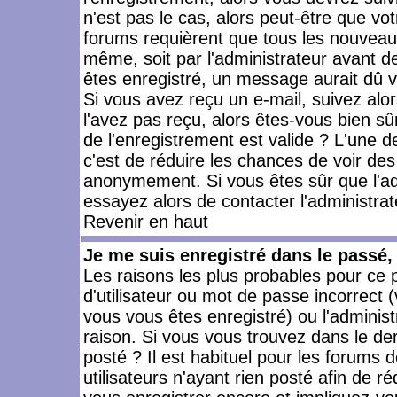
n'est pas le cas, alors peut-être que vo
forums requièrent que tous les nouveaux
même, soit par l'administrateur avant 
êtes enregistré, un message aurait dû vo
Si vous avez reçu un e-mail, suivez alors
l'avez pas reçu, alors êtes-vous bien sû
de l'enregistrement est valide ? L'une des
c'est de réduire les chances de voir des
anonymement. Si vous êtes sûr que l'ad
essayez alors de contacter l'administra
Revenir en haut
Je me suis enregistré dans le passé
Les raisons les plus probables pour ce
d'utilisateur ou mot de passe incorrect (
vous vous êtes enregistré) ou l'admini
raison. Si vous vous trouvez dans le der
posté ? Il est habituel pour les forums
utilisateurs n'ayant rien posté afin de r