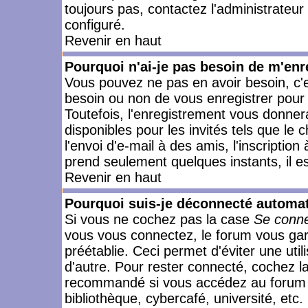
toujours pas, contactez l'administrateur
configuré.
Revenir en haut
Pourquoi n'ai-je pas besoin de m'enr
Vous pouvez ne pas en avoir besoin, c'e
besoin ou non de vous enregistrer pour
Toutefois, l'enregistrement vous donner
disponibles pour les invités tels que le
l'envoi d'e-mail à des amis, l'inscription
prend seulement quelques instants, il e
Revenir en haut
Pourquoi suis-je déconnecté automa
Si vous ne cochez pas la case
Se conne
vous vous connectez, le forum vous ga
préétablie. Ceci permet d'éviter une uti
d'autre. Pour rester connecté, cochez l
recommandé si vous accédez au forum en
bibliothèque, cybercafé, université, etc.