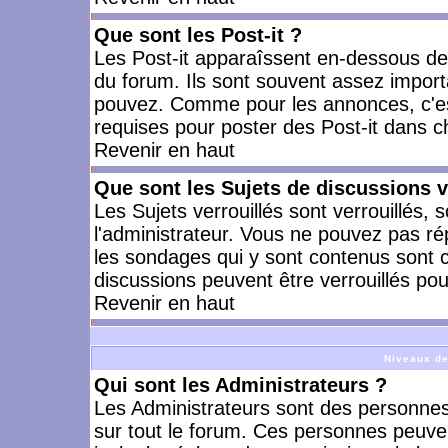
Que sont les Post-it ?
Les Post-it apparaîssent en-dessous d
du forum. Ils sont souvent assez import
pouvez. Comme pour les annonces, c'est
requises pour poster des Post-it dans 
Revenir en haut
Que sont les Sujets de discussions v
Les Sujets verrouillés sont verrouillés, 
l'administrateur. Vous ne pouvez pas ré
les sondages qui y sont contenus sont 
discussions peuvent être verrouillés po
Revenir en haut
Niveaux de
Qui sont les Administrateurs ?
Les Administrateurs sont des personnes
sur tout le forum. Ces personnes peuven