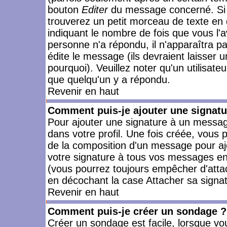
bouton
Editer
du message concerné. Si 
trouverez un petit morceau de texte en 
indiquant le nombre de fois que vous l'a
personne n'a répondu, il n'apparaîtra p
édite le message (ils devraient laisser 
pourquoi). Veuillez noter qu'un utilisa
que quelqu'un y a répondu.
Revenir en haut
Comment puis-je ajouter une signat
Pour ajouter une signature à un messag
dans votre profil. Une fois créée, vous
de la composition d'un message pour aj
votre signature à tous vos messages en 
(vous pourrez toujours empêcher d'attac
en décochant la case Attacher sa signat
Revenir en haut
Comment puis-je créer un sondage ?
Créer un sondage est facile, lorsque vo