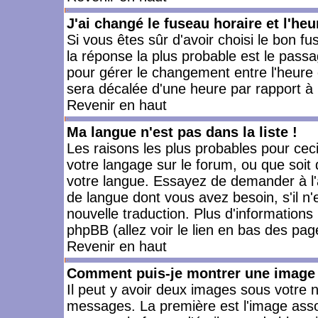
J'ai changé le fuseau horaire et l'heu
Si vous êtes sûr d'avoir choisi le bon fu
la réponse la plus probable est le passa
pour gérer le changement entre l'heure d'
sera décalée d'une heure par rapport à l
Revenir en haut
Ma langue n'est pas dans la liste !
Les raisons les plus probables pour ceci 
votre langage sur le forum, ou que soit
votre langue. Essayez de demander à l'ad
de langue dont vous avez besoin, s'il n'
nouvelle traduction. Plus d'informations
phpBB (allez voir le lien en bas des pag
Revenir en haut
Comment puis-je montrer une image 
Il peut y avoir deux images sous votre n
messages. La première est l'image asso