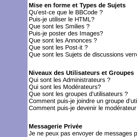
Mise en forme et Types de Sujets
Qu'est-ce que le BBCode ?
Puis-je utiliser le HTML?
Que sont les Smilies ?
Puis-je poster des Images?
Que sont les Annonces ?
Que sont les Post-it ?
Que sont les Sujets de discussions verro
Niveaux des Utilisateurs et Groupes
Qui sont les Administrateurs ?
Qui sont les Modérateurs?
Que sont les groupes d'utilisateurs ?
Comment puis-je joindre un groupe d'uti
Comment puis-je devenir le modérateur d
Messagerie Privée
Je ne peux pas envoyer de messages pr