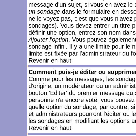
message d'un sujet, si vous en avez le 
un sondage
dans le formulaire en desso
ne le voyez pas, c'est que vous n'avez 
sondages). Vous devez entrer un titre 
définir une option, entrez son nom dans
Ajouter l'option
. Vous pouvez également 
sondage infini. Il y a une limite pour le
limite est fixée par l'administrateur du f
Revenir en haut
Comment puis-je éditer ou supprime
Comme pour les messages, les sondages
d'origine, un modérateur ou un administ
bouton 'Editer' du premier message du su
personne n'a encore voté, vous pouvez 
quelle option du sondage, par contre, s
et administrateurs pourront l'éditer ou 
les sondages en modifiant les options a
Revenir en haut