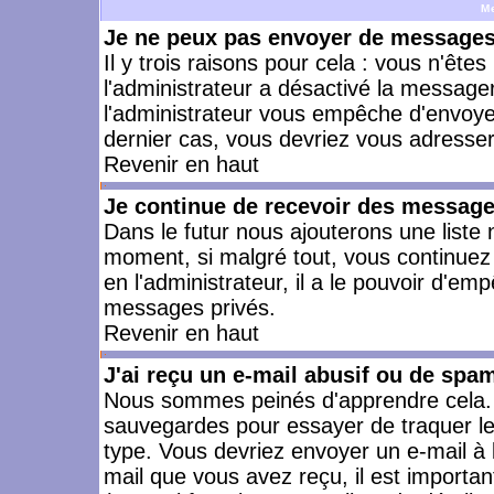
M
Je ne peux pas envoyer de messages 
Il y trois raisons pour cela : vous n'ête
l'administrateur a désactivé la messager
l'administrateur vous empêche d'envoye
dernier cas, vous devriez vous adresser 
Revenir en haut
Je continue de recevoir des message
Dans le futur nous ajouterons une liste
moment, si malgré tout, vous continuez
en l'administrateur, il a le pouvoir d'e
messages privés.
Revenir en haut
J'ai reçu un e-mail abusif ou de spa
Nous sommes peinés d'apprendre cela. L
sauvegardes pour essayer de traquer le
type. Vous devriez envoyer un e-mail à 
mail que vous avez reçu, il est importan