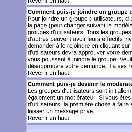
Revenir en haut
Comment puis-je joindre un groupe d'
Pour joindre un groupe d'utilisateurs, cl
la page (peut changer suivant le modèle
groupes d'utilisateurs. Tous les groupe
d'autres peuvent avoir leurs effectifs in
demander à le rejoindre en cliquant su
d'utilisateurs devra approuver votre de
vous poussent à joindre le groupe. Veui
désapprouvre votre demande, il a ses r
Revenir en haut
Comment puis-je devenir le modérateu
Les groupes d'utilisateurs sont initiallem
également un modérateur. Si vous êtes 
d'utilisateurs, la première chose à faire
laisser un message privé.
Revenir en haut