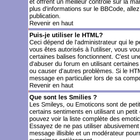
et offrent un meilleur contrôle sur la m
plus d'informations sur le BBCode, allez 
publication.
Revenir en haut
Puis-je utiliser le HTML?
Ceci dépend de l'administrateur qui le p
vous êtes autorisés à l'utiliser, vous 
certaines balises fonctionnent. C'est 
d'abuser du forum en utilisant certaines
ou causer d'autres problèmes. Si le HT
message en particulier lors de sa compo
Revenir en haut
Que sont les Smilies ?
Les Smileys, ou Emoticons sont de petit
certains sentiments en utilisant un petit c
pouvez voir la liste complète des emoti
Essayez de ne pas utiliser abusivement 
message illisible et un modérateur pourr