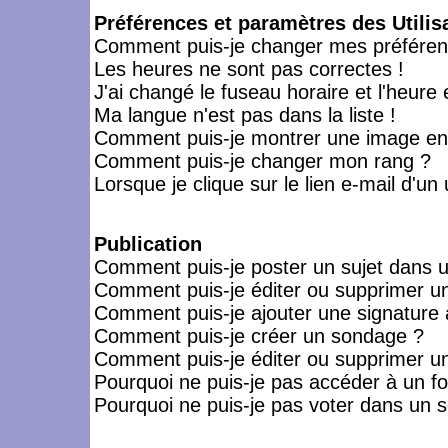
Préférences et paramètres des Utilis
Comment puis-je changer mes préféren
Les heures ne sont pas correctes !
J'ai changé le fuseau horaire et l'heure 
Ma langue n'est pas dans la liste !
Comment puis-je montrer une image en-
Comment puis-je changer mon rang ?
Lorsque je clique sur le lien e-mail d'u
Publication
Comment puis-je poster un sujet dans 
Comment puis-je éditer ou supprimer 
Comment puis-je ajouter une signatur
Comment puis-je créer un sondage ?
Comment puis-je éditer ou supprimer u
Pourquoi ne puis-je pas accéder à un f
Pourquoi ne puis-je pas voter dans un 