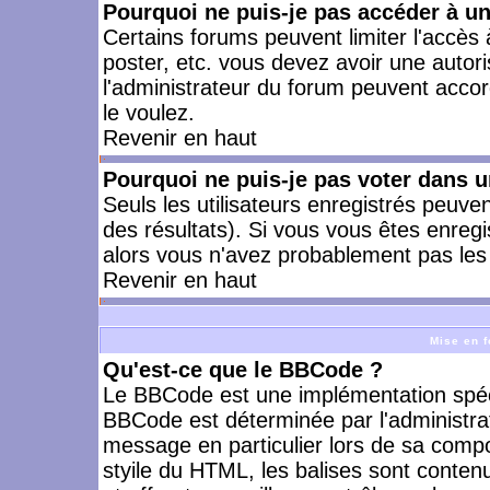
Pourquoi ne puis-je pas accéder à u
Certains forums peuvent limiter l'accès à
poster, etc. vous devez avoir une autori
l'administrateur du forum peuvent accor
le voulez.
Revenir en haut
Pourquoi ne puis-je pas voter dans 
Seuls les utilisateurs enregistrés peuve
des résultats). Si vous vous êtes enreg
alors vous n'avez probablement pas les 
Revenir en haut
Mise en f
Qu'est-ce que le BBCode ?
Le BBCode est une implémentation spécia
BBCode est déterminée par l'administra
message en particulier lors de sa comp
styile du HTML, les balises sont contenu