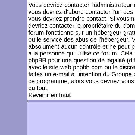
Vous devriez contacter l'administrateur 
vous devriez d'abord contacter l'un de
vous devriez prendre contact. Si vous 
devriez contacter le propriétaire du dom
forum fonctionne sur un hébergeur gratuit
ou le service des abus de l'hébergeur. 
absolument aucun contrôle et ne peut pa
à la personne qui utilise ce forum. Cel
phpBB pour une question de légalité (dif
avec le site web phpbb.com ou le disc
faites un e-mail à l'intention du Group
ce programme, alors vous devriez vous 
du tout.
Revenir en haut