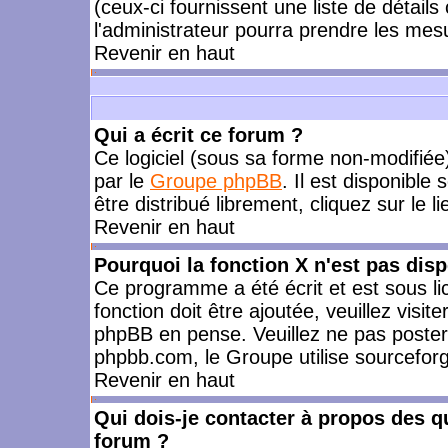
(ceux-ci fournissent une liste de détails
l'administrateur pourra prendre les mes
Revenir en haut
Qui a écrit ce forum ?
Ce logiciel (sous sa forme non-modifiée) 
par le
Groupe phpBB
. Il est disponible
être distribué librement, cliquez sur le l
Revenir en haut
Pourquoi la fonction X n'est pas disp
Ce programme a été écrit et est sous l
fonction doit être ajoutée, veuillez visi
phpBB en pense. Veuillez ne pas poster
phpbb.com, le Groupe utilise sourceforg
Revenir en haut
Qui dois-je contacter à propos des qu
forum ?