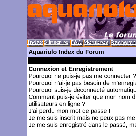
Aquariolo Index du Forum
Connexion et Enregistrement
Pourquoi ne puis-je pas me connecter ?
Pourquoi n'ai-je pas besoin de m'enregis
Pourquoi suis-je déconnecté automatiq
Comment puis-je éviter que mon nom d'ut
utilisateurs en ligne ?
J'ai perdu mon mot de passe !
Je me suis inscrit mais ne peux pas me
Je me suis enregistré dans le passé, m