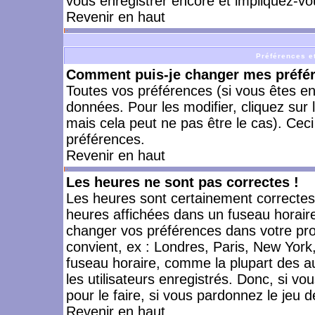
vous enregistrer encore et impliquez-vo
Revenir en haut
Préférences et
Comment puis-je changer mes préfé
Toutes vos préférences (si vous êtes en
données. Pour les modifier, cliquez sur 
mais cela peut ne pas être le cas). Cec
préférences.
Revenir en haut
Les heures ne sont pas correctes !
Les heures sont certainement correctes,
heures affichées dans un fuseau horaire 
changer vos préférences dans votre prof
convient, ex : Londres, Paris, New York
fuseau horaire, comme la plupart des a
les utilisateurs enregistrés. Donc, si vo
pour le faire, si vous pardonnez le jeu d
Revenir en haut