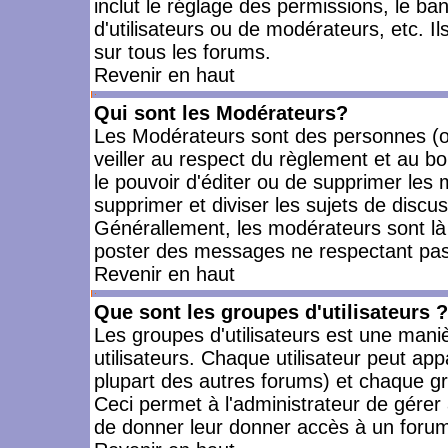
inclut le réglage des permissions, le ba
d'utilisateurs ou de modérateurs, etc. 
sur tous les forums.
Revenir en haut
Qui sont les Modérateurs?
Les Modérateurs sont des personnes (o
veiller au respect du règlement et au bo
le pouvoir d'éditer ou de supprimer les m
supprimer et diviser les sujets de discu
Générallement, les modérateurs sont là
poster des messages ne respectant pas
Revenir en haut
Que sont les groupes d'utilisateurs ?
Les groupes d'utilisateurs est une mani
utilisateurs. Chaque utilisateur peut app
plupart des autres forums) et chaque gr
Ceci permet à l'administrateur de gérer
de donner leur donner accès à un forum 