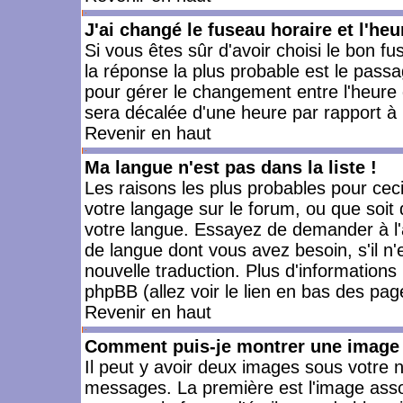
J'ai changé le fuseau horaire et l'heu
Si vous êtes sûr d'avoir choisi le bon fu
la réponse la plus probable est le passa
pour gérer le changement entre l'heure d'
sera décalée d'une heure par rapport à l
Revenir en haut
Ma langue n'est pas dans la liste !
Les raisons les plus probables pour ceci 
votre langage sur le forum, ou que soit
votre langue. Essayez de demander à l'ad
de langue dont vous avez besoin, s'il n'
nouvelle traduction. Plus d'informations
phpBB (allez voir le lien en bas des pag
Revenir en haut
Comment puis-je montrer une image 
Il peut y avoir deux images sous votre n
messages. La première est l'image asso