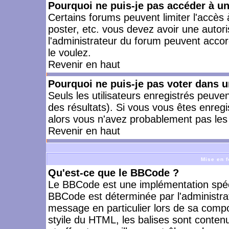
Pourquoi ne puis-je pas accéder à u
Certains forums peuvent limiter l'accès à
poster, etc. vous devez avoir une autori
l'administrateur du forum peuvent accor
le voulez.
Revenir en haut
Pourquoi ne puis-je pas voter dans 
Seuls les utilisateurs enregistrés peuve
des résultats). Si vous vous êtes enreg
alors vous n'avez probablement pas les 
Revenir en haut
Mise en f
Qu'est-ce que le BBCode ?
Le BBCode est une implémentation spécia
BBCode est déterminée par l'administra
message en particulier lors de sa comp
styile du HTML, les balises sont contenu