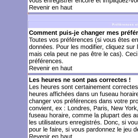
vous enregistrer encore et impliquez-vo
Revenir en haut
Préférences et
Comment puis-je changer mes préfé
Toutes vos préférences (si vous êtes en
données. Pour les modifier, cliquez sur 
mais cela peut ne pas être le cas). Cec
préférences.
Revenir en haut
Les heures ne sont pas correctes !
Les heures sont certainement correctes,
heures affichées dans un fuseau horaire 
changer vos préférences dans votre prof
convient, ex : Londres, Paris, New York
fuseau horaire, comme la plupart des a
les utilisateurs enregistrés. Donc, si vo
pour le faire, si vous pardonnez le jeu d
Revenir en haut