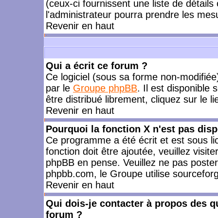
(ceux-ci fournissent une liste de détails
l'administrateur pourra prendre les mes
Revenir en haut
Qui a écrit ce forum ?
Ce logiciel (sous sa forme non-modifiée) 
par le
Groupe phpBB
. Il est disponible
être distribué librement, cliquez sur le l
Revenir en haut
Pourquoi la fonction X n'est pas disp
Ce programme a été écrit et est sous l
fonction doit être ajoutée, veuillez visi
phpBB en pense. Veuillez ne pas poster
phpbb.com, le Groupe utilise sourceforg
Revenir en haut
Qui dois-je contacter à propos des qu
forum ?