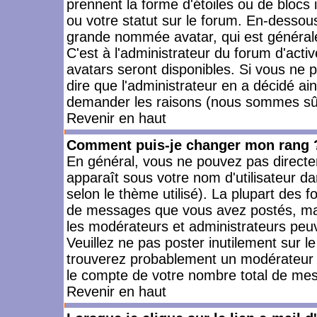
prennent la forme d'étoiles ou de bloc
ou votre statut sur le forum. En-dessou
grande nommée avatar, qui est générale
C'est à l'administrateur du forum d'activ
avatars seront disponibles. Si vous ne p
dire que l'administrateur en a décidé ai
demander les raisons (nous sommes sûr 
Revenir en haut
Comment puis-je changer mon rang 
En général, vous ne pouvez pas directeme
apparaît sous votre nom d'utilisateur da
selon le thème utilisé). La plupart des f
de messages que vous avez postés, mais a
les modérateurs et administrateurs peuv
Veuillez ne pas poster inutilement sur l
trouverez probablement un modérateur 
le compte de votre nombre total de me
Revenir en haut