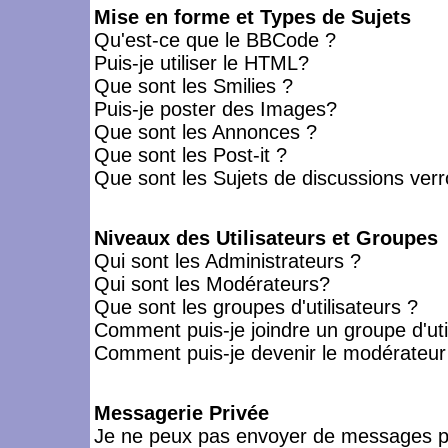
Mise en forme et Types de Sujets
Qu'est-ce que le BBCode ?
Puis-je utiliser le HTML?
Que sont les Smilies ?
Puis-je poster des Images?
Que sont les Annonces ?
Que sont les Post-it ?
Que sont les Sujets de discussions verro
Niveaux des Utilisateurs et Groupes
Qui sont les Administrateurs ?
Qui sont les Modérateurs?
Que sont les groupes d'utilisateurs ?
Comment puis-je joindre un groupe d'uti
Comment puis-je devenir le modérateur d
Messagerie Privée
Je ne peux pas envoyer de messages pr