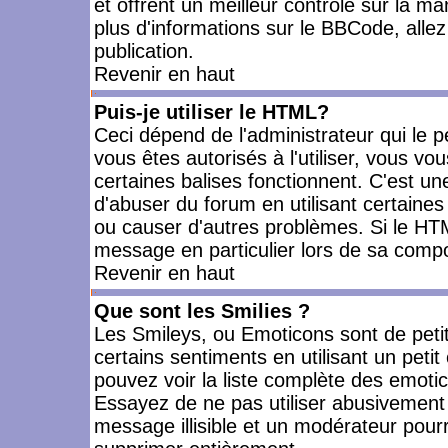
et offrent un meilleur contrôle sur la m
plus d'informations sur le BBCode, allez 
publication.
Revenir en haut
Puis-je utiliser le HTML?
Ceci dépend de l'administrateur qui le p
vous êtes autorisés à l'utiliser, vous 
certaines balises fonctionnent. C'est 
d'abuser du forum en utilisant certaines
ou causer d'autres problèmes. Si le HT
message en particulier lors de sa compo
Revenir en haut
Que sont les Smilies ?
Les Smileys, ou Emoticons sont de petit
certains sentiments en utilisant un petit c
pouvez voir la liste complète des emoti
Essayez de ne pas utiliser abusivement 
message illisible et un modérateur pourr