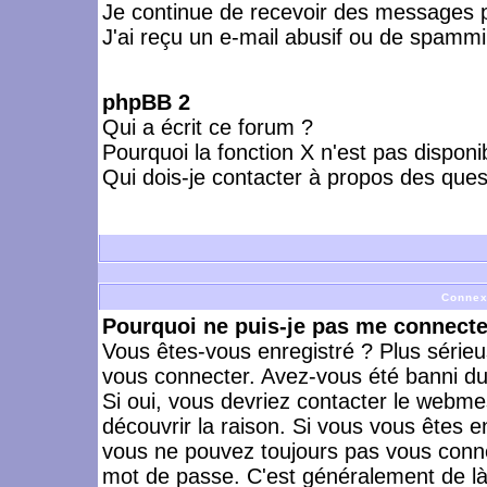
Je continue de recevoir des messages p
J'ai reçu un e-mail abusif ou de spammi
phpBB 2
Qui a écrit ce forum ?
Pourquoi la fonction X n'est pas disponi
Qui dois-je contacter à propos des quest
Connex
Pourquoi ne puis-je pas me connecte
Vous êtes-vous enregistré ? Plus série
vous connecter. Avez-vous été banni du 
Si oui, vous devriez contacter le webme
découvrir la raison. Si vous vous êtes e
vous ne pouvez toujours pas vous connect
mot de passe. C'est généralement de là 