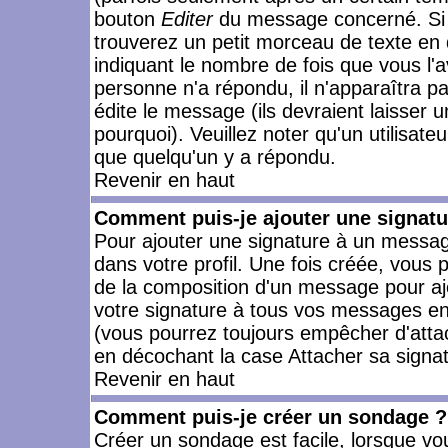
bouton
Editer
du message concerné. Si 
trouverez un petit morceau de texte en 
indiquant le nombre de fois que vous l'a
personne n'a répondu, il n'apparaîtra p
édite le message (ils devraient laisser 
pourquoi). Veuillez noter qu'un utilisa
que quelqu'un y a répondu.
Revenir en haut
Comment puis-je ajouter une signat
Pour ajouter une signature à un messag
dans votre profil. Une fois créée, vous
de la composition d'un message pour aj
votre signature à tous vos messages en 
(vous pourrez toujours empêcher d'attac
en décochant la case Attacher sa signat
Revenir en haut
Comment puis-je créer un sondage ?
Créer un sondage est facile, lorsque vo