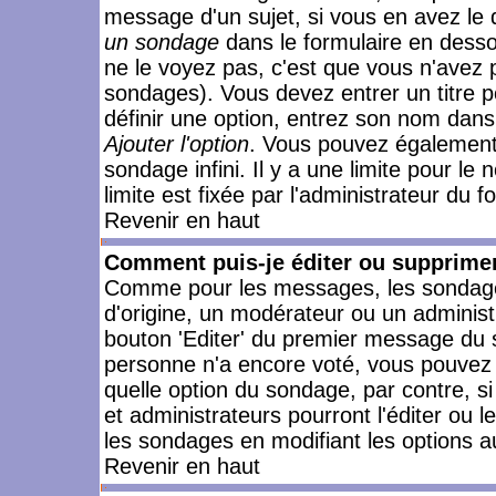
message d'un sujet, si vous en avez le 
un sondage
dans le formulaire en desso
ne le voyez pas, c'est que vous n'avez 
sondages). Vous devez entrer un titre 
définir une option, entrez son nom dans
Ajouter l'option
. Vous pouvez également 
sondage infini. Il y a une limite pour le
limite est fixée par l'administrateur du f
Revenir en haut
Comment puis-je éditer ou supprime
Comme pour les messages, les sondages
d'origine, un modérateur ou un administ
bouton 'Editer' du premier message du su
personne n'a encore voté, vous pouvez 
quelle option du sondage, par contre, s
et administrateurs pourront l'éditer ou 
les sondages en modifiant les options a
Revenir en haut