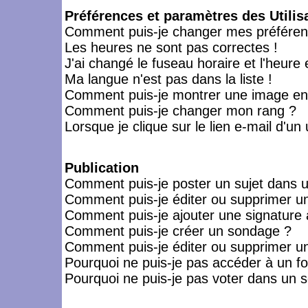
Préférences et paramètres des Utilis
Comment puis-je changer mes préféren
Les heures ne sont pas correctes !
J'ai changé le fuseau horaire et l'heure 
Ma langue n'est pas dans la liste !
Comment puis-je montrer une image en-
Comment puis-je changer mon rang ?
Lorsque je clique sur le lien e-mail d'u
Publication
Comment puis-je poster un sujet dans 
Comment puis-je éditer ou supprimer 
Comment puis-je ajouter une signatur
Comment puis-je créer un sondage ?
Comment puis-je éditer ou supprimer u
Pourquoi ne puis-je pas accéder à un f
Pourquoi ne puis-je pas voter dans un 