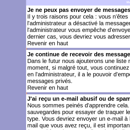
M
Je ne peux pas envoyer de messages 
Il y trois raisons pour cela : vous n'ête
l'administrateur a désactivé la messager
l'administrateur vous empêche d'envoye
dernier cas, vous devriez vous adresser 
Revenir en haut
Je continue de recevoir des message
Dans le futur nous ajouterons une liste
moment, si malgré tout, vous continuez
en l'administrateur, il a le pouvoir d'e
messages privés.
Revenir en haut
J'ai reçu un e-mail abusif ou de spa
Nous sommes peinés d'apprendre cela. L
sauvegardes pour essayer de traquer le
type. Vous devriez envoyer un e-mail à 
mail que vous avez reçu, il est importan