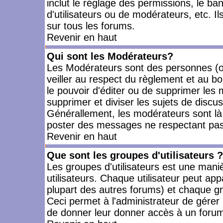
inclut le réglage des permissions, le ba
d'utilisateurs ou de modérateurs, etc. 
sur tous les forums.
Revenir en haut
Qui sont les Modérateurs?
Les Modérateurs sont des personnes (o
veiller au respect du règlement et au bo
le pouvoir d'éditer ou de supprimer les m
supprimer et diviser les sujets de discu
Générallement, les modérateurs sont là
poster des messages ne respectant pas
Revenir en haut
Que sont les groupes d'utilisateurs ?
Les groupes d'utilisateurs est une mani
utilisateurs. Chaque utilisateur peut app
plupart des autres forums) et chaque gr
Ceci permet à l'administrateur de gérer
de donner leur donner accès à un forum 