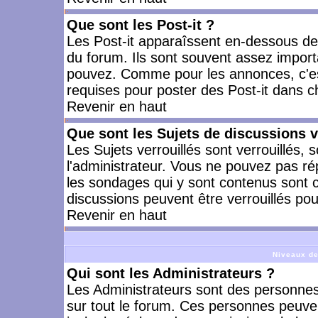
Que sont les Post-it ?
Les Post-it apparaîssent en-dessous d
du forum. Ils sont souvent assez import
pouvez. Comme pour les annonces, c'est
requises pour poster des Post-it dans 
Revenir en haut
Que sont les Sujets de discussions v
Les Sujets verrouillés sont verrouillés, 
l'administrateur. Vous ne pouvez pas ré
les sondages qui y sont contenus sont 
discussions peuvent être verrouillés po
Revenir en haut
Niveaux de
Qui sont les Administrateurs ?
Les Administrateurs sont des personnes
sur tout le forum. Ces personnes peuven