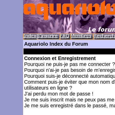
Aquariolo Index du Forum
Connexion et Enregistrement
Pourquoi ne puis-je pas me connecter ?
Pourquoi n'ai-je pas besoin de m'enregis
Pourquoi suis-je déconnecté automatiq
Comment puis-je éviter que mon nom d'ut
utilisateurs en ligne ?
J'ai perdu mon mot de passe !
Je me suis inscrit mais ne peux pas me
Je me suis enregistré dans le passé, m