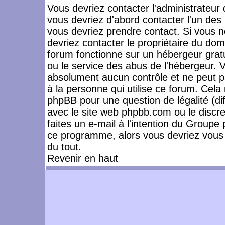
Vous devriez contacter l'administrateur 
vous devriez d'abord contacter l'un de
vous devriez prendre contact. Si vous 
devriez contacter le propriétaire du dom
forum fonctionne sur un hébergeur gratuit
ou le service des abus de l'hébergeur. 
absolument aucun contrôle et ne peut pa
à la personne qui utilise ce forum. Cel
phpBB pour une question de légalité (dif
avec le site web phpbb.com ou le disc
faites un e-mail à l'intention du Group
ce programme, alors vous devriez vous 
du tout.
Revenir en haut