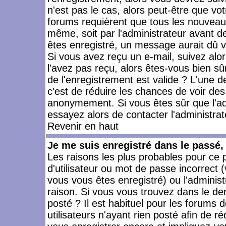
n'est pas le cas, alors peut-être que vo
forums requièrent que tous les nouveaux
même, soit par l'administrateur avant 
êtes enregistré, un message aurait dû vo
Si vous avez reçu un e-mail, suivez alors
l'avez pas reçu, alors êtes-vous bien sû
de l'enregistrement est valide ? L'une des
c'est de réduire les chances de voir des
anonymement. Si vous êtes sûr que l'ad
essayez alors de contacter l'administra
Revenir en haut
Je me suis enregistré dans le passé
Les raisons les plus probables pour ce
d'utilisateur ou mot de passe incorrect (
vous vous êtes enregistré) ou l'admini
raison. Si vous vous trouvez dans le der
posté ? Il est habituel pour les forums
utilisateurs n'ayant rien posté afin de r