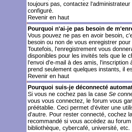
toujours pas, contactez l'administrateur
configuré.
Revenir en haut
Pourquoi n'ai-je pas besoin de m'enr
Vous pouvez ne pas en avoir besoin, c'e
besoin ou non de vous enregistrer pour
Toutefois, l'enregistrement vous donner
disponibles pour les invités tels que le
l'envoi d'e-mail à des amis, l'inscription
prend seulement quelques instants, il e
Revenir en haut
Pourquoi suis-je déconnecté automa
Si vous ne cochez pas la case
Se conne
vous vous connectez, le forum vous ga
préétablie. Ceci permet d'éviter une uti
d'autre. Pour rester connecté, cochez l
recommandé si vous accédez au forum en
bibliothèque, cybercafé, université, etc.