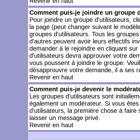
Revenir en haut
Comment puis-je joindre un groupe d'
Pour joindre un groupe d'utilisateurs, cl
la page (peut changer suivant le modèle
groupes d'utilisateurs. Tous les groupe
d'autres peuvent avoir leurs effectifs in
demander à le rejoindre en cliquant su
d'utilisateurs devra approuver votre de
vous poussent à joindre le groupe. Veui
désapprouvre votre demande, il a ses r
Revenir en haut
Comment puis-je devenir le modérateu
Les groupes d'utilisateurs sont initiallem
également un modérateur. Si vous êtes 
d'utilisateurs, la première chose à faire
laisser un message privé.
Revenir en haut