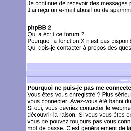
Je continue de recevoir des messages p
J'ai reçu un e-mail abusif ou de spammi
phpBB 2
Qui a écrit ce forum ?
Pourquoi la fonction X n'est pas disponi
Qui dois-je contacter à propos des quest
Connex
Pourquoi ne puis-je pas me connecte
Vous êtes-vous enregistré ? Plus série
vous connecter. Avez-vous été banni du 
Si oui, vous devriez contacter le webme
découvrir la raison. Si vous vous êtes e
vous ne pouvez toujours pas vous connect
mot de passe. C'est généralement de là 