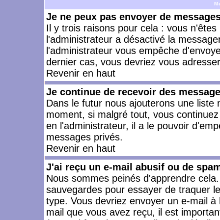
M
Je ne peux pas envoyer de messages 
Il y trois raisons pour cela : vous n'ête
l'administrateur a désactivé la messager
l'administrateur vous empêche d'envoye
dernier cas, vous devriez vous adresser 
Revenir en haut
Je continue de recevoir des message
Dans le futur nous ajouterons une liste
moment, si malgré tout, vous continuez
en l'administrateur, il a le pouvoir d'e
messages privés.
Revenir en haut
J'ai reçu un e-mail abusif ou de spa
Nous sommes peinés d'apprendre cela. L
sauvegardes pour essayer de traquer le
type. Vous devriez envoyer un e-mail à 
mail que vous avez reçu, il est importan