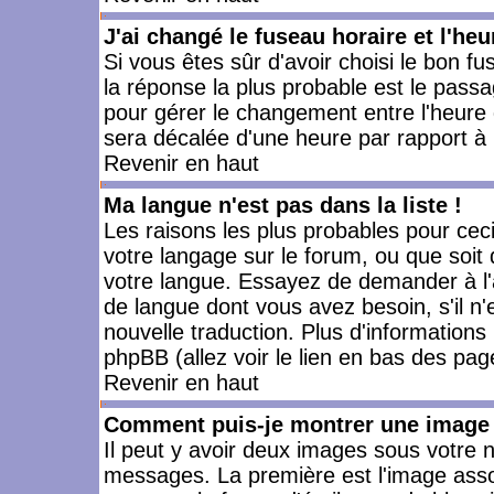
J'ai changé le fuseau horaire et l'heu
Si vous êtes sûr d'avoir choisi le bon fu
la réponse la plus probable est le passa
pour gérer le changement entre l'heure d'
sera décalée d'une heure par rapport à l
Revenir en haut
Ma langue n'est pas dans la liste !
Les raisons les plus probables pour ceci 
votre langage sur le forum, ou que soit
votre langue. Essayez de demander à l'ad
de langue dont vous avez besoin, s'il n'
nouvelle traduction. Plus d'informations
phpBB (allez voir le lien en bas des pag
Revenir en haut
Comment puis-je montrer une image 
Il peut y avoir deux images sous votre n
messages. La première est l'image asso