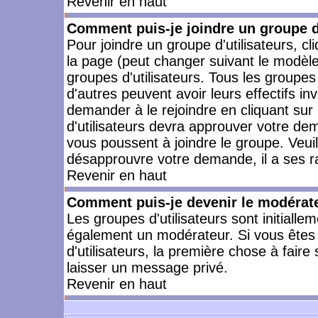
Revenir en haut
Comment puis-je joindre un groupe d'
Pour joindre un groupe d'utilisateurs, cl
la page (peut changer suivant le modèle
groupes d'utilisateurs. Tous les groupe
d'autres peuvent avoir leurs effectifs in
demander à le rejoindre en cliquant su
d'utilisateurs devra approuver votre de
vous poussent à joindre le groupe. Veui
désapprouvre votre demande, il a ses r
Revenir en haut
Comment puis-je devenir le modérateu
Les groupes d'utilisateurs sont initiallem
également un modérateur. Si vous êtes 
d'utilisateurs, la première chose à faire
laisser un message privé.
Revenir en haut