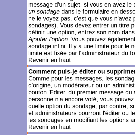
message d'un sujet, si vous en avez le 
un sondage
dans le formulaire en desso
ne le voyez pas, c'est que vous n'avez 
sondages). Vous devez entrer un titre 
définir une option, entrez son nom dans
Ajouter l'option
. Vous pouvez également 
sondage infini. Il y a une limite pour le
limite est fixée par l'administrateur du f
Revenir en haut
Comment puis-je éditer ou supprime
Comme pour les messages, les sondages
d'origine, un modérateur ou un administ
bouton 'Editer' du premier message du su
personne n'a encore voté, vous pouvez 
quelle option du sondage, par contre, s
et administrateurs pourront l'éditer ou 
les sondages en modifiant les options a
Revenir en haut