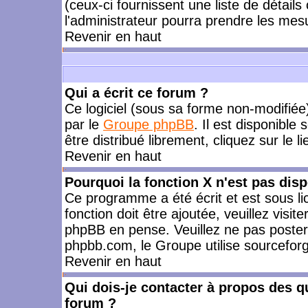
(ceux-ci fournissent une liste de détails
l'administrateur pourra prendre les mes
Revenir en haut
Qui a écrit ce forum ?
Ce logiciel (sous sa forme non-modifiée) 
par le
Groupe phpBB
. Il est disponible
être distribué librement, cliquez sur le l
Revenir en haut
Pourquoi la fonction X n'est pas disp
Ce programme a été écrit et est sous l
fonction doit être ajoutée, veuillez visi
phpBB en pense. Veuillez ne pas poster
phpbb.com, le Groupe utilise sourceforg
Revenir en haut
Qui dois-je contacter à propos des qu
forum ?