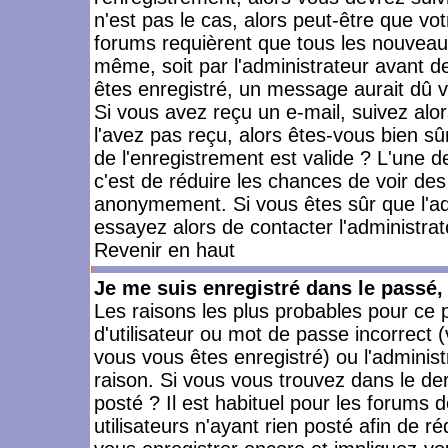
n'est pas le cas, alors peut-être que vo
forums requièrent que tous les nouveaux
même, soit par l'administrateur avant 
êtes enregistré, un message aurait dû vo
Si vous avez reçu un e-mail, suivez alors
l'avez pas reçu, alors êtes-vous bien sû
de l'enregistrement est valide ? L'une des
c'est de réduire les chances de voir des
anonymement. Si vous êtes sûr que l'ad
essayez alors de contacter l'administra
Revenir en haut
Je me suis enregistré dans le passé
Les raisons les plus probables pour ce
d'utilisateur ou mot de passe incorrect (
vous vous êtes enregistré) ou l'admini
raison. Si vous vous trouvez dans le der
posté ? Il est habituel pour les forums
utilisateurs n'ayant rien posté afin de r