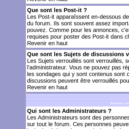
Que sont les Post-it ?
Les Post-it apparaîssent en-dessous d
du forum. Ils sont souvent assez import
pouvez. Comme pour les annonces, c'est
requises pour poster des Post-it dans 
Revenir en haut
Que sont les Sujets de discussions v
Les Sujets verrouillés sont verrouillés, 
l'administrateur. Vous ne pouvez pas ré
les sondages qui y sont contenus sont 
discussions peuvent être verrouillés po
Revenir en haut
Niveaux de
Qui sont les Administrateurs ?
Les Administrateurs sont des personnes
sur tout le forum. Ces personnes peuven