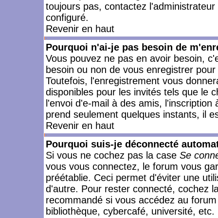
toujours pas, contactez l'administrateur
configuré.
Revenir en haut
Pourquoi n'ai-je pas besoin de m'enr
Vous pouvez ne pas en avoir besoin, c'e
besoin ou non de vous enregistrer pour
Toutefois, l'enregistrement vous donner
disponibles pour les invités tels que le
l'envoi d'e-mail à des amis, l'inscription
prend seulement quelques instants, il e
Revenir en haut
Pourquoi suis-je déconnecté automa
Si vous ne cochez pas la case
Se conne
vous vous connectez, le forum vous ga
préétablie. Ceci permet d'éviter une uti
d'autre. Pour rester connecté, cochez l
recommandé si vous accédez au forum en
bibliothèque, cybercafé, université, etc.