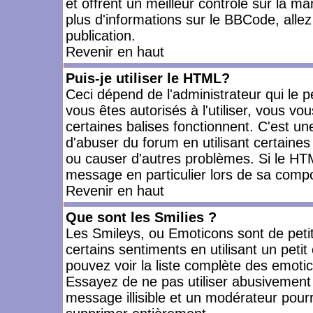
et offrent un meilleur contrôle sur la m
plus d'informations sur le BBCode, allez 
publication.
Revenir en haut
Puis-je utiliser le HTML?
Ceci dépend de l'administrateur qui le p
vous êtes autorisés à l'utiliser, vous 
certaines balises fonctionnent. C'est 
d'abuser du forum en utilisant certaines
ou causer d'autres problèmes. Si le HT
message en particulier lors de sa compo
Revenir en haut
Que sont les Smilies ?
Les Smileys, ou Emoticons sont de petit
certains sentiments en utilisant un petit c
pouvez voir la liste complète des emoti
Essayez de ne pas utiliser abusivement 
message illisible et un modérateur pourr