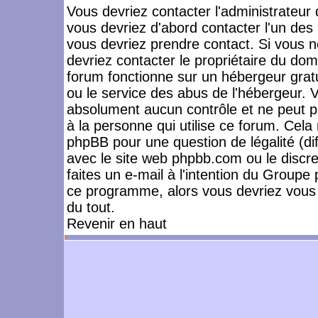
Vous devriez contacter l'administrateur 
vous devriez d'abord contacter l'un de
vous devriez prendre contact. Si vous 
devriez contacter le propriétaire du dom
forum fonctionne sur un hébergeur gratuit
ou le service des abus de l'hébergeur. 
absolument aucun contrôle et ne peut pa
à la personne qui utilise ce forum. Cel
phpBB pour une question de légalité (dif
avec le site web phpbb.com ou le disc
faites un e-mail à l'intention du Group
ce programme, alors vous devriez vous 
du tout.
Revenir en haut