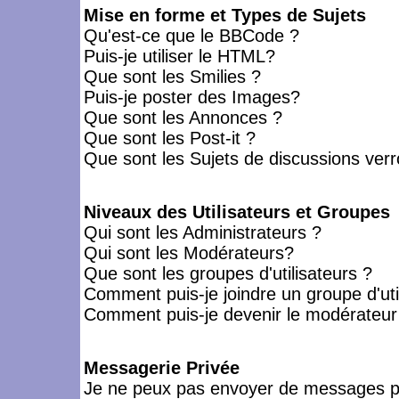
Mise en forme et Types de Sujets
Qu'est-ce que le BBCode ?
Puis-je utiliser le HTML?
Que sont les Smilies ?
Puis-je poster des Images?
Que sont les Annonces ?
Que sont les Post-it ?
Que sont les Sujets de discussions verro
Niveaux des Utilisateurs et Groupes
Qui sont les Administrateurs ?
Qui sont les Modérateurs?
Que sont les groupes d'utilisateurs ?
Comment puis-je joindre un groupe d'uti
Comment puis-je devenir le modérateur d
Messagerie Privée
Je ne peux pas envoyer de messages pr