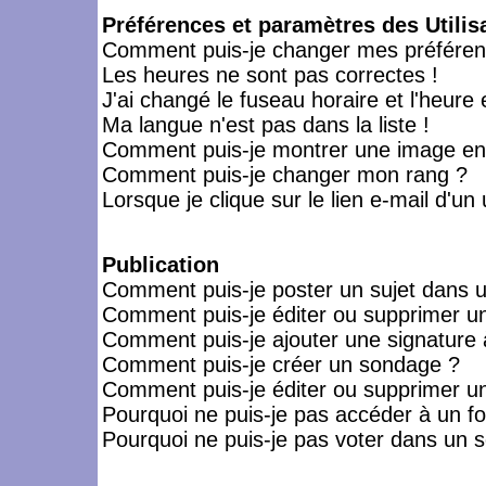
Préférences et paramètres des Utilis
Comment puis-je changer mes préféren
Les heures ne sont pas correctes !
J'ai changé le fuseau horaire et l'heure 
Ma langue n'est pas dans la liste !
Comment puis-je montrer une image en-
Comment puis-je changer mon rang ?
Lorsque je clique sur le lien e-mail d'u
Publication
Comment puis-je poster un sujet dans 
Comment puis-je éditer ou supprimer 
Comment puis-je ajouter une signatur
Comment puis-je créer un sondage ?
Comment puis-je éditer ou supprimer u
Pourquoi ne puis-je pas accéder à un f
Pourquoi ne puis-je pas voter dans un 