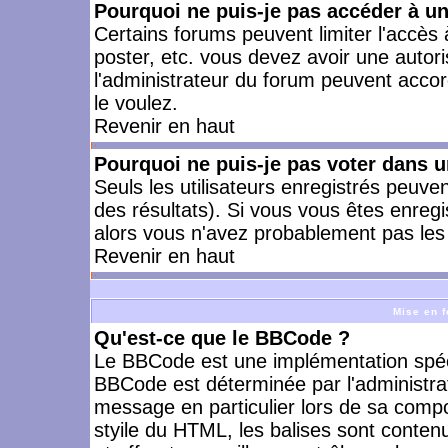
Pourquoi ne puis-je pas accéder à u
Certains forums peuvent limiter l'accès à
poster, etc. vous devez avoir une autori
l'administrateur du forum peuvent accor
le voulez.
Revenir en haut
Pourquoi ne puis-je pas voter dans 
Seuls les utilisateurs enregistrés peuve
des résultats). Si vous vous êtes enreg
alors vous n'avez probablement pas les 
Revenir en haut
Mise en f
Qu'est-ce que le BBCode ?
Le BBCode est une implémentation spécia
BBCode est déterminée par l'administra
message en particulier lors de sa comp
styile du HTML, les balises sont contenu