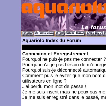
Aquariolo Index du Forum
Connexion et Enregistrement
Pourquoi ne puis-je pas me connecter ?
Pourquoi n'ai-je pas besoin de m'enregis
Pourquoi suis-je déconnecté automatiq
Comment puis-je éviter que mon nom d'ut
utilisateurs en ligne ?
J'ai perdu mon mot de passe !
Je me suis inscrit mais ne peux pas me
Je me suis enregistré dans le passé, m