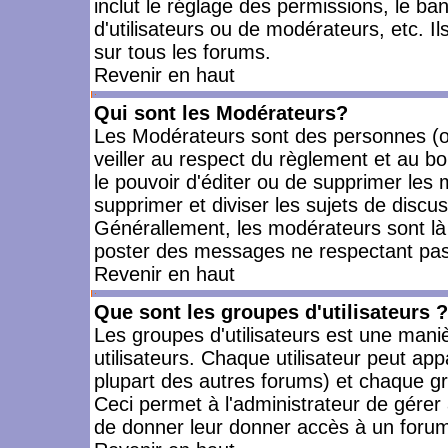
inclut le réglage des permissions, le ba
d'utilisateurs ou de modérateurs, etc. 
sur tous les forums.
Revenir en haut
Qui sont les Modérateurs?
Les Modérateurs sont des personnes (o
veiller au respect du règlement et au bo
le pouvoir d'éditer ou de supprimer les m
supprimer et diviser les sujets de discu
Générallement, les modérateurs sont là
poster des messages ne respectant pas
Revenir en haut
Que sont les groupes d'utilisateurs ?
Les groupes d'utilisateurs est une mani
utilisateurs. Chaque utilisateur peut app
plupart des autres forums) et chaque gr
Ceci permet à l'administrateur de gérer
de donner leur donner accès à un forum 