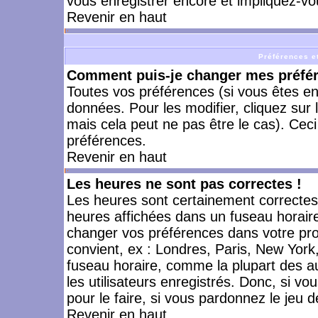
vous enregistrer encore et impliquez-vo
Revenir en haut
Préférences et
Comment puis-je changer mes préfé
Toutes vos préférences (si vous êtes en
données. Pour les modifier, cliquez sur 
mais cela peut ne pas être le cas). Cec
préférences.
Revenir en haut
Les heures ne sont pas correctes !
Les heures sont certainement correctes,
heures affichées dans un fuseau horaire 
changer vos préférences dans votre prof
convient, ex : Londres, Paris, New York
fuseau horaire, comme la plupart des a
les utilisateurs enregistrés. Donc, si vo
pour le faire, si vous pardonnez le jeu d
Revenir en haut