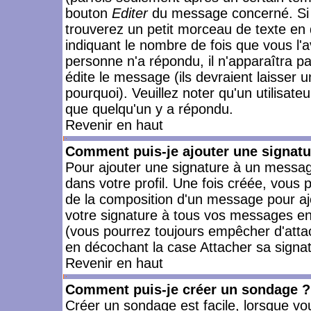
bouton
Editer
du message concerné. Si 
trouverez un petit morceau de texte en 
indiquant le nombre de fois que vous l'a
personne n'a répondu, il n'apparaîtra p
édite le message (ils devraient laisser 
pourquoi). Veuillez noter qu'un utilisa
que quelqu'un y a répondu.
Revenir en haut
Comment puis-je ajouter une signat
Pour ajouter une signature à un messag
dans votre profil. Une fois créée, vous
de la composition d'un message pour aj
votre signature à tous vos messages en 
(vous pourrez toujours empêcher d'attac
en décochant la case Attacher sa signat
Revenir en haut
Comment puis-je créer un sondage ?
Créer un sondage est facile, lorsque vo