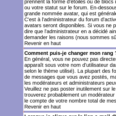
prennent la forme d'étoiles ou de bloc
ou votre statut sur le forum. En-dessou
grande nommée avatar, qui est générale
C'est à l'administrateur du forum d'activ
avatars seront disponibles. Si vous ne p
dire que l'administrateur en a décidé ai
demander les raisons (nous sommes sûr 
Revenir en haut
Comment puis-je changer mon rang 
En général, vous ne pouvez pas directeme
apparaît sous votre nom d'utilisateur da
selon le thème utilisé). La plupart des f
de messages que vous avez postés, mais a
les modérateurs et administrateurs peuv
Veuillez ne pas poster inutilement sur l
trouverez probablement un modérateur 
le compte de votre nombre total de me
Revenir en haut