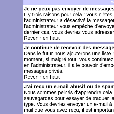
M
Je ne peux pas envoyer de messages 
Il y trois raisons pour cela : vous n'ête
l'administrateur a désactivé la messager
l'administrateur vous empêche d'envoye
dernier cas, vous devriez vous adresser 
Revenir en haut
Je continue de recevoir des message
Dans le futur nous ajouterons une liste
moment, si malgré tout, vous continuez
en l'administrateur, il a le pouvoir d'e
messages privés.
Revenir en haut
J'ai reçu un e-mail abusif ou de spa
Nous sommes peinés d'apprendre cela. L
sauvegardes pour essayer de traquer le
type. Vous devriez envoyer un e-mail à 
mail que vous avez reçu, il est importan