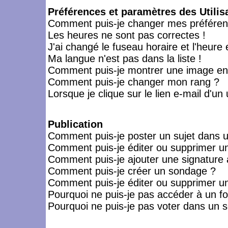
Préférences et paramètres des Utilis
Comment puis-je changer mes préféren
Les heures ne sont pas correctes !
J'ai changé le fuseau horaire et l'heure 
Ma langue n'est pas dans la liste !
Comment puis-je montrer une image en-
Comment puis-je changer mon rang ?
Lorsque je clique sur le lien e-mail d'u
Publication
Comment puis-je poster un sujet dans 
Comment puis-je éditer ou supprimer 
Comment puis-je ajouter une signatur
Comment puis-je créer un sondage ?
Comment puis-je éditer ou supprimer u
Pourquoi ne puis-je pas accéder à un f
Pourquoi ne puis-je pas voter dans un 