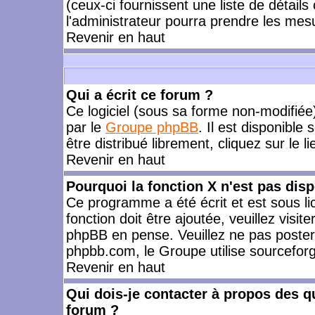
(ceux-ci fournissent une liste de détails
l'administrateur pourra prendre les mes
Revenir en haut
Qui a écrit ce forum ?
Ce logiciel (sous sa forme non-modifiée) 
par le
Groupe phpBB
. Il est disponible
être distribué librement, cliquez sur le l
Revenir en haut
Pourquoi la fonction X n'est pas disp
Ce programme a été écrit et est sous l
fonction doit être ajoutée, veuillez visi
phpBB en pense. Veuillez ne pas poster
phpbb.com, le Groupe utilise sourceforg
Revenir en haut
Qui dois-je contacter à propos des qu
forum ?