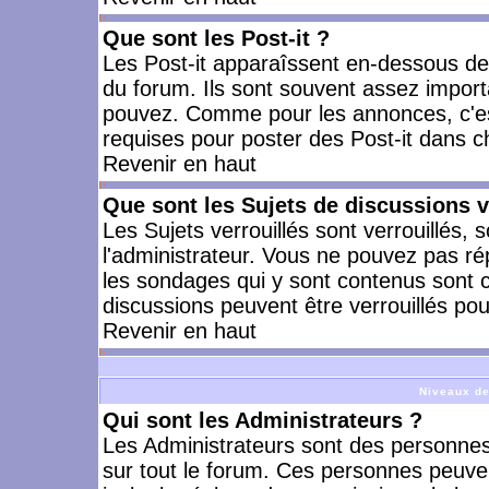
Que sont les Post-it ?
Les Post-it apparaîssent en-dessous d
du forum. Ils sont souvent assez import
pouvez. Comme pour les annonces, c'est
requises pour poster des Post-it dans 
Revenir en haut
Que sont les Sujets de discussions v
Les Sujets verrouillés sont verrouillés, 
l'administrateur. Vous ne pouvez pas ré
les sondages qui y sont contenus sont 
discussions peuvent être verrouillés po
Revenir en haut
Niveaux de
Qui sont les Administrateurs ?
Les Administrateurs sont des personnes
sur tout le forum. Ces personnes peuven