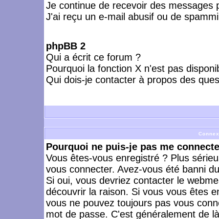
Je continue de recevoir des messages p
J'ai reçu un e-mail abusif ou de spammi
phpBB 2
Qui a écrit ce forum ?
Pourquoi la fonction X n'est pas disponi
Qui dois-je contacter à propos des quest
Connex
Pourquoi ne puis-je pas me connecte
Vous êtes-vous enregistré ? Plus série
vous connecter. Avez-vous été banni du 
Si oui, vous devriez contacter le webme
découvrir la raison. Si vous vous êtes e
vous ne pouvez toujours pas vous connect
mot de passe. C'est généralement de là 