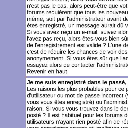
n'est pas le cas, alors peut-être que vo
forums requièrent que tous les nouveaux
même, soit par l'administrateur avant 
êtes enregistré, un message aurait dû vo
Si vous avez reçu un e-mail, suivez alors
l'avez pas reçu, alors êtes-vous bien sû
de l'enregistrement est valide ? L'une des
c'est de réduire les chances de voir des
anonymement. Si vous êtes sûr que l'ad
essayez alors de contacter l'administra
Revenir en haut
Je me suis enregistré dans le passé
Les raisons les plus probables pour ce
d'utilisateur ou mot de passe incorrect (
vous vous êtes enregistré) ou l'admini
raison. Si vous vous trouvez dans le der
posté ? Il est habituel pour les forums
utilisateurs n'ayant rien posté afin de r