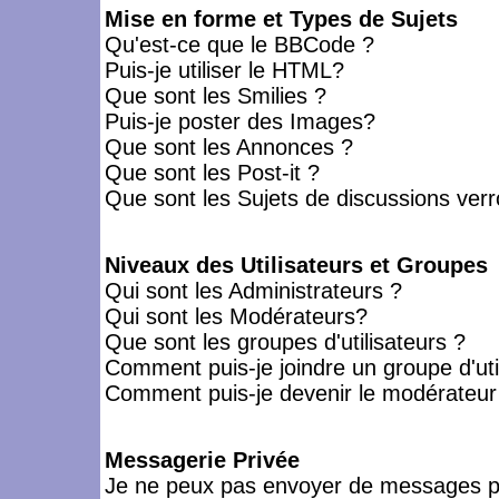
Mise en forme et Types de Sujets
Qu'est-ce que le BBCode ?
Puis-je utiliser le HTML?
Que sont les Smilies ?
Puis-je poster des Images?
Que sont les Annonces ?
Que sont les Post-it ?
Que sont les Sujets de discussions verro
Niveaux des Utilisateurs et Groupes
Qui sont les Administrateurs ?
Qui sont les Modérateurs?
Que sont les groupes d'utilisateurs ?
Comment puis-je joindre un groupe d'uti
Comment puis-je devenir le modérateur d
Messagerie Privée
Je ne peux pas envoyer de messages pr