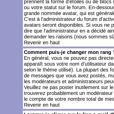
prennent la forme d'étoiles ou de bloc
ou votre statut sur le forum. En-dessou
grande nommée avatar, qui est générale
C'est à l'administrateur du forum d'activ
avatars seront disponibles. Si vous ne p
dire que l'administrateur en a décidé ai
demander les raisons (nous sommes sûr 
Revenir en haut
Comment puis-je changer mon rang 
En général, vous ne pouvez pas directeme
apparaît sous votre nom d'utilisateur da
selon le thème utilisé). La plupart des f
de messages que vous avez postés, mais a
les modérateurs et administrateurs peuv
Veuillez ne pas poster inutilement sur l
trouverez probablement un modérateur 
le compte de votre nombre total de me
Revenir en haut