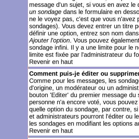
message d'un sujet, si vous en avez le 
un sondage
dans le formulaire en desso
ne le voyez pas, c'est que vous n'avez 
sondages). Vous devez entrer un titre 
définir une option, entrez son nom dans
Ajouter l'option
. Vous pouvez également 
sondage infini. Il y a une limite pour le
limite est fixée par l'administrateur du f
Revenir en haut
Comment puis-je éditer ou supprime
Comme pour les messages, les sondages
d'origine, un modérateur ou un administ
bouton 'Editer' du premier message du su
personne n'a encore voté, vous pouvez 
quelle option du sondage, par contre, s
et administrateurs pourront l'éditer ou 
les sondages en modifiant les options a
Revenir en haut