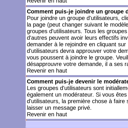
Revenir en haut
Comment puis-je joindre un groupe d'
Pour joindre un groupe d'utilisateurs, cl
la page (peut changer suivant le modèle
groupes d'utilisateurs. Tous les groupe
d'autres peuvent avoir leurs effectifs in
demander à le rejoindre en cliquant su
d'utilisateurs devra approuver votre de
vous poussent à joindre le groupe. Veui
désapprouvre votre demande, il a ses r
Revenir en haut
Comment puis-je devenir le modérateu
Les groupes d'utilisateurs sont initiallem
également un modérateur. Si vous êtes 
d'utilisateurs, la première chose à faire
laisser un message privé.
Revenir en haut