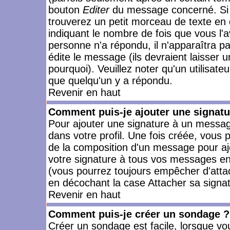
bouton
Editer
du message concerné. Si 
trouverez un petit morceau de texte en 
indiquant le nombre de fois que vous l'a
personne n'a répondu, il n'apparaîtra p
édite le message (ils devraient laisser 
pourquoi). Veuillez noter qu'un utilisa
que quelqu'un y a répondu.
Revenir en haut
Comment puis-je ajouter une signat
Pour ajouter une signature à un messag
dans votre profil. Une fois créée, vous
de la composition d'un message pour aj
votre signature à tous vos messages en 
(vous pourrez toujours empêcher d'attac
en décochant la case Attacher sa signat
Revenir en haut
Comment puis-je créer un sondage ?
Créer un sondage est facile, lorsque vo