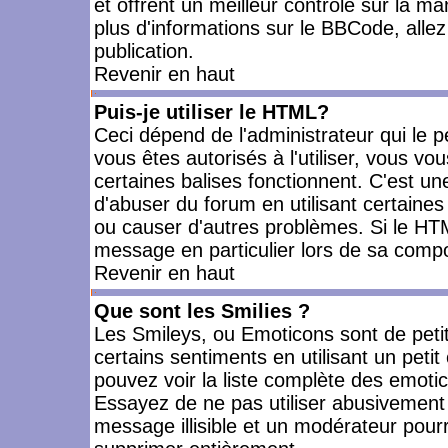
et offrent un meilleur contrôle sur la m
plus d'informations sur le BBCode, allez 
publication.
Revenir en haut
Puis-je utiliser le HTML?
Ceci dépend de l'administrateur qui le p
vous êtes autorisés à l'utiliser, vous 
certaines balises fonctionnent. C'est 
d'abuser du forum en utilisant certaines
ou causer d'autres problèmes. Si le HT
message en particulier lors de sa compo
Revenir en haut
Que sont les Smilies ?
Les Smileys, ou Emoticons sont de petit
certains sentiments en utilisant un petit c
pouvez voir la liste complète des emoti
Essayez de ne pas utiliser abusivement 
message illisible et un modérateur pourr