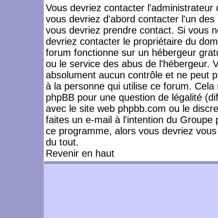
Vous devriez contacter l'administrateur 
vous devriez d'abord contacter l'un de
vous devriez prendre contact. Si vous 
devriez contacter le propriétaire du dom
forum fonctionne sur un hébergeur gratuit
ou le service des abus de l'hébergeur. 
absolument aucun contrôle et ne peut pa
à la personne qui utilise ce forum. Cel
phpBB pour une question de légalité (dif
avec le site web phpbb.com ou le disc
faites un e-mail à l'intention du Group
ce programme, alors vous devriez vous 
du tout.
Revenir en haut