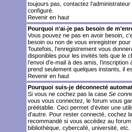
toujours pas, contactez l'administrateur
configuré.
Revenir en haut
Pourquoi n'ai-je pas besoin de m'enr
Vous pouvez ne pas en avoir besoin, c'e
besoin ou non de vous enregistrer pour
Toutefois, l'enregistrement vous donner
disponibles pour les invités tels que le
l'envoi d'e-mail à des amis, l'inscription
prend seulement quelques instants, il e
Revenir en haut
Pourquoi suis-je déconnecté automa
Si vous ne cochez pas la case
Se conne
vous vous connectez, le forum vous ga
préétablie. Ceci permet d'éviter une uti
d'autre. Pour rester connecté, cochez l
recommandé si vous accédez au forum en
bibliothèque, cybercafé, université, etc.