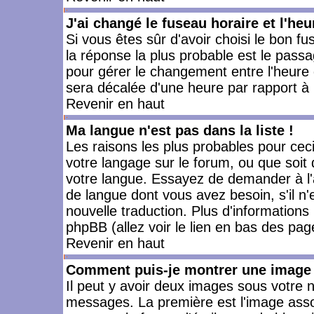
J'ai changé le fuseau horaire et l'heu
Si vous êtes sûr d'avoir choisi le bon fu
la réponse la plus probable est le passa
pour gérer le changement entre l'heure d'
sera décalée d'une heure par rapport à l
Revenir en haut
Ma langue n'est pas dans la liste !
Les raisons les plus probables pour ceci 
votre langage sur le forum, ou que soit
votre langue. Essayez de demander à l'ad
de langue dont vous avez besoin, s'il n'
nouvelle traduction. Plus d'informations
phpBB (allez voir le lien en bas des pag
Revenir en haut
Comment puis-je montrer une image 
Il peut y avoir deux images sous votre n
messages. La première est l'image asso