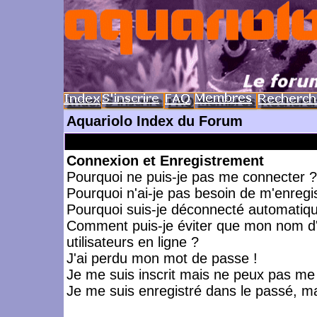
Aquariolo Index du Forum
Connexion et Enregistrement
Pourquoi ne puis-je pas me connecter ?
Pourquoi n'ai-je pas besoin de m'enregis
Pourquoi suis-je déconnecté automatiq
Comment puis-je éviter que mon nom d'ut
utilisateurs en ligne ?
J'ai perdu mon mot de passe !
Je me suis inscrit mais ne peux pas me
Je me suis enregistré dans le passé, m