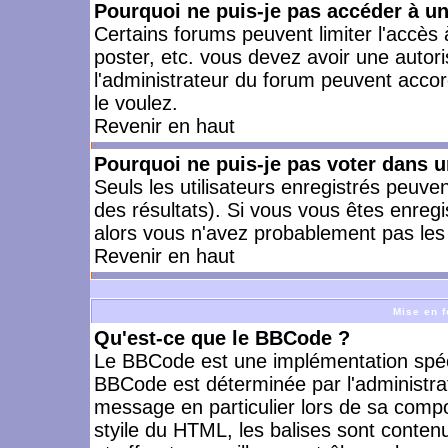
Pourquoi ne puis-je pas accéder à u
Certains forums peuvent limiter l'accès à
poster, etc. vous devez avoir une autori
l'administrateur du forum peuvent accor
le voulez.
Revenir en haut
Pourquoi ne puis-je pas voter dans 
Seuls les utilisateurs enregistrés peuve
des résultats). Si vous vous êtes enreg
alors vous n'avez probablement pas les 
Revenir en haut
Mise en f
Qu'est-ce que le BBCode ?
Le BBCode est une implémentation spécia
BBCode est déterminée par l'administra
message en particulier lors de sa comp
styile du HTML, les balises sont contenu