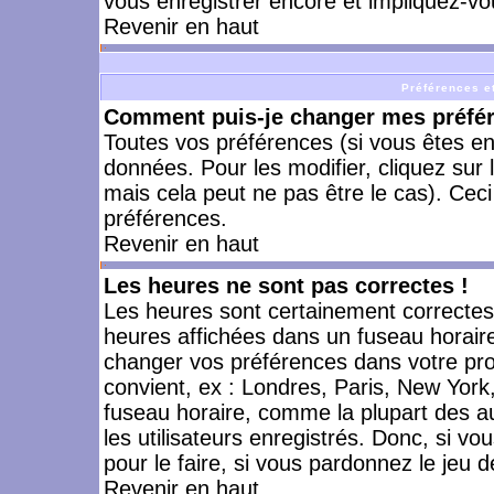
vous enregistrer encore et impliquez-vo
Revenir en haut
Préférences et
Comment puis-je changer mes préfé
Toutes vos préférences (si vous êtes en
données. Pour les modifier, cliquez sur 
mais cela peut ne pas être le cas). Cec
préférences.
Revenir en haut
Les heures ne sont pas correctes !
Les heures sont certainement correctes,
heures affichées dans un fuseau horaire 
changer vos préférences dans votre prof
convient, ex : Londres, Paris, New York
fuseau horaire, comme la plupart des a
les utilisateurs enregistrés. Donc, si vo
pour le faire, si vous pardonnez le jeu d
Revenir en haut