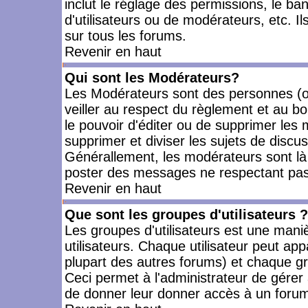
inclut le réglage des permissions, le ba
d'utilisateurs ou de modérateurs, etc. 
sur tous les forums.
Revenir en haut
Qui sont les Modérateurs?
Les Modérateurs sont des personnes (o
veiller au respect du règlement et au bo
le pouvoir d'éditer ou de supprimer les m
supprimer et diviser les sujets de discu
Générallement, les modérateurs sont là
poster des messages ne respectant pas
Revenir en haut
Que sont les groupes d'utilisateurs ?
Les groupes d'utilisateurs est une mani
utilisateurs. Chaque utilisateur peut app
plupart des autres forums) et chaque gr
Ceci permet à l'administrateur de gérer
de donner leur donner accès à un forum 