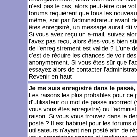
n'est pas le cas, alors peut-être que vo
forums requièrent que tous les nouveaux
même, soit par l'administrateur avant 
êtes enregistré, un message aurait dû vo
Si vous avez reçu un e-mail, suivez alors
l'avez pas reçu, alors êtes-vous bien sû
de l'enregistrement est valide ? L'une des
c'est de réduire les chances de voir des
anonymement. Si vous êtes sûr que l'ad
essayez alors de contacter l'administra
Revenir en haut
Je me suis enregistré dans le passé
Les raisons les plus probables pour ce
d'utilisateur ou mot de passe incorrect (
vous vous êtes enregistré) ou l'admini
raison. Si vous vous trouvez dans le der
posté ? Il est habituel pour les forums
utilisateurs n'ayant rien posté afin de r