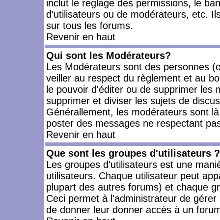
inclut le réglage des permissions, le ba
d'utilisateurs ou de modérateurs, etc. 
sur tous les forums.
Revenir en haut
Qui sont les Modérateurs?
Les Modérateurs sont des personnes (o
veiller au respect du règlement et au bo
le pouvoir d'éditer ou de supprimer les m
supprimer et diviser les sujets de discu
Générallement, les modérateurs sont là
poster des messages ne respectant pas
Revenir en haut
Que sont les groupes d'utilisateurs ?
Les groupes d'utilisateurs est une mani
utilisateurs. Chaque utilisateur peut app
plupart des autres forums) et chaque gr
Ceci permet à l'administrateur de gérer
de donner leur donner accès à un forum 