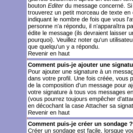
bouton
Editer
du message concerné. Si 
trouverez un petit morceau de texte en 
indiquant le nombre de fois que vous l'a
personne n'a répondu, il n'apparaîtra p
édite le message (ils devraient laisser 
pourquoi). Veuillez noter qu'un utilisa
que quelqu'un y a répondu.
Revenir en haut
Comment puis-je ajouter une signat
Pour ajouter une signature à un messag
dans votre profil. Une fois créée, vous
de la composition d'un message pour aj
votre signature à tous vos messages en 
(vous pourrez toujours empêcher d'attac
en décochant la case Attacher sa signat
Revenir en haut
Comment puis-je créer un sondage ?
Créer un sondage est facile, lorsque vo