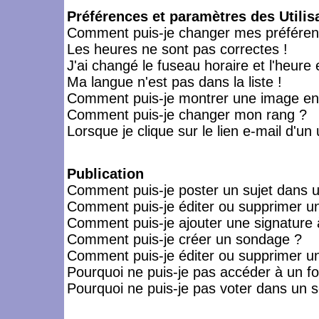
Préférences et paramètres des Utilis
Comment puis-je changer mes préféren
Les heures ne sont pas correctes !
J'ai changé le fuseau horaire et l'heure 
Ma langue n'est pas dans la liste !
Comment puis-je montrer une image en-
Comment puis-je changer mon rang ?
Lorsque je clique sur le lien e-mail d'u
Publication
Comment puis-je poster un sujet dans 
Comment puis-je éditer ou supprimer 
Comment puis-je ajouter une signatur
Comment puis-je créer un sondage ?
Comment puis-je éditer ou supprimer u
Pourquoi ne puis-je pas accéder à un f
Pourquoi ne puis-je pas voter dans un 