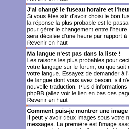
J'ai changé le fuseau horaire et l'heu
Si vous êtes sûr d'avoir choisi le bon fu
la réponse la plus probable est le passa
pour gérer le changement entre l'heure d'
sera décalée d'une heure par rapport à l
Revenir en haut
Ma langue n'est pas dans la liste !
Les raisons les plus probables pour ceci 
votre langage sur le forum, ou que soit
votre langue. Essayez de demander à l'ad
de langue dont vous avez besoin, s'il n'
nouvelle traduction. Plus d'informations
phpBB (allez voir le lien en bas des pag
Revenir en haut
Comment puis-je montrer une image 
Il peut y avoir deux images sous votre n
messages. La première est l'image asso