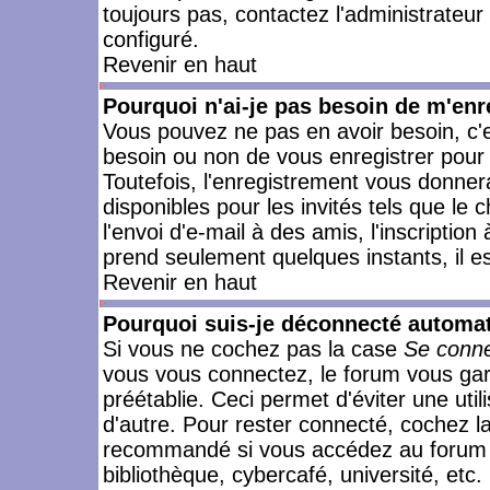
toujours pas, contactez l'administrateur
configuré.
Revenir en haut
Pourquoi n'ai-je pas besoin de m'enr
Vous pouvez ne pas en avoir besoin, c'e
besoin ou non de vous enregistrer pour
Toutefois, l'enregistrement vous donner
disponibles pour les invités tels que le
l'envoi d'e-mail à des amis, l'inscription
prend seulement quelques instants, il e
Revenir en haut
Pourquoi suis-je déconnecté automa
Si vous ne cochez pas la case
Se conne
vous vous connectez, le forum vous ga
préétablie. Ceci permet d'éviter une uti
d'autre. Pour rester connecté, cochez l
recommandé si vous accédez au forum en
bibliothèque, cybercafé, université, etc.