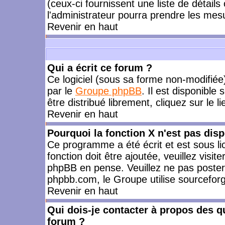
(ceux-ci fournissent une liste de détails
l'administrateur pourra prendre les mes
Revenir en haut
Qui a écrit ce forum ?
Ce logiciel (sous sa forme non-modifiée) 
par le
Groupe phpBB
. Il est disponible
être distribué librement, cliquez sur le l
Revenir en haut
Pourquoi la fonction X n'est pas disp
Ce programme a été écrit et est sous l
fonction doit être ajoutée, veuillez visi
phpBB en pense. Veuillez ne pas poster
phpbb.com, le Groupe utilise sourceforg
Revenir en haut
Qui dois-je contacter à propos des qu
forum ?