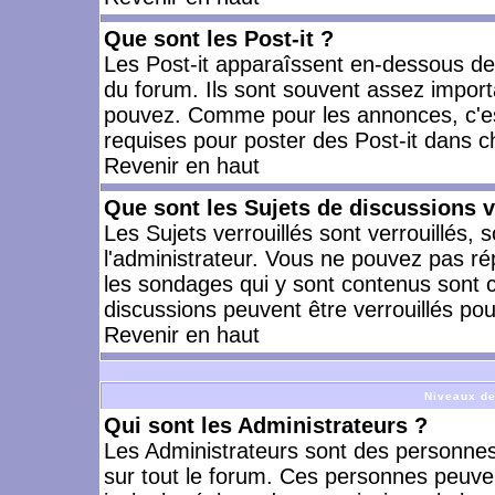
Que sont les Post-it ?
Les Post-it apparaîssent en-dessous d
du forum. Ils sont souvent assez import
pouvez. Comme pour les annonces, c'est
requises pour poster des Post-it dans 
Revenir en haut
Que sont les Sujets de discussions v
Les Sujets verrouillés sont verrouillés, 
l'administrateur. Vous ne pouvez pas ré
les sondages qui y sont contenus sont 
discussions peuvent être verrouillés po
Revenir en haut
Niveaux de
Qui sont les Administrateurs ?
Les Administrateurs sont des personnes
sur tout le forum. Ces personnes peuven