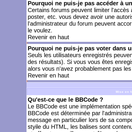
Pourquoi ne puis-je pas accéder à u
Certains forums peuvent limiter l'accès à
poster, etc. vous devez avoir une autori
l'administrateur du forum peuvent accor
le voulez.
Revenir en haut
Pourquoi ne puis-je pas voter dans 
Seuls les utilisateurs enregistrés peuve
des résultats). Si vous vous êtes enreg
alors vous n'avez probablement pas les 
Revenir en haut
Mise en f
Qu'est-ce que le BBCode ?
Le BBCode est une implémentation spécia
BBCode est déterminée par l'administra
message en particulier lors de sa comp
styile du HTML, les balises sont contenu