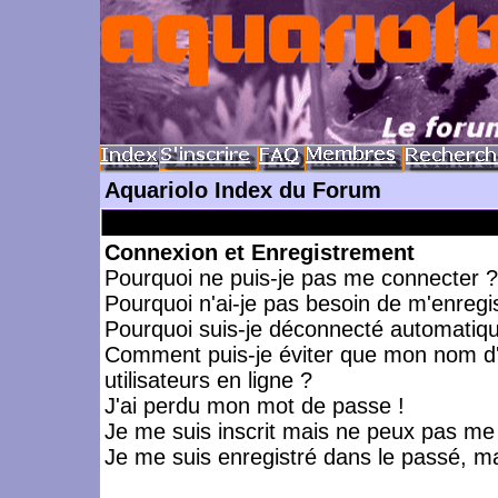
Aquariolo Index du Forum
Connexion et Enregistrement
Pourquoi ne puis-je pas me connecter ?
Pourquoi n'ai-je pas besoin de m'enregis
Pourquoi suis-je déconnecté automatiq
Comment puis-je éviter que mon nom d'ut
utilisateurs en ligne ?
J'ai perdu mon mot de passe !
Je me suis inscrit mais ne peux pas me
Je me suis enregistré dans le passé, m