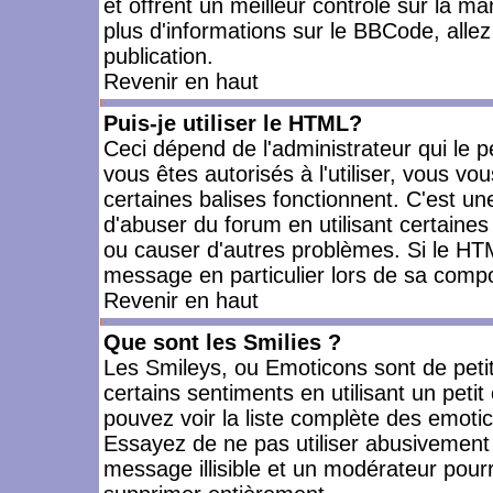
et offrent un meilleur contrôle sur la m
plus d'informations sur le BBCode, allez 
publication.
Revenir en haut
Puis-je utiliser le HTML?
Ceci dépend de l'administrateur qui le p
vous êtes autorisés à l'utiliser, vous 
certaines balises fonctionnent. C'est 
d'abuser du forum en utilisant certaines
ou causer d'autres problèmes. Si le HT
message en particulier lors de sa compo
Revenir en haut
Que sont les Smilies ?
Les Smileys, ou Emoticons sont de petit
certains sentiments en utilisant un petit c
pouvez voir la liste complète des emoti
Essayez de ne pas utiliser abusivement 
message illisible et un modérateur pourr