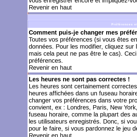
vous enregistrer encore et impliquez-vo
Revenir en haut
Préférences et
Comment puis-je changer mes préfé
Toutes vos préférences (si vous êtes en
données. Pour les modifier, cliquez sur 
mais cela peut ne pas être le cas). Cec
préférences.
Revenir en haut
Les heures ne sont pas correctes !
Les heures sont certainement correctes,
heures affichées dans un fuseau horaire 
changer vos préférences dans votre prof
convient, ex : Londres, Paris, New York
fuseau horaire, comme la plupart des a
les utilisateurs enregistrés. Donc, si vo
pour le faire, si vous pardonnez le jeu d
Revenir en haut