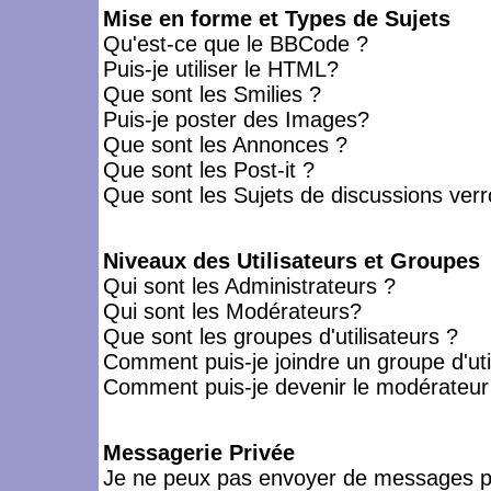
Mise en forme et Types de Sujets
Qu'est-ce que le BBCode ?
Puis-je utiliser le HTML?
Que sont les Smilies ?
Puis-je poster des Images?
Que sont les Annonces ?
Que sont les Post-it ?
Que sont les Sujets de discussions verro
Niveaux des Utilisateurs et Groupes
Qui sont les Administrateurs ?
Qui sont les Modérateurs?
Que sont les groupes d'utilisateurs ?
Comment puis-je joindre un groupe d'uti
Comment puis-je devenir le modérateur d
Messagerie Privée
Je ne peux pas envoyer de messages pr