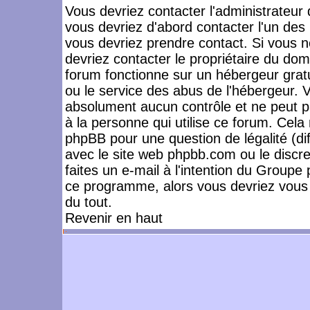
Vous devriez contacter l'administrateur 
vous devriez d'abord contacter l'un de
vous devriez prendre contact. Si vous 
devriez contacter le propriétaire du dom
forum fonctionne sur un hébergeur gratuit
ou le service des abus de l'hébergeur. 
absolument aucun contrôle et ne peut pa
à la personne qui utilise ce forum. Cel
phpBB pour une question de légalité (dif
avec le site web phpbb.com ou le disc
faites un e-mail à l'intention du Group
ce programme, alors vous devriez vous 
du tout.
Revenir en haut