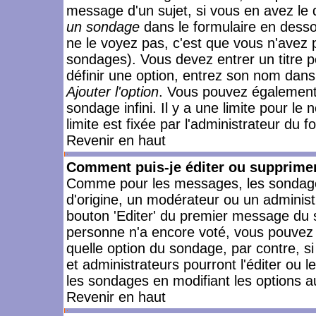
message d'un sujet, si vous en avez le 
un sondage
dans le formulaire en desso
ne le voyez pas, c'est que vous n'avez 
sondages). Vous devez entrer un titre 
définir une option, entrez son nom dans
Ajouter l'option
. Vous pouvez également 
sondage infini. Il y a une limite pour le
limite est fixée par l'administrateur du f
Revenir en haut
Comment puis-je éditer ou supprime
Comme pour les messages, les sondages
d'origine, un modérateur ou un administ
bouton 'Editer' du premier message du su
personne n'a encore voté, vous pouvez 
quelle option du sondage, par contre, s
et administrateurs pourront l'éditer ou 
les sondages en modifiant les options a
Revenir en haut