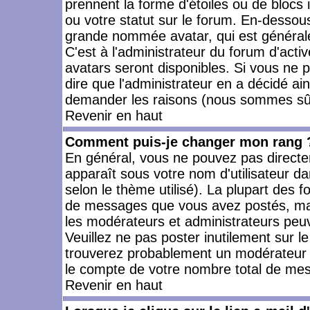
prennent la forme d'étoiles ou de bloc
ou votre statut sur le forum. En-dessou
grande nommée avatar, qui est générale
C'est à l'administrateur du forum d'activ
avatars seront disponibles. Si vous ne p
dire que l'administrateur en a décidé ai
demander les raisons (nous sommes sûr 
Revenir en haut
Comment puis-je changer mon rang 
En général, vous ne pouvez pas directeme
apparaît sous votre nom d'utilisateur da
selon le thème utilisé). La plupart des f
de messages que vous avez postés, mais a
les modérateurs et administrateurs peuv
Veuillez ne pas poster inutilement sur l
trouverez probablement un modérateur 
le compte de votre nombre total de me
Revenir en haut