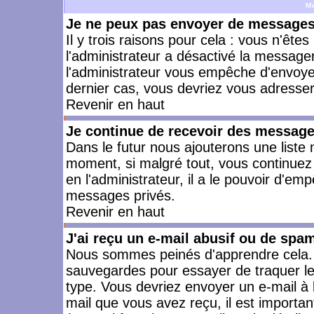
M
Je ne peux pas envoyer de messages 
Il y trois raisons pour cela : vous n'ête
l'administrateur a désactivé la messager
l'administrateur vous empêche d'envoye
dernier cas, vous devriez vous adresser 
Revenir en haut
Je continue de recevoir des message
Dans le futur nous ajouterons une liste
moment, si malgré tout, vous continuez
en l'administrateur, il a le pouvoir d'e
messages privés.
Revenir en haut
J'ai reçu un e-mail abusif ou de spa
Nous sommes peinés d'apprendre cela. L
sauvegardes pour essayer de traquer le
type. Vous devriez envoyer un e-mail à 
mail que vous avez reçu, il est importan