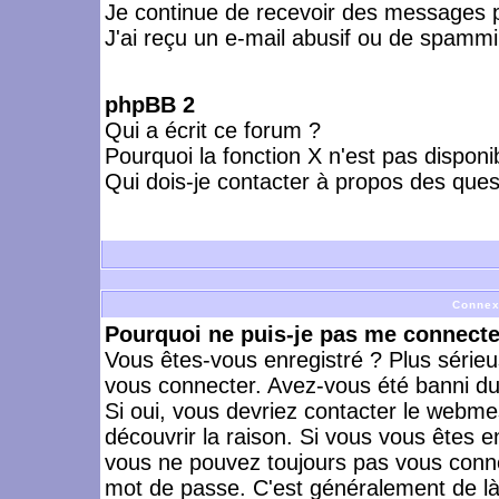
Je continue de recevoir des messages p
J'ai reçu un e-mail abusif ou de spammi
phpBB 2
Qui a écrit ce forum ?
Pourquoi la fonction X n'est pas disponi
Qui dois-je contacter à propos des quest
Connex
Pourquoi ne puis-je pas me connecte
Vous êtes-vous enregistré ? Plus série
vous connecter. Avez-vous été banni du 
Si oui, vous devriez contacter le webme
découvrir la raison. Si vous vous êtes e
vous ne pouvez toujours pas vous connect
mot de passe. C'est généralement de là 