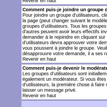
Revenir en haut
Comment puis-je joindre un groupe d'
Pour joindre un groupe d'utilisateurs, cl
la page (peut changer suivant le modèle
groupes d'utilisateurs. Tous les groupe
d'autres peuvent avoir leurs effectifs in
demander à le rejoindre en cliquant su
d'utilisateurs devra approuver votre de
vous poussent à joindre le groupe. Veui
désapprouvre votre demande, il a ses r
Revenir en haut
Comment puis-je devenir le modérateu
Les groupes d'utilisateurs sont initiallem
également un modérateur. Si vous êtes 
d'utilisateurs, la première chose à faire
laisser un message privé.
Revenir en haut