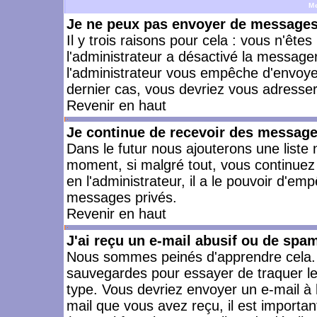
M
Je ne peux pas envoyer de messages 
Il y trois raisons pour cela : vous n'ête
l'administrateur a désactivé la messager
l'administrateur vous empêche d'envoye
dernier cas, vous devriez vous adresser 
Revenir en haut
Je continue de recevoir des message
Dans le futur nous ajouterons une liste
moment, si malgré tout, vous continuez
en l'administrateur, il a le pouvoir d'e
messages privés.
Revenir en haut
J'ai reçu un e-mail abusif ou de spa
Nous sommes peinés d'apprendre cela. L
sauvegardes pour essayer de traquer le
type. Vous devriez envoyer un e-mail à 
mail que vous avez reçu, il est importan