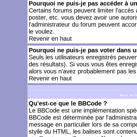
Pourquoi ne puis-je pas accéder à u
Certains forums peuvent limiter l'accès à
poster, etc. vous devez avoir une autori
l'administrateur du forum peuvent accor
le voulez.
Revenir en haut
Pourquoi ne puis-je pas voter dans 
Seuls les utilisateurs enregistrés peuve
des résultats). Si vous vous êtes enreg
alors vous n'avez probablement pas les 
Revenir en haut
Mise en f
Qu'est-ce que le BBCode ?
Le BBCode est une implémentation spécia
BBCode est déterminée par l'administra
message en particulier lors de sa comp
styile du HTML, les balises sont contenu