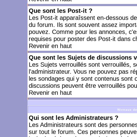
Que sont les Post-it ?
Les Post-it apparaîssent en-dessous d
du forum. Ils sont souvent assez import
pouvez. Comme pour les annonces, c'est
requises pour poster des Post-it dans 
Revenir en haut
Que sont les Sujets de discussions v
Les Sujets verrouillés sont verrouillés, 
l'administrateur. Vous ne pouvez pas ré
les sondages qui y sont contenus sont 
discussions peuvent être verrouillés po
Revenir en haut
Niveaux de
Qui sont les Administrateurs ?
Les Administrateurs sont des personnes
sur tout le forum. Ces personnes peuven