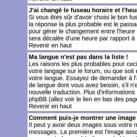
J'ai changé le fuseau horaire et l'heu
Si vous êtes sûr d'avoir choisi le bon fu
la réponse la plus probable est le passa
pour gérer le changement entre l'heure d'
sera décalée d'une heure par rapport à l
Revenir en haut
Ma langue n'est pas dans la liste !
Les raisons les plus probables pour ceci 
votre langage sur le forum, ou que soit
votre langue. Essayez de demander à l'ad
de langue dont vous avez besoin, s'il n'
nouvelle traduction. Plus d'informations
phpBB (allez voir le lien en bas des pag
Revenir en haut
Comment puis-je montrer une image 
Il peut y avoir deux images sous votre n
messages. La première est l'image asso