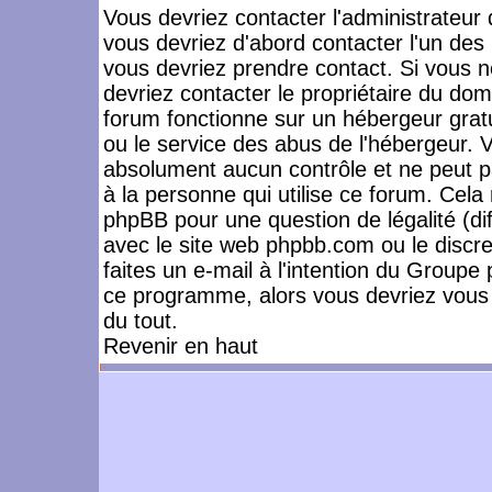
Vous devriez contacter l'administrateur 
vous devriez d'abord contacter l'un de
vous devriez prendre contact. Si vous 
devriez contacter le propriétaire du dom
forum fonctionne sur un hébergeur gratuit
ou le service des abus de l'hébergeur. 
absolument aucun contrôle et ne peut pa
à la personne qui utilise ce forum. Cel
phpBB pour une question de légalité (dif
avec le site web phpbb.com ou le disc
faites un e-mail à l'intention du Group
ce programme, alors vous devriez vous 
du tout.
Revenir en haut