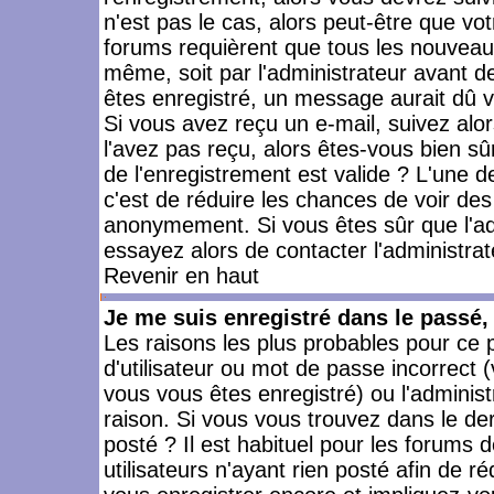
n'est pas le cas, alors peut-être que vo
forums requièrent que tous les nouveaux
même, soit par l'administrateur avant 
êtes enregistré, un message aurait dû vo
Si vous avez reçu un e-mail, suivez alors
l'avez pas reçu, alors êtes-vous bien sû
de l'enregistrement est valide ? L'une des
c'est de réduire les chances de voir des
anonymement. Si vous êtes sûr que l'ad
essayez alors de contacter l'administra
Revenir en haut
Je me suis enregistré dans le passé
Les raisons les plus probables pour ce
d'utilisateur ou mot de passe incorrect (
vous vous êtes enregistré) ou l'admini
raison. Si vous vous trouvez dans le der
posté ? Il est habituel pour les forums
utilisateurs n'ayant rien posté afin de r