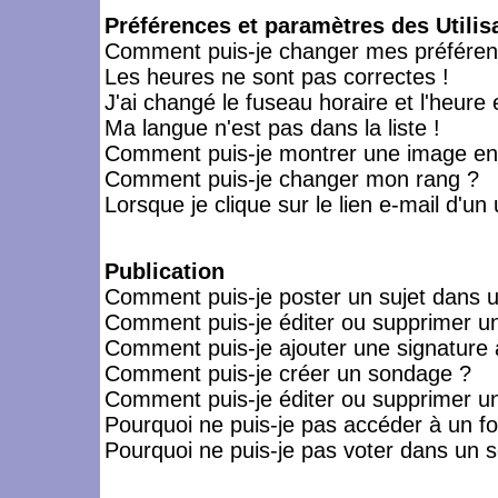
Préférences et paramètres des Utilis
Comment puis-je changer mes préféren
Les heures ne sont pas correctes !
J'ai changé le fuseau horaire et l'heure 
Ma langue n'est pas dans la liste !
Comment puis-je montrer une image en-
Comment puis-je changer mon rang ?
Lorsque je clique sur le lien e-mail d'u
Publication
Comment puis-je poster un sujet dans 
Comment puis-je éditer ou supprimer 
Comment puis-je ajouter une signatur
Comment puis-je créer un sondage ?
Comment puis-je éditer ou supprimer u
Pourquoi ne puis-je pas accéder à un f
Pourquoi ne puis-je pas voter dans un 