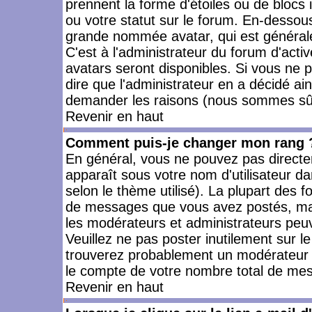
prennent la forme d'étoiles ou de bloc
ou votre statut sur le forum. En-dessou
grande nommée avatar, qui est générale
C'est à l'administrateur du forum d'activ
avatars seront disponibles. Si vous ne p
dire que l'administrateur en a décidé ai
demander les raisons (nous sommes sûr 
Revenir en haut
Comment puis-je changer mon rang 
En général, vous ne pouvez pas directeme
apparaît sous votre nom d'utilisateur da
selon le thème utilisé). La plupart des f
de messages que vous avez postés, mais a
les modérateurs et administrateurs peuv
Veuillez ne pas poster inutilement sur l
trouverez probablement un modérateur 
le compte de votre nombre total de me
Revenir en haut