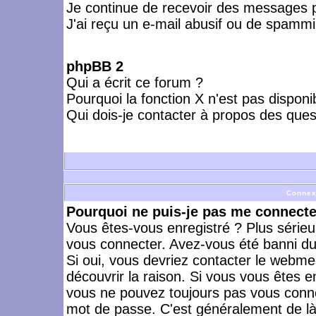
Je continue de recevoir des messages p
J'ai reçu un e-mail abusif ou de spammi
phpBB 2
Qui a écrit ce forum ?
Pourquoi la fonction X n'est pas disponi
Qui dois-je contacter à propos des quest
Connex
Pourquoi ne puis-je pas me connecte
Vous êtes-vous enregistré ? Plus série
vous connecter. Avez-vous été banni du 
Si oui, vous devriez contacter le webme
découvrir la raison. Si vous vous êtes e
vous ne pouvez toujours pas vous connect
mot de passe. C'est généralement de là 