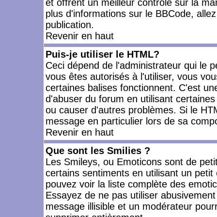
et offrent un meilleur contrôle sur la m
plus d'informations sur le BBCode, allez 
publication.
Revenir en haut
Puis-je utiliser le HTML?
Ceci dépend de l'administrateur qui le p
vous êtes autorisés à l'utiliser, vous 
certaines balises fonctionnent. C'est 
d'abuser du forum en utilisant certaines
ou causer d'autres problèmes. Si le HT
message en particulier lors de sa compo
Revenir en haut
Que sont les Smilies ?
Les Smileys, ou Emoticons sont de petit
certains sentiments en utilisant un petit c
pouvez voir la liste complète des emoti
Essayez de ne pas utiliser abusivement 
message illisible et un modérateur pourr