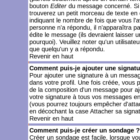
bouton
Editer
du message concerné. Si 
trouverez un petit morceau de texte en 
indiquant le nombre de fois que vous l'a
personne n'a répondu, il n'apparaîtra p
édite le message (ils devraient laisser 
pourquoi). Veuillez noter qu'un utilisa
que quelqu'un y a répondu.
Revenir en haut
Comment puis-je ajouter une signat
Pour ajouter une signature à un messag
dans votre profil. Une fois créée, vous
de la composition d'un message pour aj
votre signature à tous vos messages en 
(vous pourrez toujours empêcher d'attac
en décochant la case Attacher sa signat
Revenir en haut
Comment puis-je créer un sondage ?
Créer un sondage est facile, lorsque vo