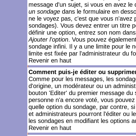
message d'un sujet, si vous en avez le 
un sondage
dans le formulaire en desso
ne le voyez pas, c'est que vous n'avez 
sondages). Vous devez entrer un titre 
définir une option, entrez son nom dans
Ajouter l'option
. Vous pouvez également 
sondage infini. Il y a une limite pour le
limite est fixée par l'administrateur du f
Revenir en haut
Comment puis-je éditer ou supprime
Comme pour les messages, les sondages
d'origine, un modérateur ou un administ
bouton 'Editer' du premier message du su
personne n'a encore voté, vous pouvez 
quelle option du sondage, par contre, s
et administrateurs pourront l'éditer ou 
les sondages en modifiant les options a
Revenir en haut