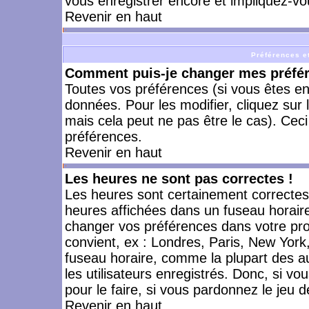
vous enregistrer encore et impliquez-vo
Revenir en haut
Préférences et
Comment puis-je changer mes préfé
Toutes vos préférences (si vous êtes en
données. Pour les modifier, cliquez sur 
mais cela peut ne pas être le cas). Cec
préférences.
Revenir en haut
Les heures ne sont pas correctes !
Les heures sont certainement correctes,
heures affichées dans un fuseau horaire 
changer vos préférences dans votre prof
convient, ex : Londres, Paris, New York
fuseau horaire, comme la plupart des a
les utilisateurs enregistrés. Donc, si vo
pour le faire, si vous pardonnez le jeu d
Revenir en haut