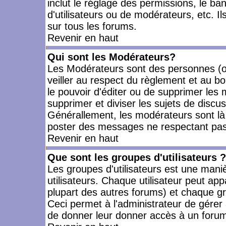
inclut le réglage des permissions, le ba
d'utilisateurs ou de modérateurs, etc. 
sur tous les forums.
Revenir en haut
Qui sont les Modérateurs?
Les Modérateurs sont des personnes (o
veiller au respect du règlement et au bo
le pouvoir d'éditer ou de supprimer les m
supprimer et diviser les sujets de discu
Générallement, les modérateurs sont là
poster des messages ne respectant pas
Revenir en haut
Que sont les groupes d'utilisateurs ?
Les groupes d'utilisateurs est une mani
utilisateurs. Chaque utilisateur peut app
plupart des autres forums) et chaque gr
Ceci permet à l'administrateur de gérer
de donner leur donner accès à un forum 