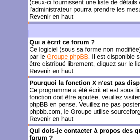
(ceux-ci fournissent une liste de détails
l'administrateur pourra prendre les mes
Revenir en haut
Qui a écrit ce forum ?
Ce logiciel (sous sa forme non-modifiée) 
par le
Groupe phpBB
. Il est disponible
être distribué librement, cliquez sur le l
Revenir en haut
Pourquoi la fonction X n'est pas disp
Ce programme a été écrit et est sous l
fonction doit être ajoutée, veuillez visi
phpBB en pense. Veuillez ne pas poster
phpbb.com, le Groupe utilise sourceforg
Revenir en haut
Qui dois-je contacter à propos des qu
forum ?