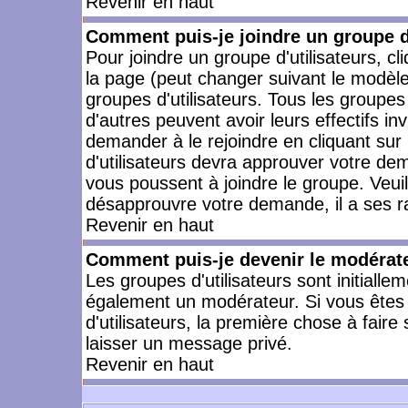
Revenir en haut
Comment puis-je joindre un groupe d'
Pour joindre un groupe d'utilisateurs, cl
la page (peut changer suivant le modèle
groupes d'utilisateurs. Tous les groupe
d'autres peuvent avoir leurs effectifs in
demander à le rejoindre en cliquant su
d'utilisateurs devra approuver votre de
vous poussent à joindre le groupe. Veui
désapprouvre votre demande, il a ses r
Revenir en haut
Comment puis-je devenir le modérateu
Les groupes d'utilisateurs sont initiallem
également un modérateur. Si vous êtes 
d'utilisateurs, la première chose à faire
laisser un message privé.
Revenir en haut