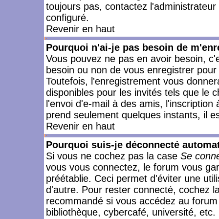
toujours pas, contactez l'administrateur
configuré.
Revenir en haut
Pourquoi n'ai-je pas besoin de m'enr
Vous pouvez ne pas en avoir besoin, c'e
besoin ou non de vous enregistrer pour
Toutefois, l'enregistrement vous donner
disponibles pour les invités tels que le
l'envoi d'e-mail à des amis, l'inscription
prend seulement quelques instants, il e
Revenir en haut
Pourquoi suis-je déconnecté automa
Si vous ne cochez pas la case
Se conne
vous vous connectez, le forum vous ga
préétablie. Ceci permet d'éviter une uti
d'autre. Pour rester connecté, cochez l
recommandé si vous accédez au forum en
bibliothèque, cybercafé, université, etc.