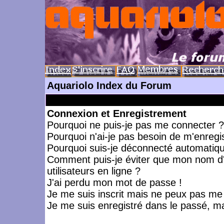
Aquariolo Index du Forum
Connexion et Enregistrement
Pourquoi ne puis-je pas me connecter ?
Pourquoi n'ai-je pas besoin de m'enregis
Pourquoi suis-je déconnecté automatiq
Comment puis-je éviter que mon nom d'ut
utilisateurs en ligne ?
J'ai perdu mon mot de passe !
Je me suis inscrit mais ne peux pas me
Je me suis enregistré dans le passé, m