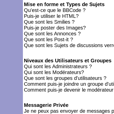
Mise en forme et Types de Sujets
Qu'est-ce que le BBCode ?
Puis-je utiliser le HTML?
Que sont les Smilies ?
Puis-je poster des Images?
Que sont les Annonces ?
Que sont les Post-it ?
Que sont les Sujets de discussions verro
Niveaux des Utilisateurs et Groupes
Qui sont les Administrateurs ?
Qui sont les Modérateurs?
Que sont les groupes d'utilisateurs ?
Comment puis-je joindre un groupe d'uti
Comment puis-je devenir le modérateur d
Messagerie Privée
Je ne peux pas envoyer de messages pr