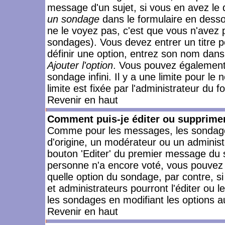
message d'un sujet, si vous en avez le 
un sondage
dans le formulaire en desso
ne le voyez pas, c'est que vous n'avez 
sondages). Vous devez entrer un titre 
définir une option, entrez son nom dans
Ajouter l'option
. Vous pouvez également 
sondage infini. Il y a une limite pour le
limite est fixée par l'administrateur du f
Revenir en haut
Comment puis-je éditer ou supprime
Comme pour les messages, les sondages
d'origine, un modérateur ou un administ
bouton 'Editer' du premier message du su
personne n'a encore voté, vous pouvez 
quelle option du sondage, par contre, s
et administrateurs pourront l'éditer ou 
les sondages en modifiant les options a
Revenir en haut