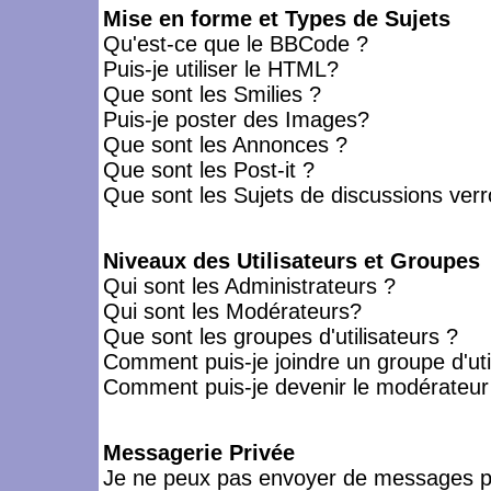
Mise en forme et Types de Sujets
Qu'est-ce que le BBCode ?
Puis-je utiliser le HTML?
Que sont les Smilies ?
Puis-je poster des Images?
Que sont les Annonces ?
Que sont les Post-it ?
Que sont les Sujets de discussions verro
Niveaux des Utilisateurs et Groupes
Qui sont les Administrateurs ?
Qui sont les Modérateurs?
Que sont les groupes d'utilisateurs ?
Comment puis-je joindre un groupe d'uti
Comment puis-je devenir le modérateur d
Messagerie Privée
Je ne peux pas envoyer de messages pr