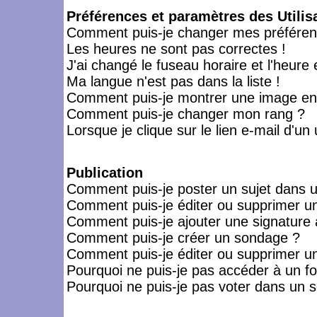
Préférences et paramètres des Utilis
Comment puis-je changer mes préféren
Les heures ne sont pas correctes !
J'ai changé le fuseau horaire et l'heure 
Ma langue n'est pas dans la liste !
Comment puis-je montrer une image en-
Comment puis-je changer mon rang ?
Lorsque je clique sur le lien e-mail d'u
Publication
Comment puis-je poster un sujet dans 
Comment puis-je éditer ou supprimer 
Comment puis-je ajouter une signatur
Comment puis-je créer un sondage ?
Comment puis-je éditer ou supprimer u
Pourquoi ne puis-je pas accéder à un f
Pourquoi ne puis-je pas voter dans un 