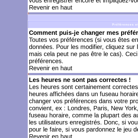
vous enregistrer encore et impliquez-vo
Revenir en haut
Préférences et
Comment puis-je changer mes préfé
Toutes vos préférences (si vous êtes en
données. Pour les modifier, cliquez sur 
mais cela peut ne pas être le cas). Cec
préférences.
Revenir en haut
Les heures ne sont pas correctes !
Les heures sont certainement correctes,
heures affichées dans un fuseau horaire 
changer vos préférences dans votre prof
convient, ex : Londres, Paris, New York
fuseau horaire, comme la plupart des a
les utilisateurs enregistrés. Donc, si vo
pour le faire, si vous pardonnez le jeu d
Revenir en haut