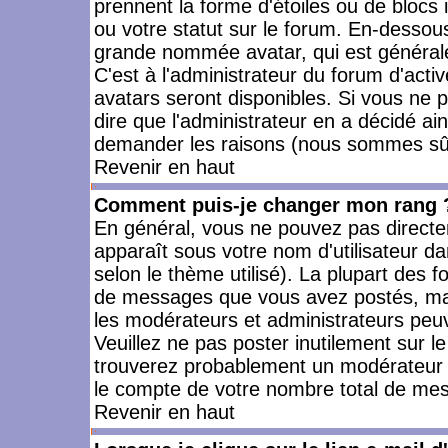
prennent la forme d'étoiles ou de bloc
ou votre statut sur le forum. En-dessou
grande nommée avatar, qui est générale
C'est à l'administrateur du forum d'activ
avatars seront disponibles. Si vous ne p
dire que l'administrateur en a décidé ai
demander les raisons (nous sommes sûr 
Revenir en haut
Comment puis-je changer mon rang 
En général, vous ne pouvez pas directeme
apparaît sous votre nom d'utilisateur da
selon le thème utilisé). La plupart des f
de messages que vous avez postés, mais a
les modérateurs et administrateurs peuv
Veuillez ne pas poster inutilement sur l
trouverez probablement un modérateur 
le compte de votre nombre total de me
Revenir en haut