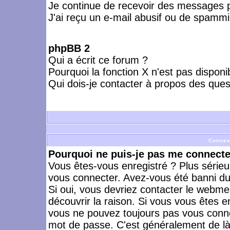
Je continue de recevoir des messages p
J'ai reçu un e-mail abusif ou de spammi
phpBB 2
Qui a écrit ce forum ?
Pourquoi la fonction X n'est pas disponi
Qui dois-je contacter à propos des quest
Connex
Pourquoi ne puis-je pas me connecte
Vous êtes-vous enregistré ? Plus série
vous connecter. Avez-vous été banni du 
Si oui, vous devriez contacter le webme
découvrir la raison. Si vous vous êtes e
vous ne pouvez toujours pas vous connect
mot de passe. C'est généralement de là 