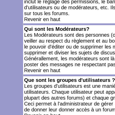
inclut le réglage des permissions, le ba
d'utilisateurs ou de modérateurs, etc. 
sur tous les forums.
Revenir en haut
Qui sont les Modérateurs?
Les Modérateurs sont des personnes (o
veiller au respect du règlement et au bo
le pouvoir d'éditer ou de supprimer les m
supprimer et diviser les sujets de discu
Générallement, les modérateurs sont là
poster des messages ne respectant pas
Revenir en haut
Que sont les groupes d'utilisateurs ?
Les groupes d'utilisateurs est une mani
utilisateurs. Chaque utilisateur peut app
plupart des autres forums) et chaque gr
Ceci permet à l'administrateur de gérer
de donner leur donner accès à un forum 