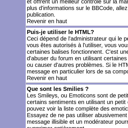
et offrent un meilleur contrôle sur la m
plus d'informations sur le BBCode, allez 
publication.
Revenir en haut
Puis-je utiliser le HTML?
Ceci dépend de l'administrateur qui le p
vous êtes autorisés à l'utiliser, vous 
certaines balises fonctionnent. C'est 
d'abuser du forum en utilisant certaines
ou causer d'autres problèmes. Si le HT
message en particulier lors de sa compo
Revenir en haut
Que sont les Smilies ?
Les Smileys, ou Emoticons sont de petit
certains sentiments en utilisant un petit c
pouvez voir la liste complète des emoti
Essayez de ne pas utiliser abusivement 
message illisible et un modérateur pourr