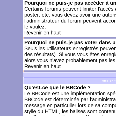
Pourquoi ne puis-je pas accéder à u
Certains forums peuvent limiter l'accès à
poster, etc. vous devez avoir une autori
l'administrateur du forum peuvent accor
le voulez.
Revenir en haut
Pourquoi ne puis-je pas voter dans 
Seuls les utilisateurs enregistrés peuve
des résultats). Si vous vous êtes enreg
alors vous n'avez probablement pas les 
Revenir en haut
Mise en f
Qu'est-ce que le BBCode ?
Le BBCode est une implémentation spécia
BBCode est déterminée par l'administra
message en particulier lors de sa comp
styile du HTML, les balises sont contenu