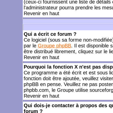
(ceux-ci fournissent une liste de détails
l'administrateur pourra prendre les mes
Revenir en haut
Qui a écrit ce forum ?
Ce logiciel (sous sa forme non-modifiée) 
par le
Groupe phpBB
. Il est disponible
être distribué librement, cliquez sur le l
Revenir en haut
Pourquoi la fonction X n'est pas disp
Ce programme a été écrit et est sous l
fonction doit être ajoutée, veuillez visi
phpBB en pense. Veuillez ne pas poster
phpbb.com, le Groupe utilise sourceforg
Revenir en haut
Qui dois-je contacter à propos des qu
forum ?