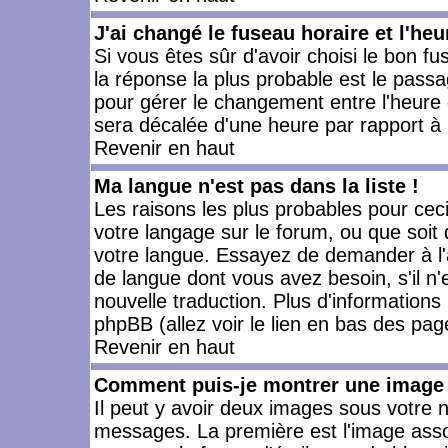
J'ai changé le fuseau horaire et l'heu
Si vous êtes sûr d'avoir choisi le bon fu
la réponse la plus probable est le passa
pour gérer le changement entre l'heure d'
sera décalée d'une heure par rapport à l
Revenir en haut
Ma langue n'est pas dans la liste !
Les raisons les plus probables pour ceci 
votre langage sur le forum, ou que soit
votre langue. Essayez de demander à l'ad
de langue dont vous avez besoin, s'il n'
nouvelle traduction. Plus d'informations
phpBB (allez voir le lien en bas des pag
Revenir en haut
Comment puis-je montrer une image 
Il peut y avoir deux images sous votre n
messages. La première est l'image asso