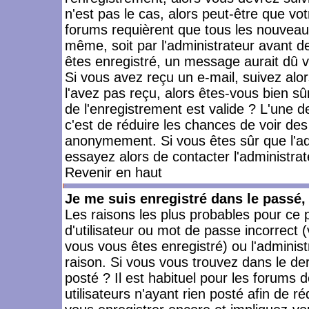
n'est pas le cas, alors peut-être que vo
forums requièrent que tous les nouveaux
même, soit par l'administrateur avant 
êtes enregistré, un message aurait dû vo
Si vous avez reçu un e-mail, suivez alors
l'avez pas reçu, alors êtes-vous bien sû
de l'enregistrement est valide ? L'une des
c'est de réduire les chances de voir des
anonymement. Si vous êtes sûr que l'ad
essayez alors de contacter l'administra
Revenir en haut
Je me suis enregistré dans le passé
Les raisons les plus probables pour ce
d'utilisateur ou mot de passe incorrect (
vous vous êtes enregistré) ou l'admini
raison. Si vous vous trouvez dans le der
posté ? Il est habituel pour les forums
utilisateurs n'ayant rien posté afin de r