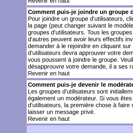
Revenir en haut
Comment puis-je joindre un groupe d'
Pour joindre un groupe d'utilisateurs, cl
la page (peut changer suivant le modèle
groupes d'utilisateurs. Tous les groupe
d'autres peuvent avoir leurs effectifs in
demander à le rejoindre en cliquant su
d'utilisateurs devra approuver votre de
vous poussent à joindre le groupe. Veui
désapprouvre votre demande, il a ses r
Revenir en haut
Comment puis-je devenir le modérateu
Les groupes d'utilisateurs sont initiallem
également un modérateur. Si vous êtes 
d'utilisateurs, la première chose à faire
laisser un message privé.
Revenir en haut