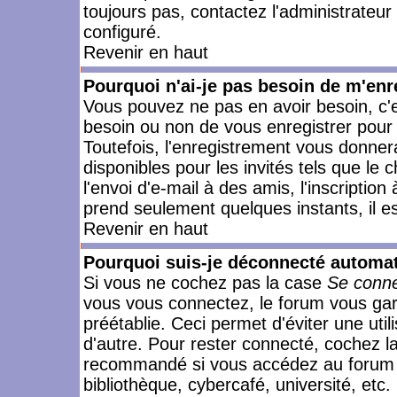
toujours pas, contactez l'administrateur
configuré.
Revenir en haut
Pourquoi n'ai-je pas besoin de m'enr
Vous pouvez ne pas en avoir besoin, c'e
besoin ou non de vous enregistrer pour
Toutefois, l'enregistrement vous donner
disponibles pour les invités tels que le
l'envoi d'e-mail à des amis, l'inscription
prend seulement quelques instants, il e
Revenir en haut
Pourquoi suis-je déconnecté automa
Si vous ne cochez pas la case
Se conne
vous vous connectez, le forum vous ga
préétablie. Ceci permet d'éviter une uti
d'autre. Pour rester connecté, cochez l
recommandé si vous accédez au forum en
bibliothèque, cybercafé, université, etc.