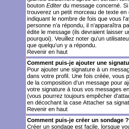
bouton
Editer
du message concerné. Si 
trouverez un petit morceau de texte en 
indiquant le nombre de fois que vous l'a
personne n'a répondu, il n'apparaîtra p
édite le message (ils devraient laisser 
pourquoi). Veuillez noter qu'un utilisa
que quelqu'un y a répondu.
Revenir en haut
Comment puis-je ajouter une signat
Pour ajouter une signature à un messag
dans votre profil. Une fois créée, vous
de la composition d'un message pour aj
votre signature à tous vos messages en 
(vous pourrez toujours empêcher d'attac
en décochant la case Attacher sa signat
Revenir en haut
Comment puis-je créer un sondage ?
Créer un sondage est facile, lorsque vo