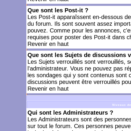
Que sont les Post-it ?
Les Post-it apparaîssent en-dessous d
du forum. Ils sont souvent assez import
pouvez. Comme pour les annonces, c'est
requises pour poster des Post-it dans 
Revenir en haut
Que sont les Sujets de discussions v
Les Sujets verrouillés sont verrouillés, 
l'administrateur. Vous ne pouvez pas ré
les sondages qui y sont contenus sont 
discussions peuvent être verrouillés po
Revenir en haut
Niveaux de
Qui sont les Administrateurs ?
Les Administrateurs sont des personnes
sur tout le forum. Ces personnes peuven