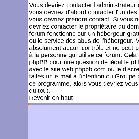
Vous devriez contacter l'administrateur 
vous devriez d'abord contacter l'un de
vous devriez prendre contact. Si vous 
devriez contacter le propriétaire du dom
forum fonctionne sur un hébergeur gratuit
ou le service des abus de l'hébergeur. 
absolument aucun contrôle et ne peut pa
à la personne qui utilise ce forum. Cel
phpBB pour une question de légalité (dif
avec le site web phpbb.com ou le disc
faites un e-mail à l'intention du Group
ce programme, alors vous devriez vous 
du tout.
Revenir en haut