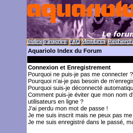
Aquariolo Index du Forum
Connexion et Enregistrement
Pourquoi ne puis-je pas me connecter ?
Pourquoi n'ai-je pas besoin de m'enregis
Pourquoi suis-je déconnecté automatiq
Comment puis-je éviter que mon nom d'ut
utilisateurs en ligne ?
J'ai perdu mon mot de passe !
Je me suis inscrit mais ne peux pas me
Je me suis enregistré dans le passé, m