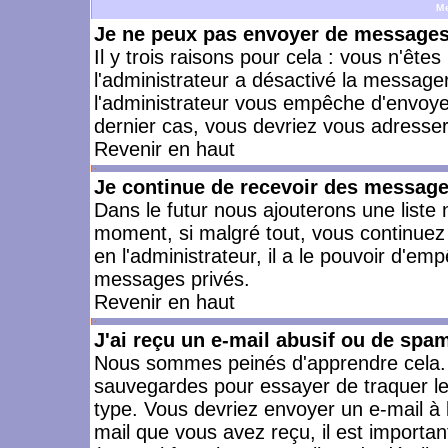
M
Je ne peux pas envoyer de messages 
Il y trois raisons pour cela : vous n'ête
l'administrateur a désactivé la messager
l'administrateur vous empêche d'envoye
dernier cas, vous devriez vous adresser 
Revenir en haut
Je continue de recevoir des message
Dans le futur nous ajouterons une liste
moment, si malgré tout, vous continuez
en l'administrateur, il a le pouvoir d'e
messages privés.
Revenir en haut
J'ai reçu un e-mail abusif ou de spa
Nous sommes peinés d'apprendre cela. L
sauvegardes pour essayer de traquer le
type. Vous devriez envoyer un e-mail à 
mail que vous avez reçu, il est importan