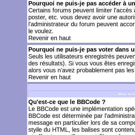
Pourquoi ne puis-je pas accéder à u
Certains forums peuvent limiter l'accès à
poster, etc. vous devez avoir une autori
l'administrateur du forum peuvent accor
le voulez.
Revenir en haut
Pourquoi ne puis-je pas voter dans 
Seuls les utilisateurs enregistrés peuve
des résultats). Si vous vous êtes enreg
alors vous n'avez probablement pas les 
Revenir en haut
Mise en f
Qu'est-ce que le BBCode ?
Le BBCode est une implémentation spécia
BBCode est déterminée par l'administra
message en particulier lors de sa comp
styile du HTML, les balises sont contenu