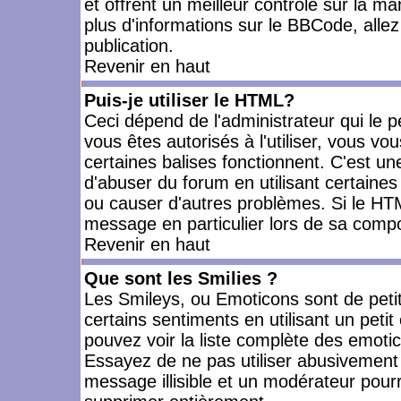
et offrent un meilleur contrôle sur la m
plus d'informations sur le BBCode, allez 
publication.
Revenir en haut
Puis-je utiliser le HTML?
Ceci dépend de l'administrateur qui le p
vous êtes autorisés à l'utiliser, vous 
certaines balises fonctionnent. C'est 
d'abuser du forum en utilisant certaines
ou causer d'autres problèmes. Si le HT
message en particulier lors de sa compo
Revenir en haut
Que sont les Smilies ?
Les Smileys, ou Emoticons sont de petit
certains sentiments en utilisant un petit c
pouvez voir la liste complète des emoti
Essayez de ne pas utiliser abusivement 
message illisible et un modérateur pourr