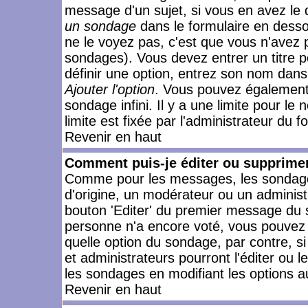
message d'un sujet, si vous en avez le 
un sondage
dans le formulaire en desso
ne le voyez pas, c'est que vous n'avez 
sondages). Vous devez entrer un titre 
définir une option, entrez son nom dans
Ajouter l'option
. Vous pouvez également 
sondage infini. Il y a une limite pour le
limite est fixée par l'administrateur du f
Revenir en haut
Comment puis-je éditer ou supprime
Comme pour les messages, les sondages
d'origine, un modérateur ou un administ
bouton 'Editer' du premier message du su
personne n'a encore voté, vous pouvez 
quelle option du sondage, par contre, s
et administrateurs pourront l'éditer ou 
les sondages en modifiant les options a
Revenir en haut