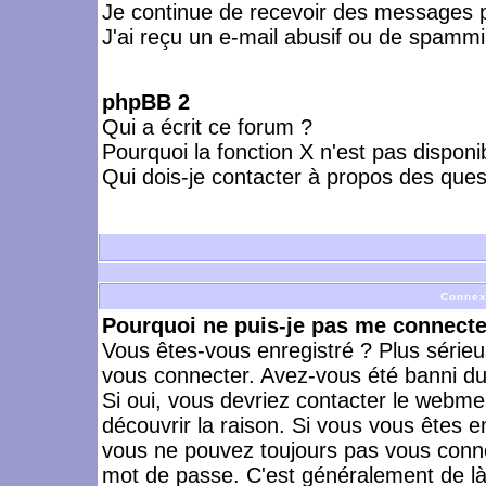
Je continue de recevoir des messages p
J'ai reçu un e-mail abusif ou de spammi
phpBB 2
Qui a écrit ce forum ?
Pourquoi la fonction X n'est pas disponi
Qui dois-je contacter à propos des quest
Connex
Pourquoi ne puis-je pas me connecte
Vous êtes-vous enregistré ? Plus série
vous connecter. Avez-vous été banni du 
Si oui, vous devriez contacter le webme
découvrir la raison. Si vous vous êtes e
vous ne pouvez toujours pas vous connect
mot de passe. C'est généralement de là 