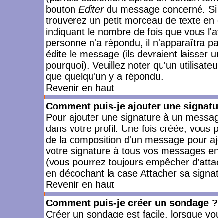
bouton
Editer
du message concerné. Si 
trouverez un petit morceau de texte en 
indiquant le nombre de fois que vous l'a
personne n'a répondu, il n'apparaîtra p
édite le message (ils devraient laisser 
pourquoi). Veuillez noter qu'un utilisa
que quelqu'un y a répondu.
Revenir en haut
Comment puis-je ajouter une signat
Pour ajouter une signature à un messag
dans votre profil. Une fois créée, vous
de la composition d'un message pour aj
votre signature à tous vos messages en 
(vous pourrez toujours empêcher d'attac
en décochant la case Attacher sa signat
Revenir en haut
Comment puis-je créer un sondage ?
Créer un sondage est facile, lorsque vo