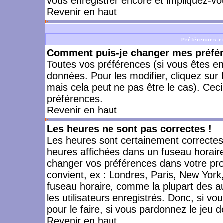
vous enregistrer encore et impliquez-vo
Revenir en haut
Préférences et
Comment puis-je changer mes préfé
Toutes vos préférences (si vous êtes en
données. Pour les modifier, cliquez sur 
mais cela peut ne pas être le cas). Cec
préférences.
Revenir en haut
Les heures ne sont pas correctes !
Les heures sont certainement correctes,
heures affichées dans un fuseau horaire 
changer vos préférences dans votre prof
convient, ex : Londres, Paris, New York
fuseau horaire, comme la plupart des a
les utilisateurs enregistrés. Donc, si vo
pour le faire, si vous pardonnez le jeu d
Revenir en haut