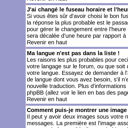
J'ai changé le fuseau horaire et l'heu
Si vous êtes sûr d'avoir choisi le bon fu
la réponse la plus probable est le passa
pour gérer le changement entre l'heure d'
sera décalée d'une heure par rapport à l
Revenir en haut
Ma langue n'est pas dans la liste !
Les raisons les plus probables pour ceci 
votre langage sur le forum, ou que soit
votre langue. Essayez de demander à l'ad
de langue dont vous avez besoin, s'il n'
nouvelle traduction. Plus d'informations
phpBB (allez voir le lien en bas des pag
Revenir en haut
Comment puis-je montrer une image 
Il peut y avoir deux images sous votre n
messages. La première est l'image asso