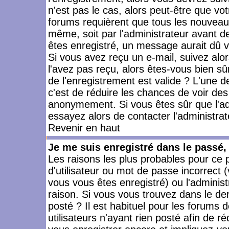
n'est pas le cas, alors peut-être que vo
forums requièrent que tous les nouveaux
même, soit par l'administrateur avant 
êtes enregistré, un message aurait dû vo
Si vous avez reçu un e-mail, suivez alors
l'avez pas reçu, alors êtes-vous bien sû
de l'enregistrement est valide ? L'une des
c'est de réduire les chances de voir des
anonymement. Si vous êtes sûr que l'ad
essayez alors de contacter l'administra
Revenir en haut
Je me suis enregistré dans le passé
Les raisons les plus probables pour ce
d'utilisateur ou mot de passe incorrect (
vous vous êtes enregistré) ou l'admini
raison. Si vous vous trouvez dans le der
posté ? Il est habituel pour les forums
utilisateurs n'ayant rien posté afin de r