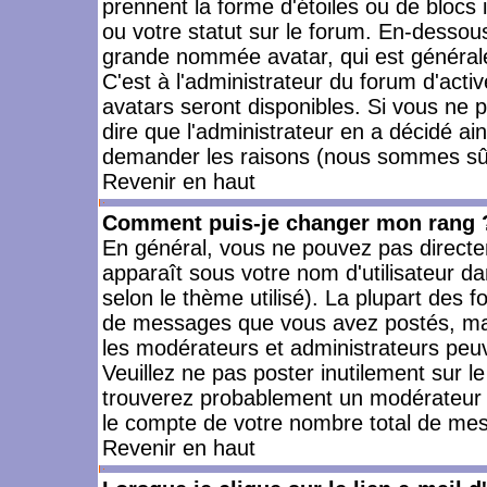
prennent la forme d'étoiles ou de bloc
ou votre statut sur le forum. En-dessou
grande nommée avatar, qui est générale
C'est à l'administrateur du forum d'activ
avatars seront disponibles. Si vous ne p
dire que l'administrateur en a décidé ai
demander les raisons (nous sommes sûr 
Revenir en haut
Comment puis-je changer mon rang 
En général, vous ne pouvez pas directeme
apparaît sous votre nom d'utilisateur da
selon le thème utilisé). La plupart des f
de messages que vous avez postés, mais a
les modérateurs et administrateurs peuv
Veuillez ne pas poster inutilement sur l
trouverez probablement un modérateur 
le compte de votre nombre total de me
Revenir en haut