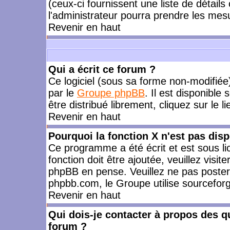
(ceux-ci fournissent une liste de détails
l'administrateur pourra prendre les mes
Revenir en haut
Qui a écrit ce forum ?
Ce logiciel (sous sa forme non-modifiée) 
par le
Groupe phpBB
. Il est disponible
être distribué librement, cliquez sur le l
Revenir en haut
Pourquoi la fonction X n'est pas disp
Ce programme a été écrit et est sous l
fonction doit être ajoutée, veuillez visi
phpBB en pense. Veuillez ne pas poster
phpbb.com, le Groupe utilise sourceforg
Revenir en haut
Qui dois-je contacter à propos des qu
forum ?