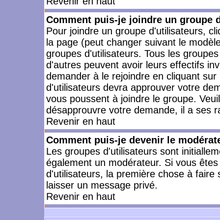
Revenir en haut
Comment puis-je joindre un groupe d'
Pour joindre un groupe d'utilisateurs, cl
la page (peut changer suivant le modèle
groupes d'utilisateurs. Tous les groupe
d'autres peuvent avoir leurs effectifs in
demander à le rejoindre en cliquant su
d'utilisateurs devra approuver votre de
vous poussent à joindre le groupe. Veui
désapprouvre votre demande, il a ses r
Revenir en haut
Comment puis-je devenir le modérateu
Les groupes d'utilisateurs sont initiallem
également un modérateur. Si vous êtes 
d'utilisateurs, la première chose à faire
laisser un message privé.
Revenir en haut