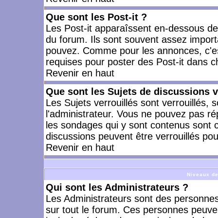
Que sont les Post-it ?
Les Post-it apparaîssent en-dessous d
du forum. Ils sont souvent assez import
pouvez. Comme pour les annonces, c'est
requises pour poster des Post-it dans 
Revenir en haut
Que sont les Sujets de discussions v
Les Sujets verrouillés sont verrouillés, 
l'administrateur. Vous ne pouvez pas ré
les sondages qui y sont contenus sont 
discussions peuvent être verrouillés po
Revenir en haut
Niveaux de
Qui sont les Administrateurs ?
Les Administrateurs sont des personnes
sur tout le forum. Ces personnes peuven