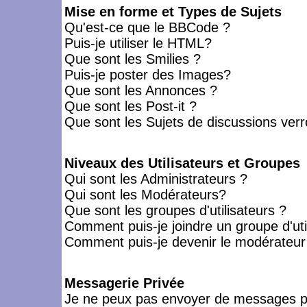
Mise en forme et Types de Sujets
Qu'est-ce que le BBCode ?
Puis-je utiliser le HTML?
Que sont les Smilies ?
Puis-je poster des Images?
Que sont les Annonces ?
Que sont les Post-it ?
Que sont les Sujets de discussions verro
Niveaux des Utilisateurs et Groupes
Qui sont les Administrateurs ?
Qui sont les Modérateurs?
Que sont les groupes d'utilisateurs ?
Comment puis-je joindre un groupe d'uti
Comment puis-je devenir le modérateur d
Messagerie Privée
Je ne peux pas envoyer de messages pr