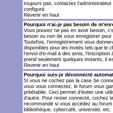
toujours pas, contactez l'administrateur
configuré.
Revenir en haut
Pourquoi n'ai-je pas besoin de m'enr
Vous pouvez ne pas en avoir besoin, c'e
besoin ou non de vous enregistrer pour
Toutefois, l'enregistrement vous donner
disponibles pour les invités tels que le
l'envoi d'e-mail à des amis, l'inscription
prend seulement quelques instants, il e
Revenir en haut
Pourquoi suis-je déconnecté automa
Si vous ne cochez pas la case
Se conne
vous vous connectez, le forum vous ga
préétablie. Ceci permet d'éviter une uti
d'autre. Pour rester connecté, cochez l
recommandé si vous accédez au forum en
bibliothèque, cybercafé, université, etc.