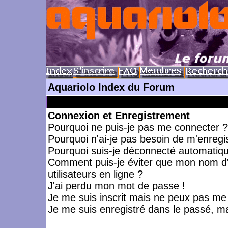
Aquariolo Index du Forum
Connexion et Enregistrement
Pourquoi ne puis-je pas me connecter ?
Pourquoi n'ai-je pas besoin de m'enregis
Pourquoi suis-je déconnecté automatiq
Comment puis-je éviter que mon nom d'ut
utilisateurs en ligne ?
J'ai perdu mon mot de passe !
Je me suis inscrit mais ne peux pas me
Je me suis enregistré dans le passé, m