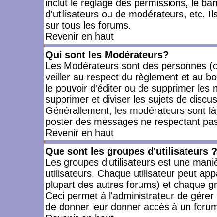
inclut le réglage des permissions, le ba
d'utilisateurs ou de modérateurs, etc. 
sur tous les forums.
Revenir en haut
Qui sont les Modérateurs?
Les Modérateurs sont des personnes (o
veiller au respect du règlement et au bo
le pouvoir d'éditer ou de supprimer les m
supprimer et diviser les sujets de discu
Générallement, les modérateurs sont là
poster des messages ne respectant pas
Revenir en haut
Que sont les groupes d'utilisateurs ?
Les groupes d'utilisateurs est une mani
utilisateurs. Chaque utilisateur peut app
plupart des autres forums) et chaque gr
Ceci permet à l'administrateur de gérer
de donner leur donner accès à un forum 