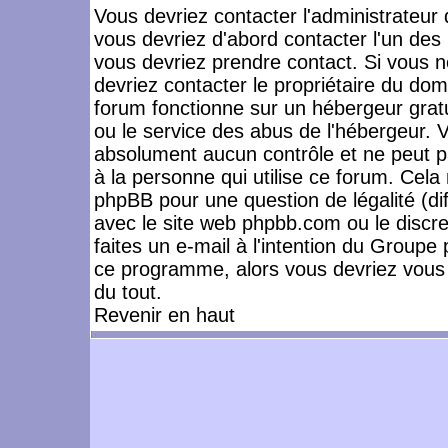
Vous devriez contacter l'administrateur 
vous devriez d'abord contacter l'un de
vous devriez prendre contact. Si vous 
devriez contacter le propriétaire du dom
forum fonctionne sur un hébergeur gratuit
ou le service des abus de l'hébergeur. 
absolument aucun contrôle et ne peut pa
à la personne qui utilise ce forum. Cel
phpBB pour une question de légalité (dif
avec le site web phpbb.com ou le disc
faites un e-mail à l'intention du Group
ce programme, alors vous devriez vous 
du tout.
Revenir en haut