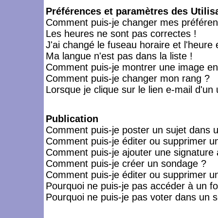
Préférences et paramètres des Utilis
Comment puis-je changer mes préféren
Les heures ne sont pas correctes !
J'ai changé le fuseau horaire et l'heure 
Ma langue n'est pas dans la liste !
Comment puis-je montrer une image en-
Comment puis-je changer mon rang ?
Lorsque je clique sur le lien e-mail d'u
Publication
Comment puis-je poster un sujet dans 
Comment puis-je éditer ou supprimer 
Comment puis-je ajouter une signatur
Comment puis-je créer un sondage ?
Comment puis-je éditer ou supprimer u
Pourquoi ne puis-je pas accéder à un f
Pourquoi ne puis-je pas voter dans un 