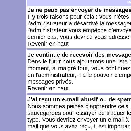
M
Je ne peux pas envoyer de messages 
Il y trois raisons pour cela : vous n'ête
l'administrateur a désactivé la messager
l'administrateur vous empêche d'envoye
dernier cas, vous devriez vous adresser 
Revenir en haut
Je continue de recevoir des message
Dans le futur nous ajouterons une liste
moment, si malgré tout, vous continuez
en l'administrateur, il a le pouvoir d'e
messages privés.
Revenir en haut
J'ai reçu un e-mail abusif ou de spa
Nous sommes peinés d'apprendre cela. L
sauvegardes pour essayer de traquer le
type. Vous devriez envoyer un e-mail à 
mail que vous avez reçu, il est importan