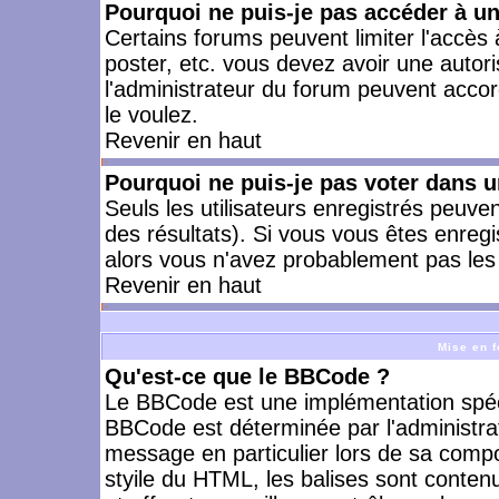
Pourquoi ne puis-je pas accéder à u
Certains forums peuvent limiter l'accès à
poster, etc. vous devez avoir une autori
l'administrateur du forum peuvent accor
le voulez.
Revenir en haut
Pourquoi ne puis-je pas voter dans 
Seuls les utilisateurs enregistrés peuve
des résultats). Si vous vous êtes enreg
alors vous n'avez probablement pas les 
Revenir en haut
Mise en f
Qu'est-ce que le BBCode ?
Le BBCode est une implémentation spécia
BBCode est déterminée par l'administra
message en particulier lors de sa comp
styile du HTML, les balises sont contenu