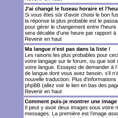
J'ai changé le fuseau horaire et l'heu
Si vous êtes sûr d'avoir choisi le bon fu
la réponse la plus probable est le passa
pour gérer le changement entre l'heure d'
sera décalée d'une heure par rapport à l
Revenir en haut
Ma langue n'est pas dans la liste !
Les raisons les plus probables pour ceci 
votre langage sur le forum, ou que soit
votre langue. Essayez de demander à l'ad
de langue dont vous avez besoin, s'il n'
nouvelle traduction. Plus d'informations
phpBB (allez voir le lien en bas des pag
Revenir en haut
Comment puis-je montrer une image 
Il peut y avoir deux images sous votre n
messages. La première est l'image asso