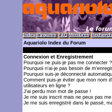
Aquariolo Index du Forum
Connexion et Enregistrement
Pourquoi ne puis-je pas me connecter ?
Pourquoi n'ai-je pas besoin de m'enregis
Pourquoi suis-je déconnecté automatiq
Comment puis-je éviter que mon nom d'ut
utilisateurs en ligne ?
J'ai perdu mon mot de passe !
Je me suis inscrit mais ne peux pas me
Je me suis enregistré dans le passé, m