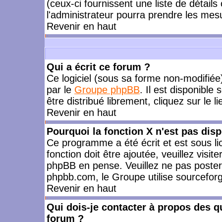
(ceux-ci fournissent une liste de détails
l'administrateur pourra prendre les mes
Revenir en haut
Qui a écrit ce forum ?
Ce logiciel (sous sa forme non-modifiée) 
par le
Groupe phpBB
. Il est disponible
être distribué librement, cliquez sur le l
Revenir en haut
Pourquoi la fonction X n'est pas disp
Ce programme a été écrit et est sous l
fonction doit être ajoutée, veuillez visi
phpBB en pense. Veuillez ne pas poster
phpbb.com, le Groupe utilise sourceforg
Revenir en haut
Qui dois-je contacter à propos des qu
forum ?