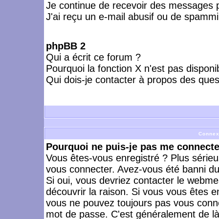
Je continue de recevoir des messages p
J'ai reçu un e-mail abusif ou de spammi
phpBB 2
Qui a écrit ce forum ?
Pourquoi la fonction X n'est pas disponi
Qui dois-je contacter à propos des quest
Connex
Pourquoi ne puis-je pas me connecte
Vous êtes-vous enregistré ? Plus série
vous connecter. Avez-vous été banni du 
Si oui, vous devriez contacter le webme
découvrir la raison. Si vous vous êtes e
vous ne pouvez toujours pas vous connect
mot de passe. C'est généralement de là 