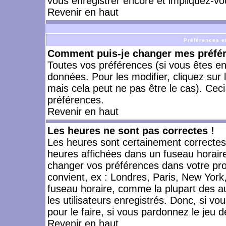
vous enregistrer encore et impliquez-vo
Revenir en haut
Préférences et
Comment puis-je changer mes préfé
Toutes vos préférences (si vous êtes en
données. Pour les modifier, cliquez sur 
mais cela peut ne pas être le cas). Cec
préférences.
Revenir en haut
Les heures ne sont pas correctes !
Les heures sont certainement correctes,
heures affichées dans un fuseau horaire 
changer vos préférences dans votre prof
convient, ex : Londres, Paris, New York
fuseau horaire, comme la plupart des a
les utilisateurs enregistrés. Donc, si vo
pour le faire, si vous pardonnez le jeu d
Revenir en haut