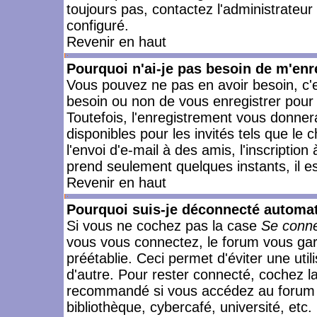
toujours pas, contactez l'administrateur
configuré.
Revenir en haut
Pourquoi n'ai-je pas besoin de m'enr
Vous pouvez ne pas en avoir besoin, c'e
besoin ou non de vous enregistrer pour
Toutefois, l'enregistrement vous donner
disponibles pour les invités tels que le
l'envoi d'e-mail à des amis, l'inscription
prend seulement quelques instants, il e
Revenir en haut
Pourquoi suis-je déconnecté automa
Si vous ne cochez pas la case
Se conne
vous vous connectez, le forum vous ga
préétablie. Ceci permet d'éviter une uti
d'autre. Pour rester connecté, cochez l
recommandé si vous accédez au forum en
bibliothèque, cybercafé, université, etc.