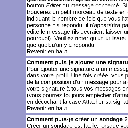
bouton
Editer
du message concerné. Si 
trouverez un petit morceau de texte en 
indiquant le nombre de fois que vous l'a
personne n'a répondu, il n'apparaîtra p
édite le message (ils devraient laisser 
pourquoi). Veuillez noter qu'un utilisa
que quelqu'un y a répondu.
Revenir en haut
Comment puis-je ajouter une signat
Pour ajouter une signature à un messag
dans votre profil. Une fois créée, vous
de la composition d'un message pour aj
votre signature à tous vos messages en 
(vous pourrez toujours empêcher d'attac
en décochant la case Attacher sa signat
Revenir en haut
Comment puis-je créer un sondage ?
Créer un sondage est facile, lorsque vo