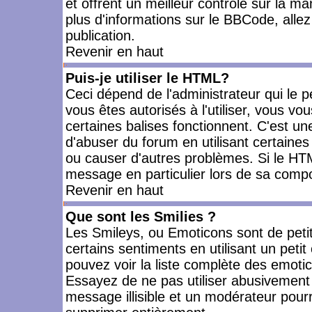
et offrent un meilleur contrôle sur la m
plus d'informations sur le BBCode, allez 
publication.
Revenir en haut
Puis-je utiliser le HTML?
Ceci dépend de l'administrateur qui le p
vous êtes autorisés à l'utiliser, vous 
certaines balises fonctionnent. C'est 
d'abuser du forum en utilisant certaines
ou causer d'autres problèmes. Si le HT
message en particulier lors de sa compo
Revenir en haut
Que sont les Smilies ?
Les Smileys, ou Emoticons sont de petit
certains sentiments en utilisant un petit c
pouvez voir la liste complète des emoti
Essayez de ne pas utiliser abusivement 
message illisible et un modérateur pourr