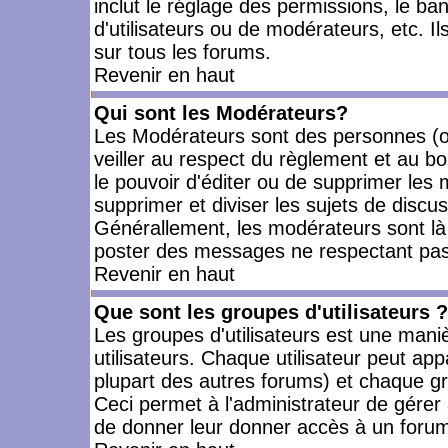
inclut le réglage des permissions, le ba
d'utilisateurs ou de modérateurs, etc. 
sur tous les forums.
Revenir en haut
Qui sont les Modérateurs?
Les Modérateurs sont des personnes (o
veiller au respect du règlement et au bo
le pouvoir d'éditer ou de supprimer les m
supprimer et diviser les sujets de discu
Générallement, les modérateurs sont là
poster des messages ne respectant pas
Revenir en haut
Que sont les groupes d'utilisateurs ?
Les groupes d'utilisateurs est une mani
utilisateurs. Chaque utilisateur peut app
plupart des autres forums) et chaque gr
Ceci permet à l'administrateur de gérer
de donner leur donner accès à un forum 