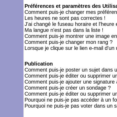
Préférences et paramètres des Utilis
Comment puis-je changer mes préféren
Les heures ne sont pas correctes !
J'ai changé le fuseau horaire et l'heure 
Ma langue n'est pas dans la liste !
Comment puis-je montrer une image en-
Comment puis-je changer mon rang ?
Lorsque je clique sur le lien e-mail d'u
Publication
Comment puis-je poster un sujet dans 
Comment puis-je éditer ou supprimer 
Comment puis-je ajouter une signatur
Comment puis-je créer un sondage ?
Comment puis-je éditer ou supprimer u
Pourquoi ne puis-je pas accéder à un f
Pourquoi ne puis-je pas voter dans un 