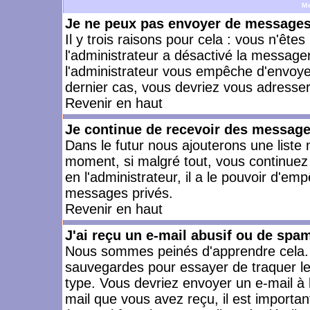
M
Je ne peux pas envoyer de messages 
Il y trois raisons pour cela : vous n'ête
l'administrateur a désactivé la messager
l'administrateur vous empêche d'envoye
dernier cas, vous devriez vous adresser 
Revenir en haut
Je continue de recevoir des message
Dans le futur nous ajouterons une liste
moment, si malgré tout, vous continuez
en l'administrateur, il a le pouvoir d'e
messages privés.
Revenir en haut
J'ai reçu un e-mail abusif ou de spa
Nous sommes peinés d'apprendre cela. L
sauvegardes pour essayer de traquer le
type. Vous devriez envoyer un e-mail à 
mail que vous avez reçu, il est importan