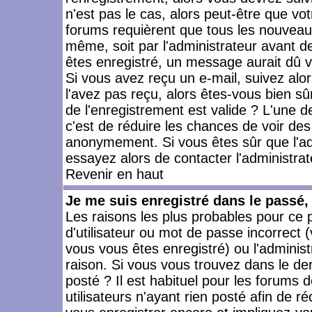
n'est pas le cas, alors peut-être que vo
forums requièrent que tous les nouveaux
même, soit par l'administrateur avant 
êtes enregistré, un message aurait dû vo
Si vous avez reçu un e-mail, suivez alors
l'avez pas reçu, alors êtes-vous bien sû
de l'enregistrement est valide ? L'une des
c'est de réduire les chances de voir des
anonymement. Si vous êtes sûr que l'ad
essayez alors de contacter l'administra
Revenir en haut
Je me suis enregistré dans le passé
Les raisons les plus probables pour ce
d'utilisateur ou mot de passe incorrect (
vous vous êtes enregistré) ou l'admini
raison. Si vous vous trouvez dans le der
posté ? Il est habituel pour les forums
utilisateurs n'ayant rien posté afin de r