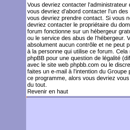
Vous devriez contacter l'administrateur 
vous devriez d'abord contacter l'un de
vous devriez prendre contact. Si vous 
devriez contacter le propriétaire du dom
forum fonctionne sur un hébergeur gratuit
ou le service des abus de l'hébergeur. 
absolument aucun contrôle et ne peut pa
à la personne qui utilise ce forum. Cel
phpBB pour une question de légalité (dif
avec le site web phpbb.com ou le disc
faites un e-mail à l'intention du Group
ce programme, alors vous devriez vous 
du tout.
Revenir en haut