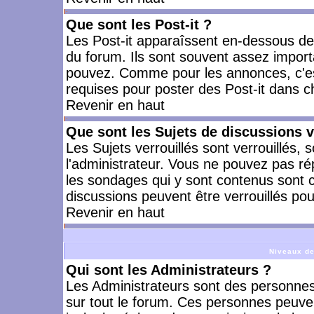
Que sont les Post-it ?
Les Post-it apparaîssent en-dessous d
du forum. Ils sont souvent assez import
pouvez. Comme pour les annonces, c'est
requises pour poster des Post-it dans 
Revenir en haut
Que sont les Sujets de discussions v
Les Sujets verrouillés sont verrouillés, 
l'administrateur. Vous ne pouvez pas ré
les sondages qui y sont contenus sont 
discussions peuvent être verrouillés po
Revenir en haut
Niveaux de
Qui sont les Administrateurs ?
Les Administrateurs sont des personnes
sur tout le forum. Ces personnes peuven