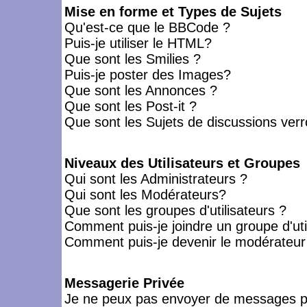
Mise en forme et Types de Sujets
Qu'est-ce que le BBCode ?
Puis-je utiliser le HTML?
Que sont les Smilies ?
Puis-je poster des Images?
Que sont les Annonces ?
Que sont les Post-it ?
Que sont les Sujets de discussions verro
Niveaux des Utilisateurs et Groupes
Qui sont les Administrateurs ?
Qui sont les Modérateurs?
Que sont les groupes d'utilisateurs ?
Comment puis-je joindre un groupe d'uti
Comment puis-je devenir le modérateur d
Messagerie Privée
Je ne peux pas envoyer de messages pr