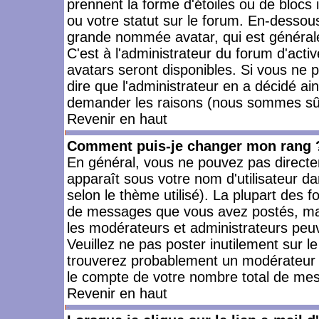
prennent la forme d'étoiles ou de bloc
ou votre statut sur le forum. En-dessou
grande nommée avatar, qui est générale
C'est à l'administrateur du forum d'activ
avatars seront disponibles. Si vous ne p
dire que l'administrateur en a décidé ai
demander les raisons (nous sommes sûr 
Revenir en haut
Comment puis-je changer mon rang 
En général, vous ne pouvez pas directeme
apparaît sous votre nom d'utilisateur da
selon le thème utilisé). La plupart des f
de messages que vous avez postés, mais a
les modérateurs et administrateurs peuv
Veuillez ne pas poster inutilement sur l
trouverez probablement un modérateur 
le compte de votre nombre total de me
Revenir en haut