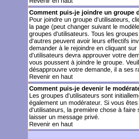
Revenir en haut
Comment puis-je joindre un groupe d'
Pour joindre un groupe d'utilisateurs, cl
la page (peut changer suivant le modèle
groupes d'utilisateurs. Tous les groupe
d'autres peuvent avoir leurs effectifs in
demander à le rejoindre en cliquant su
d'utilisateurs devra approuver votre de
vous poussent à joindre le groupe. Veui
désapprouvre votre demande, il a ses r
Revenir en haut
Comment puis-je devenir le modérateu
Les groupes d'utilisateurs sont initiallem
également un modérateur. Si vous êtes 
d'utilisateurs, la première chose à faire
laisser un message privé.
Revenir en haut