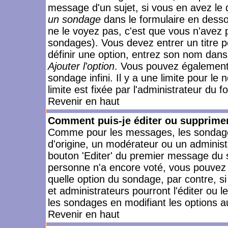
message d'un sujet, si vous en avez le 
un sondage
dans le formulaire en desso
ne le voyez pas, c'est que vous n'avez 
sondages). Vous devez entrer un titre 
définir une option, entrez son nom dans
Ajouter l'option
. Vous pouvez également 
sondage infini. Il y a une limite pour le
limite est fixée par l'administrateur du f
Revenir en haut
Comment puis-je éditer ou supprime
Comme pour les messages, les sondages
d'origine, un modérateur ou un administ
bouton 'Editer' du premier message du su
personne n'a encore voté, vous pouvez 
quelle option du sondage, par contre, s
et administrateurs pourront l'éditer ou 
les sondages en modifiant les options a
Revenir en haut