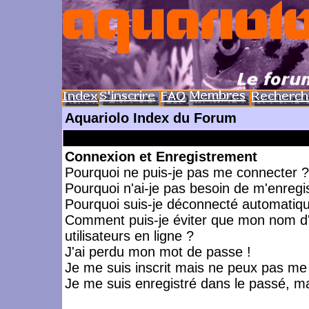
Aquariolo Index du Forum
Connexion et Enregistrement
Pourquoi ne puis-je pas me connecter ?
Pourquoi n'ai-je pas besoin de m'enregis
Pourquoi suis-je déconnecté automatiq
Comment puis-je éviter que mon nom d'ut
utilisateurs en ligne ?
J'ai perdu mon mot de passe !
Je me suis inscrit mais ne peux pas me
Je me suis enregistré dans le passé, m