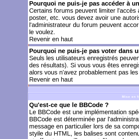
Pourquoi ne puis-je pas accéder à u
Certains forums peuvent limiter l'accès à
poster, etc. vous devez avoir une autori
l'administrateur du forum peuvent accor
le voulez.
Revenir en haut
Pourquoi ne puis-je pas voter dans 
Seuls les utilisateurs enregistrés peuve
des résultats). Si vous vous êtes enreg
alors vous n'avez probablement pas les 
Revenir en haut
Mise en f
Qu'est-ce que le BBCode ?
Le BBCode est une implémentation spécia
BBCode est déterminée par l'administra
message en particulier lors de sa comp
styile du HTML, les balises sont contenu