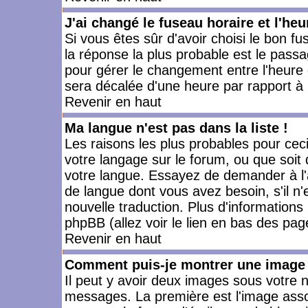
J'ai changé le fuseau horaire et l'heu
Si vous êtes sûr d'avoir choisi le bon fu
la réponse la plus probable est le passa
pour gérer le changement entre l'heure d'
sera décalée d'une heure par rapport à l
Revenir en haut
Ma langue n'est pas dans la liste !
Les raisons les plus probables pour ceci 
votre langage sur le forum, ou que soit
votre langue. Essayez de demander à l'ad
de langue dont vous avez besoin, s'il n'
nouvelle traduction. Plus d'informations
phpBB (allez voir le lien en bas des pag
Revenir en haut
Comment puis-je montrer une image 
Il peut y avoir deux images sous votre n
messages. La première est l'image asso