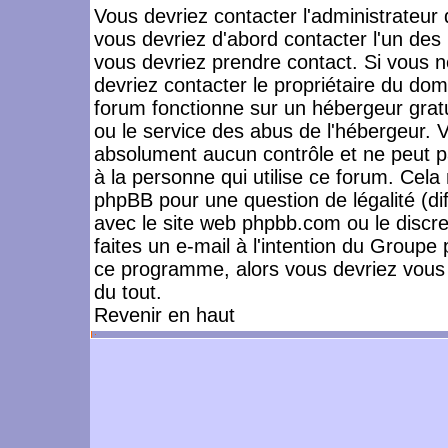
Vous devriez contacter l'administrateur 
vous devriez d'abord contacter l'un de
vous devriez prendre contact. Si vous 
devriez contacter le propriétaire du dom
forum fonctionne sur un hébergeur gratuit
ou le service des abus de l'hébergeur. 
absolument aucun contrôle et ne peut pa
à la personne qui utilise ce forum. Cel
phpBB pour une question de légalité (dif
avec le site web phpbb.com ou le disc
faites un e-mail à l'intention du Group
ce programme, alors vous devriez vous 
du tout.
Revenir en haut