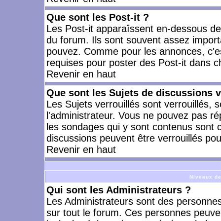
Que sont les Post-it ?
Les Post-it apparaîssent en-dessous d
du forum. Ils sont souvent assez import
pouvez. Comme pour les annonces, c'est
requises pour poster des Post-it dans 
Revenir en haut
Que sont les Sujets de discussions v
Les Sujets verrouillés sont verrouillés, 
l'administrateur. Vous ne pouvez pas ré
les sondages qui y sont contenus sont 
discussions peuvent être verrouillés po
Revenir en haut
Niveaux de
Qui sont les Administrateurs ?
Les Administrateurs sont des personnes
sur tout le forum. Ces personnes peuven