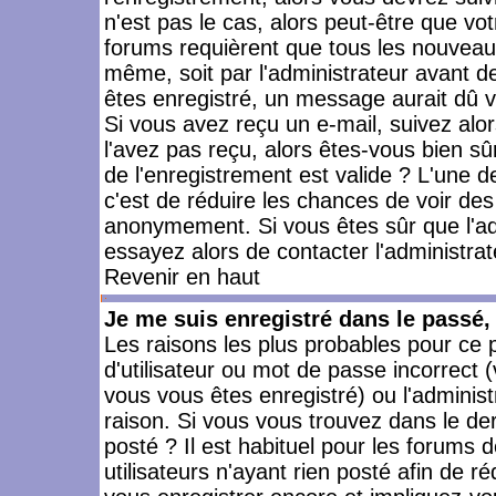
n'est pas le cas, alors peut-être que vo
forums requièrent que tous les nouveaux
même, soit par l'administrateur avant 
êtes enregistré, un message aurait dû vo
Si vous avez reçu un e-mail, suivez alors
l'avez pas reçu, alors êtes-vous bien sû
de l'enregistrement est valide ? L'une des
c'est de réduire les chances de voir des
anonymement. Si vous êtes sûr que l'ad
essayez alors de contacter l'administra
Revenir en haut
Je me suis enregistré dans le passé
Les raisons les plus probables pour ce
d'utilisateur ou mot de passe incorrect (
vous vous êtes enregistré) ou l'admini
raison. Si vous vous trouvez dans le der
posté ? Il est habituel pour les forums
utilisateurs n'ayant rien posté afin de r