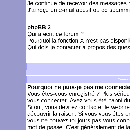
Je continue de recevoir des messages p
J'ai reçu un e-mail abusif ou de spammi
phpBB 2
Qui a écrit ce forum ?
Pourquoi la fonction X n'est pas disponi
Qui dois-je contacter à propos des quest
Connex
Pourquoi ne puis-je pas me connecte
Vous êtes-vous enregistré ? Plus série
vous connecter. Avez-vous été banni du 
Si oui, vous devriez contacter le webme
découvrir la raison. Si vous vous êtes e
vous ne pouvez toujours pas vous connect
mot de passe. C'est généralement de là 