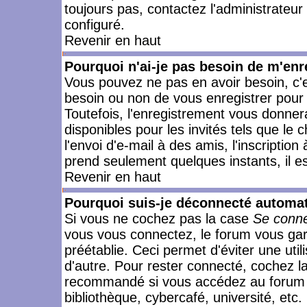
toujours pas, contactez l'administrateur
configuré.
Revenir en haut
Pourquoi n'ai-je pas besoin de m'enr
Vous pouvez ne pas en avoir besoin, c'e
besoin ou non de vous enregistrer pour
Toutefois, l'enregistrement vous donner
disponibles pour les invités tels que le
l'envoi d'e-mail à des amis, l'inscription
prend seulement quelques instants, il e
Revenir en haut
Pourquoi suis-je déconnecté automa
Si vous ne cochez pas la case
Se conne
vous vous connectez, le forum vous ga
préétablie. Ceci permet d'éviter une uti
d'autre. Pour rester connecté, cochez l
recommandé si vous accédez au forum en
bibliothèque, cybercafé, université, etc.