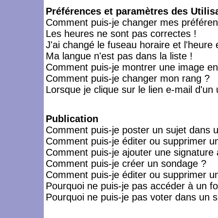
Préférences et paramètres des Utilis
Comment puis-je changer mes préféren
Les heures ne sont pas correctes !
J'ai changé le fuseau horaire et l'heure 
Ma langue n'est pas dans la liste !
Comment puis-je montrer une image en-
Comment puis-je changer mon rang ?
Lorsque je clique sur le lien e-mail d'u
Publication
Comment puis-je poster un sujet dans 
Comment puis-je éditer ou supprimer 
Comment puis-je ajouter une signatur
Comment puis-je créer un sondage ?
Comment puis-je éditer ou supprimer u
Pourquoi ne puis-je pas accéder à un f
Pourquoi ne puis-je pas voter dans un 