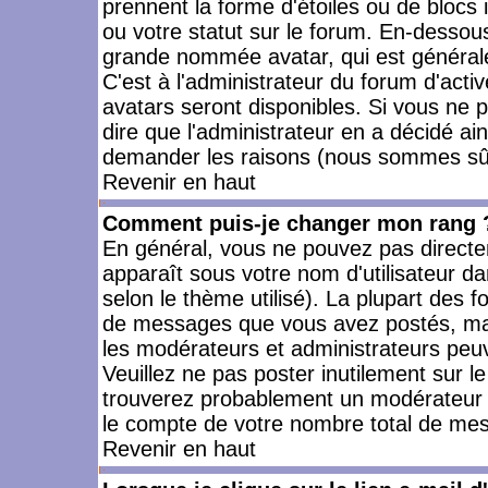
prennent la forme d'étoiles ou de bloc
ou votre statut sur le forum. En-dessou
grande nommée avatar, qui est générale
C'est à l'administrateur du forum d'activ
avatars seront disponibles. Si vous ne p
dire que l'administrateur en a décidé ai
demander les raisons (nous sommes sûr 
Revenir en haut
Comment puis-je changer mon rang 
En général, vous ne pouvez pas directeme
apparaît sous votre nom d'utilisateur da
selon le thème utilisé). La plupart des f
de messages que vous avez postés, mais a
les modérateurs et administrateurs peuv
Veuillez ne pas poster inutilement sur l
trouverez probablement un modérateur 
le compte de votre nombre total de me
Revenir en haut