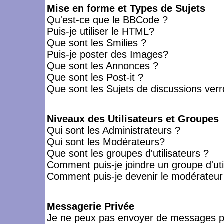
Mise en forme et Types de Sujets
Qu'est-ce que le BBCode ?
Puis-je utiliser le HTML?
Que sont les Smilies ?
Puis-je poster des Images?
Que sont les Annonces ?
Que sont les Post-it ?
Que sont les Sujets de discussions verro
Niveaux des Utilisateurs et Groupes
Qui sont les Administrateurs ?
Qui sont les Modérateurs?
Que sont les groupes d'utilisateurs ?
Comment puis-je joindre un groupe d'uti
Comment puis-je devenir le modérateur d
Messagerie Privée
Je ne peux pas envoyer de messages pr