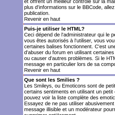
et offrent un meilleur contrôle sur la m
plus d'informations sur le BBCode, allez 
publication.
Revenir en haut
Puis-je utiliser le HTML?
Ceci dépend de l'administrateur qui le p
vous êtes autorisés à l'utiliser, vous 
certaines balises fonctionnent. C'est 
d'abuser du forum en utilisant certaines
ou causer d'autres problèmes. Si le HT
message en particulier lors de sa compo
Revenir en haut
Que sont les Smilies ?
Les Smileys, ou Emoticons sont de petit
certains sentiments en utilisant un petit c
pouvez voir la liste complète des emoti
Essayez de ne pas utiliser abusivement 
message illisible et un modérateur pourr