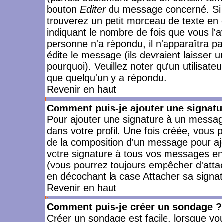
bouton
Editer
du message concerné. Si 
trouverez un petit morceau de texte en 
indiquant le nombre de fois que vous l'a
personne n'a répondu, il n'apparaîtra p
édite le message (ils devraient laisser 
pourquoi). Veuillez noter qu'un utilisa
que quelqu'un y a répondu.
Revenir en haut
Comment puis-je ajouter une signat
Pour ajouter une signature à un messag
dans votre profil. Une fois créée, vous
de la composition d'un message pour aj
votre signature à tous vos messages en 
(vous pourrez toujours empêcher d'attac
en décochant la case Attacher sa signat
Revenir en haut
Comment puis-je créer un sondage ?
Créer un sondage est facile, lorsque vo