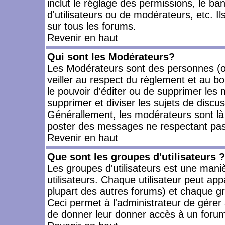
inclut le réglage des permissions, le ba
d'utilisateurs ou de modérateurs, etc. 
sur tous les forums.
Revenir en haut
Qui sont les Modérateurs?
Les Modérateurs sont des personnes (o
veiller au respect du règlement et au bo
le pouvoir d'éditer ou de supprimer les m
supprimer et diviser les sujets de discu
Générallement, les modérateurs sont là
poster des messages ne respectant pas
Revenir en haut
Que sont les groupes d'utilisateurs ?
Les groupes d'utilisateurs est une mani
utilisateurs. Chaque utilisateur peut app
plupart des autres forums) et chaque gr
Ceci permet à l'administrateur de gérer
de donner leur donner accès à un forum 