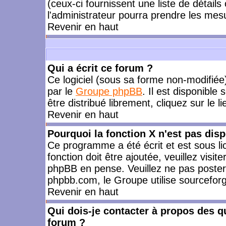
(ceux-ci fournissent une liste de détails
l'administrateur pourra prendre les mes
Revenir en haut
Qui a écrit ce forum ?
Ce logiciel (sous sa forme non-modifiée) 
par le
Groupe phpBB
. Il est disponible
être distribué librement, cliquez sur le l
Revenir en haut
Pourquoi la fonction X n'est pas disp
Ce programme a été écrit et est sous l
fonction doit être ajoutée, veuillez visi
phpBB en pense. Veuillez ne pas poster
phpbb.com, le Groupe utilise sourceforg
Revenir en haut
Qui dois-je contacter à propos des qu
forum ?