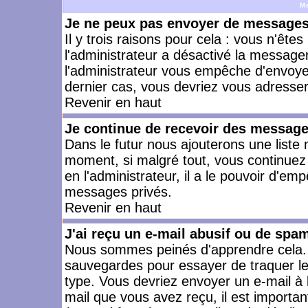
M
Je ne peux pas envoyer de messages 
Il y trois raisons pour cela : vous n'ête
l'administrateur a désactivé la messager
l'administrateur vous empêche d'envoye
dernier cas, vous devriez vous adresser 
Revenir en haut
Je continue de recevoir des message
Dans le futur nous ajouterons une liste
moment, si malgré tout, vous continuez
en l'administrateur, il a le pouvoir d'e
messages privés.
Revenir en haut
J'ai reçu un e-mail abusif ou de spa
Nous sommes peinés d'apprendre cela. L
sauvegardes pour essayer de traquer le
type. Vous devriez envoyer un e-mail à 
mail que vous avez reçu, il est importan