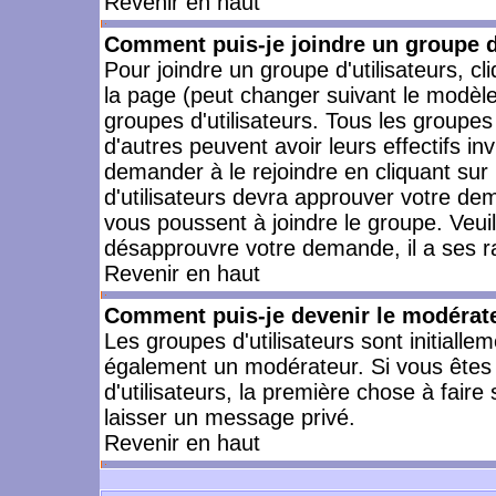
Revenir en haut
Comment puis-je joindre un groupe d'
Pour joindre un groupe d'utilisateurs, cl
la page (peut changer suivant le modèle
groupes d'utilisateurs. Tous les groupe
d'autres peuvent avoir leurs effectifs in
demander à le rejoindre en cliquant su
d'utilisateurs devra approuver votre de
vous poussent à joindre le groupe. Veui
désapprouvre votre demande, il a ses r
Revenir en haut
Comment puis-je devenir le modérateu
Les groupes d'utilisateurs sont initiallem
également un modérateur. Si vous êtes 
d'utilisateurs, la première chose à faire
laisser un message privé.
Revenir en haut