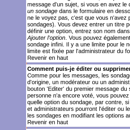
message d'un sujet, si vous en avez le 
un sondage
dans le formulaire en desso
ne le voyez pas, c'est que vous n'avez 
sondages). Vous devez entrer un titre 
définir une option, entrez son nom dans
Ajouter l'option
. Vous pouvez également 
sondage infini. Il y a une limite pour le
limite est fixée par l'administrateur du f
Revenir en haut
Comment puis-je éditer ou supprime
Comme pour les messages, les sondages
d'origine, un modérateur ou un administ
bouton 'Editer' du premier message du su
personne n'a encore voté, vous pouvez 
quelle option du sondage, par contre, s
et administrateurs pourront l'éditer ou 
les sondages en modifiant les options a
Revenir en haut