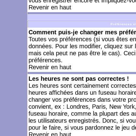
vous enregistrer encore et impliquez-vo
Revenir en haut
Préférences et
Comment puis-je changer mes préfé
Toutes vos préférences (si vous êtes en
données. Pour les modifier, cliquez sur 
mais cela peut ne pas être le cas). Cec
préférences.
Revenir en haut
Les heures ne sont pas correctes !
Les heures sont certainement correctes,
heures affichées dans un fuseau horaire 
changer vos préférences dans votre prof
convient, ex : Londres, Paris, New York
fuseau horaire, comme la plupart des a
les utilisateurs enregistrés. Donc, si vo
pour le faire, si vous pardonnez le jeu d
Revenir en haut