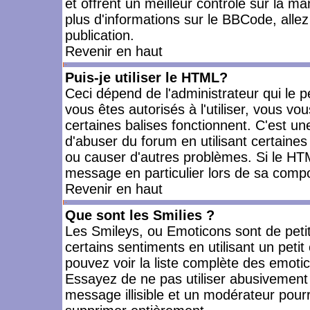
et offrent un meilleur contrôle sur la m
plus d'informations sur le BBCode, allez 
publication.
Revenir en haut
Puis-je utiliser le HTML?
Ceci dépend de l'administrateur qui le p
vous êtes autorisés à l'utiliser, vous 
certaines balises fonctionnent. C'est 
d'abuser du forum en utilisant certaines
ou causer d'autres problèmes. Si le HT
message en particulier lors de sa compo
Revenir en haut
Que sont les Smilies ?
Les Smileys, ou Emoticons sont de petit
certains sentiments en utilisant un petit c
pouvez voir la liste complète des emoti
Essayez de ne pas utiliser abusivement 
message illisible et un modérateur pourr