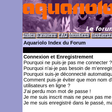
Aquariolo Index du Forum
Connexion et Enregistrement
Pourquoi ne puis-je pas me connecter ?
Pourquoi n'ai-je pas besoin de m'enregis
Pourquoi suis-je déconnecté automatiq
Comment puis-je éviter que mon nom d'ut
utilisateurs en ligne ?
J'ai perdu mon mot de passe !
Je me suis inscrit mais ne peux pas me
Je me suis enregistré dans le passé, m