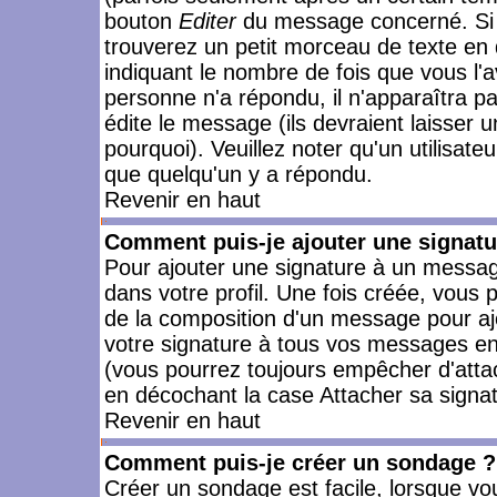
bouton
Editer
du message concerné. Si 
trouverez un petit morceau de texte en 
indiquant le nombre de fois que vous l'a
personne n'a répondu, il n'apparaîtra p
édite le message (ils devraient laisser 
pourquoi). Veuillez noter qu'un utilisa
que quelqu'un y a répondu.
Revenir en haut
Comment puis-je ajouter une signat
Pour ajouter une signature à un messag
dans votre profil. Une fois créée, vous
de la composition d'un message pour aj
votre signature à tous vos messages en 
(vous pourrez toujours empêcher d'attac
en décochant la case Attacher sa signat
Revenir en haut
Comment puis-je créer un sondage ?
Créer un sondage est facile, lorsque vo