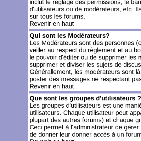
inclut le réglage des permissions, le ba
d'utilisateurs ou de modérateurs, etc. 
sur tous les forums.
Revenir en haut
Qui sont les Modérateurs?
Les Modérateurs sont des personnes (o
veiller au respect du règlement et au bo
le pouvoir d'éditer ou de supprimer les m
supprimer et diviser les sujets de discu
Générallement, les modérateurs sont là
poster des messages ne respectant pas
Revenir en haut
Que sont les groupes d'utilisateurs ?
Les groupes d'utilisateurs est une mani
utilisateurs. Chaque utilisateur peut app
plupart des autres forums) et chaque gr
Ceci permet à l'administrateur de gérer
de donner leur donner accès à un forum 