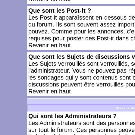
Que sont les Post-it ?
Les Post-it apparaîssent en-dessous d
du forum. Ils sont souvent assez import
pouvez. Comme pour les annonces, c'est
requises pour poster des Post-it dans 
Revenir en haut
Que sont les Sujets de discussions v
Les Sujets verrouillés sont verrouillés, 
l'administrateur. Vous ne pouvez pas ré
les sondages qui y sont contenus sont 
discussions peuvent être verrouillés po
Revenir en haut
Niveaux de
Qui sont les Administrateurs ?
Les Administrateurs sont des personnes
sur tout le forum. Ces personnes peuven