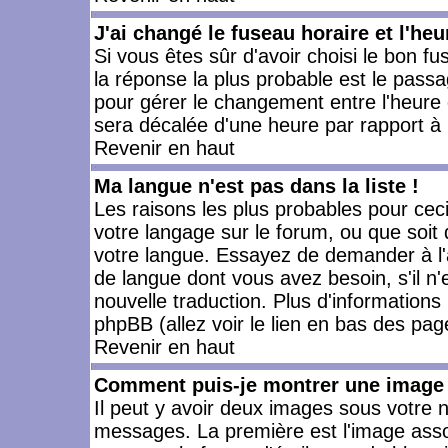
J'ai changé le fuseau horaire et l'heu
Si vous êtes sûr d'avoir choisi le bon fu
la réponse la plus probable est le passa
pour gérer le changement entre l'heure d'
sera décalée d'une heure par rapport à l
Revenir en haut
Ma langue n'est pas dans la liste !
Les raisons les plus probables pour ceci 
votre langage sur le forum, ou que soit
votre langue. Essayez de demander à l'ad
de langue dont vous avez besoin, s'il n'
nouvelle traduction. Plus d'informations
phpBB (allez voir le lien en bas des pag
Revenir en haut
Comment puis-je montrer une image 
Il peut y avoir deux images sous votre n
messages. La première est l'image asso