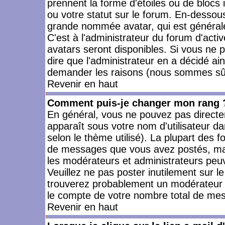
prennent la forme d'étoiles ou de bloc
ou votre statut sur le forum. En-dessou
grande nommée avatar, qui est générale
C'est à l'administrateur du forum d'activ
avatars seront disponibles. Si vous ne p
dire que l'administrateur en a décidé ai
demander les raisons (nous sommes sûr 
Revenir en haut
Comment puis-je changer mon rang 
En général, vous ne pouvez pas directeme
apparaît sous votre nom d'utilisateur da
selon le thème utilisé). La plupart des f
de messages que vous avez postés, mais a
les modérateurs et administrateurs peuv
Veuillez ne pas poster inutilement sur l
trouverez probablement un modérateur 
le compte de votre nombre total de me
Revenir en haut