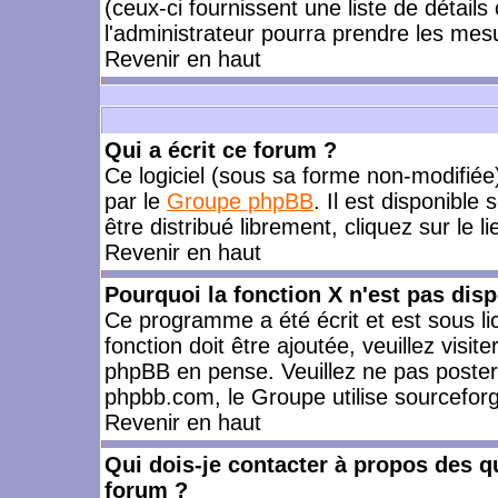
(ceux-ci fournissent une liste de détails
l'administrateur pourra prendre les mes
Revenir en haut
Qui a écrit ce forum ?
Ce logiciel (sous sa forme non-modifiée) 
par le
Groupe phpBB
. Il est disponible
être distribué librement, cliquez sur le l
Revenir en haut
Pourquoi la fonction X n'est pas disp
Ce programme a été écrit et est sous l
fonction doit être ajoutée, veuillez visi
phpBB en pense. Veuillez ne pas poster
phpbb.com, le Groupe utilise sourceforg
Revenir en haut
Qui dois-je contacter à propos des qu
forum ?