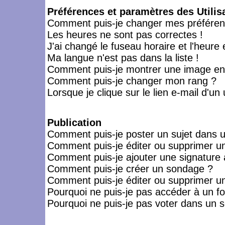
Préférences et paramètres des Utilis
Comment puis-je changer mes préféren
Les heures ne sont pas correctes !
J'ai changé le fuseau horaire et l'heure 
Ma langue n'est pas dans la liste !
Comment puis-je montrer une image en-
Comment puis-je changer mon rang ?
Lorsque je clique sur le lien e-mail d'u
Publication
Comment puis-je poster un sujet dans 
Comment puis-je éditer ou supprimer 
Comment puis-je ajouter une signatur
Comment puis-je créer un sondage ?
Comment puis-je éditer ou supprimer u
Pourquoi ne puis-je pas accéder à un f
Pourquoi ne puis-je pas voter dans un 