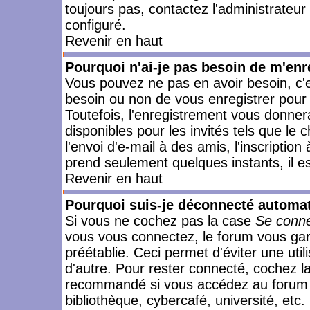
toujours pas, contactez l'administrateur
configuré.
Revenir en haut
Pourquoi n'ai-je pas besoin de m'enr
Vous pouvez ne pas en avoir besoin, c'e
besoin ou non de vous enregistrer pour
Toutefois, l'enregistrement vous donner
disponibles pour les invités tels que le
l'envoi d'e-mail à des amis, l'inscription
prend seulement quelques instants, il e
Revenir en haut
Pourquoi suis-je déconnecté automa
Si vous ne cochez pas la case
Se conne
vous vous connectez, le forum vous ga
préétablie. Ceci permet d'éviter une uti
d'autre. Pour rester connecté, cochez l
recommandé si vous accédez au forum en
bibliothèque, cybercafé, université, etc.