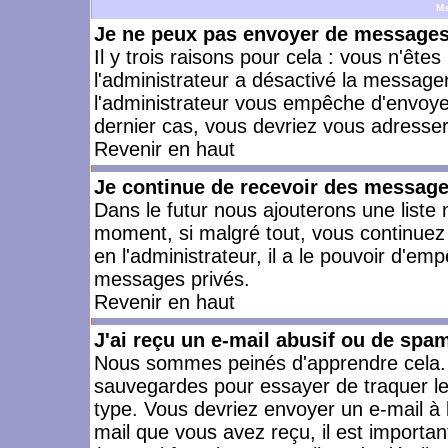
M
Je ne peux pas envoyer de messages 
Il y trois raisons pour cela : vous n'ête
l'administrateur a désactivé la messager
l'administrateur vous empêche d'envoye
dernier cas, vous devriez vous adresser 
Revenir en haut
Je continue de recevoir des message
Dans le futur nous ajouterons une liste
moment, si malgré tout, vous continuez
en l'administrateur, il a le pouvoir d'e
messages privés.
Revenir en haut
J'ai reçu un e-mail abusif ou de spa
Nous sommes peinés d'apprendre cela. L
sauvegardes pour essayer de traquer le
type. Vous devriez envoyer un e-mail à 
mail que vous avez reçu, il est importan