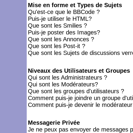
Mise en forme et Types de Sujets
Qu'est-ce que le BBCode ?
Puis-je utiliser le HTML?
Que sont les Smilies ?
Puis-je poster des Images?
Que sont les Annonces ?
Que sont les Post-it ?
Que sont les Sujets de discussions verro
Niveaux des Utilisateurs et Groupes
Qui sont les Administrateurs ?
Qui sont les Modérateurs?
Que sont les groupes d'utilisateurs ?
Comment puis-je joindre un groupe d'uti
Comment puis-je devenir le modérateur d
Messagerie Privée
Je ne peux pas envoyer de messages pr