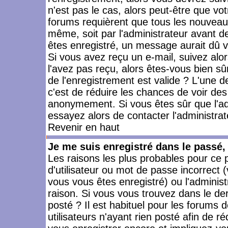
n'est pas le cas, alors peut-être que vo
forums requièrent que tous les nouveaux
même, soit par l'administrateur avant 
êtes enregistré, un message aurait dû vo
Si vous avez reçu un e-mail, suivez alors
l'avez pas reçu, alors êtes-vous bien sû
de l'enregistrement est valide ? L'une des
c'est de réduire les chances de voir des
anonymement. Si vous êtes sûr que l'ad
essayez alors de contacter l'administra
Revenir en haut
Je me suis enregistré dans le passé
Les raisons les plus probables pour ce
d'utilisateur ou mot de passe incorrect (
vous vous êtes enregistré) ou l'admini
raison. Si vous vous trouvez dans le der
posté ? Il est habituel pour les forums
utilisateurs n'ayant rien posté afin de r