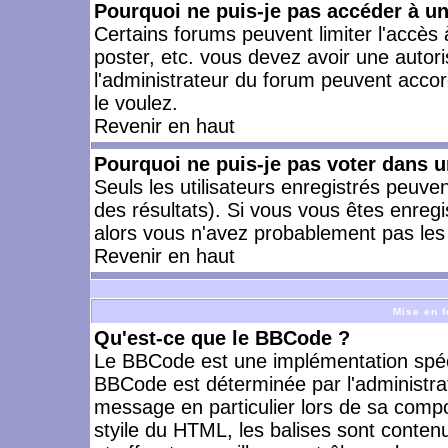
Pourquoi ne puis-je pas accéder à u
Certains forums peuvent limiter l'accès à
poster, etc. vous devez avoir une autori
l'administrateur du forum peuvent accor
le voulez.
Revenir en haut
Pourquoi ne puis-je pas voter dans 
Seuls les utilisateurs enregistrés peuve
des résultats). Si vous vous êtes enreg
alors vous n'avez probablement pas les 
Revenir en haut
Mise en f
Qu'est-ce que le BBCode ?
Le BBCode est une implémentation spécia
BBCode est déterminée par l'administra
message en particulier lors de sa comp
styile du HTML, les balises sont contenu