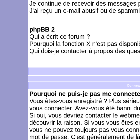
Je continue de recevoir des messages p
J'ai reçu un e-mail abusif ou de spammi
phpBB 2
Qui a écrit ce forum ?
Pourquoi la fonction X n'est pas disponi
Qui dois-je contacter à propos des quest
Connex
Pourquoi ne puis-je pas me connecte
Vous êtes-vous enregistré ? Plus série
vous connecter. Avez-vous été banni du 
Si oui, vous devriez contacter le webme
découvrir la raison. Si vous vous êtes e
vous ne pouvez toujours pas vous connect
mot de passe. C'est généralement de là 