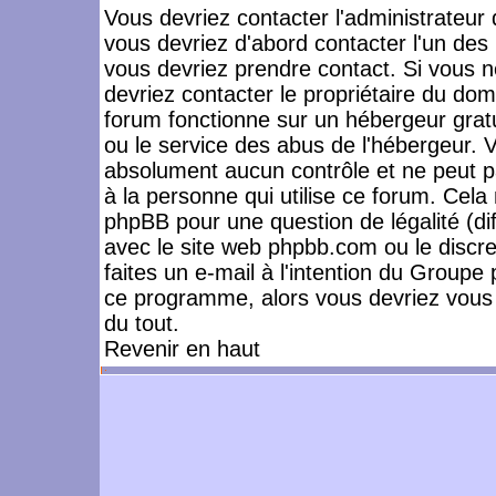
Vous devriez contacter l'administrateur 
vous devriez d'abord contacter l'un de
vous devriez prendre contact. Si vous 
devriez contacter le propriétaire du dom
forum fonctionne sur un hébergeur gratuit
ou le service des abus de l'hébergeur. 
absolument aucun contrôle et ne peut pa
à la personne qui utilise ce forum. Cel
phpBB pour une question de légalité (dif
avec le site web phpbb.com ou le disc
faites un e-mail à l'intention du Group
ce programme, alors vous devriez vous 
du tout.
Revenir en haut