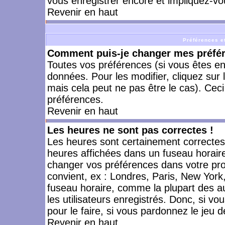
vous enregistrer encore et impliquez-vo
Revenir en haut
Préférences et
Comment puis-je changer mes préfé
Toutes vos préférences (si vous êtes en
données. Pour les modifier, cliquez sur 
mais cela peut ne pas être le cas). Cec
préférences.
Revenir en haut
Les heures ne sont pas correctes !
Les heures sont certainement correctes,
heures affichées dans un fuseau horaire 
changer vos préférences dans votre prof
convient, ex : Londres, Paris, New York
fuseau horaire, comme la plupart des a
les utilisateurs enregistrés. Donc, si vo
pour le faire, si vous pardonnez le jeu d
Revenir en haut