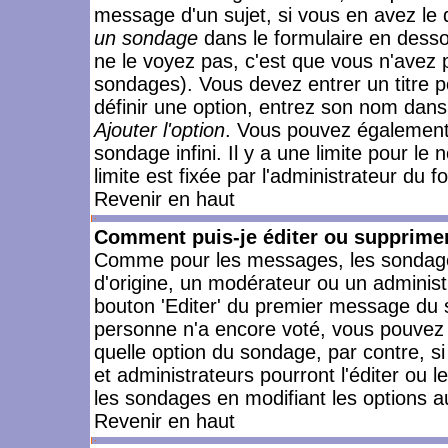
message d'un sujet, si vous en avez le 
un sondage
dans le formulaire en desso
ne le voyez pas, c'est que vous n'avez 
sondages). Vous devez entrer un titre 
définir une option, entrez son nom dans
Ajouter l'option
. Vous pouvez également 
sondage infini. Il y a une limite pour le
limite est fixée par l'administrateur du f
Revenir en haut
Comment puis-je éditer ou supprime
Comme pour les messages, les sondages
d'origine, un modérateur ou un administ
bouton 'Editer' du premier message du su
personne n'a encore voté, vous pouvez 
quelle option du sondage, par contre, s
et administrateurs pourront l'éditer ou 
les sondages en modifiant les options a
Revenir en haut