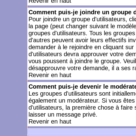
Revenir en haut
Comment puis-je joindre un groupe d'
Pour joindre un groupe d'utilisateurs, cl
la page (peut changer suivant le modèle
groupes d'utilisateurs. Tous les groupe
d'autres peuvent avoir leurs effectifs in
demander à le rejoindre en cliquant su
d'utilisateurs devra approuver votre de
vous poussent à joindre le groupe. Veui
désapprouvre votre demande, il a ses r
Revenir en haut
Comment puis-je devenir le modérateu
Les groupes d'utilisateurs sont initiallem
également un modérateur. Si vous êtes 
d'utilisateurs, la première chose à faire
laisser un message privé.
Revenir en haut