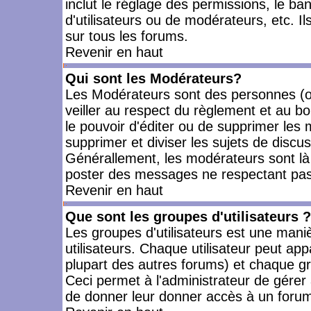
inclut le réglage des permissions, le ba
d'utilisateurs ou de modérateurs, etc. 
sur tous les forums.
Revenir en haut
Qui sont les Modérateurs?
Les Modérateurs sont des personnes (o
veiller au respect du règlement et au bo
le pouvoir d'éditer ou de supprimer les m
supprimer et diviser les sujets de discu
Générallement, les modérateurs sont là
poster des messages ne respectant pas
Revenir en haut
Que sont les groupes d'utilisateurs ?
Les groupes d'utilisateurs est une mani
utilisateurs. Chaque utilisateur peut app
plupart des autres forums) et chaque gr
Ceci permet à l'administrateur de gérer
de donner leur donner accès à un forum 