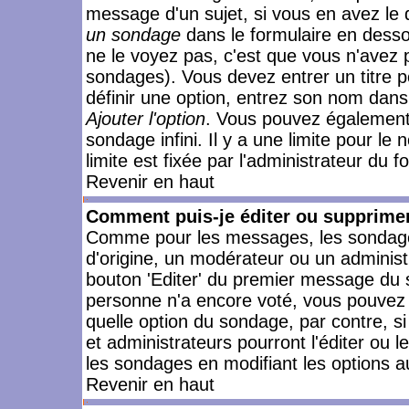
message d'un sujet, si vous en avez le 
un sondage
dans le formulaire en desso
ne le voyez pas, c'est que vous n'avez 
sondages). Vous devez entrer un titre 
définir une option, entrez son nom dans
Ajouter l'option
. Vous pouvez également 
sondage infini. Il y a une limite pour le
limite est fixée par l'administrateur du f
Revenir en haut
Comment puis-je éditer ou supprime
Comme pour les messages, les sondages
d'origine, un modérateur ou un administ
bouton 'Editer' du premier message du su
personne n'a encore voté, vous pouvez 
quelle option du sondage, par contre, s
et administrateurs pourront l'éditer ou 
les sondages en modifiant les options a
Revenir en haut