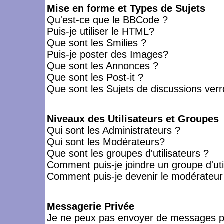
Mise en forme et Types de Sujets
Qu'est-ce que le BBCode ?
Puis-je utiliser le HTML?
Que sont les Smilies ?
Puis-je poster des Images?
Que sont les Annonces ?
Que sont les Post-it ?
Que sont les Sujets de discussions verro
Niveaux des Utilisateurs et Groupes
Qui sont les Administrateurs ?
Qui sont les Modérateurs?
Que sont les groupes d'utilisateurs ?
Comment puis-je joindre un groupe d'uti
Comment puis-je devenir le modérateur d
Messagerie Privée
Je ne peux pas envoyer de messages pr