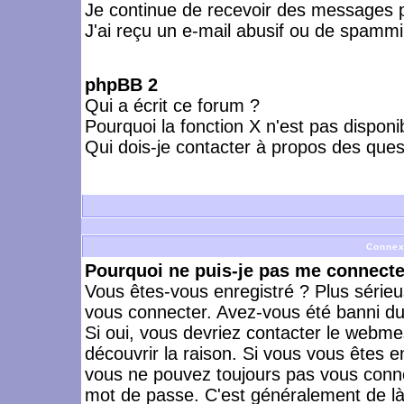
Je continue de recevoir des messages p
J'ai reçu un e-mail abusif ou de spammi
phpBB 2
Qui a écrit ce forum ?
Pourquoi la fonction X n'est pas disponi
Qui dois-je contacter à propos des quest
Connex
Pourquoi ne puis-je pas me connecte
Vous êtes-vous enregistré ? Plus série
vous connecter. Avez-vous été banni du 
Si oui, vous devriez contacter le webme
découvrir la raison. Si vous vous êtes e
vous ne pouvez toujours pas vous connect
mot de passe. C'est généralement de là 