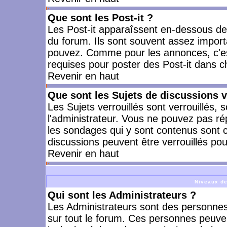
Que sont les Post-it ?
Les Post-it apparaîssent en-dessous d
du forum. Ils sont souvent assez import
pouvez. Comme pour les annonces, c'est
requises pour poster des Post-it dans 
Revenir en haut
Que sont les Sujets de discussions v
Les Sujets verrouillés sont verrouillés, 
l'administrateur. Vous ne pouvez pas ré
les sondages qui y sont contenus sont 
discussions peuvent être verrouillés po
Revenir en haut
Niveaux de
Qui sont les Administrateurs ?
Les Administrateurs sont des personnes
sur tout le forum. Ces personnes peuven