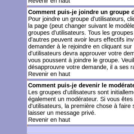
Revenir en haut
Comment puis-je joindre un groupe d'
Pour joindre un groupe d'utilisateurs, cl
la page (peut changer suivant le modèle
groupes d'utilisateurs. Tous les groupe
d'autres peuvent avoir leurs effectifs in
demander à le rejoindre en cliquant su
d'utilisateurs devra approuver votre de
vous poussent à joindre le groupe. Veui
désapprouvre votre demande, il a ses r
Revenir en haut
Comment puis-je devenir le modérateu
Les groupes d'utilisateurs sont initiallem
également un modérateur. Si vous êtes 
d'utilisateurs, la première chose à faire
laisser un message privé.
Revenir en haut