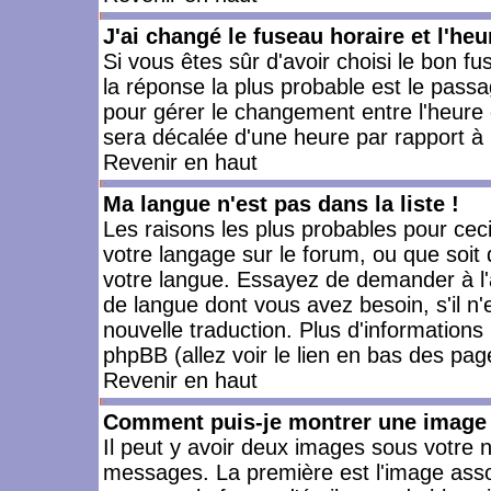
J'ai changé le fuseau horaire et l'heu
Si vous êtes sûr d'avoir choisi le bon fu
la réponse la plus probable est le passa
pour gérer le changement entre l'heure d'
sera décalée d'une heure par rapport à l
Revenir en haut
Ma langue n'est pas dans la liste !
Les raisons les plus probables pour ceci 
votre langage sur le forum, ou que soit
votre langue. Essayez de demander à l'ad
de langue dont vous avez besoin, s'il n'
nouvelle traduction. Plus d'informations
phpBB (allez voir le lien en bas des pag
Revenir en haut
Comment puis-je montrer une image 
Il peut y avoir deux images sous votre n
messages. La première est l'image asso