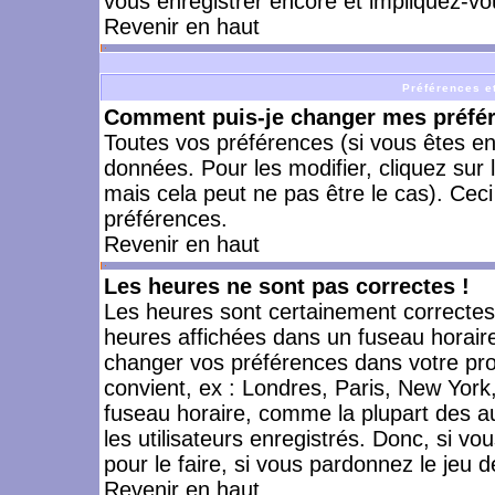
vous enregistrer encore et impliquez-vo
Revenir en haut
Préférences et
Comment puis-je changer mes préfé
Toutes vos préférences (si vous êtes en
données. Pour les modifier, cliquez sur 
mais cela peut ne pas être le cas). Cec
préférences.
Revenir en haut
Les heures ne sont pas correctes !
Les heures sont certainement correctes,
heures affichées dans un fuseau horaire 
changer vos préférences dans votre prof
convient, ex : Londres, Paris, New York
fuseau horaire, comme la plupart des a
les utilisateurs enregistrés. Donc, si vo
pour le faire, si vous pardonnez le jeu d
Revenir en haut