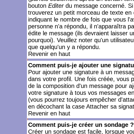
bouton
Editer
du message concerné. Si 
trouverez un petit morceau de texte en 
indiquant le nombre de fois que vous l'a
personne n'a répondu, il n'apparaîtra p
édite le message (ils devraient laisser 
pourquoi). Veuillez noter qu'un utilisa
que quelqu'un y a répondu.
Revenir en haut
Comment puis-je ajouter une signat
Pour ajouter une signature à un messag
dans votre profil. Une fois créée, vous
de la composition d'un message pour aj
votre signature à tous vos messages en 
(vous pourrez toujours empêcher d'attac
en décochant la case Attacher sa signat
Revenir en haut
Comment puis-je créer un sondage ?
Créer un sondage est facile, lorsque vo