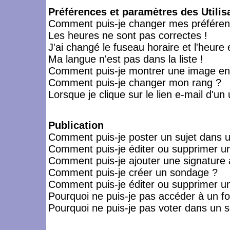
Préférences et paramètres des Utilis
Comment puis-je changer mes préféren
Les heures ne sont pas correctes !
J'ai changé le fuseau horaire et l'heure 
Ma langue n'est pas dans la liste !
Comment puis-je montrer une image en-
Comment puis-je changer mon rang ?
Lorsque je clique sur le lien e-mail d'u
Publication
Comment puis-je poster un sujet dans 
Comment puis-je éditer ou supprimer 
Comment puis-je ajouter une signatur
Comment puis-je créer un sondage ?
Comment puis-je éditer ou supprimer u
Pourquoi ne puis-je pas accéder à un f
Pourquoi ne puis-je pas voter dans un 