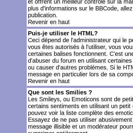
et offrent un meilleur contrôle sur la m
plus d'informations sur le BBCode, allez 
publication.
Revenir en haut
Puis-je utiliser le HTML?
Ceci dépend de l'administrateur qui le p
vous êtes autorisés à l'utiliser, vous 
certaines balises fonctionnent. C'est 
d'abuser du forum en utilisant certaines
ou causer d'autres problèmes. Si le HT
message en particulier lors de sa compo
Revenir en haut
Que sont les Smilies ?
Les Smileys, ou Emoticons sont de petit
certains sentiments en utilisant un petit c
pouvez voir la liste complète des emoti
Essayez de ne pas utiliser abusivement 
message illisible et un modérateur pourr