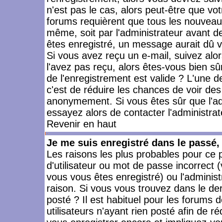
n'est pas le cas, alors peut-être que vo
forums requièrent que tous les nouveaux
même, soit par l'administrateur avant 
êtes enregistré, un message aurait dû vo
Si vous avez reçu un e-mail, suivez alors
l'avez pas reçu, alors êtes-vous bien sû
de l'enregistrement est valide ? L'une des
c'est de réduire les chances de voir des
anonymement. Si vous êtes sûr que l'ad
essayez alors de contacter l'administra
Revenir en haut
Je me suis enregistré dans le passé
Les raisons les plus probables pour ce
d'utilisateur ou mot de passe incorrect (
vous vous êtes enregistré) ou l'admini
raison. Si vous vous trouvez dans le der
posté ? Il est habituel pour les forums
utilisateurs n'ayant rien posté afin de r