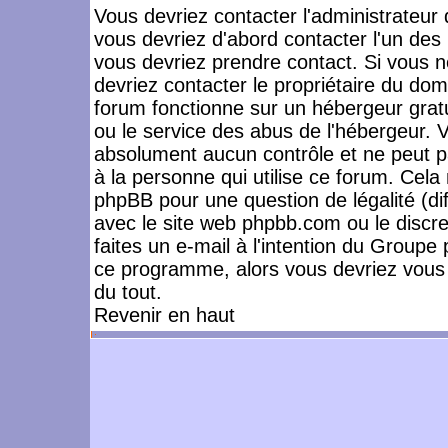
Vous devriez contacter l'administrateur 
vous devriez d'abord contacter l'un de
vous devriez prendre contact. Si vous 
devriez contacter le propriétaire du dom
forum fonctionne sur un hébergeur gratuit
ou le service des abus de l'hébergeur. 
absolument aucun contrôle et ne peut pa
à la personne qui utilise ce forum. Cel
phpBB pour une question de légalité (dif
avec le site web phpbb.com ou le disc
faites un e-mail à l'intention du Group
ce programme, alors vous devriez vous 
du tout.
Revenir en haut