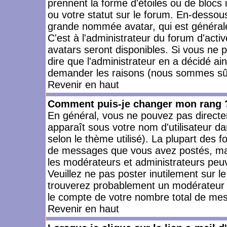
prennent la forme d'étoiles ou de bloc
ou votre statut sur le forum. En-dessou
grande nommée avatar, qui est générale
C'est à l'administrateur du forum d'activ
avatars seront disponibles. Si vous ne p
dire que l'administrateur en a décidé ai
demander les raisons (nous sommes sûr 
Revenir en haut
Comment puis-je changer mon rang 
En général, vous ne pouvez pas directeme
apparaît sous votre nom d'utilisateur da
selon le thème utilisé). La plupart des f
de messages que vous avez postés, mais a
les modérateurs et administrateurs peuv
Veuillez ne pas poster inutilement sur l
trouverez probablement un modérateur 
le compte de votre nombre total de me
Revenir en haut