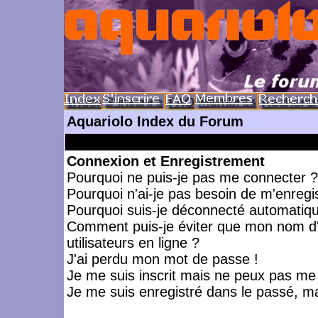
Aquariolo Index du Forum
Connexion et Enregistrement
Pourquoi ne puis-je pas me connecter ?
Pourquoi n'ai-je pas besoin de m'enregis
Pourquoi suis-je déconnecté automatiq
Comment puis-je éviter que mon nom d'ut
utilisateurs en ligne ?
J'ai perdu mon mot de passe !
Je me suis inscrit mais ne peux pas me
Je me suis enregistré dans le passé, m