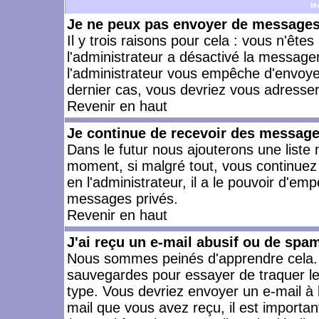
M
Je ne peux pas envoyer de messages 
Il y trois raisons pour cela : vous n'ête
l'administrateur a désactivé la messager
l'administrateur vous empêche d'envoye
dernier cas, vous devriez vous adresser 
Revenir en haut
Je continue de recevoir des message
Dans le futur nous ajouterons une liste
moment, si malgré tout, vous continuez
en l'administrateur, il a le pouvoir d'e
messages privés.
Revenir en haut
J'ai reçu un e-mail abusif ou de spa
Nous sommes peinés d'apprendre cela. L
sauvegardes pour essayer de traquer le
type. Vous devriez envoyer un e-mail à 
mail que vous avez reçu, il est importan