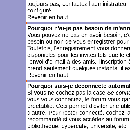
toujours pas, contactez l'administrateur
configuré.
Revenir en haut
Pourquoi n'ai-je pas besoin de m'enr
Vous pouvez ne pas en avoir besoin, c'e
besoin ou non de vous enregistrer pour
Toutefois, l'enregistrement vous donner
disponibles pour les invités tels que le
l'envoi d'e-mail à des amis, l'inscription
prend seulement quelques instants, il e
Revenir en haut
Pourquoi suis-je déconnecté automa
Si vous ne cochez pas la case
Se conne
vous vous connectez, le forum vous ga
préétablie. Ceci permet d'éviter une uti
d'autre. Pour rester connecté, cochez l
recommandé si vous accédez au forum en
bibliothèque, cybercafé, université, etc.