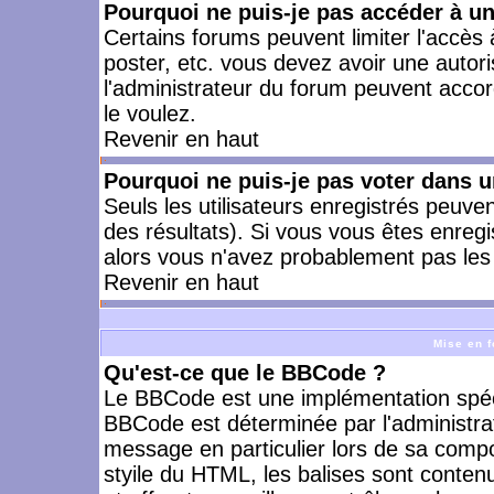
Pourquoi ne puis-je pas accéder à u
Certains forums peuvent limiter l'accès à
poster, etc. vous devez avoir une autori
l'administrateur du forum peuvent accor
le voulez.
Revenir en haut
Pourquoi ne puis-je pas voter dans 
Seuls les utilisateurs enregistrés peuve
des résultats). Si vous vous êtes enreg
alors vous n'avez probablement pas les 
Revenir en haut
Mise en f
Qu'est-ce que le BBCode ?
Le BBCode est une implémentation spécia
BBCode est déterminée par l'administra
message en particulier lors de sa comp
styile du HTML, les balises sont contenu