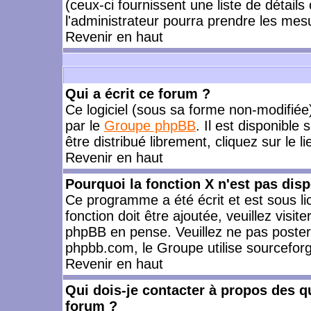
(ceux-ci fournissent une liste de détails
l'administrateur pourra prendre les mes
Revenir en haut
Qui a écrit ce forum ?
Ce logiciel (sous sa forme non-modifiée) 
par le
Groupe phpBB
. Il est disponible
être distribué librement, cliquez sur le l
Revenir en haut
Pourquoi la fonction X n'est pas disp
Ce programme a été écrit et est sous l
fonction doit être ajoutée, veuillez visi
phpBB en pense. Veuillez ne pas poster
phpbb.com, le Groupe utilise sourceforg
Revenir en haut
Qui dois-je contacter à propos des qu
forum ?