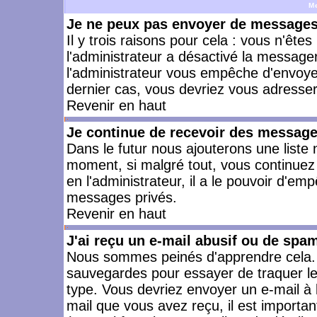
M
Je ne peux pas envoyer de messages 
Il y trois raisons pour cela : vous n'ête
l'administrateur a désactivé la messager
l'administrateur vous empêche d'envoye
dernier cas, vous devriez vous adresser 
Revenir en haut
Je continue de recevoir des message
Dans le futur nous ajouterons une liste
moment, si malgré tout, vous continuez
en l'administrateur, il a le pouvoir d'e
messages privés.
Revenir en haut
J'ai reçu un e-mail abusif ou de spa
Nous sommes peinés d'apprendre cela. L
sauvegardes pour essayer de traquer le
type. Vous devriez envoyer un e-mail à 
mail que vous avez reçu, il est importan