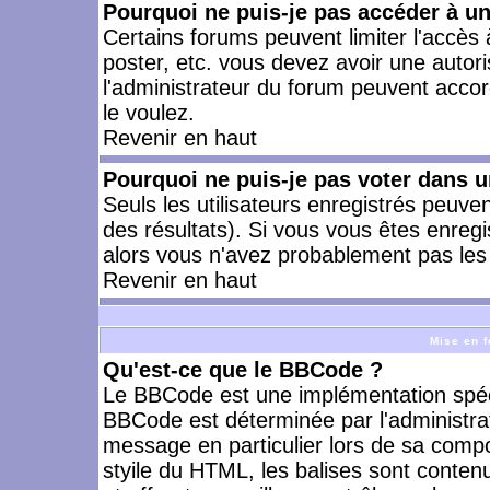
Pourquoi ne puis-je pas accéder à u
Certains forums peuvent limiter l'accès à
poster, etc. vous devez avoir une autori
l'administrateur du forum peuvent accor
le voulez.
Revenir en haut
Pourquoi ne puis-je pas voter dans 
Seuls les utilisateurs enregistrés peuve
des résultats). Si vous vous êtes enreg
alors vous n'avez probablement pas les 
Revenir en haut
Mise en f
Qu'est-ce que le BBCode ?
Le BBCode est une implémentation spécia
BBCode est déterminée par l'administra
message en particulier lors de sa comp
styile du HTML, les balises sont contenu