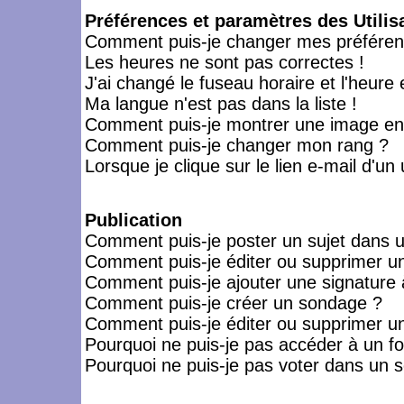
Préférences et paramètres des Utilis
Comment puis-je changer mes préféren
Les heures ne sont pas correctes !
J'ai changé le fuseau horaire et l'heure 
Ma langue n'est pas dans la liste !
Comment puis-je montrer une image en-
Comment puis-je changer mon rang ?
Lorsque je clique sur le lien e-mail d'u
Publication
Comment puis-je poster un sujet dans 
Comment puis-je éditer ou supprimer 
Comment puis-je ajouter une signatur
Comment puis-je créer un sondage ?
Comment puis-je éditer ou supprimer u
Pourquoi ne puis-je pas accéder à un f
Pourquoi ne puis-je pas voter dans un 