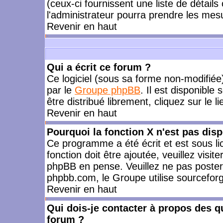
(ceux-ci fournissent une liste de détails
l'administrateur pourra prendre les mes
Revenir en haut
Qui a écrit ce forum ?
Ce logiciel (sous sa forme non-modifiée) 
par le
Groupe phpBB
. Il est disponible
être distribué librement, cliquez sur le l
Revenir en haut
Pourquoi la fonction X n'est pas disp
Ce programme a été écrit et est sous l
fonction doit être ajoutée, veuillez visi
phpBB en pense. Veuillez ne pas poster
phpbb.com, le Groupe utilise sourceforg
Revenir en haut
Qui dois-je contacter à propos des qu
forum ?