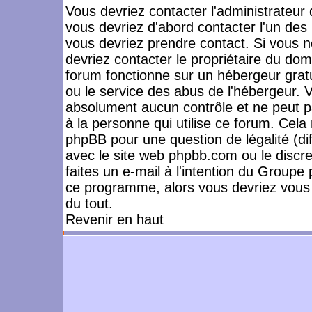
Vous devriez contacter l'administrateur 
vous devriez d'abord contacter l'un de
vous devriez prendre contact. Si vous 
devriez contacter le propriétaire du dom
forum fonctionne sur un hébergeur gratuit
ou le service des abus de l'hébergeur. 
absolument aucun contrôle et ne peut pa
à la personne qui utilise ce forum. Cel
phpBB pour une question de légalité (dif
avec le site web phpbb.com ou le disc
faites un e-mail à l'intention du Group
ce programme, alors vous devriez vous 
du tout.
Revenir en haut