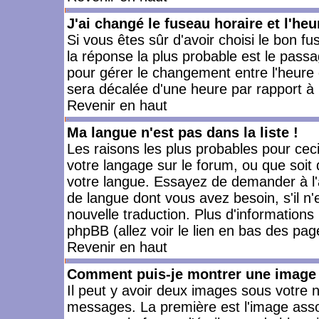
J'ai changé le fuseau horaire et l'heu
Si vous êtes sûr d'avoir choisi le bon fu
la réponse la plus probable est le passa
pour gérer le changement entre l'heure d'
sera décalée d'une heure par rapport à l
Revenir en haut
Ma langue n'est pas dans la liste !
Les raisons les plus probables pour ceci 
votre langage sur le forum, ou que soit
votre langue. Essayez de demander à l'ad
de langue dont vous avez besoin, s'il n'
nouvelle traduction. Plus d'informations
phpBB (allez voir le lien en bas des pag
Revenir en haut
Comment puis-je montrer une image 
Il peut y avoir deux images sous votre n
messages. La première est l'image asso