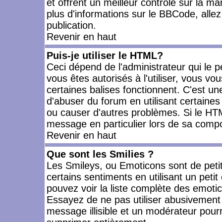
et offrent un meilleur contrôle sur la m
plus d'informations sur le BBCode, allez 
publication.
Revenir en haut
Puis-je utiliser le HTML?
Ceci dépend de l'administrateur qui le p
vous êtes autorisés à l'utiliser, vous 
certaines balises fonctionnent. C'est 
d'abuser du forum en utilisant certaines
ou causer d'autres problèmes. Si le HT
message en particulier lors de sa compo
Revenir en haut
Que sont les Smilies ?
Les Smileys, ou Emoticons sont de petit
certains sentiments en utilisant un petit c
pouvez voir la liste complète des emoti
Essayez de ne pas utiliser abusivement 
message illisible et un modérateur pourr