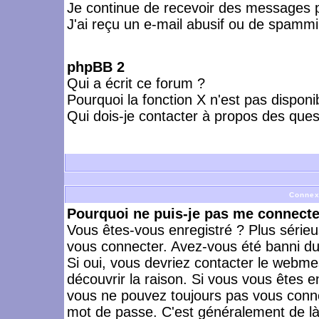
Je continue de recevoir des messages p
J'ai reçu un e-mail abusif ou de spammi
phpBB 2
Qui a écrit ce forum ?
Pourquoi la fonction X n'est pas disponi
Qui dois-je contacter à propos des quest
Connex
Pourquoi ne puis-je pas me connecte
Vous êtes-vous enregistré ? Plus série
vous connecter. Avez-vous été banni du 
Si oui, vous devriez contacter le webme
découvrir la raison. Si vous vous êtes e
vous ne pouvez toujours pas vous connect
mot de passe. C'est généralement de là 