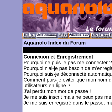
Aquariolo Index du Forum
Connexion et Enregistrement
Pourquoi ne puis-je pas me connecter ?
Pourquoi n'ai-je pas besoin de m'enregis
Pourquoi suis-je déconnecté automatiq
Comment puis-je éviter que mon nom d'ut
utilisateurs en ligne ?
J'ai perdu mon mot de passe !
Je me suis inscrit mais ne peux pas me
Je me suis enregistré dans le passé, m