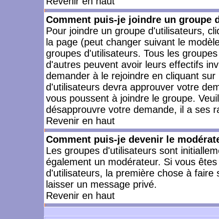
Revenir en haut
Comment puis-je joindre un groupe d'
Pour joindre un groupe d'utilisateurs, cl
la page (peut changer suivant le modèle
groupes d'utilisateurs. Tous les groupe
d'autres peuvent avoir leurs effectifs in
demander à le rejoindre en cliquant su
d'utilisateurs devra approuver votre de
vous poussent à joindre le groupe. Veui
désapprouvre votre demande, il a ses r
Revenir en haut
Comment puis-je devenir le modérateu
Les groupes d'utilisateurs sont initiallem
également un modérateur. Si vous êtes 
d'utilisateurs, la première chose à faire
laisser un message privé.
Revenir en haut