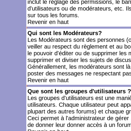
inclut le réglage des permissions, le ba
d'utilisateurs ou de modérateurs, etc. 
sur tous les forums.
Revenir en haut
Qui sont les Modérateurs?
Les Modérateurs sont des personnes (o
veiller au respect du règlement et au bo
le pouvoir d'éditer ou de supprimer les m
supprimer et diviser les sujets de discu
Générallement, les modérateurs sont là
poster des messages ne respectant pas
Revenir en haut
Que sont les groupes d'utilisateurs ?
Les groupes d'utilisateurs est une mani
utilisateurs. Chaque utilisateur peut app
plupart des autres forums) et chaque gr
Ceci permet à l'administrateur de gérer
de donner leur donner accès à un forum 