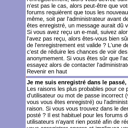
n'est pas le cas, alors peut-être que vo
forums requièrent que tous les nouveaux
même, soit par l'administrateur avant 
êtes enregistré, un message aurait dû vo
Si vous avez reçu un e-mail, suivez alors
l'avez pas reçu, alors êtes-vous bien sû
de l'enregistrement est valide ? L'une des
c'est de réduire les chances de voir des
anonymement. Si vous êtes sûr que l'ad
essayez alors de contacter l'administra
Revenir en haut
Je me suis enregistré dans le passé
Les raisons les plus probables pour ce
d'utilisateur ou mot de passe incorrect (
vous vous êtes enregistré) ou l'admini
raison. Si vous vous trouvez dans le der
posté ? Il est habituel pour les forums
utilisateurs n'ayant rien posté afin de r