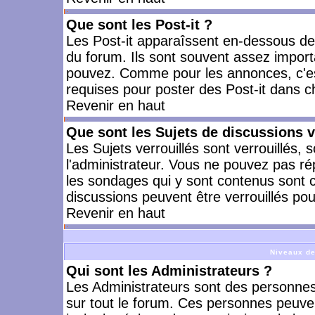
Que sont les Post-it ?
Les Post-it apparaîssent en-dessous d
du forum. Ils sont souvent assez import
pouvez. Comme pour les annonces, c'est
requises pour poster des Post-it dans 
Revenir en haut
Que sont les Sujets de discussions v
Les Sujets verrouillés sont verrouillés, 
l'administrateur. Vous ne pouvez pas ré
les sondages qui y sont contenus sont 
discussions peuvent être verrouillés po
Revenir en haut
Niveaux de
Qui sont les Administrateurs ?
Les Administrateurs sont des personnes
sur tout le forum. Ces personnes peuven