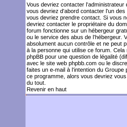
Vous devriez contacter l'administrateur 
vous devriez d'abord contacter l'un de
vous devriez prendre contact. Si vous 
devriez contacter le propriétaire du dom
forum fonctionne sur un hébergeur gratuit
ou le service des abus de l'hébergeur. 
absolument aucun contrôle et ne peut pa
à la personne qui utilise ce forum. Cel
phpBB pour une question de légalité (dif
avec le site web phpbb.com ou le disc
faites un e-mail à l'intention du Group
ce programme, alors vous devriez vous 
du tout.
Revenir en haut