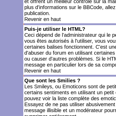
et offrent un meilleur contrôle sur la m
plus d'informations sur le BBCode, allez 
publication.
Revenir en haut
Puis-je utiliser le HTML?
Ceci dépend de l'administrateur qui le p
vous êtes autorisés à l'utiliser, vous 
certaines balises fonctionnent. C'est 
d'abuser du forum en utilisant certaines
ou causer d'autres problèmes. Si le HT
message en particulier lors de sa compo
Revenir en haut
Que sont les Smilies ?
Les Smileys, ou Emoticons sont de petit
certains sentiments en utilisant un petit c
pouvez voir la liste complète des emoti
Essayez de ne pas utiliser abusivement 
message illisible et un modérateur pourr