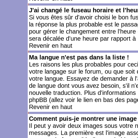
J'ai changé le fuseau horaire et l'heu
Si vous êtes sûr d'avoir choisi le bon fu
la réponse la plus probable est le passa
pour gérer le changement entre l'heure d'
sera décalée d'une heure par rapport à l
Revenir en haut
Ma langue n'est pas dans la liste !
Les raisons les plus probables pour ceci 
votre langage sur le forum, ou que soit
votre langue. Essayez de demander à l'ad
de langue dont vous avez besoin, s'il n'
nouvelle traduction. Plus d'informations
phpBB (allez voir le lien en bas des pag
Revenir en haut
Comment puis-je montrer une image 
Il peut y avoir deux images sous votre n
messages. La première est l'image asso