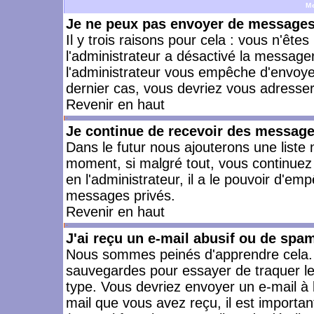
M
Je ne peux pas envoyer de messages 
Il y trois raisons pour cela : vous n'ête
l'administrateur a désactivé la messager
l'administrateur vous empêche d'envoye
dernier cas, vous devriez vous adresser 
Revenir en haut
Je continue de recevoir des message
Dans le futur nous ajouterons une liste
moment, si malgré tout, vous continuez
en l'administrateur, il a le pouvoir d'e
messages privés.
Revenir en haut
J'ai reçu un e-mail abusif ou de spa
Nous sommes peinés d'apprendre cela. L
sauvegardes pour essayer de traquer le
type. Vous devriez envoyer un e-mail à 
mail que vous avez reçu, il est importan