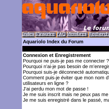
Aquariolo Index du Forum
Connexion et Enregistrement
Pourquoi ne puis-je pas me connecter ?
Pourquoi n'ai-je pas besoin de m'enregis
Pourquoi suis-je déconnecté automatiq
Comment puis-je éviter que mon nom d'ut
utilisateurs en ligne ?
J'ai perdu mon mot de passe !
Je me suis inscrit mais ne peux pas me
Je me suis enregistré dans le passé, m