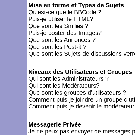
Mise en forme et Types de Sujets
Qu'est-ce que le BBCode ?
Puis-je utiliser le HTML?
Que sont les Smilies ?
Puis-je poster des Images?
Que sont les Annonces ?
Que sont les Post-it ?
Que sont les Sujets de discussions verro
Niveaux des Utilisateurs et Groupes
Qui sont les Administrateurs ?
Qui sont les Modérateurs?
Que sont les groupes d'utilisateurs ?
Comment puis-je joindre un groupe d'uti
Comment puis-je devenir le modérateur d
Messagerie Privée
Je ne peux pas envoyer de messages pr