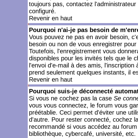
toujours pas, contactez l'administrateur
configuré.
Revenir en haut
Pourquoi n'ai-je pas besoin de m'enr
Vous pouvez ne pas en avoir besoin, c'e
besoin ou non de vous enregistrer pour
Toutefois, l'enregistrement vous donner
disponibles pour les invités tels que le
l'envoi d'e-mail à des amis, l'inscription
prend seulement quelques instants, il e
Revenir en haut
Pourquoi suis-je déconnecté automa
Si vous ne cochez pas la case
Se conne
vous vous connectez, le forum vous ga
préétablie. Ceci permet d'éviter une uti
d'autre. Pour rester connecté, cochez l
recommandé si vous accédez au forum en
bibliothèque, cybercafé, université, etc.