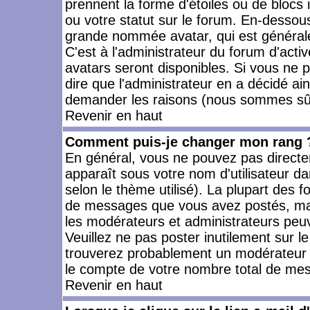
prennent la forme d'étoiles ou de bloc
ou votre statut sur le forum. En-dessou
grande nommée avatar, qui est générale
C'est à l'administrateur du forum d'activ
avatars seront disponibles. Si vous ne p
dire que l'administrateur en a décidé ai
demander les raisons (nous sommes sûr 
Revenir en haut
Comment puis-je changer mon rang 
En général, vous ne pouvez pas directeme
apparaît sous votre nom d'utilisateur da
selon le thème utilisé). La plupart des f
de messages que vous avez postés, mais a
les modérateurs et administrateurs peuv
Veuillez ne pas poster inutilement sur l
trouverez probablement un modérateur 
le compte de votre nombre total de me
Revenir en haut