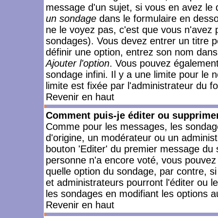
message d'un sujet, si vous en avez le 
un sondage
dans le formulaire en desso
ne le voyez pas, c'est que vous n'avez 
sondages). Vous devez entrer un titre 
définir une option, entrez son nom dans
Ajouter l'option
. Vous pouvez également 
sondage infini. Il y a une limite pour le
limite est fixée par l'administrateur du f
Revenir en haut
Comment puis-je éditer ou supprime
Comme pour les messages, les sondages
d'origine, un modérateur ou un administ
bouton 'Editer' du premier message du su
personne n'a encore voté, vous pouvez 
quelle option du sondage, par contre, s
et administrateurs pourront l'éditer ou 
les sondages en modifiant les options a
Revenir en haut