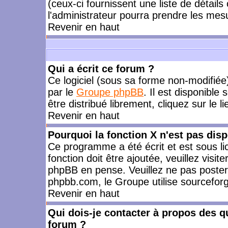
(ceux-ci fournissent une liste de détails
l'administrateur pourra prendre les mes
Revenir en haut
Qui a écrit ce forum ?
Ce logiciel (sous sa forme non-modifiée) 
par le
Groupe phpBB
. Il est disponible
être distribué librement, cliquez sur le l
Revenir en haut
Pourquoi la fonction X n'est pas disp
Ce programme a été écrit et est sous l
fonction doit être ajoutée, veuillez visi
phpBB en pense. Veuillez ne pas poster
phpbb.com, le Groupe utilise sourceforg
Revenir en haut
Qui dois-je contacter à propos des qu
forum ?