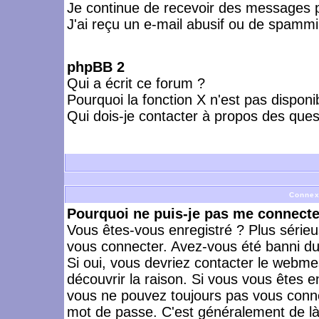
Je continue de recevoir des messages p
J'ai reçu un e-mail abusif ou de spammi
phpBB 2
Qui a écrit ce forum ?
Pourquoi la fonction X n'est pas disponi
Qui dois-je contacter à propos des quest
Connex
Pourquoi ne puis-je pas me connecte
Vous êtes-vous enregistré ? Plus série
vous connecter. Avez-vous été banni du 
Si oui, vous devriez contacter le webme
découvrir la raison. Si vous vous êtes e
vous ne pouvez toujours pas vous connect
mot de passe. C'est généralement de là 