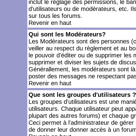
inclut le réglage des permissions, le ba
d'utilisateurs ou de modérateurs, etc. 
sur tous les forums.
Revenir en haut
Qui sont les Modérateurs?
Les Modérateurs sont des personnes (o
veiller au respect du règlement et au bo
le pouvoir d'éditer ou de supprimer les m
supprimer et diviser les sujets de discu
Générallement, les modérateurs sont là
poster des messages ne respectant pas
Revenir en haut
Que sont les groupes d'utilisateurs ?
Les groupes d'utilisateurs est une mani
utilisateurs. Chaque utilisateur peut app
plupart des autres forums) et chaque gr
Ceci permet à l'administrateur de gérer
de donner leur donner accès à un forum 