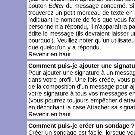
bouton
Editer
du message concerné. Si 
trouverez un petit morceau de texte en 
indiquant le nombre de fois que vous l'a
personne n'a répondu, il n'apparaîtra p
édite le message (ils devraient laisser 
pourquoi). Veuillez noter qu'un utilisa
que quelqu'un y a répondu.
Revenir en haut
Comment puis-je ajouter une signat
Pour ajouter une signature à un messag
dans votre profil. Une fois créée, vous
de la composition d'un message pour aj
votre signature à tous vos messages en 
(vous pourrez toujours empêcher d'attac
en décochant la case Attacher sa signat
Revenir en haut
Comment puis-je créer un sondage ?
Créer un sondage est facile, lorsque vo