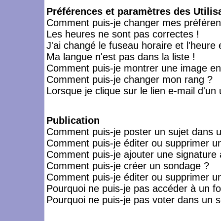
Préférences et paramètres des Utilis
Comment puis-je changer mes préféren
Les heures ne sont pas correctes !
J'ai changé le fuseau horaire et l'heure 
Ma langue n'est pas dans la liste !
Comment puis-je montrer une image en-
Comment puis-je changer mon rang ?
Lorsque je clique sur le lien e-mail d'u
Publication
Comment puis-je poster un sujet dans 
Comment puis-je éditer ou supprimer 
Comment puis-je ajouter une signatur
Comment puis-je créer un sondage ?
Comment puis-je éditer ou supprimer u
Pourquoi ne puis-je pas accéder à un f
Pourquoi ne puis-je pas voter dans un 