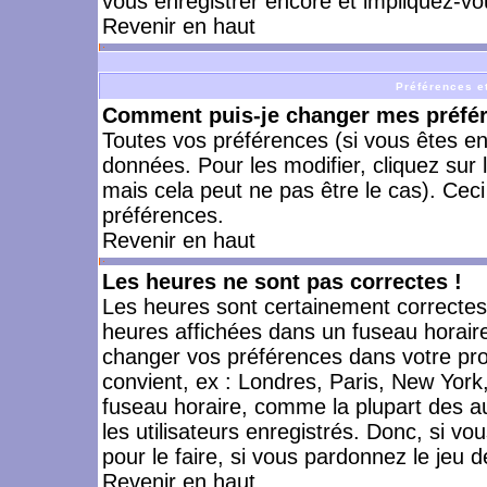
vous enregistrer encore et impliquez-vo
Revenir en haut
Préférences et
Comment puis-je changer mes préfé
Toutes vos préférences (si vous êtes en
données. Pour les modifier, cliquez sur 
mais cela peut ne pas être le cas). Cec
préférences.
Revenir en haut
Les heures ne sont pas correctes !
Les heures sont certainement correctes,
heures affichées dans un fuseau horaire 
changer vos préférences dans votre prof
convient, ex : Londres, Paris, New York
fuseau horaire, comme la plupart des a
les utilisateurs enregistrés. Donc, si vo
pour le faire, si vous pardonnez le jeu d
Revenir en haut