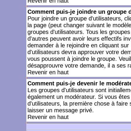
Revenir en haut
Comment puis-je joindre un groupe d'
Pour joindre un groupe d'utilisateurs, cl
la page (peut changer suivant le modèle
groupes d'utilisateurs. Tous les groupe
d'autres peuvent avoir leurs effectifs in
demander à le rejoindre en cliquant su
d'utilisateurs devra approuver votre de
vous poussent à joindre le groupe. Veui
désapprouvre votre demande, il a ses r
Revenir en haut
Comment puis-je devenir le modérateu
Les groupes d'utilisateurs sont initiallem
également un modérateur. Si vous êtes 
d'utilisateurs, la première chose à faire
laisser un message privé.
Revenir en haut