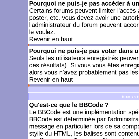
Pourquoi ne puis-je pas accéder à u
Certains forums peuvent limiter l'accès à
poster, etc. vous devez avoir une autori
l'administrateur du forum peuvent accor
le voulez.
Revenir en haut
Pourquoi ne puis-je pas voter dans 
Seuls les utilisateurs enregistrés peuve
des résultats). Si vous vous êtes enreg
alors vous n'avez probablement pas les 
Revenir en haut
Mise en f
Qu'est-ce que le BBCode ?
Le BBCode est une implémentation spécia
BBCode est déterminée par l'administra
message en particulier lors de sa comp
styile du HTML, les balises sont contenu