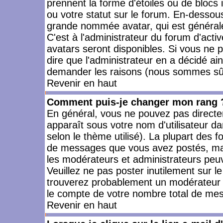
prennent la forme d'étoiles ou de bloc
ou votre statut sur le forum. En-dessou
grande nommée avatar, qui est générale
C'est à l'administrateur du forum d'activ
avatars seront disponibles. Si vous ne p
dire que l'administrateur en a décidé ai
demander les raisons (nous sommes sûr 
Revenir en haut
Comment puis-je changer mon rang 
En général, vous ne pouvez pas directeme
apparaît sous votre nom d'utilisateur da
selon le thème utilisé). La plupart des f
de messages que vous avez postés, mais a
les modérateurs et administrateurs peuv
Veuillez ne pas poster inutilement sur l
trouverez probablement un modérateur 
le compte de votre nombre total de me
Revenir en haut