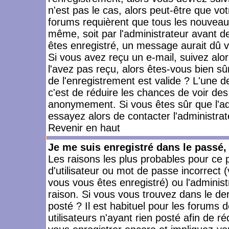
n'est pas le cas, alors peut-être que vo
forums requièrent que tous les nouveaux
même, soit par l'administrateur avant 
êtes enregistré, un message aurait dû vo
Si vous avez reçu un e-mail, suivez alors
l'avez pas reçu, alors êtes-vous bien sû
de l'enregistrement est valide ? L'une des
c'est de réduire les chances de voir des
anonymement. Si vous êtes sûr que l'ad
essayez alors de contacter l'administra
Revenir en haut
Je me suis enregistré dans le passé
Les raisons les plus probables pour ce
d'utilisateur ou mot de passe incorrect (
vous vous êtes enregistré) ou l'admini
raison. Si vous vous trouvez dans le der
posté ? Il est habituel pour les forums
utilisateurs n'ayant rien posté afin de r