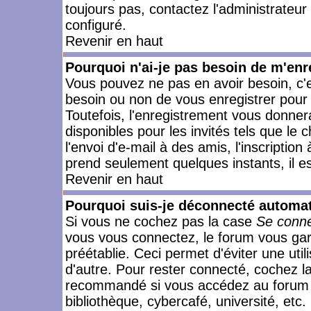
toujours pas, contactez l'administrateur
configuré.
Revenir en haut
Pourquoi n'ai-je pas besoin de m'enr
Vous pouvez ne pas en avoir besoin, c'e
besoin ou non de vous enregistrer pour
Toutefois, l'enregistrement vous donner
disponibles pour les invités tels que le
l'envoi d'e-mail à des amis, l'inscription
prend seulement quelques instants, il e
Revenir en haut
Pourquoi suis-je déconnecté automa
Si vous ne cochez pas la case
Se conne
vous vous connectez, le forum vous ga
préétablie. Ceci permet d'éviter une uti
d'autre. Pour rester connecté, cochez l
recommandé si vous accédez au forum en
bibliothèque, cybercafé, université, etc.