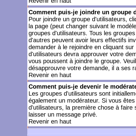
Revenir en haut
Comment puis-je joindre un groupe d'
Pour joindre un groupe d'utilisateurs, cl
la page (peut changer suivant le modèle
groupes d'utilisateurs. Tous les groupe
d'autres peuvent avoir leurs effectifs in
demander à le rejoindre en cliquant su
d'utilisateurs devra approuver votre de
vous poussent à joindre le groupe. Veui
désapprouvre votre demande, il a ses r
Revenir en haut
Comment puis-je devenir le modérateu
Les groupes d'utilisateurs sont initiallem
également un modérateur. Si vous êtes 
d'utilisateurs, la première chose à faire
laisser un message privé.
Revenir en haut