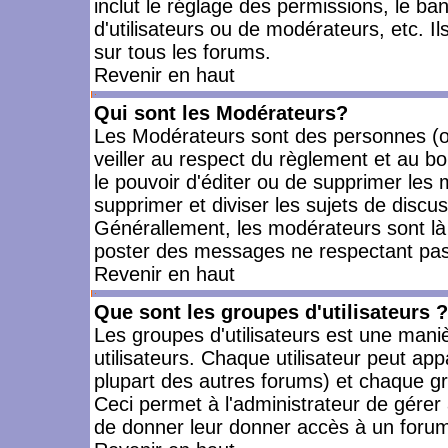
inclut le réglage des permissions, le ba
d'utilisateurs ou de modérateurs, etc. 
sur tous les forums.
Revenir en haut
Qui sont les Modérateurs?
Les Modérateurs sont des personnes (o
veiller au respect du règlement et au bo
le pouvoir d'éditer ou de supprimer les m
supprimer et diviser les sujets de discu
Générallement, les modérateurs sont là
poster des messages ne respectant pas
Revenir en haut
Que sont les groupes d'utilisateurs ?
Les groupes d'utilisateurs est une mani
utilisateurs. Chaque utilisateur peut app
plupart des autres forums) et chaque gr
Ceci permet à l'administrateur de gérer
de donner leur donner accès à un forum 