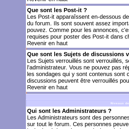
Que sont les Post-it ?
Les Post-it apparaîssent en-dessous d
du forum. Ils sont souvent assez import
pouvez. Comme pour les annonces, c'est
requises pour poster des Post-it dans 
Revenir en haut
Que sont les Sujets de discussions v
Les Sujets verrouillés sont verrouillés, 
l'administrateur. Vous ne pouvez pas ré
les sondages qui y sont contenus sont 
discussions peuvent être verrouillés po
Revenir en haut
Niveaux de
Qui sont les Administrateurs ?
Les Administrateurs sont des personnes
sur tout le forum. Ces personnes peuven