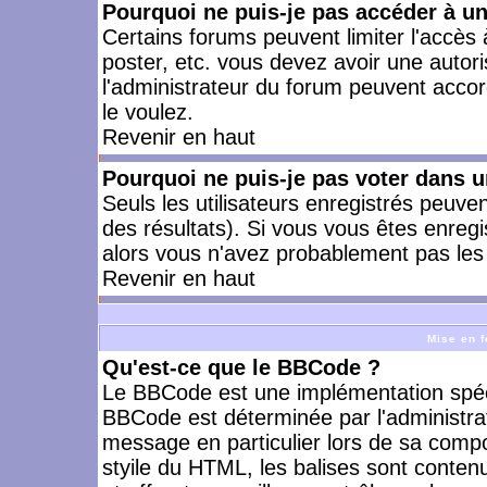
Pourquoi ne puis-je pas accéder à u
Certains forums peuvent limiter l'accès à
poster, etc. vous devez avoir une autori
l'administrateur du forum peuvent accor
le voulez.
Revenir en haut
Pourquoi ne puis-je pas voter dans 
Seuls les utilisateurs enregistrés peuve
des résultats). Si vous vous êtes enreg
alors vous n'avez probablement pas les 
Revenir en haut
Mise en f
Qu'est-ce que le BBCode ?
Le BBCode est une implémentation spécia
BBCode est déterminée par l'administra
message en particulier lors de sa comp
styile du HTML, les balises sont contenu