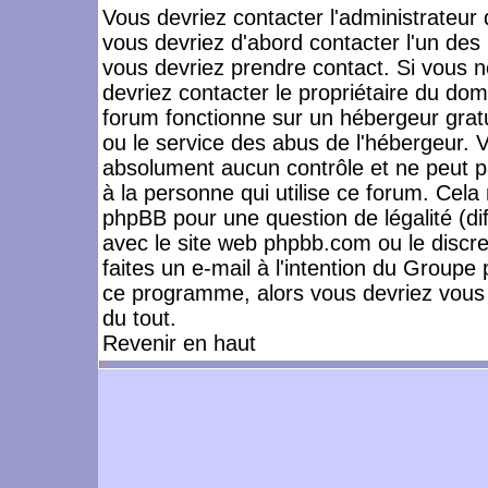
Vous devriez contacter l'administrateur 
vous devriez d'abord contacter l'un de
vous devriez prendre contact. Si vous 
devriez contacter le propriétaire du dom
forum fonctionne sur un hébergeur gratuit
ou le service des abus de l'hébergeur. 
absolument aucun contrôle et ne peut pa
à la personne qui utilise ce forum. Cel
phpBB pour une question de légalité (dif
avec le site web phpbb.com ou le disc
faites un e-mail à l'intention du Group
ce programme, alors vous devriez vous 
du tout.
Revenir en haut