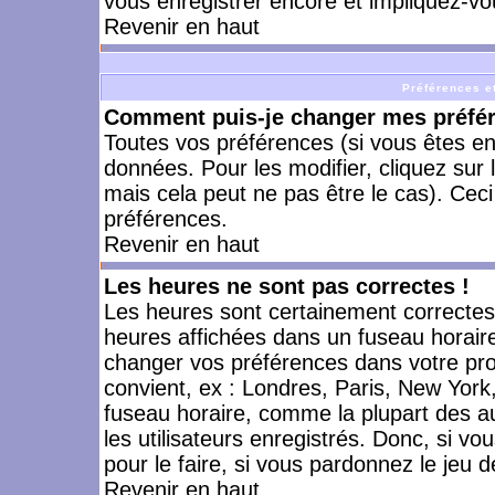
vous enregistrer encore et impliquez-vo
Revenir en haut
Préférences et
Comment puis-je changer mes préfé
Toutes vos préférences (si vous êtes en
données. Pour les modifier, cliquez sur 
mais cela peut ne pas être le cas). Cec
préférences.
Revenir en haut
Les heures ne sont pas correctes !
Les heures sont certainement correctes,
heures affichées dans un fuseau horaire 
changer vos préférences dans votre prof
convient, ex : Londres, Paris, New York
fuseau horaire, comme la plupart des a
les utilisateurs enregistrés. Donc, si vo
pour le faire, si vous pardonnez le jeu d
Revenir en haut