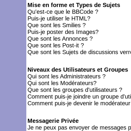
Mise en forme et Types de Sujets
Qu'est-ce que le BBCode ?
Puis-je utiliser le HTML?
Que sont les Smilies ?
Puis-je poster des Images?
Que sont les Annonces ?
Que sont les Post-it ?
Que sont les Sujets de discussions verro
Niveaux des Utilisateurs et Groupes
Qui sont les Administrateurs ?
Qui sont les Modérateurs?
Que sont les groupes d'utilisateurs ?
Comment puis-je joindre un groupe d'uti
Comment puis-je devenir le modérateur d
Messagerie Privée
Je ne peux pas envoyer de messages pr