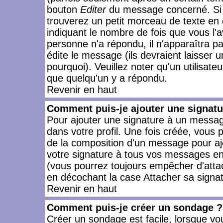
bouton
Editer
du message concerné. Si 
trouverez un petit morceau de texte en 
indiquant le nombre de fois que vous l'a
personne n'a répondu, il n'apparaîtra p
édite le message (ils devraient laisser 
pourquoi). Veuillez noter qu'un utilisa
que quelqu'un y a répondu.
Revenir en haut
Comment puis-je ajouter une signat
Pour ajouter une signature à un messag
dans votre profil. Une fois créée, vous
de la composition d'un message pour aj
votre signature à tous vos messages en 
(vous pourrez toujours empêcher d'attac
en décochant la case Attacher sa signat
Revenir en haut
Comment puis-je créer un sondage ?
Créer un sondage est facile, lorsque vo