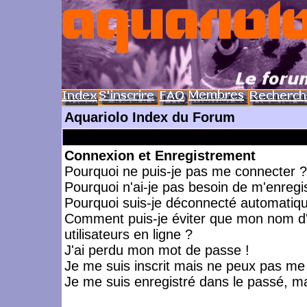
Aquariolo Index du Forum
Connexion et Enregistrement
Pourquoi ne puis-je pas me connecter ?
Pourquoi n'ai-je pas besoin de m'enregis
Pourquoi suis-je déconnecté automatiq
Comment puis-je éviter que mon nom d'ut
utilisateurs en ligne ?
J'ai perdu mon mot de passe !
Je me suis inscrit mais ne peux pas me
Je me suis enregistré dans le passé, m