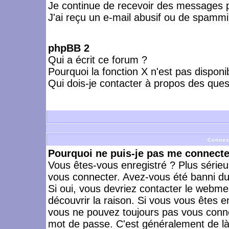
Je continue de recevoir des messages p
J'ai reçu un e-mail abusif ou de spammi
phpBB 2
Qui a écrit ce forum ?
Pourquoi la fonction X n'est pas disponi
Qui dois-je contacter à propos des quest
Connex
Pourquoi ne puis-je pas me connecte
Vous êtes-vous enregistré ? Plus série
vous connecter. Avez-vous été banni du 
Si oui, vous devriez contacter le webme
découvrir la raison. Si vous vous êtes e
vous ne pouvez toujours pas vous connect
mot de passe. C'est généralement de là 