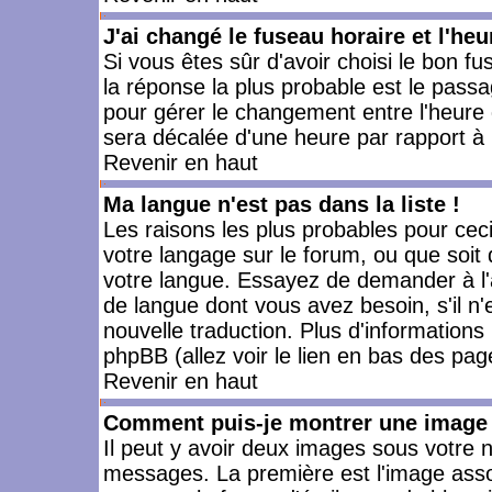
J'ai changé le fuseau horaire et l'heu
Si vous êtes sûr d'avoir choisi le bon fu
la réponse la plus probable est le passa
pour gérer le changement entre l'heure d'
sera décalée d'une heure par rapport à l
Revenir en haut
Ma langue n'est pas dans la liste !
Les raisons les plus probables pour ceci 
votre langage sur le forum, ou que soit
votre langue. Essayez de demander à l'ad
de langue dont vous avez besoin, s'il n'
nouvelle traduction. Plus d'informations
phpBB (allez voir le lien en bas des pag
Revenir en haut
Comment puis-je montrer une image 
Il peut y avoir deux images sous votre n
messages. La première est l'image asso