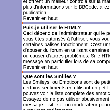
et offrent un meilleur contrôle sur la m
plus d'informations sur le BBCode, allez 
publication.
Revenir en haut
Puis-je utiliser le HTML?
Ceci dépend de l'administrateur qui le p
vous êtes autorisés à l'utiliser, vous 
certaines balises fonctionnent. C'est 
d'abuser du forum en utilisant certaines
ou causer d'autres problèmes. Si le HT
message en particulier lors de sa compo
Revenir en haut
Que sont les Smilies ?
Les Smileys, ou Emoticons sont de petit
certains sentiments en utilisant un petit c
pouvez voir la liste complète des emoti
Essayez de ne pas utiliser abusivement 
message illisible et un modérateur pourr