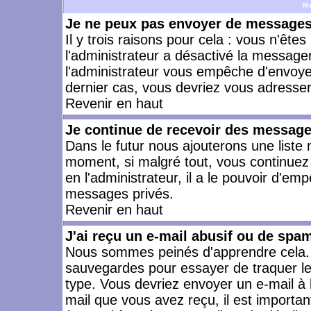
M
Je ne peux pas envoyer de messages 
Il y trois raisons pour cela : vous n'ête
l'administrateur a désactivé la messager
l'administrateur vous empêche d'envoye
dernier cas, vous devriez vous adresser 
Revenir en haut
Je continue de recevoir des message
Dans le futur nous ajouterons une liste
moment, si malgré tout, vous continuez
en l'administrateur, il a le pouvoir d'e
messages privés.
Revenir en haut
J'ai reçu un e-mail abusif ou de spa
Nous sommes peinés d'apprendre cela. L
sauvegardes pour essayer de traquer le
type. Vous devriez envoyer un e-mail à 
mail que vous avez reçu, il est importan