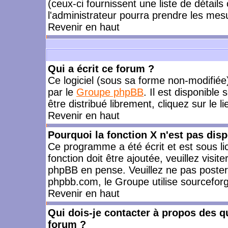
(ceux-ci fournissent une liste de détails
l'administrateur pourra prendre les mes
Revenir en haut
Qui a écrit ce forum ?
Ce logiciel (sous sa forme non-modifiée) 
par le
Groupe phpBB
. Il est disponible
être distribué librement, cliquez sur le l
Revenir en haut
Pourquoi la fonction X n'est pas disp
Ce programme a été écrit et est sous l
fonction doit être ajoutée, veuillez visi
phpBB en pense. Veuillez ne pas poster
phpbb.com, le Groupe utilise sourceforg
Revenir en haut
Qui dois-je contacter à propos des qu
forum ?