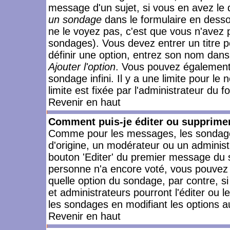
message d'un sujet, si vous en avez le 
un sondage
dans le formulaire en desso
ne le voyez pas, c'est que vous n'avez 
sondages). Vous devez entrer un titre 
définir une option, entrez son nom dans
Ajouter l'option
. Vous pouvez également 
sondage infini. Il y a une limite pour le
limite est fixée par l'administrateur du f
Revenir en haut
Comment puis-je éditer ou supprime
Comme pour les messages, les sondages
d'origine, un modérateur ou un administ
bouton 'Editer' du premier message du su
personne n'a encore voté, vous pouvez 
quelle option du sondage, par contre, s
et administrateurs pourront l'éditer ou 
les sondages en modifiant les options a
Revenir en haut