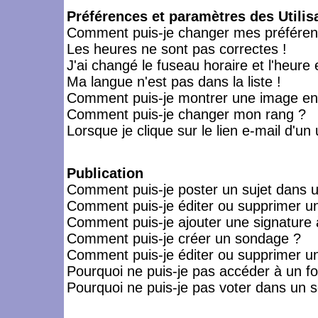
Préférences et paramètres des Utilis
Comment puis-je changer mes préféren
Les heures ne sont pas correctes !
J'ai changé le fuseau horaire et l'heure 
Ma langue n'est pas dans la liste !
Comment puis-je montrer une image en-
Comment puis-je changer mon rang ?
Lorsque je clique sur le lien e-mail d'u
Publication
Comment puis-je poster un sujet dans 
Comment puis-je éditer ou supprimer 
Comment puis-je ajouter une signatur
Comment puis-je créer un sondage ?
Comment puis-je éditer ou supprimer u
Pourquoi ne puis-je pas accéder à un f
Pourquoi ne puis-je pas voter dans un 