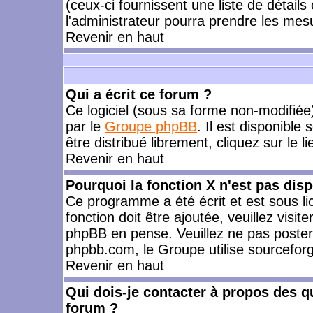
(ceux-ci fournissent une liste de détails
l'administrateur pourra prendre les mes
Revenir en haut
Qui a écrit ce forum ?
Ce logiciel (sous sa forme non-modifiée) 
par le
Groupe phpBB
. Il est disponible
être distribué librement, cliquez sur le l
Revenir en haut
Pourquoi la fonction X n'est pas disp
Ce programme a été écrit et est sous l
fonction doit être ajoutée, veuillez visi
phpBB en pense. Veuillez ne pas poster
phpbb.com, le Groupe utilise sourceforg
Revenir en haut
Qui dois-je contacter à propos des qu
forum ?