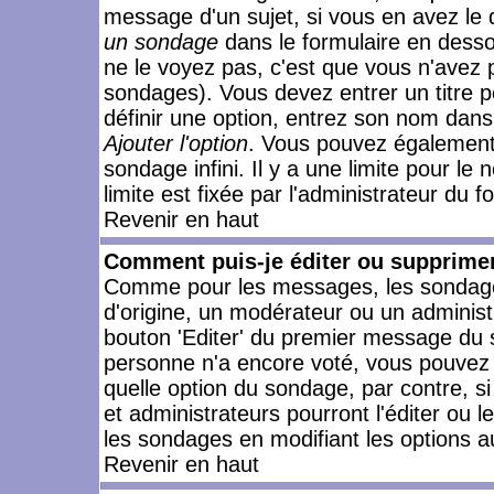
message d'un sujet, si vous en avez le 
un sondage
dans le formulaire en desso
ne le voyez pas, c'est que vous n'avez 
sondages). Vous devez entrer un titre 
définir une option, entrez son nom dans
Ajouter l'option
. Vous pouvez également 
sondage infini. Il y a une limite pour le
limite est fixée par l'administrateur du f
Revenir en haut
Comment puis-je éditer ou supprime
Comme pour les messages, les sondages
d'origine, un modérateur ou un administ
bouton 'Editer' du premier message du su
personne n'a encore voté, vous pouvez 
quelle option du sondage, par contre, s
et administrateurs pourront l'éditer ou 
les sondages en modifiant les options a
Revenir en haut