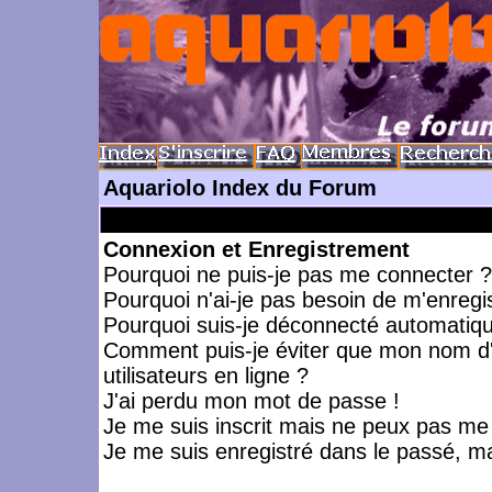
Aquariolo Index du Forum
Connexion et Enregistrement
Pourquoi ne puis-je pas me connecter ?
Pourquoi n'ai-je pas besoin de m'enregis
Pourquoi suis-je déconnecté automatiq
Comment puis-je éviter que mon nom d'ut
utilisateurs en ligne ?
J'ai perdu mon mot de passe !
Je me suis inscrit mais ne peux pas me
Je me suis enregistré dans le passé, m