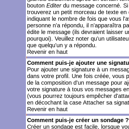
bouton
Editer
du message concerné. Si 
trouverez un petit morceau de texte en 
indiquant le nombre de fois que vous l'a
personne n'a répondu, il n'apparaîtra p
édite le message (ils devraient laisser 
pourquoi). Veuillez noter qu'un utilisa
que quelqu'un y a répondu.
Revenir en haut
Comment puis-je ajouter une signat
Pour ajouter une signature à un messag
dans votre profil. Une fois créée, vous
de la composition d'un message pour aj
votre signature à tous vos messages en 
(vous pourrez toujours empêcher d'attac
en décochant la case Attacher sa signat
Revenir en haut
Comment puis-je créer un sondage ?
Créer un sondage est facile, lorsque vo