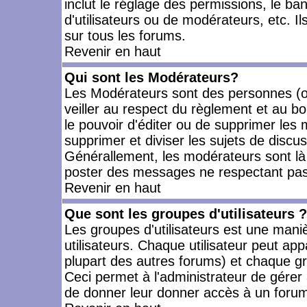
inclut le réglage des permissions, le ba
d'utilisateurs ou de modérateurs, etc. 
sur tous les forums.
Revenir en haut
Qui sont les Modérateurs?
Les Modérateurs sont des personnes (o
veiller au respect du règlement et au bo
le pouvoir d'éditer ou de supprimer les m
supprimer et diviser les sujets de discu
Générallement, les modérateurs sont là
poster des messages ne respectant pas
Revenir en haut
Que sont les groupes d'utilisateurs ?
Les groupes d'utilisateurs est une mani
utilisateurs. Chaque utilisateur peut app
plupart des autres forums) et chaque gr
Ceci permet à l'administrateur de gérer
de donner leur donner accès à un forum 