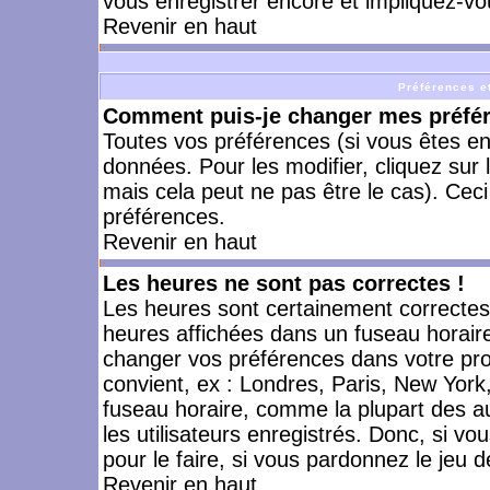
vous enregistrer encore et impliquez-vo
Revenir en haut
Préférences et
Comment puis-je changer mes préfé
Toutes vos préférences (si vous êtes en
données. Pour les modifier, cliquez sur 
mais cela peut ne pas être le cas). Cec
préférences.
Revenir en haut
Les heures ne sont pas correctes !
Les heures sont certainement correctes,
heures affichées dans un fuseau horaire 
changer vos préférences dans votre prof
convient, ex : Londres, Paris, New York
fuseau horaire, comme la plupart des a
les utilisateurs enregistrés. Donc, si vo
pour le faire, si vous pardonnez le jeu d
Revenir en haut