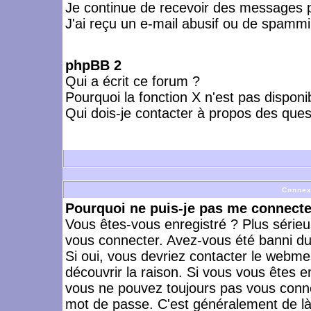
Je continue de recevoir des messages p
J'ai reçu un e-mail abusif ou de spammi
phpBB 2
Qui a écrit ce forum ?
Pourquoi la fonction X n'est pas disponi
Qui dois-je contacter à propos des quest
Connex
Pourquoi ne puis-je pas me connecte
Vous êtes-vous enregistré ? Plus série
vous connecter. Avez-vous été banni du 
Si oui, vous devriez contacter le webme
découvrir la raison. Si vous vous êtes e
vous ne pouvez toujours pas vous connect
mot de passe. C'est généralement de là 