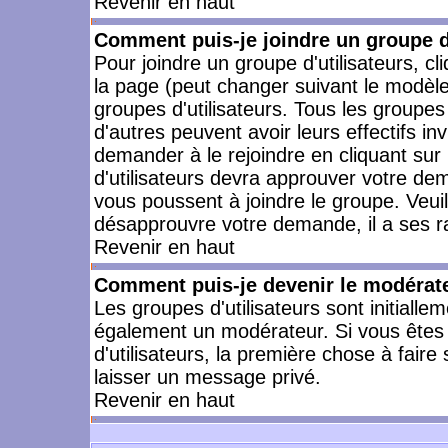
Revenir en haut
Comment puis-je joindre un groupe d'
Pour joindre un groupe d'utilisateurs, cl
la page (peut changer suivant le modèle
groupes d'utilisateurs. Tous les groupe
d'autres peuvent avoir leurs effectifs in
demander à le rejoindre en cliquant su
d'utilisateurs devra approuver votre de
vous poussent à joindre le groupe. Veui
désapprouvre votre demande, il a ses r
Revenir en haut
Comment puis-je devenir le modérateu
Les groupes d'utilisateurs sont initiallem
également un modérateur. Si vous êtes 
d'utilisateurs, la première chose à faire
laisser un message privé.
Revenir en haut