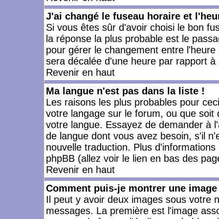
J'ai changé le fuseau horaire et l'heu
Si vous êtes sûr d'avoir choisi le bon fu
la réponse la plus probable est le passa
pour gérer le changement entre l'heure d'
sera décalée d'une heure par rapport à l
Revenir en haut
Ma langue n'est pas dans la liste !
Les raisons les plus probables pour ceci 
votre langage sur le forum, ou que soit
votre langue. Essayez de demander à l'ad
de langue dont vous avez besoin, s'il n'
nouvelle traduction. Plus d'informations
phpBB (allez voir le lien en bas des pag
Revenir en haut
Comment puis-je montrer une image 
Il peut y avoir deux images sous votre n
messages. La première est l'image asso