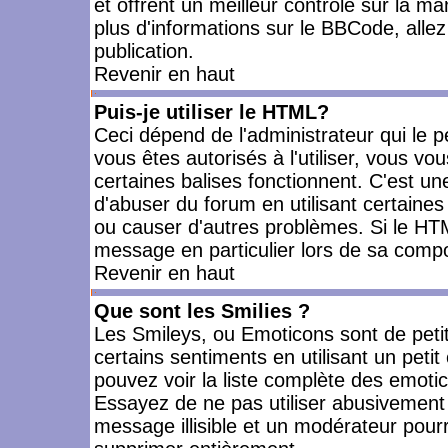
et offrent un meilleur contrôle sur la m
plus d'informations sur le BBCode, allez 
publication.
Revenir en haut
Puis-je utiliser le HTML?
Ceci dépend de l'administrateur qui le p
vous êtes autorisés à l'utiliser, vous 
certaines balises fonctionnent. C'est 
d'abuser du forum en utilisant certaines
ou causer d'autres problèmes. Si le HT
message en particulier lors de sa compo
Revenir en haut
Que sont les Smilies ?
Les Smileys, ou Emoticons sont de petit
certains sentiments en utilisant un petit c
pouvez voir la liste complète des emoti
Essayez de ne pas utiliser abusivement 
message illisible et un modérateur pourr