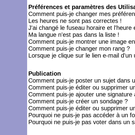
Préférences et paramètres des Utilis
Comment puis-je changer mes préféren
Les heures ne sont pas correctes !
J'ai changé le fuseau horaire et l'heure 
Ma langue n'est pas dans la liste !
Comment puis-je montrer une image en-
Comment puis-je changer mon rang ?
Lorsque je clique sur le lien e-mail d'u
Publication
Comment puis-je poster un sujet dans 
Comment puis-je éditer ou supprimer 
Comment puis-je ajouter une signatur
Comment puis-je créer un sondage ?
Comment puis-je éditer ou supprimer u
Pourquoi ne puis-je pas accéder à un f
Pourquoi ne puis-je pas voter dans un 