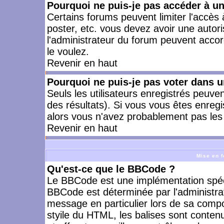
Pourquoi ne puis-je pas accéder à u
Certains forums peuvent limiter l'accès à
poster, etc. vous devez avoir une autori
l'administrateur du forum peuvent accor
le voulez.
Revenir en haut
Pourquoi ne puis-je pas voter dans 
Seuls les utilisateurs enregistrés peuve
des résultats). Si vous vous êtes enreg
alors vous n'avez probablement pas les 
Revenir en haut
Mise en f
Qu'est-ce que le BBCode ?
Le BBCode est une implémentation spécia
BBCode est déterminée par l'administra
message en particulier lors de sa comp
styile du HTML, les balises sont contenu