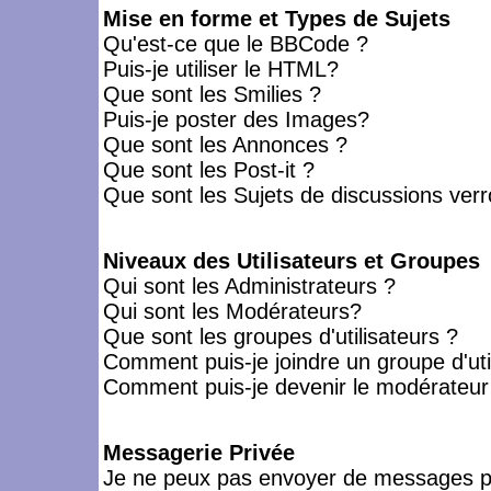
Mise en forme et Types de Sujets
Qu'est-ce que le BBCode ?
Puis-je utiliser le HTML?
Que sont les Smilies ?
Puis-je poster des Images?
Que sont les Annonces ?
Que sont les Post-it ?
Que sont les Sujets de discussions verro
Niveaux des Utilisateurs et Groupes
Qui sont les Administrateurs ?
Qui sont les Modérateurs?
Que sont les groupes d'utilisateurs ?
Comment puis-je joindre un groupe d'uti
Comment puis-je devenir le modérateur d
Messagerie Privée
Je ne peux pas envoyer de messages pr