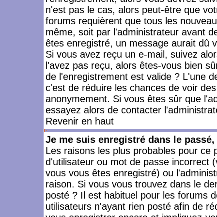
n'est pas le cas, alors peut-être que vo
forums requièrent que tous les nouveaux
même, soit par l'administrateur avant 
êtes enregistré, un message aurait dû vo
Si vous avez reçu un e-mail, suivez alors
l'avez pas reçu, alors êtes-vous bien sû
de l'enregistrement est valide ? L'une des
c'est de réduire les chances de voir des
anonymement. Si vous êtes sûr que l'ad
essayez alors de contacter l'administra
Revenir en haut
Je me suis enregistré dans le passé
Les raisons les plus probables pour ce
d'utilisateur ou mot de passe incorrect (
vous vous êtes enregistré) ou l'admini
raison. Si vous vous trouvez dans le der
posté ? Il est habituel pour les forums
utilisateurs n'ayant rien posté afin de r