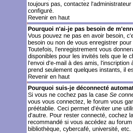
toujours pas, contactez l'administrateur
configuré.
Revenir en haut
Pourquoi n'ai-je pas besoin de m'enr
Vous pouvez ne pas en avoir besoin, c'e
besoin ou non de vous enregistrer pour
Toutefois, l'enregistrement vous donner
disponibles pour les invités tels que le
l'envoi d'e-mail à des amis, l'inscription
prend seulement quelques instants, il e
Revenir en haut
Pourquoi suis-je déconnecté automa
Si vous ne cochez pas la case
Se conne
vous vous connectez, le forum vous ga
préétablie. Ceci permet d'éviter une uti
d'autre. Pour rester connecté, cochez l
recommandé si vous accédez au forum en
bibliothèque, cybercafé, université, etc.