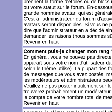
prennent la forme d'étoiles ou de bloc
ou votre statut sur le forum. En-dessou
grande nommée avatar, qui est générale
C'est à l'administrateur du forum d'activ
avatars seront disponibles. Si vous ne p
dire que l'administrateur en a décidé ai
demander les raisons (nous sommes sûr 
Revenir en haut
Comment puis-je changer mon rang 
En général, vous ne pouvez pas directeme
apparaît sous votre nom d'utilisateur da
selon le thème utilisé). La plupart des f
de messages que vous avez postés, mais a
les modérateurs et administrateurs peuv
Veuillez ne pas poster inutilement sur l
trouverez probablement un modérateur 
le compte de votre nombre total de me
Revenir en haut