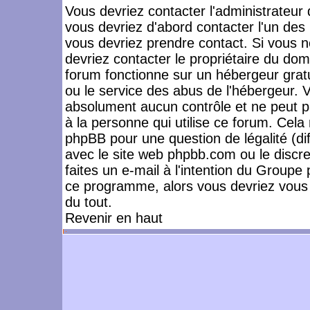
Vous devriez contacter l'administrateur 
vous devriez d'abord contacter l'un de
vous devriez prendre contact. Si vous 
devriez contacter le propriétaire du dom
forum fonctionne sur un hébergeur gratuit
ou le service des abus de l'hébergeur. 
absolument aucun contrôle et ne peut pa
à la personne qui utilise ce forum. Cel
phpBB pour une question de légalité (dif
avec le site web phpbb.com ou le disc
faites un e-mail à l'intention du Group
ce programme, alors vous devriez vous 
du tout.
Revenir en haut