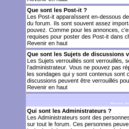
Que sont les Post-it ?
Les Post-it apparaîssent en-dessous d
du forum. Ils sont souvent assez import
pouvez. Comme pour les annonces, c'est
requises pour poster des Post-it dans 
Revenir en haut
Que sont les Sujets de discussions v
Les Sujets verrouillés sont verrouillés, 
l'administrateur. Vous ne pouvez pas ré
les sondages qui y sont contenus sont 
discussions peuvent être verrouillés po
Revenir en haut
Niveaux de
Qui sont les Administrateurs ?
Les Administrateurs sont des personnes
sur tout le forum. Ces personnes peuven