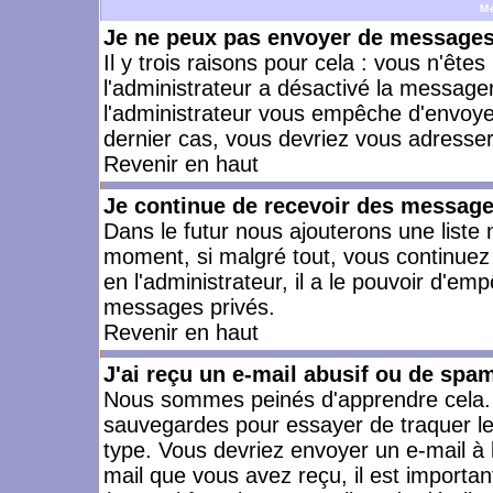
M
Je ne peux pas envoyer de messages 
Il y trois raisons pour cela : vous n'ête
l'administrateur a désactivé la messager
l'administrateur vous empêche d'envoye
dernier cas, vous devriez vous adresser 
Revenir en haut
Je continue de recevoir des message
Dans le futur nous ajouterons une liste
moment, si malgré tout, vous continuez
en l'administrateur, il a le pouvoir d'e
messages privés.
Revenir en haut
J'ai reçu un e-mail abusif ou de spa
Nous sommes peinés d'apprendre cela. L
sauvegardes pour essayer de traquer le
type. Vous devriez envoyer un e-mail à 
mail que vous avez reçu, il est importan