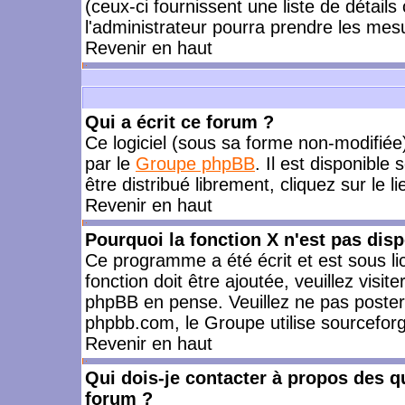
(ceux-ci fournissent une liste de détails
l'administrateur pourra prendre les mes
Revenir en haut
Qui a écrit ce forum ?
Ce logiciel (sous sa forme non-modifiée) 
par le
Groupe phpBB
. Il est disponible
être distribué librement, cliquez sur le l
Revenir en haut
Pourquoi la fonction X n'est pas disp
Ce programme a été écrit et est sous l
fonction doit être ajoutée, veuillez visi
phpBB en pense. Veuillez ne pas poster
phpbb.com, le Groupe utilise sourceforg
Revenir en haut
Qui dois-je contacter à propos des qu
forum ?