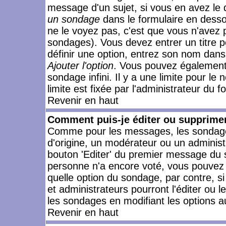
message d'un sujet, si vous en avez le 
un sondage
dans le formulaire en desso
ne le voyez pas, c'est que vous n'avez 
sondages). Vous devez entrer un titre 
définir une option, entrez son nom dans
Ajouter l'option
. Vous pouvez également 
sondage infini. Il y a une limite pour le
limite est fixée par l'administrateur du f
Revenir en haut
Comment puis-je éditer ou supprime
Comme pour les messages, les sondages
d'origine, un modérateur ou un administ
bouton 'Editer' du premier message du su
personne n'a encore voté, vous pouvez 
quelle option du sondage, par contre, s
et administrateurs pourront l'éditer ou 
les sondages en modifiant les options a
Revenir en haut