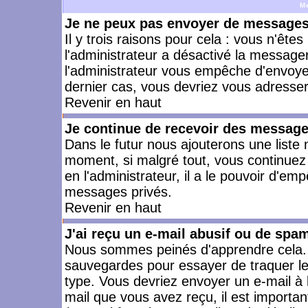
M
Je ne peux pas envoyer de messages 
Il y trois raisons pour cela : vous n'ête
l'administrateur a désactivé la messager
l'administrateur vous empêche d'envoye
dernier cas, vous devriez vous adresser 
Revenir en haut
Je continue de recevoir des message
Dans le futur nous ajouterons une liste
moment, si malgré tout, vous continuez
en l'administrateur, il a le pouvoir d'e
messages privés.
Revenir en haut
J'ai reçu un e-mail abusif ou de spa
Nous sommes peinés d'apprendre cela. L
sauvegardes pour essayer de traquer le
type. Vous devriez envoyer un e-mail à 
mail que vous avez reçu, il est importan