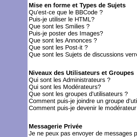
Mise en forme et Types de Sujets
Qu'est-ce que le BBCode ?
Puis-je utiliser le HTML?
Que sont les Smilies ?
Puis-je poster des Images?
Que sont les Annonces ?
Que sont les Post-it ?
Que sont les Sujets de discussions verro
Niveaux des Utilisateurs et Groupes
Qui sont les Administrateurs ?
Qui sont les Modérateurs?
Que sont les groupes d'utilisateurs ?
Comment puis-je joindre un groupe d'uti
Comment puis-je devenir le modérateur d
Messagerie Privée
Je ne peux pas envoyer de messages pr