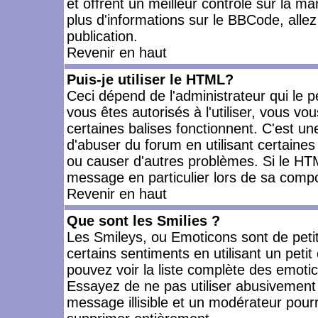
et offrent un meilleur contrôle sur la m
plus d'informations sur le BBCode, allez 
publication.
Revenir en haut
Puis-je utiliser le HTML?
Ceci dépend de l'administrateur qui le p
vous êtes autorisés à l'utiliser, vous 
certaines balises fonctionnent. C'est 
d'abuser du forum en utilisant certaines
ou causer d'autres problèmes. Si le HT
message en particulier lors de sa compo
Revenir en haut
Que sont les Smilies ?
Les Smileys, ou Emoticons sont de petit
certains sentiments en utilisant un petit c
pouvez voir la liste complète des emoti
Essayez de ne pas utiliser abusivement 
message illisible et un modérateur pourr