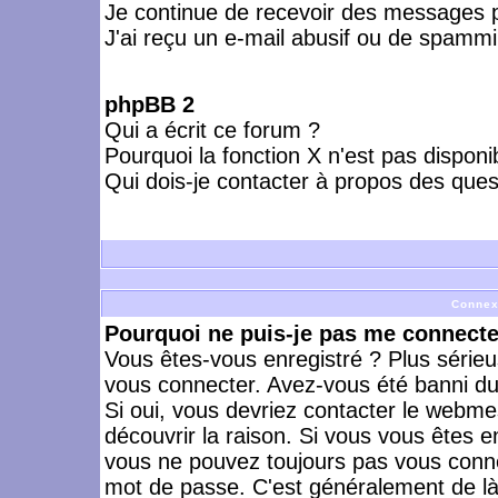
Je continue de recevoir des messages p
J'ai reçu un e-mail abusif ou de spammi
phpBB 2
Qui a écrit ce forum ?
Pourquoi la fonction X n'est pas disponi
Qui dois-je contacter à propos des quest
Connex
Pourquoi ne puis-je pas me connecte
Vous êtes-vous enregistré ? Plus série
vous connecter. Avez-vous été banni du 
Si oui, vous devriez contacter le webme
découvrir la raison. Si vous vous êtes e
vous ne pouvez toujours pas vous connect
mot de passe. C'est généralement de là 