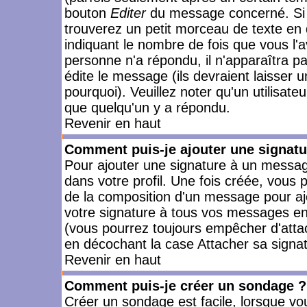
bouton
Editer
du message concerné. Si 
trouverez un petit morceau de texte en 
indiquant le nombre de fois que vous l'a
personne n'a répondu, il n'apparaîtra p
édite le message (ils devraient laisser 
pourquoi). Veuillez noter qu'un utilisa
que quelqu'un y a répondu.
Revenir en haut
Comment puis-je ajouter une signat
Pour ajouter une signature à un messag
dans votre profil. Une fois créée, vous
de la composition d'un message pour aj
votre signature à tous vos messages en 
(vous pourrez toujours empêcher d'attac
en décochant la case Attacher sa signat
Revenir en haut
Comment puis-je créer un sondage ?
Créer un sondage est facile, lorsque vo