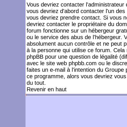
Vous devriez contacter l'administrateur 
vous devriez d'abord contacter l'un de
vous devriez prendre contact. Si vous 
devriez contacter le propriétaire du dom
forum fonctionne sur un hébergeur gratuit
ou le service des abus de l'hébergeur. 
absolument aucun contrôle et ne peut pa
à la personne qui utilise ce forum. Cel
phpBB pour une question de légalité (dif
avec le site web phpbb.com ou le disc
faites un e-mail à l'intention du Group
ce programme, alors vous devriez vous 
du tout.
Revenir en haut