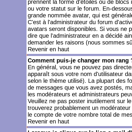
prennent la forme d'étoiles ou de bloc
ou votre statut sur le forum. En-dessou
grande nommée avatar, qui est générale
C'est à l'administrateur du forum d'activ
avatars seront disponibles. Si vous ne p
dire que l'administrateur en a décidé ai
demander les raisons (nous sommes sûr 
Revenir en haut
Comment puis-je changer mon rang 
En général, vous ne pouvez pas directeme
apparaît sous votre nom d'utilisateur da
selon le thème utilisé). La plupart des f
de messages que vous avez postés, mais a
les modérateurs et administrateurs peuv
Veuillez ne pas poster inutilement sur l
trouverez probablement un modérateur 
le compte de votre nombre total de me
Revenir en haut