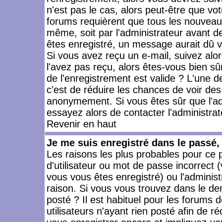
n'est pas le cas, alors peut-être que vo
forums requièrent que tous les nouveaux
même, soit par l'administrateur avant 
êtes enregistré, un message aurait dû vo
Si vous avez reçu un e-mail, suivez alors
l'avez pas reçu, alors êtes-vous bien sû
de l'enregistrement est valide ? L'une des
c'est de réduire les chances de voir des
anonymement. Si vous êtes sûr que l'ad
essayez alors de contacter l'administra
Revenir en haut
Je me suis enregistré dans le passé
Les raisons les plus probables pour ce
d'utilisateur ou mot de passe incorrect (
vous vous êtes enregistré) ou l'admini
raison. Si vous vous trouvez dans le der
posté ? Il est habituel pour les forums
utilisateurs n'ayant rien posté afin de r