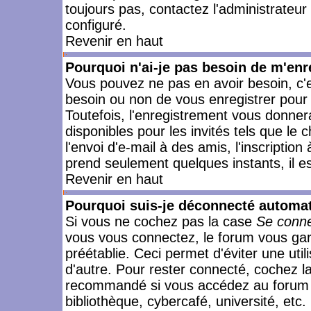
toujours pas, contactez l'administrateur
configuré.
Revenir en haut
Pourquoi n'ai-je pas besoin de m'enr
Vous pouvez ne pas en avoir besoin, c'e
besoin ou non de vous enregistrer pour
Toutefois, l'enregistrement vous donner
disponibles pour les invités tels que le
l'envoi d'e-mail à des amis, l'inscription
prend seulement quelques instants, il e
Revenir en haut
Pourquoi suis-je déconnecté automa
Si vous ne cochez pas la case
Se conne
vous vous connectez, le forum vous ga
préétablie. Ceci permet d'éviter une uti
d'autre. Pour rester connecté, cochez l
recommandé si vous accédez au forum en
bibliothèque, cybercafé, université, etc.