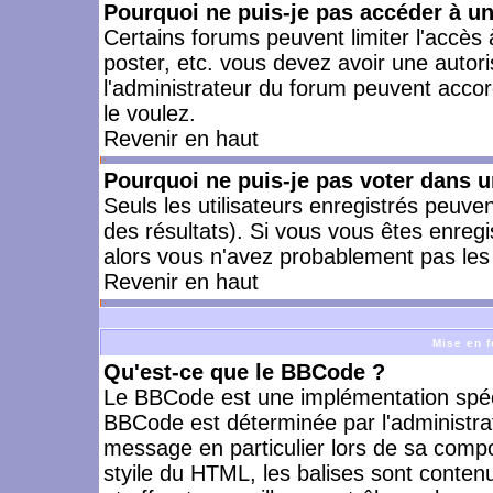
Pourquoi ne puis-je pas accéder à u
Certains forums peuvent limiter l'accès à
poster, etc. vous devez avoir une autori
l'administrateur du forum peuvent accor
le voulez.
Revenir en haut
Pourquoi ne puis-je pas voter dans 
Seuls les utilisateurs enregistrés peuve
des résultats). Si vous vous êtes enreg
alors vous n'avez probablement pas les 
Revenir en haut
Mise en f
Qu'est-ce que le BBCode ?
Le BBCode est une implémentation spécia
BBCode est déterminée par l'administra
message en particulier lors de sa comp
styile du HTML, les balises sont contenu