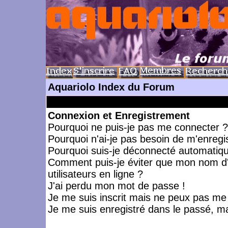
Aquariolo Index du Forum
Connexion et Enregistrement
Pourquoi ne puis-je pas me connecter ?
Pourquoi n'ai-je pas besoin de m'enregis
Pourquoi suis-je déconnecté automatiq
Comment puis-je éviter que mon nom d'ut
utilisateurs en ligne ?
J'ai perdu mon mot de passe !
Je me suis inscrit mais ne peux pas me
Je me suis enregistré dans le passé, m