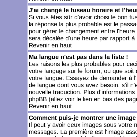
J'ai changé le fuseau horaire et l'heu
Si vous êtes sûr d'avoir choisi le bon fu
la réponse la plus probable est le passa
pour gérer le changement entre l'heure d'
sera décalée d'une heure par rapport à l
Revenir en haut
Ma langue n'est pas dans la liste !
Les raisons les plus probables pour ceci 
votre langage sur le forum, ou que soit
votre langue. Essayez de demander à l'ad
de langue dont vous avez besoin, s'il n'
nouvelle traduction. Plus d'informations
phpBB (allez voir le lien en bas des pag
Revenir en haut
Comment puis-je montrer une image 
Il peut y avoir deux images sous votre n
messages. La première est l'image asso