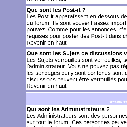
Que sont les Post-it ?
Les Post-it apparaîssent en-dessous d
du forum. Ils sont souvent assez import
pouvez. Comme pour les annonces, c'est
requises pour poster des Post-it dans 
Revenir en haut
Que sont les Sujets de discussions v
Les Sujets verrouillés sont verrouillés, 
l'administrateur. Vous ne pouvez pas ré
les sondages qui y sont contenus sont 
discussions peuvent être verrouillés po
Revenir en haut
Niveaux de
Qui sont les Administrateurs ?
Les Administrateurs sont des personnes
sur tout le forum. Ces personnes peuven