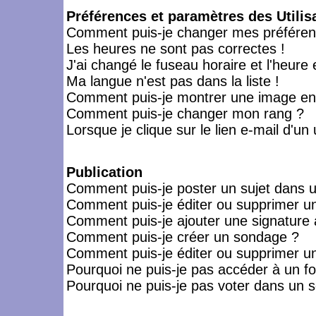
Préférences et paramètres des Utilis
Comment puis-je changer mes préféren
Les heures ne sont pas correctes !
J'ai changé le fuseau horaire et l'heure 
Ma langue n'est pas dans la liste !
Comment puis-je montrer une image en-
Comment puis-je changer mon rang ?
Lorsque je clique sur le lien e-mail d'u
Publication
Comment puis-je poster un sujet dans 
Comment puis-je éditer ou supprimer 
Comment puis-je ajouter une signatur
Comment puis-je créer un sondage ?
Comment puis-je éditer ou supprimer u
Pourquoi ne puis-je pas accéder à un f
Pourquoi ne puis-je pas voter dans un 