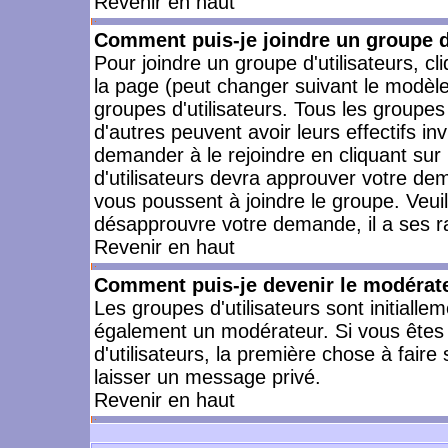
Revenir en haut
Comment puis-je joindre un groupe d'
Pour joindre un groupe d'utilisateurs, cl
la page (peut changer suivant le modèle
groupes d'utilisateurs. Tous les groupe
d'autres peuvent avoir leurs effectifs in
demander à le rejoindre en cliquant su
d'utilisateurs devra approuver votre de
vous poussent à joindre le groupe. Veui
désapprouvre votre demande, il a ses r
Revenir en haut
Comment puis-je devenir le modérateu
Les groupes d'utilisateurs sont initiallem
également un modérateur. Si vous êtes 
d'utilisateurs, la première chose à faire
laisser un message privé.
Revenir en haut