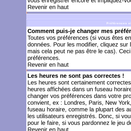
vous enregistrer encore et impliquez-vo
Revenir en haut
Préférences et
Comment puis-je changer mes préfé
Toutes vos préférences (si vous êtes en
données. Pour les modifier, cliquez sur 
mais cela peut ne pas être le cas). Cec
préférences.
Revenir en haut
Les heures ne sont pas correctes !
Les heures sont certainement correctes,
heures affichées dans un fuseau horaire 
changer vos préférences dans votre prof
convient, ex : Londres, Paris, New York
fuseau horaire, comme la plupart des a
les utilisateurs enregistrés. Donc, si vo
pour le faire, si vous pardonnez le jeu d
Revenir en haut