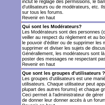
inclut le réglage des permissions, le ba
d'utilisateurs ou de modérateurs, etc. 
sur tous les forums.
Revenir en haut
Qui sont les Modérateurs?
Les Modérateurs sont des personnes (o
veiller au respect du règlement et au bo
le pouvoir d'éditer ou de supprimer les m
supprimer et diviser les sujets de discu
Générallement, les modérateurs sont là
poster des messages ne respectant pas
Revenir en haut
Que sont les groupes d'utilisateurs ?
Les groupes d'utilisateurs est une mani
utilisateurs. Chaque utilisateur peut app
plupart des autres forums) et chaque gr
Ceci permet à l'administrateur de gérer
de donner leur donner accès à un forum 