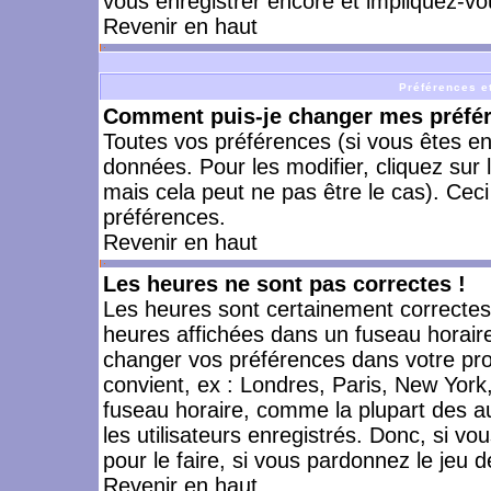
vous enregistrer encore et impliquez-vo
Revenir en haut
Préférences et
Comment puis-je changer mes préfé
Toutes vos préférences (si vous êtes en
données. Pour les modifier, cliquez sur 
mais cela peut ne pas être le cas). Cec
préférences.
Revenir en haut
Les heures ne sont pas correctes !
Les heures sont certainement correctes,
heures affichées dans un fuseau horaire 
changer vos préférences dans votre prof
convient, ex : Londres, Paris, New York
fuseau horaire, comme la plupart des a
les utilisateurs enregistrés. Donc, si vo
pour le faire, si vous pardonnez le jeu d
Revenir en haut