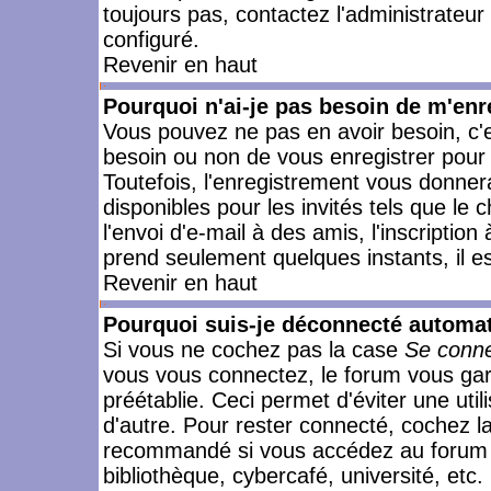
toujours pas, contactez l'administrateur
configuré.
Revenir en haut
Pourquoi n'ai-je pas besoin de m'enr
Vous pouvez ne pas en avoir besoin, c'e
besoin ou non de vous enregistrer pour
Toutefois, l'enregistrement vous donner
disponibles pour les invités tels que le
l'envoi d'e-mail à des amis, l'inscription
prend seulement quelques instants, il e
Revenir en haut
Pourquoi suis-je déconnecté automa
Si vous ne cochez pas la case
Se conne
vous vous connectez, le forum vous ga
préétablie. Ceci permet d'éviter une uti
d'autre. Pour rester connecté, cochez l
recommandé si vous accédez au forum en
bibliothèque, cybercafé, université, etc.