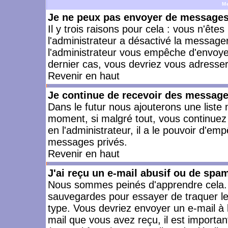
M
Je ne peux pas envoyer de messages 
Il y trois raisons pour cela : vous n'ête
l'administrateur a désactivé la messager
l'administrateur vous empêche d'envoye
dernier cas, vous devriez vous adresser 
Revenir en haut
Je continue de recevoir des message
Dans le futur nous ajouterons une liste
moment, si malgré tout, vous continuez
en l'administrateur, il a le pouvoir d'e
messages privés.
Revenir en haut
J'ai reçu un e-mail abusif ou de spa
Nous sommes peinés d'apprendre cela. L
sauvegardes pour essayer de traquer le
type. Vous devriez envoyer un e-mail à 
mail que vous avez reçu, il est importan