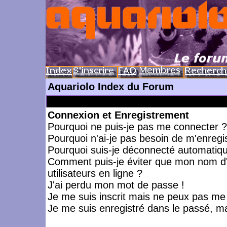
Aquariolo Index du Forum
Connexion et Enregistrement
Pourquoi ne puis-je pas me connecter ?
Pourquoi n'ai-je pas besoin de m'enregis
Pourquoi suis-je déconnecté automatiq
Comment puis-je éviter que mon nom d'ut
utilisateurs en ligne ?
J'ai perdu mon mot de passe !
Je me suis inscrit mais ne peux pas me
Je me suis enregistré dans le passé, m