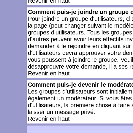
Revenir en haut
Comment puis-je joindre un groupe d'
Pour joindre un groupe d'utilisateurs, cl
la page (peut changer suivant le modèle
groupes d'utilisateurs. Tous les groupe
d'autres peuvent avoir leurs effectifs in
demander à le rejoindre en cliquant su
d'utilisateurs devra approuver votre de
vous poussent à joindre le groupe. Veui
désapprouvre votre demande, il a ses r
Revenir en haut
Comment puis-je devenir le modérateu
Les groupes d'utilisateurs sont initiallem
également un modérateur. Si vous êtes 
d'utilisateurs, la première chose à faire
laisser un message privé.
Revenir en haut