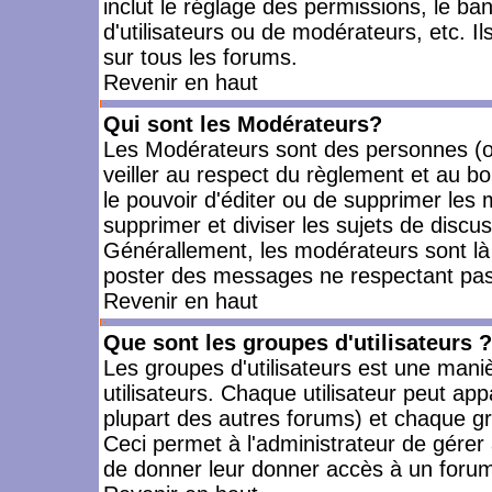
inclut le réglage des permissions, le ba
d'utilisateurs ou de modérateurs, etc. 
sur tous les forums.
Revenir en haut
Qui sont les Modérateurs?
Les Modérateurs sont des personnes (o
veiller au respect du règlement et au bo
le pouvoir d'éditer ou de supprimer les m
supprimer et diviser les sujets de discu
Générallement, les modérateurs sont là
poster des messages ne respectant pas
Revenir en haut
Que sont les groupes d'utilisateurs ?
Les groupes d'utilisateurs est une mani
utilisateurs. Chaque utilisateur peut app
plupart des autres forums) et chaque gr
Ceci permet à l'administrateur de gérer
de donner leur donner accès à un forum 