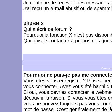
Je continue de recevoir des messages p
J'ai reçu un e-mail abusif ou de spammi
phpBB 2
Qui a écrit ce forum ?
Pourquoi la fonction X n'est pas disponi
Qui dois-je contacter à propos des quest
Connex
Pourquoi ne puis-je pas me connecte
Vous êtes-vous enregistré ? Plus série
vous connecter. Avez-vous été banni du 
Si oui, vous devriez contacter le webme
découvrir la raison. Si vous vous êtes e
vous ne pouvez toujours pas vous connect
mot de passe. C'est généralement de là 