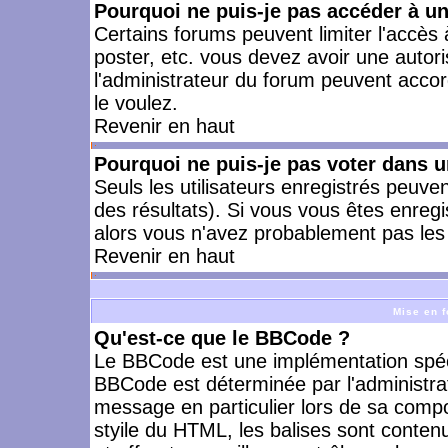
Pourquoi ne puis-je pas accéder à u
Certains forums peuvent limiter l'accès à
poster, etc. vous devez avoir une autori
l'administrateur du forum peuvent accor
le voulez.
Revenir en haut
Pourquoi ne puis-je pas voter dans 
Seuls les utilisateurs enregistrés peuve
des résultats). Si vous vous êtes enreg
alors vous n'avez probablement pas les 
Revenir en haut
Mise en f
Qu'est-ce que le BBCode ?
Le BBCode est une implémentation spécia
BBCode est déterminée par l'administra
message en particulier lors de sa comp
styile du HTML, les balises sont contenu