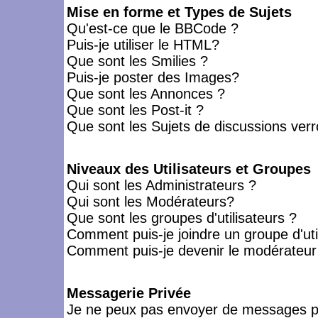
Mise en forme et Types de Sujets
Qu'est-ce que le BBCode ?
Puis-je utiliser le HTML?
Que sont les Smilies ?
Puis-je poster des Images?
Que sont les Annonces ?
Que sont les Post-it ?
Que sont les Sujets de discussions verro
Niveaux des Utilisateurs et Groupes
Qui sont les Administrateurs ?
Qui sont les Modérateurs?
Que sont les groupes d'utilisateurs ?
Comment puis-je joindre un groupe d'uti
Comment puis-je devenir le modérateur d
Messagerie Privée
Je ne peux pas envoyer de messages pr