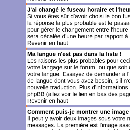
J'ai changé le fuseau horaire et l'heu
Si vous êtes sûr d'avoir choisi le bon fu
la réponse la plus probable est le passa
pour gérer le changement entre l'heure d'
sera décalée d'une heure par rapport à l
Revenir en haut
Ma langue n'est pas dans la liste !
Les raisons les plus probables pour ceci 
votre langage sur le forum, ou que soit
votre langue. Essayez de demander à l'ad
de langue dont vous avez besoin, s'il n'
nouvelle traduction. Plus d'informations
phpBB (allez voir le lien en bas des pag
Revenir en haut
Comment puis-je montrer une image 
Il peut y avoir deux images sous votre n
messages. La première est l'image asso