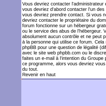
Vous devriez contacter l'administrateur 
vous devriez d'abord contacter l'un de
vous devriez prendre contact. Si vous 
devriez contacter le propriétaire du dom
forum fonctionne sur un hébergeur gratuit
ou le service des abus de l'hébergeur. 
absolument aucun contrôle et ne peut pa
à la personne qui utilise ce forum. Cel
phpBB pour une question de légalité (dif
avec le site web phpbb.com ou le disc
faites un e-mail à l'intention du Group
ce programme, alors vous devriez vous 
du tout.
Revenir en haut