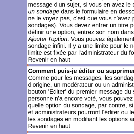
message d'un sujet, si vous en avez le 
un sondage
dans le formulaire en desso
ne le voyez pas, c'est que vous n'avez 
sondages). Vous devez entrer un titre 
définir une option, entrez son nom dans
Ajouter l'option
. Vous pouvez également 
sondage infini. Il y a une limite pour le
limite est fixée par l'administrateur du f
Revenir en haut
Comment puis-je éditer ou supprime
Comme pour les messages, les sondages
d'origine, un modérateur ou un administ
bouton 'Editer' du premier message du su
personne n'a encore voté, vous pouvez 
quelle option du sondage, par contre, s
et administrateurs pourront l'éditer ou 
les sondages en modifiant les options a
Revenir en haut