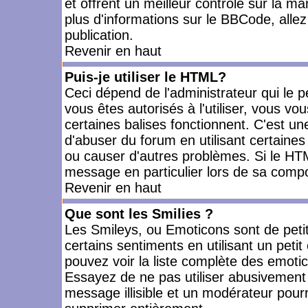
et offrent un meilleur contrôle sur la m
plus d'informations sur le BBCode, allez 
publication.
Revenir en haut
Puis-je utiliser le HTML?
Ceci dépend de l'administrateur qui le p
vous êtes autorisés à l'utiliser, vous 
certaines balises fonctionnent. C'est 
d'abuser du forum en utilisant certaines
ou causer d'autres problèmes. Si le HT
message en particulier lors de sa compo
Revenir en haut
Que sont les Smilies ?
Les Smileys, ou Emoticons sont de petit
certains sentiments en utilisant un petit c
pouvez voir la liste complète des emoti
Essayez de ne pas utiliser abusivement 
message illisible et un modérateur pourr