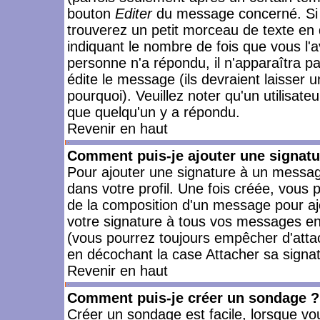
bouton
Editer
du message concerné. Si 
trouverez un petit morceau de texte en 
indiquant le nombre de fois que vous l'a
personne n'a répondu, il n'apparaîtra p
édite le message (ils devraient laisser 
pourquoi). Veuillez noter qu'un utilisa
que quelqu'un y a répondu.
Revenir en haut
Comment puis-je ajouter une signat
Pour ajouter une signature à un messag
dans votre profil. Une fois créée, vous
de la composition d'un message pour aj
votre signature à tous vos messages en 
(vous pourrez toujours empêcher d'attac
en décochant la case Attacher sa signat
Revenir en haut
Comment puis-je créer un sondage ?
Créer un sondage est facile, lorsque vo