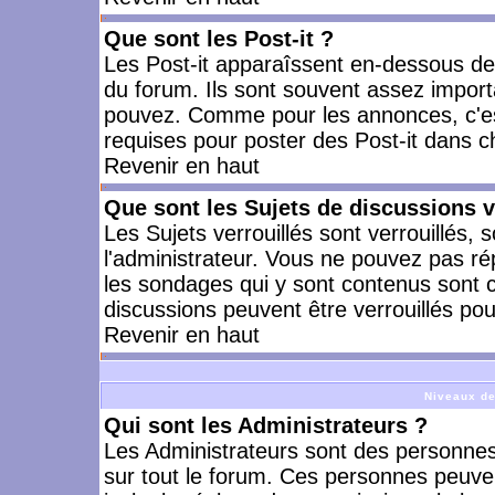
Que sont les Post-it ?
Les Post-it apparaîssent en-dessous d
du forum. Ils sont souvent assez import
pouvez. Comme pour les annonces, c'est
requises pour poster des Post-it dans 
Revenir en haut
Que sont les Sujets de discussions v
Les Sujets verrouillés sont verrouillés, 
l'administrateur. Vous ne pouvez pas ré
les sondages qui y sont contenus sont 
discussions peuvent être verrouillés po
Revenir en haut
Niveaux de
Qui sont les Administrateurs ?
Les Administrateurs sont des personnes
sur tout le forum. Ces personnes peuven