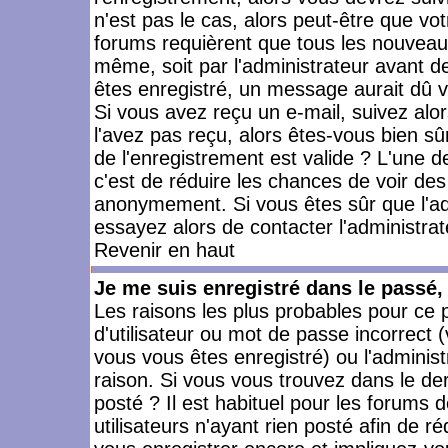
n'est pas le cas, alors peut-être que vo
forums requièrent que tous les nouveaux
même, soit par l'administrateur avant 
êtes enregistré, un message aurait dû vo
Si vous avez reçu un e-mail, suivez alors
l'avez pas reçu, alors êtes-vous bien sû
de l'enregistrement est valide ? L'une des
c'est de réduire les chances de voir des
anonymement. Si vous êtes sûr que l'ad
essayez alors de contacter l'administra
Revenir en haut
Je me suis enregistré dans le passé
Les raisons les plus probables pour ce
d'utilisateur ou mot de passe incorrect (
vous vous êtes enregistré) ou l'admini
raison. Si vous vous trouvez dans le der
posté ? Il est habituel pour les forums
utilisateurs n'ayant rien posté afin de r