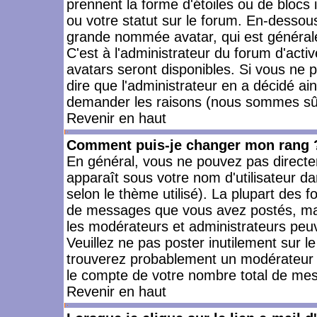
prennent la forme d'étoiles ou de bloc
ou votre statut sur le forum. En-dessou
grande nommée avatar, qui est générale
C'est à l'administrateur du forum d'activ
avatars seront disponibles. Si vous ne p
dire que l'administrateur en a décidé ai
demander les raisons (nous sommes sûr 
Revenir en haut
Comment puis-je changer mon rang 
En général, vous ne pouvez pas directeme
apparaît sous votre nom d'utilisateur da
selon le thème utilisé). La plupart des f
de messages que vous avez postés, mais a
les modérateurs et administrateurs peuv
Veuillez ne pas poster inutilement sur l
trouverez probablement un modérateur 
le compte de votre nombre total de me
Revenir en haut