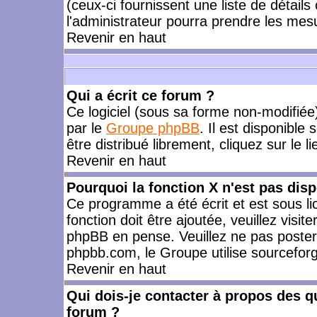
(ceux-ci fournissent une liste de détails
l'administrateur pourra prendre les mes
Revenir en haut
Qui a écrit ce forum ?
Ce logiciel (sous sa forme non-modifiée) 
par le
Groupe phpBB
. Il est disponible
être distribué librement, cliquez sur le l
Revenir en haut
Pourquoi la fonction X n'est pas disp
Ce programme a été écrit et est sous l
fonction doit être ajoutée, veuillez visi
phpBB en pense. Veuillez ne pas poster
phpbb.com, le Groupe utilise sourceforg
Revenir en haut
Qui dois-je contacter à propos des qu
forum ?