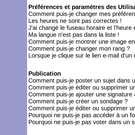
Préférences et paramètres des Utilis
Comment puis-je changer mes préféren
Les heures ne sont pas correctes !
J'ai changé le fuseau horaire et l'heure 
Ma langue n'est pas dans la liste !
Comment puis-je montrer une image en-
Comment puis-je changer mon rang ?
Lorsque je clique sur le lien e-mail d'u
Publication
Comment puis-je poster un sujet dans 
Comment puis-je éditer ou supprimer 
Comment puis-je ajouter une signatur
Comment puis-je créer un sondage ?
Comment puis-je éditer ou supprimer u
Pourquoi ne puis-je pas accéder à un f
Pourquoi ne puis-je pas voter dans un 