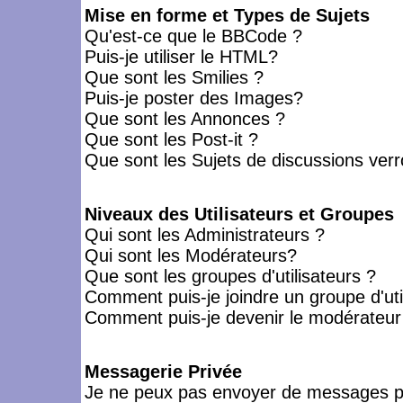
Mise en forme et Types de Sujets
Qu'est-ce que le BBCode ?
Puis-je utiliser le HTML?
Que sont les Smilies ?
Puis-je poster des Images?
Que sont les Annonces ?
Que sont les Post-it ?
Que sont les Sujets de discussions verro
Niveaux des Utilisateurs et Groupes
Qui sont les Administrateurs ?
Qui sont les Modérateurs?
Que sont les groupes d'utilisateurs ?
Comment puis-je joindre un groupe d'uti
Comment puis-je devenir le modérateur d
Messagerie Privée
Je ne peux pas envoyer de messages pr