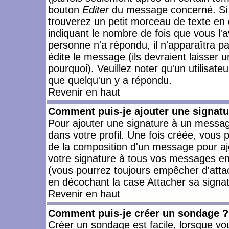
bouton
Editer
du message concerné. Si 
trouverez un petit morceau de texte en 
indiquant le nombre de fois que vous l'a
personne n'a répondu, il n'apparaîtra p
édite le message (ils devraient laisser 
pourquoi). Veuillez noter qu'un utilisa
que quelqu'un y a répondu.
Revenir en haut
Comment puis-je ajouter une signat
Pour ajouter une signature à un messag
dans votre profil. Une fois créée, vous
de la composition d'un message pour aj
votre signature à tous vos messages en 
(vous pourrez toujours empêcher d'attac
en décochant la case Attacher sa signat
Revenir en haut
Comment puis-je créer un sondage ?
Créer un sondage est facile, lorsque vo