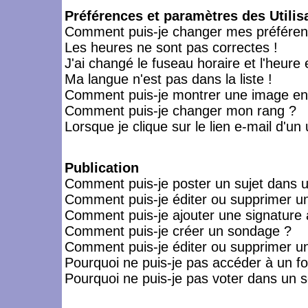
Préférences et paramètres des Utilis
Comment puis-je changer mes préféren
Les heures ne sont pas correctes !
J'ai changé le fuseau horaire et l'heure 
Ma langue n'est pas dans la liste !
Comment puis-je montrer une image en-
Comment puis-je changer mon rang ?
Lorsque je clique sur le lien e-mail d'u
Publication
Comment puis-je poster un sujet dans 
Comment puis-je éditer ou supprimer 
Comment puis-je ajouter une signatur
Comment puis-je créer un sondage ?
Comment puis-je éditer ou supprimer u
Pourquoi ne puis-je pas accéder à un f
Pourquoi ne puis-je pas voter dans un 