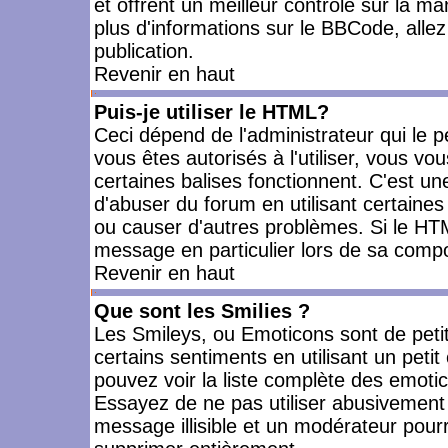
et offrent un meilleur contrôle sur la m
plus d'informations sur le BBCode, allez 
publication.
Revenir en haut
Puis-je utiliser le HTML?
Ceci dépend de l'administrateur qui le p
vous êtes autorisés à l'utiliser, vous 
certaines balises fonctionnent. C'est 
d'abuser du forum en utilisant certaines
ou causer d'autres problèmes. Si le HT
message en particulier lors de sa compo
Revenir en haut
Que sont les Smilies ?
Les Smileys, ou Emoticons sont de petit
certains sentiments en utilisant un petit c
pouvez voir la liste complète des emoti
Essayez de ne pas utiliser abusivement 
message illisible et un modérateur pourr