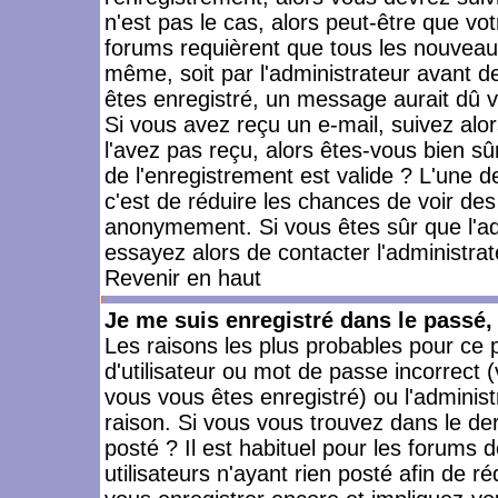
n'est pas le cas, alors peut-être que vo
forums requièrent que tous les nouveaux
même, soit par l'administrateur avant 
êtes enregistré, un message aurait dû vo
Si vous avez reçu un e-mail, suivez alors
l'avez pas reçu, alors êtes-vous bien sû
de l'enregistrement est valide ? L'une des
c'est de réduire les chances de voir des
anonymement. Si vous êtes sûr que l'ad
essayez alors de contacter l'administra
Revenir en haut
Je me suis enregistré dans le passé
Les raisons les plus probables pour ce
d'utilisateur ou mot de passe incorrect (
vous vous êtes enregistré) ou l'admini
raison. Si vous vous trouvez dans le der
posté ? Il est habituel pour les forums
utilisateurs n'ayant rien posté afin de r