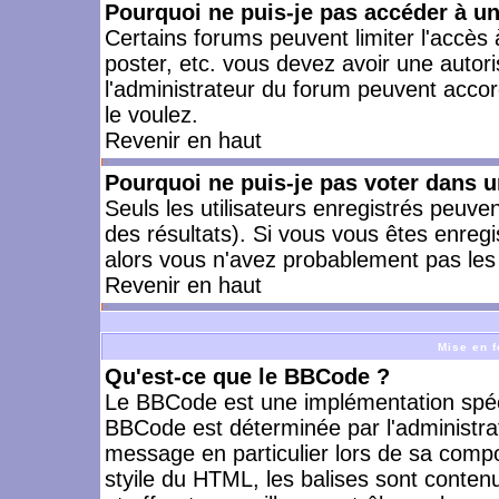
Pourquoi ne puis-je pas accéder à u
Certains forums peuvent limiter l'accès à
poster, etc. vous devez avoir une autori
l'administrateur du forum peuvent accor
le voulez.
Revenir en haut
Pourquoi ne puis-je pas voter dans 
Seuls les utilisateurs enregistrés peuve
des résultats). Si vous vous êtes enreg
alors vous n'avez probablement pas les 
Revenir en haut
Mise en f
Qu'est-ce que le BBCode ?
Le BBCode est une implémentation spécia
BBCode est déterminée par l'administra
message en particulier lors de sa comp
styile du HTML, les balises sont contenu