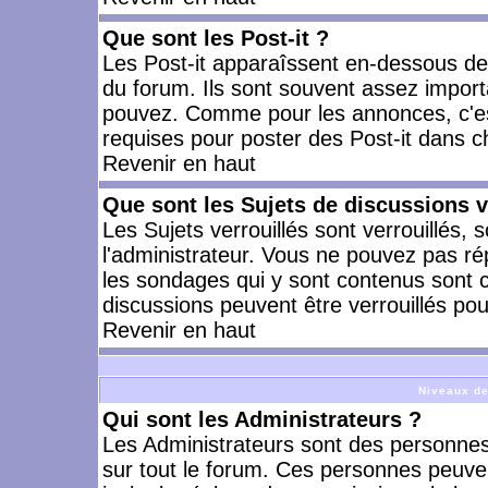
Que sont les Post-it ?
Les Post-it apparaîssent en-dessous d
du forum. Ils sont souvent assez import
pouvez. Comme pour les annonces, c'est
requises pour poster des Post-it dans 
Revenir en haut
Que sont les Sujets de discussions v
Les Sujets verrouillés sont verrouillés, 
l'administrateur. Vous ne pouvez pas ré
les sondages qui y sont contenus sont 
discussions peuvent être verrouillés po
Revenir en haut
Niveaux de
Qui sont les Administrateurs ?
Les Administrateurs sont des personnes
sur tout le forum. Ces personnes peuven