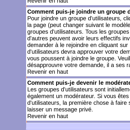
Revenir en haut
Comment puis-je joindre un groupe d'
Pour joindre un groupe d'utilisateurs, cl
la page (peut changer suivant le modèle
groupes d'utilisateurs. Tous les groupe
d'autres peuvent avoir leurs effectifs in
demander à le rejoindre en cliquant su
d'utilisateurs devra approuver votre de
vous poussent à joindre le groupe. Veui
désapprouvre votre demande, il a ses r
Revenir en haut
Comment puis-je devenir le modérateu
Les groupes d'utilisateurs sont initiallem
également un modérateur. Si vous êtes 
d'utilisateurs, la première chose à faire
laisser un message privé.
Revenir en haut