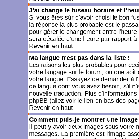
J'ai changé le fuseau horaire et l'heu
Si vous êtes sûr d'avoir choisi le bon fu
la réponse la plus probable est le passa
pour gérer le changement entre l'heure d'
sera décalée d'une heure par rapport à l
Revenir en haut
Ma langue n'est pas dans la liste !
Les raisons les plus probables pour ceci 
votre langage sur le forum, ou que soit
votre langue. Essayez de demander à l'ad
de langue dont vous avez besoin, s'il n'
nouvelle traduction. Plus d'informations
phpBB (allez voir le lien en bas des pag
Revenir en haut
Comment puis-je montrer une image 
Il peut y avoir deux images sous votre n
messages. La première est l'image asso