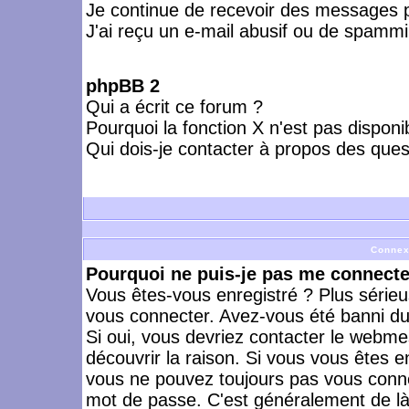
Je continue de recevoir des messages p
J'ai reçu un e-mail abusif ou de spammi
phpBB 2
Qui a écrit ce forum ?
Pourquoi la fonction X n'est pas disponi
Qui dois-je contacter à propos des quest
Connex
Pourquoi ne puis-je pas me connecte
Vous êtes-vous enregistré ? Plus série
vous connecter. Avez-vous été banni du 
Si oui, vous devriez contacter le webme
découvrir la raison. Si vous vous êtes e
vous ne pouvez toujours pas vous connect
mot de passe. C'est généralement de là 