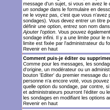
message d'un sujet, si vous en avez le 
un sondage
dans le formulaire en desso
ne le voyez pas, c'est que vous n'avez 
sondages). Vous devez entrer un titre 
définir une option, entrez son nom dans
Ajouter l'option
. Vous pouvez également 
sondage infini. Il y a une limite pour le
limite est fixée par l'administrateur du f
Revenir en haut
Comment puis-je éditer ou supprime
Comme pour les messages, les sondages
d'origine, un modérateur ou un administ
bouton 'Editer' du premier message du su
personne n'a encore voté, vous pouvez 
quelle option du sondage, par contre, s
et administrateurs pourront l'éditer ou 
les sondages en modifiant les options a
Revenir en haut