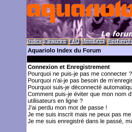
Aquariolo Index du Forum
Connexion et Enregistrement
Pourquoi ne puis-je pas me connecter ?
Pourquoi n'ai-je pas besoin de m'enregis
Pourquoi suis-je déconnecté automatiq
Comment puis-je éviter que mon nom d'ut
utilisateurs en ligne ?
J'ai perdu mon mot de passe !
Je me suis inscrit mais ne peux pas me
Je me suis enregistré dans le passé, m