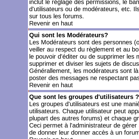
inclut le réglage des permissions, le ba
d'utilisateurs ou de modérateurs, etc. 
sur tous les forums.
Revenir en haut
Qui sont les Modérateurs?
Les Modérateurs sont des personnes (o
veiller au respect du règlement et au bo
le pouvoir d'éditer ou de supprimer les m
supprimer et diviser les sujets de discu
Générallement, les modérateurs sont là
poster des messages ne respectant pas
Revenir en haut
Que sont les groupes d'utilisateurs ?
Les groupes d'utilisateurs est une mani
utilisateurs. Chaque utilisateur peut app
plupart des autres forums) et chaque gr
Ceci permet à l'administrateur de gérer
de donner leur donner accès à un forum 