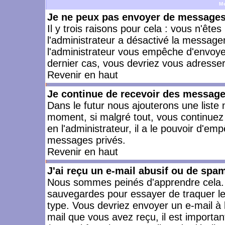
M
Je ne peux pas envoyer de messages 
Il y trois raisons pour cela : vous n'ête
l'administrateur a désactivé la messager
l'administrateur vous empêche d'envoye
dernier cas, vous devriez vous adresser 
Revenir en haut
Je continue de recevoir des message
Dans le futur nous ajouterons une liste
moment, si malgré tout, vous continuez
en l'administrateur, il a le pouvoir d'e
messages privés.
Revenir en haut
J'ai reçu un e-mail abusif ou de spa
Nous sommes peinés d'apprendre cela. L
sauvegardes pour essayer de traquer le
type. Vous devriez envoyer un e-mail à 
mail que vous avez reçu, il est importan