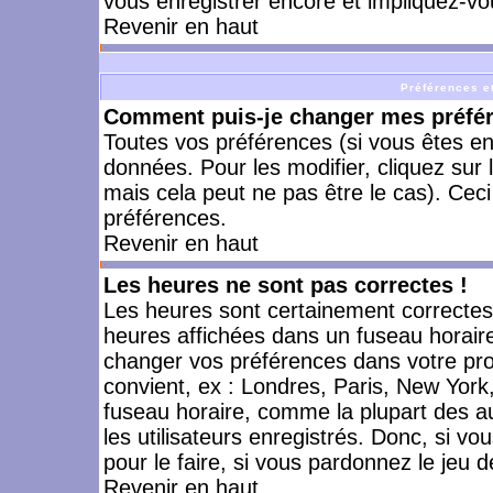
vous enregistrer encore et impliquez-vo
Revenir en haut
Préférences et
Comment puis-je changer mes préfé
Toutes vos préférences (si vous êtes en
données. Pour les modifier, cliquez sur 
mais cela peut ne pas être le cas). Cec
préférences.
Revenir en haut
Les heures ne sont pas correctes !
Les heures sont certainement correctes,
heures affichées dans un fuseau horaire 
changer vos préférences dans votre prof
convient, ex : Londres, Paris, New York
fuseau horaire, comme la plupart des a
les utilisateurs enregistrés. Donc, si vo
pour le faire, si vous pardonnez le jeu d
Revenir en haut