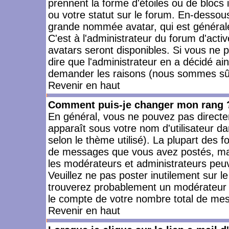
prennent la forme d'étoiles ou de bloc
ou votre statut sur le forum. En-dessou
grande nommée avatar, qui est générale
C'est à l'administrateur du forum d'activ
avatars seront disponibles. Si vous ne p
dire que l'administrateur en a décidé ai
demander les raisons (nous sommes sûr 
Revenir en haut
Comment puis-je changer mon rang 
En général, vous ne pouvez pas directeme
apparaît sous votre nom d'utilisateur da
selon le thème utilisé). La plupart des f
de messages que vous avez postés, mais a
les modérateurs et administrateurs peuv
Veuillez ne pas poster inutilement sur l
trouverez probablement un modérateur 
le compte de votre nombre total de me
Revenir en haut