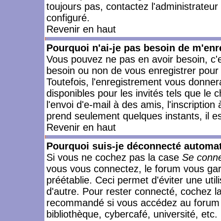
toujours pas, contactez l'administrateur
configuré.
Revenir en haut
Pourquoi n'ai-je pas besoin de m'enr
Vous pouvez ne pas en avoir besoin, c'e
besoin ou non de vous enregistrer pour
Toutefois, l'enregistrement vous donner
disponibles pour les invités tels que le
l'envoi d'e-mail à des amis, l'inscription
prend seulement quelques instants, il e
Revenir en haut
Pourquoi suis-je déconnecté automa
Si vous ne cochez pas la case
Se conne
vous vous connectez, le forum vous ga
préétablie. Ceci permet d'éviter une uti
d'autre. Pour rester connecté, cochez l
recommandé si vous accédez au forum en
bibliothèque, cybercafé, université, etc.