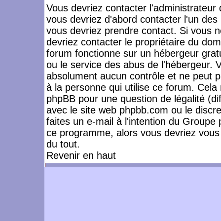
Vous devriez contacter l'administrateur 
vous devriez d'abord contacter l'un de
vous devriez prendre contact. Si vous 
devriez contacter le propriétaire du dom
forum fonctionne sur un hébergeur gratuit
ou le service des abus de l'hébergeur. 
absolument aucun contrôle et ne peut pa
à la personne qui utilise ce forum. Cel
phpBB pour une question de légalité (dif
avec le site web phpbb.com ou le disc
faites un e-mail à l'intention du Group
ce programme, alors vous devriez vous 
du tout.
Revenir en haut