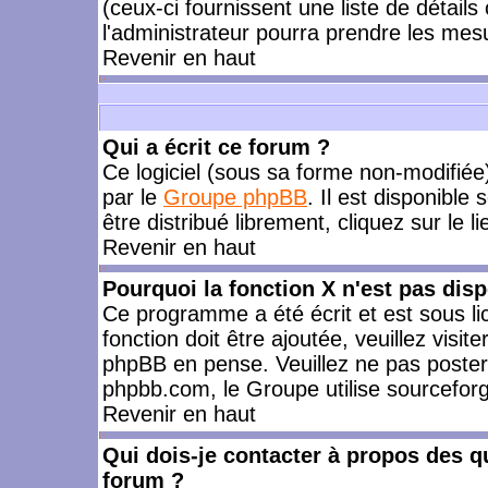
(ceux-ci fournissent une liste de détails
l'administrateur pourra prendre les mes
Revenir en haut
Qui a écrit ce forum ?
Ce logiciel (sous sa forme non-modifiée) 
par le
Groupe phpBB
. Il est disponible
être distribué librement, cliquez sur le l
Revenir en haut
Pourquoi la fonction X n'est pas disp
Ce programme a été écrit et est sous l
fonction doit être ajoutée, veuillez visi
phpBB en pense. Veuillez ne pas poster
phpbb.com, le Groupe utilise sourceforg
Revenir en haut
Qui dois-je contacter à propos des qu
forum ?