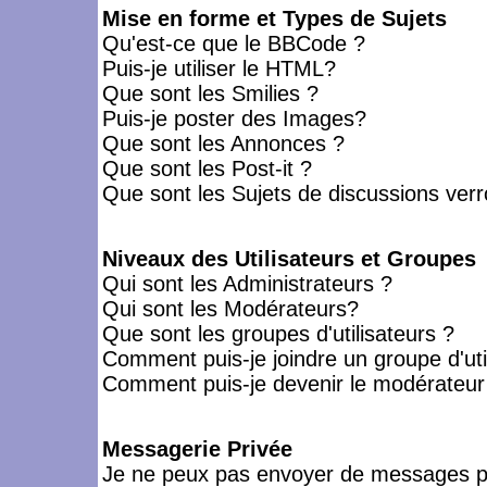
Mise en forme et Types de Sujets
Qu'est-ce que le BBCode ?
Puis-je utiliser le HTML?
Que sont les Smilies ?
Puis-je poster des Images?
Que sont les Annonces ?
Que sont les Post-it ?
Que sont les Sujets de discussions verro
Niveaux des Utilisateurs et Groupes
Qui sont les Administrateurs ?
Qui sont les Modérateurs?
Que sont les groupes d'utilisateurs ?
Comment puis-je joindre un groupe d'uti
Comment puis-je devenir le modérateur d
Messagerie Privée
Je ne peux pas envoyer de messages pr