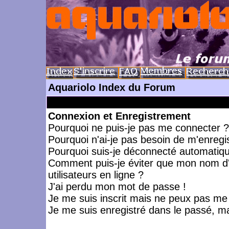
Aquariolo Index du Forum
Connexion et Enregistrement
Pourquoi ne puis-je pas me connecter ?
Pourquoi n'ai-je pas besoin de m'enregis
Pourquoi suis-je déconnecté automatiq
Comment puis-je éviter que mon nom d'ut
utilisateurs en ligne ?
J'ai perdu mon mot de passe !
Je me suis inscrit mais ne peux pas me
Je me suis enregistré dans le passé, m