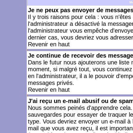
M
Je ne peux pas envoyer de messages 
Il y trois raisons pour cela : vous n'ête
l'administrateur a désactivé la messager
l'administrateur vous empêche d'envoye
dernier cas, vous devriez vous adresser 
Revenir en haut
Je continue de recevoir des message
Dans le futur nous ajouterons une liste
moment, si malgré tout, vous continuez
en l'administrateur, il a le pouvoir d'e
messages privés.
Revenir en haut
J'ai reçu un e-mail abusif ou de spa
Nous sommes peinés d'apprendre cela. L
sauvegardes pour essayer de traquer le
type. Vous devriez envoyer un e-mail à 
mail que vous avez reçu, il est importan