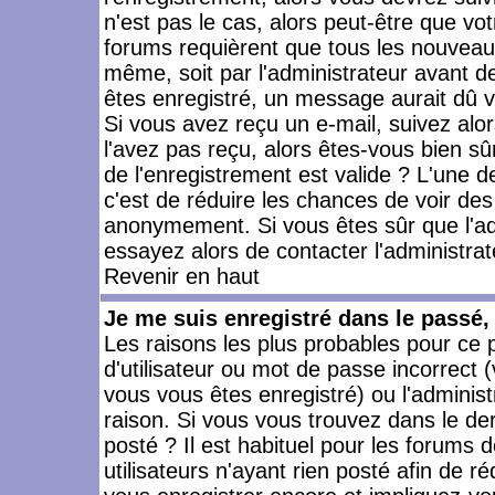
n'est pas le cas, alors peut-être que vo
forums requièrent que tous les nouveaux
même, soit par l'administrateur avant 
êtes enregistré, un message aurait dû vo
Si vous avez reçu un e-mail, suivez alors
l'avez pas reçu, alors êtes-vous bien sû
de l'enregistrement est valide ? L'une des
c'est de réduire les chances de voir des
anonymement. Si vous êtes sûr que l'ad
essayez alors de contacter l'administra
Revenir en haut
Je me suis enregistré dans le passé
Les raisons les plus probables pour ce
d'utilisateur ou mot de passe incorrect (
vous vous êtes enregistré) ou l'admini
raison. Si vous vous trouvez dans le der
posté ? Il est habituel pour les forums
utilisateurs n'ayant rien posté afin de r