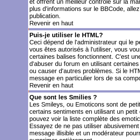
et offrent un meilleur contrôle sur la m
plus d'informations sur le BBCode, allez 
publication.
Revenir en haut
Puis-je utiliser le HTML?
Ceci dépend de l'administrateur qui le p
vous êtes autorisés à l'utiliser, vous 
certaines balises fonctionnent. C'est 
d'abuser du forum en utilisant certaines
ou causer d'autres problèmes. Si le HT
message en particulier lors de sa compo
Revenir en haut
Que sont les Smilies ?
Les Smileys, ou Emoticons sont de petit
certains sentiments en utilisant un petit c
pouvez voir la liste complète des emoti
Essayez de ne pas utiliser abusivement 
message illisible et un modérateur pourr