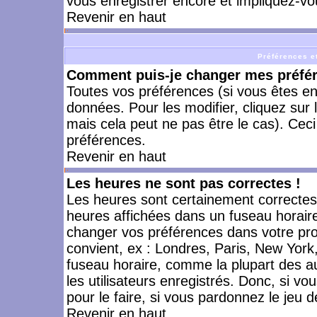
vous enregistrer encore et impliquez-vo
Revenir en haut
Préférences et
Comment puis-je changer mes préfé
Toutes vos préférences (si vous êtes en
données. Pour les modifier, cliquez sur 
mais cela peut ne pas être le cas). Cec
préférences.
Revenir en haut
Les heures ne sont pas correctes !
Les heures sont certainement correctes,
heures affichées dans un fuseau horaire 
changer vos préférences dans votre prof
convient, ex : Londres, Paris, New York
fuseau horaire, comme la plupart des a
les utilisateurs enregistrés. Donc, si vo
pour le faire, si vous pardonnez le jeu d
Revenir en haut