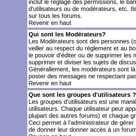
inclut le réglage des permissions, le ba
d'utilisateurs ou de modérateurs, etc. 
sur tous les forums.
Revenir en haut
Qui sont les Modérateurs?
Les Modérateurs sont des personnes (o
veiller au respect du règlement et au bo
le pouvoir d'éditer ou de supprimer les m
supprimer et diviser les sujets de discu
Générallement, les modérateurs sont là
poster des messages ne respectant pas
Revenir en haut
Que sont les groupes d'utilisateurs ?
Les groupes d'utilisateurs est une mani
utilisateurs. Chaque utilisateur peut app
plupart des autres forums) et chaque gr
Ceci permet à l'administrateur de gérer
de donner leur donner accès à un forum 