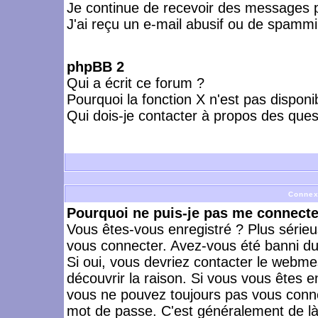
Je continue de recevoir des messages p
J'ai reçu un e-mail abusif ou de spammi
phpBB 2
Qui a écrit ce forum ?
Pourquoi la fonction X n'est pas disponi
Qui dois-je contacter à propos des quest
Connex
Pourquoi ne puis-je pas me connecte
Vous êtes-vous enregistré ? Plus série
vous connecter. Avez-vous été banni du 
Si oui, vous devriez contacter le webme
découvrir la raison. Si vous vous êtes e
vous ne pouvez toujours pas vous connect
mot de passe. C'est généralement de là 