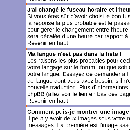
J'ai changé le fuseau horaire et l'heu
Si vous êtes sûr d'avoir choisi le bon fu
la réponse la plus probable est le passa
pour gérer le changement entre l'heure d'
sera décalée d'une heure par rapport à l
Revenir en haut
Ma langue n'est pas dans la liste !
Les raisons les plus probables pour ceci 
votre langage sur le forum, ou que soit
votre langue. Essayez de demander à l'ad
de langue dont vous avez besoin, s'il n'
nouvelle traduction. Plus d'informations
phpBB (allez voir le lien en bas des pag
Revenir en haut
Comment puis-je montrer une image 
Il peut y avoir deux images sous votre n
messages. La première est l'image asso