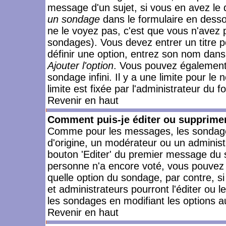
message d'un sujet, si vous en avez le 
un sondage
dans le formulaire en desso
ne le voyez pas, c'est que vous n'avez 
sondages). Vous devez entrer un titre 
définir une option, entrez son nom dans
Ajouter l'option
. Vous pouvez également 
sondage infini. Il y a une limite pour le
limite est fixée par l'administrateur du f
Revenir en haut
Comment puis-je éditer ou supprime
Comme pour les messages, les sondages
d'origine, un modérateur ou un administ
bouton 'Editer' du premier message du su
personne n'a encore voté, vous pouvez 
quelle option du sondage, par contre, s
et administrateurs pourront l'éditer ou 
les sondages en modifiant les options a
Revenir en haut