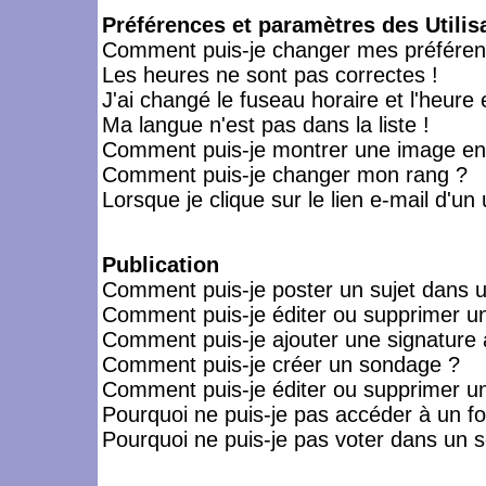
Préférences et paramètres des Utilis
Comment puis-je changer mes préféren
Les heures ne sont pas correctes !
J'ai changé le fuseau horaire et l'heure 
Ma langue n'est pas dans la liste !
Comment puis-je montrer une image en-
Comment puis-je changer mon rang ?
Lorsque je clique sur le lien e-mail d'u
Publication
Comment puis-je poster un sujet dans 
Comment puis-je éditer ou supprimer 
Comment puis-je ajouter une signatur
Comment puis-je créer un sondage ?
Comment puis-je éditer ou supprimer u
Pourquoi ne puis-je pas accéder à un f
Pourquoi ne puis-je pas voter dans un 