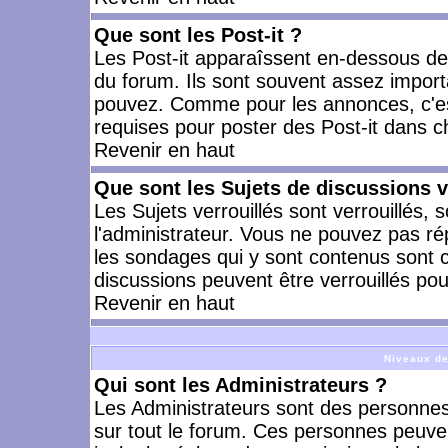
Que sont les Post-it ?
Les Post-it apparaîssent en-dessous d
du forum. Ils sont souvent assez import
pouvez. Comme pour les annonces, c'est
requises pour poster des Post-it dans 
Revenir en haut
Que sont les Sujets de discussions v
Les Sujets verrouillés sont verrouillés, 
l'administrateur. Vous ne pouvez pas ré
les sondages qui y sont contenus sont 
discussions peuvent être verrouillés po
Revenir en haut
Niveaux de
Qui sont les Administrateurs ?
Les Administrateurs sont des personnes
sur tout le forum. Ces personnes peuven