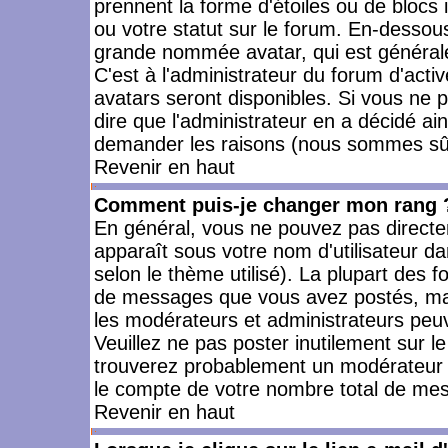
prennent la forme d'étoiles ou de bloc
ou votre statut sur le forum. En-dessou
grande nommée avatar, qui est générale
C'est à l'administrateur du forum d'activ
avatars seront disponibles. Si vous ne p
dire que l'administrateur en a décidé ai
demander les raisons (nous sommes sûr 
Revenir en haut
Comment puis-je changer mon rang 
En général, vous ne pouvez pas directeme
apparaît sous votre nom d'utilisateur da
selon le thème utilisé). La plupart des f
de messages que vous avez postés, mais a
les modérateurs et administrateurs peuv
Veuillez ne pas poster inutilement sur l
trouverez probablement un modérateur 
le compte de votre nombre total de me
Revenir en haut