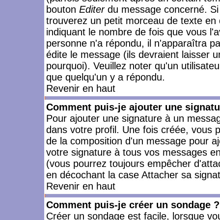
bouton
Editer
du message concerné. Si 
trouverez un petit morceau de texte en 
indiquant le nombre de fois que vous l'a
personne n'a répondu, il n'apparaîtra p
édite le message (ils devraient laisser 
pourquoi). Veuillez noter qu'un utilisa
que quelqu'un y a répondu.
Revenir en haut
Comment puis-je ajouter une signat
Pour ajouter une signature à un messag
dans votre profil. Une fois créée, vous
de la composition d'un message pour aj
votre signature à tous vos messages en 
(vous pourrez toujours empêcher d'attac
en décochant la case Attacher sa signat
Revenir en haut
Comment puis-je créer un sondage ?
Créer un sondage est facile, lorsque vo