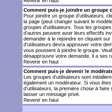
Revenir en haut
Comment puis-je joindre un groupe d'
Pour joindre un groupe d'utilisateurs, cl
la page (peut changer suivant le modèle
groupes d'utilisateurs. Tous les groupe
d'autres peuvent avoir leurs effectifs in
demander à le rejoindre en cliquant su
d'utilisateurs devra approuver votre de
vous poussent à joindre le groupe. Veui
désapprouvre votre demande, il a ses r
Revenir en haut
Comment puis-je devenir le modérateu
Les groupes d'utilisateurs sont initiallem
également un modérateur. Si vous êtes 
d'utilisateurs, la première chose à faire
laisser un message privé.
Revenir en haut