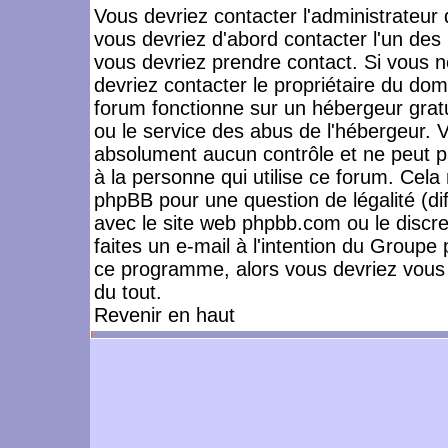
Vous devriez contacter l'administrateur 
vous devriez d'abord contacter l'un de
vous devriez prendre contact. Si vous 
devriez contacter le propriétaire du dom
forum fonctionne sur un hébergeur gratuit
ou le service des abus de l'hébergeur. 
absolument aucun contrôle et ne peut pa
à la personne qui utilise ce forum. Cel
phpBB pour une question de légalité (dif
avec le site web phpbb.com ou le disc
faites un e-mail à l'intention du Group
ce programme, alors vous devriez vous 
du tout.
Revenir en haut