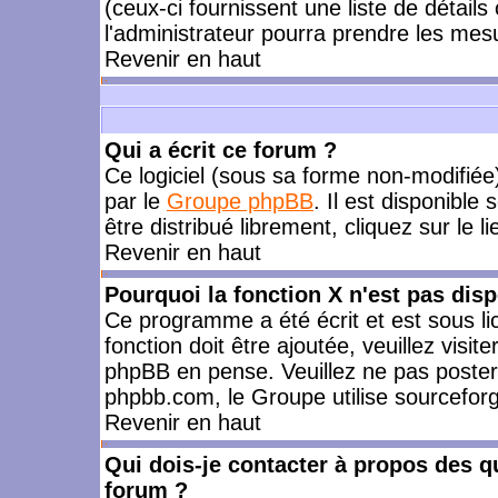
(ceux-ci fournissent une liste de détails
l'administrateur pourra prendre les mes
Revenir en haut
Qui a écrit ce forum ?
Ce logiciel (sous sa forme non-modifiée) 
par le
Groupe phpBB
. Il est disponible
être distribué librement, cliquez sur le l
Revenir en haut
Pourquoi la fonction X n'est pas disp
Ce programme a été écrit et est sous l
fonction doit être ajoutée, veuillez visi
phpBB en pense. Veuillez ne pas poster
phpbb.com, le Groupe utilise sourceforg
Revenir en haut
Qui dois-je contacter à propos des qu
forum ?