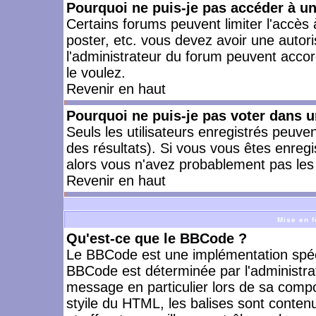
Pourquoi ne puis-je pas accéder à u
Certains forums peuvent limiter l'accès à
poster, etc. vous devez avoir une autori
l'administrateur du forum peuvent accor
le voulez.
Revenir en haut
Pourquoi ne puis-je pas voter dans 
Seuls les utilisateurs enregistrés peuve
des résultats). Si vous vous êtes enreg
alors vous n'avez probablement pas les 
Revenir en haut
Mise en f
Qu'est-ce que le BBCode ?
Le BBCode est une implémentation spécia
BBCode est déterminée par l'administra
message en particulier lors de sa comp
styile du HTML, les balises sont contenu