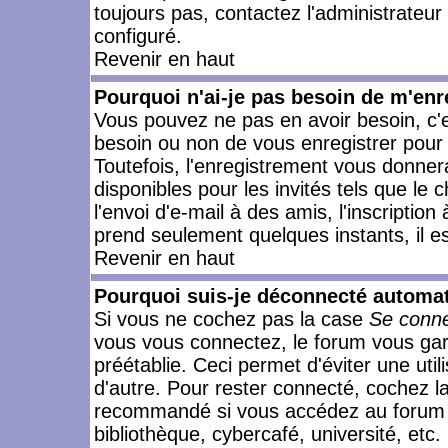
toujours pas, contactez l'administrateur
configuré.
Revenir en haut
Pourquoi n'ai-je pas besoin de m'enr
Vous pouvez ne pas en avoir besoin, c'e
besoin ou non de vous enregistrer pour
Toutefois, l'enregistrement vous donner
disponibles pour les invités tels que le
l'envoi d'e-mail à des amis, l'inscription
prend seulement quelques instants, il e
Revenir en haut
Pourquoi suis-je déconnecté automa
Si vous ne cochez pas la case
Se conne
vous vous connectez, le forum vous ga
préétablie. Ceci permet d'éviter une uti
d'autre. Pour rester connecté, cochez l
recommandé si vous accédez au forum en
bibliothèque, cybercafé, université, etc.