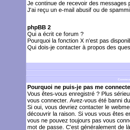
Je continue de recevoir des messages p
J'ai reçu un e-mail abusif ou de spammi
phpBB 2
Qui a écrit ce forum ?
Pourquoi la fonction X n'est pas disponi
Qui dois-je contacter à propos des quest
Connex
Pourquoi ne puis-je pas me connecte
Vous êtes-vous enregistré ? Plus série
vous connecter. Avez-vous été banni du 
Si oui, vous devriez contacter le webme
découvrir la raison. Si vous vous êtes e
vous ne pouvez toujours pas vous connect
mot de passe. C'est généralement de là 