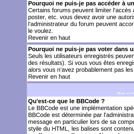
Pourquoi ne puis-je pas accéder à u
Certains forums peuvent limiter l'accès à
poster, etc. vous devez avoir une autori
l'administrateur du forum peuvent accor
le voulez.
Revenir en haut
Pourquoi ne puis-je pas voter dans 
Seuls les utilisateurs enregistrés peuve
des résultats). Si vous vous êtes enreg
alors vous n'avez probablement pas les 
Revenir en haut
Mise en f
Qu'est-ce que le BBCode ?
Le BBCode est une implémentation spécia
BBCode est déterminée par l'administra
message en particulier lors de sa comp
styile du HTML, les balises sont contenu