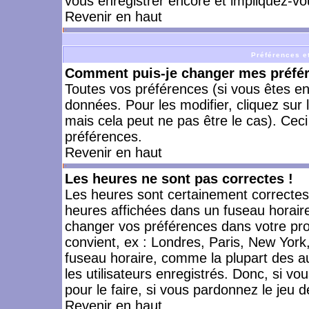
vous enregistrer encore et impliquez-vo
Revenir en haut
Préférences et
Comment puis-je changer mes préfé
Toutes vos préférences (si vous êtes en
données. Pour les modifier, cliquez sur 
mais cela peut ne pas être le cas). Cec
préférences.
Revenir en haut
Les heures ne sont pas correctes !
Les heures sont certainement correctes,
heures affichées dans un fuseau horaire 
changer vos préférences dans votre prof
convient, ex : Londres, Paris, New York
fuseau horaire, comme la plupart des a
les utilisateurs enregistrés. Donc, si vo
pour le faire, si vous pardonnez le jeu d
Revenir en haut