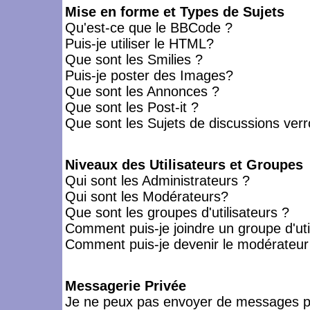
Mise en forme et Types de Sujets
Qu'est-ce que le BBCode ?
Puis-je utiliser le HTML?
Que sont les Smilies ?
Puis-je poster des Images?
Que sont les Annonces ?
Que sont les Post-it ?
Que sont les Sujets de discussions verro
Niveaux des Utilisateurs et Groupes
Qui sont les Administrateurs ?
Qui sont les Modérateurs?
Que sont les groupes d'utilisateurs ?
Comment puis-je joindre un groupe d'uti
Comment puis-je devenir le modérateur d
Messagerie Privée
Je ne peux pas envoyer de messages pr