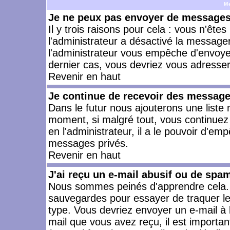
M
Je ne peux pas envoyer de messages 
Il y trois raisons pour cela : vous n'ête
l'administrateur a désactivé la messager
l'administrateur vous empêche d'envoye
dernier cas, vous devriez vous adresser 
Revenir en haut
Je continue de recevoir des message
Dans le futur nous ajouterons une liste
moment, si malgré tout, vous continuez
en l'administrateur, il a le pouvoir d'e
messages privés.
Revenir en haut
J'ai reçu un e-mail abusif ou de spa
Nous sommes peinés d'apprendre cela. L
sauvegardes pour essayer de traquer le
type. Vous devriez envoyer un e-mail à 
mail que vous avez reçu, il est importan