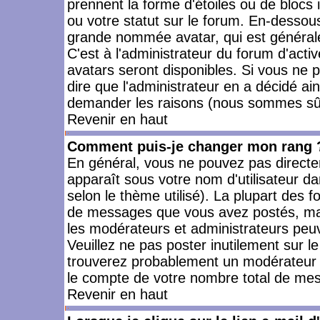
prennent la forme d'étoiles ou de bloc
ou votre statut sur le forum. En-dessou
grande nommée avatar, qui est générale
C'est à l'administrateur du forum d'activ
avatars seront disponibles. Si vous ne p
dire que l'administrateur en a décidé ai
demander les raisons (nous sommes sûr 
Revenir en haut
Comment puis-je changer mon rang 
En général, vous ne pouvez pas directeme
apparaît sous votre nom d'utilisateur da
selon le thème utilisé). La plupart des f
de messages que vous avez postés, mais a
les modérateurs et administrateurs peuv
Veuillez ne pas poster inutilement sur l
trouverez probablement un modérateur 
le compte de votre nombre total de me
Revenir en haut