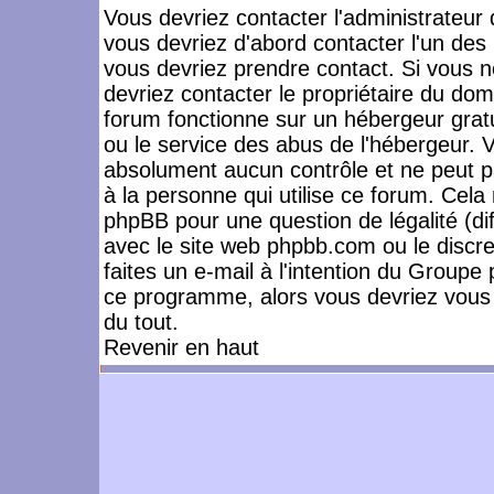
Vous devriez contacter l'administrateur 
vous devriez d'abord contacter l'un de
vous devriez prendre contact. Si vous 
devriez contacter le propriétaire du dom
forum fonctionne sur un hébergeur gratuit
ou le service des abus de l'hébergeur. 
absolument aucun contrôle et ne peut pa
à la personne qui utilise ce forum. Cel
phpBB pour une question de légalité (dif
avec le site web phpbb.com ou le disc
faites un e-mail à l'intention du Group
ce programme, alors vous devriez vous 
du tout.
Revenir en haut