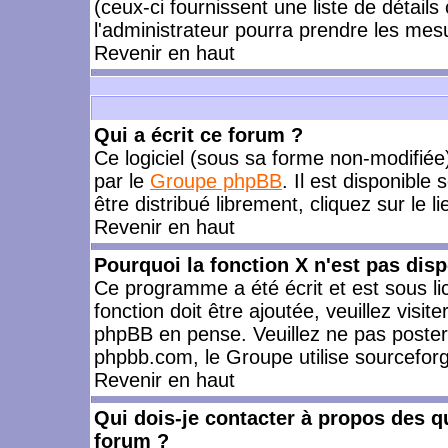
(ceux-ci fournissent une liste de détails
l'administrateur pourra prendre les mes
Revenir en haut
Qui a écrit ce forum ?
Ce logiciel (sous sa forme non-modifiée) 
par le
Groupe phpBB
. Il est disponible
être distribué librement, cliquez sur le l
Revenir en haut
Pourquoi la fonction X n'est pas disp
Ce programme a été écrit et est sous l
fonction doit être ajoutée, veuillez visi
phpBB en pense. Veuillez ne pas poster
phpbb.com, le Groupe utilise sourceforg
Revenir en haut
Qui dois-je contacter à propos des qu
forum ?