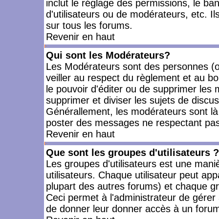
inclut le réglage des permissions, le ba
d'utilisateurs ou de modérateurs, etc. 
sur tous les forums.
Revenir en haut
Qui sont les Modérateurs?
Les Modérateurs sont des personnes (o
veiller au respect du règlement et au bo
le pouvoir d'éditer ou de supprimer les m
supprimer et diviser les sujets de discu
Générallement, les modérateurs sont là
poster des messages ne respectant pas
Revenir en haut
Que sont les groupes d'utilisateurs ?
Les groupes d'utilisateurs est une mani
utilisateurs. Chaque utilisateur peut app
plupart des autres forums) et chaque gr
Ceci permet à l'administrateur de gérer
de donner leur donner accès à un forum 