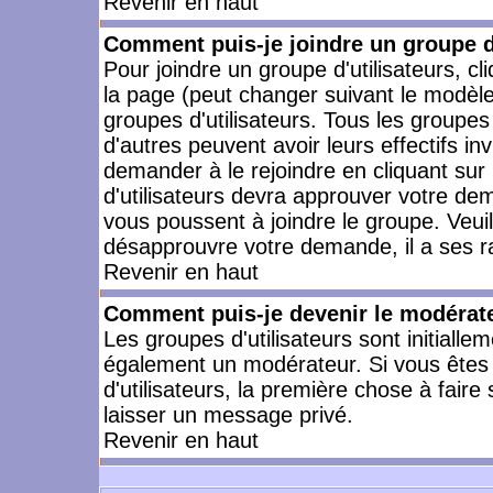
Revenir en haut
Comment puis-je joindre un groupe d'
Pour joindre un groupe d'utilisateurs, cl
la page (peut changer suivant le modèle
groupes d'utilisateurs. Tous les groupe
d'autres peuvent avoir leurs effectifs in
demander à le rejoindre en cliquant su
d'utilisateurs devra approuver votre de
vous poussent à joindre le groupe. Veui
désapprouvre votre demande, il a ses r
Revenir en haut
Comment puis-je devenir le modérateu
Les groupes d'utilisateurs sont initiallem
également un modérateur. Si vous êtes 
d'utilisateurs, la première chose à faire
laisser un message privé.
Revenir en haut