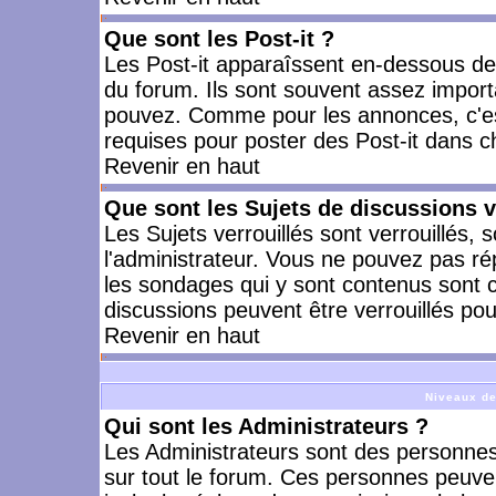
Que sont les Post-it ?
Les Post-it apparaîssent en-dessous d
du forum. Ils sont souvent assez import
pouvez. Comme pour les annonces, c'est
requises pour poster des Post-it dans 
Revenir en haut
Que sont les Sujets de discussions v
Les Sujets verrouillés sont verrouillés, 
l'administrateur. Vous ne pouvez pas ré
les sondages qui y sont contenus sont 
discussions peuvent être verrouillés po
Revenir en haut
Niveaux de
Qui sont les Administrateurs ?
Les Administrateurs sont des personnes
sur tout le forum. Ces personnes peuven