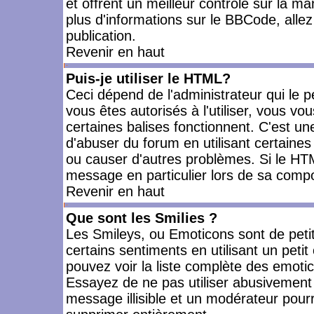
et offrent un meilleur contrôle sur la m
plus d'informations sur le BBCode, allez 
publication.
Revenir en haut
Puis-je utiliser le HTML?
Ceci dépend de l'administrateur qui le p
vous êtes autorisés à l'utiliser, vous 
certaines balises fonctionnent. C'est 
d'abuser du forum en utilisant certaines
ou causer d'autres problèmes. Si le HT
message en particulier lors de sa compo
Revenir en haut
Que sont les Smilies ?
Les Smileys, ou Emoticons sont de petit
certains sentiments en utilisant un petit c
pouvez voir la liste complète des emoti
Essayez de ne pas utiliser abusivement 
message illisible et un modérateur pourr