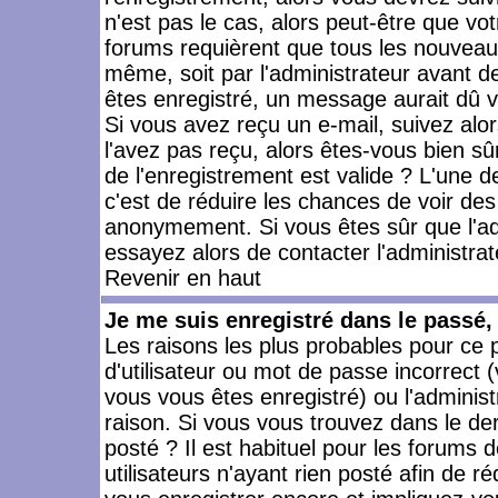
n'est pas le cas, alors peut-être que vo
forums requièrent que tous les nouveaux
même, soit par l'administrateur avant 
êtes enregistré, un message aurait dû vo
Si vous avez reçu un e-mail, suivez alors
l'avez pas reçu, alors êtes-vous bien sû
de l'enregistrement est valide ? L'une des
c'est de réduire les chances de voir des
anonymement. Si vous êtes sûr que l'ad
essayez alors de contacter l'administra
Revenir en haut
Je me suis enregistré dans le passé
Les raisons les plus probables pour ce
d'utilisateur ou mot de passe incorrect (
vous vous êtes enregistré) ou l'admini
raison. Si vous vous trouvez dans le der
posté ? Il est habituel pour les forums
utilisateurs n'ayant rien posté afin de r