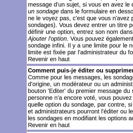
message d'un sujet, si vous en avez le 
un sondage
dans le formulaire en desso
ne le voyez pas, c'est que vous n'avez 
sondages). Vous devez entrer un titre 
définir une option, entrez son nom dans
Ajouter l'option
. Vous pouvez également 
sondage infini. Il y a une limite pour le
limite est fixée par l'administrateur du f
Revenir en haut
Comment puis-je éditer ou supprime
Comme pour les messages, les sondages
d'origine, un modérateur ou un administ
bouton 'Editer' du premier message du su
personne n'a encore voté, vous pouvez 
quelle option du sondage, par contre, s
et administrateurs pourront l'éditer ou 
les sondages en modifiant les options a
Revenir en haut