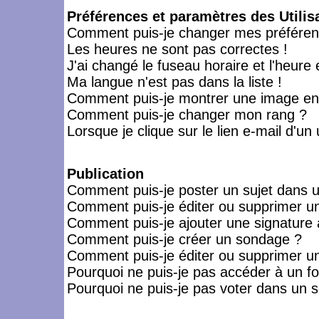
Préférences et paramètres des Utilis
Comment puis-je changer mes préféren
Les heures ne sont pas correctes !
J'ai changé le fuseau horaire et l'heure 
Ma langue n'est pas dans la liste !
Comment puis-je montrer une image en-
Comment puis-je changer mon rang ?
Lorsque je clique sur le lien e-mail d'u
Publication
Comment puis-je poster un sujet dans 
Comment puis-je éditer ou supprimer 
Comment puis-je ajouter une signatur
Comment puis-je créer un sondage ?
Comment puis-je éditer ou supprimer u
Pourquoi ne puis-je pas accéder à un f
Pourquoi ne puis-je pas voter dans un 