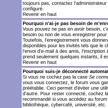
toujours pas, contactez l'administrateur
configuré.
Revenir en haut
Pourquoi n'ai-je pas besoin de m'enr
Vous pouvez ne pas en avoir besoin, c'e
besoin ou non de vous enregistrer pour
Toutefois, l'enregistrement vous donner
disponibles pour les invités tels que le
l'envoi d'e-mail à des amis, l'inscription
prend seulement quelques instants, il e
Revenir en haut
Pourquoi suis-je déconnecté automa
Si vous ne cochez pas la case
Se conne
vous vous connectez, le forum vous ga
préétablie. Ceci permet d'éviter une uti
d'autre. Pour rester connecté, cochez l
recommandé si vous accédez au forum en
bibliothèque, cybercafé, université, etc.