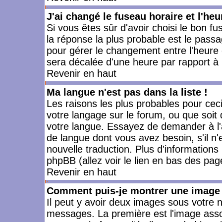
J'ai changé le fuseau horaire et l'heu
Si vous êtes sûr d'avoir choisi le bon fu
la réponse la plus probable est le passa
pour gérer le changement entre l'heure d'
sera décalée d'une heure par rapport à l
Revenir en haut
Ma langue n'est pas dans la liste !
Les raisons les plus probables pour ceci 
votre langage sur le forum, ou que soit
votre langue. Essayez de demander à l'ad
de langue dont vous avez besoin, s'il n'
nouvelle traduction. Plus d'informations
phpBB (allez voir le lien en bas des pag
Revenir en haut
Comment puis-je montrer une image 
Il peut y avoir deux images sous votre n
messages. La première est l'image asso