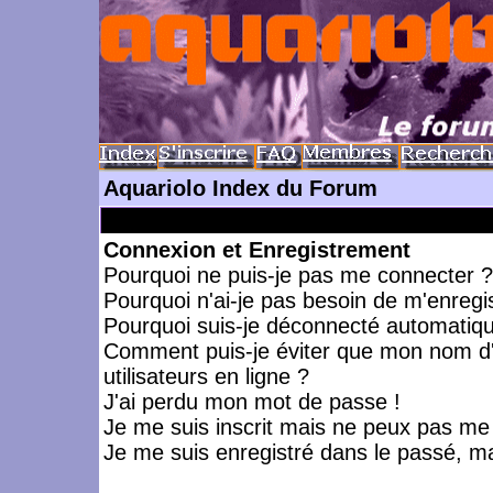
Aquariolo Index du Forum
Connexion et Enregistrement
Pourquoi ne puis-je pas me connecter ?
Pourquoi n'ai-je pas besoin de m'enregis
Pourquoi suis-je déconnecté automatiq
Comment puis-je éviter que mon nom d'ut
utilisateurs en ligne ?
J'ai perdu mon mot de passe !
Je me suis inscrit mais ne peux pas me
Je me suis enregistré dans le passé, m