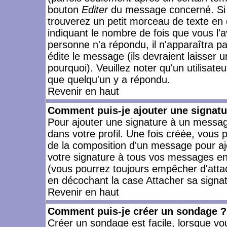
bouton
Editer
du message concerné. Si 
trouverez un petit morceau de texte en 
indiquant le nombre de fois que vous l'a
personne n'a répondu, il n'apparaîtra p
édite le message (ils devraient laisser 
pourquoi). Veuillez noter qu'un utilisa
que quelqu'un y a répondu.
Revenir en haut
Comment puis-je ajouter une signat
Pour ajouter une signature à un messag
dans votre profil. Une fois créée, vous
de la composition d'un message pour aj
votre signature à tous vos messages en 
(vous pourrez toujours empêcher d'attac
en décochant la case Attacher sa signat
Revenir en haut
Comment puis-je créer un sondage ?
Créer un sondage est facile, lorsque vo