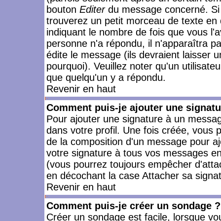
bouton
Editer
du message concerné. Si 
trouverez un petit morceau de texte en 
indiquant le nombre de fois que vous l'a
personne n'a répondu, il n'apparaîtra p
édite le message (ils devraient laisser 
pourquoi). Veuillez noter qu'un utilisa
que quelqu'un y a répondu.
Revenir en haut
Comment puis-je ajouter une signat
Pour ajouter une signature à un messag
dans votre profil. Une fois créée, vous
de la composition d'un message pour aj
votre signature à tous vos messages en 
(vous pourrez toujours empêcher d'attac
en décochant la case Attacher sa signat
Revenir en haut
Comment puis-je créer un sondage ?
Créer un sondage est facile, lorsque vo