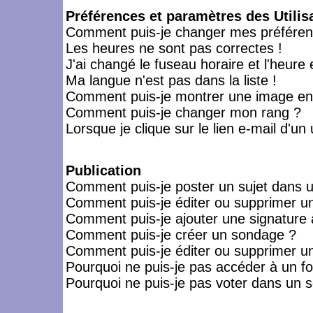
Préférences et paramètres des Utilis
Comment puis-je changer mes préféren
Les heures ne sont pas correctes !
J'ai changé le fuseau horaire et l'heure 
Ma langue n'est pas dans la liste !
Comment puis-je montrer une image en-
Comment puis-je changer mon rang ?
Lorsque je clique sur le lien e-mail d'u
Publication
Comment puis-je poster un sujet dans 
Comment puis-je éditer ou supprimer 
Comment puis-je ajouter une signatur
Comment puis-je créer un sondage ?
Comment puis-je éditer ou supprimer u
Pourquoi ne puis-je pas accéder à un f
Pourquoi ne puis-je pas voter dans un 