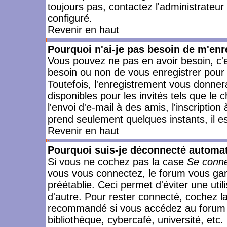
toujours pas, contactez l'administrateur
configuré.
Revenir en haut
Pourquoi n'ai-je pas besoin de m'enr
Vous pouvez ne pas en avoir besoin, c'e
besoin ou non de vous enregistrer pour
Toutefois, l'enregistrement vous donner
disponibles pour les invités tels que le
l'envoi d'e-mail à des amis, l'inscription
prend seulement quelques instants, il e
Revenir en haut
Pourquoi suis-je déconnecté automa
Si vous ne cochez pas la case
Se conne
vous vous connectez, le forum vous ga
préétablie. Ceci permet d'éviter une uti
d'autre. Pour rester connecté, cochez l
recommandé si vous accédez au forum en
bibliothèque, cybercafé, université, etc.