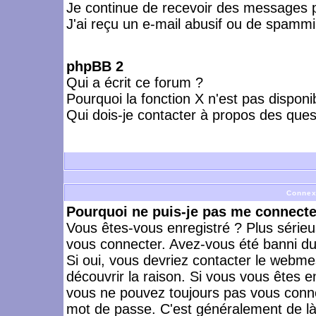
Je continue de recevoir des messages p
J'ai reçu un e-mail abusif ou de spammi
phpBB 2
Qui a écrit ce forum ?
Pourquoi la fonction X n'est pas disponi
Qui dois-je contacter à propos des quest
Connex
Pourquoi ne puis-je pas me connecte
Vous êtes-vous enregistré ? Plus série
vous connecter. Avez-vous été banni du 
Si oui, vous devriez contacter le webme
découvrir la raison. Si vous vous êtes e
vous ne pouvez toujours pas vous connect
mot de passe. C'est généralement de là 