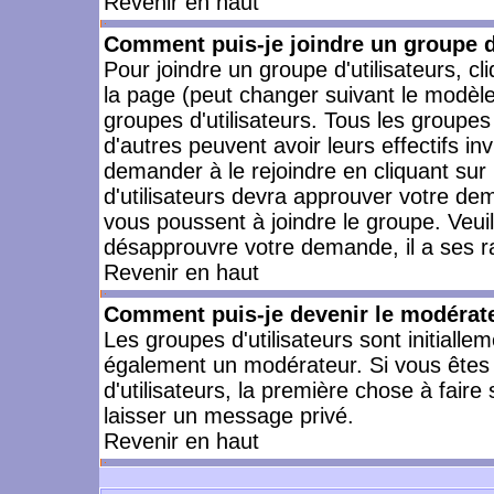
Revenir en haut
Comment puis-je joindre un groupe d'
Pour joindre un groupe d'utilisateurs, cl
la page (peut changer suivant le modèle
groupes d'utilisateurs. Tous les groupe
d'autres peuvent avoir leurs effectifs in
demander à le rejoindre en cliquant su
d'utilisateurs devra approuver votre de
vous poussent à joindre le groupe. Veui
désapprouvre votre demande, il a ses r
Revenir en haut
Comment puis-je devenir le modérateu
Les groupes d'utilisateurs sont initiallem
également un modérateur. Si vous êtes 
d'utilisateurs, la première chose à faire
laisser un message privé.
Revenir en haut