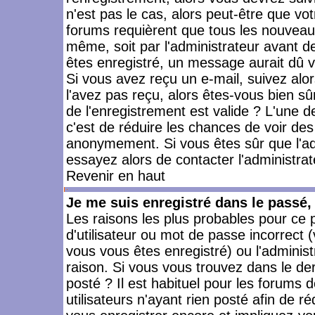
n'est pas le cas, alors peut-être que vo
forums requièrent que tous les nouveaux
même, soit par l'administrateur avant 
êtes enregistré, un message aurait dû vo
Si vous avez reçu un e-mail, suivez alors
l'avez pas reçu, alors êtes-vous bien sû
de l'enregistrement est valide ? L'une des
c'est de réduire les chances de voir des
anonymement. Si vous êtes sûr que l'ad
essayez alors de contacter l'administra
Revenir en haut
Je me suis enregistré dans le passé
Les raisons les plus probables pour ce
d'utilisateur ou mot de passe incorrect (
vous vous êtes enregistré) ou l'admini
raison. Si vous vous trouvez dans le der
posté ? Il est habituel pour les forums
utilisateurs n'ayant rien posté afin de r