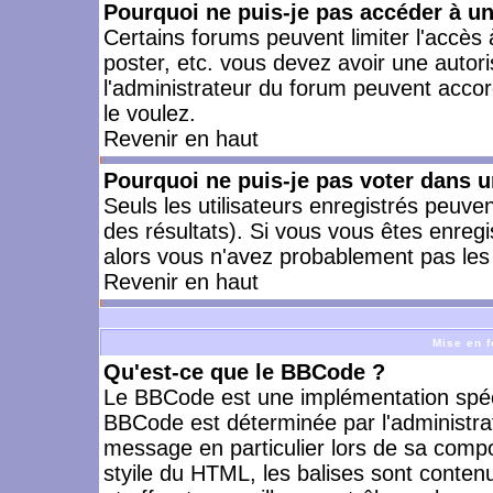
Pourquoi ne puis-je pas accéder à u
Certains forums peuvent limiter l'accès à
poster, etc. vous devez avoir une autori
l'administrateur du forum peuvent accor
le voulez.
Revenir en haut
Pourquoi ne puis-je pas voter dans 
Seuls les utilisateurs enregistrés peuve
des résultats). Si vous vous êtes enreg
alors vous n'avez probablement pas les 
Revenir en haut
Mise en f
Qu'est-ce que le BBCode ?
Le BBCode est une implémentation spécia
BBCode est déterminée par l'administra
message en particulier lors de sa comp
styile du HTML, les balises sont contenu