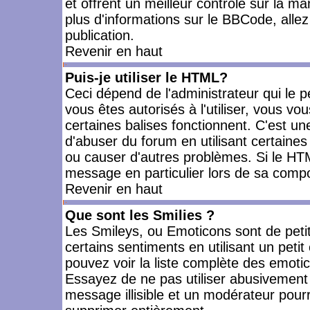
et offrent un meilleur contrôle sur la m
plus d'informations sur le BBCode, allez 
publication.
Revenir en haut
Puis-je utiliser le HTML?
Ceci dépend de l'administrateur qui le p
vous êtes autorisés à l'utiliser, vous 
certaines balises fonctionnent. C'est 
d'abuser du forum en utilisant certaines
ou causer d'autres problèmes. Si le HT
message en particulier lors de sa compo
Revenir en haut
Que sont les Smilies ?
Les Smileys, ou Emoticons sont de petit
certains sentiments en utilisant un petit c
pouvez voir la liste complète des emoti
Essayez de ne pas utiliser abusivement 
message illisible et un modérateur pourr