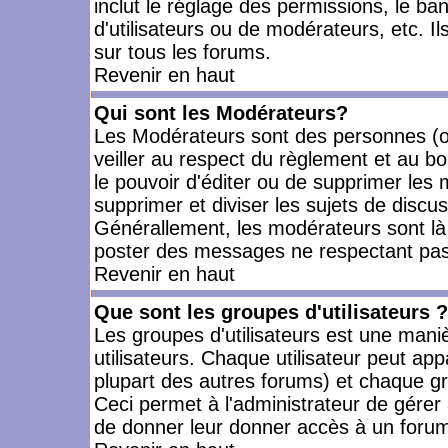
inclut le réglage des permissions, le ba
d'utilisateurs ou de modérateurs, etc. 
sur tous les forums.
Revenir en haut
Qui sont les Modérateurs?
Les Modérateurs sont des personnes (o
veiller au respect du règlement et au bo
le pouvoir d'éditer ou de supprimer les m
supprimer et diviser les sujets de discu
Générallement, les modérateurs sont là
poster des messages ne respectant pas
Revenir en haut
Que sont les groupes d'utilisateurs ?
Les groupes d'utilisateurs est une mani
utilisateurs. Chaque utilisateur peut app
plupart des autres forums) et chaque gr
Ceci permet à l'administrateur de gérer
de donner leur donner accès à un forum 