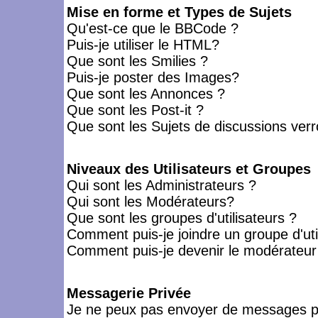
Mise en forme et Types de Sujets
Qu'est-ce que le BBCode ?
Puis-je utiliser le HTML?
Que sont les Smilies ?
Puis-je poster des Images?
Que sont les Annonces ?
Que sont les Post-it ?
Que sont les Sujets de discussions verro
Niveaux des Utilisateurs et Groupes
Qui sont les Administrateurs ?
Qui sont les Modérateurs?
Que sont les groupes d'utilisateurs ?
Comment puis-je joindre un groupe d'uti
Comment puis-je devenir le modérateur d
Messagerie Privée
Je ne peux pas envoyer de messages pr