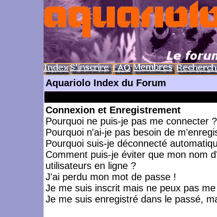
Aquariolo Index du Forum
Connexion et Enregistrement
Pourquoi ne puis-je pas me connecter ?
Pourquoi n'ai-je pas besoin de m'enregis
Pourquoi suis-je déconnecté automatiq
Comment puis-je éviter que mon nom d'ut
utilisateurs en ligne ?
J'ai perdu mon mot de passe !
Je me suis inscrit mais ne peux pas me
Je me suis enregistré dans le passé, m