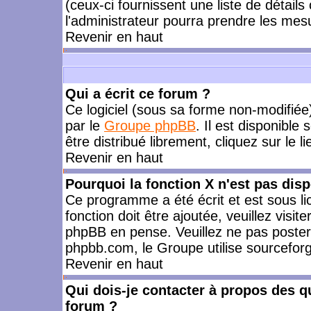
(ceux-ci fournissent une liste de détails
l'administrateur pourra prendre les mes
Revenir en haut
Qui a écrit ce forum ?
Ce logiciel (sous sa forme non-modifiée) 
par le
Groupe phpBB
. Il est disponible
être distribué librement, cliquez sur le l
Revenir en haut
Pourquoi la fonction X n'est pas disp
Ce programme a été écrit et est sous l
fonction doit être ajoutée, veuillez visi
phpBB en pense. Veuillez ne pas poster
phpbb.com, le Groupe utilise sourceforg
Revenir en haut
Qui dois-je contacter à propos des qu
forum ?