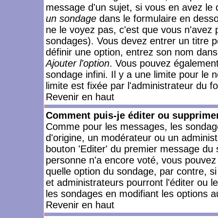
message d'un sujet, si vous en avez le 
un sondage
dans le formulaire en desso
ne le voyez pas, c'est que vous n'avez 
sondages). Vous devez entrer un titre 
définir une option, entrez son nom dans
Ajouter l'option
. Vous pouvez également 
sondage infini. Il y a une limite pour le
limite est fixée par l'administrateur du f
Revenir en haut
Comment puis-je éditer ou supprime
Comme pour les messages, les sondages
d'origine, un modérateur ou un administ
bouton 'Editer' du premier message du su
personne n'a encore voté, vous pouvez 
quelle option du sondage, par contre, s
et administrateurs pourront l'éditer ou 
les sondages en modifiant les options a
Revenir en haut