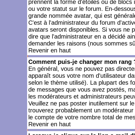
prennent la forme d'étoiles ou de bloc
ou votre statut sur le forum. En-dessou
grande nommée avatar, qui est générale
C'est à l'administrateur du forum d'activ
avatars seront disponibles. Si vous ne p
dire que l'administrateur en a décidé ai
demander les raisons (nous sommes sûr 
Revenir en haut
Comment puis-je changer mon rang 
En général, vous ne pouvez pas directeme
apparaît sous votre nom d'utilisateur da
selon le thème utilisé). La plupart des f
de messages que vous avez postés, mais a
les modérateurs et administrateurs peuv
Veuillez ne pas poster inutilement sur l
trouverez probablement un modérateur 
le compte de votre nombre total de me
Revenir en haut