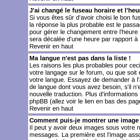
J'ai changé le fuseau horaire et l'heu
Si vous êtes sûr d'avoir choisi le bon fu
la réponse la plus probable est le passa
pour gérer le changement entre l'heure d'
sera décalée d'une heure par rapport à l
Revenir en haut
Ma langue n'est pas dans la liste !
Les raisons les plus probables pour ceci 
votre langage sur le forum, ou que soit
votre langue. Essayez de demander à l'ad
de langue dont vous avez besoin, s'il n'
nouvelle traduction. Plus d'informations
phpBB (allez voir le lien en bas des pag
Revenir en haut
Comment puis-je montrer une image 
Il peut y avoir deux images sous votre n
messages. La première est l'image asso