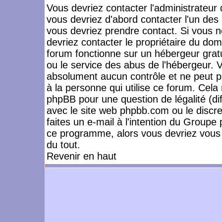
Vous devriez contacter l'administrateur 
vous devriez d'abord contacter l'un de
vous devriez prendre contact. Si vous 
devriez contacter le propriétaire du dom
forum fonctionne sur un hébergeur gratuit
ou le service des abus de l'hébergeur. 
absolument aucun contrôle et ne peut pa
à la personne qui utilise ce forum. Cel
phpBB pour une question de légalité (dif
avec le site web phpbb.com ou le disc
faites un e-mail à l'intention du Group
ce programme, alors vous devriez vous 
du tout.
Revenir en haut