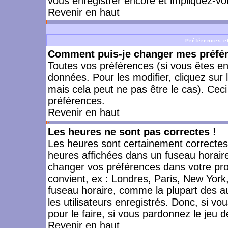
vous enregistrer encore et impliquez-vo
Revenir en haut
Préférences et
Comment puis-je changer mes préfé
Toutes vos préférences (si vous êtes en
données. Pour les modifier, cliquez sur 
mais cela peut ne pas être le cas). Cec
préférences.
Revenir en haut
Les heures ne sont pas correctes !
Les heures sont certainement correctes,
heures affichées dans un fuseau horaire 
changer vos préférences dans votre prof
convient, ex : Londres, Paris, New York
fuseau horaire, comme la plupart des a
les utilisateurs enregistrés. Donc, si vo
pour le faire, si vous pardonnez le jeu d
Revenir en haut