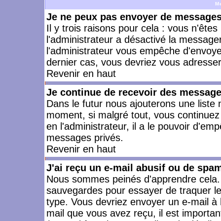
M
Je ne peux pas envoyer de messages 
Il y trois raisons pour cela : vous n'ête
l'administrateur a désactivé la messager
l'administrateur vous empêche d'envoye
dernier cas, vous devriez vous adresser 
Revenir en haut
Je continue de recevoir des message
Dans le futur nous ajouterons une liste
moment, si malgré tout, vous continuez
en l'administrateur, il a le pouvoir d'e
messages privés.
Revenir en haut
J'ai reçu un e-mail abusif ou de spa
Nous sommes peinés d'apprendre cela. L
sauvegardes pour essayer de traquer le
type. Vous devriez envoyer un e-mail à 
mail que vous avez reçu, il est importan