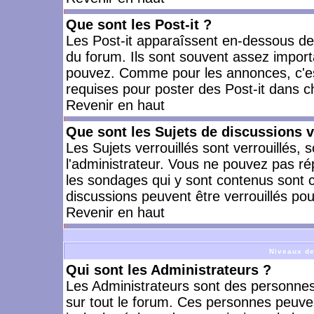
Que sont les Post-it ?
Les Post-it apparaîssent en-dessous d
du forum. Ils sont souvent assez import
pouvez. Comme pour les annonces, c'est
requises pour poster des Post-it dans 
Revenir en haut
Que sont les Sujets de discussions v
Les Sujets verrouillés sont verrouillés, 
l'administrateur. Vous ne pouvez pas ré
les sondages qui y sont contenus sont 
discussions peuvent être verrouillés po
Revenir en haut
Niveaux de
Qui sont les Administrateurs ?
Les Administrateurs sont des personnes
sur tout le forum. Ces personnes peuven