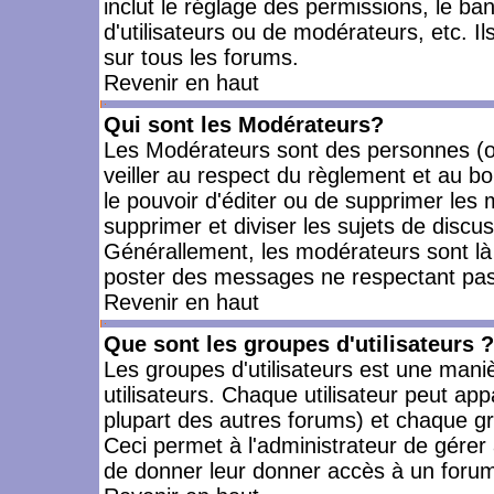
inclut le réglage des permissions, le ba
d'utilisateurs ou de modérateurs, etc. 
sur tous les forums.
Revenir en haut
Qui sont les Modérateurs?
Les Modérateurs sont des personnes (o
veiller au respect du règlement et au bo
le pouvoir d'éditer ou de supprimer les m
supprimer et diviser les sujets de discu
Générallement, les modérateurs sont là
poster des messages ne respectant pas
Revenir en haut
Que sont les groupes d'utilisateurs ?
Les groupes d'utilisateurs est une mani
utilisateurs. Chaque utilisateur peut app
plupart des autres forums) et chaque gr
Ceci permet à l'administrateur de gérer
de donner leur donner accès à un forum 