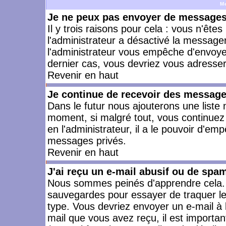
M
Je ne peux pas envoyer de messages 
Il y trois raisons pour cela : vous n'ête
l'administrateur a désactivé la messager
l'administrateur vous empêche d'envoye
dernier cas, vous devriez vous adresser 
Revenir en haut
Je continue de recevoir des message
Dans le futur nous ajouterons une liste
moment, si malgré tout, vous continuez
en l'administrateur, il a le pouvoir d'e
messages privés.
Revenir en haut
J'ai reçu un e-mail abusif ou de spa
Nous sommes peinés d'apprendre cela. L
sauvegardes pour essayer de traquer le
type. Vous devriez envoyer un e-mail à 
mail que vous avez reçu, il est importan