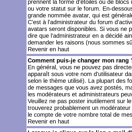
prennent la forme d'étoiles ou de bloc
ou votre statut sur le forum. En-dessou
grande nommée avatar, qui est générale
C'est à l'administrateur du forum d'activ
avatars seront disponibles. Si vous ne p
dire que l'administrateur en a décidé ai
demander les raisons (nous sommes sûr 
Revenir en haut
Comment puis-je changer mon rang 
En général, vous ne pouvez pas directeme
apparaît sous votre nom d'utilisateur da
selon le thème utilisé). La plupart des f
de messages que vous avez postés, mais a
les modérateurs et administrateurs peuv
Veuillez ne pas poster inutilement sur l
trouverez probablement un modérateur 
le compte de votre nombre total de me
Revenir en haut