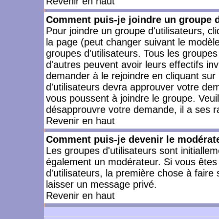
Revenir en haut
Comment puis-je joindre un groupe d'
Pour joindre un groupe d'utilisateurs, cl
la page (peut changer suivant le modèle
groupes d'utilisateurs. Tous les groupe
d'autres peuvent avoir leurs effectifs in
demander à le rejoindre en cliquant su
d'utilisateurs devra approuver votre de
vous poussent à joindre le groupe. Veui
désapprouvre votre demande, il a ses r
Revenir en haut
Comment puis-je devenir le modérateu
Les groupes d'utilisateurs sont initiallem
également un modérateur. Si vous êtes 
d'utilisateurs, la première chose à faire
laisser un message privé.
Revenir en haut