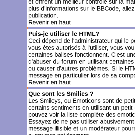
et offrent un meilleur contrôle sur la m
plus d'informations sur le BBCode, allez 
publication.
Revenir en haut
Puis-je utiliser le HTML?
Ceci dépend de l'administrateur qui le p
vous êtes autorisés à l'utiliser, vous 
certaines balises fonctionnent. C'est 
d'abuser du forum en utilisant certaines
ou causer d'autres problèmes. Si le HT
message en particulier lors de sa compo
Revenir en haut
Que sont les Smilies ?
Les Smileys, ou Emoticons sont de petit
certains sentiments en utilisant un petit c
pouvez voir la liste complète des emoti
Essayez de ne pas utiliser abusivement 
message illisible et un modérateur pourr