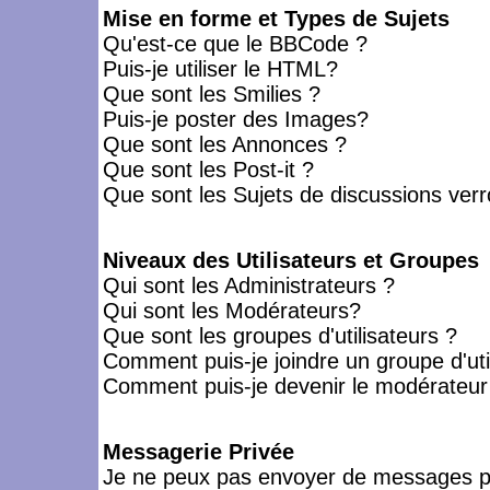
Mise en forme et Types de Sujets
Qu'est-ce que le BBCode ?
Puis-je utiliser le HTML?
Que sont les Smilies ?
Puis-je poster des Images?
Que sont les Annonces ?
Que sont les Post-it ?
Que sont les Sujets de discussions verro
Niveaux des Utilisateurs et Groupes
Qui sont les Administrateurs ?
Qui sont les Modérateurs?
Que sont les groupes d'utilisateurs ?
Comment puis-je joindre un groupe d'uti
Comment puis-je devenir le modérateur d
Messagerie Privée
Je ne peux pas envoyer de messages pr