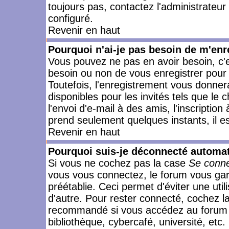
toujours pas, contactez l'administrateur
configuré.
Revenir en haut
Pourquoi n'ai-je pas besoin de m'enr
Vous pouvez ne pas en avoir besoin, c'e
besoin ou non de vous enregistrer pour
Toutefois, l'enregistrement vous donner
disponibles pour les invités tels que le
l'envoi d'e-mail à des amis, l'inscription
prend seulement quelques instants, il e
Revenir en haut
Pourquoi suis-je déconnecté automa
Si vous ne cochez pas la case
Se conne
vous vous connectez, le forum vous ga
préétablie. Ceci permet d'éviter une uti
d'autre. Pour rester connecté, cochez l
recommandé si vous accédez au forum en
bibliothèque, cybercafé, université, etc.