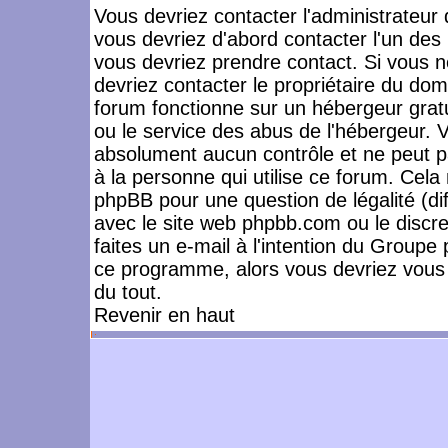
Vous devriez contacter l'administrateur 
vous devriez d'abord contacter l'un de
vous devriez prendre contact. Si vous 
devriez contacter le propriétaire du dom
forum fonctionne sur un hébergeur gratuit
ou le service des abus de l'hébergeur. 
absolument aucun contrôle et ne peut pa
à la personne qui utilise ce forum. Cel
phpBB pour une question de légalité (dif
avec le site web phpbb.com ou le disc
faites un e-mail à l'intention du Group
ce programme, alors vous devriez vous 
du tout.
Revenir en haut