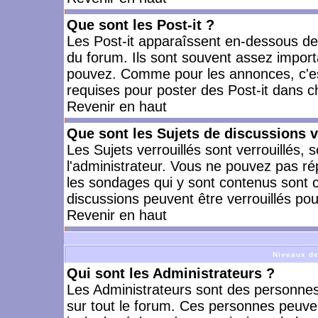
Que sont les Post-it ?
Les Post-it apparaîssent en-dessous d
du forum. Ils sont souvent assez import
pouvez. Comme pour les annonces, c'est
requises pour poster des Post-it dans 
Revenir en haut
Que sont les Sujets de discussions v
Les Sujets verrouillés sont verrouillés, 
l'administrateur. Vous ne pouvez pas ré
les sondages qui y sont contenus sont 
discussions peuvent être verrouillés po
Revenir en haut
Niveaux de
Qui sont les Administrateurs ?
Les Administrateurs sont des personnes
sur tout le forum. Ces personnes peuven