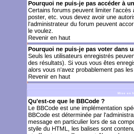
Pourquoi ne puis-je pas accéder à u
Certains forums peuvent limiter l'accès à
poster, etc. vous devez avoir une autori
l'administrateur du forum peuvent accor
le voulez.
Revenir en haut
Pourquoi ne puis-je pas voter dans 
Seuls les utilisateurs enregistrés peuve
des résultats). Si vous vous êtes enreg
alors vous n'avez probablement pas les 
Revenir en haut
Mise en f
Qu'est-ce que le BBCode ?
Le BBCode est une implémentation spécia
BBCode est déterminée par l'administra
message en particulier lors de sa comp
styile du HTML, les balises sont contenu