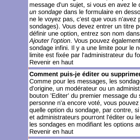
message d'un sujet, si vous en avez le 
un sondage
dans le formulaire en desso
ne le voyez pas, c'est que vous n'avez 
sondages). Vous devez entrer un titre 
définir une option, entrez son nom dans
Ajouter l'option
. Vous pouvez également 
sondage infini. Il y a une limite pour le
limite est fixée par l'administrateur du f
Revenir en haut
Comment puis-je éditer ou supprime
Comme pour les messages, les sondages
d'origine, un modérateur ou un administ
bouton 'Editer' du premier message du su
personne n'a encore voté, vous pouvez 
quelle option du sondage, par contre, s
et administrateurs pourront l'éditer ou 
les sondages en modifiant les options a
Revenir en haut