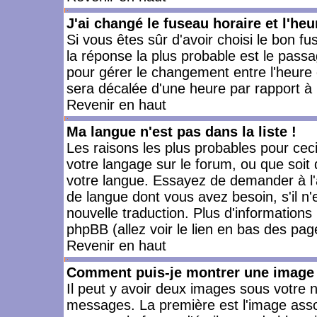
J'ai changé le fuseau horaire et l'heu
Si vous êtes sûr d'avoir choisi le bon fu
la réponse la plus probable est le passa
pour gérer le changement entre l'heure d'
sera décalée d'une heure par rapport à l
Revenir en haut
Ma langue n'est pas dans la liste !
Les raisons les plus probables pour ceci 
votre langage sur le forum, ou que soit
votre langue. Essayez de demander à l'ad
de langue dont vous avez besoin, s'il n'
nouvelle traduction. Plus d'informations
phpBB (allez voir le lien en bas des pag
Revenir en haut
Comment puis-je montrer une image 
Il peut y avoir deux images sous votre n
messages. La première est l'image asso