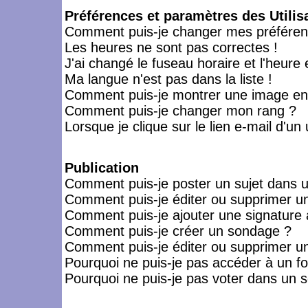
Préférences et paramètres des Utilis
Comment puis-je changer mes préféren
Les heures ne sont pas correctes !
J'ai changé le fuseau horaire et l'heure 
Ma langue n'est pas dans la liste !
Comment puis-je montrer une image en-
Comment puis-je changer mon rang ?
Lorsque je clique sur le lien e-mail d'u
Publication
Comment puis-je poster un sujet dans 
Comment puis-je éditer ou supprimer 
Comment puis-je ajouter une signatur
Comment puis-je créer un sondage ?
Comment puis-je éditer ou supprimer u
Pourquoi ne puis-je pas accéder à un f
Pourquoi ne puis-je pas voter dans un 