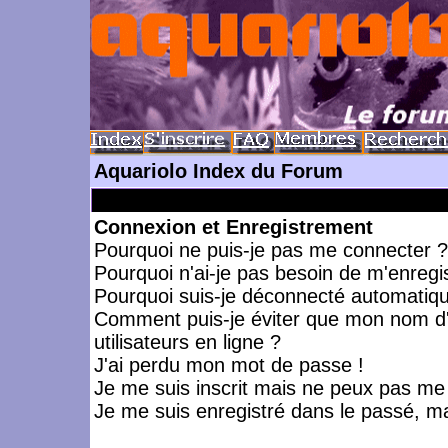
Aquariolo Index du Forum
Connexion et Enregistrement
Pourquoi ne puis-je pas me connecter ?
Pourquoi n'ai-je pas besoin de m'enregis
Pourquoi suis-je déconnecté automatiq
Comment puis-je éviter que mon nom d'ut
utilisateurs en ligne ?
J'ai perdu mon mot de passe !
Je me suis inscrit mais ne peux pas me
Je me suis enregistré dans le passé, m