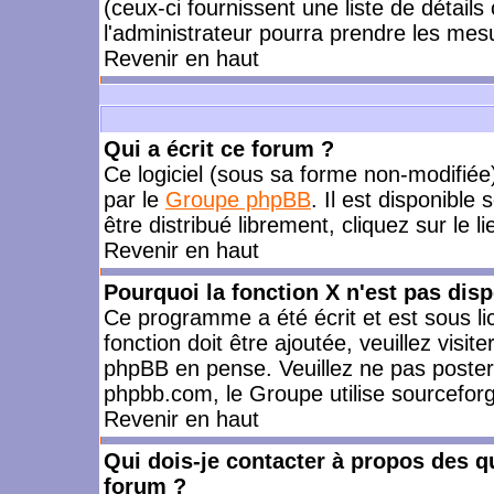
(ceux-ci fournissent une liste de détails
l'administrateur pourra prendre les mes
Revenir en haut
Qui a écrit ce forum ?
Ce logiciel (sous sa forme non-modifiée) 
par le
Groupe phpBB
. Il est disponible
être distribué librement, cliquez sur le l
Revenir en haut
Pourquoi la fonction X n'est pas disp
Ce programme a été écrit et est sous l
fonction doit être ajoutée, veuillez visi
phpBB en pense. Veuillez ne pas poster
phpbb.com, le Groupe utilise sourceforg
Revenir en haut
Qui dois-je contacter à propos des qu
forum ?