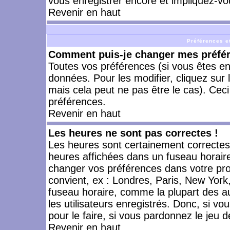
vous enregistrer encore et impliquez-vo
Revenir en haut
Préférences et
Comment puis-je changer mes préfé
Toutes vos préférences (si vous êtes en
données. Pour les modifier, cliquez sur 
mais cela peut ne pas être le cas). Cec
préférences.
Revenir en haut
Les heures ne sont pas correctes !
Les heures sont certainement correctes,
heures affichées dans un fuseau horaire 
changer vos préférences dans votre prof
convient, ex : Londres, Paris, New York
fuseau horaire, comme la plupart des a
les utilisateurs enregistrés. Donc, si vo
pour le faire, si vous pardonnez le jeu d
Revenir en haut