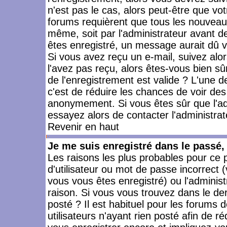
n'est pas le cas, alors peut-être que vo
forums requièrent que tous les nouveaux
même, soit par l'administrateur avant 
êtes enregistré, un message aurait dû vo
Si vous avez reçu un e-mail, suivez alors
l'avez pas reçu, alors êtes-vous bien sû
de l'enregistrement est valide ? L'une des
c'est de réduire les chances de voir des
anonymement. Si vous êtes sûr que l'ad
essayez alors de contacter l'administra
Revenir en haut
Je me suis enregistré dans le passé
Les raisons les plus probables pour ce
d'utilisateur ou mot de passe incorrect (
vous vous êtes enregistré) ou l'admini
raison. Si vous vous trouvez dans le der
posté ? Il est habituel pour les forums
utilisateurs n'ayant rien posté afin de r