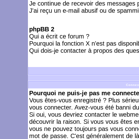
Je continue de recevoir des messages p
J'ai reçu un e-mail abusif ou de spammi
phpBB 2
Qui a écrit ce forum ?
Pourquoi la fonction X n'est pas disponi
Qui dois-je contacter à propos des quest
Connex
Pourquoi ne puis-je pas me connecte
Vous êtes-vous enregistré ? Plus série
vous connecter. Avez-vous été banni du 
Si oui, vous devriez contacter le webme
découvrir la raison. Si vous vous êtes e
vous ne pouvez toujours pas vous connect
mot de passe. C'est généralement de là 