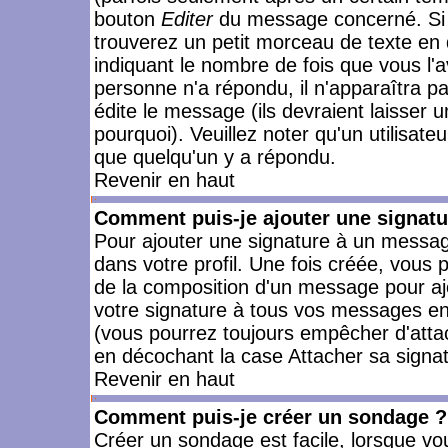
bouton
Editer
du message concerné. Si 
trouverez un petit morceau de texte en 
indiquant le nombre de fois que vous l'a
personne n'a répondu, il n'apparaîtra p
édite le message (ils devraient laisser 
pourquoi). Veuillez noter qu'un utilisa
que quelqu'un y a répondu.
Revenir en haut
Comment puis-je ajouter une signat
Pour ajouter une signature à un messag
dans votre profil. Une fois créée, vous
de la composition d'un message pour aj
votre signature à tous vos messages en 
(vous pourrez toujours empêcher d'attac
en décochant la case Attacher sa signat
Revenir en haut
Comment puis-je créer un sondage ?
Créer un sondage est facile, lorsque vo