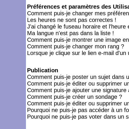
Préférences et paramètres des Utilis
Comment puis-je changer mes préféren
Les heures ne sont pas correctes !
J'ai changé le fuseau horaire et l'heure 
Ma langue n'est pas dans la liste !
Comment puis-je montrer une image en-
Comment puis-je changer mon rang ?
Lorsque je clique sur le lien e-mail d'u
Publication
Comment puis-je poster un sujet dans 
Comment puis-je éditer ou supprimer 
Comment puis-je ajouter une signatur
Comment puis-je créer un sondage ?
Comment puis-je éditer ou supprimer u
Pourquoi ne puis-je pas accéder à un f
Pourquoi ne puis-je pas voter dans un 