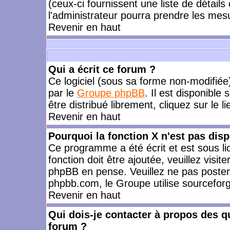
(ceux-ci fournissent une liste de détails
l'administrateur pourra prendre les mes
Revenir en haut
Qui a écrit ce forum ?
Ce logiciel (sous sa forme non-modifiée) 
par le
Groupe phpBB
. Il est disponible
être distribué librement, cliquez sur le l
Revenir en haut
Pourquoi la fonction X n'est pas disp
Ce programme a été écrit et est sous l
fonction doit être ajoutée, veuillez visi
phpBB en pense. Veuillez ne pas poster
phpbb.com, le Groupe utilise sourceforg
Revenir en haut
Qui dois-je contacter à propos des qu
forum ?