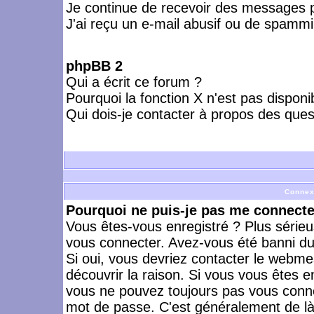
Je continue de recevoir des messages p
J'ai reçu un e-mail abusif ou de spammi
phpBB 2
Qui a écrit ce forum ?
Pourquoi la fonction X n'est pas disponi
Qui dois-je contacter à propos des quest
Connex
Pourquoi ne puis-je pas me connecte
Vous êtes-vous enregistré ? Plus série
vous connecter. Avez-vous été banni du 
Si oui, vous devriez contacter le webme
découvrir la raison. Si vous vous êtes e
vous ne pouvez toujours pas vous connect
mot de passe. C'est généralement de là 