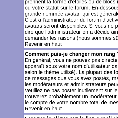
prennent la forme d'étoiles ou de bloc
ou votre statut sur le forum. En-dessou
grande nommée avatar, qui est générale
C'est à l'administrateur du forum d'activ
avatars seront disponibles. Si vous ne p
dire que l'administrateur en a décidé ai
demander les raisons (nous sommes sûr 
Revenir en haut
Comment puis-je changer mon rang 
En général, vous ne pouvez pas directeme
apparaît sous votre nom d'utilisateur da
selon le thème utilisé). La plupart des f
de messages que vous avez postés, mais a
les modérateurs et administrateurs peuv
Veuillez ne pas poster inutilement sur l
trouverez probablement un modérateur 
le compte de votre nombre total de me
Revenir en haut