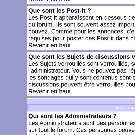
Que sont les Post-it ?
Les Post-it apparaîssent en-dessous d
du forum. Ils sont souvent assez import
pouvez. Comme pour les annonces, c'est
requises pour poster des Post-it dans 
Revenir en haut
Que sont les Sujets de discussions v
Les Sujets verrouillés sont verrouillés, 
l'administrateur. Vous ne pouvez pas ré
les sondages qui y sont contenus sont 
discussions peuvent être verrouillés po
Revenir en haut
Niveaux de
Qui sont les Administrateurs ?
Les Administrateurs sont des personnes
sur tout le forum. Ces personnes peuven