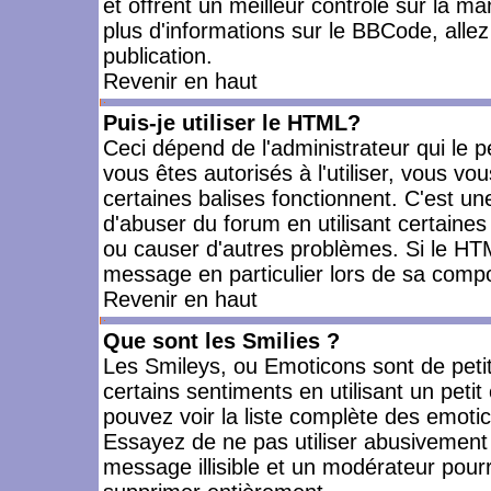
et offrent un meilleur contrôle sur la m
plus d'informations sur le BBCode, allez 
publication.
Revenir en haut
Puis-je utiliser le HTML?
Ceci dépend de l'administrateur qui le p
vous êtes autorisés à l'utiliser, vous 
certaines balises fonctionnent. C'est 
d'abuser du forum en utilisant certaines
ou causer d'autres problèmes. Si le HT
message en particulier lors de sa compo
Revenir en haut
Que sont les Smilies ?
Les Smileys, ou Emoticons sont de petit
certains sentiments en utilisant un petit c
pouvez voir la liste complète des emoti
Essayez de ne pas utiliser abusivement 
message illisible et un modérateur pourr