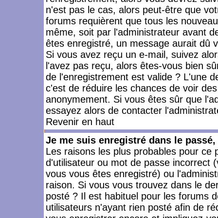
n'est pas le cas, alors peut-être que vo
forums requièrent que tous les nouveaux
même, soit par l'administrateur avant 
êtes enregistré, un message aurait dû vo
Si vous avez reçu un e-mail, suivez alors
l'avez pas reçu, alors êtes-vous bien sû
de l'enregistrement est valide ? L'une des
c'est de réduire les chances de voir des
anonymement. Si vous êtes sûr que l'ad
essayez alors de contacter l'administra
Revenir en haut
Je me suis enregistré dans le passé
Les raisons les plus probables pour ce
d'utilisateur ou mot de passe incorrect (
vous vous êtes enregistré) ou l'admini
raison. Si vous vous trouvez dans le der
posté ? Il est habituel pour les forums
utilisateurs n'ayant rien posté afin de r