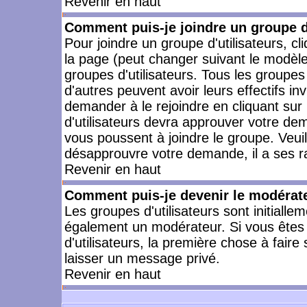
Revenir en haut
Comment puis-je joindre un groupe d'
Pour joindre un groupe d'utilisateurs, cl
la page (peut changer suivant le modèle
groupes d'utilisateurs. Tous les groupe
d'autres peuvent avoir leurs effectifs in
demander à le rejoindre en cliquant su
d'utilisateurs devra approuver votre de
vous poussent à joindre le groupe. Veui
désapprouvre votre demande, il a ses r
Revenir en haut
Comment puis-je devenir le modérateu
Les groupes d'utilisateurs sont initiallem
également un modérateur. Si vous êtes 
d'utilisateurs, la première chose à faire
laisser un message privé.
Revenir en haut