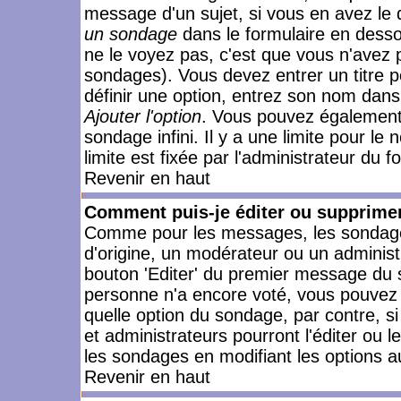
message d'un sujet, si vous en avez le 
un sondage
dans le formulaire en desso
ne le voyez pas, c'est que vous n'avez 
sondages). Vous devez entrer un titre 
définir une option, entrez son nom dans
Ajouter l'option
. Vous pouvez également 
sondage infini. Il y a une limite pour le
limite est fixée par l'administrateur du f
Revenir en haut
Comment puis-je éditer ou supprime
Comme pour les messages, les sondages
d'origine, un modérateur ou un administ
bouton 'Editer' du premier message du su
personne n'a encore voté, vous pouvez 
quelle option du sondage, par contre, s
et administrateurs pourront l'éditer ou 
les sondages en modifiant les options a
Revenir en haut