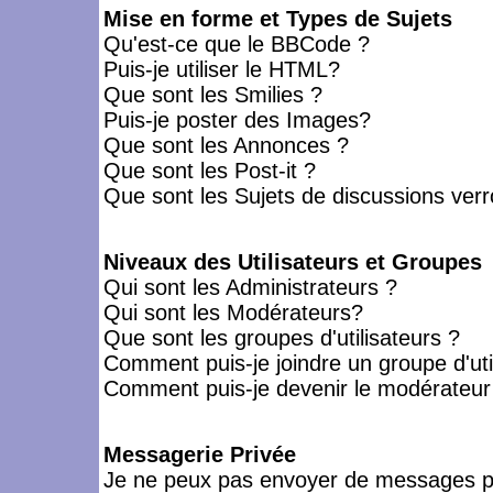
Mise en forme et Types de Sujets
Qu'est-ce que le BBCode ?
Puis-je utiliser le HTML?
Que sont les Smilies ?
Puis-je poster des Images?
Que sont les Annonces ?
Que sont les Post-it ?
Que sont les Sujets de discussions verro
Niveaux des Utilisateurs et Groupes
Qui sont les Administrateurs ?
Qui sont les Modérateurs?
Que sont les groupes d'utilisateurs ?
Comment puis-je joindre un groupe d'uti
Comment puis-je devenir le modérateur d
Messagerie Privée
Je ne peux pas envoyer de messages pr