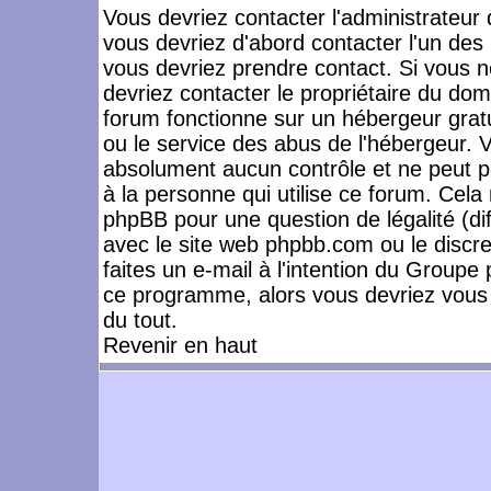
Vous devriez contacter l'administrateur 
vous devriez d'abord contacter l'un de
vous devriez prendre contact. Si vous 
devriez contacter le propriétaire du dom
forum fonctionne sur un hébergeur gratuit
ou le service des abus de l'hébergeur. 
absolument aucun contrôle et ne peut pa
à la personne qui utilise ce forum. Cel
phpBB pour une question de légalité (dif
avec le site web phpbb.com ou le disc
faites un e-mail à l'intention du Group
ce programme, alors vous devriez vous 
du tout.
Revenir en haut