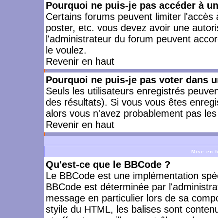
Pourquoi ne puis-je pas accéder à u
Certains forums peuvent limiter l'accès à
poster, etc. vous devez avoir une autori
l'administrateur du forum peuvent accor
le voulez.
Revenir en haut
Pourquoi ne puis-je pas voter dans 
Seuls les utilisateurs enregistrés peuve
des résultats). Si vous vous êtes enreg
alors vous n'avez probablement pas les 
Revenir en haut
Mise en f
Qu'est-ce que le BBCode ?
Le BBCode est une implémentation spécia
BBCode est déterminée par l'administra
message en particulier lors de sa comp
styile du HTML, les balises sont contenu