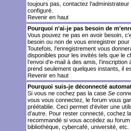
toujours pas, contactez l'administrateur
configuré.
Revenir en haut
Pourquoi n'ai-je pas besoin de m'enr
Vous pouvez ne pas en avoir besoin, c'e
besoin ou non de vous enregistrer pour
Toutefois, l'enregistrement vous donner
disponibles pour les invités tels que le
l'envoi d'e-mail à des amis, l'inscription
prend seulement quelques instants, il e
Revenir en haut
Pourquoi suis-je déconnecté automa
Si vous ne cochez pas la case
Se conne
vous vous connectez, le forum vous ga
préétablie. Ceci permet d'éviter une uti
d'autre. Pour rester connecté, cochez l
recommandé si vous accédez au forum en
bibliothèque, cybercafé, université, etc.