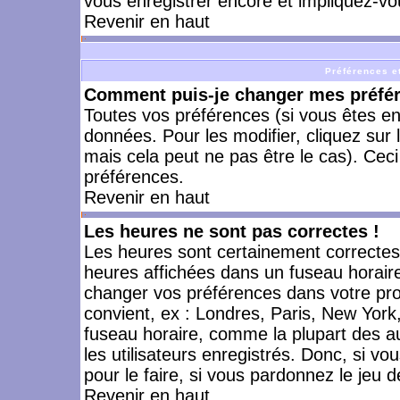
vous enregistrer encore et impliquez-vo
Revenir en haut
Préférences et
Comment puis-je changer mes préfé
Toutes vos préférences (si vous êtes en
données. Pour les modifier, cliquez sur 
mais cela peut ne pas être le cas). Cec
préférences.
Revenir en haut
Les heures ne sont pas correctes !
Les heures sont certainement correctes,
heures affichées dans un fuseau horaire 
changer vos préférences dans votre prof
convient, ex : Londres, Paris, New York
fuseau horaire, comme la plupart des a
les utilisateurs enregistrés. Donc, si vo
pour le faire, si vous pardonnez le jeu d
Revenir en haut