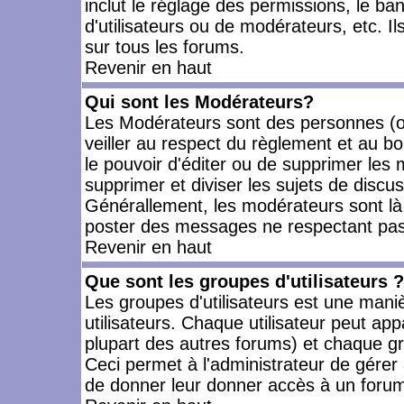
inclut le réglage des permissions, le ba
d'utilisateurs ou de modérateurs, etc. 
sur tous les forums.
Revenir en haut
Qui sont les Modérateurs?
Les Modérateurs sont des personnes (o
veiller au respect du règlement et au bo
le pouvoir d'éditer ou de supprimer les m
supprimer et diviser les sujets de discu
Générallement, les modérateurs sont là
poster des messages ne respectant pas
Revenir en haut
Que sont les groupes d'utilisateurs ?
Les groupes d'utilisateurs est une mani
utilisateurs. Chaque utilisateur peut app
plupart des autres forums) et chaque gr
Ceci permet à l'administrateur de gérer
de donner leur donner accès à un forum 