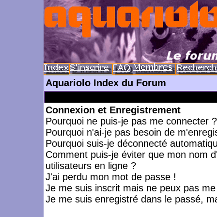
Aquariolo Index du Forum
Connexion et Enregistrement
Pourquoi ne puis-je pas me connecter ?
Pourquoi n'ai-je pas besoin de m'enregis
Pourquoi suis-je déconnecté automatiq
Comment puis-je éviter que mon nom d'ut
utilisateurs en ligne ?
J'ai perdu mon mot de passe !
Je me suis inscrit mais ne peux pas me
Je me suis enregistré dans le passé, m