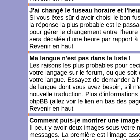
J'ai changé le fuseau horaire et l'heu
Si vous êtes sûr d'avoir choisi le bon fu
la réponse la plus probable est le passa
pour gérer le changement entre l'heure d'
sera décalée d'une heure par rapport à l
Revenir en haut
Ma langue n'est pas dans la liste !
Les raisons les plus probables pour ceci 
votre langage sur le forum, ou que soit
votre langue. Essayez de demander à l'ad
de langue dont vous avez besoin, s'il n'
nouvelle traduction. Plus d'informations
phpBB (allez voir le lien en bas des pag
Revenir en haut
Comment puis-je montrer une image 
Il peut y avoir deux images sous votre n
messages. La première est l'image asso