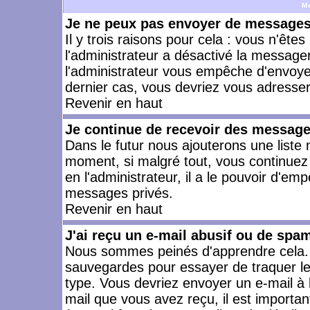
M
Je ne peux pas envoyer de messages 
Il y trois raisons pour cela : vous n'ête
l'administrateur a désactivé la messager
l'administrateur vous empêche d'envoye
dernier cas, vous devriez vous adresser 
Revenir en haut
Je continue de recevoir des message
Dans le futur nous ajouterons une liste
moment, si malgré tout, vous continuez
en l'administrateur, il a le pouvoir d'e
messages privés.
Revenir en haut
J'ai reçu un e-mail abusif ou de spa
Nous sommes peinés d'apprendre cela. L
sauvegardes pour essayer de traquer le
type. Vous devriez envoyer un e-mail à 
mail que vous avez reçu, il est importan