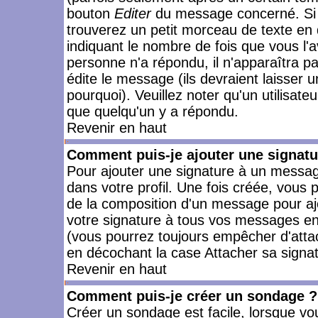
bouton
Editer
du message concerné. Si 
trouverez un petit morceau de texte en 
indiquant le nombre de fois que vous l'a
personne n'a répondu, il n'apparaîtra p
édite le message (ils devraient laisser 
pourquoi). Veuillez noter qu'un utilisa
que quelqu'un y a répondu.
Revenir en haut
Comment puis-je ajouter une signat
Pour ajouter une signature à un messag
dans votre profil. Une fois créée, vous
de la composition d'un message pour aj
votre signature à tous vos messages en 
(vous pourrez toujours empêcher d'attac
en décochant la case Attacher sa signat
Revenir en haut
Comment puis-je créer un sondage ?
Créer un sondage est facile, lorsque vo