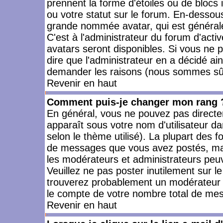
prennent la forme d'étoiles ou de bloc
ou votre statut sur le forum. En-dessou
grande nommée avatar, qui est générale
C'est à l'administrateur du forum d'activ
avatars seront disponibles. Si vous ne p
dire que l'administrateur en a décidé ai
demander les raisons (nous sommes sûr 
Revenir en haut
Comment puis-je changer mon rang 
En général, vous ne pouvez pas directeme
apparaît sous votre nom d'utilisateur da
selon le thème utilisé). La plupart des f
de messages que vous avez postés, mais a
les modérateurs et administrateurs peuv
Veuillez ne pas poster inutilement sur l
trouverez probablement un modérateur 
le compte de votre nombre total de me
Revenir en haut