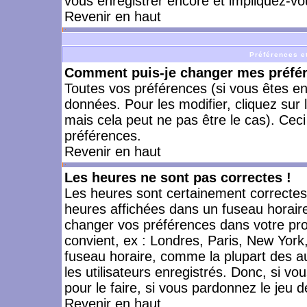
vous enregistrer encore et impliquez-vo
Revenir en haut
Préférences et
Comment puis-je changer mes préfé
Toutes vos préférences (si vous êtes en
données. Pour les modifier, cliquez sur 
mais cela peut ne pas être le cas). Cec
préférences.
Revenir en haut
Les heures ne sont pas correctes !
Les heures sont certainement correctes,
heures affichées dans un fuseau horaire 
changer vos préférences dans votre prof
convient, ex : Londres, Paris, New York
fuseau horaire, comme la plupart des a
les utilisateurs enregistrés. Donc, si vo
pour le faire, si vous pardonnez le jeu d
Revenir en haut