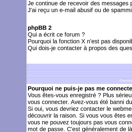
Je continue de recevoir des messages p
J'ai reçu un e-mail abusif ou de spammi
phpBB 2
Qui a écrit ce forum ?
Pourquoi la fonction X n'est pas disponi
Qui dois-je contacter à propos des quest
Connex
Pourquoi ne puis-je pas me connecte
Vous êtes-vous enregistré ? Plus série
vous connecter. Avez-vous été banni du 
Si oui, vous devriez contacter le webme
découvrir la raison. Si vous vous êtes e
vous ne pouvez toujours pas vous connect
mot de passe. C'est généralement de là 