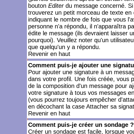
bouton
Editer
du message concerné. Si 
trouverez un petit morceau de texte en 
indiquant le nombre de fois que vous l'a
personne n'a répondu, il n'apparaîtra p
édite le message (ils devraient laisser 
pourquoi). Veuillez noter qu'un utilisa
que quelqu'un y a répondu.
Revenir en haut
Comment puis-je ajouter une signat
Pour ajouter une signature à un messag
dans votre profil. Une fois créée, vous
de la composition d'un message pour aj
votre signature à tous vos messages en 
(vous pourrez toujours empêcher d'attac
en décochant la case Attacher sa signat
Revenir en haut
Comment puis-je créer un sondage ?
Créer un sondage est facile, lorsque vo