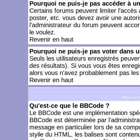
Pourquoi ne puis-je pas accéder à u
Certains forums peuvent limiter l'accès à
poster, etc. vous devez avoir une autori
l'administrateur du forum peuvent accor
le voulez.
Revenir en haut
Pourquoi ne puis-je pas voter dans 
Seuls les utilisateurs enregistrés peuve
des résultats). Si vous vous êtes enreg
alors vous n'avez probablement pas les 
Revenir en haut
Mise en f
Qu'est-ce que le BBCode ?
Le BBCode est une implémentation spécia
BBCode est déterminée par l'administra
message en particulier lors de sa comp
styile du HTML, les balises sont contenu