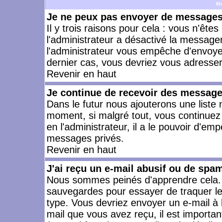
M
Je ne peux pas envoyer de messages 
Il y trois raisons pour cela : vous n'ête
l'administrateur a désactivé la messager
l'administrateur vous empêche d'envoye
dernier cas, vous devriez vous adresser 
Revenir en haut
Je continue de recevoir des message
Dans le futur nous ajouterons une liste
moment, si malgré tout, vous continuez
en l'administrateur, il a le pouvoir d'e
messages privés.
Revenir en haut
J'ai reçu un e-mail abusif ou de spa
Nous sommes peinés d'apprendre cela. L
sauvegardes pour essayer de traquer le
type. Vous devriez envoyer un e-mail à 
mail que vous avez reçu, il est importan