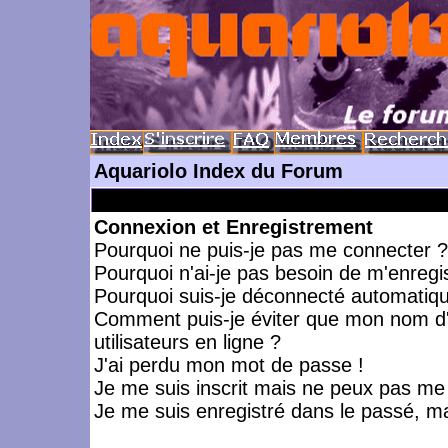
Aquariolo Index du Forum
Connexion et Enregistrement
Pourquoi ne puis-je pas me connecter ?
Pourquoi n'ai-je pas besoin de m'enregis
Pourquoi suis-je déconnecté automatiq
Comment puis-je éviter que mon nom d'ut
utilisateurs en ligne ?
J'ai perdu mon mot de passe !
Je me suis inscrit mais ne peux pas me
Je me suis enregistré dans le passé, m