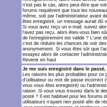
n'est pas le cas, alors peut-être que vo
forums requièrent que tous les nouveaux
même, soit par l'administrateur avant 
êtes enregistré, un message aurait dû vo
Si vous avez reçu un e-mail, suivez alors
l'avez pas reçu, alors êtes-vous bien sû
de l'enregistrement est valide ? L'une des
c'est de réduire les chances de voir des
anonymement. Si vous êtes sûr que l'ad
essayez alors de contacter l'administra
Revenir en haut
Je me suis enregistré dans le passé
Les raisons les plus probables pour ce
d'utilisateur ou mot de passe incorrect (
vous vous êtes enregistré) ou l'admini
raison. Si vous vous trouvez dans le der
posté ? Il est habituel pour les forums
utilisateurs n'ayant rien posté afin de r