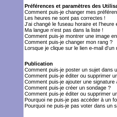
Préférences et paramètres des Utilis
Comment puis-je changer mes préféren
Les heures ne sont pas correctes !
J'ai changé le fuseau horaire et l'heure 
Ma langue n'est pas dans la liste !
Comment puis-je montrer une image en-
Comment puis-je changer mon rang ?
Lorsque je clique sur le lien e-mail d'u
Publication
Comment puis-je poster un sujet dans 
Comment puis-je éditer ou supprimer 
Comment puis-je ajouter une signatur
Comment puis-je créer un sondage ?
Comment puis-je éditer ou supprimer u
Pourquoi ne puis-je pas accéder à un f
Pourquoi ne puis-je pas voter dans un 