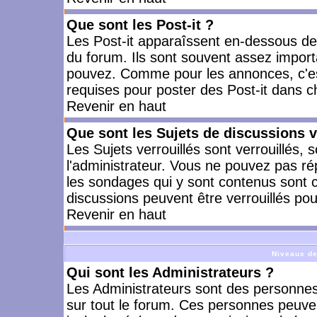
Que sont les Post-it ?
Les Post-it apparaîssent en-dessous d
du forum. Ils sont souvent assez import
pouvez. Comme pour les annonces, c'est
requises pour poster des Post-it dans 
Revenir en haut
Que sont les Sujets de discussions v
Les Sujets verrouillés sont verrouillés, 
l'administrateur. Vous ne pouvez pas ré
les sondages qui y sont contenus sont 
discussions peuvent être verrouillés po
Revenir en haut
Niveaux de
Qui sont les Administrateurs ?
Les Administrateurs sont des personnes
sur tout le forum. Ces personnes peuven