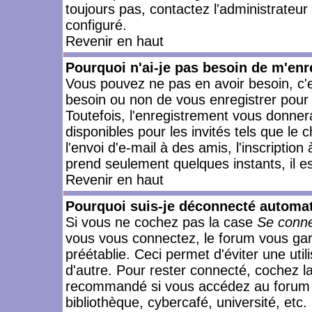
toujours pas, contactez l'administrateur
configuré.
Revenir en haut
Pourquoi n'ai-je pas besoin de m'enr
Vous pouvez ne pas en avoir besoin, c'e
besoin ou non de vous enregistrer pour
Toutefois, l'enregistrement vous donner
disponibles pour les invités tels que le
l'envoi d'e-mail à des amis, l'inscription
prend seulement quelques instants, il e
Revenir en haut
Pourquoi suis-je déconnecté automa
Si vous ne cochez pas la case
Se conne
vous vous connectez, le forum vous ga
préétablie. Ceci permet d'éviter une uti
d'autre. Pour rester connecté, cochez l
recommandé si vous accédez au forum en
bibliothèque, cybercafé, université, etc.