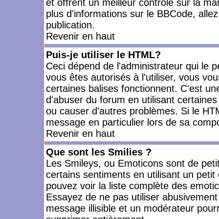
et offrent un meilleur contrôle sur la m
plus d'informations sur le BBCode, allez 
publication.
Revenir en haut
Puis-je utiliser le HTML?
Ceci dépend de l'administrateur qui le p
vous êtes autorisés à l'utiliser, vous 
certaines balises fonctionnent. C'est 
d'abuser du forum en utilisant certaines
ou causer d'autres problèmes. Si le HT
message en particulier lors de sa compo
Revenir en haut
Que sont les Smilies ?
Les Smileys, ou Emoticons sont de petit
certains sentiments en utilisant un petit c
pouvez voir la liste complète des emoti
Essayez de ne pas utiliser abusivement 
message illisible et un modérateur pourr