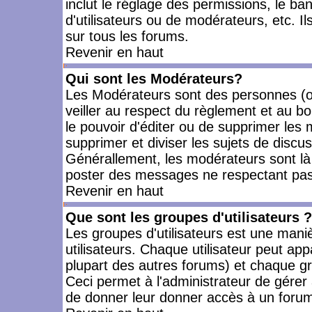
inclut le réglage des permissions, le ba
d'utilisateurs ou de modérateurs, etc. 
sur tous les forums.
Revenir en haut
Qui sont les Modérateurs?
Les Modérateurs sont des personnes (o
veiller au respect du règlement et au bo
le pouvoir d'éditer ou de supprimer les m
supprimer et diviser les sujets de discu
Générallement, les modérateurs sont là
poster des messages ne respectant pas
Revenir en haut
Que sont les groupes d'utilisateurs ?
Les groupes d'utilisateurs est une mani
utilisateurs. Chaque utilisateur peut app
plupart des autres forums) et chaque gr
Ceci permet à l'administrateur de gérer
de donner leur donner accès à un forum 