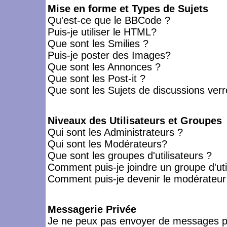
Mise en forme et Types de Sujets
Qu'est-ce que le BBCode ?
Puis-je utiliser le HTML?
Que sont les Smilies ?
Puis-je poster des Images?
Que sont les Annonces ?
Que sont les Post-it ?
Que sont les Sujets de discussions verro
Niveaux des Utilisateurs et Groupes
Qui sont les Administrateurs ?
Qui sont les Modérateurs?
Que sont les groupes d'utilisateurs ?
Comment puis-je joindre un groupe d'uti
Comment puis-je devenir le modérateur d
Messagerie Privée
Je ne peux pas envoyer de messages pr