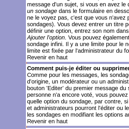
message d'un sujet, si vous en avez le 
un sondage
dans le formulaire en desso
ne le voyez pas, c'est que vous n'avez 
sondages). Vous devez entrer un titre 
définir une option, entrez son nom dans
Ajouter l'option
. Vous pouvez également 
sondage infini. Il y a une limite pour le
limite est fixée par l'administrateur du f
Revenir en haut
Comment puis-je éditer ou supprime
Comme pour les messages, les sondages
d'origine, un modérateur ou un administ
bouton 'Editer' du premier message du su
personne n'a encore voté, vous pouvez 
quelle option du sondage, par contre, s
et administrateurs pourront l'éditer ou 
les sondages en modifiant les options a
Revenir en haut