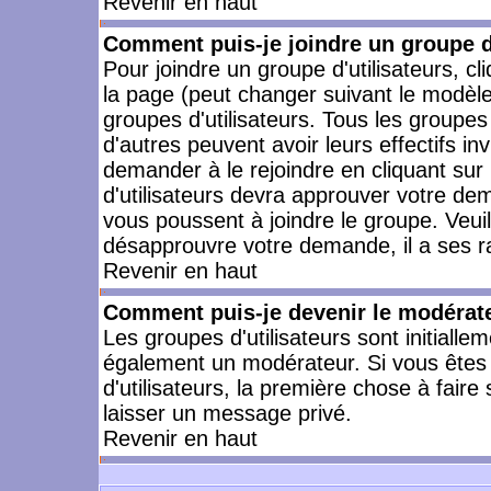
Revenir en haut
Comment puis-je joindre un groupe d'
Pour joindre un groupe d'utilisateurs, cl
la page (peut changer suivant le modèle
groupes d'utilisateurs. Tous les groupe
d'autres peuvent avoir leurs effectifs in
demander à le rejoindre en cliquant su
d'utilisateurs devra approuver votre de
vous poussent à joindre le groupe. Veui
désapprouvre votre demande, il a ses r
Revenir en haut
Comment puis-je devenir le modérateu
Les groupes d'utilisateurs sont initiallem
également un modérateur. Si vous êtes 
d'utilisateurs, la première chose à faire
laisser un message privé.
Revenir en haut