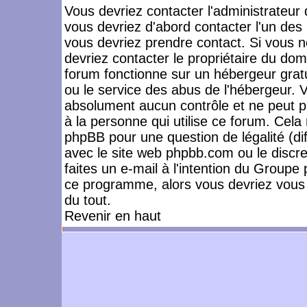
Vous devriez contacter l'administrateur 
vous devriez d'abord contacter l'un de
vous devriez prendre contact. Si vous 
devriez contacter le propriétaire du dom
forum fonctionne sur un hébergeur gratuit
ou le service des abus de l'hébergeur. 
absolument aucun contrôle et ne peut pa
à la personne qui utilise ce forum. Cel
phpBB pour une question de légalité (dif
avec le site web phpbb.com ou le disc
faites un e-mail à l'intention du Group
ce programme, alors vous devriez vous 
du tout.
Revenir en haut