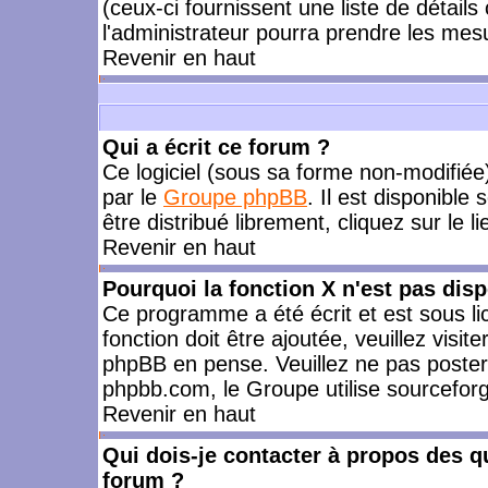
(ceux-ci fournissent une liste de détails
l'administrateur pourra prendre les mes
Revenir en haut
Qui a écrit ce forum ?
Ce logiciel (sous sa forme non-modifiée) 
par le
Groupe phpBB
. Il est disponible
être distribué librement, cliquez sur le l
Revenir en haut
Pourquoi la fonction X n'est pas disp
Ce programme a été écrit et est sous l
fonction doit être ajoutée, veuillez visi
phpBB en pense. Veuillez ne pas poster
phpbb.com, le Groupe utilise sourceforg
Revenir en haut
Qui dois-je contacter à propos des qu
forum ?