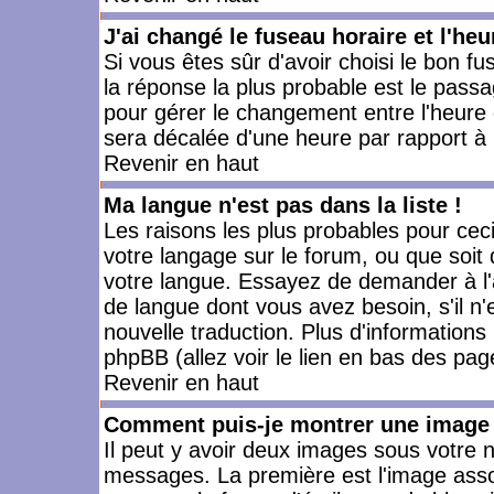
J'ai changé le fuseau horaire et l'heu
Si vous êtes sûr d'avoir choisi le bon fu
la réponse la plus probable est le passa
pour gérer le changement entre l'heure d'
sera décalée d'une heure par rapport à l
Revenir en haut
Ma langue n'est pas dans la liste !
Les raisons les plus probables pour ceci 
votre langage sur le forum, ou que soit
votre langue. Essayez de demander à l'ad
de langue dont vous avez besoin, s'il n'
nouvelle traduction. Plus d'informations
phpBB (allez voir le lien en bas des pag
Revenir en haut
Comment puis-je montrer une image 
Il peut y avoir deux images sous votre n
messages. La première est l'image asso