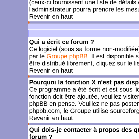
(ceux-ci fournissent une liste de détails
l'administrateur pourra prendre les mes
Revenir en haut
Qui a écrit ce forum ?
Ce logiciel (sous sa forme non-modifiée) 
par le
Groupe phpBB
. Il est disponible
être distribué librement, cliquez sur le l
Revenir en haut
Pourquoi la fonction X n'est pas disp
Ce programme a été écrit et est sous l
fonction doit être ajoutée, veuillez visi
phpBB en pense. Veuillez ne pas poster
phpbb.com, le Groupe utilise sourceforg
Revenir en haut
Qui dois-je contacter à propos des qu
forum ?