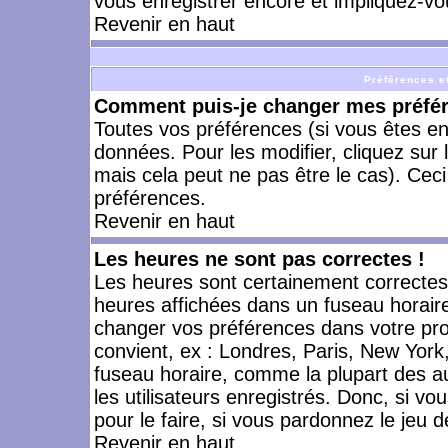
vous enregistrer encore et impliquez-vo
Revenir en haut
Préférences et
Comment puis-je changer mes préfé
Toutes vos préférences (si vous êtes en
données. Pour les modifier, cliquez sur 
mais cela peut ne pas être le cas). Cec
préférences.
Revenir en haut
Les heures ne sont pas correctes !
Les heures sont certainement correctes,
heures affichées dans un fuseau horaire 
changer vos préférences dans votre prof
convient, ex : Londres, Paris, New York
fuseau horaire, comme la plupart des a
les utilisateurs enregistrés. Donc, si vo
pour le faire, si vous pardonnez le jeu d
Revenir en haut