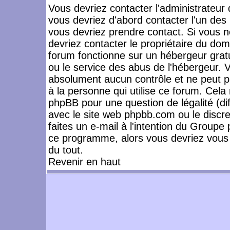
Vous devriez contacter l'administrateur 
vous devriez d'abord contacter l'un de
vous devriez prendre contact. Si vous 
devriez contacter le propriétaire du dom
forum fonctionne sur un hébergeur gratuit
ou le service des abus de l'hébergeur. 
absolument aucun contrôle et ne peut pa
à la personne qui utilise ce forum. Cel
phpBB pour une question de légalité (dif
avec le site web phpbb.com ou le disc
faites un e-mail à l'intention du Group
ce programme, alors vous devriez vous 
du tout.
Revenir en haut