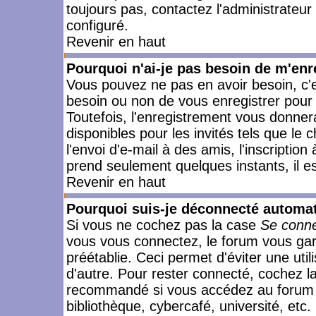
toujours pas, contactez l'administrateur
configuré.
Revenir en haut
Pourquoi n'ai-je pas besoin de m'enr
Vous pouvez ne pas en avoir besoin, c'e
besoin ou non de vous enregistrer pour
Toutefois, l'enregistrement vous donner
disponibles pour les invités tels que le
l'envoi d'e-mail à des amis, l'inscription
prend seulement quelques instants, il e
Revenir en haut
Pourquoi suis-je déconnecté automa
Si vous ne cochez pas la case
Se conne
vous vous connectez, le forum vous ga
préétablie. Ceci permet d'éviter une uti
d'autre. Pour rester connecté, cochez l
recommandé si vous accédez au forum en
bibliothèque, cybercafé, université, etc.