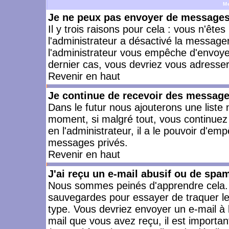
M
Je ne peux pas envoyer de messages 
Il y trois raisons pour cela : vous n'ête
l'administrateur a désactivé la messager
l'administrateur vous empêche d'envoye
dernier cas, vous devriez vous adresser 
Revenir en haut
Je continue de recevoir des message
Dans le futur nous ajouterons une liste
moment, si malgré tout, vous continuez
en l'administrateur, il a le pouvoir d'e
messages privés.
Revenir en haut
J'ai reçu un e-mail abusif ou de spa
Nous sommes peinés d'apprendre cela. L
sauvegardes pour essayer de traquer le
type. Vous devriez envoyer un e-mail à 
mail que vous avez reçu, il est importan