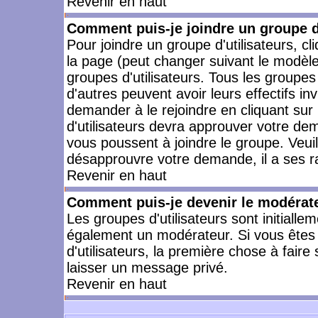
Revenir en haut
Comment puis-je joindre un groupe d'
Pour joindre un groupe d'utilisateurs, cl
la page (peut changer suivant le modèle
groupes d'utilisateurs. Tous les groupe
d'autres peuvent avoir leurs effectifs in
demander à le rejoindre en cliquant su
d'utilisateurs devra approuver votre de
vous poussent à joindre le groupe. Veui
désapprouvre votre demande, il a ses r
Revenir en haut
Comment puis-je devenir le modérateu
Les groupes d'utilisateurs sont initiallem
également un modérateur. Si vous êtes 
d'utilisateurs, la première chose à faire
laisser un message privé.
Revenir en haut