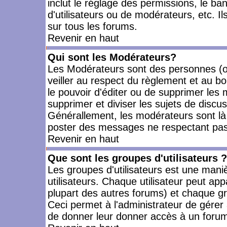
inclut le réglage des permissions, le ba
d'utilisateurs ou de modérateurs, etc. 
sur tous les forums.
Revenir en haut
Qui sont les Modérateurs?
Les Modérateurs sont des personnes (o
veiller au respect du règlement et au bo
le pouvoir d'éditer ou de supprimer les m
supprimer et diviser les sujets de discu
Générallement, les modérateurs sont là
poster des messages ne respectant pas
Revenir en haut
Que sont les groupes d'utilisateurs ?
Les groupes d'utilisateurs est une mani
utilisateurs. Chaque utilisateur peut app
plupart des autres forums) et chaque gr
Ceci permet à l'administrateur de gérer
de donner leur donner accès à un forum 