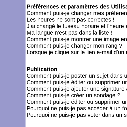
Préférences et paramètres des Utilis
Comment puis-je changer mes préféren
Les heures ne sont pas correctes !
J'ai changé le fuseau horaire et l'heure 
Ma langue n'est pas dans la liste !
Comment puis-je montrer une image en-
Comment puis-je changer mon rang ?
Lorsque je clique sur le lien e-mail d'u
Publication
Comment puis-je poster un sujet dans 
Comment puis-je éditer ou supprimer 
Comment puis-je ajouter une signatur
Comment puis-je créer un sondage ?
Comment puis-je éditer ou supprimer u
Pourquoi ne puis-je pas accéder à un f
Pourquoi ne puis-je pas voter dans un 