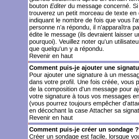
bouton
Editer
du message concerné. Si 
trouverez un petit morceau de texte en 
indiquant le nombre de fois que vous l'a
personne n'a répondu, il n'apparaîtra p
édite le message (ils devraient laisser 
pourquoi). Veuillez noter qu'un utilisa
que quelqu'un y a répondu.
Revenir en haut
Comment puis-je ajouter une signat
Pour ajouter une signature à un messag
dans votre profil. Une fois créée, vous
de la composition d'un message pour aj
votre signature à tous vos messages en 
(vous pourrez toujours empêcher d'attac
en décochant la case Attacher sa signat
Revenir en haut
Comment puis-je créer un sondage ?
Créer un sondage est facile, lorsque vo