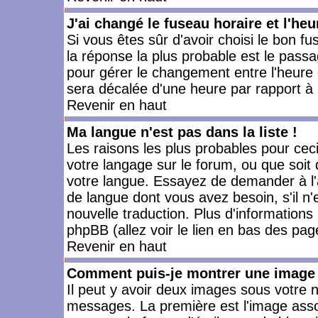
J'ai changé le fuseau horaire et l'heu
Si vous êtes sûr d'avoir choisi le bon fu
la réponse la plus probable est le passa
pour gérer le changement entre l'heure d'
sera décalée d'une heure par rapport à l
Revenir en haut
Ma langue n'est pas dans la liste !
Les raisons les plus probables pour ceci 
votre langage sur le forum, ou que soit
votre langue. Essayez de demander à l'ad
de langue dont vous avez besoin, s'il n'
nouvelle traduction. Plus d'informations
phpBB (allez voir le lien en bas des pag
Revenir en haut
Comment puis-je montrer une image 
Il peut y avoir deux images sous votre n
messages. La première est l'image asso