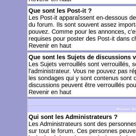
Que sont les Post-it ?
Les Post-it apparaîssent en-dessous d
du forum. Ils sont souvent assez import
pouvez. Comme pour les annonces, c'est
requises pour poster des Post-it dans 
Revenir en haut
Que sont les Sujets de discussions v
Les Sujets verrouillés sont verrouillés, 
l'administrateur. Vous ne pouvez pas ré
les sondages qui y sont contenus sont 
discussions peuvent être verrouillés po
Revenir en haut
Niveaux de
Qui sont les Administrateurs ?
Les Administrateurs sont des personnes
sur tout le forum. Ces personnes peuven