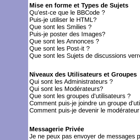
Mise en forme et Types de Sujets
Qu'est-ce que le BBCode ?
Puis-je utiliser le HTML?
Que sont les Smilies ?
Puis-je poster des Images?
Que sont les Annonces ?
Que sont les Post-it ?
Que sont les Sujets de discussions verro
Niveaux des Utilisateurs et Groupes
Qui sont les Administrateurs ?
Qui sont les Modérateurs?
Que sont les groupes d'utilisateurs ?
Comment puis-je joindre un groupe d'uti
Comment puis-je devenir le modérateur d
Messagerie Privée
Je ne peux pas envoyer de messages pr