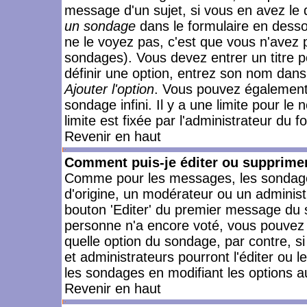
message d'un sujet, si vous en avez le 
un sondage
dans le formulaire en desso
ne le voyez pas, c'est que vous n'avez 
sondages). Vous devez entrer un titre 
définir une option, entrez son nom dans
Ajouter l'option
. Vous pouvez également 
sondage infini. Il y a une limite pour le
limite est fixée par l'administrateur du f
Revenir en haut
Comment puis-je éditer ou supprime
Comme pour les messages, les sondages
d'origine, un modérateur ou un administ
bouton 'Editer' du premier message du su
personne n'a encore voté, vous pouvez 
quelle option du sondage, par contre, s
et administrateurs pourront l'éditer ou 
les sondages en modifiant les options a
Revenir en haut