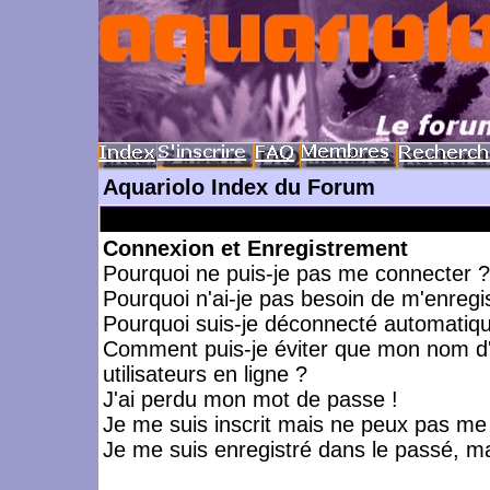
Aquariolo Index du Forum
Connexion et Enregistrement
Pourquoi ne puis-je pas me connecter ?
Pourquoi n'ai-je pas besoin de m'enregis
Pourquoi suis-je déconnecté automatiq
Comment puis-je éviter que mon nom d'ut
utilisateurs en ligne ?
J'ai perdu mon mot de passe !
Je me suis inscrit mais ne peux pas me
Je me suis enregistré dans le passé, m