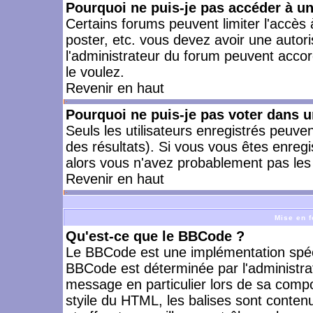
Pourquoi ne puis-je pas accéder à u
Certains forums peuvent limiter l'accès à
poster, etc. vous devez avoir une autori
l'administrateur du forum peuvent accor
le voulez.
Revenir en haut
Pourquoi ne puis-je pas voter dans 
Seuls les utilisateurs enregistrés peuve
des résultats). Si vous vous êtes enreg
alors vous n'avez probablement pas les 
Revenir en haut
Mise en f
Qu'est-ce que le BBCode ?
Le BBCode est une implémentation spécia
BBCode est déterminée par l'administra
message en particulier lors de sa comp
styile du HTML, les balises sont contenu