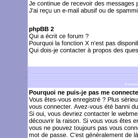
Je continue de recevoir des messages p
J'ai reçu un e-mail abusif ou de spammi
phpBB 2
Qui a écrit ce forum ?
Pourquoi la fonction X n'est pas disponi
Qui dois-je contacter à propos des quest
Connex
Pourquoi ne puis-je pas me connecte
Vous êtes-vous enregistré ? Plus série
vous connecter. Avez-vous été banni du 
Si oui, vous devriez contacter le webme
découvrir la raison. Si vous vous êtes e
vous ne pouvez toujours pas vous connect
mot de passe. C'est généralement de là 