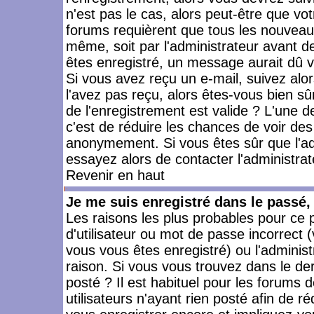
n'est pas le cas, alors peut-être que vo
forums requièrent que tous les nouveaux
même, soit par l'administrateur avant 
êtes enregistré, un message aurait dû vo
Si vous avez reçu un e-mail, suivez alors
l'avez pas reçu, alors êtes-vous bien sû
de l'enregistrement est valide ? L'une des
c'est de réduire les chances de voir des
anonymement. Si vous êtes sûr que l'ad
essayez alors de contacter l'administra
Revenir en haut
Je me suis enregistré dans le passé
Les raisons les plus probables pour ce
d'utilisateur ou mot de passe incorrect (
vous vous êtes enregistré) ou l'admini
raison. Si vous vous trouvez dans le der
posté ? Il est habituel pour les forums
utilisateurs n'ayant rien posté afin de r