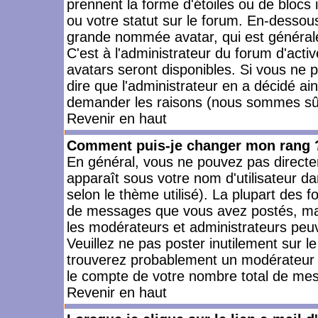
prennent la forme d'étoiles ou de bloc
ou votre statut sur le forum. En-dessou
grande nommée avatar, qui est générale
C'est à l'administrateur du forum d'activ
avatars seront disponibles. Si vous ne p
dire que l'administrateur en a décidé ai
demander les raisons (nous sommes sûr 
Revenir en haut
Comment puis-je changer mon rang 
En général, vous ne pouvez pas directeme
apparaît sous votre nom d'utilisateur da
selon le thème utilisé). La plupart des f
de messages que vous avez postés, mais a
les modérateurs et administrateurs peuv
Veuillez ne pas poster inutilement sur l
trouverez probablement un modérateur 
le compte de votre nombre total de me
Revenir en haut