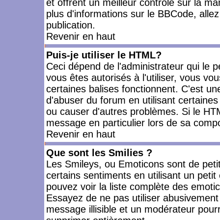
et offrent un meilleur contrôle sur la m
plus d'informations sur le BBCode, allez 
publication.
Revenir en haut
Puis-je utiliser le HTML?
Ceci dépend de l'administrateur qui le p
vous êtes autorisés à l'utiliser, vous 
certaines balises fonctionnent. C'est 
d'abuser du forum en utilisant certaines
ou causer d'autres problèmes. Si le HT
message en particulier lors de sa compo
Revenir en haut
Que sont les Smilies ?
Les Smileys, ou Emoticons sont de petit
certains sentiments en utilisant un petit c
pouvez voir la liste complète des emoti
Essayez de ne pas utiliser abusivement 
message illisible et un modérateur pourr